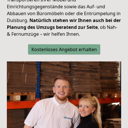
Einrichtungsgegenstände sowie das Auf- und
Abbauen von Büromöbeln oder die Entrümpelung in
Duisburg.
Natürlich stehen wir Ihnen auch bei der
Planung des Umzugs beratend zur Seite
, ob Nah-
& Fernumzüge – wir helfen Ihnen.
Kostenloses Angebot erhalten