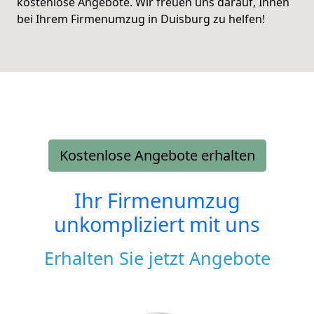
kostenlose Angebote. Wir freuen uns darauf, Ihnen
bei Ihrem Firmenumzug in Duisburg zu helfen!
Kostenlose Angebote erhalten
Ihr Firmenumzug
unkompliziert mit uns
Erhalten Sie jetzt Angebote