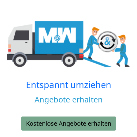
Entspannt umziehen
Angebote erhalten
Kostenlose Angebote erhalten