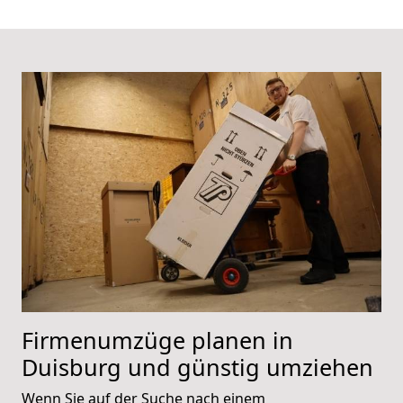
Firmenumzüge planen in
Duisburg und günstig umziehen
Wenn Sie auf der Suche nach einem