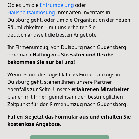
Ob es um die
Entrümpelung
oder
Haushaltsauflösung
Ihrer alten Inventars in
Duisburg geht, oder um die Organisation der neuen
Räumlichkeiten – mit uns erhalten Sie
deutschlandweit die besten Angebote.
Ihr Firmenumzug, von Duisburg nach Gudensberg
oder nach Hattingen –
Stressfrei und flexibel
bekommen Sie nur bei uns!
Wenn es um die Logistik Ihres Firmenumzugs in
Duisburg geht, stehen Ihnen unsere Partner
ebenfalls zur Seite. Unsere
erfahrenen Mitarbeiter
planen mit Ihnen gemeinsam den bestmöglichen
Zeitpunkt für den Firmenumzug nach Gudensberg.
Füllen Sie jetzt das Formular aus und erhalten Sie
kostenlose Angebote.