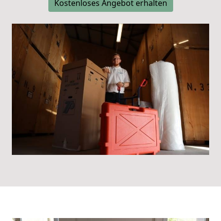
Kostenloses Angebot erhalten