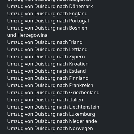
Umzug von Duisburg nach Dänemark
Umzug von Duisburg nach England
Umzug von Duisburg nach Portugal
Umzug von Duisburg nach Bosnien
und Herzegowina
Umzug von Duisburg nach Irland
Umzug von Duisburg nach Lettland
Umzug von Duisburg nach Zypern
Umzug von Duisburg nach Kroatien
Umzug von Duisburg nach Estland
Umzug von Duisburg nach Finnland
Umzug von Duisburg nach Frankreich
Umzug von Duisburg nach Griechenland
Umzug von Duisburg nach Italien
Umzug von Duisburg nach Liechtenstein
Umzug von Duisburg nach Luxemburg
Umzug von Duisburg nach Niederlande
Umzug von Duisburg nach Norwegen