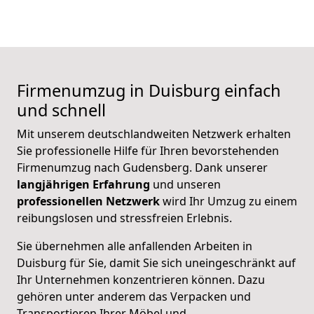
Firmenumzug in Duisburg einfach
und schnell
Mit unserem deutschlandweiten Netzwerk erhalten
Sie professionelle Hilfe für Ihren bevorstehenden
Firmenumzug nach Gudensberg. Dank unserer
langjährigen Erfahrung
und unseren
professionellen Netzwerk
wird Ihr Umzug zu einem
reibungslosen und stressfreien Erlebnis.
Sie übernehmen alle anfallenden Arbeiten in
Duisburg für Sie, damit Sie sich uneingeschränkt auf
Ihr Unternehmen konzentrieren können. Dazu
gehören unter anderem das Verpacken und
Transportieren Ihrer Möbel und