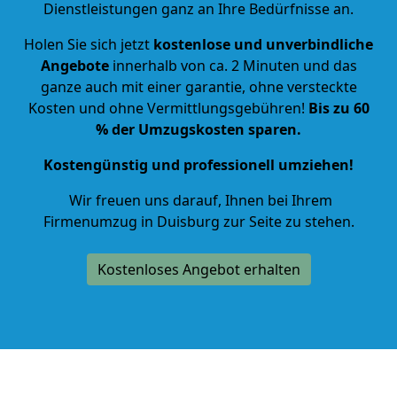
Dienstleistungen ganz an Ihre Bedürfnisse an.
Holen Sie sich jetzt
kostenlose und unverbindliche
Angebote
innerhalb von ca.
2
Minuten und das
ganze auch mit einer garantie, ohne versteckte
Kosten und ohne Vermittlungsgebühren!
Bis zu 60
% der Umzugskosten sparen.
Kostengünstig und professionell umziehen!
Wir freuen uns darauf, Ihnen bei Ihrem
Firmenumzug in Duisburg zur Seite zu stehen.
Kostenloses Angebot erhalten