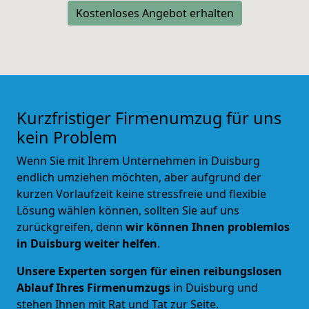
Kostenloses Angebot erhalten
Kurzfristiger Firmenumzug für uns
kein Problem
Wenn Sie mit Ihrem Unternehmen in Duisburg
endlich umziehen möchten, aber aufgrund der
kurzen Vorlaufzeit keine stressfreie und flexible
Lösung wählen können, sollten Sie auf uns
zurückgreifen, denn
wir können Ihnen problemlos
in Duisburg weiter helfen
.
Unsere Experten sorgen für einen reibungslosen
Ablauf Ihres Firmenumzugs
in Duisburg und
stehen Ihnen mit Rat und Tat zur Seite.