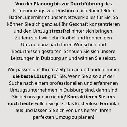
Von der Planung bis zur Durchführung
des
Firmenumzugs von Duisburg nach Rheinfelden
Baden, übernimmt unser Netzwerk alles für Sie. So
können Sie sich ganz auf Ihr Geschäft konzentrieren
und den Umzug
stressfrei
hinter sich bringen.
Zudem sind wir sehr flexibel und können den
Umzug ganz nach Ihren Wünschen und
Bedürfnissen gestalten. Schauen Sie sich unsere
Leistungen in Duisburg an und wählen Sie selbst.
Wir passen uns Ihrem Zeitplan an und finden immer
die beste Lösung
für Sie. Wenn Sie also auf der
Suche nach einem professionellen und erfahrenen
Umzugsunternehmen in Duisburg sind, dann sind
Sie bei uns genau richtig!
Kontaktieren Sie uns
noch heute
Füllen Sie jetzt das kostenlose Formular
aus und lassen Sie sich von uns helfen, Ihren
perfekten Umzug zu planen!