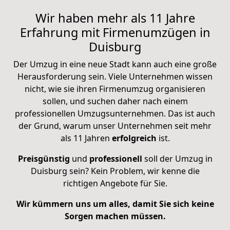
Wir haben mehr als 11 Jahre
Erfahrung mit Firmenumzügen in
Duisburg
Der Umzug in eine neue Stadt kann auch eine große
Herausforderung sein. Viele Unternehmen wissen
nicht, wie sie ihren Firmenumzug organisieren
sollen, und suchen daher nach einem
professionellen Umzugsunternehmen. Das ist auch
der Grund, warum unser Unternehmen seit mehr
als 11 Jahren
erfolgreich
ist.
Preisgünstig
und
professionell
soll der Umzug in
Duisburg sein? Kein Problem, wir kenne die
richtigen Angebote für Sie.
Wir kümmern uns um alles, damit Sie sich keine
Sorgen machen müssen.