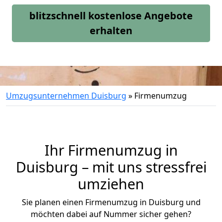
blitzschnell kostenlose Angebote
erhalten
Umzugsunternehmen Duisburg
»
Firmenumzug
Ihr Firmenumzug in
Duisburg – mit uns stressfrei
umziehen
Sie planen einen Firmenumzug in Duisburg und
möchten dabei auf Nummer sicher gehen?