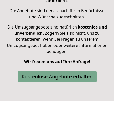
anfordern
.
Die Angebote sind genau nach Ihren Bedürfnisse
und Wünsche zugeschnitten.
Die Umzugsangebote sind natürlich
kostenlos und
unverbindlich
. Zögern Sie also nicht, uns zu
kontaktieren, wenn Sie Fragen zu unserem
Umzugsangebot haben oder weitere Informationen
benötigen.
Wir freuen uns auf Ihre Anfrage!
Kostenlose Angebote erhalten