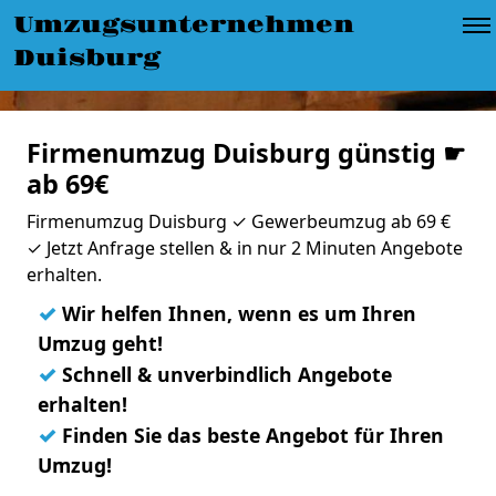
Umzugsunternehmen
Duisburg
Firmenumzug Duisburg günstig ☛
ab 69€
Firmenumzug Duisburg ✓ Gewerbeumzug ab 69 €
✓ Jetzt Anfrage stellen & in nur 2 Minuten Angebote
erhalten.
✓
Wir helfen Ihnen, wenn es um Ihren
Umzug geht!
✓
Schnell & unverbindlich Angebote
erhalten!
✓
Finden Sie das beste Angebot für Ihren
Umzug!