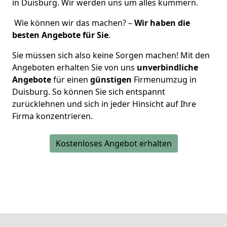
in Duisburg. Wir werden uns um alles kümmern.
Wie können wir das machen? –
Wir haben die
besten Angebote für Sie
.
Sie müssen sich also keine Sorgen machen! Mit den
Angeboten erhalten Sie von uns
unverbindliche
Angebote
für einen
günstigen
Firmenumzug in
Duisburg. So können Sie sich entspannt
zurücklehnen und sich in jeder Hinsicht auf Ihre
Firma konzentrieren.
Kostenloses Angebot erhalten