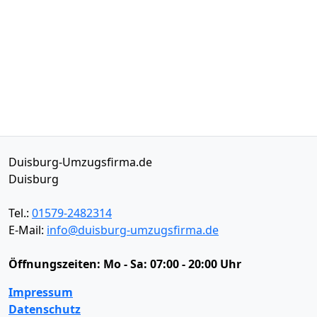
Duisburg-Umzugsfirma.de
Duisburg
Tel.:
01579-2482314
E-Mail:
info@duisburg-umzugsfirma.de
Öffnungszeiten:
Mo - Sa: 07:00 - 20:00 Uhr
Impressum
Datenschutz