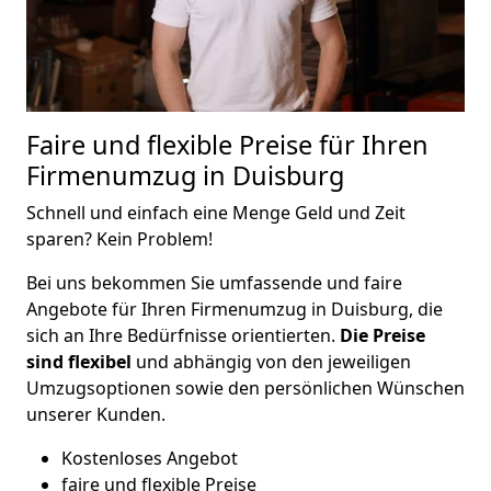
Faire und flexible Preise für Ihren
Firmenumzug in Duisburg
Schnell und einfach eine Menge Geld und Zeit
sparen? Kein Problem!
Bei uns bekommen Sie umfassende und faire
Angebote für Ihren Firmenumzug in Duisburg, die
sich an Ihre Bedürfnisse orientierten.
Die Preise
sind flexibel
und abhängig von den jeweiligen
Umzugsoptionen sowie den persönlichen Wünschen
unserer Kunden.
Kostenloses Angebot
faire und flexible Preise