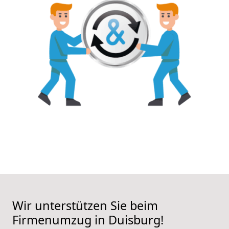
Wir unterstützen Sie beim
Firmenumzug in Duisburg!