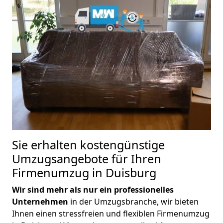
Sie erhalten kostengünstige
Umzugsangebote für Ihren
Firmenumzug in Duisburg
Wir sind mehr als nur ein professionelles
Unternehmen
in der Umzugsbranche, wir bieten
Ihnen einen stressfreien und flexiblen Firmenumzug