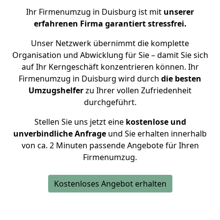
Ihr Firmenumzug in Duisburg ist mit
unserer
erfahrenen Firma garantiert stressfrei.
Unser Netzwerk übernimmt die komplette
Organisation und Abwicklung für Sie – damit Sie sich
auf Ihr Kerngeschäft konzentrieren können. Ihr
Firmenumzug in Duisburg wird durch
die besten
Umzugshelfer
zu Ihrer vollen Zufriedenheit
durchgeführt.
Stellen Sie uns jetzt eine
kostenlose und
unverbindliche Anfrage
und Sie erhalten innerhalb
von ca. 2 Minuten passende Angebote für Ihren
Firmenumzug.
Kostenloses Angebot erhalten