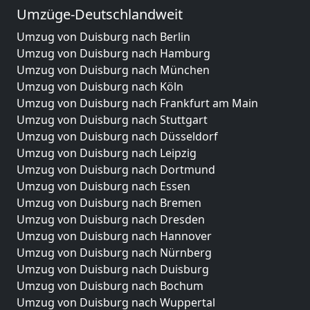
Umzüge-Deutschlandweit
Umzug von Duisburg nach Berlin
Umzug von Duisburg nach Hamburg
Umzug von Duisburg nach München
Umzug von Duisburg nach Köln
Umzug von Duisburg nach Frankfurt am Main
Umzug von Duisburg nach Stuttgart
Umzug von Duisburg nach Düsseldorf
Umzug von Duisburg nach Leipzig
Umzug von Duisburg nach Dortmund
Umzug von Duisburg nach Essen
Umzug von Duisburg nach Bremen
Umzug von Duisburg nach Dresden
Umzug von Duisburg nach Hannover
Umzug von Duisburg nach Nürnberg
Umzug von Duisburg nach Duisburg
Umzug von Duisburg nach Bochum
Umzug von Duisburg nach Wuppertal