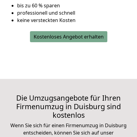
bis zu 60 % sparen
professionell und schnell
keine versteckten Kosten
Kostenloses Angebot erhalten
Die Umzugsangebote für Ihren
Firmenumzug in Duisburg sind
kostenlos
Wenn Sie sich für einen Firmenumzug in Duisburg
entscheiden, können Sie sich auf unser