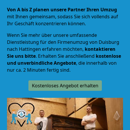
Von A bis Z planen unsere Partner Ihren Umzug
mit Ihnen gemeinsam, sodass Sie sich vollends auf
Ihr Geschäft konzentrieren können.
Wenn Sie mehr über unsere umfassende
Dienstleistung für den Firmenumzug von Duisburg
nach Hattingen erfahren möchten,
kontaktieren
Sie uns bitte
. Erhalten Sie anschließend
kostenlose
und unverbindliche Angebote
, die innerhalb von
nur ca. 2 Minuten fertig sind.
Kostenloses Angebot erhalten