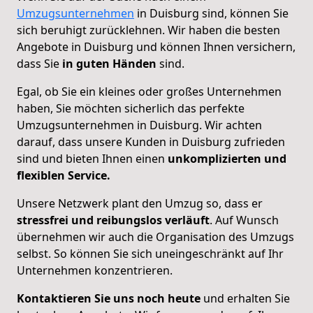
Umzugsunternehmen
in Duisburg sind, können Sie
sich beruhigt zurücklehnen. Wir haben die besten
Angebote in Duisburg und können Ihnen versichern,
dass Sie
in guten Händen
sind.
Egal, ob Sie ein kleines oder großes Unternehmen
haben, Sie möchten sicherlich das perfekte
Umzugsunternehmen in Duisburg. Wir achten
darauf, dass unsere Kunden in Duisburg zufrieden
sind und bieten Ihnen einen
unkomplizierten und
flexiblen Service.
Unsere Netzwerk plant den Umzug so, dass er
stressfrei und reibungslos verläuft
. Auf Wunsch
übernehmen wir auch die Organisation des Umzugs
selbst. So können Sie sich uneingeschränkt auf Ihr
Unternehmen konzentrieren.
Kontaktieren Sie uns noch heute
und erhalten Sie