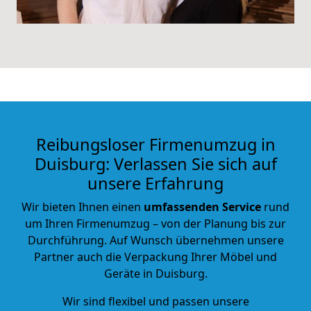
Reibungsloser Firmenumzug in
Duisburg: Verlassen Sie sich auf
unsere Erfahrung
Wir bieten Ihnen einen
umfassenden Service
rund
um Ihren Firmenumzug – von der Planung bis zur
Durchführung. Auf Wunsch übernehmen unsere
Partner auch die Verpackung Ihrer Möbel und
Geräte in Duisburg.
Wir sind flexibel und passen unsere