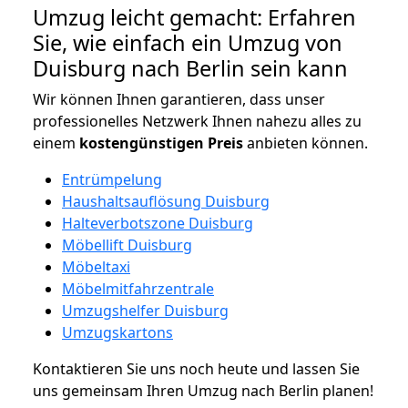
Umzug leicht gemacht: Erfahren
Sie, wie einfach ein Umzug von
Duisburg nach Berlin sein kann
Wir können Ihnen garantieren, dass unser
professionelles Netzwerk Ihnen nahezu alles zu
einem
kostengünstigen
Preis
anbieten können.
Entrümpelung
Haushaltsauflösung Duisburg
Halteverbotszone Duisburg
Möbellift Duisburg
Möbeltaxi
Möbelmitfahrzentrale
Umzugshelfer Duisburg
Umzugskartons
Kontaktieren Sie uns noch heute und lassen Sie
uns gemeinsam Ihren Umzug nach Berlin planen!