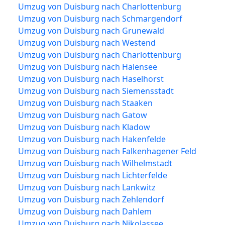
Umzug von Duisburg nach Charlottenburg
Umzug von Duisburg nach Schmargendorf
Umzug von Duisburg nach Grunewald
Umzug von Duisburg nach Westend
Umzug von Duisburg nach Charlottenburg
Umzug von Duisburg nach Halensee
Umzug von Duisburg nach Haselhorst
Umzug von Duisburg nach Siemensstadt
Umzug von Duisburg nach Staaken
Umzug von Duisburg nach Gatow
Umzug von Duisburg nach Kladow
Umzug von Duisburg nach Hakenfelde
Umzug von Duisburg nach Falkenhagener Feld
Umzug von Duisburg nach Wilhelmstadt
Umzug von Duisburg nach Lichterfelde
Umzug von Duisburg nach Lankwitz
Umzug von Duisburg nach Zehlendorf
Umzug von Duisburg nach Dahlem
Umzug von Duisburg nach Nikolassee