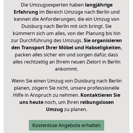
Die Umzugsexperten haben
langjährige
Erfahrung
im Bereich Umzüge nach Berlin und
kennen die Anforderungen, die ein Umzug von
Duisburg nach Berlin mit sich bringt. Sie
kümmern sich um alles, von der Planung bis hin
zur Durchführung des Umzugs.
Sie organisieren
den Transport Ihrer Möbel und Habseligkeiten
,
packen alles sicher ein und sorgen dafür, dass
alles rechtzeitig an Ihrem neuen Zielort in Berlin
ankommt.
Wenn Sie einen Umzug von Duisburg nach Berlin
planen, zögern Sie nicht, unsere professionelle
Hilfe in Anspruch zu nehmen.
Kontaktieren Sie
uns heute
noch, um Ihren
reibungslosen
Umzug
zu planen.
Kostenlose Angebote erhalten