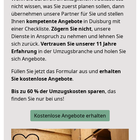
nicht wissen, was Sie zuerst planen sollen, dann
übernehmen unsere Partner für Sie und stellen
Ihnen
kompetente Angebote
in Duisburg mit
einer Checkliste.
Zögern Sie nicht
, unsere
Dienste in Anspruch zu nehmen und lehnen Sie
sich zurück.
Vertrauen Sie unserer 11 Jahre
Erfahrung
in der Umzugsbranche und holen Sie
sich Angebote.
Füllen Sie jetzt das Formular aus und
erhalten
Sie kostenlose Angebote
.
Bis zu 60 % der Umzugskosten sparen
, das
finden Sie nur bei uns!
Kostenlose Angebote erhalten