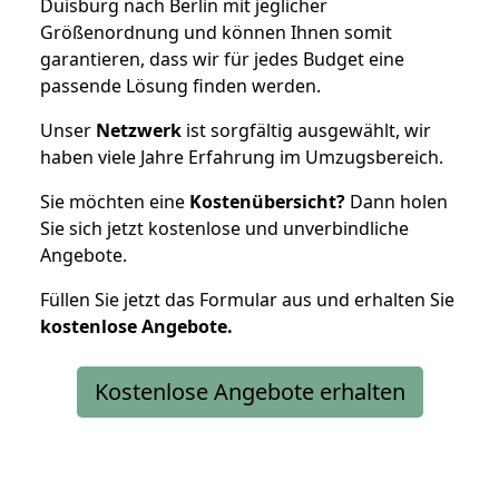
Duisburg nach Berlin mit jeglicher
Größenordnung und können Ihnen somit
garantieren, dass wir für jedes Budget eine
passende Lösung finden werden.
Unser
Netzwerk
ist sorgfältig ausgewählt, wir
haben viele Jahre Erfahrung im Umzugsbereich.
Sie möchten eine
Kostenübersicht?
Dann holen
Sie sich jetzt kostenlose und unverbindliche
Angebote.
Füllen Sie jetzt das Formular aus und erhalten Sie
kostenlose
Angebote.
Kostenlose Angebote erhalten