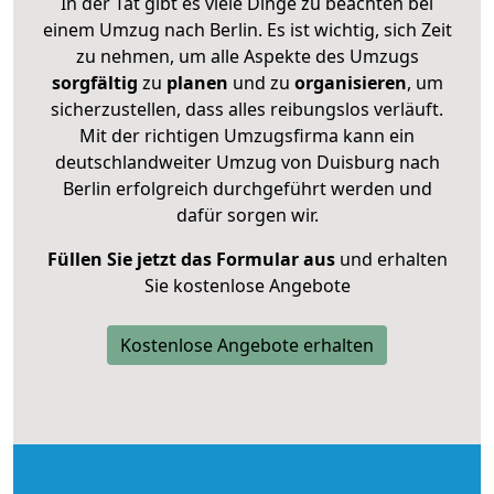
In der Tat gibt es viele Dinge zu beachten bei
einem Umzug nach Berlin. Es ist wichtig, sich Zeit
zu nehmen, um alle Aspekte des Umzugs
sorgfältig
zu
planen
und zu
organisieren
, um
sicherzustellen, dass alles reibungslos verläuft.
Mit der richtigen Umzugsfirma kann ein
deutschlandweiter Umzug von Duisburg nach
Berlin erfolgreich durchgeführt werden und
dafür sorgen wir.
Füllen Sie jetzt das Formular aus
und erhalten
Sie kostenlose Angebote
Kostenlose Angebote erhalten