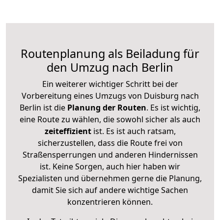
Routenplanung als Beiladung für
den Umzug nach Berlin
Ein weiterer wichtiger Schritt bei der
Vorbereitung eines Umzugs von Duisburg nach
Berlin ist die
Planung der Routen
. Es ist wichtig,
eine Route zu wählen, die sowohl sicher als auch
zeiteffizient
ist. Es ist auch ratsam,
sicherzustellen, dass die Route frei von
Straßensperrungen und anderen Hindernissen
ist. Keine Sorgen, auch hier haben wir
Spezialisten und übernehmen gerne die Planung,
damit Sie sich auf andere wichtige Sachen
konzentrieren können.