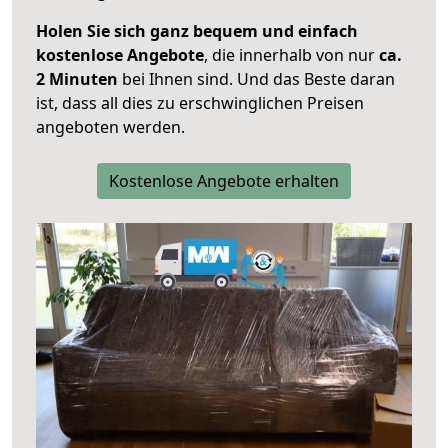
Holen Sie sich ganz bequem und einfach
kostenlose Angebote
, die innerhalb von nur
ca.
2 Minuten
bei Ihnen sind. Und das Beste daran
ist, dass all dies zu erschwinglichen Preisen
angeboten werden.
Kostenlose Angebote erhalten