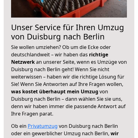
Unser Service für Ihren Umzug
von Duisburg nach Berlin
Sie wollen umziehen? Ob um die Ecke oder
deutschlandweit – wir haben das
richtige
Netzwerk
an unserer Seite, wenn es Umzüge von
Duisburg nach Berlin geht! Wenn Sie nicht
weiterwissen – haben wir die richtige Lösung für
Sie! Wenn Sie Antworten auf Ihre Fragen wollen,
was kostet überhaupt mein Umzug
von
Duisburg nach Berlin – dann wählen Sie sie uns,
denn wir haben immer die passende Antwort auf
Ihre Fragen parat.
Ob ein
Privatumzug
von Duisburg nach Berlin
oder ein gewerblicher Umzug nach Berlin,
wir