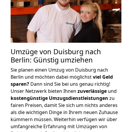
Umzüge von Duisburg nach
Berlin: Günstig umziehen
Sie planen einen Umzug von Duisburg nach
Berlin und möchten dabei möglichst
viel Geld
sparen?
Dann sind Sie bei uns genau richtig!
Unser Netzwerk bieten Ihnen
zuverlässige
und
kostengünstige Umzugsdienstleistungen
zu
fairen Preisen, damit Sie sich um nichts anderes
als die wichtigen Dinge in Ihrem neuen Zuhause
kümmern müssen. Weiterhin verfügen wir über
umfangreiche Erfahrung mit Umzügen von