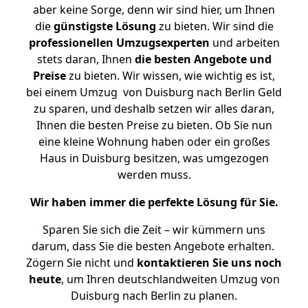
aber keine Sorge, denn wir sind hier, um Ihnen
die
günstigste
Lösung
zu bieten. Wir sind die
professionellen Umzugsexperten
und arbeiten
stets daran, Ihnen
die besten Angebote und
Preise
zu bieten. Wir wissen, wie wichtig es ist,
bei einem Umzug von Duisburg nach Berlin Geld
zu sparen, und deshalb setzen wir alles daran,
Ihnen die besten Preise zu bieten. Ob Sie nun
eine kleine Wohnung haben oder ein großes
Haus in Duisburg besitzen, was umgezogen
werden muss.
Wir haben immer die perfekte Lösung für Sie.
Sparen Sie sich die Zeit – wir kümmern uns
darum, dass Sie die besten Angebote erhalten.
Zögern Sie nicht und
kontaktieren Sie uns noch
heute
, um Ihren deutschlandweiten Umzug von
Duisburg nach Berlin zu planen.