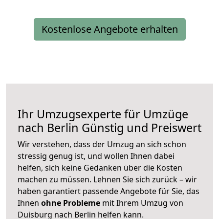
Kostenlose Angebote erhalten
Ihr Umzugsexperte für Umzüge
nach
Berlin
Günstig und Preiswert
Wir verstehen, dass der Umzug an sich schon
stressig genug ist, und wollen Ihnen dabei
helfen, sich keine Gedanken über die Kosten
machen zu müssen. Lehnen Sie sich zurück – wir
haben garantiert passende Angebote für Sie, das
Ihnen
ohne Probleme
mit Ihrem Umzug von
Duisburg nach Berlin helfen kann.