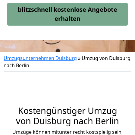
blitzschnell kostenlose Angebote
erhalten
Umzugsunternehmen Duisburg
»
Umzug von Duisburg
nach Berlin
Kostengünstiger Umzug
von Duisburg nach Berlin
Umzüge können mitunter recht kostspielig sein,