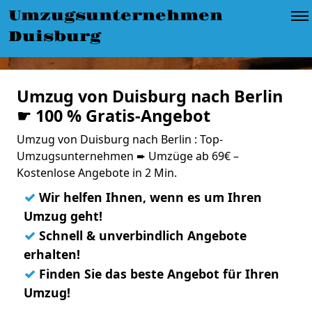
Umzugsunternehmen
Duisburg
Umzug von Duisburg nach Berlin
☛ 100 % Gratis-Angebot
Umzug von Duisburg nach Berlin : Top-
Umzugsunternehmen ➨ Umzüge ab 69€ –
Kostenlose Angebote in 2 Min.
✓
Wir helfen Ihnen, wenn es um Ihren
Umzug geht!
✓
Schnell & unverbindlich Angebote
erhalten!
✓
Finden Sie das beste Angebot für Ihren
Umzug!