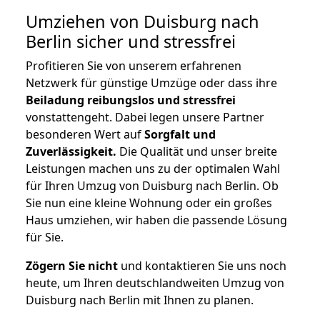
Umziehen von
Duisburg nach
Berlin
sicher und stressfrei
Profitieren Sie von unserem erfahrenen
Netzwerk für günstige Umzüge oder dass ihre
Beiladung reibungslos und stressfrei
vonstattengeht. Dabei legen unsere Partner
besonderen Wert auf
Sorgfalt und
Zuverlässigkeit.
Die Qualität und unser breite
Leistungen machen uns zu der optimalen Wahl
für Ihren Umzug von Duisburg nach Berlin. Ob
Sie nun eine kleine Wohnung oder ein großes
Haus umziehen, wir haben die passende Lösung
für Sie.
Zögern Sie nicht
und kontaktieren Sie uns noch
heute, um Ihren deutschlandweiten Umzug von
Duisburg nach Berlin mit Ihnen zu planen.