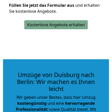
Füllen Sie jetzt das Formular aus
und erhalten
Sie kostenlose Angebote.
Kostenlose Angebote erhalten
Umzüge von Duisburg nach
Berlin: Wir machen es Ihnen
leicht
Wir geben unser Bestes, dass hier Umzug
kostengünstig
und eine
hervorragende
Professionalität
sowie Qualität bietet. Mit