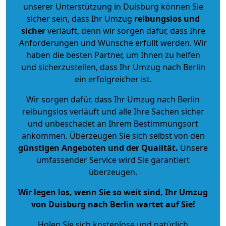
unserer Unterstützung in Duisburg können Sie
sicher sein, dass Ihr Umzug
reibungslos und
sicher
verläuft, denn wir sorgen dafür, dass Ihre
Anforderungen und Wünsche erfüllt werden. Wir
haben die besten Partner, um Ihnen zu helfen
und sicherzustellen, dass Ihr Umzug nach Berlin
ein erfolgreicher ist.
Wir sorgen dafür, dass Ihr Umzug nach Berlin
reibungslos verläuft und alle Ihre Sachen sicher
und unbeschadet an Ihrem Bestimmungsort
ankommen. Überzeugen Sie sich selbst von den
günstigen Angeboten und der Qualität
.
Unsere
umfassender Service wird Sie garantiert
überzeugen.
Wir legen los, wenn Sie so weit sind, Ihr Umzug
von Duisburg nach Berlin wartet auf Sie!
Holen Sie sich kostenlose und natürlich