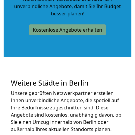
unverbindliche Angebote
, damit Sie Ihr Budget
besser planen!
Kostenlose Angebote erhalten
Weitere Städte in Berlin
Unsere geprüften Netzwerkpartner erstellen
Ihnen unverbindliche Angebote, die speziell auf
Ihre Bedürfnisse zugeschnitten sind. Diese
Angebote sind kostenlos, unabhängig davon, ob
Sie einen Umzug innerhalb von Berlin oder
außerhalb Ihres aktuellen Standorts planen.