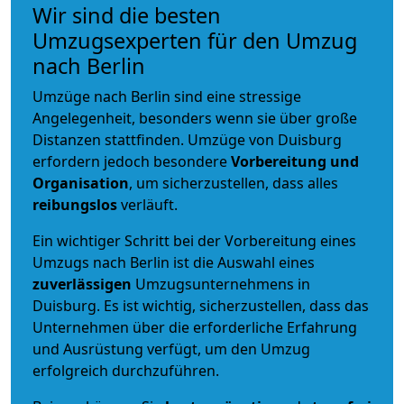
Wir sind die besten
Umzugsexperten für den Umzug
nach Berlin
Umzüge nach Berlin sind eine stressige
Angelegenheit, besonders wenn sie über große
Distanzen stattfinden. Umzüge von Duisburg
erfordern jedoch besondere
Vorbereitung und
Organisation
, um sicherzustellen, dass alles
reibungslos
verläuft.
Ein wichtiger Schritt bei der Vorbereitung eines
Umzugs nach Berlin ist die Auswahl eines
zuverlässigen
Umzugsunternehmens in
Duisburg. Es ist wichtig, sicherzustellen, dass das
Unternehmen über die erforderliche Erfahrung
und Ausrüstung verfügt, um den Umzug
erfolgreich durchzuführen.