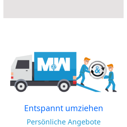
Entspannt umziehen
Persönliche Angebote