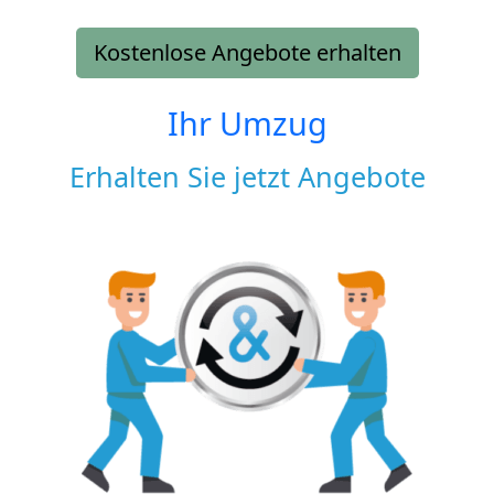
Kostenlose Angebote erhalten
Ihr Umzug
Erhalten Sie jetzt Angebote