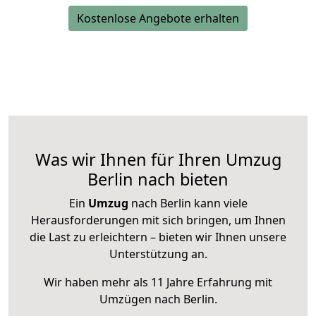
Kostenlose Angebote erhalten
Was wir Ihnen für Ihren Umzug
Berlin nach bieten
Ein
Umzug
nach Berlin kann viele
Herausforderungen mit sich bringen, um Ihnen
die Last zu erleichtern – bieten wir Ihnen unsere
Unterstützung an.
Wir haben mehr als 11 Jahre Erfahrung mit
Umzügen nach
Berlin
.