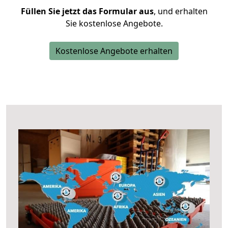
Füllen Sie jetzt das Formular aus
, und erhalten
Sie kostenlose Angebote.
Kostenlose Angebote erhalten