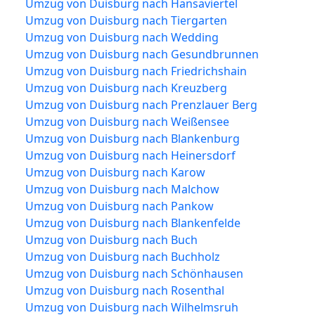
Umzug von Duisburg nach Hansaviertel
Umzug von Duisburg nach Tiergarten
Umzug von Duisburg nach Wedding
Umzug von Duisburg nach Gesundbrunnen
Umzug von Duisburg nach Friedrichshain
Umzug von Duisburg nach Kreuzberg
Umzug von Duisburg nach Prenzlauer Berg
Umzug von Duisburg nach Weißensee
Umzug von Duisburg nach Blankenburg
Umzug von Duisburg nach Heinersdorf
Umzug von Duisburg nach Karow
Umzug von Duisburg nach Malchow
Umzug von Duisburg nach Pankow
Umzug von Duisburg nach Blankenfelde
Umzug von Duisburg nach Buch
Umzug von Duisburg nach Buchholz
Umzug von Duisburg nach Schönhausen
Umzug von Duisburg nach Rosenthal
Umzug von Duisburg nach Wilhelmsruh