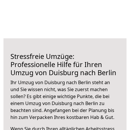
Stressfreie Umzüge:
Professionelle Hilfe für Ihren
Umzug von Duisburg nach Berlin
Ihr Umzug von Duisburg nach Berlin steht an
und Sie wissen nicht, was Sie zuerst machen
sollen? Es gibt einige wichtige Punkte, die bei
einem Umzug von Duisburg nach Berlin zu
beachten sind.
Angefangen bei der Planung bis
hin zum Verpacken Ihres kostbaren Hab & Gut.
Wenn Sie durch Ihren alltäglichen Arbeitsstress