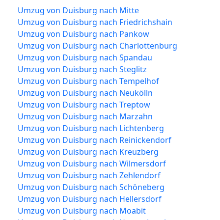
Umzug von Duisburg nach Mitte
Umzug von Duisburg nach Friedrichshain
Umzug von Duisburg nach Pankow
Umzug von Duisburg nach Charlottenburg
Umzug von Duisburg nach Spandau
Umzug von Duisburg nach Steglitz
Umzug von Duisburg nach Tempelhof
Umzug von Duisburg nach Neukölln
Umzug von Duisburg nach Treptow
Umzug von Duisburg nach Marzahn
Umzug von Duisburg nach Lichtenberg
Umzug von Duisburg nach Reinickendorf
Umzug von Duisburg nach Kreuzberg
Umzug von Duisburg nach Wilmersdorf
Umzug von Duisburg nach Zehlendorf
Umzug von Duisburg nach Schöneberg
Umzug von Duisburg nach Hellersdorf
Umzug von Duisburg nach Moabit