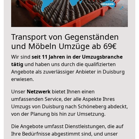
Transport von Gegenständen
und Möbeln Umzüge ab 69€
Wir sind
seit 11 Jahren in der Umzugsbranche
tätig
und haben uns durch die qualifizierten
Angebote als zuverlässiger Anbieter in Duisburg
erwiesen.
Unser
Netzwerk
bietet Ihnen einen
umfassenden Service, der alle Aspekte Ihres
Umzugs von Duisburg nach Schöneberg abdeckt,
von der Planung bis hin zur Umsetzung.
Die Angebote umfasst Dienstleistungen, die auf
Ihre Bedürfnisse abgestimmt sind, und unser