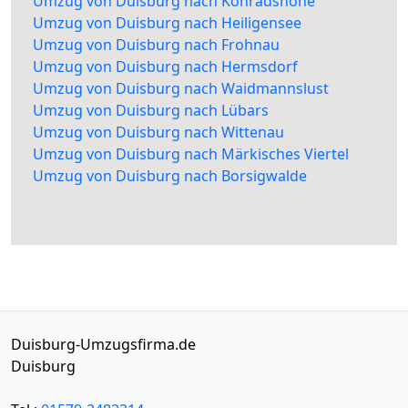
Umzug von Duisburg nach Konradshöhe
Umzug von Duisburg nach Heiligensee
Umzug von Duisburg nach Frohnau
Umzug von Duisburg nach Hermsdorf
Umzug von Duisburg nach Waidmannslust
Umzug von Duisburg nach Lübars
Umzug von Duisburg nach Wittenau
Umzug von Duisburg nach Märkisches Viertel
Umzug von Duisburg nach Borsigwalde
Duisburg-Umzugsfirma.de
Duisburg