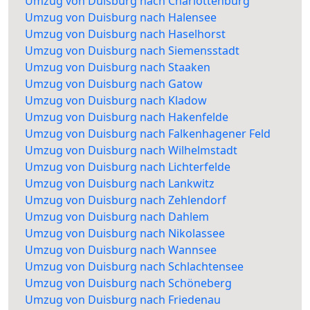
Umzug von Duisburg nach Charlottenburg
Umzug von Duisburg nach Halensee
Umzug von Duisburg nach Haselhorst
Umzug von Duisburg nach Siemensstadt
Umzug von Duisburg nach Staaken
Umzug von Duisburg nach Gatow
Umzug von Duisburg nach Kladow
Umzug von Duisburg nach Hakenfelde
Umzug von Duisburg nach Falkenhagener Feld
Umzug von Duisburg nach Wilhelmstadt
Umzug von Duisburg nach Lichterfelde
Umzug von Duisburg nach Lankwitz
Umzug von Duisburg nach Zehlendorf
Umzug von Duisburg nach Dahlem
Umzug von Duisburg nach Nikolassee
Umzug von Duisburg nach Wannsee
Umzug von Duisburg nach Schlachtensee
Umzug von Duisburg nach Schöneberg
Umzug von Duisburg nach Friedenau