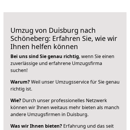
Umzug von Duisburg nach
Schöneberg: Erfahren Sie, wie wir
Ihnen helfen können
Bei uns sind Sie genau richtig
, wenn Sie einen
zuverlässige und erfahrene Umzugsfirma
suchen!
Warum?
Weil unser Umzugsservice für Sie genau
richtig ist.
Wie?
Durch unser professionelles Netzwerk
können wir Ihnen weitaus mehr bieten als manch
andere Umzugsfirmen in Duisburg.
Was wir Ihnen bieten?
Erfahrung und das seit