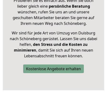
Probieren Sie es einfach aus. Wenn Sie doch
lieber gleich eine
persönliche Beratung
wünschen, rufen Sie uns an und unsere
geschulten Mitarbeiter beraten Sie gerne auf
Ihrem neuen Weg nach Schöneberg.
Wir sind für jede Art von Umzug von Duisburg
nach Schöneberg gerüstet. Lassen Sie uns dabei
helfen,
den Stress und die Kosten zu
minimieren
, damit Sie sich auf Ihren neuen
Lebensabschnitt freuen können.
Kostenlose Angebote erhalten