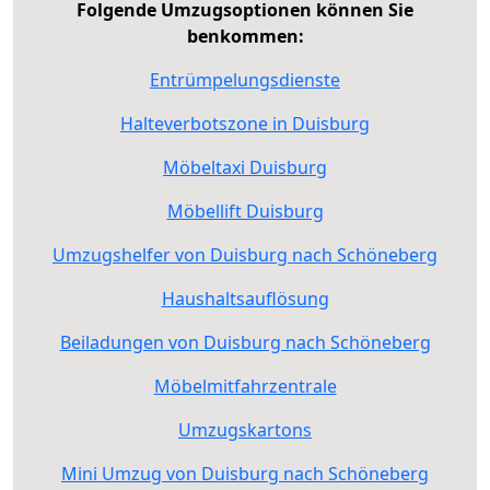
Folgende Umzugsoptionen können Sie
benkommen:
Entrümpelungsdienste
Halteverbotszone in Duisburg
Möbeltaxi Duisburg
Möbellift Duisburg
Umzugshelfer von Duisburg nach Schöneberg
Haushaltsauflösung
Beiladungen von Duisburg nach Schöneberg
Möbelmitfahrzentrale
Umzugskartons
Mini Umzug von Duisburg nach Schöneberg