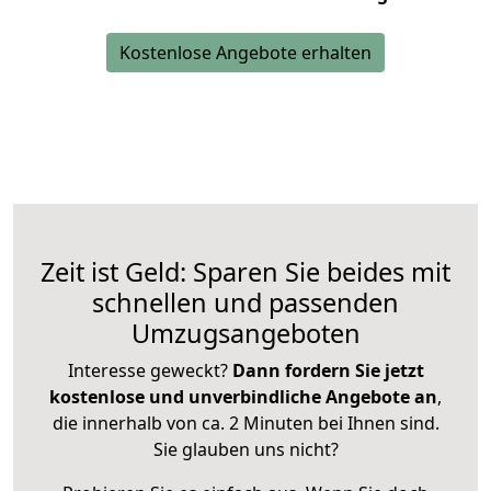
Kostenlose Angebote erhalten
Zeit ist Geld: Sparen Sie beides mit
schnellen und passenden
Umzugsangeboten
Interesse geweckt?
Dann fordern Sie jetzt
kostenlose und unverbindliche Angebote an
,
die innerhalb von ca. 2 Minuten bei Ihnen sind.
Sie glauben uns nicht?