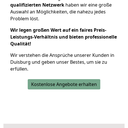
qualifizierten Netzwerk
haben wir eine große
Auswahl an Möglichkeiten, die nahezu jedes
Problem löst.
Wir legen großen Wert auf ein faires Preis-
Leistungs-Verhältnis und bieten professionelle
Qualität!
Wir verstehen die Ansprüche unserer Kunden in
Duisburg und geben unser Bestes, um sie zu
erfüllen.
Kostenlose Angebote erhalten