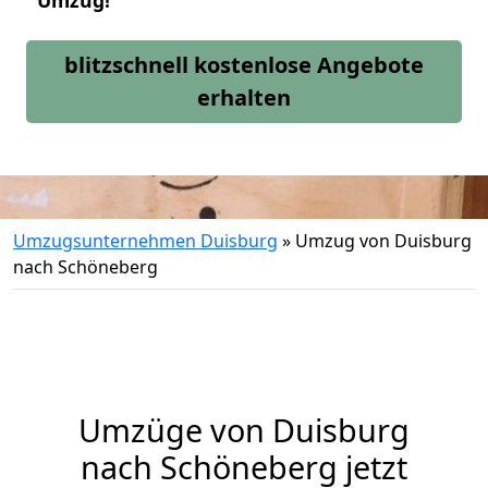
Umzug!
blitzschnell kostenlose Angebote
erhalten
Umzugsunternehmen Duisburg
»
Umzug von Duisburg
nach Schöneberg
Umzüge von Duisburg
nach Schöneberg jetzt