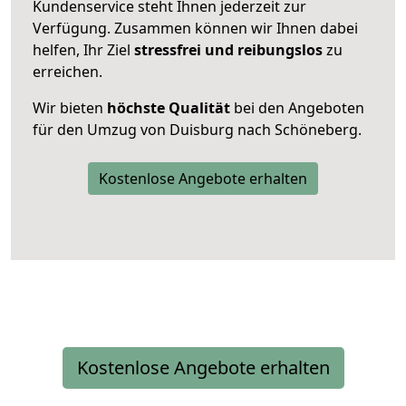
Kundenservice steht Ihnen jederzeit zur
Verfügung. Zusammen können wir Ihnen dabei
helfen, Ihr Ziel
stressfrei und reibungslos
zu
erreichen.
Wir bieten
höchste Qualität
bei den Angeboten
für den Umzug von Duisburg nach Schöneberg.
Kostenlose Angebote erhalten
Kostenlose Angebote erhalten