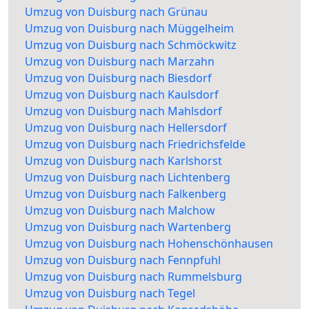
Umzug von Duisburg nach Grünau
Umzug von Duisburg nach Müggelheim
Umzug von Duisburg nach Schmöckwitz
Umzug von Duisburg nach Marzahn
Umzug von Duisburg nach Biesdorf
Umzug von Duisburg nach Kaulsdorf
Umzug von Duisburg nach Mahlsdorf
Umzug von Duisburg nach Hellersdorf
Umzug von Duisburg nach Friedrichsfelde
Umzug von Duisburg nach Karlshorst
Umzug von Duisburg nach Lichtenberg
Umzug von Duisburg nach Falkenberg
Umzug von Duisburg nach Malchow
Umzug von Duisburg nach Wartenberg
Umzug von Duisburg nach Hohenschönhausen
Umzug von Duisburg nach Fennpfuhl
Umzug von Duisburg nach Rummelsburg
Umzug von Duisburg nach Tegel