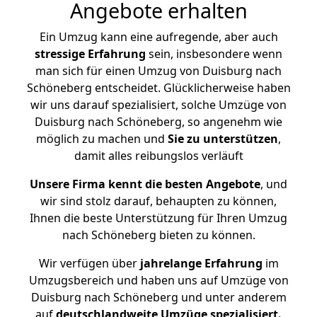
Angebote erhalten
Ein Umzug kann eine aufregende, aber auch
stressige
Erfahrung
sein, insbesondere wenn
man sich für einen Umzug von Duisburg nach
Schöneberg entscheidet. Glücklicherweise haben
wir uns darauf spezialisiert, solche Umzüge von
Duisburg nach Schöneberg, so angenehm wie
möglich zu machen und
Sie zu unterstützen
,
damit alles reibungslos verläuft
Unsere Firma kennt die besten Angebote
, und
wir sind stolz darauf, behaupten zu können,
Ihnen die beste Unterstützung für Ihren Umzug
nach Schöneberg bieten zu können.
Wir verfügen über
jahrelange Erfahrung
im
Umzugsbereich und haben uns auf Umzüge von
Duisburg nach Schöneberg und unter anderem
auf
deutschlandweite Umzüge spezialisiert.