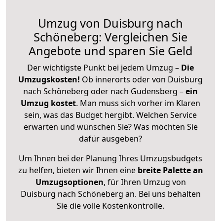
Umzug von Duisburg nach
Schöneberg: Vergleichen Sie
Angebote und sparen Sie Geld
Der wichtigste Punkt bei jedem Umzug –
Die
Umzugskosten!
Ob innerorts oder von Duisburg
nach Schöneberg oder nach Gudensberg –
ein
Umzug kostet
.
Man muss sich vorher im Klaren
sein, was das Budget hergibt. Welchen Service
erwarten und wünschen Sie? Was möchten Sie
dafür ausgeben?
Um Ihnen bei der Planung Ihres Umzugsbudgets
zu helfen, bieten wir Ihnen eine
breite Palette an
Umzugsoptionen
, für Ihren Umzug von
Duisburg nach Schöneberg an. Bei uns behalten
Sie die volle Kostenkontrolle.