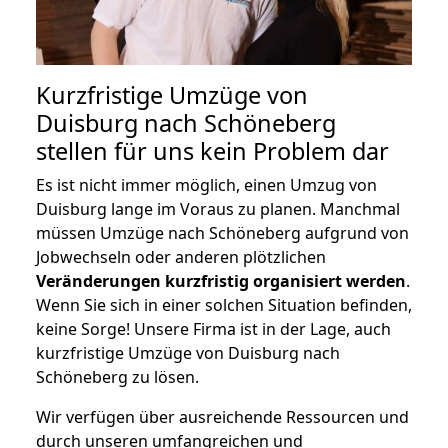
Kurzfristige Umzüge von
Duisburg nach Schöneberg
stellen für uns kein Problem dar
Es ist nicht immer möglich, einen Umzug von
Duisburg lange im Voraus zu planen. Manchmal
müssen Umzüge nach Schöneberg aufgrund von
Jobwechseln oder anderen plötzlichen
Veränderungen kurzfristig organisiert werden
.
Wenn Sie sich in einer solchen Situation befinden,
keine Sorge! Unsere Firma ist in der Lage, auch
kurzfristige Umzüge von Duisburg nach
Schöneberg zu lösen.
Wir verfügen über ausreichende Ressourcen und
durch unseren umfangreichen und