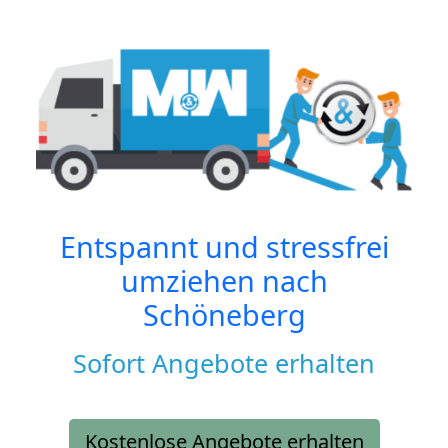
Entspannt und stressfrei
umziehen nach
Schöneberg
Sofort Angebote erhalten
Kostenlose Angebote erhalten