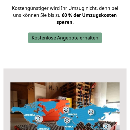
Kostengünstiger wird Ihr Umzug nicht, denn bei
uns können Sie bis zu
60 % der Umzugskosten
sparen
.
Kostenlose Angebote erhalten