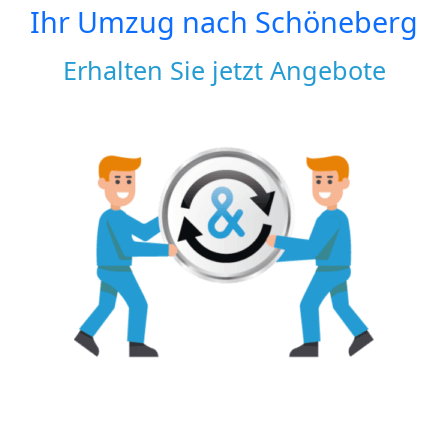
Ihr Umzug nach
Schöneberg
Erhalten Sie jetzt Angebote