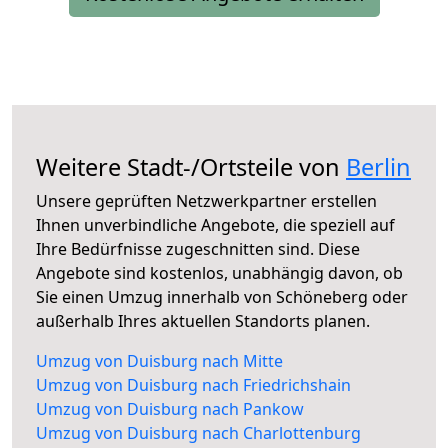
Weitere Stadt-/Ortsteile von
Berlin
Unsere geprüften Netzwerkpartner erstellen
Ihnen unverbindliche Angebote, die speziell auf
Ihre Bedürfnisse zugeschnitten sind. Diese
Angebote sind kostenlos, unabhängig davon, ob
Sie einen Umzug innerhalb von Schöneberg oder
außerhalb Ihres aktuellen Standorts planen.
Umzug von Duisburg nach Mitte
Umzug von Duisburg nach Friedrichshain
Umzug von Duisburg nach Pankow
Umzug von Duisburg nach Charlottenburg