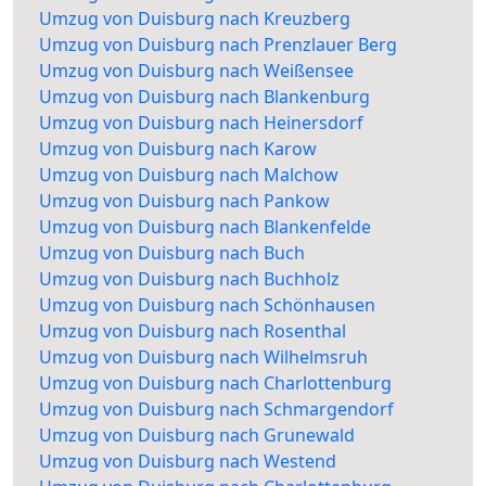
Umzug von Duisburg nach Kreuzberg
Umzug von Duisburg nach Prenzlauer Berg
Umzug von Duisburg nach Weißensee
Umzug von Duisburg nach Blankenburg
Umzug von Duisburg nach Heinersdorf
Umzug von Duisburg nach Karow
Umzug von Duisburg nach Malchow
Umzug von Duisburg nach Pankow
Umzug von Duisburg nach Blankenfelde
Umzug von Duisburg nach Buch
Umzug von Duisburg nach Buchholz
Umzug von Duisburg nach Schönhausen
Umzug von Duisburg nach Rosenthal
Umzug von Duisburg nach Wilhelmsruh
Umzug von Duisburg nach Charlottenburg
Umzug von Duisburg nach Schmargendorf
Umzug von Duisburg nach Grunewald
Umzug von Duisburg nach Westend