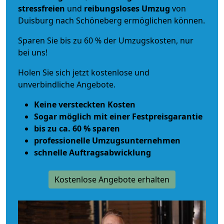
stressfreien
und
reibungsloses
Umzug
von
Duisburg nach Schöneberg ermöglichen können.
Sparen Sie bis zu 60 % der Umzugskosten, nur
bei uns!
Holen Sie sich jetzt kostenlose und
unverbindliche Angebote.
Keine versteckten Kosten
Sogar möglich mit einer Festpreisgarantie
bis zu ca. 60 % sparen
professionelle Umzugsunternehmen
schnelle Auftragsabwicklung
Kostenlose Angebote erhalten