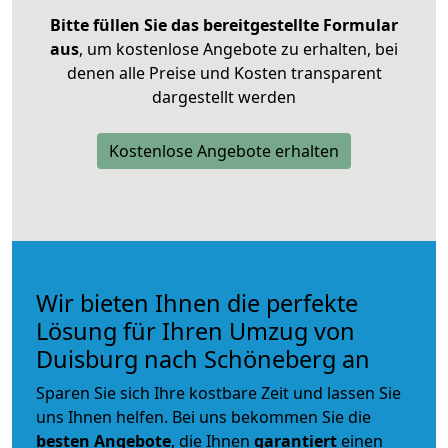
Bitte füllen Sie das bereitgestellte Formular
aus
, um kostenlose Angebote zu erhalten, bei
denen alle Preise und Kosten transparent
dargestellt werden
Kostenlose Angebote erhalten
Wir bieten Ihnen die perfekte
Lösung für Ihren Umzug von
Duisburg nach Schöneberg an
Sparen Sie sich Ihre kostbare Zeit und lassen Sie
uns Ihnen helfen. Bei uns bekommen Sie die
besten Angebote
, die Ihnen
garantiert
einen