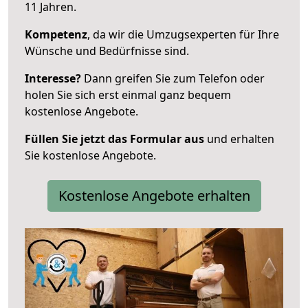
11 Jahren.
Kompetenz
, da wir die Umzugsexperten für Ihre
Wünsche und Bedürfnisse sind.
Interesse?
Dann greifen Sie zum Telefon oder
holen Sie sich erst einmal ganz bequem
kostenlose Angebote.
Füllen Sie jetzt das Formular aus
und erhalten
Sie kostenlose Angebote.
Kostenlose Angebote erhalten