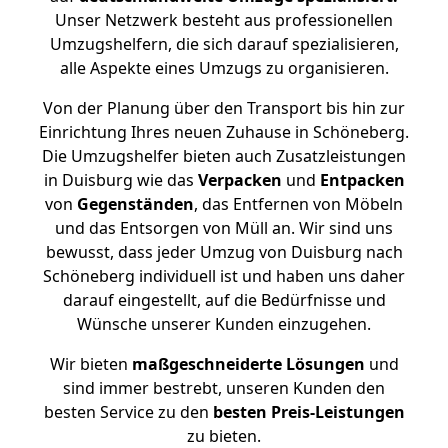
Unser Netzwerk besteht aus professionellen
Umzugshelfern, die sich darauf spezialisieren,
alle Aspekte eines Umzugs zu organisieren.
Von der Planung über den Transport bis hin zur
Einrichtung Ihres neuen Zuhause in Schöneberg.
Die Umzugshelfer bieten auch Zusatzleistungen
in Duisburg wie das
Verpacken
und
Entpacken
von
Gegenständen
, das Entfernen von Möbeln
und das Entsorgen von Müll an. Wir sind uns
bewusst, dass jeder Umzug von Duisburg nach
Schöneberg individuell ist und haben uns daher
darauf eingestellt, auf die Bedürfnisse und
Wünsche unserer Kunden einzugehen.
Wir bieten
maßgeschneiderte Lösungen
und
sind immer bestrebt, unseren Kunden den
besten Service zu den
besten Preis-Leistungen
zu bieten.