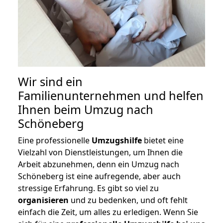
Wir sind ein
Familienunternehmen und helfen
Ihnen beim Umzug nach
Schöneberg
Eine professionelle
Umzugshilfe
bietet eine
Vielzahl von Dienstleistungen, um Ihnen die
Arbeit abzunehmen, denn ein Umzug nach
Schöneberg ist eine aufregende, aber auch
stressige Erfahrung. Es gibt so viel zu
organisieren
und zu bedenken, und oft fehlt
einfach die Zeit, um alles zu erledigen. Wenn Sie