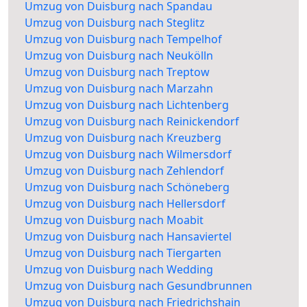
Umzug von Duisburg nach Spandau
Umzug von Duisburg nach Steglitz
Umzug von Duisburg nach Tempelhof
Umzug von Duisburg nach Neukölln
Umzug von Duisburg nach Treptow
Umzug von Duisburg nach Marzahn
Umzug von Duisburg nach Lichtenberg
Umzug von Duisburg nach Reinickendorf
Umzug von Duisburg nach Kreuzberg
Umzug von Duisburg nach Wilmersdorf
Umzug von Duisburg nach Zehlendorf
Umzug von Duisburg nach Schöneberg
Umzug von Duisburg nach Hellersdorf
Umzug von Duisburg nach Moabit
Umzug von Duisburg nach Hansaviertel
Umzug von Duisburg nach Tiergarten
Umzug von Duisburg nach Wedding
Umzug von Duisburg nach Gesundbrunnen
Umzug von Duisburg nach Friedrichshain