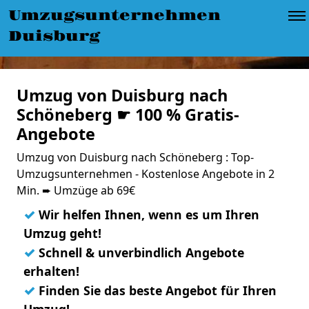
Umzugsunternehmen
Duisburg
Umzug von Duisburg nach
Schöneberg ☛ 100 % Gratis-
Angebote
Umzug von Duisburg nach Schöneberg : Top-
Umzugsunternehmen - Kostenlose Angebote in 2
Min. ➨ Umzüge ab 69€
✓
Wir helfen Ihnen, wenn es um Ihren
Umzug geht!
✓
Schnell & unverbindlich Angebote
erhalten!
✓
Finden Sie das beste Angebot für Ihren