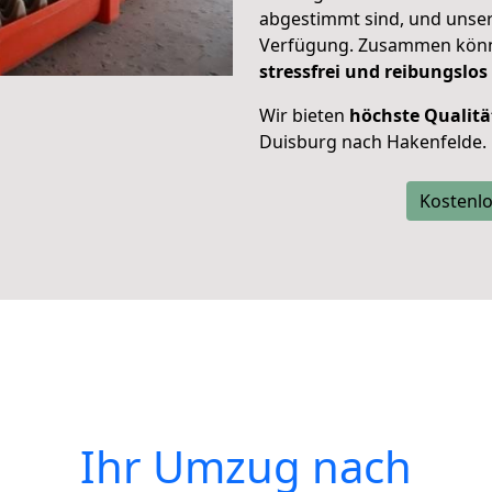
abgestimmt sind, und unser
Verfügung. Zusammen können
stressfrei und reibungslos
Wir bieten
höchste Qualitä
Duisburg nach Hakenfelde.
Kostenlo
Ihr Umzug nach