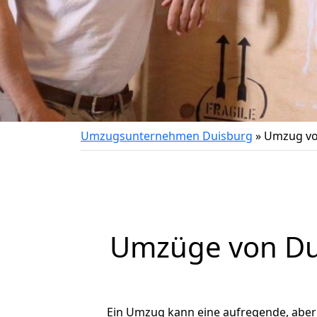
Umzugsunternehmen Duisburg
»
Umzug vo
Umzüge von Dui
Ein Umzug kann eine aufregende, abe