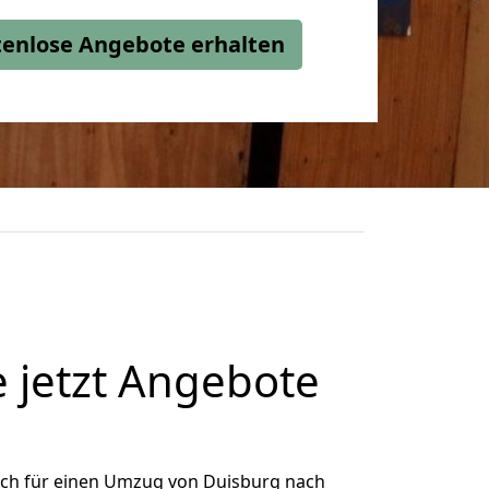
stenlose Angebote erhalten
 jetzt Angebote
ich für einen Umzug von Duisburg nach