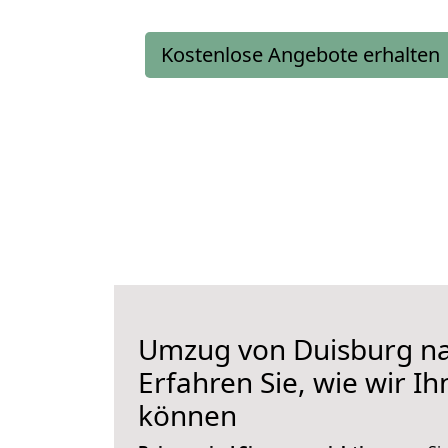
Kostenlose Angebote erhalten
Umzug von Duisburg na
Erfahren Sie, wie wir I
können