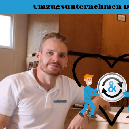
Umzugsunternehmen D