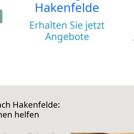
Hakenfelde
Erhalten Sie jetzt
Angebote
ch Hakenfelde:
hnen helfen