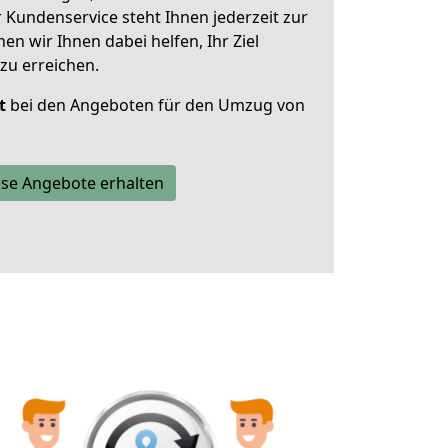
 Kundenservice steht Ihnen jederzeit zur
 wir Ihnen dabei helfen, Ihr Ziel
zu erreichen.
t
bei den Angeboten für den Umzug von
se Angebote erhalten