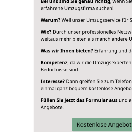
Bei uns sind Sie genau richtig
, wenn Si
erfahrene Umzugsfirma suchen!
Warum?
Weil unser Umzugsservice für Si
Wie?
Durch unser professionelles Netzw
weitaus mehr bieten als manch andere 
Was wir Ihnen bieten?
Erfahrung und da
Kompetenz
, da wir die Umzugsexperten
Bedürfnisse sind.
Interesse?
Dann greifen Sie zum Telefon 
einmal ganz bequem kostenlose Angebo
Füllen Sie jetzt das Formular aus
und er
Angebote.
Kostenlose Angebot