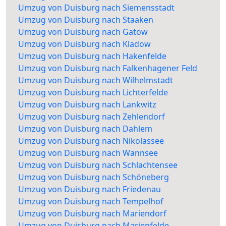
Umzug von Duisburg nach Siemensstadt
Umzug von Duisburg nach Staaken
Umzug von Duisburg nach Gatow
Umzug von Duisburg nach Kladow
Umzug von Duisburg nach Hakenfelde
Umzug von Duisburg nach Falkenhagener Feld
Umzug von Duisburg nach Wilhelmstadt
Umzug von Duisburg nach Lichterfelde
Umzug von Duisburg nach Lankwitz
Umzug von Duisburg nach Zehlendorf
Umzug von Duisburg nach Dahlem
Umzug von Duisburg nach Nikolassee
Umzug von Duisburg nach Wannsee
Umzug von Duisburg nach Schlachtensee
Umzug von Duisburg nach Schöneberg
Umzug von Duisburg nach Friedenau
Umzug von Duisburg nach Tempelhof
Umzug von Duisburg nach Mariendorf
Umzug von Duisburg nach Marienfelde