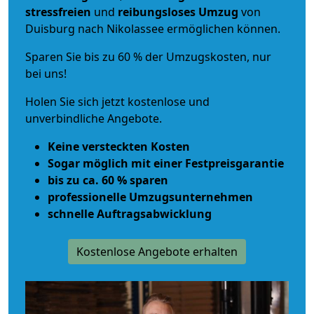
stressfreien
und
reibungsloses
Umzug
von
Duisburg nach Nikolassee ermöglichen können.
Sparen Sie bis zu 60 % der Umzugskosten, nur
bei uns!
Holen Sie sich jetzt kostenlose und
unverbindliche Angebote.
Keine versteckten Kosten
Sogar möglich mit einer Festpreisgarantie
bis zu ca. 60 % sparen
professionelle Umzugsunternehmen
schnelle Auftragsabwicklung
Kostenlose Angebote erhalten