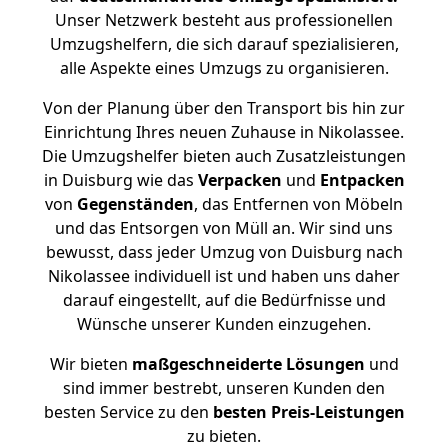
Unser Netzwerk besteht aus professionellen
Umzugshelfern, die sich darauf spezialisieren,
alle Aspekte eines Umzugs zu organisieren.
Von der Planung über den Transport bis hin zur
Einrichtung Ihres neuen Zuhause in Nikolassee.
Die Umzugshelfer bieten auch Zusatzleistungen
in Duisburg wie das
Verpacken
und
Entpacken
von
Gegenständen
, das Entfernen von Möbeln
und das Entsorgen von Müll an. Wir sind uns
bewusst, dass jeder Umzug von Duisburg nach
Nikolassee individuell ist und haben uns daher
darauf eingestellt, auf die Bedürfnisse und
Wünsche unserer Kunden einzugehen.
Wir bieten
maßgeschneiderte Lösungen
und
sind immer bestrebt, unseren Kunden den
besten Service zu den
besten Preis-Leistungen
zu bieten.