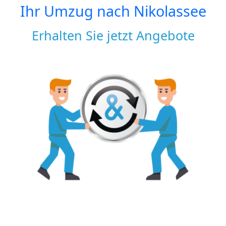
Ihr Umzug nach
Nikolassee
Erhalten Sie jetzt Angebote