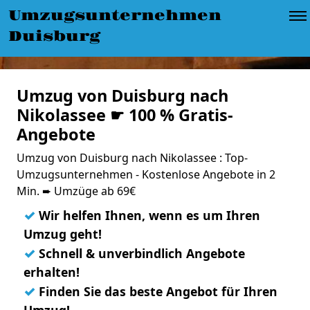
Umzugsunternehmen
Duisburg
Umzug von Duisburg nach
Nikolassee ☛ 100 % Gratis-
Angebote
Umzug von Duisburg nach Nikolassee : Top-
Umzugsunternehmen - Kostenlose Angebote in 2
Min. ➨ Umzüge ab 69€
✓
Wir helfen Ihnen, wenn es um Ihren
Umzug geht!
✓
Schnell & unverbindlich Angebote
erhalten!
✓
Finden Sie das beste Angebot für Ihren