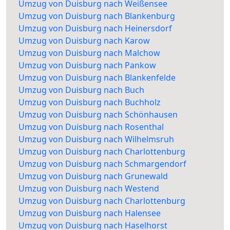
Umzug von Duisburg nach Weißensee
Umzug von Duisburg nach Blankenburg
Umzug von Duisburg nach Heinersdorf
Umzug von Duisburg nach Karow
Umzug von Duisburg nach Malchow
Umzug von Duisburg nach Pankow
Umzug von Duisburg nach Blankenfelde
Umzug von Duisburg nach Buch
Umzug von Duisburg nach Buchholz
Umzug von Duisburg nach Schönhausen
Umzug von Duisburg nach Rosenthal
Umzug von Duisburg nach Wilhelmsruh
Umzug von Duisburg nach Charlottenburg
Umzug von Duisburg nach Schmargendorf
Umzug von Duisburg nach Grunewald
Umzug von Duisburg nach Westend
Umzug von Duisburg nach Charlottenburg
Umzug von Duisburg nach Halensee
Umzug von Duisburg nach Haselhorst