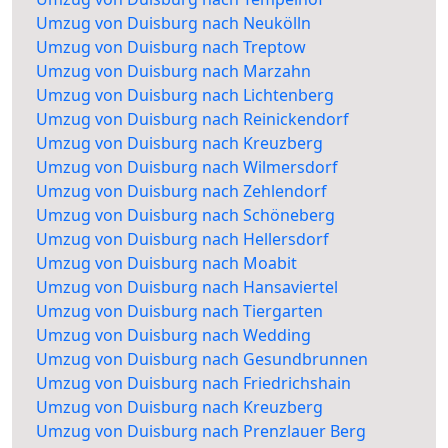
Umzug von Duisburg nach Neukölln
Umzug von Duisburg nach Treptow
Umzug von Duisburg nach Marzahn
Umzug von Duisburg nach Lichtenberg
Umzug von Duisburg nach Reinickendorf
Umzug von Duisburg nach Kreuzberg
Umzug von Duisburg nach Wilmersdorf
Umzug von Duisburg nach Zehlendorf
Umzug von Duisburg nach Schöneberg
Umzug von Duisburg nach Hellersdorf
Umzug von Duisburg nach Moabit
Umzug von Duisburg nach Hansaviertel
Umzug von Duisburg nach Tiergarten
Umzug von Duisburg nach Wedding
Umzug von Duisburg nach Gesundbrunnen
Umzug von Duisburg nach Friedrichshain
Umzug von Duisburg nach Kreuzberg
Umzug von Duisburg nach Prenzlauer Berg