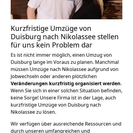
Kurzfristige Umzüge von
Duisburg nach Nikolassee stellen
für uns kein Problem dar
Es ist nicht immer möglich, einen Umzug von
Duisburg lange im Voraus zu planen. Manchmal
müssen Umzüge nach Nikolassee aufgrund von
Jobwechseln oder anderen plötzlichen
Veränderungen kurzfristig organisiert werden
.
Wenn Sie sich in einer solchen Situation befinden,
keine Sorge! Unsere Firma ist in der Lage, auch
kurzfristige Umzüge von Duisburg nach
Nikolassee zu lösen.
Wir verfügen über ausreichende Ressourcen und
durch unseren umfangreichen und