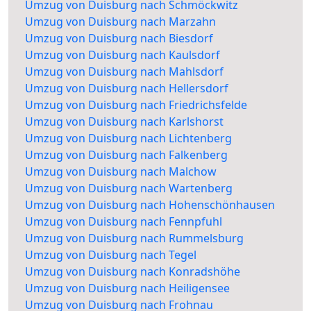
Umzug von Duisburg nach Schmöckwitz
Umzug von Duisburg nach Marzahn
Umzug von Duisburg nach Biesdorf
Umzug von Duisburg nach Kaulsdorf
Umzug von Duisburg nach Mahlsdorf
Umzug von Duisburg nach Hellersdorf
Umzug von Duisburg nach Friedrichsfelde
Umzug von Duisburg nach Karlshorst
Umzug von Duisburg nach Lichtenberg
Umzug von Duisburg nach Falkenberg
Umzug von Duisburg nach Malchow
Umzug von Duisburg nach Wartenberg
Umzug von Duisburg nach Hohenschönhausen
Umzug von Duisburg nach Fennpfuhl
Umzug von Duisburg nach Rummelsburg
Umzug von Duisburg nach Tegel
Umzug von Duisburg nach Konradshöhe
Umzug von Duisburg nach Heiligensee
Umzug von Duisburg nach Frohnau