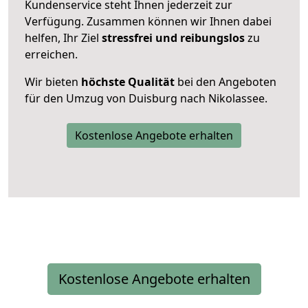
Kundenservice steht Ihnen jederzeit zur
Verfügung. Zusammen können wir Ihnen dabei
helfen, Ihr Ziel
stressfrei und reibungslos
zu
erreichen.
Wir bieten
höchste Qualität
bei den Angeboten
für den Umzug von Duisburg nach Nikolassee.
Kostenlose Angebote erhalten
Kostenlose Angebote erhalten