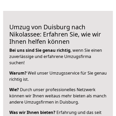
Umzug von Duisburg nach
Nikolassee: Erfahren Sie, wie wir
Ihnen helfen können
Bei uns sind Sie genau richtig
, wenn Sie einen
zuverlässige und erfahrene Umzugsfirma
suchen!
Warum?
Weil unser Umzugsservice für Sie genau
richtig ist.
Wie?
Durch unser professionelles Netzwerk
können wir Ihnen weitaus mehr bieten als manch
andere Umzugsfirmen in Duisburg.
Was wir Ihnen bieten?
Erfahrung und das seit