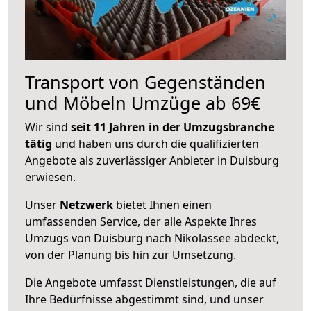
Transport von Gegenständen
und Möbeln Umzüge ab 69€
Wir sind
seit 11 Jahren in der Umzugsbranche
tätig
und haben uns durch die qualifizierten
Angebote als zuverlässiger Anbieter in Duisburg
erwiesen.
Unser
Netzwerk
bietet Ihnen einen
umfassenden Service, der alle Aspekte Ihres
Umzugs von Duisburg nach Nikolassee abdeckt,
von der Planung bis hin zur Umsetzung.
Die Angebote umfasst Dienstleistungen, die auf
Ihre Bedürfnisse abgestimmt sind, und unser