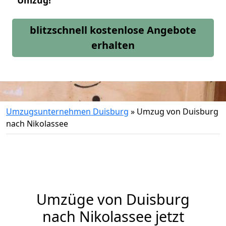
Umzug!
blitzschnell kostenlose Angebote
erhalten
Umzugsunternehmen Duisburg
»
Umzug von Duisburg
nach Nikolassee
Umzüge von Duisburg
nach Nikolassee jetzt