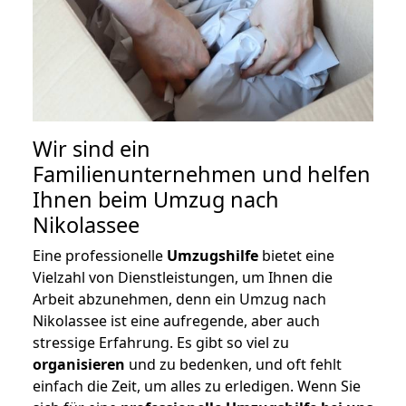
Wir sind ein
Familienunternehmen und helfen
Ihnen beim Umzug nach
Nikolassee
Eine professionelle
Umzugshilfe
bietet eine
Vielzahl von Dienstleistungen, um Ihnen die
Arbeit abzunehmen, denn ein Umzug nach
Nikolassee ist eine aufregende, aber auch
stressige Erfahrung. Es gibt so viel zu
organisieren
und zu bedenken, und oft fehlt
einfach die Zeit, um alles zu erledigen. Wenn Sie