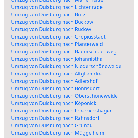
Umzug von Duisburg nach Lichtenrade
Umzug von Duisburg nach Britz
Umzug von Duisburg nach Buckow
Umzug von Duisburg nach Rudow
Umzug von Duisburg nach Gropiusstadt
Umzug von Duisburg nach Plänterwald
Umzug von Duisburg nach Baumschulenweg
Umzug von Duisburg nach Johannisthal
Umzug von Duisburg nach Niederschöneweide
Umzug von Duisburg nach Altglienicke
Umzug von Duisburg nach Adlershof
Umzug von Duisburg nach Bohnsdorf
Umzug von Duisburg nach Oberschöneweide
Umzug von Duisburg nach Köpenick
Umzug von Duisburg nach Friedrichshagen
Umzug von Duisburg nach Rahnsdorf
Umzug von Duisburg nach Grünau
Umzug von Duisburg nach Müggelheim