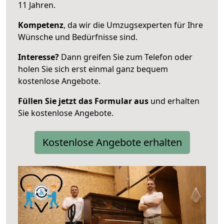
11 Jahren.
Kompetenz
, da wir die Umzugsexperten für Ihre
Wünsche und Bedürfnisse sind.
Interesse?
Dann greifen Sie zum Telefon oder
holen Sie sich erst einmal ganz bequem
kostenlose Angebote.
Füllen Sie jetzt das Formular aus
und erhalten
Sie kostenlose Angebote.
Kostenlose Angebote erhalten