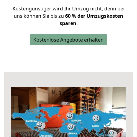
Kostengünstiger wird Ihr Umzug nicht, denn bei
uns können Sie bis zu
60 % der Umzugskosten
sparen
.
Kostenlose Angebote erhalten