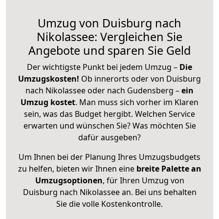
Umzug von Duisburg nach
Nikolassee: Vergleichen Sie
Angebote und sparen Sie Geld
Der wichtigste Punkt bei jedem Umzug –
Die
Umzugskosten!
Ob innerorts oder von Duisburg
nach Nikolassee oder nach Gudensberg –
ein
Umzug kostet
.
Man muss sich vorher im Klaren
sein, was das Budget hergibt. Welchen Service
erwarten und wünschen Sie? Was möchten Sie
dafür ausgeben?
Um Ihnen bei der Planung Ihres Umzugsbudgets
zu helfen, bieten wir Ihnen eine
breite Palette an
Umzugsoptionen
, für Ihren Umzug von
Duisburg nach Nikolassee an. Bei uns behalten
Sie die volle Kostenkontrolle.