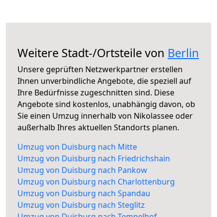
Weitere Stadt-/Ortsteile von
Berlin
Unsere geprüften Netzwerkpartner erstellen
Ihnen unverbindliche Angebote, die speziell auf
Ihre Bedürfnisse zugeschnitten sind. Diese
Angebote sind kostenlos, unabhängig davon, ob
Sie einen Umzug innerhalb von Nikolassee oder
außerhalb Ihres aktuellen Standorts planen.
Umzug von Duisburg nach Mitte
Umzug von Duisburg nach Friedrichshain
Umzug von Duisburg nach Pankow
Umzug von Duisburg nach Charlottenburg
Umzug von Duisburg nach Spandau
Umzug von Duisburg nach Steglitz
Umzug von Duisburg nach Tempelhof