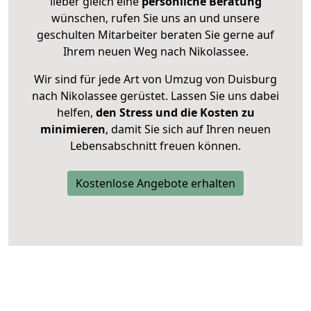
lieber gleich eine
persönliche Beratung
wünschen, rufen Sie uns an und unsere
geschulten Mitarbeiter beraten Sie gerne auf
Ihrem neuen Weg nach Nikolassee.
Wir sind für jede Art von Umzug von Duisburg
nach Nikolassee gerüstet. Lassen Sie uns dabei
helfen,
den Stress und die Kosten zu
minimieren
, damit Sie sich auf Ihren neuen
Lebensabschnitt freuen können.
Kostenlose Angebote erhalten