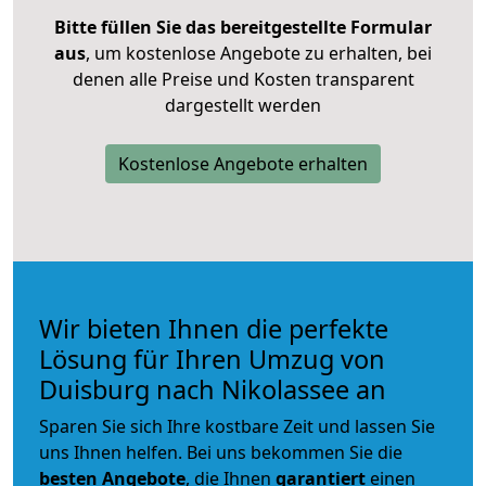
Bitte füllen Sie das bereitgestellte Formular
aus
, um kostenlose Angebote zu erhalten, bei
denen alle Preise und Kosten transparent
dargestellt werden
Kostenlose Angebote erhalten
Wir bieten Ihnen die perfekte
Lösung für Ihren Umzug von
Duisburg nach Nikolassee an
Sparen Sie sich Ihre kostbare Zeit und lassen Sie
uns Ihnen helfen. Bei uns bekommen Sie die
besten Angebote
, die Ihnen
garantiert
einen