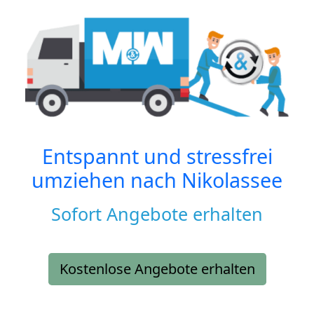
Entspannt und stressfrei
umziehen nach
Nikolassee
Sofort Angebote erhalten
Kostenlose Angebote erhalten