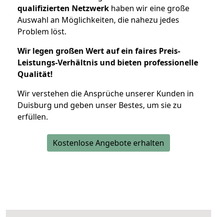
qualifizierten Netzwerk
haben wir eine große
Auswahl an Möglichkeiten, die nahezu jedes
Problem löst.
Wir legen großen Wert auf ein faires Preis-
Leistungs-Verhältnis und bieten professionelle
Qualität!
Wir verstehen die Ansprüche unserer Kunden in
Duisburg und geben unser Bestes, um sie zu
erfüllen.
Kostenlose Angebote erhalten