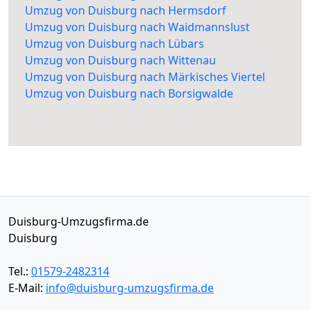
Umzug von Duisburg nach Hermsdorf
Umzug von Duisburg nach Waidmannslust
Umzug von Duisburg nach Lübars
Umzug von Duisburg nach Wittenau
Umzug von Duisburg nach Märkisches Viertel
Umzug von Duisburg nach Borsigwalde
Duisburg-Umzugsfirma.de
Duisburg
Tel.:
01579-2482314
E-Mail:
info@duisburg-umzugsfirma.de