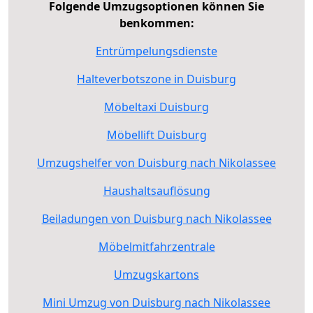
Folgende Umzugsoptionen können Sie
benkommen:
Entrümpelungsdienste
Halteverbotszone in Duisburg
Möbeltaxi Duisburg
Möbellift Duisburg
Umzugshelfer von Duisburg nach Nikolassee
Haushaltsauflösung
Beiladungen von Duisburg nach Nikolassee
Möbelmitfahrzentrale
Umzugskartons
Mini Umzug von Duisburg nach Nikolassee