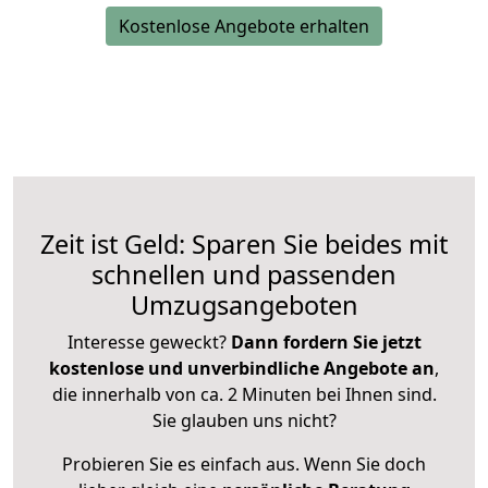
Kostenlose Angebote erhalten
Zeit ist Geld: Sparen Sie beides mit
schnellen und passenden
Umzugsangeboten
Interesse geweckt?
Dann fordern Sie jetzt
kostenlose und unverbindliche Angebote an
,
die innerhalb von ca. 2 Minuten bei Ihnen sind.
Sie glauben uns nicht?
Probieren Sie es einfach aus. Wenn Sie doch