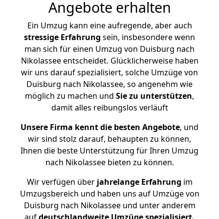
Angebote erhalten
Ein Umzug kann eine aufregende, aber auch
stressige
Erfahrung
sein, insbesondere wenn
man sich für einen Umzug von Duisburg nach
Nikolassee entscheidet. Glücklicherweise haben
wir uns darauf spezialisiert, solche Umzüge von
Duisburg nach Nikolassee, so angenehm wie
möglich zu machen und
Sie zu unterstützen
,
damit alles reibungslos verläuft
Unsere Firma kennt die besten Angebote
, und
wir sind stolz darauf, behaupten zu können,
Ihnen die beste Unterstützung für Ihren Umzug
nach Nikolassee bieten zu können.
Wir verfügen über
jahrelange Erfahrung
im
Umzugsbereich und haben uns auf Umzüge von
Duisburg nach Nikolassee und unter anderem
auf
deutschlandweite Umzüge spezialisiert.