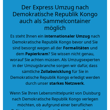
Der Express Umzug nach
Demokratische Republik Kongo
auch als Sammelcontainer
möglich
Es steht Ihnen ein
internationaler Umzug
nach
Demokratische Republik Kongo bevor und Sie
sind besorgt wegen all der
Formalitäten
und
dem
Papierkram
? Sie wissen nicht genau,
worauf Sie achten müssen. Als Umzugsexperten
in der Umzugsbranche sorgen wir dafür, dass
sämtliche
Zollabwicklung
für Sie in
Demokratische Republik Kongo erledigt werden
durch unser
starkes
Netzwerk
.
Wenn Sie Ihren Lebensmittelpunkt von Duisburg
nach Demokratische Republik Kongo verlegen
möchten, ob aufgrund einer beruflichen