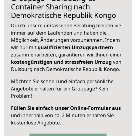
Container Sharing nach
Demokratische Republik Kongo
Durch unsere umfassende Beratung bleiben Sie
immer auf dem Laufenden und haben die
Möglichkeit, Änderungen vorzunehmen. Indem
wir nur mit
qualifizierten
Umzugspartnern
zusammenarbeiten, garantieren wir Ihnen einen
kostengünstigen und stressfreien Umzug
von
Duisburg nach Demokratische Republik Kongo.
Möchten Sie schnell und einfach persönliche
Angebote erhalten für ein Groupage? Kein
Problem!
Füllen Sie einfach unser Online-Formular aus
und innerhalb von ca. 2 Minuten erhalten Sie
kostenlose Angebote.