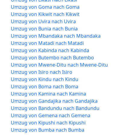
Umzug von Goma nach Goma
Umzug von Kikwit nach Kikwit
Umzug von Uvira nach Uvira
Umzug von Bunia nach Bunia
Umzug von Mbandaka nach Mbandaka
Umzug von Matadi nach Matadi
Umzug von Kabinda nach Kabinda
Umzug von Butembo nach Butembo
Umzug von Mwene-Ditu nach Mwene-Ditu
Umzug von Isiro nach Isiro
Umzug von Kindu nach Kindu
Umzug von Boma nach Boma
Umzug von Kamina nach Kamina
Umzug von Gandajika nach Gandajika
Umzug von Bandundu nach Bandundu
Umzug von Gemena nach Gemena
Umzug von Kipushi nach Kipushi
Umzug von Bumba nach Bumba