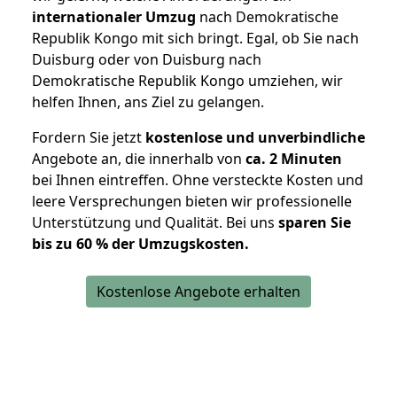
internationaler Umzug
nach Demokratische
Republik Kongo mit sich bringt. Egal, ob Sie nach
Duisburg oder von Duisburg nach
Demokratische Republik Kongo umziehen, wir
helfen Ihnen, ans Ziel zu gelangen.
Fordern Sie jetzt
kostenlose und unverbindliche
Angebote an, die innerhalb von
ca. 2 Minuten
bei Ihnen eintreffen. Ohne versteckte Kosten und
leere Versprechungen bieten wir professionelle
Unterstützung und Qualität. Bei uns
sparen Sie
bis zu 60 % der Umzugskosten.
Kostenlose Angebote erhalten