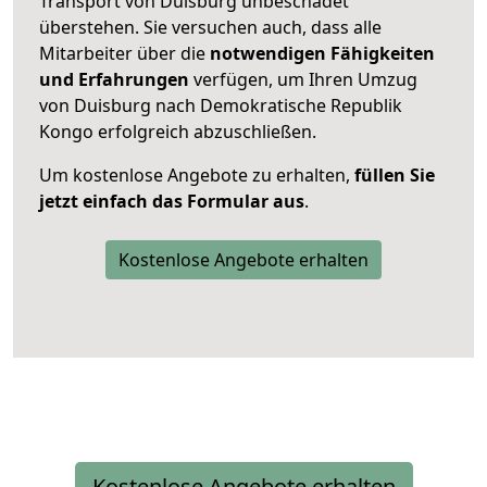
Transport von Duisburg unbeschadet
überstehen. Sie versuchen auch, dass alle
Mitarbeiter über die
notwendigen Fähigkeiten
und Erfahrungen
verfügen, um Ihren Umzug
von Duisburg nach Demokratische Republik
Kongo erfolgreich abzuschließen.
Um kostenlose Angebote zu erhalten,
füllen Sie
jetzt einfach das Formular aus
.
Kostenlose Angebote erhalten
Kostenlose Angebote erhalten