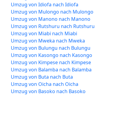
Umzug von Idiofa nach Idiofa
Umzug von Mulongo nach Mulongo
Umzug von Manono nach Manono
Umzug von Rutshuru nach Rutshuru
Umzug von Miabi nach Miabi
Umzug von Mweka nach Mweka
Umzug von Bulungu nach Bulungu
Umzug von Kasongo nach Kasongo
Umzug von Kimpese nach Kimpese
Umzug von Balamba nach Balamba
Umzug von Buta nach Buta
Umzug von Oicha nach Oicha
Umzug von Basoko nach Basoko