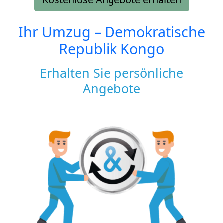
Ihr Umzug –
Demokratische
Republik Kongo
Erhalten Sie persönliche
Angebote