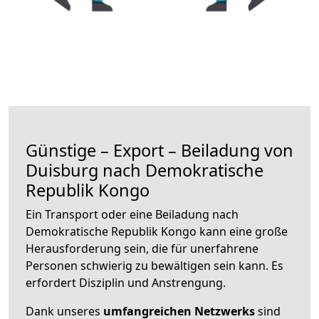
Günstige – Export – Beiladung von
Duisburg nach Demokratische
Republik Kongo
Ein Transport oder eine Beiladung nach
Demokratische Republik Kongo kann eine große
Herausforderung sein, die für unerfahrene
Personen schwierig zu bewältigen sein kann. Es
erfordert Disziplin und Anstrengung.
Dank unseres
umfangreichen Netzwerks
sind