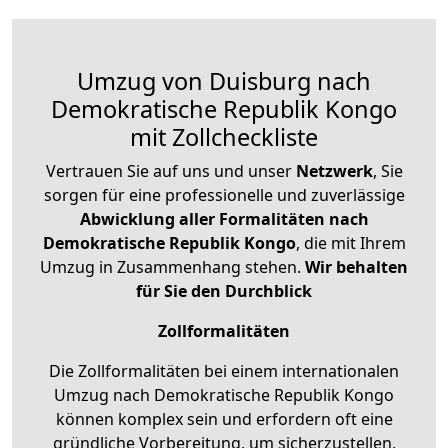
Umzug von Duisburg nach
Demokratische Republik Kongo
mit Zollcheckliste
Vertrauen Sie auf uns und unser
Netzwerk
, Sie
sorgen für eine professionelle und zuverlässige
Abwicklung aller Formalitäten nach
Demokratische Republik Kongo
, die mit Ihrem
Umzug in Zusammenhang stehen.
Wir behalten
für Sie den Durchblick
Zollformalitäten
Die Zollformalitäten bei einem internationalen
Umzug nach Demokratische Republik Kongo
können komplex sein und erfordern oft eine
gründliche Vorbereitung, um sicherzustellen,