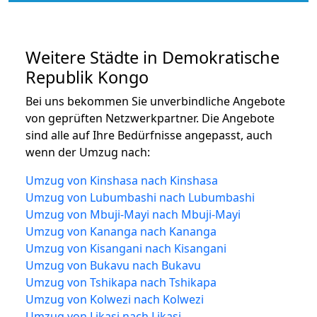
Weitere Städte in Demokratische
Republik Kongo
Bei uns bekommen Sie unverbindliche Angebote
von geprüften Netzwerkpartner. Die Angebote
sind alle auf Ihre Bedürfnisse angepasst, auch
wenn der Umzug nach:
Umzug von Kinshasa nach Kinshasa
Umzug von Lubumbashi nach Lubumbashi
Umzug von Mbuji-Mayi nach Mbuji-Mayi
Umzug von Kananga nach Kananga
Umzug von Kisangani nach Kisangani
Umzug von Bukavu nach Bukavu
Umzug von Tshikapa nach Tshikapa
Umzug von Kolwezi nach Kolwezi
Umzug von Likasi nach Likasi