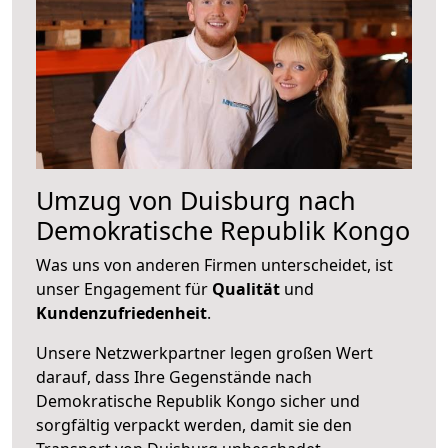
Umzug von Duisburg nach
Demokratische Republik Kongo
Was uns von anderen Firmen unterscheidet, ist
unser Engagement für
Qualität
und
Kundenzufriedenheit
.
Unsere Netzwerkpartner legen großen Wert
darauf, dass Ihre Gegenstände nach
Demokratische Republik Kongo sicher und
sorgfältig verpackt werden, damit sie den