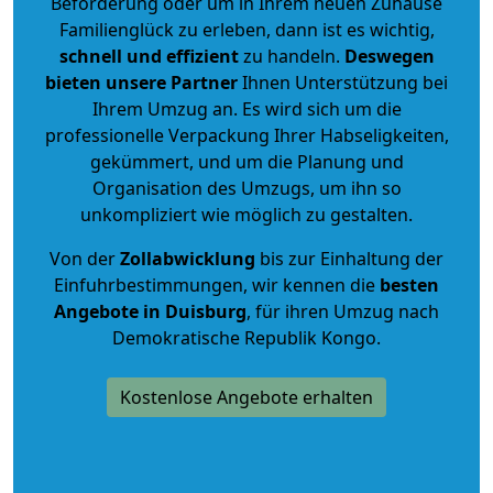
Beförderung oder um in Ihrem neuen Zuhause
Familienglück zu erleben, dann ist es wichtig,
schnell und effizient
zu handeln.
Deswegen
bieten unsere Partner
Ihnen Unterstützung bei
Ihrem Umzug an. Es wird sich um die
professionelle Verpackung Ihrer Habseligkeiten,
gekümmert, und um die Planung und
Organisation des Umzugs, um ihn so
unkompliziert wie möglich zu gestalten.
Von der
Zollabwicklung
bis zur Einhaltung der
Einfuhrbestimmungen, wir kennen die
besten
Angebote in Duisburg
, für ihren Umzug nach
Demokratische Republik Kongo.
Kostenlose Angebote erhalten