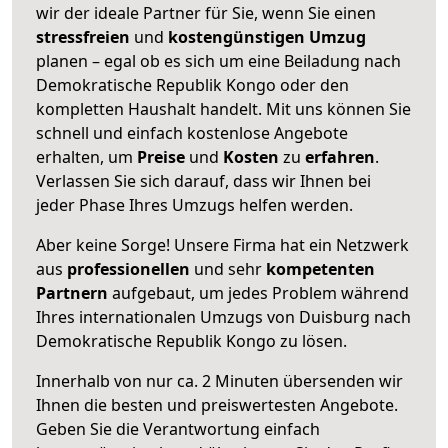
wir der ideale Partner für Sie, wenn Sie einen
stressfreien
und
kostengünstigen
Umzug
planen – egal ob es sich um eine Beiladung nach
Demokratische Republik Kongo oder den
kompletten Haushalt handelt. Mit uns können Sie
schnell und einfach kostenlose Angebote
erhalten, um
Preise
und
Kosten
zu
erfahren
.
Verlassen Sie sich darauf, dass wir Ihnen bei
jeder Phase Ihres Umzugs helfen werden.
Aber keine Sorge! Unsere Firma hat ein Netzwerk
aus
professionellen
und sehr
kompetenten
Partnern
aufgebaut, um jedes Problem während
Ihres internationalen Umzugs von Duisburg nach
Demokratische Republik Kongo zu lösen.
Innerhalb von
nur ca. 2 Minuten übersenden wir
Ihnen die besten und preiswertesten Angebote
.
Geben Sie die Verantwortung einfach