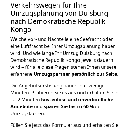
Verkehrswegen für Ihre
Umzugsplanung von Duisburg
nach Demokratische Republik
Kongo
Welche Vor- und Nachteile eine Seefracht oder
eine Luftfracht bei Ihrer Umzugsplanung haben
wird. Und wie lange Ihr Umzug Duisburg nach
Demokratische Republik Kongo jeweils dauern
wird – für alle diese Fragen stehen Ihnen unsere
erfahrene
Umzugspartner persönlich zur Seite
.
Die Angebotserstellung dauert nur wenige
Minuten. Probieren Sie es aus und erhalten Sie in
ca. 2 Minuten
kostenlose und unverbindliche
Angebote
und
sparen Sie bis zu 60 %
der
Umzugskosten.
Füllen Sie jetzt das Formular aus und erhalten Sie