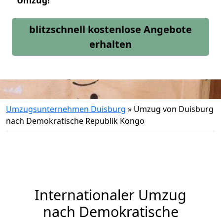
Umzug!
blitzschnell kostenlose Angebote
erhalten
Umzugsunternehmen Duisburg
»
Umzug von Duisburg
nach Demokratische Republik Kongo
Internationaler Umzug
nach Demokratische