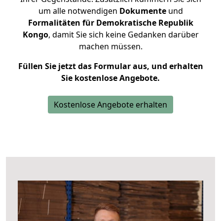
um alle notwendigen
Dokumente
und
Formalitäten für Demokratische Republik
Kongo
, damit Sie sich keine Gedanken darüber
machen müssen.
Füllen Sie jetzt das Formular aus, und erhalten
Sie kostenlose Angebote.
Kostenlose Angebote erhalten