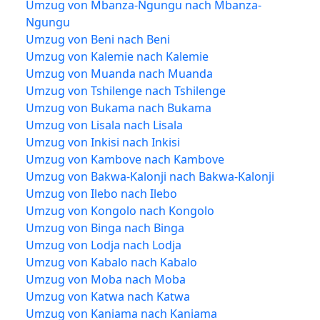
Umzug von Mbanza-Ngungu nach Mbanza-
Ngungu
Umzug von Beni nach Beni
Umzug von Kalemie nach Kalemie
Umzug von Muanda nach Muanda
Umzug von Tshilenge nach Tshilenge
Umzug von Bukama nach Bukama
Umzug von Lisala nach Lisala
Umzug von Inkisi nach Inkisi
Umzug von Kambove nach Kambove
Umzug von Bakwa-Kalonji nach Bakwa-Kalonji
Umzug von Ilebo nach Ilebo
Umzug von Kongolo nach Kongolo
Umzug von Binga nach Binga
Umzug von Lodja nach Lodja
Umzug von Kabalo nach Kabalo
Umzug von Moba nach Moba
Umzug von Katwa nach Katwa
Umzug von Kaniama nach Kaniama