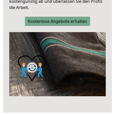
kostengünstig ab und überlassen Sie den Profis
die Arbeit.
Kostenlose Angebote erhalten