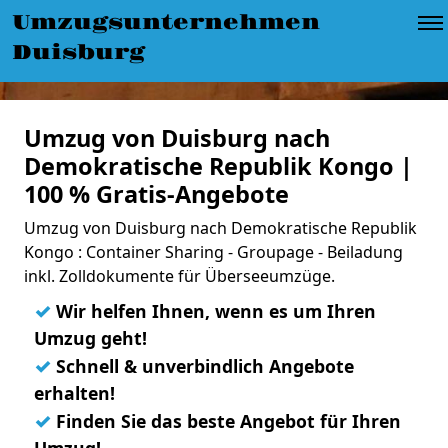
Umzugsunternehmen
Duisburg
Umzug von Duisburg nach
Demokratische Republik Kongo |
100 % Gratis-Angebote
Umzug von Duisburg nach Demokratische Republik
Kongo : Container Sharing - Groupage - Beiladung
inkl. Zolldokumente für Überseeumzüge.
✓
Wir helfen Ihnen, wenn es um Ihren
Umzug geht!
✓
Schnell & unverbindlich Angebote
erhalten!
✓
Finden Sie das beste Angebot für Ihren