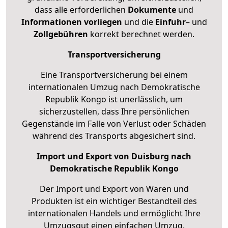
dass alle erforderlichen
Dokumente
und
Informationen
vorliegen
und die
Einfuhr
– und
Zollgebühren
korrekt berechnet werden.
Transportversicherung
Eine Transportversicherung bei einem
internationalen Umzug nach Demokratische
Republik Kongo ist unerlässlich, um
sicherzustellen, dass Ihre persönlichen
Gegenstände im Falle von Verlust oder Schäden
während des Transports abgesichert sind.
Import und Export von Duisburg nach
Demokratische Republik Kongo
Der Import und Export von Waren und
Produkten ist ein wichtiger Bestandteil des
internationalen Handels und ermöglicht Ihre
Umzugsgut einen einfachen Umzug.