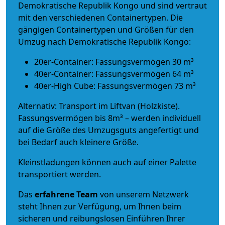
Demokratische Republik Kongo und sind vertraut
mit den verschiedenen Containertypen.
Die
gängigen Containertypen und Größen für den
Umzug nach Demokratische Republik Kongo:
20er-Container: Fassungsvermögen 30 m³
40er-Container: Fassungsvermögen 64 m³
40er-High Cube: Fassungsvermögen 73 m³
Alternativ: Transport im Liftvan (Holzkiste).
Fassungsvermögen bis 8m³ – werden individuell
auf die Größe des Umzugsguts angefertigt und
bei Bedarf auch kleinere Größe.
Kleinstladungen können auch auf einer Palette
transportiert werden.
Das
erfahrene Team
von unserem Netzwerk
steht Ihnen zur Verfügung, um Ihnen beim
sicheren und reibungslosen Einführen Ihrer