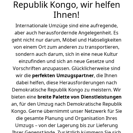
Republik Kongo, wir helfen
Ihnen
!
Internationale Umzüge sind eine aufregende,
aber auch herausfordernde Angelegenheit. Es
geht nicht nur darum, Möbel und Habseligkeiten
von einem Ort zum anderen zu transportieren,
sondern auch darum, sich in eine neue Kultur
einzufinden und sich an neue Gesetze und
Vorschriften anzupassen. Glücklicherweise sind
wir die
perfekten Umzugspartner
, die Ihnen
dabei helfen, diese Herausforderungen nach
Demokratische Republik Kongo zu meistern.
Wir
bieten eine
breite Palette von Dienstleistungen
an, für den Umzug nach Demokratische Republik
Kongo. Gerne übernimmt unser Netzwerk für Sie
die gesamte Planung und Organisation Ihres
Umzugs – von der Lagerung bis zur Lieferung
Ihrer Gegenstände. Zusätzlich kümmern Sie sich