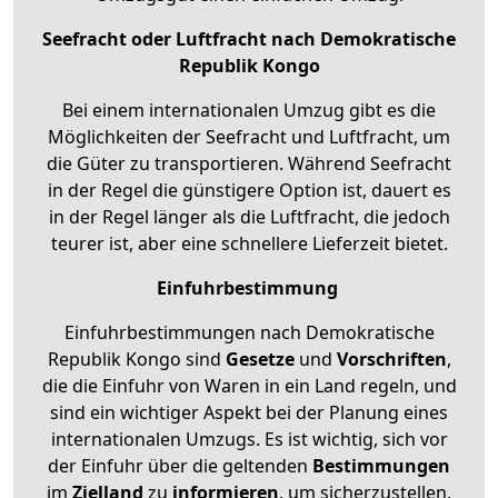
Seefracht oder Luftfracht nach Demokratische
Republik Kongo
Bei einem internationalen Umzug gibt es die
Möglichkeiten der Seefracht und Luftfracht, um
die Güter zu transportieren. Während Seefracht
in der Regel die günstigere Option ist, dauert es
in der Regel länger als die Luftfracht, die jedoch
teurer ist, aber eine schnellere Lieferzeit bietet.
Einfuhrbestimmung
Einfuhrbestimmungen nach Demokratische
Republik Kongo sind
Gesetze
und
Vorschriften
,
die die Einfuhr von Waren in ein Land regeln, und
sind ein wichtiger Aspekt bei der Planung eines
internationalen Umzugs. Es ist wichtig, sich vor
der Einfuhr über die geltenden
Bestimmungen
im
Zielland
zu
informieren
, um sicherzustellen,