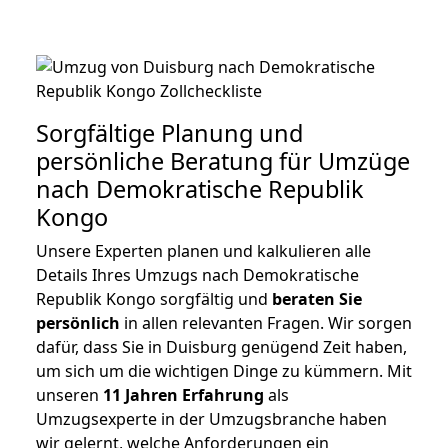
Sorgfältige Planung und
persönliche Beratung für Umzüge
nach Demokratische Republik
Kongo
Unsere Experten planen und kalkulieren alle
Details Ihres Umzugs nach Demokratische
Republik Kongo sorgfältig und
beraten
Sie
persönlich
in allen relevanten Fragen. Wir sorgen
dafür, dass Sie in Duisburg genügend Zeit haben,
um sich um die wichtigen Dinge zu kümmern. Mit
unseren
11 Jahren Erfahrung
als
Umzugsexperte in der Umzugsbranche haben
wir gelernt, welche Anforderungen ein