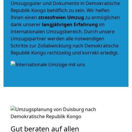
Umzugsgüter und Dokumente in Demokratische
Republik Kongo behilflich zu sein.
Wir helfen
Ihnen einen
stressfreien Umzug
zu ermöglichen
dank unserer
langjährigen Erfahrung
im
internationalen Umzugsbereich. Durch unsere
Umzugspartner werden alle notwendigen
Schritte zur Zollabwicklung nach Demokratische
Republik Kongo rechtzeitig und korrekt erledigt.
Gut beraten auf allen