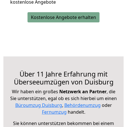
kostenlose Angebote
Kostenlose Angebote erhalten
Über 11 Jahre Erfahrung mit
Überseeumzügen von Duisburg
Wir haben ein großes
Netzwerk an Partner
, die
Sie unterstützen, egal ob es sich hierbei um einen
Büroumzug Duisburg
,
Behördenumzug
oder
Fernumzug
handelt.
Sie können unterstützen bekommen bei einem