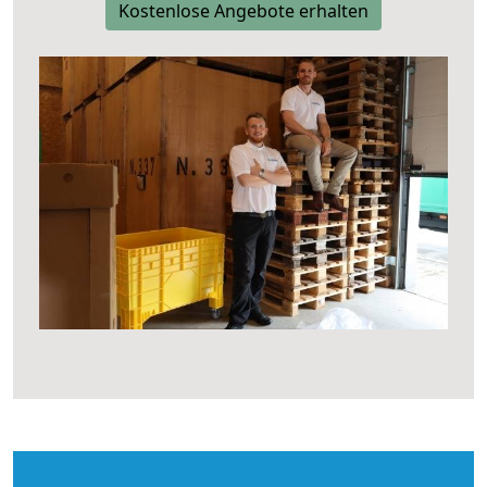
Kostenlose Angebote erhalten