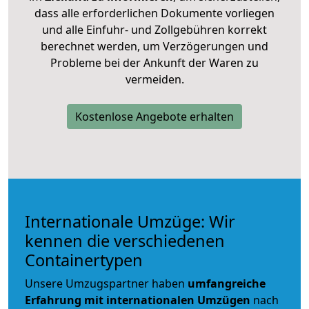
dass alle erforderlichen Dokumente vorliegen
und alle Einfuhr- und Zollgebühren korrekt
berechnet werden, um Verzögerungen und
Probleme bei der Ankunft der Waren zu
vermeiden.
Kostenlose Angebote erhalten
Internationale Umzüge: Wir
kennen die verschiedenen
Containertypen
Unsere Umzugspartner haben
umfangreiche
Erfahrung mit internationalen Umzügen
nach