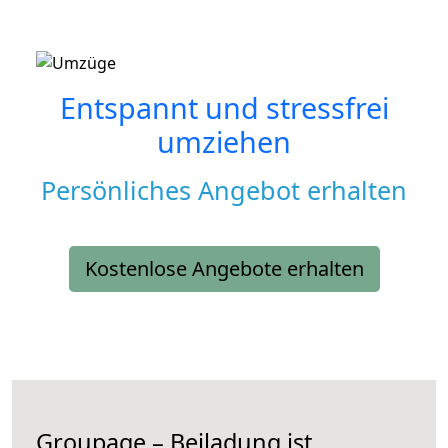
Entspannt und stressfrei
umziehen
Persönliches Angebot erhalten
Kostenlose Angebote erhalten
Groupage – Beiladung ist