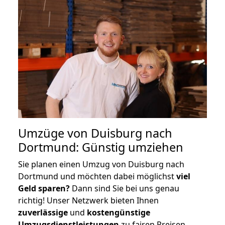
Umzüge von Duisburg nach
Dortmund: Günstig umziehen
Sie planen einen Umzug von Duisburg nach
Dortmund und möchten dabei möglichst
viel
Geld sparen?
Dann sind Sie bei uns genau
richtig! Unser Netzwerk bieten Ihnen
zuverlässige
und
kostengünstige
Umzugsdienstleistungen
zu fairen Preisen,