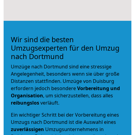
Wir sind die besten
Umzugsexperten für den Umzug
nach Dortmund
Umzüge nach Dortmund sind eine stressige
Angelegenheit, besonders wenn sie über große
Distanzen stattfinden. Umzüge von Duisburg
erfordern jedoch besondere
Vorbereitung und
Organisation
, um sicherzustellen, dass alles
reibungslos
verläuft.
Ein wichtiger Schritt bei der Vorbereitung eines
Umzugs nach Dortmund ist die Auswahl eines
zuverlässigen
Umzugsunternehmens in