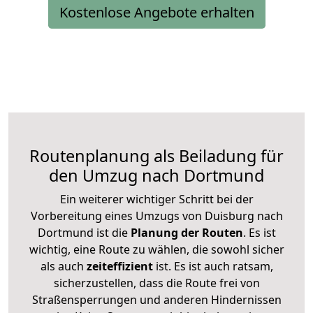
Kostenlose Angebote erhalten
Routenplanung als Beiladung für
den Umzug nach Dortmund
Ein weiterer wichtiger Schritt bei der
Vorbereitung eines Umzugs von Duisburg nach
Dortmund ist die
Planung der Routen
. Es ist
wichtig, eine Route zu wählen, die sowohl sicher
als auch
zeiteffizient
ist. Es ist auch ratsam,
sicherzustellen, dass die Route frei von
Straßensperrungen und anderen Hindernissen