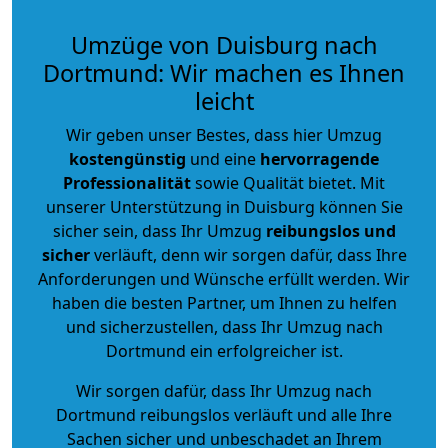
Umzüge von Duisburg nach
Dortmund: Wir machen es Ihnen
leicht
Wir geben unser Bestes, dass hier Umzug
kostengünstig
und eine
hervorragende
Professionalität
sowie Qualität bietet. Mit
unserer Unterstützung in Duisburg können Sie
sicher sein, dass Ihr Umzug
reibungslos und
sicher
verläuft, denn wir sorgen dafür, dass Ihre
Anforderungen und Wünsche erfüllt werden. Wir
haben die besten Partner, um Ihnen zu helfen
und sicherzustellen, dass Ihr Umzug nach
Dortmund ein erfolgreicher ist.
Wir sorgen dafür, dass Ihr Umzug nach
Dortmund reibungslos verläuft und alle Ihre
Sachen sicher und unbeschadet an Ihrem