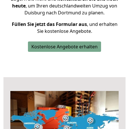
heute
, um Ihren deutschlandweiten Umzug von
Duisburg nach Dortmund zu planen.
Füllen Sie jetzt das Formular aus
, und erhalten
Sie kostenlose Angebote.
Kostenlose Angebote erhalten