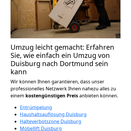
Umzug leicht gemacht: Erfahren
Sie, wie einfach ein Umzug von
Duisburg nach Dortmund sein
kann
Wir können Ihnen garantieren, dass unser
professionelles Netzwerk Ihnen nahezu alles zu
einem
kostengünstigen
Preis
anbieten können.
Entrümpelung
Haushaltsauflösung Duisburg
Halteverbotszone Duisburg
Möbellift Duisburg