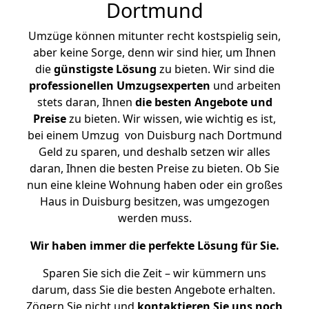
Dortmund
Umzüge können mitunter recht kostspielig sein,
aber keine Sorge, denn wir sind hier, um Ihnen
die
günstigste
Lösung
zu bieten. Wir sind die
professionellen Umzugsexperten
und arbeiten
stets daran, Ihnen
die besten Angebote und
Preise
zu bieten. Wir wissen, wie wichtig es ist,
bei einem Umzug von Duisburg nach Dortmund
Geld zu sparen, und deshalb setzen wir alles
daran, Ihnen die besten Preise zu bieten. Ob Sie
nun eine kleine Wohnung haben oder ein großes
Haus in Duisburg besitzen, was umgezogen
werden muss.
Wir haben immer die perfekte Lösung für Sie.
Sparen Sie sich die Zeit – wir kümmern uns
darum, dass Sie die besten Angebote erhalten.
Zögern Sie nicht und
kontaktieren Sie uns noch