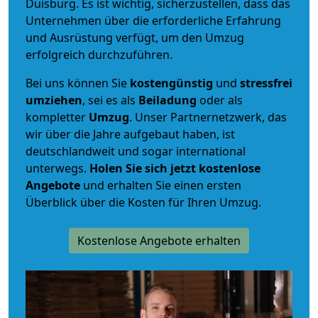
Duisburg. Es ist wichtig, sicherzustellen, dass das
Unternehmen über die erforderliche Erfahrung
und Ausrüstung verfügt, um den Umzug
erfolgreich durchzuführen.
Bei uns können Sie
kostengünstig
und
stressfrei
umziehen
, sei es als
Beiladung
oder als
kompletter
Umzug
. Unser Partnernetzwerk, das
wir über die Jahre aufgebaut haben, ist
deutschlandweit und sogar international
unterwegs.
Holen Sie sich jetzt kostenlose
Angebote
und erhalten Sie einen ersten
Überblick über die Kosten für Ihren Umzug.
Kostenlose Angebote erhalten