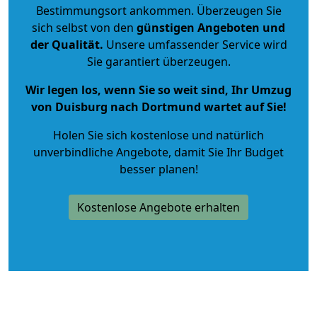
Bestimmungsort ankommen. Überzeugen Sie
sich selbst von den
günstigen Angeboten und
der Qualität
.
Unsere umfassender Service wird
Sie garantiert überzeugen.
Wir legen los, wenn Sie so weit sind, Ihr Umzug
von Duisburg nach Dortmund wartet auf Sie!
Holen Sie sich kostenlose und natürlich
unverbindliche Angebote
, damit Sie Ihr Budget
besser planen!
Kostenlose Angebote erhalten