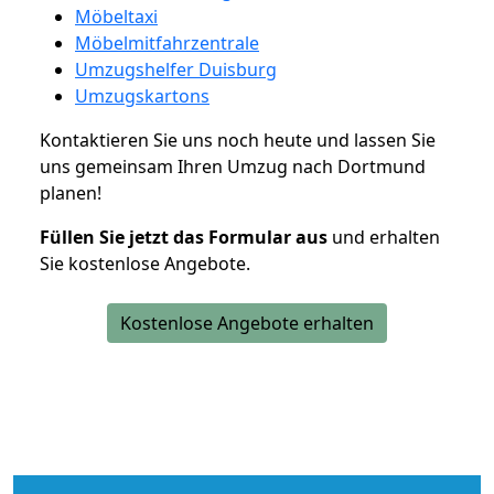
Möbeltaxi
Möbelmitfahrzentrale
Umzugshelfer Duisburg
Umzugskartons
Kontaktieren Sie uns noch heute und lassen Sie
uns gemeinsam Ihren Umzug nach Dortmund
planen!
Füllen Sie jetzt das Formular aus
und erhalten
Sie kostenlose Angebote.
Kostenlose Angebote erhalten