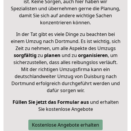
ist. Keine Sorgen, auch hier haben wir
Spezialisten und übernehmen gerne die Planung,
damit Sie sich auf andere wichtige Sachen
konzentrieren können.
In der Tat gibt es viele Dinge zu beachten bei
einem Umzug nach Dortmund. Es ist wichtig, sich
Zeit zu nehmen, um alle Aspekte des Umzugs
sorgfältig
zu
planen
und zu
organisieren
, um
sicherzustellen, dass alles reibungslos verläuft.
Mit der richtigen Umzugsfirma kann ein
deutschlandweiter Umzug von Duisburg nach
Dortmund erfolgreich durchgeführt werden und
dafür sorgen wir.
Füllen Sie jetzt das Formular aus
und erhalten
Sie kostenlose Angebote
Kostenlose Angebote erhalten