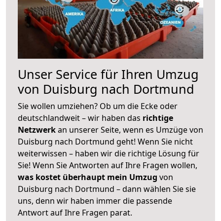
Unser Service für Ihren Umzug
von Duisburg nach Dortmund
Sie wollen umziehen? Ob um die Ecke oder
deutschlandweit – wir haben das
richtige
Netzwerk
an unserer Seite, wenn es Umzüge von
Duisburg nach Dortmund geht! Wenn Sie nicht
weiterwissen – haben wir die richtige Lösung für
Sie! Wenn Sie Antworten auf Ihre Fragen wollen,
was kostet überhaupt mein Umzug
von
Duisburg nach Dortmund – dann wählen Sie sie
uns, denn wir haben immer die passende
Antwort auf Ihre Fragen parat.