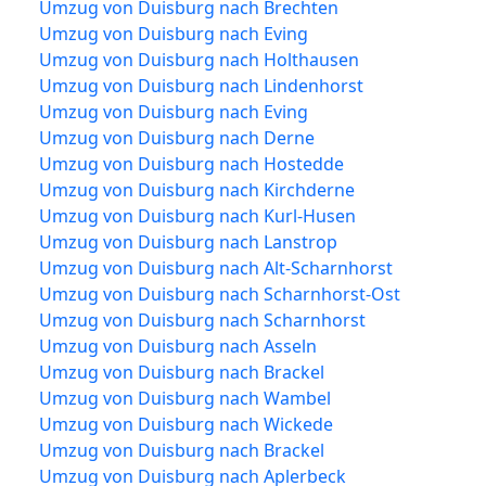
Umzug von Duisburg nach Brechten
Umzug von Duisburg nach Eving
Umzug von Duisburg nach Holthausen
Umzug von Duisburg nach Lindenhorst
Umzug von Duisburg nach Eving
Umzug von Duisburg nach Derne
Umzug von Duisburg nach Hostedde
Umzug von Duisburg nach Kirchderne
Umzug von Duisburg nach Kurl-Husen
Umzug von Duisburg nach Lanstrop
Umzug von Duisburg nach Alt-Scharnhorst
Umzug von Duisburg nach Scharnhorst-Ost
Umzug von Duisburg nach Scharnhorst
Umzug von Duisburg nach Asseln
Umzug von Duisburg nach Brackel
Umzug von Duisburg nach Wambel
Umzug von Duisburg nach Wickede
Umzug von Duisburg nach Brackel
Umzug von Duisburg nach Aplerbeck