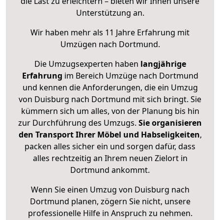
die Last zu erleichtern – bieten wir Ihnen unsere
Unterstützung an.
Wir haben mehr als 11 Jahre Erfahrung mit
Umzügen nach
Dortmund
.
Die Umzugsexperten haben
langjährige
Erfahrung
im Bereich Umzüge nach Dortmund
und kennen die Anforderungen, die ein Umzug
von Duisburg nach Dortmund mit sich bringt. Sie
kümmern sich um alles, von der Planung bis hin
zur Durchführung des Umzugs.
Sie organisieren
den Transport Ihrer Möbel und Habseligkeiten
,
packen alles sicher ein und sorgen dafür, dass
alles rechtzeitig an Ihrem neuen Zielort in
Dortmund ankommt.
Wenn Sie einen Umzug von Duisburg nach
Dortmund planen, zögern Sie nicht, unsere
professionelle Hilfe in Anspruch zu nehmen.