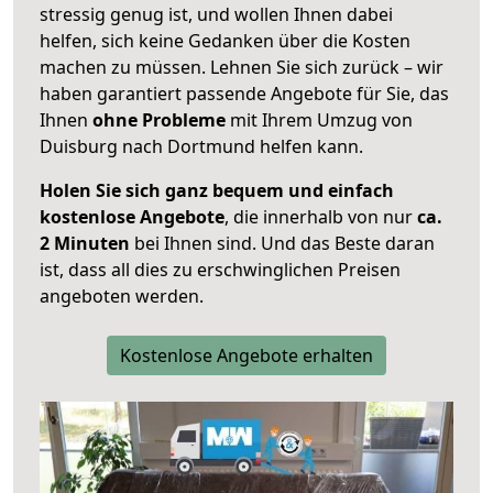
stressig genug ist, und wollen Ihnen dabei
helfen, sich keine Gedanken über die Kosten
machen zu müssen. Lehnen Sie sich zurück – wir
haben garantiert passende Angebote für Sie, das
Ihnen
ohne Probleme
mit Ihrem Umzug von
Duisburg nach Dortmund helfen kann.
Holen Sie sich ganz bequem und einfach
kostenlose Angebote
, die innerhalb von nur
ca.
2 Minuten
bei Ihnen sind. Und das Beste daran
ist, dass all dies zu erschwinglichen Preisen
angeboten werden.
Kostenlose Angebote erhalten