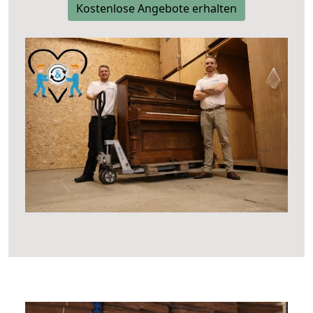
Kostenlose Angebote erhalten