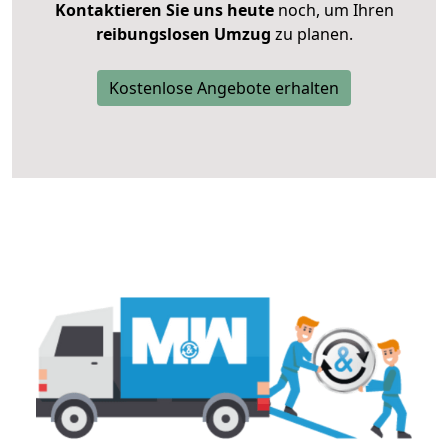
Kontaktieren Sie uns heute
noch, um Ihren
reibungslosen Umzug
zu planen.
Kostenlose Angebote erhalten