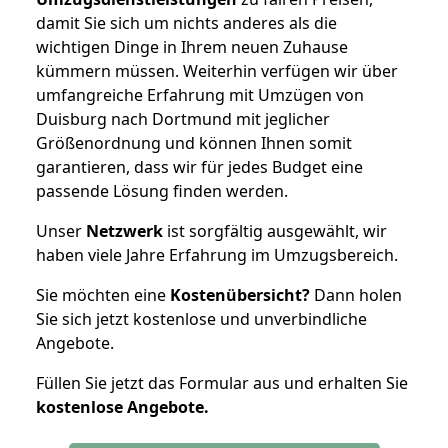
damit Sie sich um nichts anderes als die
wichtigen Dinge in Ihrem neuen Zuhause
kümmern müssen. Weiterhin verfügen wir über
umfangreiche Erfahrung mit Umzügen von
Duisburg nach Dortmund mit jeglicher
Größenordnung und können Ihnen somit
garantieren, dass wir für jedes Budget eine
passende Lösung finden werden.
Unser
Netzwerk
ist sorgfältig ausgewählt, wir
haben viele Jahre Erfahrung im Umzugsbereich.
Sie möchten eine
Kostenübersicht?
Dann holen
Sie sich jetzt kostenlose und unverbindliche
Angebote.
Füllen Sie jetzt das Formular aus und erhalten Sie
kostenlose
Angebote.