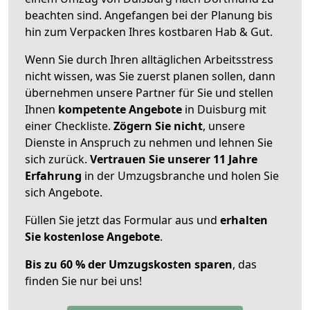
beachten sind.
Angefangen bei der Planung bis
hin zum Verpacken Ihres kostbaren Hab & Gut.
Wenn Sie durch Ihren alltäglichen Arbeitsstress
nicht wissen, was Sie zuerst planen sollen, dann
übernehmen unsere Partner für Sie und stellen
Ihnen
kompetente Angebote
in Duisburg mit
einer Checkliste.
Zögern Sie nicht
, unsere
Dienste in Anspruch zu nehmen und lehnen Sie
sich zurück.
Vertrauen Sie unserer 11 Jahre
Erfahrung
in der Umzugsbranche und holen Sie
sich Angebote.
Füllen Sie jetzt das Formular aus und
erhalten
Sie kostenlose Angebote
.
Bis zu 60 % der Umzugskosten sparen
, das
finden Sie nur bei uns!