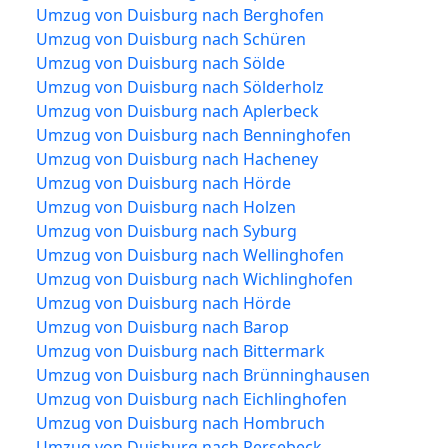
Umzug von Duisburg nach Berghofen
Umzug von Duisburg nach Schüren
Umzug von Duisburg nach Sölde
Umzug von Duisburg nach Sölderholz
Umzug von Duisburg nach Aplerbeck
Umzug von Duisburg nach Benninghofen
Umzug von Duisburg nach Hacheney
Umzug von Duisburg nach Hörde
Umzug von Duisburg nach Holzen
Umzug von Duisburg nach Syburg
Umzug von Duisburg nach Wellinghofen
Umzug von Duisburg nach Wichlinghofen
Umzug von Duisburg nach Hörde
Umzug von Duisburg nach Barop
Umzug von Duisburg nach Bittermark
Umzug von Duisburg nach Brünninghausen
Umzug von Duisburg nach Eichlinghofen
Umzug von Duisburg nach Hombruch
Umzug von Duisburg nach Persebeck