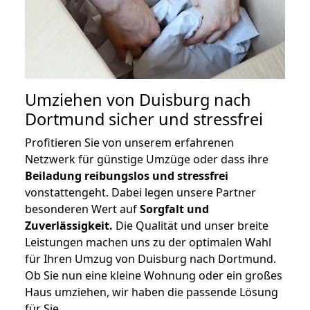
Umziehen von
Duisburg nach
Dortmund
sicher und stressfrei
Profitieren Sie von unserem erfahrenen
Netzwerk für günstige Umzüge oder dass ihre
Beiladung reibungslos und stressfrei
vonstattengeht. Dabei legen unsere Partner
besonderen Wert auf
Sorgfalt und
Zuverlässigkeit.
Die Qualität und unser breite
Leistungen machen uns zu der optimalen Wahl
für Ihren Umzug von Duisburg nach Dortmund.
Ob Sie nun eine kleine Wohnung oder ein großes
Haus umziehen, wir haben die passende Lösung
für Sie.