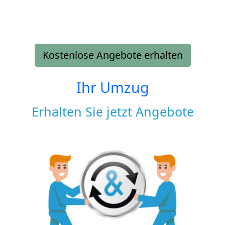
Kostenlose Angebote erhalten
Ihr Umzug
Erhalten Sie jetzt Angebote