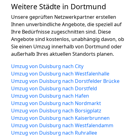
Weitere Städte in Dortmund
Unsere geprüften Netzwerkpartner erstellen
Ihnen unverbindliche Angebote, die speziell auf
Ihre Bedürfnisse zugeschnitten sind. Diese
Angebote sind kostenlos, unabhängig davon, ob
Sie einen Umzug innerhalb von Dortmund oder
außerhalb Ihres aktuellen Standorts planen.
Umzug von Duisburg nach City
Umzug von Duisburg nach Westfalenhalle
Umzug von Duisburg nach Dorstfelder Brücke
Umzug von Duisburg nach Dorstfeld
Umzug von Duisburg nach Hafen
Umzug von Duisburg nach Nordmarkt
Umzug von Duisburg nach Borsigplatz
Umzug von Duisburg nach Kaiserbrunnen
Umzug von Duisburg nach Westfalendamm
Umzug von Duisburg nach Ruhrallee