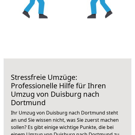
Stressfreie Umzüge:
Professionelle Hilfe für Ihren
Umzug von Duisburg nach
Dortmund
Ihr Umzug von Duisburg nach Dortmund steht
an und Sie wissen nicht, was Sie zuerst machen
sollen? Es gibt einige wichtige Punkte, die bei
einem Umzug von Duisburg nach Dortmund zu