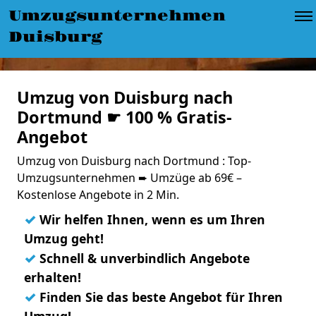
Umzugsunternehmen
Duisburg
Umzug von Duisburg nach
Dortmund ☛ 100 % Gratis-
Angebot
Umzug von Duisburg nach Dortmund : Top-
Umzugsunternehmen ➨ Umzüge ab 69€ –
Kostenlose Angebote in 2 Min.
✓
Wir helfen Ihnen, wenn es um Ihren
Umzug geht!
✓
Schnell & unverbindlich Angebote
erhalten!
✓
Finden Sie das beste Angebot für Ihren