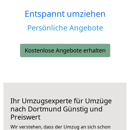
Entspannt umziehen
Persönliche Angebote
Kostenlose Angebote erhalten
Ihr Umzugsexperte für Umzüge
nach
Dortmund
Günstig und
Preiswert
Wir verstehen, dass der Umzug an sich schon