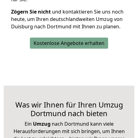
Zögern Sie nicht
und kontaktieren Sie uns noch
heute, um Ihren deutschlandweiten Umzug von
Duisburg nach Dortmund mit Ihnen zu planen.
Kostenlose Angebote erhalten
Was wir Ihnen für Ihren Umzug
Dortmund nach bieten
Ein
Umzug
nach Dortmund kann viele
Herausforderungen mit sich bringen, um Ihnen