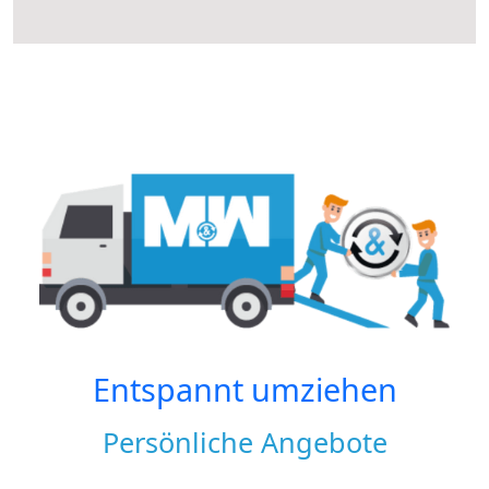
Entspannt umziehen
Persönliche Angebote