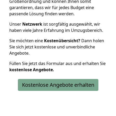
Größenordnung und können Ihnen somit
garantieren, dass wir für jedes Budget eine
passende Lösung finden werden.
Unser
Netzwerk
ist sorgfältig ausgewählt, wir
haben viele Jahre Erfahrung im Umzugsbereich.
Sie möchten eine
Kostenübersicht?
Dann holen
Sie sich jetzt kostenlose und unverbindliche
Angebote.
Füllen Sie jetzt das Formular aus und erhalten Sie
kostenlose
Angebote.
Kostenlose Angebote erhalten