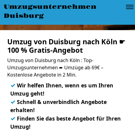
Umzugsunternehmen
Duisburg
Umzug von Duisburg nach Köln ☛
100 % Gratis-Angebot
Umzug von Duisburg nach Köln : Top-
Umzugsunternehmen ➨ Umzüge ab 69€ –
Kostenlose Angebote in 2 Min.
✓
Wir helfen Ihnen, wenn es um Ihren
Umzug geht!
✓
Schnell & unverbindlich Angebote
erhalten!
✓
Finden Sie das beste Angebot für Ihren
Umzug!