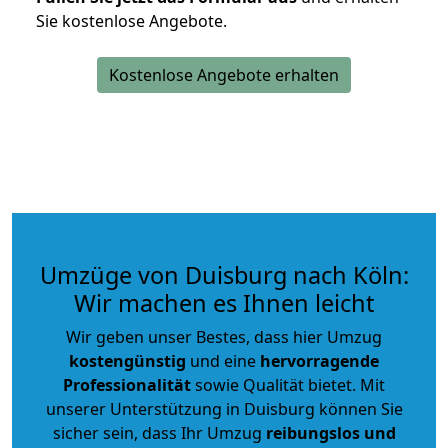
Sie kostenlose Angebote.
Kostenlose Angebote erhalten
Umzüge von Duisburg nach Köln:
Wir machen es Ihnen leicht
Wir geben unser Bestes, dass hier Umzug
kostengünstig
und eine
hervorragende
Professionalität
sowie Qualität bietet. Mit
unserer Unterstützung in Duisburg können Sie
sicher sein, dass Ihr Umzug
reibungslos und