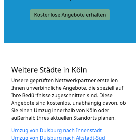
Kostenlose Angebote erhalten
Weitere Städte in Köln
Unsere geprüften Netzwerkpartner erstellen
Ihnen unverbindliche Angebote, die speziell auf
Ihre Bedürfnisse zugeschnitten sind. Diese
Angebote sind kostenlos, unabhängig davon, ob
Sie einen Umzug innerhalb von Köln oder
außerhalb Ihres aktuellen Standorts planen.
Umzug von Duisburg nach Innenstadt
Umzug von Duisburg nach Altstadt-Süd