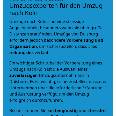
Umzugsexperten für den Umzug
nach Köln
Umzüge nach Köln sind eine stressige
Angelegenheit, besonders wenn sie über große
Distanzen stattfinden. Umzüge von Duisburg
erfordern jedoch besondere
Vorbereitung und
Organisation
, um sicherzustellen, dass alles
reibungslos
verläuft.
Ein wichtiger Schritt bei der Vorbereitung eines
Umzugs nach Köln ist die Auswahl eines
zuverlässigen
Umzugsunternehmens in
Duisburg. Es ist wichtig, sicherzustellen, dass das
Unternehmen über die erforderliche Erfahrung
und Ausrüstung verfügt, um den Umzug
erfolgreich durchzuführen.
Bei uns können Sie
kostengünstig
und
stressfrei