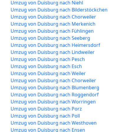
Umzug von Duisburg nach Niehl
Umzug von Duisburg nach Bilderstöckchen
Umzug von Duisburg nach Chorweiler
Umzug von Duisburg nach Merkenich
Umzug von Duisburg nach Fühlingen
Umzug von Duisburg nach Seeberg
Umzug von Duisburg nach Heimersdorf
Umzug von Duisburg nach Lindweiler
Umzug von Duisburg nach Pesch
Umzug von Duisburg nach Esch
Umzug von Duisburg nach Weiler
Umzug von Duisburg nach Chorweiler
Umzug von Duisburg nach Blumenberg
Umzug von Duisburg nach Roggendorf
Umzug von Duisburg nach Worringen
Umzug von Duisburg nach Porz
Umzug von Duisburg nach Poll
Umzug von Duisburg nach Westhoven
Umzug von Duisburg nach Ensen