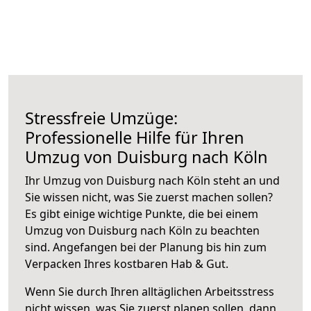
Stressfreie Umzüge:
Professionelle Hilfe für Ihren
Umzug von Duisburg nach Köln
Ihr Umzug von Duisburg nach Köln steht an und
Sie wissen nicht, was Sie zuerst machen sollen?
Es gibt einige wichtige Punkte, die bei einem
Umzug von Duisburg nach Köln zu beachten
sind.
Angefangen bei der Planung bis hin zum
Verpacken Ihres kostbaren Hab & Gut.
Wenn Sie durch Ihren alltäglichen Arbeitsstress
nicht wissen, was Sie zuerst planen sollen, dann