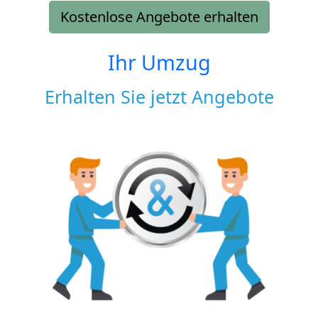
Kostenlose Angebote erhalten
Ihr Umzug
Erhalten Sie jetzt Angebote