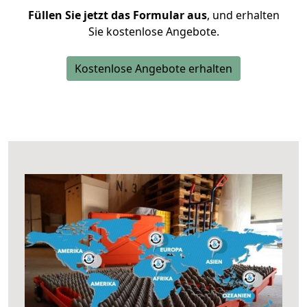
Füllen Sie jetzt das Formular aus
, und erhalten
Sie kostenlose Angebote.
Kostenlose Angebote erhalten