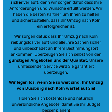
sicher
verläuft, denn wir sorgen dafür, dass Ihre
Anforderungen und Wünsche erfüllt werden. Wir
haben die besten Partner, um Ihnen zu helfen
und sicherzustellen, dass Ihr Umzug nach Köln
ein erfolgreicher ist.
Wir sorgen dafür, dass Ihr Umzug nach Köln
reibungslos verläuft und alle Ihre Sachen sicher
und unbeschadet an Ihrem Bestimmungsort
ankommen. Überzeugen Sie sich selbst von den
günstigen Angeboten und der Qualität
.
Unsere
umfassender Service wird Sie garantiert
überzeugen.
Wir legen los, wenn Sie so weit sind, Ihr Umzug
von Duisburg nach Köln wartet auf Sie!
Holen Sie sich kostenlose und natürlich
unverbindliche Angebote
, damit Sie Ihr Budget
besser planen!