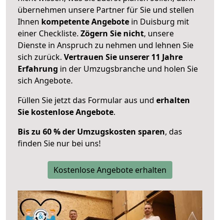
übernehmen unsere Partner für Sie und stellen
Ihnen
kompetente Angebote
in Duisburg mit
einer Checkliste.
Zögern Sie nicht
, unsere
Dienste in Anspruch zu nehmen und lehnen Sie
sich zurück.
Vertrauen Sie unserer 11 Jahre
Erfahrung
in der Umzugsbranche und holen Sie
sich Angebote.
Füllen Sie jetzt das Formular aus und
erhalten
Sie kostenlose Angebote
.
Bis zu 60 % der Umzugskosten sparen
, das
finden Sie nur bei uns!
Kostenlose Angebote erhalten