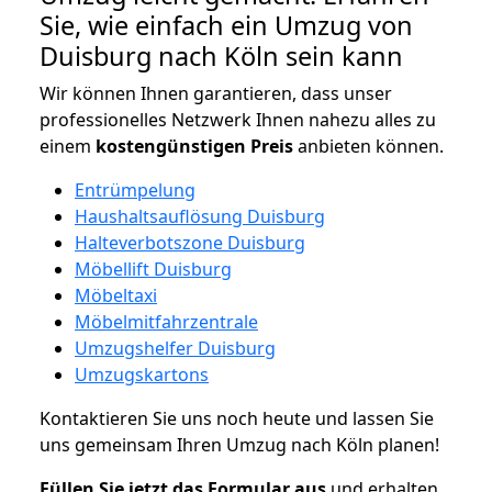
Sie, wie einfach ein Umzug von
Duisburg nach Köln sein kann
Wir können Ihnen garantieren, dass unser
professionelles Netzwerk Ihnen nahezu alles zu
einem
kostengünstigen
Preis
anbieten können.
Entrümpelung
Haushaltsauflösung Duisburg
Halteverbotszone Duisburg
Möbellift Duisburg
Möbeltaxi
Möbelmitfahrzentrale
Umzugshelfer Duisburg
Umzugskartons
Kontaktieren Sie uns noch heute und lassen Sie
uns gemeinsam Ihren Umzug nach Köln planen!
Füllen Sie jetzt das Formular aus
und erhalten