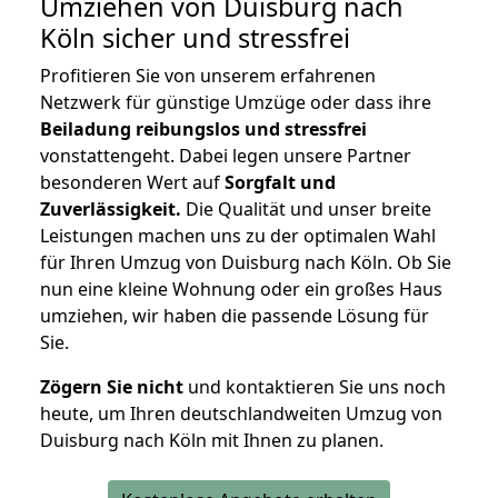
Umziehen von
Duisburg nach
Köln
sicher und stressfrei
Profitieren Sie von unserem erfahrenen
Netzwerk für günstige Umzüge oder dass ihre
Beiladung reibungslos und stressfrei
vonstattengeht. Dabei legen unsere Partner
besonderen Wert auf
Sorgfalt und
Zuverlässigkeit.
Die Qualität und unser breite
Leistungen machen uns zu der optimalen Wahl
für Ihren Umzug von Duisburg nach Köln. Ob Sie
nun eine kleine Wohnung oder ein großes Haus
umziehen, wir haben die passende Lösung für
Sie.
Zögern Sie nicht
und kontaktieren Sie uns noch
heute, um Ihren deutschlandweiten Umzug von
Duisburg nach Köln mit Ihnen zu planen.