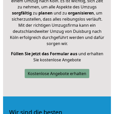
einem Umzug nach Köln. Es ist wichtig, sich Zeit
zu nehmen, um alle Aspekte des Umzugs
sorgfältig
zu
planen
und zu
organisieren
, um
sicherzustellen, dass alles reibungslos verläuft.
Mit der richtigen Umzugsfirma kann ein
deutschlandweiter Umzug von Duisburg nach
Köln erfolgreich durchgeführt werden und dafür
sorgen wir.
Füllen Sie jetzt das Formular aus
und erhalten
Sie kostenlose Angebote
Kostenlose Angebote erhalten
Wir sind die besten