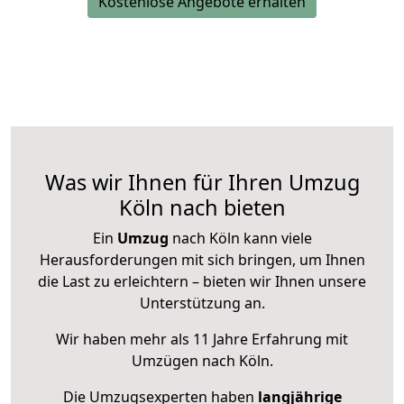
Kostenlose Angebote erhalten
Was wir Ihnen für Ihren Umzug
Köln nach bieten
Ein
Umzug
nach Köln kann viele
Herausforderungen mit sich bringen, um Ihnen
die Last zu erleichtern – bieten wir Ihnen unsere
Unterstützung an.
Wir haben mehr als 11 Jahre Erfahrung mit
Umzügen nach
Köln
.
Die Umzugsexperten haben
langjährige