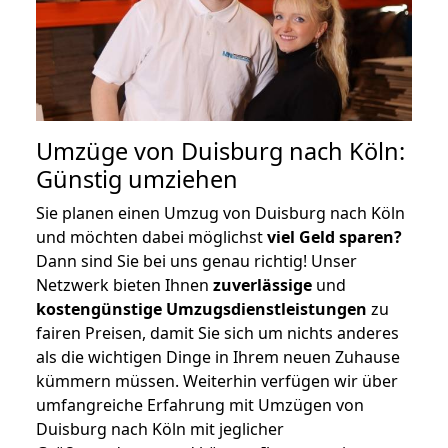
Umzüge von Duisburg nach Köln:
Günstig umziehen
Sie planen einen Umzug von Duisburg nach Köln
und möchten dabei möglichst
viel Geld sparen?
Dann sind Sie bei uns genau richtig! Unser
Netzwerk bieten Ihnen
zuverlässige
und
kostengünstige Umzugsdienstleistungen
zu
fairen Preisen, damit Sie sich um nichts anderes
als die wichtigen Dinge in Ihrem neuen Zuhause
kümmern müssen. Weiterhin verfügen wir über
umfangreiche Erfahrung mit Umzügen von
Duisburg nach Köln mit jeglicher