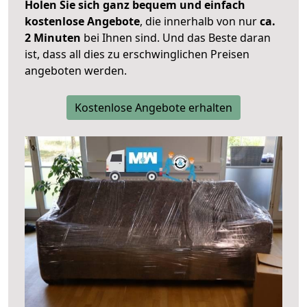
Holen Sie sich ganz bequem und einfach
kostenlose Angebote
, die innerhalb von nur
ca.
2 Minuten
bei Ihnen sind. Und das Beste daran
ist, dass all dies zu erschwinglichen Preisen
angeboten werden.
Kostenlose Angebote erhalten