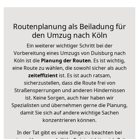
Routenplanung als Beiladung für
den Umzug nach Köln
Ein weiterer wichtiger Schritt bei der
Vorbereitung eines Umzugs von Duisburg nach
Köln ist die
Planung der Routen
. Es ist wichtig,
eine Route zu wählen, die sowohl sicher als auch
zeiteffizient
ist. Es ist auch ratsam,
sicherzustellen, dass die Route frei von
Straßensperrungen und anderen Hindernissen
ist. Keine Sorgen, auch hier haben wir
Spezialisten und übernehmen gerne die Planung,
damit Sie sich auf andere wichtige Sachen
konzentrieren können.
In der Tat gibt es viele Dinge zu beachten bei