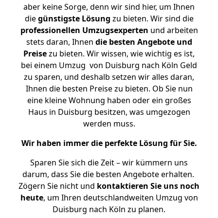
aber keine Sorge, denn wir sind hier, um Ihnen
die
günstigste
Lösung
zu bieten. Wir sind die
professionellen Umzugsexperten
und arbeiten
stets daran, Ihnen
die besten Angebote und
Preise
zu bieten. Wir wissen, wie wichtig es ist,
bei einem Umzug von Duisburg nach Köln Geld
zu sparen, und deshalb setzen wir alles daran,
Ihnen die besten Preise zu bieten. Ob Sie nun
eine kleine Wohnung haben oder ein großes
Haus in Duisburg besitzen, was umgezogen
werden muss.
Wir haben immer die perfekte Lösung für Sie.
Sparen Sie sich die Zeit – wir kümmern uns
darum, dass Sie die besten Angebote erhalten.
Zögern Sie nicht und
kontaktieren Sie uns noch
heute
, um Ihren deutschlandweiten Umzug von
Duisburg nach Köln zu planen.