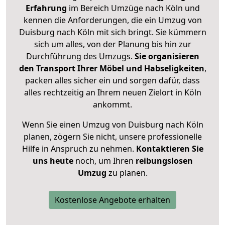
Erfahrung
im Bereich Umzüge nach Köln und
kennen die Anforderungen, die ein Umzug von
Duisburg nach Köln mit sich bringt. Sie kümmern
sich um alles, von der Planung bis hin zur
Durchführung des Umzugs.
Sie organisieren
den Transport Ihrer Möbel und Habseligkeiten
,
packen alles sicher ein und sorgen dafür, dass
alles rechtzeitig an Ihrem neuen Zielort in Köln
ankommt.
Wenn Sie einen Umzug von Duisburg nach Köln
planen, zögern Sie nicht, unsere professionelle
Hilfe in Anspruch zu nehmen.
Kontaktieren Sie
uns heute
noch, um Ihren
reibungslosen
Umzug
zu planen.
Kostenlose Angebote erhalten