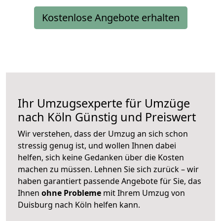
Kostenlose Angebote erhalten
Ihr Umzugsexperte für Umzüge
nach
Köln
Günstig und Preiswert
Wir verstehen, dass der Umzug an sich schon
stressig genug ist, und wollen Ihnen dabei
helfen, sich keine Gedanken über die Kosten
machen zu müssen. Lehnen Sie sich zurück – wir
haben garantiert passende Angebote für Sie, das
Ihnen
ohne Probleme
mit Ihrem Umzug von
Duisburg nach Köln helfen kann.