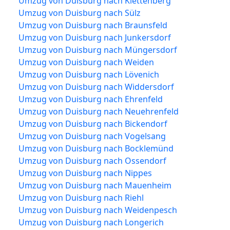
Umzug von Duisburg nach Klettenberg
Umzug von Duisburg nach Sülz
Umzug von Duisburg nach Braunsfeld
Umzug von Duisburg nach Junkersdorf
Umzug von Duisburg nach Müngersdorf
Umzug von Duisburg nach Weiden
Umzug von Duisburg nach Lövenich
Umzug von Duisburg nach Widdersdorf
Umzug von Duisburg nach Ehrenfeld
Umzug von Duisburg nach Neuehrenfeld
Umzug von Duisburg nach Bickendorf
Umzug von Duisburg nach Vogelsang
Umzug von Duisburg nach Bocklemünd
Umzug von Duisburg nach Ossendorf
Umzug von Duisburg nach Nippes
Umzug von Duisburg nach Mauenheim
Umzug von Duisburg nach Riehl
Umzug von Duisburg nach Weidenpesch
Umzug von Duisburg nach Longerich