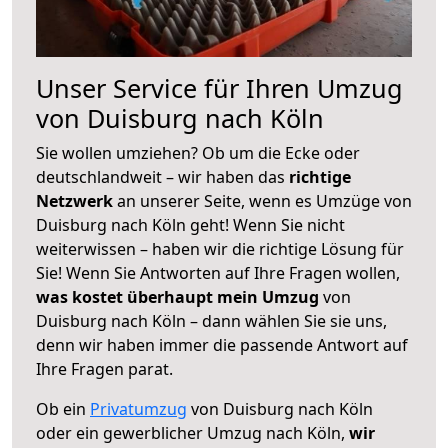
Unser Service für Ihren Umzug
von Duisburg nach Köln
Sie wollen umziehen? Ob um die Ecke oder
deutschlandweit – wir haben das
richtige
Netzwerk
an unserer Seite, wenn es Umzüge von
Duisburg nach Köln geht! Wenn Sie nicht
weiterwissen – haben wir die richtige Lösung für
Sie! Wenn Sie Antworten auf Ihre Fragen wollen,
was kostet überhaupt mein Umzug
von
Duisburg nach Köln – dann wählen Sie sie uns,
denn wir haben immer die passende Antwort auf
Ihre Fragen parat.
Ob ein
Privatumzug
von Duisburg nach Köln
oder ein gewerblicher Umzug nach Köln,
wir