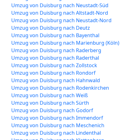
Umzug von Duisburg nach Neustadt-Süd
Umzug von Duisburg nach Altstadt-Nord
Umzug von Duisburg nach Neustadt-Nord
Umzug von Duisburg nach Deutz
Umzug von Duisburg nach Bayenthal
Umzug von Duisburg nach Marienburg (Köln)
Umzug von Duisburg nach Raderberg
Umzug von Duisburg nach Raderthal
Umzug von Duisburg nach Zollstock
Umzug von Duisburg nach Rondorf
Umzug von Duisburg nach Hahnwald
Umzug von Duisburg nach Rodenkirchen
Umzug von Duisburg nach Weiß
Umzug von Duisburg nach Sürth
Umzug von Duisburg nach Godorf
Umzug von Duisburg nach Immendorf
Umzug von Duisburg nach Meschenich
Umzug von Duisburg nach Lindenthal