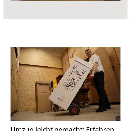
Umzug leicht gemacht: Erfahren