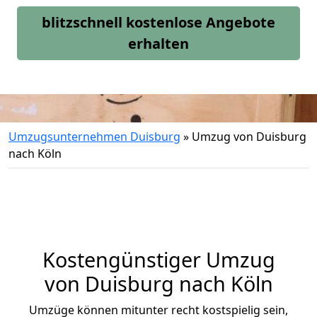
blitzschnell kostenlose Angebote
erhalten
Umzugsunternehmen Duisburg
»
Umzug von Duisburg
nach Köln
Kostengünstiger Umzug
von Duisburg nach Köln
Umzüge können mitunter recht kostspielig sein,