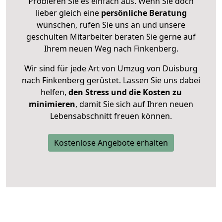
Probieren Sie es einfach aus. Wenn Sie doch
lieber gleich eine
persönliche Beratung
wünschen, rufen Sie uns an und unsere
geschulten Mitarbeiter beraten Sie gerne auf
Ihrem neuen Weg nach Finkenberg.
Wir sind für jede Art von Umzug von Duisburg
nach Finkenberg gerüstet. Lassen Sie uns dabei
helfen,
den Stress und die Kosten zu
minimieren
, damit Sie sich auf Ihren neuen
Lebensabschnitt freuen können.
Kostenlose Angebote erhalten