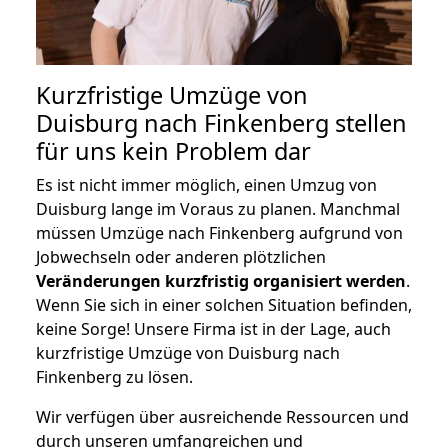
Kurzfristige Umzüge von
Duisburg nach Finkenberg stellen
für uns kein Problem dar
Es ist nicht immer möglich, einen Umzug von
Duisburg lange im Voraus zu planen. Manchmal
müssen Umzüge nach Finkenberg aufgrund von
Jobwechseln oder anderen plötzlichen
Veränderungen kurzfristig organisiert werden
.
Wenn Sie sich in einer solchen Situation befinden,
keine Sorge! Unsere Firma ist in der Lage, auch
kurzfristige Umzüge von Duisburg nach
Finkenberg zu lösen.
Wir verfügen über ausreichende Ressourcen und
durch unseren umfangreichen und