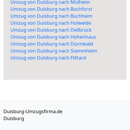
Umzug von Duisburg nach Mülheim
Umzug von Duisburg nach Buchforst
Umzug von Duisburg nach Buchheim
Umzug von Duisburg nach Holweide
Umzug von Duisburg nach Dellbrück
Umzug von Duisburg nach Höhenhaus
Umzug von Duisburg nach Dünnwald
Umzug von Duisburg nach Stammheim
Umzug von Duisburg nach Flittard
Duisburg-Umzugsfirma.de
Duisburg