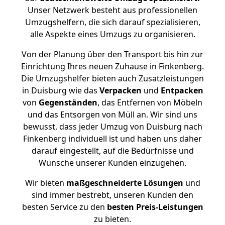
Unser Netzwerk besteht aus professionellen
Umzugshelfern, die sich darauf spezialisieren,
alle Aspekte eines Umzugs zu organisieren.
Von der Planung über den Transport bis hin zur
Einrichtung Ihres neuen Zuhause in Finkenberg.
Die Umzugshelfer bieten auch Zusatzleistungen
in Duisburg wie das
Verpacken
und
Entpacken
von
Gegenständen
, das Entfernen von Möbeln
und das Entsorgen von Müll an. Wir sind uns
bewusst, dass jeder Umzug von Duisburg nach
Finkenberg individuell ist und haben uns daher
darauf eingestellt, auf die Bedürfnisse und
Wünsche unserer Kunden einzugehen.
Wir bieten
maßgeschneiderte Lösungen
und
sind immer bestrebt, unseren Kunden den
besten Service zu den
besten Preis-Leistungen
zu bieten.