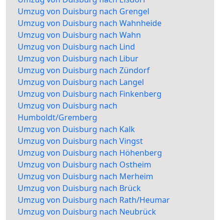
Umzug von Duisburg nach Grengel
Umzug von Duisburg nach Wahnheide
Umzug von Duisburg nach Wahn
Umzug von Duisburg nach Lind
Umzug von Duisburg nach Libur
Umzug von Duisburg nach Zündorf
Umzug von Duisburg nach Langel
Umzug von Duisburg nach Finkenberg
Umzug von Duisburg nach
Humboldt/Gremberg
Umzug von Duisburg nach Kalk
Umzug von Duisburg nach Vingst
Umzug von Duisburg nach Höhenberg
Umzug von Duisburg nach Ostheim
Umzug von Duisburg nach Merheim
Umzug von Duisburg nach Brück
Umzug von Duisburg nach Rath/Heumar
Umzug von Duisburg nach Neubrück