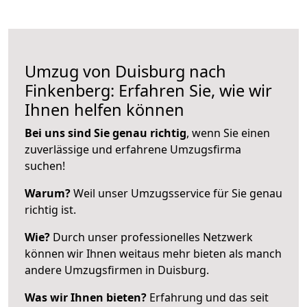
Umzug von Duisburg nach
Finkenberg: Erfahren Sie, wie wir
Ihnen helfen können
Bei uns sind Sie genau richtig
, wenn Sie einen
zuverlässige und erfahrene Umzugsfirma
suchen!
Warum?
Weil unser Umzugsservice für Sie genau
richtig ist.
Wie?
Durch unser professionelles Netzwerk
können wir Ihnen weitaus mehr bieten als manch
andere Umzugsfirmen in Duisburg.
Was wir Ihnen bieten?
Erfahrung und das seit