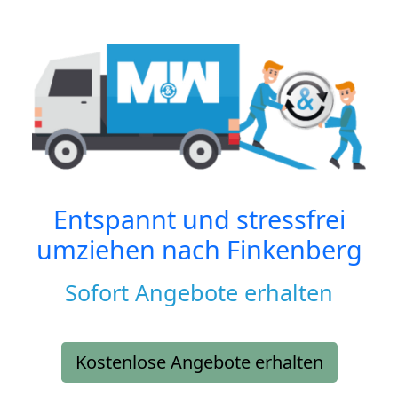
Entspannt und stressfrei
umziehen nach
Finkenberg
Sofort Angebote erhalten
Kostenlose Angebote erhalten