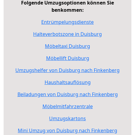
Folgende Umzugsoptionen können Sie
benkommen:
Entrümpelungsdienste
Halteverbotszone in Duisburg
Möbeltaxi Duisburg
Möbellift Duisburg
Umzugshelfer von Duisburg nach Finkenberg
Haushaltsauflösung
Beiladungen von Duisburg nach Finkenberg
Möbelmitfahrzentrale
Umzugskartons
Mini Umzug von Duisburg nach Finkenberg