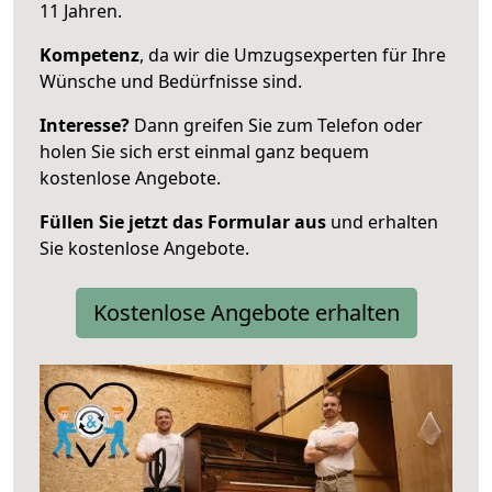
11 Jahren.
Kompetenz
, da wir die Umzugsexperten für Ihre
Wünsche und Bedürfnisse sind.
Interesse?
Dann greifen Sie zum Telefon oder
holen Sie sich erst einmal ganz bequem
kostenlose Angebote.
Füllen Sie jetzt das Formular aus
und erhalten
Sie kostenlose Angebote.
Kostenlose Angebote erhalten