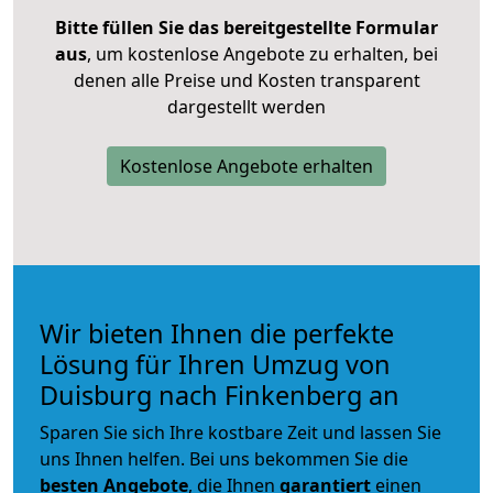
Bitte füllen Sie das bereitgestellte Formular
aus
, um kostenlose Angebote zu erhalten, bei
denen alle Preise und Kosten transparent
dargestellt werden
Kostenlose Angebote erhalten
Wir bieten Ihnen die perfekte
Lösung für Ihren Umzug von
Duisburg nach Finkenberg an
Sparen Sie sich Ihre kostbare Zeit und lassen Sie
uns Ihnen helfen. Bei uns bekommen Sie die
besten Angebote
, die Ihnen
garantiert
einen