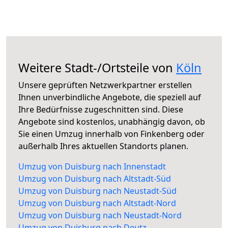
Weitere Stadt-/Ortsteile von
Köln
Unsere geprüften Netzwerkpartner erstellen
Ihnen unverbindliche Angebote, die speziell auf
Ihre Bedürfnisse zugeschnitten sind. Diese
Angebote sind kostenlos, unabhängig davon, ob
Sie einen Umzug innerhalb von Finkenberg oder
außerhalb Ihres aktuellen Standorts planen.
Umzug von Duisburg nach Innenstadt
Umzug von Duisburg nach Altstadt-Süd
Umzug von Duisburg nach Neustadt-Süd
Umzug von Duisburg nach Altstadt-Nord
Umzug von Duisburg nach Neustadt-Nord
Umzug von Duisburg nach Deutz