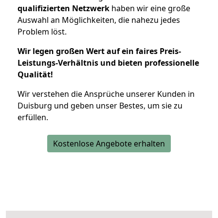
qualifizierten Netzwerk
haben wir eine große
Auswahl an Möglichkeiten, die nahezu jedes
Problem löst.
Wir legen großen Wert auf ein faires Preis-
Leistungs-Verhältnis und bieten professionelle
Qualität!
Wir verstehen die Ansprüche unserer Kunden in
Duisburg und geben unser Bestes, um sie zu
erfüllen.
Kostenlose Angebote erhalten