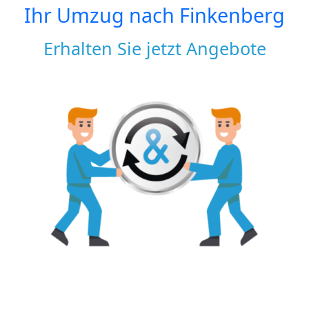
Ihr Umzug nach
Finkenberg
Erhalten Sie jetzt Angebote