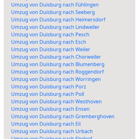
Umzug von Duisburg nach Fühlingen
Umzug von Duisburg nach Seeberg
Umzug von Duisburg nach Heimersdorf
Umzug von Duisburg nach Lindweiler
Umzug von Duisburg nach Pesch
Umzug von Duisburg nach Esch
Umzug von Duisburg nach Weiler
Umzug von Duisburg nach Chorweiler
Umzug von Duisburg nach Blumenberg
Umzug von Duisburg nach Roggendorf
Umzug von Duisburg nach Worringen
Umzug von Duisburg nach Porz
Umzug von Duisburg nach Poll
Umzug von Duisburg nach Westhoven
Umzug von Duisburg nach Ensen
Umzug von Duisburg nach Gremberghoven
Umzug von Duisburg nach Eil
Umzug von Duisburg nach Urbach
Umzug von Duisburg nach Elsdorf