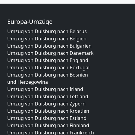
Europa-Umzüge
Umzug von Duisburg nach Belarus
Umzug von Duisburg nach Belgien
Umzug von Duisburg nach Bulgarien
Umzug von Duisburg nach Dänemark
Umzug von Duisburg nach England
Umzug von Duisburg nach Portugal
Umzug von Duisburg nach Bosnien
und Herzegowina
Umzug von Duisburg nach Irland
Umzug von Duisburg nach Lettland
Umzug von Duisburg nach Zypern
Umzug von Duisburg nach Kroatien
Umzug von Duisburg nach Estland
Umzug von Duisburg nach Finnland
Umzug von Duisburg nach Frankreich