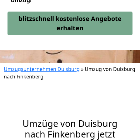
Umzug!
blitzschnell kostenlose Angebote
erhalten
Umzugsunternehmen Duisburg
»
Umzug von Duisburg
nach Finkenberg
Umzüge von Duisburg
nach Finkenberg jetzt