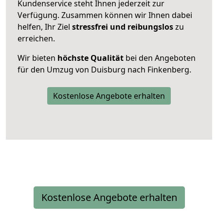
Kundenservice steht Ihnen jederzeit zur
Verfügung. Zusammen können wir Ihnen dabei
helfen, Ihr Ziel
stressfrei und reibungslos
zu
erreichen.
Wir bieten
höchste Qualität
bei den Angeboten
für den Umzug von Duisburg nach Finkenberg.
Kostenlose Angebote erhalten
Kostenlose Angebote erhalten