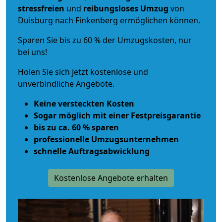
stressfreien
und
reibungsloses
Umzug
von
Duisburg nach Finkenberg ermöglichen können.
Sparen Sie bis zu 60 % der Umzugskosten, nur
bei uns!
Holen Sie sich jetzt kostenlose und
unverbindliche Angebote.
Keine versteckten Kosten
Sogar möglich mit einer Festpreisgarantie
bis zu ca. 60 % sparen
professionelle Umzugsunternehmen
schnelle Auftragsabwicklung
Kostenlose Angebote erhalten