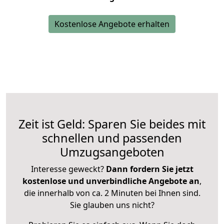
Kostenlose Angebote erhalten
Zeit ist Geld: Sparen Sie beides mit
schnellen und passenden
Umzugsangeboten
Interesse geweckt?
Dann fordern Sie jetzt
kostenlose und unverbindliche Angebote an
,
die innerhalb von ca. 2 Minuten bei Ihnen sind.
Sie glauben uns nicht?