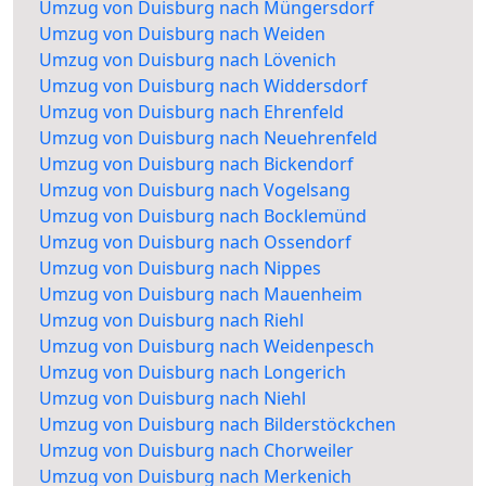
Umzug von Duisburg nach Müngersdorf
Umzug von Duisburg nach Weiden
Umzug von Duisburg nach Lövenich
Umzug von Duisburg nach Widdersdorf
Umzug von Duisburg nach Ehrenfeld
Umzug von Duisburg nach Neuehrenfeld
Umzug von Duisburg nach Bickendorf
Umzug von Duisburg nach Vogelsang
Umzug von Duisburg nach Bocklemünd
Umzug von Duisburg nach Ossendorf
Umzug von Duisburg nach Nippes
Umzug von Duisburg nach Mauenheim
Umzug von Duisburg nach Riehl
Umzug von Duisburg nach Weidenpesch
Umzug von Duisburg nach Longerich
Umzug von Duisburg nach Niehl
Umzug von Duisburg nach Bilderstöckchen
Umzug von Duisburg nach Chorweiler
Umzug von Duisburg nach Merkenich