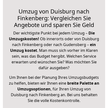
Umzug von Duisburg nach
Finkenberg: Vergleichen Sie
Angebote und sparen Sie Geld
Der wichtigste Punkt bei jedem Umzug –
Die
Umzugskosten!
Ob innerorts oder von Duisburg
nach Finkenberg oder nach Gudensberg –
ein
Umzug kostet
.
Man muss sich vorher im Klaren
sein, was das Budget hergibt. Welchen Service
erwarten und wünschen Sie? Was möchten Sie
dafür ausgeben?
Um Ihnen bei der Planung Ihres Umzugsbudgets
zu helfen, bieten wir Ihnen eine
breite Palette an
Umzugsoptionen
, für Ihren Umzug von
Duisburg nach Finkenberg an. Bei uns behalten
Sie die volle Kostenkontrolle.