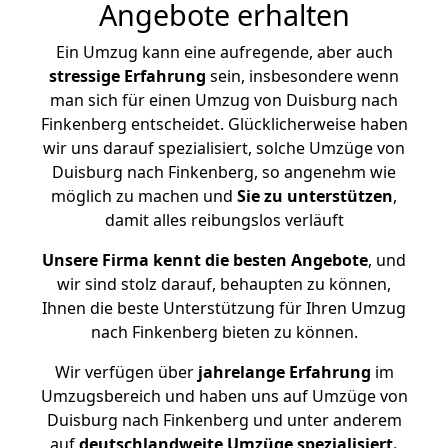
Angebote erhalten
Ein Umzug kann eine aufregende, aber auch
stressige
Erfahrung
sein, insbesondere wenn
man sich für einen Umzug von Duisburg nach
Finkenberg entscheidet. Glücklicherweise haben
wir uns darauf spezialisiert, solche Umzüge von
Duisburg nach Finkenberg, so angenehm wie
möglich zu machen und
Sie zu unterstützen
,
damit alles reibungslos verläuft
Unsere Firma kennt die besten Angebote
, und
wir sind stolz darauf, behaupten zu können,
Ihnen die beste Unterstützung für Ihren Umzug
nach Finkenberg bieten zu können.
Wir verfügen über
jahrelange Erfahrung
im
Umzugsbereich und haben uns auf Umzüge von
Duisburg nach Finkenberg und unter anderem
auf
deutschlandweite Umzüge spezialisiert.