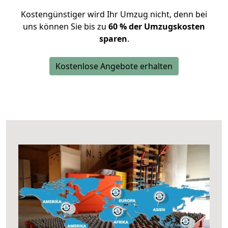
Kostengünstiger wird Ihr Umzug nicht, denn bei
uns können Sie bis zu
60 % der Umzugskosten
sparen
.
Kostenlose Angebote erhalten