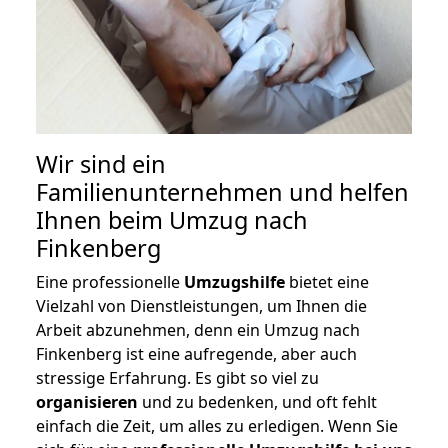
Wir sind ein
Familienunternehmen und helfen
Ihnen beim Umzug nach
Finkenberg
Eine professionelle
Umzugshilfe
bietet eine
Vielzahl von Dienstleistungen, um Ihnen die
Arbeit abzunehmen, denn ein Umzug nach
Finkenberg ist eine aufregende, aber auch
stressige Erfahrung. Es gibt so viel zu
organisieren
und zu bedenken, und oft fehlt
einfach die Zeit, um alles zu erledigen. Wenn Sie