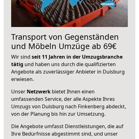
Transport von Gegenständen
und Möbeln Umzüge ab 69€
Wir sind
seit 11 Jahren in der Umzugsbranche
tätig
und haben uns durch die qualifizierten
Angebote als zuverlässiger Anbieter in Duisburg
erwiesen.
Unser
Netzwerk
bietet Ihnen einen
umfassenden Service, der alle Aspekte Ihres
Umzugs von Duisburg nach Finkenberg abdeckt,
von der Planung bis hin zur Umsetzung.
Die Angebote umfasst Dienstleistungen, die auf
Ihre Bedürfnisse abgestimmt sind, und unser