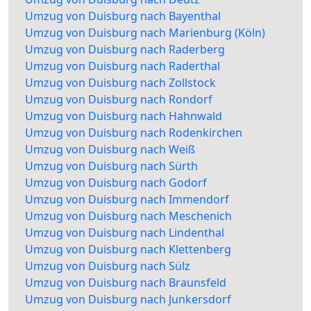
Umzug von Duisburg nach Bayenthal
Umzug von Duisburg nach Marienburg (Köln)
Umzug von Duisburg nach Raderberg
Umzug von Duisburg nach Raderthal
Umzug von Duisburg nach Zollstock
Umzug von Duisburg nach Rondorf
Umzug von Duisburg nach Hahnwald
Umzug von Duisburg nach Rodenkirchen
Umzug von Duisburg nach Weiß
Umzug von Duisburg nach Sürth
Umzug von Duisburg nach Godorf
Umzug von Duisburg nach Immendorf
Umzug von Duisburg nach Meschenich
Umzug von Duisburg nach Lindenthal
Umzug von Duisburg nach Klettenberg
Umzug von Duisburg nach Sülz
Umzug von Duisburg nach Braunsfeld
Umzug von Duisburg nach Junkersdorf