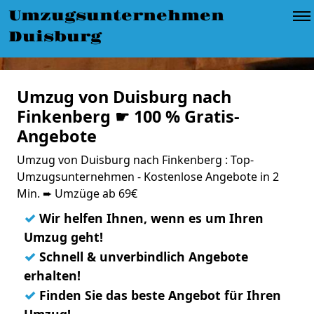
Umzugsunternehmen
Duisburg
Umzug von Duisburg nach
Finkenberg ☛ 100 % Gratis-
Angebote
Umzug von Duisburg nach Finkenberg : Top-
Umzugsunternehmen - Kostenlose Angebote in 2
Min. ➨ Umzüge ab 69€
✓
Wir helfen Ihnen, wenn es um Ihren
Umzug geht!
✓
Schnell & unverbindlich Angebote
erhalten!
✓
Finden Sie das beste Angebot für Ihren