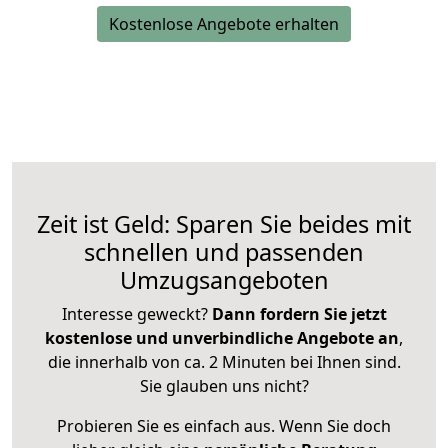
Kostenlose Angebote erhalten
Zeit ist Geld: Sparen Sie beides mit
schnellen und passenden
Umzugsangeboten
Interesse geweckt?
Dann fordern Sie jetzt
kostenlose und unverbindliche Angebote an
,
die innerhalb von ca. 2 Minuten bei Ihnen sind.
Sie glauben uns nicht?
Probieren Sie es einfach aus. Wenn Sie doch