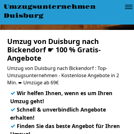
Umzugsunternehmen
Duisburg
Umzug von Duisburg nach
Bickendorf ☛ 100 % Gratis-
Angebote
Umzug von Duisburg nach Bickendorf : Top-
Umzugsunternehmen - Kostenlose Angebote in 2
Min. ➨ Umzüge ab 69€
✓
Wir helfen Ihnen, wenn es um Ihren
Umzug geht!
✓
Schnell & unverbindlich Angebote
erhalten!
✓
Finden Sie das beste Angebot für Ihren