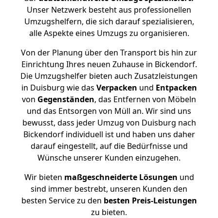
Unser Netzwerk besteht aus professionellen
Umzugshelfern, die sich darauf spezialisieren,
alle Aspekte eines Umzugs zu organisieren.
Von der Planung über den Transport bis hin zur
Einrichtung Ihres neuen Zuhause in Bickendorf.
Die Umzugshelfer bieten auch Zusatzleistungen
in Duisburg wie das
Verpacken
und
Entpacken
von
Gegenständen
, das Entfernen von Möbeln
und das Entsorgen von Müll an. Wir sind uns
bewusst, dass jeder Umzug von Duisburg nach
Bickendorf individuell ist und haben uns daher
darauf eingestellt, auf die Bedürfnisse und
Wünsche unserer Kunden einzugehen.
Wir bieten
maßgeschneiderte Lösungen
und
sind immer bestrebt, unseren Kunden den
besten Service zu den
besten Preis-Leistungen
zu bieten.