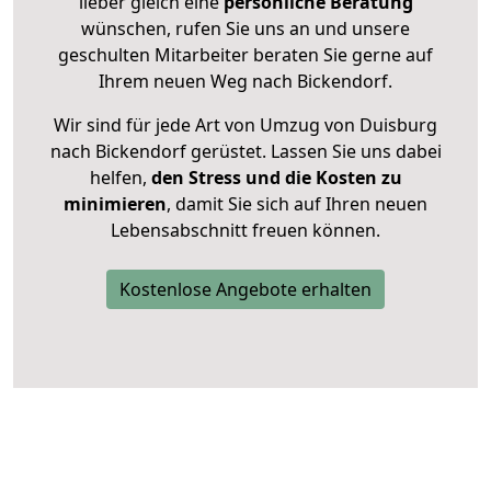
lieber gleich eine
persönliche Beratung
wünschen, rufen Sie uns an und unsere
geschulten Mitarbeiter beraten Sie gerne auf
Ihrem neuen Weg nach Bickendorf.
Wir sind für jede Art von Umzug von Duisburg
nach Bickendorf gerüstet. Lassen Sie uns dabei
helfen,
den Stress und die Kosten zu
minimieren
, damit Sie sich auf Ihren neuen
Lebensabschnitt freuen können.
Kostenlose Angebote erhalten