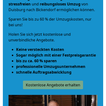
stressfreien
und
reibungsloses
Umzug
von
Duisburg nach Bickendorf ermöglichen können.
Sparen Sie bis zu 60 % der Umzugskosten, nur
bei uns!
Holen Sie sich jetzt kostenlose und
unverbindliche Angebote.
Keine versteckten Kosten
Sogar möglich mit einer Festpreisgarantie
bis zu ca. 60 % sparen
professionelle Umzugsunternehmen
schnelle Auftragsabwicklung
Kostenlose Angebote erhalten