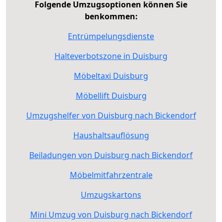
Folgende Umzugsoptionen können Sie
benkommen:
Entrümpelungsdienste
Halteverbotszone in Duisburg
Möbeltaxi Duisburg
Möbellift Duisburg
Umzugshelfer von Duisburg nach Bickendorf
Haushaltsauflösung
Beiladungen von Duisburg nach Bickendorf
Möbelmitfahrzentrale
Umzugskartons
Mini Umzug von Duisburg nach Bickendorf