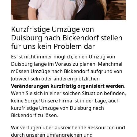
Kurzfristige Umzüge von
Duisburg nach Bickendorf stellen
für uns kein Problem dar
Es ist nicht immer möglich, einen Umzug von
Duisburg lange im Voraus zu planen. Manchmal
müssen Umzüge nach Bickendorf aufgrund von
Jobwechseln oder anderen plötzlichen
Veränderungen kurzfristig organisiert werden
.
Wenn Sie sich in einer solchen Situation befinden,
keine Sorge! Unsere Firma ist in der Lage, auch
kurzfristige Umzüge von Duisburg nach
Bickendorf zu lösen.
Wir verfügen über ausreichende Ressourcen und
durch unseren umfangreichen und