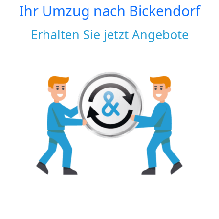
Ihr Umzug nach
Bickendorf
Erhalten Sie jetzt Angebote