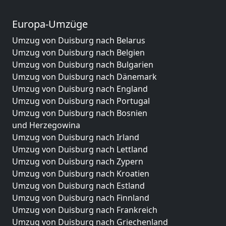
Europa-Umzüge
Umzug von Duisburg nach Belarus
Umzug von Duisburg nach Belgien
Umzug von Duisburg nach Bulgarien
Umzug von Duisburg nach Dänemark
Umzug von Duisburg nach England
Umzug von Duisburg nach Portugal
Umzug von Duisburg nach Bosnien
und Herzegowina
Umzug von Duisburg nach Irland
Umzug von Duisburg nach Lettland
Umzug von Duisburg nach Zypern
Umzug von Duisburg nach Kroatien
Umzug von Duisburg nach Estland
Umzug von Duisburg nach Finnland
Umzug von Duisburg nach Frankreich
Umzug von Duisburg nach Griechenland