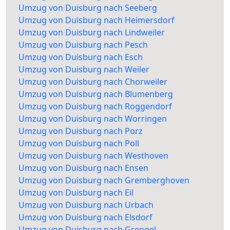
Umzug von Duisburg nach Seeberg
Umzug von Duisburg nach Heimersdorf
Umzug von Duisburg nach Lindweiler
Umzug von Duisburg nach Pesch
Umzug von Duisburg nach Esch
Umzug von Duisburg nach Weiler
Umzug von Duisburg nach Chorweiler
Umzug von Duisburg nach Blumenberg
Umzug von Duisburg nach Roggendorf
Umzug von Duisburg nach Worringen
Umzug von Duisburg nach Porz
Umzug von Duisburg nach Poll
Umzug von Duisburg nach Westhoven
Umzug von Duisburg nach Ensen
Umzug von Duisburg nach Gremberghoven
Umzug von Duisburg nach Eil
Umzug von Duisburg nach Urbach
Umzug von Duisburg nach Elsdorf
Umzug von Duisburg nach Grengel