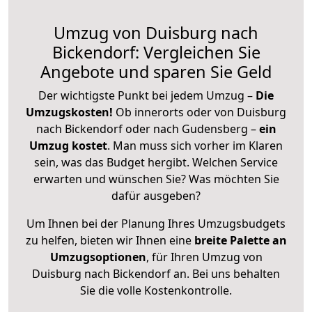
Umzug von Duisburg nach
Bickendorf: Vergleichen Sie
Angebote und sparen Sie Geld
Der wichtigste Punkt bei jedem Umzug –
Die
Umzugskosten!
Ob innerorts oder von Duisburg
nach Bickendorf oder nach Gudensberg –
ein
Umzug kostet
.
Man muss sich vorher im Klaren
sein, was das Budget hergibt. Welchen Service
erwarten und wünschen Sie? Was möchten Sie
dafür ausgeben?
Um Ihnen bei der Planung Ihres Umzugsbudgets
zu helfen, bieten wir Ihnen eine
breite Palette an
Umzugsoptionen
, für Ihren Umzug von
Duisburg nach Bickendorf an. Bei uns behalten
Sie die volle Kostenkontrolle.