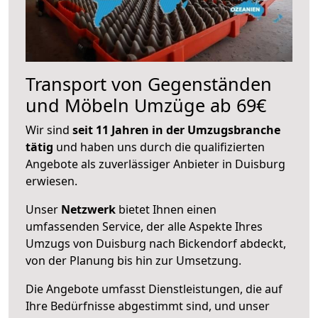
Transport von Gegenständen
und Möbeln Umzüge ab 69€
Wir sind
seit 11 Jahren in der Umzugsbranche
tätig
und haben uns durch die qualifizierten
Angebote als zuverlässiger Anbieter in Duisburg
erwiesen.
Unser
Netzwerk
bietet Ihnen einen
umfassenden Service, der alle Aspekte Ihres
Umzugs von Duisburg nach Bickendorf abdeckt,
von der Planung bis hin zur Umsetzung.
Die Angebote umfasst Dienstleistungen, die auf
Ihre Bedürfnisse abgestimmt sind, und unser