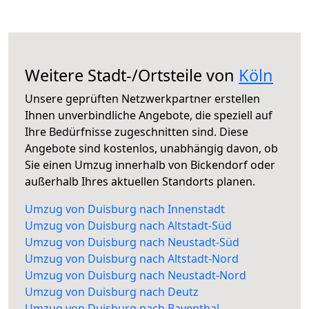
Weitere Stadt-/Ortsteile von
Köln
Unsere geprüften Netzwerkpartner erstellen
Ihnen unverbindliche Angebote, die speziell auf
Ihre Bedürfnisse zugeschnitten sind. Diese
Angebote sind kostenlos, unabhängig davon, ob
Sie einen Umzug innerhalb von Bickendorf oder
außerhalb Ihres aktuellen Standorts planen.
Umzug von Duisburg nach Innenstadt
Umzug von Duisburg nach Altstadt-Süd
Umzug von Duisburg nach Neustadt-Süd
Umzug von Duisburg nach Altstadt-Nord
Umzug von Duisburg nach Neustadt-Nord
Umzug von Duisburg nach Deutz
Umzug von Duisburg nach Bayenthal