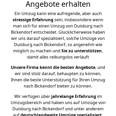
Angebote erhalten
Ein Umzug kann eine aufregende, aber auch
stressige
Erfahrung
sein, insbesondere wenn
man sich für einen Umzug von Duisburg nach
Bickendorf entscheidet. Glücklicherweise haben
wir uns darauf spezialisiert, solche Umzüge von
Duisburg nach Bickendorf, so angenehm wie
möglich zu machen und
Sie zu unterstützen
,
damit alles reibungslos verläuft
Unsere Firma kennt die besten Angebote
, und
wir sind stolz darauf, behaupten zu können,
Ihnen die beste Unterstützung für Ihren Umzug
nach Bickendorf bieten zu können.
Wir verfügen über
jahrelange Erfahrung
im
Umzugsbereich und haben uns auf Umzüge von
Duisburg nach Bickendorf und unter anderem
auf
deutschlandweite Umzüge spezialisiert.