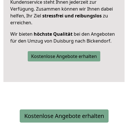
Kundenservice steht Ihnen jederzeit zur
Verfügung. Zusammen können wir Ihnen dabei
helfen, Ihr Ziel
stressfrei und reibungslos
zu
erreichen.
Wir bieten
höchste Qualität
bei den Angeboten
für den Umzug von Duisburg nach Bickendorf.
Kostenlose Angebote erhalten
Kostenlose Angebote erhalten