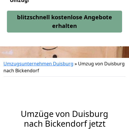
Umzug!
blitzschnell kostenlose Angebote
erhalten
Umzugsunternehmen Duisburg
»
Umzug von Duisburg
nach Bickendorf
Umzüge von Duisburg
nach Bickendorf jetzt