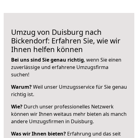
Umzug von Duisburg nach
Bickendorf: Erfahren Sie, wie wir
Ihnen helfen können
Bei uns sind Sie genau richtig
, wenn Sie einen
zuverlässige und erfahrene Umzugsfirma
suchen!
Warum?
Weil unser Umzugsservice für Sie genau
richtig ist.
Wie?
Durch unser professionelles Netzwerk
können wir Ihnen weitaus mehr bieten als manch
andere Umzugsfirmen in Duisburg.
Was wir Ihnen bieten?
Erfahrung und das seit