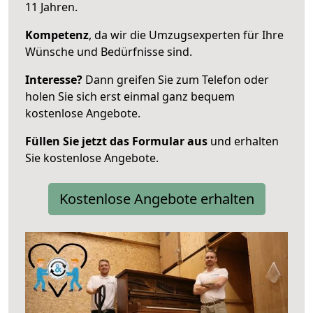
11 Jahren.
Kompetenz
, da wir die Umzugsexperten für Ihre
Wünsche und Bedürfnisse sind.
Interesse?
Dann greifen Sie zum Telefon oder
holen Sie sich erst einmal ganz bequem
kostenlose Angebote.
Füllen Sie jetzt das Formular aus
und erhalten
Sie kostenlose Angebote.
Kostenlose Angebote erhalten