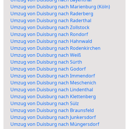
Umzug von Duisburg nach Marienburg (Köln)
Umzug von Duisburg nach Raderberg
Umzug von Duisburg nach Raderthal
Umzug von Duisburg nach Zollstock
Umzug von Duisburg nach Rondorf
Umzug von Duisburg nach Hahnwald
Umzug von Duisburg nach Rodenkirchen
Umzug von Duisburg nach Weiß
Umzug von Duisburg nach Sürth
Umzug von Duisburg nach Godorf
Umzug von Duisburg nach Immendorf
Umzug von Duisburg nach Meschenich
Umzug von Duisburg nach Lindenthal
Umzug von Duisburg nach Klettenberg
Umzug von Duisburg nach Sülz
Umzug von Duisburg nach Braunsfeld
Umzug von Duisburg nach Junkersdorf
Umzug von Duisburg nach Müngersdorf