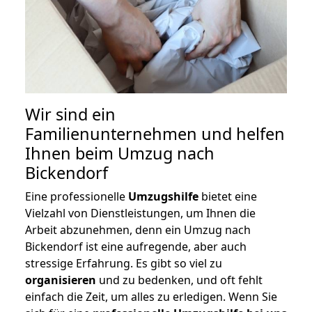
Wir sind ein
Familienunternehmen und helfen
Ihnen beim Umzug nach
Bickendorf
Eine professionelle
Umzugshilfe
bietet eine
Vielzahl von Dienstleistungen, um Ihnen die
Arbeit abzunehmen, denn ein Umzug nach
Bickendorf ist eine aufregende, aber auch
stressige Erfahrung. Es gibt so viel zu
organisieren
und zu bedenken, und oft fehlt
einfach die Zeit, um alles zu erledigen. Wenn Sie