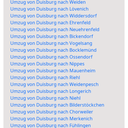
Umzug von Duisburg nach Weiden
Umzug von Duisburg nach Lövenich
Umzug von Duisburg nach Widdersdorf
Umzug von Duisburg nach Ehrenfeld
Umzug von Duisburg nach Neuehrenfeld
Umzug von Duisburg nach Bickendorf
Umzug von Duisburg nach Vogelsang
Umzug von Duisburg nach Bocklemünd
Umzug von Duisburg nach Ossendorf
Umzug von Duisburg nach Nippes
Umzug von Duisburg nach Mauenheim
Umzug von Duisburg nach Riehl
Umzug von Duisburg nach Weidenpesch
Umzug von Duisburg nach Longerich
Umzug von Duisburg nach Niehl
Umzug von Duisburg nach Bilderstöckchen
Umzug von Duisburg nach Chorweiler
Umzug von Duisburg nach Merkenich
Umzug von Duisburg nach Fühlingen