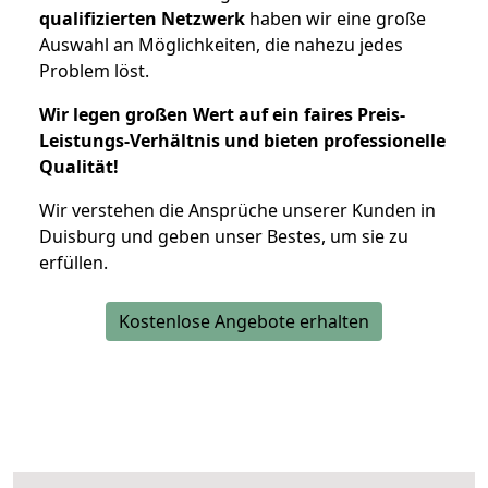
qualifizierten Netzwerk
haben wir eine große
Auswahl an Möglichkeiten, die nahezu jedes
Problem löst.
Wir legen großen Wert auf ein faires Preis-
Leistungs-Verhältnis und bieten professionelle
Qualität!
Wir verstehen die Ansprüche unserer Kunden in
Duisburg und geben unser Bestes, um sie zu
erfüllen.
Kostenlose Angebote erhalten