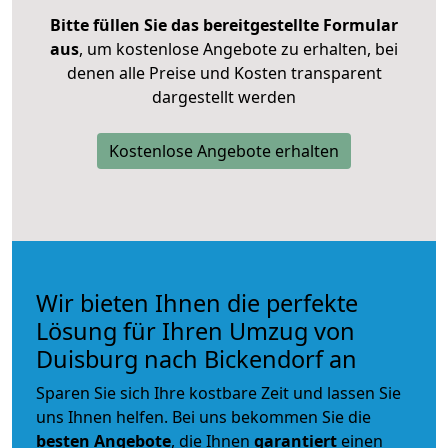
Bitte füllen Sie das bereitgestellte Formular
aus
, um kostenlose Angebote zu erhalten, bei
denen alle Preise und Kosten transparent
dargestellt werden
Kostenlose Angebote erhalten
Wir bieten Ihnen die perfekte
Lösung für Ihren Umzug von
Duisburg nach Bickendorf an
Sparen Sie sich Ihre kostbare Zeit und lassen Sie
uns Ihnen helfen. Bei uns bekommen Sie die
besten Angebote
, die Ihnen
garantiert
einen