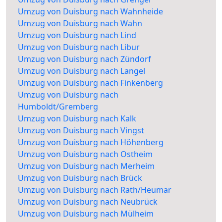
Umzug von Duisburg nach Wahnheide
Umzug von Duisburg nach Wahn
Umzug von Duisburg nach Lind
Umzug von Duisburg nach Libur
Umzug von Duisburg nach Zündorf
Umzug von Duisburg nach Langel
Umzug von Duisburg nach Finkenberg
Umzug von Duisburg nach
Humboldt/Gremberg
Umzug von Duisburg nach Kalk
Umzug von Duisburg nach Vingst
Umzug von Duisburg nach Höhenberg
Umzug von Duisburg nach Ostheim
Umzug von Duisburg nach Merheim
Umzug von Duisburg nach Brück
Umzug von Duisburg nach Rath/Heumar
Umzug von Duisburg nach Neubrück
Umzug von Duisburg nach Mülheim