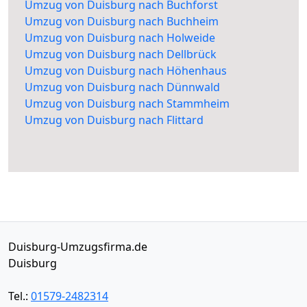
Umzug von Duisburg nach Buchforst
Umzug von Duisburg nach Buchheim
Umzug von Duisburg nach Holweide
Umzug von Duisburg nach Dellbrück
Umzug von Duisburg nach Höhenhaus
Umzug von Duisburg nach Dünnwald
Umzug von Duisburg nach Stammheim
Umzug von Duisburg nach Flittard
Duisburg-Umzugsfirma.de
Duisburg
Tel.:
01579-2482314