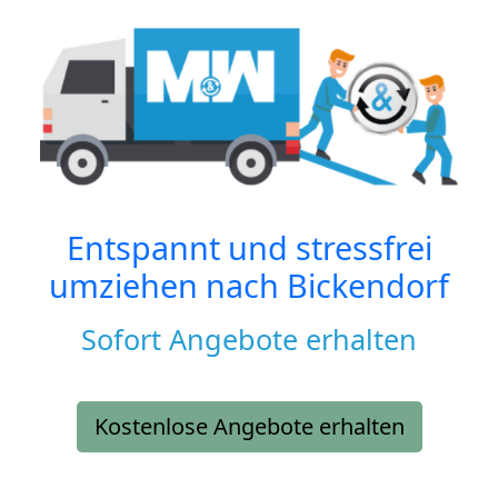
Entspannt und stressfrei
umziehen nach
Bickendorf
Sofort Angebote erhalten
Kostenlose Angebote erhalten