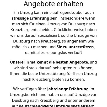
Angebote erhalten
Ein Umzug kann eine aufregende, aber auch
stressige
Erfahrung
sein, insbesondere wenn
man sich für einen Umzug von Duisburg nach
Kreuzberg entscheidet. Glücklicherweise haben
wir uns darauf spezialisiert, solche Umzüge von
Duisburg nach Kreuzberg, so angenehm wie
möglich zu machen und
Sie zu unterstützen
,
damit alles reibungslos verläuft
Unsere Firma kennt die besten Angebote
, und
wir sind stolz darauf, behaupten zu können,
Ihnen die beste Unterstützung für Ihren Umzug
nach Kreuzberg bieten zu können.
Wir verfügen über
jahrelange Erfahrung
im
Umzugsbereich und haben uns auf Umzüge von
Duisburg nach Kreuzberg und unter anderem
auf
deutschlandweite Umzüge spezialisiert.