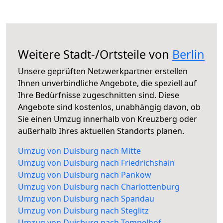
Weitere Stadt-/Ortsteile von
Berlin
Unsere geprüften Netzwerkpartner erstellen
Ihnen unverbindliche Angebote, die speziell auf
Ihre Bedürfnisse zugeschnitten sind. Diese
Angebote sind kostenlos, unabhängig davon, ob
Sie einen Umzug innerhalb von Kreuzberg oder
außerhalb Ihres aktuellen Standorts planen.
Umzug von Duisburg nach Mitte
Umzug von Duisburg nach Friedrichshain
Umzug von Duisburg nach Pankow
Umzug von Duisburg nach Charlottenburg
Umzug von Duisburg nach Spandau
Umzug von Duisburg nach Steglitz
Umzug von Duisburg nach Tempelhof