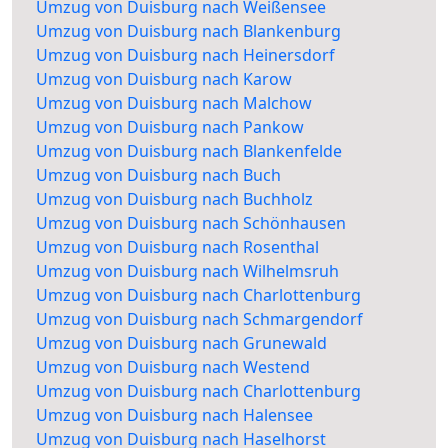
Umzug von Duisburg nach Weißensee
Umzug von Duisburg nach Blankenburg
Umzug von Duisburg nach Heinersdorf
Umzug von Duisburg nach Karow
Umzug von Duisburg nach Malchow
Umzug von Duisburg nach Pankow
Umzug von Duisburg nach Blankenfelde
Umzug von Duisburg nach Buch
Umzug von Duisburg nach Buchholz
Umzug von Duisburg nach Schönhausen
Umzug von Duisburg nach Rosenthal
Umzug von Duisburg nach Wilhelmsruh
Umzug von Duisburg nach Charlottenburg
Umzug von Duisburg nach Schmargendorf
Umzug von Duisburg nach Grunewald
Umzug von Duisburg nach Westend
Umzug von Duisburg nach Charlottenburg
Umzug von Duisburg nach Halensee
Umzug von Duisburg nach Haselhorst