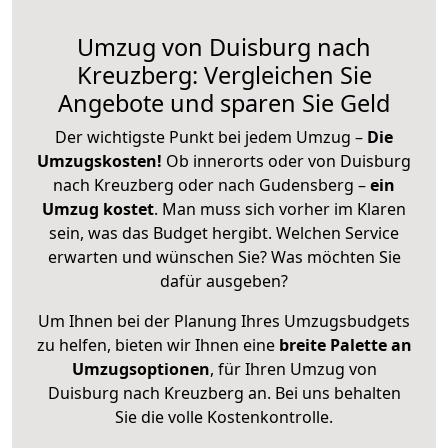
Umzug von Duisburg nach
Kreuzberg: Vergleichen Sie
Angebote und sparen Sie Geld
Der wichtigste Punkt bei jedem Umzug –
Die
Umzugskosten!
Ob innerorts oder von Duisburg
nach Kreuzberg oder nach Gudensberg –
ein
Umzug kostet
.
Man muss sich vorher im Klaren
sein, was das Budget hergibt. Welchen Service
erwarten und wünschen Sie? Was möchten Sie
dafür ausgeben?
Um Ihnen bei der Planung Ihres Umzugsbudgets
zu helfen, bieten wir Ihnen eine
breite Palette an
Umzugsoptionen
, für Ihren Umzug von
Duisburg nach Kreuzberg an. Bei uns behalten
Sie die volle Kostenkontrolle.