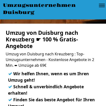
Umzugsunternehmen
Duisburg
Umzug von Duisburg nach
Kreuzberg ☛ 100 % Gratis-
Angebote
Umzug von Duisburg nach Kreuzberg : Top-
Umzugsunternehmen - Kostenlose Angebote in 2
Min. ➨ Umzüge ab 69€
✓
Wir helfen Ihnen, wenn es um Ihren
Umzug geht!
✓
Schnell & unverbindlich Angebote
erhalten!
✓
Finden Sie das beste Angebot für Ihren