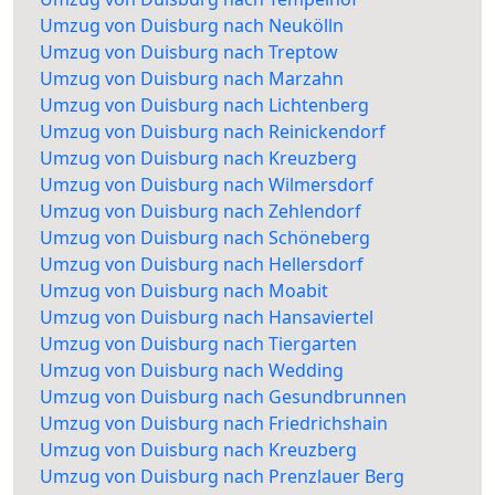
Umzug von Duisburg nach Neukölln
Umzug von Duisburg nach Treptow
Umzug von Duisburg nach Marzahn
Umzug von Duisburg nach Lichtenberg
Umzug von Duisburg nach Reinickendorf
Umzug von Duisburg nach Kreuzberg
Umzug von Duisburg nach Wilmersdorf
Umzug von Duisburg nach Zehlendorf
Umzug von Duisburg nach Schöneberg
Umzug von Duisburg nach Hellersdorf
Umzug von Duisburg nach Moabit
Umzug von Duisburg nach Hansaviertel
Umzug von Duisburg nach Tiergarten
Umzug von Duisburg nach Wedding
Umzug von Duisburg nach Gesundbrunnen
Umzug von Duisburg nach Friedrichshain
Umzug von Duisburg nach Kreuzberg
Umzug von Duisburg nach Prenzlauer Berg