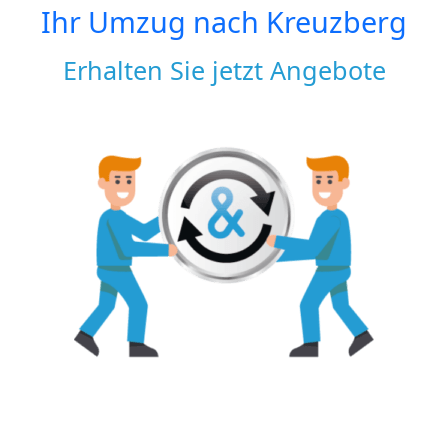
Ihr Umzug nach
Kreuzberg
Erhalten Sie jetzt Angebote