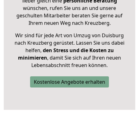
lieber gleich eine
persönliche Beratung
wünschen, rufen Sie uns an und unsere
geschulten Mitarbeiter beraten Sie gerne auf
Ihrem neuen Weg nach Kreuzberg.
Wir sind für jede Art von Umzug von Duisburg
nach Kreuzberg gerüstet. Lassen Sie uns dabei
helfen,
den Stress und die Kosten zu
minimieren
, damit Sie sich auf Ihren neuen
Lebensabschnitt freuen können.
Kostenlose Angebote erhalten