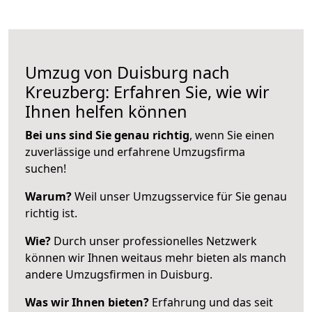
Umzug von Duisburg nach
Kreuzberg: Erfahren Sie, wie wir
Ihnen helfen können
Bei uns sind Sie genau richtig
, wenn Sie einen
zuverlässige und erfahrene Umzugsfirma
suchen!
Warum?
Weil unser Umzugsservice für Sie genau
richtig ist.
Wie?
Durch unser professionelles Netzwerk
können wir Ihnen weitaus mehr bieten als manch
andere Umzugsfirmen in Duisburg.
Was wir Ihnen bieten?
Erfahrung und das seit