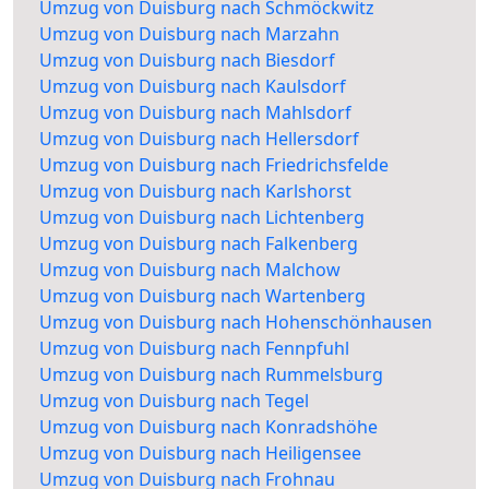
Umzug von Duisburg nach Schmöckwitz
Umzug von Duisburg nach Marzahn
Umzug von Duisburg nach Biesdorf
Umzug von Duisburg nach Kaulsdorf
Umzug von Duisburg nach Mahlsdorf
Umzug von Duisburg nach Hellersdorf
Umzug von Duisburg nach Friedrichsfelde
Umzug von Duisburg nach Karlshorst
Umzug von Duisburg nach Lichtenberg
Umzug von Duisburg nach Falkenberg
Umzug von Duisburg nach Malchow
Umzug von Duisburg nach Wartenberg
Umzug von Duisburg nach Hohenschönhausen
Umzug von Duisburg nach Fennpfuhl
Umzug von Duisburg nach Rummelsburg
Umzug von Duisburg nach Tegel
Umzug von Duisburg nach Konradshöhe
Umzug von Duisburg nach Heiligensee
Umzug von Duisburg nach Frohnau