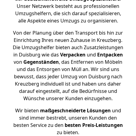
Unser Netzwerk besteht aus professionellen
Umzugshelfern, die sich darauf spezialisieren,
alle Aspekte eines Umzugs zu organisieren.
Von der Planung über den Transport bis hin zur
Einrichtung Ihres neuen Zuhause in Kreuzberg.
Die Umzugshelfer bieten auch Zusatzleistungen
in Duisburg wie das
Verpacken
und
Entpacken
von
Gegenständen
, das Entfernen von Möbeln
und das Entsorgen von Müll an. Wir sind uns
bewusst, dass jeder Umzug von Duisburg nach
Kreuzberg individuell ist und haben uns daher
darauf eingestellt, auf die Bedürfnisse und
Wünsche unserer Kunden einzugehen.
Wir bieten
maßgeschneiderte Lösungen
und
sind immer bestrebt, unseren Kunden den
besten Service zu den
besten Preis-Leistungen
zu bieten.