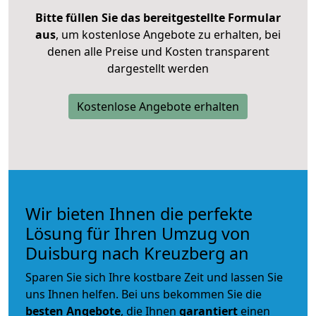
Bitte füllen Sie das bereitgestellte Formular
aus
, um kostenlose Angebote zu erhalten, bei
denen alle Preise und Kosten transparent
dargestellt werden
Kostenlose Angebote erhalten
Wir bieten Ihnen die perfekte
Lösung für Ihren Umzug von
Duisburg nach Kreuzberg an
Sparen Sie sich Ihre kostbare Zeit und lassen Sie
uns Ihnen helfen. Bei uns bekommen Sie die
besten Angebote
, die Ihnen
garantiert
einen