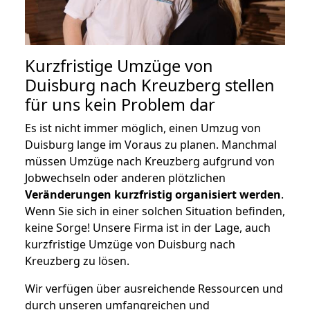
Kurzfristige Umzüge von
Duisburg nach Kreuzberg stellen
für uns kein Problem dar
Es ist nicht immer möglich, einen Umzug von
Duisburg lange im Voraus zu planen. Manchmal
müssen Umzüge nach Kreuzberg aufgrund von
Jobwechseln oder anderen plötzlichen
Veränderungen kurzfristig organisiert werden
.
Wenn Sie sich in einer solchen Situation befinden,
keine Sorge! Unsere Firma ist in der Lage, auch
kurzfristige Umzüge von Duisburg nach
Kreuzberg zu lösen.
Wir verfügen über ausreichende Ressourcen und
durch unseren umfangreichen und