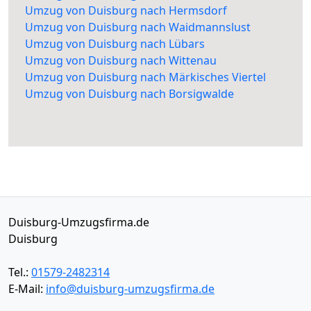
Umzug von Duisburg nach Hermsdorf
Umzug von Duisburg nach Waidmannslust
Umzug von Duisburg nach Lübars
Umzug von Duisburg nach Wittenau
Umzug von Duisburg nach Märkisches Viertel
Umzug von Duisburg nach Borsigwalde
Duisburg-Umzugsfirma.de
Duisburg
Tel.:
01579-2482314
E-Mail:
info@duisburg-umzugsfirma.de