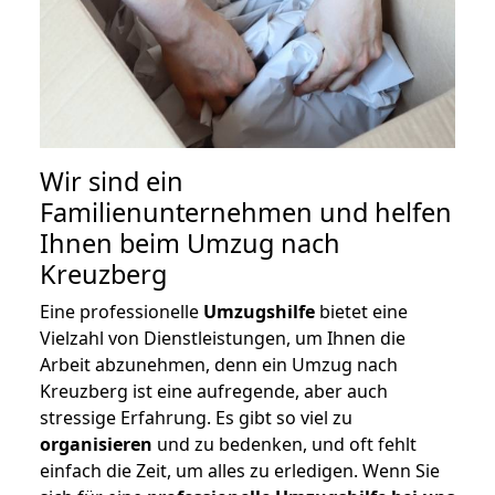
Wir sind ein
Familienunternehmen und helfen
Ihnen beim Umzug nach
Kreuzberg
Eine professionelle
Umzugshilfe
bietet eine
Vielzahl von Dienstleistungen, um Ihnen die
Arbeit abzunehmen, denn ein Umzug nach
Kreuzberg ist eine aufregende, aber auch
stressige Erfahrung. Es gibt so viel zu
organisieren
und zu bedenken, und oft fehlt
einfach die Zeit, um alles zu erledigen. Wenn Sie