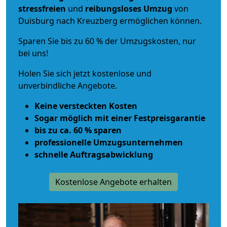
stressfreien
und
reibungsloses
Umzug
von
Duisburg nach Kreuzberg ermöglichen können.
Sparen Sie bis zu 60 % der Umzugskosten, nur
bei uns!
Holen Sie sich jetzt kostenlose und
unverbindliche Angebote.
Keine versteckten Kosten
Sogar möglich mit einer Festpreisgarantie
bis zu ca. 60 % sparen
professionelle Umzugsunternehmen
schnelle Auftragsabwicklung
Kostenlose Angebote erhalten