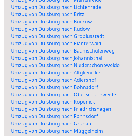
Umzug von Duisburg nach Lichtenrade
Umzug von Duisburg nach Britz
Umzug von Duisburg nach Buckow
Umzug von Duisburg nach Rudow
Umzug von Duisburg nach Gropiusstadt
Umzug von Duisburg nach Plänterwald
Umzug von Duisburg nach Baumschulenweg
Umzug von Duisburg nach Johannisthal
Umzug von Duisburg nach Niederschöneweide
Umzug von Duisburg nach Altglienicke
Umzug von Duisburg nach Adlershof
Umzug von Duisburg nach Bohnsdorf
Umzug von Duisburg nach Oberschöneweide
Umzug von Duisburg nach Köpenick
Umzug von Duisburg nach Friedrichshagen
Umzug von Duisburg nach Rahnsdorf
Umzug von Duisburg nach Grünau
Umzug von Duisburg nach Müggelheim