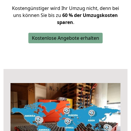
Kostengünstiger wird Ihr Umzug nicht, denn bei
uns können Sie bis zu
60 % der Umzugskosten
sparen
.
Kostenlose Angebote erhalten