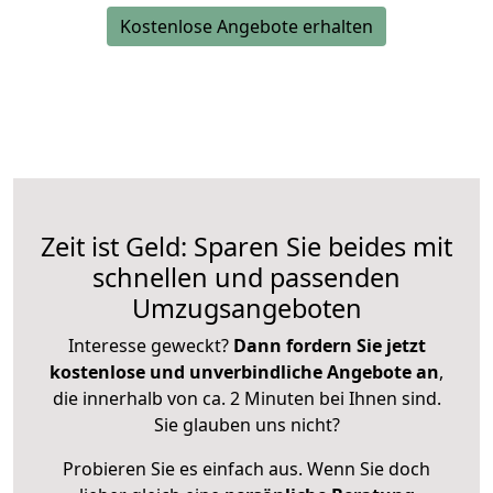
Kostenlose Angebote erhalten
Zeit ist Geld: Sparen Sie beides mit
schnellen und passenden
Umzugsangeboten
Interesse geweckt?
Dann fordern Sie jetzt
kostenlose und unverbindliche Angebote an
,
die innerhalb von ca. 2 Minuten bei Ihnen sind.
Sie glauben uns nicht?
Probieren Sie es einfach aus. Wenn Sie doch