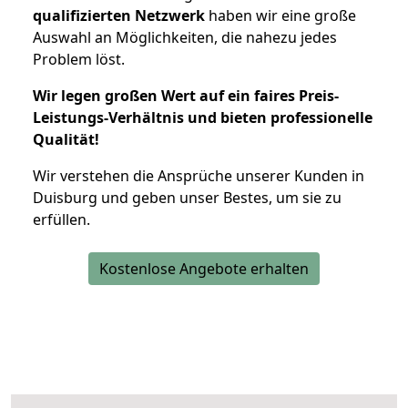
qualifizierten Netzwerk
haben wir eine große
Auswahl an Möglichkeiten, die nahezu jedes
Problem löst.
Wir legen großen Wert auf ein faires Preis-
Leistungs-Verhältnis und bieten professionelle
Qualität!
Wir verstehen die Ansprüche unserer Kunden in
Duisburg und geben unser Bestes, um sie zu
erfüllen.
Kostenlose Angebote erhalten