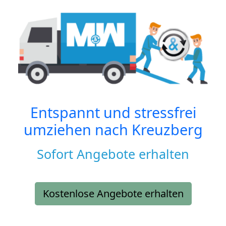
Entspannt und stressfrei
umziehen nach
Kreuzberg
Sofort Angebote erhalten
Kostenlose Angebote erhalten