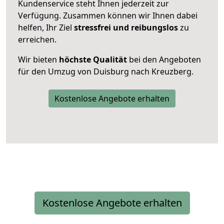
Kundenservice steht Ihnen jederzeit zur
Verfügung. Zusammen können wir Ihnen dabei
helfen, Ihr Ziel
stressfrei und reibungslos
zu
erreichen.
Wir bieten
höchste Qualität
bei den Angeboten
für den Umzug von Duisburg nach Kreuzberg.
Kostenlose Angebote erhalten
Kostenlose Angebote erhalten