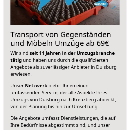
Transport von Gegenständen
und Möbeln Umzüge ab 69€
Wir sind
seit 11 Jahren in der Umzugsbranche
tätig
und haben uns durch die qualifizierten
Angebote als zuverlässiger Anbieter in Duisburg
erwiesen.
Unser
Netzwerk
bietet Ihnen einen
umfassenden Service, der alle Aspekte Ihres
Umzugs von Duisburg nach Kreuzberg abdeckt,
von der Planung bis hin zur Umsetzung.
Die Angebote umfasst Dienstleistungen, die auf
Ihre Bedürfnisse abgestimmt sind, und unser