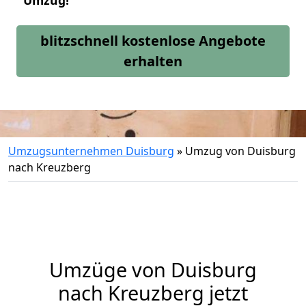
Umzug!
blitzschnell kostenlose Angebote
erhalten
Umzugsunternehmen Duisburg
»
Umzug von Duisburg
nach Kreuzberg
Umzüge von Duisburg
nach Kreuzberg jetzt