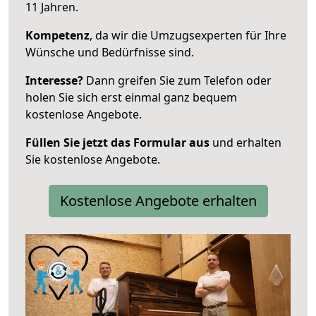
11 Jahren.
Kompetenz
, da wir die Umzugsexperten für Ihre
Wünsche und Bedürfnisse sind.
Interesse?
Dann greifen Sie zum Telefon oder
holen Sie sich erst einmal ganz bequem
kostenlose Angebote.
Füllen Sie jetzt das Formular aus
und erhalten
Sie kostenlose Angebote.
Kostenlose Angebote erhalten