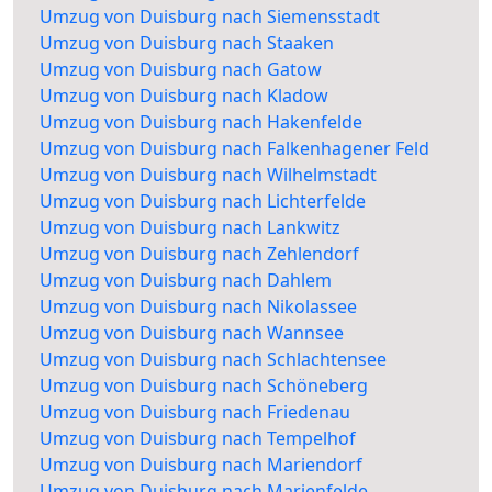
Umzug von Duisburg nach Siemensstadt
Umzug von Duisburg nach Staaken
Umzug von Duisburg nach Gatow
Umzug von Duisburg nach Kladow
Umzug von Duisburg nach Hakenfelde
Umzug von Duisburg nach Falkenhagener Feld
Umzug von Duisburg nach Wilhelmstadt
Umzug von Duisburg nach Lichterfelde
Umzug von Duisburg nach Lankwitz
Umzug von Duisburg nach Zehlendorf
Umzug von Duisburg nach Dahlem
Umzug von Duisburg nach Nikolassee
Umzug von Duisburg nach Wannsee
Umzug von Duisburg nach Schlachtensee
Umzug von Duisburg nach Schöneberg
Umzug von Duisburg nach Friedenau
Umzug von Duisburg nach Tempelhof
Umzug von Duisburg nach Mariendorf
Umzug von Duisburg nach Marienfelde