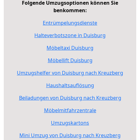
Folgende Umzugsoptionen können Sie
benkommen:
Entrümpelungsdienste
Halteverbotszone in Duisburg
Möbeltaxi Duisburg
Möbellift Duisburg
Umzugshelfer von Duisburg nach Kreuzberg
Haushaltsauflösung
Beiladungen von Duisburg nach Kreuzberg
Möbelmitfahrzentrale
Umzugskartons
Mini Umzug von Duisburg nach Kreuzberg