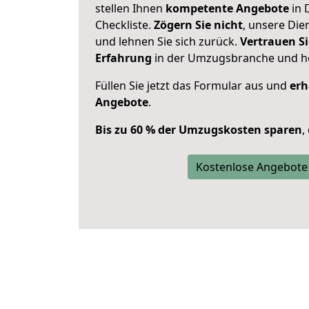
stellen Ihnen
kompetente Angebote
in 
Checkliste.
Zögern Sie nicht
, unsere Di
und lehnen Sie sich zurück.
Vertrauen Si
Erfahrung
in der Umzugsbranche und ho
Füllen Sie jetzt das Formular aus und
erh
Angebote
.
Bis zu 60 % der Umzugskosten sparen
,
Kostenlose Angebote