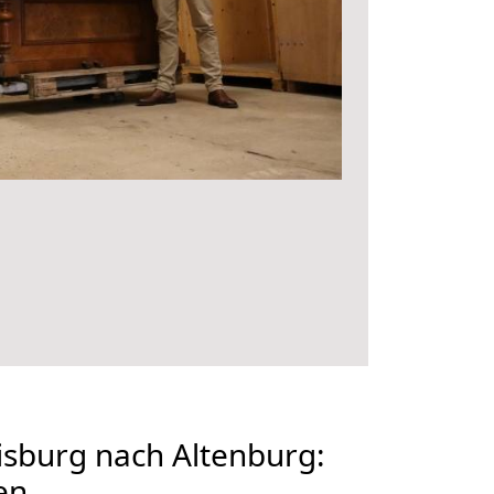
sburg nach Altenburg:
en