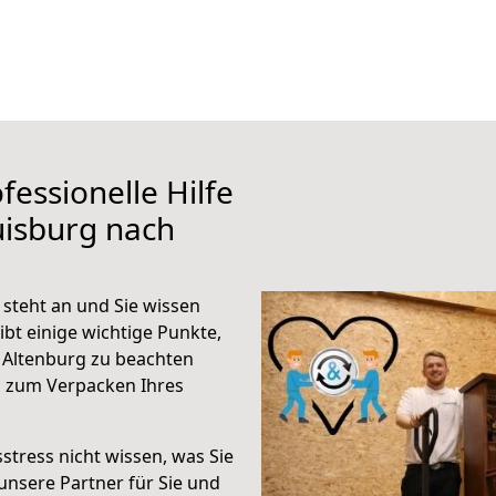
fessionelle Hilfe
uisburg nach
steht an und Sie wissen
ibt einige wichtige Punkte,
 Altenburg zu beachten
n zum Verpacken Ihres
stress nicht wissen, was Sie
unsere Partner für Sie und