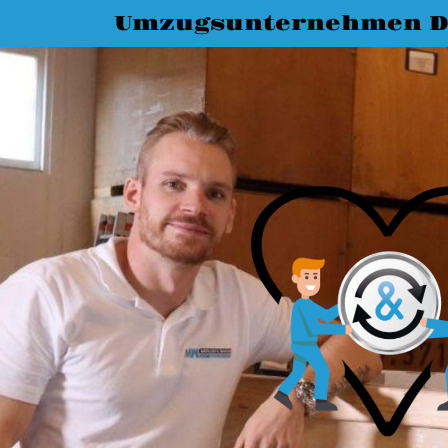
Umzugsunternehmen D