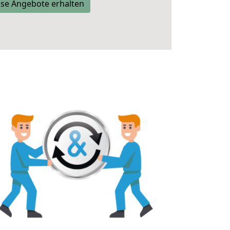
se Angebote erhalten