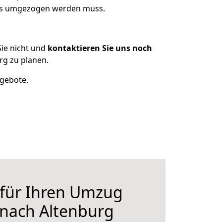
was umgezogen werden muss.
ie nicht und
kontaktieren Sie uns noch
g zu planen.
ngebote.
 für Ihren Umzug
 nach Altenburg