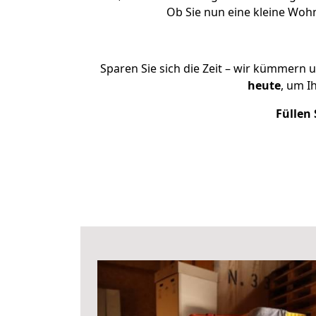
Ob Sie nun eine kleine Wo
Sparen Sie sich die Zeit – wir kümmern 
heute
, um I
Füllen 