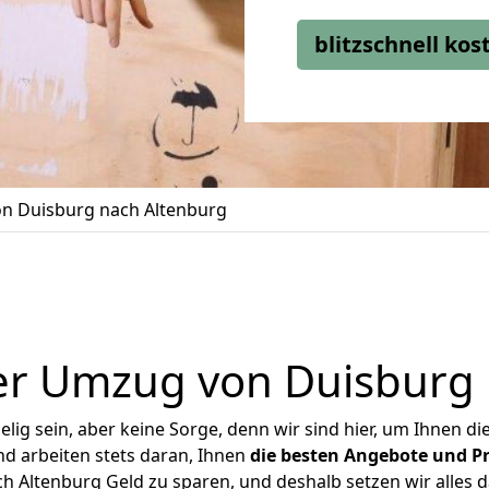
blitzschnell ko
n Duisburg nach Altenburg
er Umzug von Duisburg 
ig sein, aber keine Sorge, denn wir sind hier, um Ihnen di
d arbeiten stets daran, Ihnen
die besten Angebote und Pr
 Altenburg Geld zu sparen, und deshalb setzen wir alles da