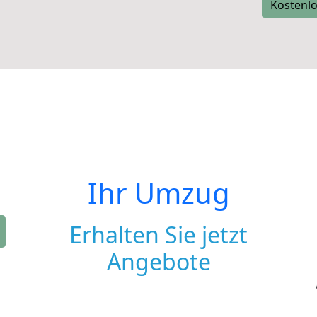
Kostenlo
Ihr Umzug
Erhalten Sie jetzt
Angebote