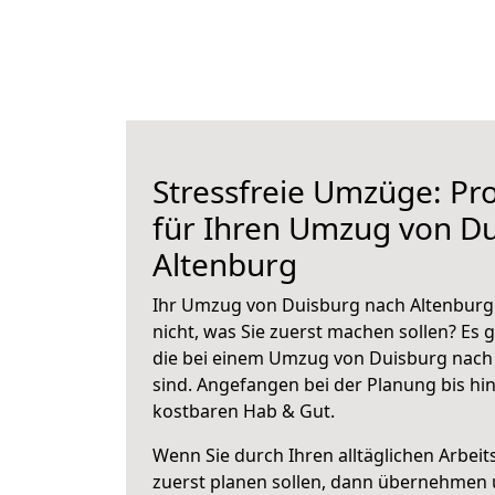
Stressfreie Umzüge: Pro
für Ihren Umzug von D
Altenburg
Ihr Umzug von Duisburg nach Altenburg 
nicht, was Sie zuerst machen sollen? Es g
die bei einem Umzug von Duisburg nach
sind.
Angefangen bei der Planung bis hi
kostbaren Hab & Gut.
Wenn Sie durch Ihren alltäglichen Arbeits
zuerst planen sollen, dann übernehmen 