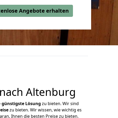
stenlose Angebote erhalten
nach Altenburg
e
günstigste
Lösung
zu bieten. Wir sind
eise
zu bieten. Wir wissen, wie wichtig es
ran, Ihnen die besten Preise zu bieten.