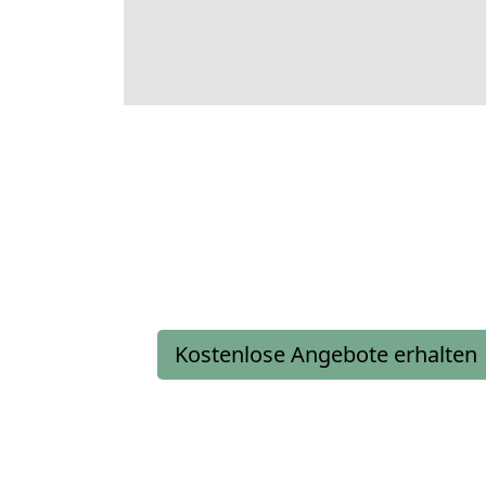
Kostenlose Angebote erhalten