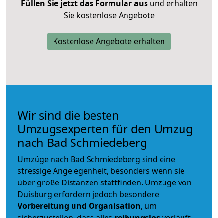
Füllen Sie jetzt das Formular aus
und erhalten
Sie kostenlose Angebote
Kostenlose Angebote erhalten
Wir sind die besten
Umzugsexperten für den Umzug
nach Bad Schmiedeberg
Umzüge nach Bad Schmiedeberg sind eine
stressige Angelegenheit, besonders wenn sie
über große Distanzen stattfinden. Umzüge von
Duisburg erfordern jedoch besondere
Vorbereitung und Organisation
, um
sicherzustellen, dass alles
reibungslos
verläuft.