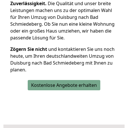
Zuverlässigkeit.
Die Qualität und unser breite
Leistungen machen uns zu der optimalen Wahl
für Ihren Umzug von Duisburg nach Bad
Schmiedeberg. Ob Sie nun eine kleine Wohnung
oder ein großes Haus umziehen, wir haben die
passende Lösung für Sie.
Zögern Sie nicht
und kontaktieren Sie uns noch
heute, um Ihren deutschlandweiten Umzug von
Duisburg nach Bad Schmiedeberg mit Ihnen zu
planen.
Kostenlose Angebote erhalten