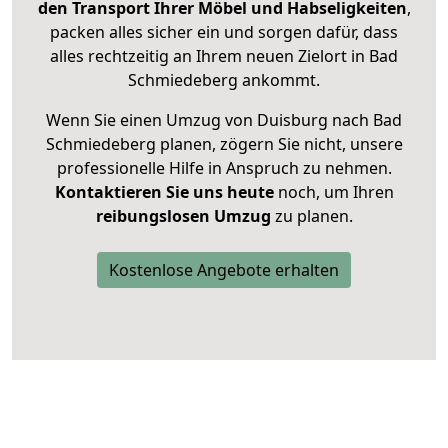
den Transport Ihrer Möbel und Habseligkeiten
,
packen alles sicher ein und sorgen dafür, dass
alles rechtzeitig an Ihrem neuen Zielort in Bad
Schmiedeberg ankommt.
Wenn Sie einen Umzug von Duisburg nach Bad
Schmiedeberg planen, zögern Sie nicht, unsere
professionelle Hilfe in Anspruch zu nehmen.
Kontaktieren Sie uns heute
noch, um Ihren
reibungslosen Umzug
zu planen.
Kostenlose Angebote erhalten