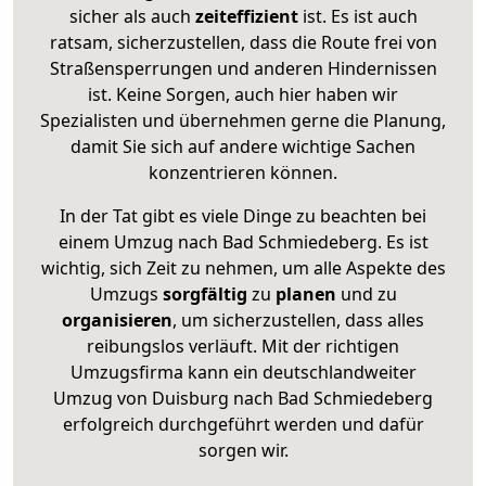
sicher als auch
zeiteffizient
ist. Es ist auch
ratsam, sicherzustellen, dass die Route frei von
Straßensperrungen und anderen Hindernissen
ist. Keine Sorgen, auch hier haben wir
Spezialisten und übernehmen gerne die Planung,
damit Sie sich auf andere wichtige Sachen
konzentrieren können.
In der Tat gibt es viele Dinge zu beachten bei
einem Umzug nach Bad Schmiedeberg. Es ist
wichtig, sich Zeit zu nehmen, um alle Aspekte des
Umzugs
sorgfältig
zu
planen
und zu
organisieren
, um sicherzustellen, dass alles
reibungslos verläuft. Mit der richtigen
Umzugsfirma kann ein deutschlandweiter
Umzug von Duisburg nach Bad Schmiedeberg
erfolgreich durchgeführt werden und dafür
sorgen wir.