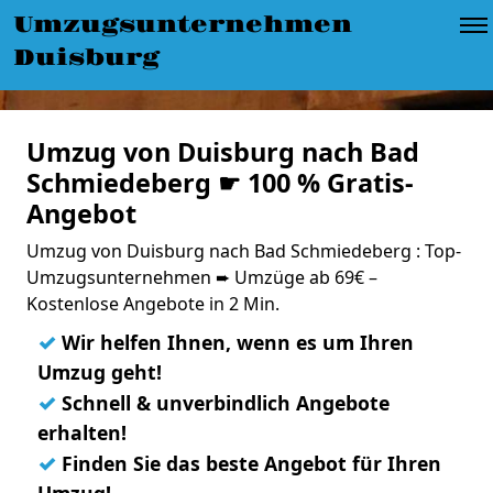
Umzugsunternehmen
Duisburg
Umzug von Duisburg nach Bad
Schmiedeberg ☛ 100 % Gratis-
Angebot
Umzug von Duisburg nach Bad Schmiedeberg : Top-
Umzugsunternehmen ➨ Umzüge ab 69€ –
Kostenlose Angebote in 2 Min.
✓
Wir helfen Ihnen, wenn es um Ihren
Umzug geht!
✓
Schnell & unverbindlich Angebote
erhalten!
✓
Finden Sie das beste Angebot für Ihren