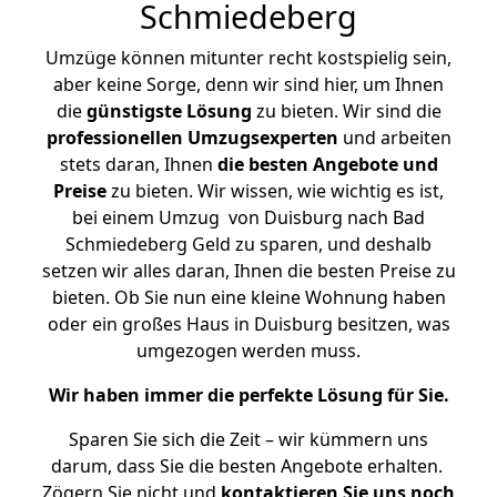
Schmiedeberg
Umzüge können mitunter recht kostspielig sein,
aber keine Sorge, denn wir sind hier, um Ihnen
die
günstigste
Lösung
zu bieten. Wir sind die
professionellen Umzugsexperten
und arbeiten
stets daran, Ihnen
die besten Angebote und
Preise
zu bieten. Wir wissen, wie wichtig es ist,
bei einem Umzug von Duisburg nach Bad
Schmiedeberg Geld zu sparen, und deshalb
setzen wir alles daran, Ihnen die besten Preise zu
bieten. Ob Sie nun eine kleine Wohnung haben
oder ein großes Haus in Duisburg besitzen, was
umgezogen werden muss.
Wir haben immer die perfekte Lösung für Sie.
Sparen Sie sich die Zeit – wir kümmern uns
darum, dass Sie die besten Angebote erhalten.
Zögern Sie nicht und
kontaktieren Sie uns noch