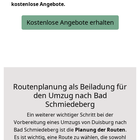
kostenlose
Angebote.
Kostenlose Angebote erhalten
Routenplanung als Beiladung für
den Umzug nach Bad
Schmiedeberg
Ein weiterer wichtiger Schritt bei der
Vorbereitung eines Umzugs von Duisburg nach
Bad Schmiedeberg ist die
Planung der Routen
.
Es ist wichtig, eine Route zu wählen, die sowohl