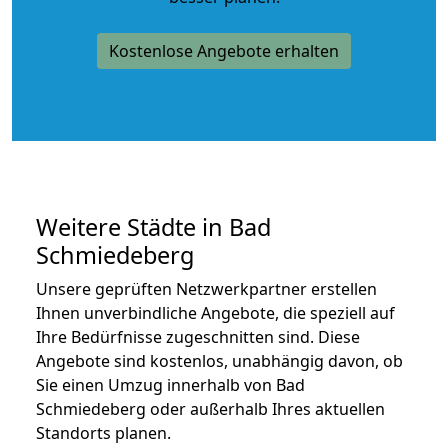
Kostenlose Angebote erhalten
Weitere Städte in Bad
Schmiedeberg
Unsere geprüften Netzwerkpartner erstellen
Ihnen unverbindliche Angebote, die speziell auf
Ihre Bedürfnisse zugeschnitten sind. Diese
Angebote sind kostenlos, unabhängig davon, ob
Sie einen Umzug innerhalb von Bad
Schmiedeberg oder außerhalb Ihres aktuellen
Standorts planen.