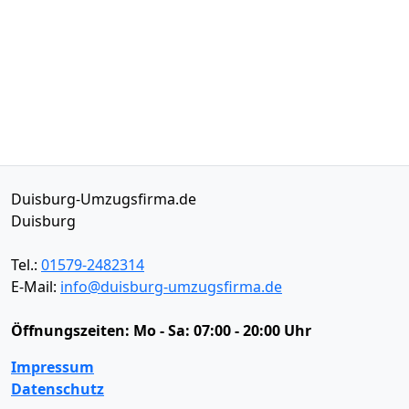
Duisburg-Umzugsfirma.de
Duisburg
Tel.:
01579-2482314
E-Mail:
info@duisburg-umzugsfirma.de
Öffnungszeiten:
Mo - Sa: 07:00 - 20:00 Uhr
Impressum
Datenschutz