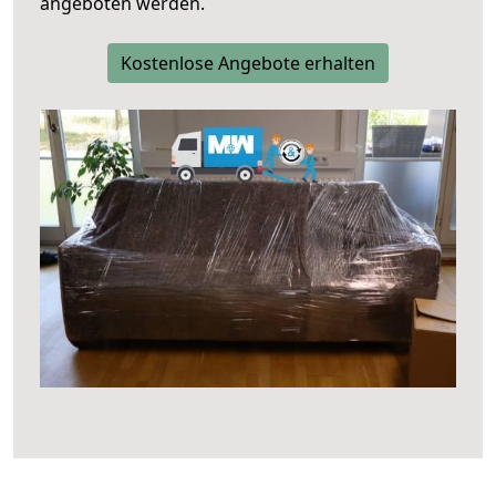
angeboten werden.
Kostenlose Angebote erhalten