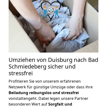
Umziehen von
Duisburg nach Bad
Schmiedeberg
sicher und
stressfrei
Profitieren Sie von unserem erfahrenen
Netzwerk für günstige Umzüge oder dass ihre
Beiladung reibungslos und stressfrei
vonstattengeht. Dabei legen unsere Partner
besonderen Wert auf
Sorgfalt und