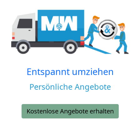
Entspannt umziehen
Persönliche Angebote
Kostenlose Angebote erhalten