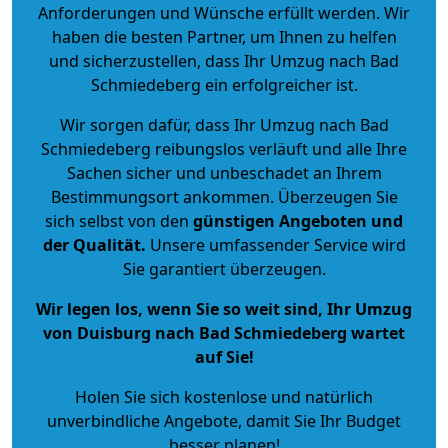
Anforderungen und Wünsche erfüllt werden. Wir
haben die besten Partner, um Ihnen zu helfen
und sicherzustellen, dass Ihr Umzug nach Bad
Schmiedeberg ein erfolgreicher ist.
Wir sorgen dafür, dass Ihr Umzug nach Bad
Schmiedeberg reibungslos verläuft und alle Ihre
Sachen sicher und unbeschadet an Ihrem
Bestimmungsort ankommen. Überzeugen Sie
sich selbst von den
günstigen Angeboten und
der Qualität
.
Unsere umfassender Service wird
Sie garantiert überzeugen.
Wir legen los, wenn Sie so weit sind, Ihr Umzug
von Duisburg nach Bad Schmiedeberg wartet
auf Sie!
Holen Sie sich kostenlose und natürlich
unverbindliche Angebote
, damit Sie Ihr Budget
besser planen!