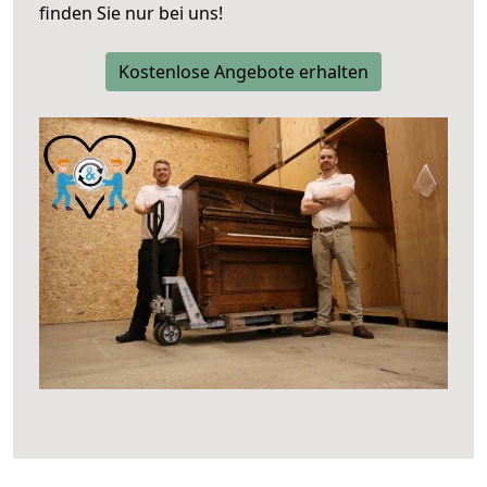
finden Sie nur bei uns!
Kostenlose Angebote erhalten