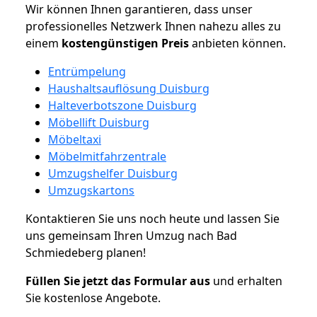
Wir können Ihnen garantieren, dass unser
professionelles Netzwerk Ihnen nahezu alles zu
einem
kostengünstigen
Preis
anbieten können.
Entrümpelung
Haushaltsauflösung Duisburg
Halteverbotszone Duisburg
Möbellift Duisburg
Möbeltaxi
Möbelmitfahrzentrale
Umzugshelfer Duisburg
Umzugskartons
Kontaktieren Sie uns noch heute und lassen Sie
uns gemeinsam Ihren Umzug nach Bad
Schmiedeberg planen!
Füllen Sie jetzt das Formular aus
und erhalten
Sie kostenlose Angebote.