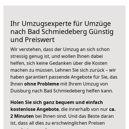
Ihr Umzugsexperte für Umzüge
nach
Bad Schmiedeberg
Günstig
und Preiswert
Wir verstehen, dass der Umzug an sich schon
stressig genug ist, und wollen Ihnen dabei
helfen, sich keine Gedanken über die Kosten
machen zu müssen. Lehnen Sie sich zurück – wir
haben garantiert passende Angebote für Sie, das
Ihnen
ohne Probleme
mit Ihrem Umzug von
Duisburg nach Bad Schmiedeberg helfen kann.
Holen Sie sich ganz bequem und einfach
kostenlose Angebote
, die innerhalb von nur
ca.
2 Minuten
bei Ihnen sind. Und das Beste daran
ist, dass all dies zu erschwinglichen Preisen