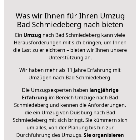
Was wir Ihnen für Ihren Umzug
Bad Schmiedeberg nach bieten
Ein
Umzug
nach Bad Schmiedeberg kann viele
Herausforderungen mit sich bringen, um Ihnen
die Last zu erleichtern – bieten wir Ihnen unsere
Unterstützung an.
Wir haben mehr als 11 Jahre Erfahrung mit
Umzügen nach
Bad Schmiedeberg
.
Die Umzugsexperten haben
langjährige
Erfahrung
im Bereich Umzüge nach Bad
Schmiedeberg und kennen die Anforderungen,
die ein Umzug von Duisburg nach Bad
Schmiedeberg mit sich bringt. Sie kümmern sich
um alles, von der Planung bis hin zur
Durchführung des Umzugs.
Sie organisieren