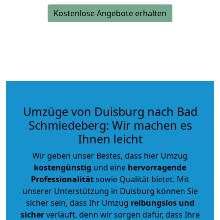
Kostenlose Angebote erhalten
Umzüge von Duisburg nach Bad
Schmiedeberg: Wir machen es
Ihnen leicht
Wir geben unser Bestes, dass hier Umzug
kostengünstig
und eine
hervorragende
Professionalität
sowie Qualität bietet. Mit
unserer Unterstützung in Duisburg können Sie
sicher sein, dass Ihr Umzug
reibungslos und
sicher
verläuft, denn wir sorgen dafür, dass Ihre