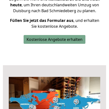
heute
, um Ihren deutschlandweiten Umzug von
Duisburg nach Bad Schmiedeberg zu planen.
Füllen Sie jetzt das Formular aus
, und erhalten
Sie kostenlose Angebote.
Kostenlose Angebote erhalten