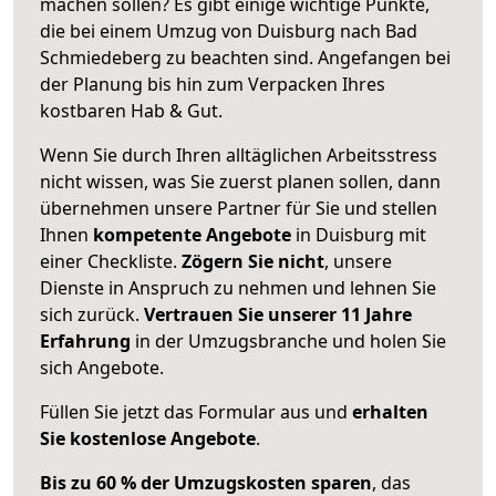
machen sollen? Es gibt einige wichtige Punkte,
die bei einem Umzug von Duisburg nach Bad
Schmiedeberg zu beachten sind.
Angefangen bei
der Planung bis hin zum Verpacken Ihres
kostbaren Hab & Gut.
Wenn Sie durch Ihren alltäglichen Arbeitsstress
nicht wissen, was Sie zuerst planen sollen, dann
übernehmen unsere Partner für Sie und stellen
Ihnen
kompetente Angebote
in Duisburg mit
einer Checkliste.
Zögern Sie nicht
, unsere
Dienste in Anspruch zu nehmen und lehnen Sie
sich zurück.
Vertrauen Sie unserer 11 Jahre
Erfahrung
in der Umzugsbranche und holen Sie
sich Angebote.
Füllen Sie jetzt das Formular aus und
erhalten
Sie kostenlose Angebote
.
Bis zu 60 % der Umzugskosten sparen
, das