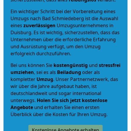
Ein wichtiger Schritt bei der Vorbereitung eines
Umzugs nach Bad Schmiedeberg ist die Auswahl
eines
zuverlässigen
Umzugsunternehmens in
Duisburg. Es ist wichtig, sicherzustellen, dass das
Unternehmen über die erforderliche Erfahrung
und Ausrüstung verfügt, um den Umzug
erfolgreich durchzuführen.
Bei uns können Sie
kostengünstig
und
stressfrei
umziehen
, sei es als
Beiladung
oder als
kompletter
Umzug
. Unser Partnernetzwerk, das
wir über die Jahre aufgebaut haben, ist
deutschlandweit und sogar international
unterwegs.
Holen Sie sich jetzt kostenlose
Angebote
und erhalten Sie einen ersten
Überblick über die Kosten für Ihren Umzug.
Kostenlose Angebote erhalten