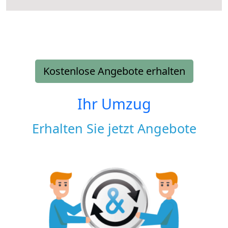
Kostenlose Angebote erhalten
Ihr Umzug
Erhalten Sie jetzt Angebote