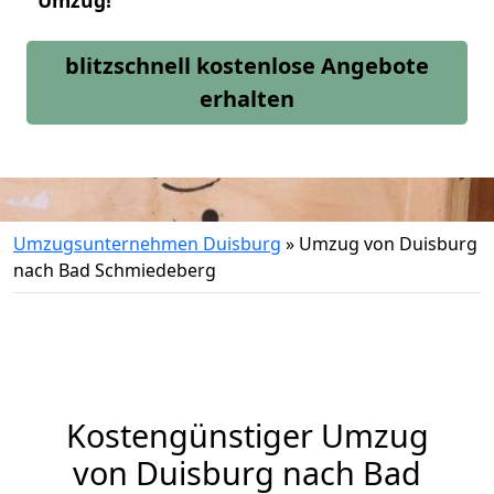
Umzug!
blitzschnell kostenlose Angebote
erhalten
Umzugsunternehmen Duisburg
»
Umzug von Duisburg
nach Bad Schmiedeberg
Kostengünstiger Umzug
von Duisburg nach Bad