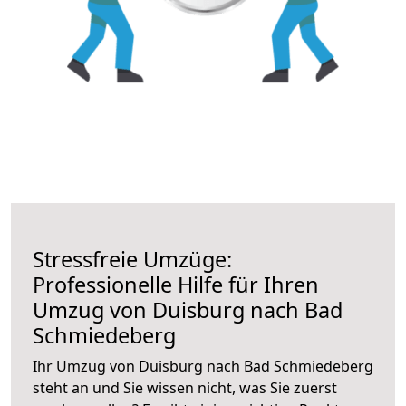
Stressfreie Umzüge:
Professionelle Hilfe für Ihren
Umzug von Duisburg nach Bad
Schmiedeberg
Ihr Umzug von Duisburg nach Bad Schmiedeberg
steht an und Sie wissen nicht, was Sie zuerst