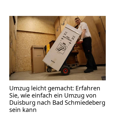
Umzug leicht gemacht: Erfahren
Sie, wie einfach ein Umzug von
Duisburg nach Bad Schmiedeberg
sein kann