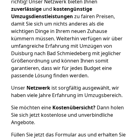
richtig! Unser Netzwerk bieten Ihnen
zuverlässige
und
kostengünstige
Umzugsdienstleistungen
zu fairen Preisen,
damit Sie sich um nichts anderes als die
wichtigen Dinge in Ihrem neuen Zuhause
kümmern müssen. Weiterhin verfügen wir über
umfangreiche Erfahrung mit Umzügen von
Duisburg nach Bad Schmiedeberg mit jeglicher
Größenordnung und können Ihnen somit
garantieren, dass wir für jedes Budget eine
passende Lösung finden werden.
Unser
Netzwerk
ist sorgfältig ausgewählt, wir
haben viele Jahre Erfahrung im Umzugsbereich.
Sie möchten eine
Kostenübersicht?
Dann holen
Sie sich jetzt kostenlose und unverbindliche
Angebote.
Füllen Sie jetzt das Formular aus und erhalten Sie