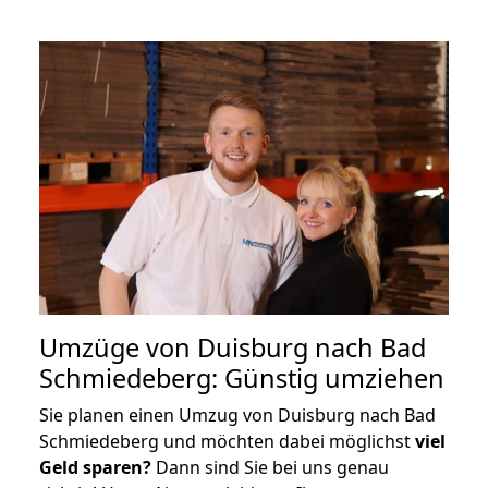
Umzüge von Duisburg nach Bad
Schmiedeberg: Günstig umziehen
Sie planen einen Umzug von Duisburg nach Bad
Schmiedeberg und möchten dabei möglichst
viel
Geld sparen?
Dann sind Sie bei uns genau