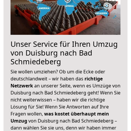
Unser Service für Ihren Umzug
von Duisburg nach Bad
Schmiedeberg
Sie wollen umziehen? Ob um die Ecke oder
deutschlandweit – wir haben das
richtige
Netzwerk
an unserer Seite, wenn es Umzüge von
Duisburg nach Bad Schmiedeberg geht! Wenn Sie
nicht weiterwissen – haben wir die richtige
Lösung für Sie! Wenn Sie Antworten auf Ihre
Fragen wollen,
was kostet überhaupt mein
Umzug
von Duisburg nach Bad Schmiedeberg –
dann wählen Sie sie uns, denn wir haben immer