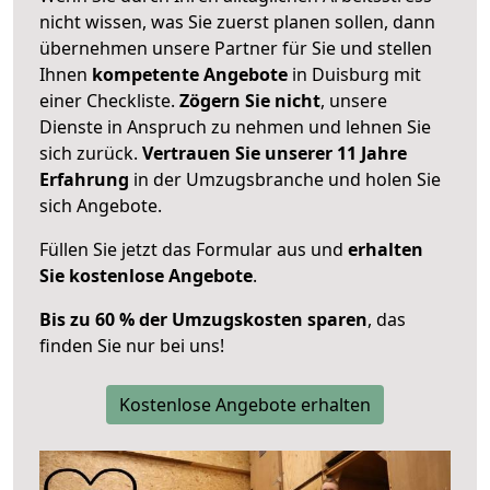
nicht wissen, was Sie zuerst planen sollen, dann
übernehmen unsere Partner für Sie und stellen
Ihnen
kompetente Angebote
in Duisburg mit
einer Checkliste.
Zögern Sie nicht
, unsere
Dienste in Anspruch zu nehmen und lehnen Sie
sich zurück.
Vertrauen Sie unserer 11 Jahre
Erfahrung
in der Umzugsbranche und holen Sie
sich Angebote.
Füllen Sie jetzt das Formular aus und
erhalten
Sie kostenlose Angebote
.
Bis zu 60 % der Umzugskosten sparen
, das
finden Sie nur bei uns!
Kostenlose Angebote erhalten