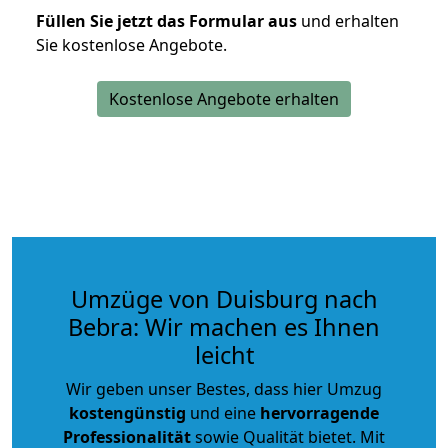
Füllen Sie jetzt das Formular aus
und erhalten
Sie kostenlose Angebote.
Kostenlose Angebote erhalten
Umzüge von Duisburg nach
Bebra: Wir machen es Ihnen
leicht
Wir geben unser Bestes, dass hier Umzug
kostengünstig
und eine
hervorragende
Professionalität
sowie Qualität bietet. Mit