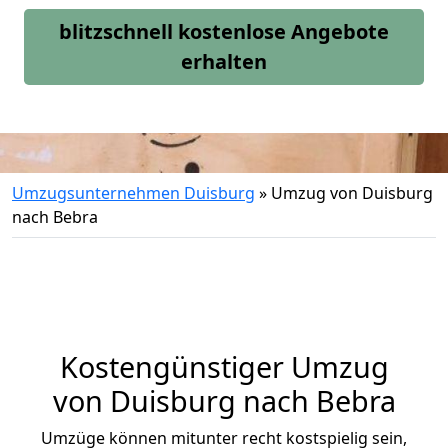
blitzschnell kostenlose Angebote
erhalten
Umzugsunternehmen Duisburg
»
Umzug von Duisburg
nach Bebra
Kostengünstiger Umzug
von Duisburg nach Bebra
Umzüge können mitunter recht kostspielig sein,