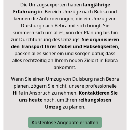
Die Umzugsexperten haben
langjährige
Erfahrung
im Bereich Umzüge nach Bebra und
kennen die Anforderungen, die ein Umzug von
Duisburg nach Bebra mit sich bringt. Sie
kümmern sich um alles, von der Planung bis hin
zur Durchführung des Umzugs.
Sie organisieren
den Transport Ihrer Möbel und Habseligkeiten
,
packen alles sicher ein und sorgen dafür, dass
alles rechtzeitig an Ihrem neuen Zielort in Bebra
ankommt.
Wenn Sie einen Umzug von Duisburg nach Bebra
planen, zögern Sie nicht, unsere professionelle
Hilfe in Anspruch zu nehmen.
Kontaktieren Sie
uns heute
noch, um Ihren
reibungslosen
Umzug
zu planen.
Kostenlose Angebote erhalten