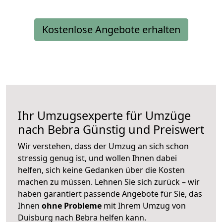
Kostenlose Angebote erhalten
Ihr Umzugsexperte für Umzüge
nach
Bebra
Günstig und Preiswert
Wir verstehen, dass der Umzug an sich schon
stressig genug ist, und wollen Ihnen dabei
helfen, sich keine Gedanken über die Kosten
machen zu müssen. Lehnen Sie sich zurück – wir
haben garantiert passende Angebote für Sie, das
Ihnen
ohne Probleme
mit Ihrem Umzug von
Duisburg nach Bebra helfen kann.