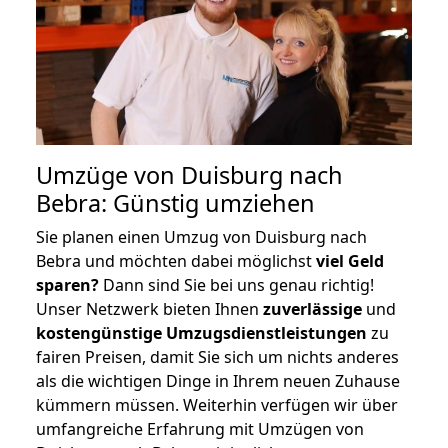
Umzüge von Duisburg nach
Bebra: Günstig umziehen
Sie planen einen Umzug von Duisburg nach
Bebra und möchten dabei möglichst
viel Geld
sparen?
Dann sind Sie bei uns genau richtig!
Unser Netzwerk bieten Ihnen
zuverlässige
und
kostengünstige Umzugsdienstleistungen
zu
fairen Preisen, damit Sie sich um nichts anderes
als die wichtigen Dinge in Ihrem neuen Zuhause
kümmern müssen. Weiterhin verfügen wir über
umfangreiche Erfahrung mit Umzügen von