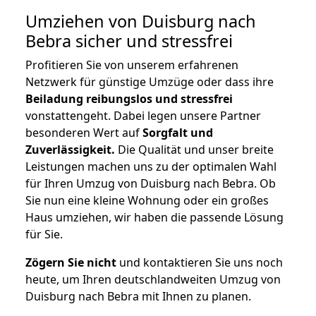
Umziehen von
Duisburg nach
Bebra
sicher und stressfrei
Profitieren Sie von unserem erfahrenen
Netzwerk für günstige Umzüge oder dass ihre
Beiladung reibungslos und stressfrei
vonstattengeht. Dabei legen unsere Partner
besonderen Wert auf
Sorgfalt und
Zuverlässigkeit.
Die Qualität und unser breite
Leistungen machen uns zu der optimalen Wahl
für Ihren Umzug von Duisburg nach Bebra. Ob
Sie nun eine kleine Wohnung oder ein großes
Haus umziehen, wir haben die passende Lösung
für Sie.
Zögern Sie nicht
und kontaktieren Sie uns noch
heute, um Ihren deutschlandweiten Umzug von
Duisburg nach Bebra mit Ihnen zu planen.