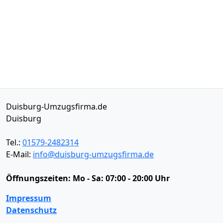
Duisburg-Umzugsfirma.de
Duisburg
Tel.:
01579-2482314
E-Mail:
info@duisburg-umzugsfirma.de
Öffnungszeiten:
Mo - Sa: 07:00 - 20:00 Uhr
Impressum
Datenschutz