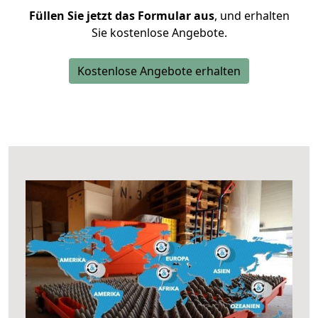
Füllen Sie jetzt das Formular aus
, und erhalten
Sie kostenlose Angebote.
Kostenlose Angebote erhalten