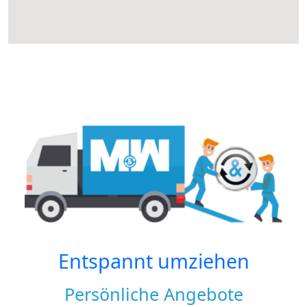
Entspannt umziehen
Persönliche Angebote