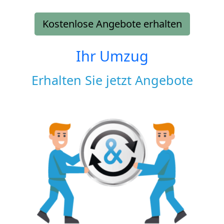
Kostenlose Angebote erhalten
Ihr Umzug
Erhalten Sie jetzt Angebote