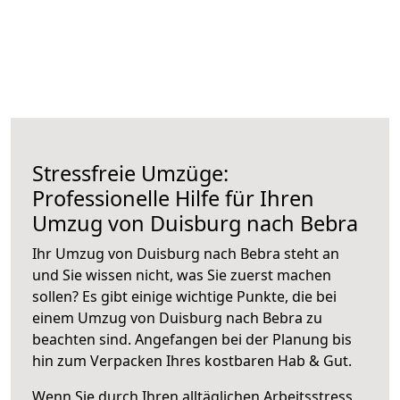
Stressfreie Umzüge:
Professionelle Hilfe für Ihren
Umzug von Duisburg nach Bebra
Ihr Umzug von Duisburg nach Bebra steht an
und Sie wissen nicht, was Sie zuerst machen
sollen? Es gibt einige wichtige Punkte, die bei
einem Umzug von Duisburg nach Bebra zu
beachten sind.
Angefangen bei der Planung bis
hin zum Verpacken Ihres kostbaren Hab & Gut.
Wenn Sie durch Ihren alltäglichen Arbeitsstress