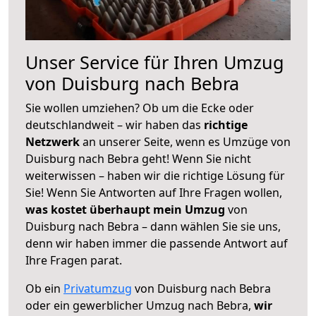
Unser Service für Ihren Umzug
von Duisburg nach Bebra
Sie wollen umziehen? Ob um die Ecke oder
deutschlandweit – wir haben das
richtige
Netzwerk
an unserer Seite, wenn es Umzüge von
Duisburg nach Bebra geht! Wenn Sie nicht
weiterwissen – haben wir die richtige Lösung für
Sie! Wenn Sie Antworten auf Ihre Fragen wollen,
was kostet überhaupt mein Umzug
von
Duisburg nach Bebra – dann wählen Sie sie uns,
denn wir haben immer die passende Antwort auf
Ihre Fragen parat.
Ob ein
Privatumzug
von Duisburg nach Bebra
oder ein gewerblicher Umzug nach Bebra,
wir