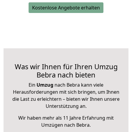
Kostenlose Angebote erhalten
Was wir Ihnen für Ihren Umzug
Bebra nach bieten
Ein
Umzug
nach Bebra kann viele
Herausforderungen mit sich bringen, um Ihnen
die Last zu erleichtern – bieten wir Ihnen unsere
Unterstützung an.
Wir haben mehr als 11 Jahre Erfahrung mit
Umzügen nach
Bebra
.