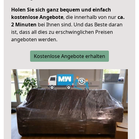
Holen Sie sich ganz bequem und einfach
kostenlose Angebote
, die innerhalb von nur
ca.
2 Minuten
bei Ihnen sind. Und das Beste daran
ist, dass all dies zu erschwinglichen Preisen
angeboten werden.
Kostenlose Angebote erhalten