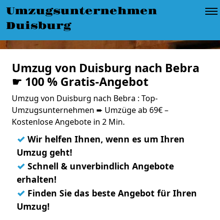
Umzugsunternehmen
Duisburg
Umzug von Duisburg nach Bebra
☛ 100 % Gratis-Angebot
Umzug von Duisburg nach Bebra : Top-
Umzugsunternehmen ➨ Umzüge ab 69€ –
Kostenlose Angebote in 2 Min.
✓
Wir helfen Ihnen, wenn es um Ihren
Umzug geht!
✓
Schnell & unverbindlich Angebote
erhalten!
✓
Finden Sie das beste Angebot für Ihren
Umzug!