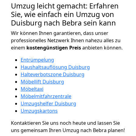
Umzug leicht gemacht: Erfahren
Sie, wie einfach ein Umzug von
Duisburg nach Bebra sein kann
Wir können Ihnen garantieren, dass unser
professionelles Netzwerk Ihnen nahezu alles zu
einem
kostengünstigen
Preis
anbieten können.
Entrümpelung
Haushaltsauflösung Duisburg
Halteverbotszone Duisburg
Möbellift Duisburg
Möbeltaxi
Möbelmitfahrzentrale
Umzugshelfer Duisburg
Umzugskartons
Kontaktieren Sie uns noch heute und lassen Sie
uns gemeinsam Ihren Umzug nach Bebra planen!