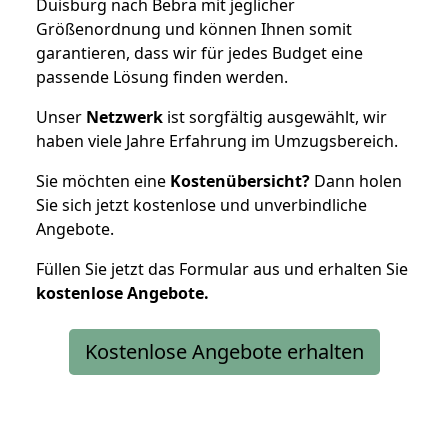
Duisburg nach Bebra mit jeglicher
Größenordnung und können Ihnen somit
garantieren, dass wir für jedes Budget eine
passende Lösung finden werden.
Unser
Netzwerk
ist sorgfältig ausgewählt, wir
haben viele Jahre Erfahrung im Umzugsbereich.
Sie möchten eine
Kostenübersicht?
Dann holen
Sie sich jetzt kostenlose und unverbindliche
Angebote.
Füllen Sie jetzt das Formular aus und erhalten Sie
kostenlose
Angebote.
Kostenlose Angebote erhalten