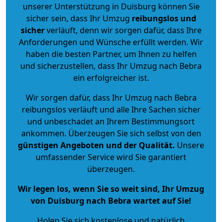
unserer Unterstützung in Duisburg können Sie
sicher sein, dass Ihr Umzug
reibungslos und
sicher
verläuft, denn wir sorgen dafür, dass Ihre
Anforderungen und Wünsche erfüllt werden. Wir
haben die besten Partner, um Ihnen zu helfen
und sicherzustellen, dass Ihr Umzug nach Bebra
ein erfolgreicher ist.
Wir sorgen dafür, dass Ihr Umzug nach Bebra
reibungslos verläuft und alle Ihre Sachen sicher
und unbeschadet an Ihrem Bestimmungsort
ankommen. Überzeugen Sie sich selbst von den
günstigen Angeboten und der Qualität
.
Unsere
umfassender Service wird Sie garantiert
überzeugen.
Wir legen los, wenn Sie so weit sind, Ihr Umzug
von Duisburg nach Bebra wartet auf Sie!
Holen Sie sich kostenlose und natürlich