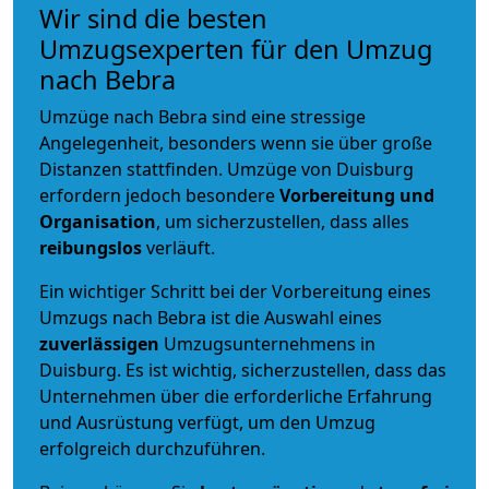
Wir sind die besten
Umzugsexperten für den Umzug
nach Bebra
Umzüge nach Bebra sind eine stressige
Angelegenheit, besonders wenn sie über große
Distanzen stattfinden. Umzüge von Duisburg
erfordern jedoch besondere
Vorbereitung und
Organisation
, um sicherzustellen, dass alles
reibungslos
verläuft.
Ein wichtiger Schritt bei der Vorbereitung eines
Umzugs nach Bebra ist die Auswahl eines
zuverlässigen
Umzugsunternehmens in
Duisburg. Es ist wichtig, sicherzustellen, dass das
Unternehmen über die erforderliche Erfahrung
und Ausrüstung verfügt, um den Umzug
erfolgreich durchzuführen.