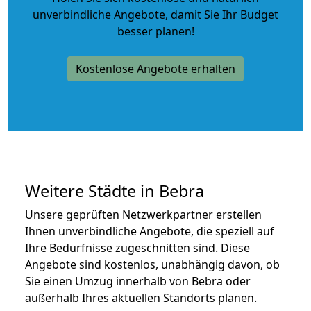
unverbindliche Angebote
, damit Sie Ihr Budget
besser planen!
Kostenlose Angebote erhalten
Weitere Städte in Bebra
Unsere geprüften Netzwerkpartner erstellen
Ihnen unverbindliche Angebote, die speziell auf
Ihre Bedürfnisse zugeschnitten sind. Diese
Angebote sind kostenlos, unabhängig davon, ob
Sie einen Umzug innerhalb von Bebra oder
außerhalb Ihres aktuellen Standorts planen.