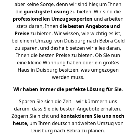
aber keine Sorge, denn wir sind hier, um Ihnen
die
günstigste
Lösung
zu bieten. Wir sind die
professionellen Umzugsexperten
und arbeiten
stets daran, Ihnen
die besten Angebote und
Preise
zu bieten. Wir wissen, wie wichtig es ist,
bei einem Umzug von Duisburg nach Bebra Geld
zu sparen, und deshalb setzen wir alles daran,
Ihnen die besten Preise zu bieten. Ob Sie nun
eine kleine Wohnung haben oder ein großes
Haus in Duisburg besitzen, was umgezogen
werden muss.
Wir haben immer die perfekte Lösung für Sie.
Sparen Sie sich die Zeit – wir kümmern uns
darum, dass Sie die besten Angebote erhalten.
Zögern Sie nicht und
kontaktieren Sie uns noch
heute
, um Ihren deutschlandweiten Umzug von
Duisburg nach Bebra zu planen.