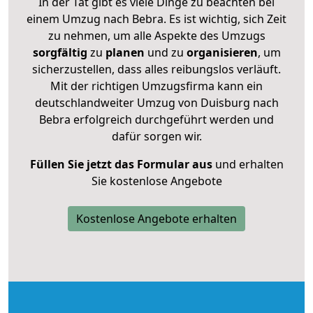
In der Tat gibt es viele Dinge zu beachten bei
einem Umzug nach Bebra. Es ist wichtig, sich Zeit
zu nehmen, um alle Aspekte des Umzugs
sorgfältig
zu
planen
und zu
organisieren
, um
sicherzustellen, dass alles reibungslos verläuft.
Mit der richtigen Umzugsfirma kann ein
deutschlandweiter Umzug von Duisburg nach
Bebra erfolgreich durchgeführt werden und
dafür sorgen wir.
Füllen Sie jetzt das Formular aus
und erhalten
Sie kostenlose Angebote
Kostenlose Angebote erhalten