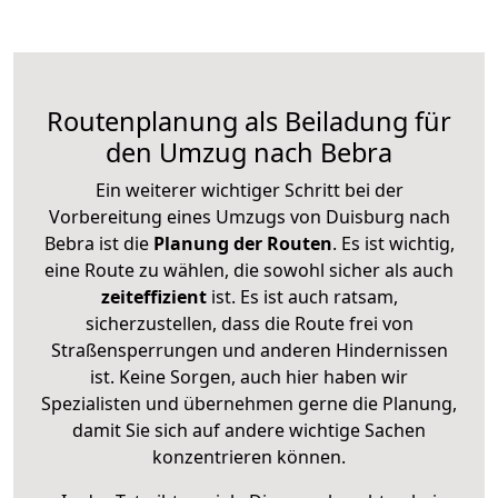
Routenplanung als Beiladung für
den Umzug nach Bebra
Ein weiterer wichtiger Schritt bei der
Vorbereitung eines Umzugs von Duisburg nach
Bebra ist die
Planung der Routen
. Es ist wichtig,
eine Route zu wählen, die sowohl sicher als auch
zeiteffizient
ist. Es ist auch ratsam,
sicherzustellen, dass die Route frei von
Straßensperrungen und anderen Hindernissen
ist. Keine Sorgen, auch hier haben wir
Spezialisten und übernehmen gerne die Planung,
damit Sie sich auf andere wichtige Sachen
konzentrieren können.