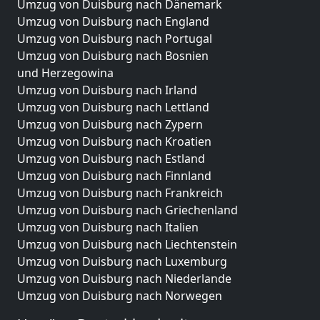
Umzug von Duisburg nach Dänemark
Umzug von Duisburg nach England
Umzug von Duisburg nach Portugal
Umzug von Duisburg nach Bosnien
und Herzegowina
Umzug von Duisburg nach Irland
Umzug von Duisburg nach Lettland
Umzug von Duisburg nach Zypern
Umzug von Duisburg nach Kroatien
Umzug von Duisburg nach Estland
Umzug von Duisburg nach Finnland
Umzug von Duisburg nach Frankreich
Umzug von Duisburg nach Griechenland
Umzug von Duisburg nach Italien
Umzug von Duisburg nach Liechtenstein
Umzug von Duisburg nach Luxemburg
Umzug von Duisburg nach Niederlande
Umzug von Duisburg nach Norwegen