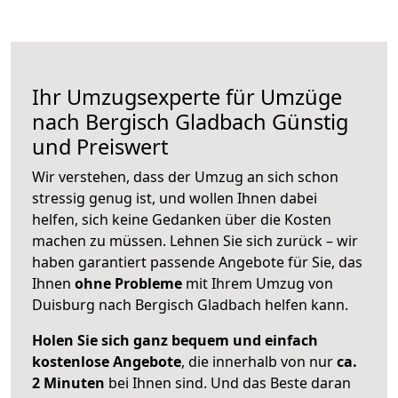
Ihr Umzugsexperte für Umzüge
nach
Bergisch Gladbach
Günstig
und Preiswert
Wir verstehen, dass der Umzug an sich schon
stressig genug ist, und wollen Ihnen dabei
helfen, sich keine Gedanken über die Kosten
machen zu müssen. Lehnen Sie sich zurück – wir
haben garantiert passende Angebote für Sie, das
Ihnen
ohne Probleme
mit Ihrem Umzug von
Duisburg nach Bergisch Gladbach helfen kann.
Holen Sie sich ganz bequem und einfach
kostenlose Angebote
, die innerhalb von nur
ca.
2 Minuten
bei Ihnen sind. Und das Beste daran