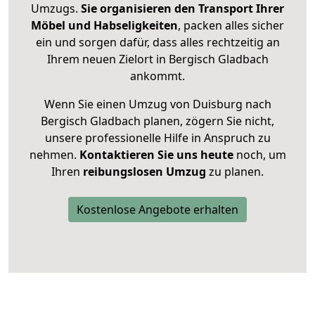
Umzugs.
Sie organisieren den Transport Ihrer
Möbel und Habseligkeiten
, packen alles sicher
ein und sorgen dafür, dass alles rechtzeitig an
Ihrem neuen Zielort in Bergisch Gladbach
ankommt.
Wenn Sie einen Umzug von Duisburg nach
Bergisch Gladbach planen, zögern Sie nicht,
unsere professionelle Hilfe in Anspruch zu
nehmen.
Kontaktieren Sie uns heute
noch, um
Ihren
reibungslosen Umzug
zu planen.
Kostenlose Angebote erhalten