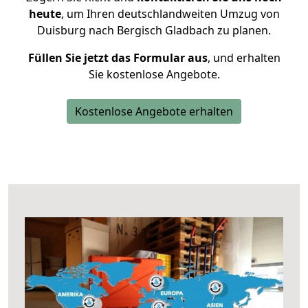
heute
, um Ihren deutschlandweiten Umzug von
Duisburg nach Bergisch Gladbach zu planen.
Füllen Sie jetzt das Formular aus
, und erhalten
Sie kostenlose Angebote.
Kostenlose Angebote erhalten