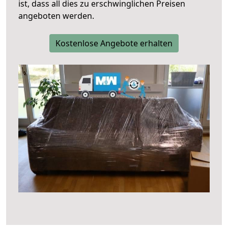
ist, dass all dies zu erschwinglichen Preisen
angeboten werden.
Kostenlose Angebote erhalten