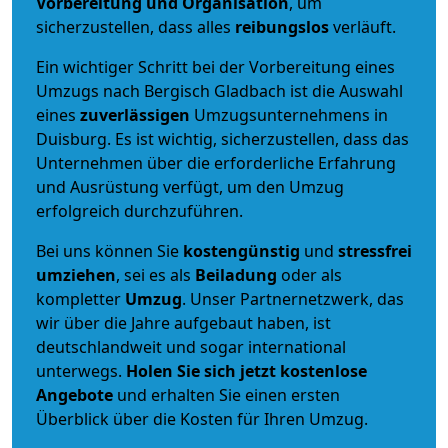
Vorbereitung und Organisation
, um
sicherzustellen, dass alles
reibungslos
verläuft.
Ein wichtiger Schritt bei der Vorbereitung eines
Umzugs nach Bergisch Gladbach ist die Auswahl
eines
zuverlässigen
Umzugsunternehmens in
Duisburg. Es ist wichtig, sicherzustellen, dass das
Unternehmen über die erforderliche Erfahrung
und Ausrüstung verfügt, um den Umzug
erfolgreich durchzuführen.
Bei uns können Sie
kostengünstig
und
stressfrei
umziehen
, sei es als
Beiladung
oder als
kompletter
Umzug
. Unser Partnernetzwerk, das
wir über die Jahre aufgebaut haben, ist
deutschlandweit und sogar international
unterwegs.
Holen Sie sich jetzt kostenlose
Angebote
und erhalten Sie einen ersten
Überblick über die Kosten für Ihren Umzug.