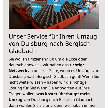
Unser Service für Ihren Umzug
von Duisburg nach Bergisch
Gladbach
Sie wollen umziehen? Ob um die Ecke oder
deutschlandweit – wir haben das
richtige
Netzwerk
an unserer Seite, wenn es Umzüge von
Duisburg nach Bergisch Gladbach geht! Wenn Sie
nicht weiterwissen – haben wir die richtige
Lösung für Sie! Wenn Sie Antworten auf Ihre
Fragen wollen,
was kostet überhaupt mein
Umzug
von Duisburg nach Bergisch Gladbach –
dann wählen Sie sie uns, denn wir haben immer