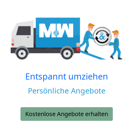
Entspannt umziehen
Persönliche Angebote
Kostenlose Angebote erhalten