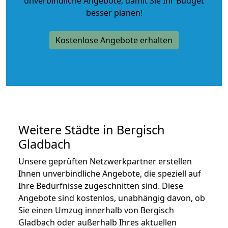
unverbindliche Angebote
, damit Sie Ihr Budget
besser planen!
Kostenlose Angebote erhalten
Weitere Städte in Bergisch
Gladbach
Unsere geprüften Netzwerkpartner erstellen
Ihnen unverbindliche Angebote, die speziell auf
Ihre Bedürfnisse zugeschnitten sind. Diese
Angebote sind kostenlos, unabhängig davon, ob
Sie einen Umzug innerhalb von Bergisch
Gladbach oder außerhalb Ihres aktuellen