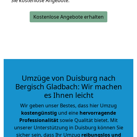
Sie kostenlose Angebote.
Kostenlose Angebote erhalten
Umzüge von Duisburg nach
Bergisch Gladbach: Wir machen
es Ihnen leicht
Wir geben unser Bestes, dass hier Umzug
kostengünstig
und eine
hervorragende
Professionalität
sowie Qualität bietet. Mit
unserer Unterstützung in Duisburg können Sie
sicher sein, dass Ihr Umzug
reibungslos und