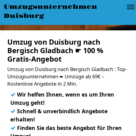
Umzugsunternehmen
Duisburg
Umzug von Duisburg nach
Bergisch Gladbach ☛ 100 %
Gratis-Angebot
Umzug von Duisburg nach Bergisch Gladbach : Top-
Umzugsunternehmen ➨ Umzüge ab 69€ –
Kostenlose Angebote in 2 Min.
✓
Wir helfen Ihnen, wenn es um Ihren
Umzug geht!
✓
Schnell & unverbindlich Angebote
erhalten!
✓
Finden Sie das beste Angebot für Ihren