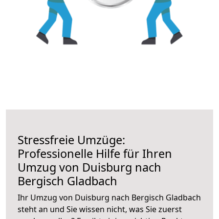
Stressfreie Umzüge:
Professionelle Hilfe für Ihren
Umzug von Duisburg nach
Bergisch Gladbach
Ihr Umzug von Duisburg nach Bergisch Gladbach
steht an und Sie wissen nicht, was Sie zuerst