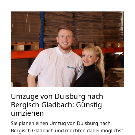
Umzüge von Duisburg nach
Bergisch Gladbach: Günstig
umziehen
Sie planen einen Umzug von Duisburg nach
Bergisch Gladbach und möchten dabei möglichst