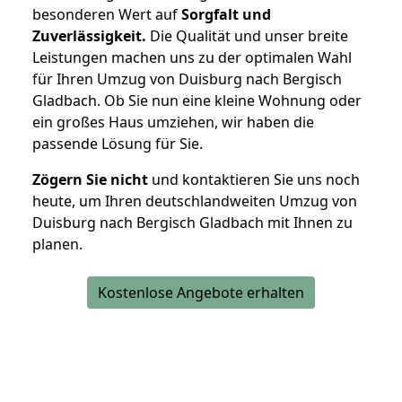
besonderen Wert auf
Sorgfalt und
Zuverlässigkeit.
Die Qualität und unser breite
Leistungen machen uns zu der optimalen Wahl
für Ihren Umzug von Duisburg nach Bergisch
Gladbach. Ob Sie nun eine kleine Wohnung oder
ein großes Haus umziehen, wir haben die
passende Lösung für Sie.
Zögern Sie nicht
und kontaktieren Sie uns noch
heute, um Ihren deutschlandweiten Umzug von
Duisburg nach Bergisch Gladbach mit Ihnen zu
planen.
Kostenlose Angebote erhalten