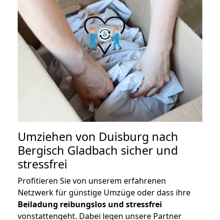
Umziehen von
Duisburg nach
Bergisch Gladbach
sicher und
stressfrei
Profitieren Sie von unserem erfahrenen
Netzwerk für günstige Umzüge oder dass ihre
Beiladung reibungslos und stressfrei
vonstattengeht. Dabei legen unsere Partner