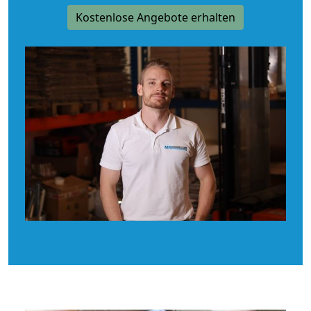
Kostenlose Angebote erhalten