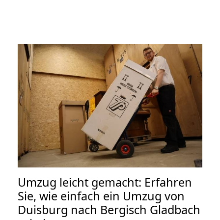
Umzug leicht gemacht: Erfahren
Sie, wie einfach ein Umzug von
Duisburg nach Bergisch Gladbach