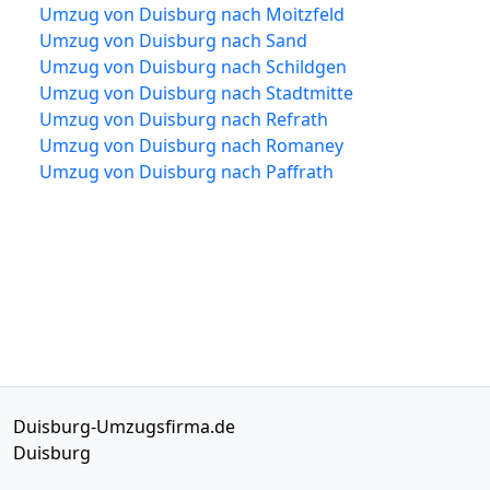
Umzug von Duisburg nach Moitzfeld
Umzug von Duisburg nach Sand
Umzug von Duisburg nach Schildgen
Umzug von Duisburg nach Stadtmitte
Umzug von Duisburg nach Refrath
Umzug von Duisburg nach Romaney
Umzug von Duisburg nach Paffrath
Duisburg-Umzugsfirma.de
Duisburg