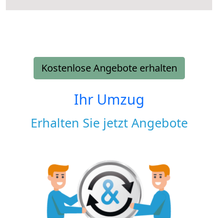
Kostenlose Angebote erhalten
Ihr Umzug
Erhalten Sie jetzt Angebote