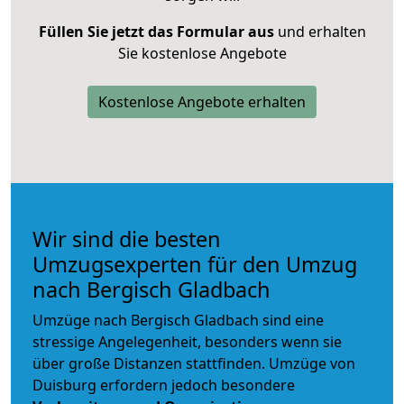
Füllen Sie jetzt das Formular aus
und erhalten
Sie kostenlose Angebote
Kostenlose Angebote erhalten
Wir sind die besten
Umzugsexperten für den Umzug
nach Bergisch Gladbach
Umzüge nach Bergisch Gladbach sind eine
stressige Angelegenheit, besonders wenn sie
über große Distanzen stattfinden. Umzüge von
Duisburg erfordern jedoch besondere