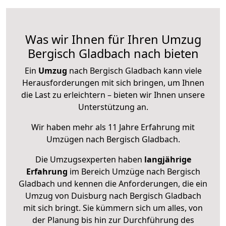
Was wir Ihnen für Ihren Umzug
Bergisch Gladbach nach bieten
Ein
Umzug
nach Bergisch Gladbach kann viele
Herausforderungen mit sich bringen, um Ihnen
die Last zu erleichtern – bieten wir Ihnen unsere
Unterstützung an.
Wir haben mehr als 11 Jahre Erfahrung mit
Umzügen nach
Bergisch Gladbach
.
Die Umzugsexperten haben
langjährige
Erfahrung
im Bereich Umzüge nach Bergisch
Gladbach und kennen die Anforderungen, die ein
Umzug von Duisburg nach Bergisch Gladbach
mit sich bringt. Sie kümmern sich um alles, von
der Planung bis hin zur Durchführung des