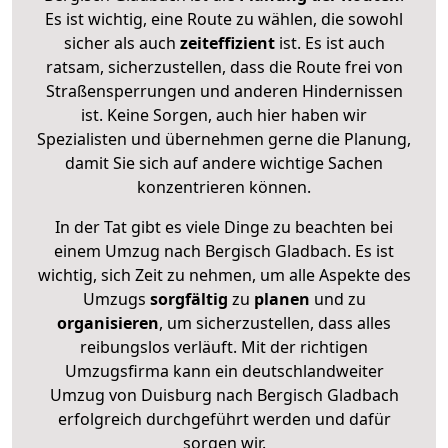
Es ist wichtig, eine Route zu wählen, die sowohl
sicher als auch
zeiteffizient
ist. Es ist auch
ratsam, sicherzustellen, dass die Route frei von
Straßensperrungen und anderen Hindernissen
ist. Keine Sorgen, auch hier haben wir
Spezialisten und übernehmen gerne die Planung,
damit Sie sich auf andere wichtige Sachen
konzentrieren können.
In der Tat gibt es viele Dinge zu beachten bei
einem Umzug nach Bergisch Gladbach. Es ist
wichtig, sich Zeit zu nehmen, um alle Aspekte des
Umzugs
sorgfältig
zu
planen
und zu
organisieren
, um sicherzustellen, dass alles
reibungslos verläuft. Mit der richtigen
Umzugsfirma kann ein deutschlandweiter
Umzug von Duisburg nach Bergisch Gladbach
erfolgreich durchgeführt werden und dafür
sorgen wir.