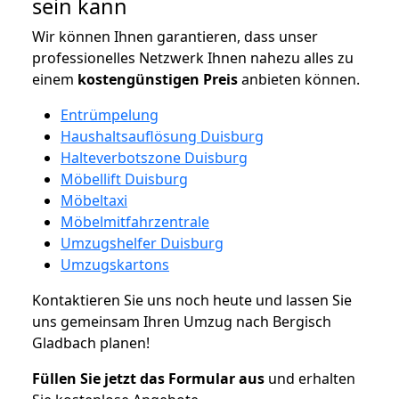
sein kann
Wir können Ihnen garantieren, dass unser
professionelles Netzwerk Ihnen nahezu alles zu
einem
kostengünstigen
Preis
anbieten können.
Entrümpelung
Haushaltsauflösung Duisburg
Halteverbotszone Duisburg
Möbellift Duisburg
Möbeltaxi
Möbelmitfahrzentrale
Umzugshelfer Duisburg
Umzugskartons
Kontaktieren Sie uns noch heute und lassen Sie
uns gemeinsam Ihren Umzug nach Bergisch
Gladbach planen!
Füllen Sie jetzt das Formular aus
und erhalten