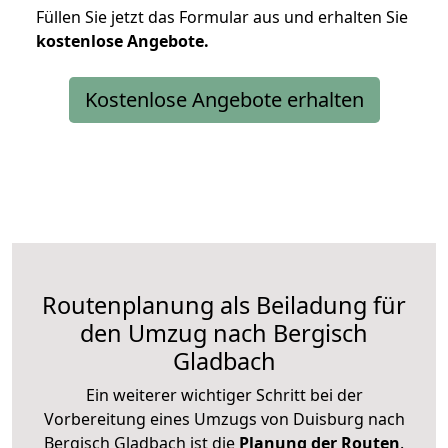
Füllen Sie jetzt das Formular aus und erhalten Sie
kostenlose
Angebote.
Kostenlose Angebote erhalten
Routenplanung als Beiladung für
den Umzug nach Bergisch
Gladbach
Ein weiterer wichtiger Schritt bei der
Vorbereitung eines Umzugs von Duisburg nach
Bergisch Gladbach ist die
Planung der Routen
.