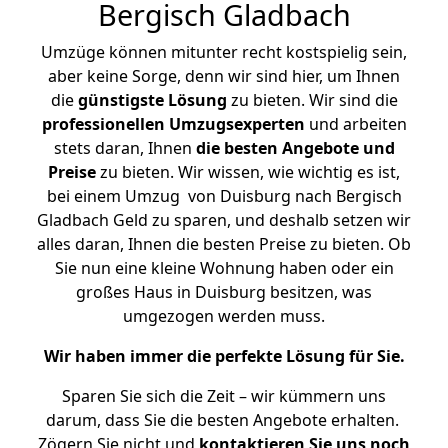
Bergisch Gladbach
Umzüge können mitunter recht kostspielig sein,
aber keine Sorge, denn wir sind hier, um Ihnen
die
günstigste
Lösung
zu bieten. Wir sind die
professionellen Umzugsexperten
und arbeiten
stets daran, Ihnen
die besten Angebote und
Preise
zu bieten. Wir wissen, wie wichtig es ist,
bei einem Umzug von Duisburg nach Bergisch
Gladbach Geld zu sparen, und deshalb setzen wir
alles daran, Ihnen die besten Preise zu bieten. Ob
Sie nun eine kleine Wohnung haben oder ein
großes Haus in Duisburg besitzen, was
umgezogen werden muss.
Wir haben immer die perfekte Lösung für Sie.
Sparen Sie sich die Zeit – wir kümmern uns
darum, dass Sie die besten Angebote erhalten.
Zögern Sie nicht und
kontaktieren Sie uns noch