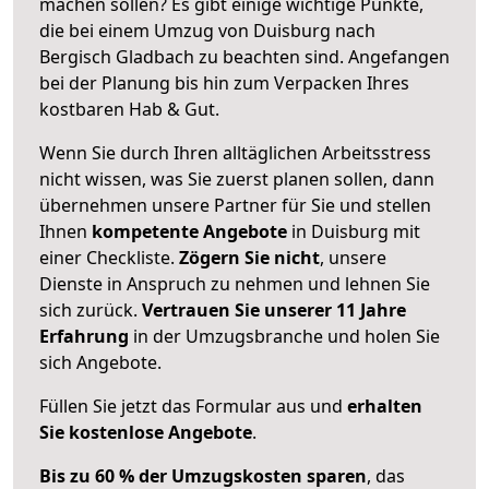
machen sollen? Es gibt einige wichtige Punkte,
die bei einem Umzug von Duisburg nach
Bergisch Gladbach zu beachten sind.
Angefangen
bei der Planung bis hin zum Verpacken Ihres
kostbaren Hab & Gut.
Wenn Sie durch Ihren alltäglichen Arbeitsstress
nicht wissen, was Sie zuerst planen sollen, dann
übernehmen unsere Partner für Sie und stellen
Ihnen
kompetente Angebote
in Duisburg mit
einer Checkliste.
Zögern Sie nicht
, unsere
Dienste in Anspruch zu nehmen und lehnen Sie
sich zurück.
Vertrauen Sie unserer 11 Jahre
Erfahrung
in der Umzugsbranche und holen Sie
sich Angebote.
Füllen Sie jetzt das Formular aus und
erhalten
Sie kostenlose Angebote
.
Bis zu 60 % der Umzugskosten sparen
, das