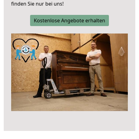
finden Sie nur bei uns!
Kostenlose Angebote erhalten