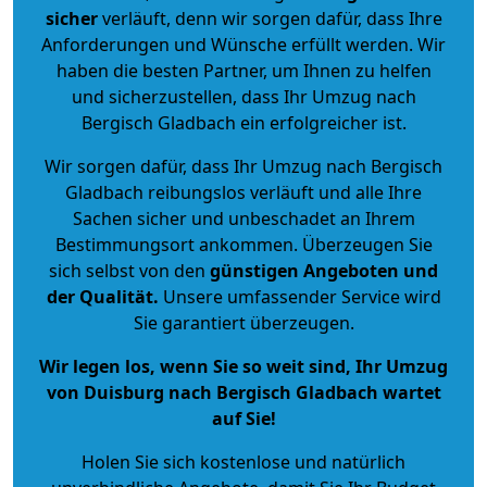
sicher
verläuft, denn wir sorgen dafür, dass Ihre
Anforderungen und Wünsche erfüllt werden. Wir
haben die besten Partner, um Ihnen zu helfen
und sicherzustellen, dass Ihr Umzug nach
Bergisch Gladbach ein erfolgreicher ist.
Wir sorgen dafür, dass Ihr Umzug nach Bergisch
Gladbach reibungslos verläuft und alle Ihre
Sachen sicher und unbeschadet an Ihrem
Bestimmungsort ankommen. Überzeugen Sie
sich selbst von den
günstigen Angeboten und
der Qualität
.
Unsere umfassender Service wird
Sie garantiert überzeugen.
Wir legen los, wenn Sie so weit sind, Ihr Umzug
von Duisburg nach Bergisch Gladbach wartet
auf Sie!
Holen Sie sich kostenlose und natürlich