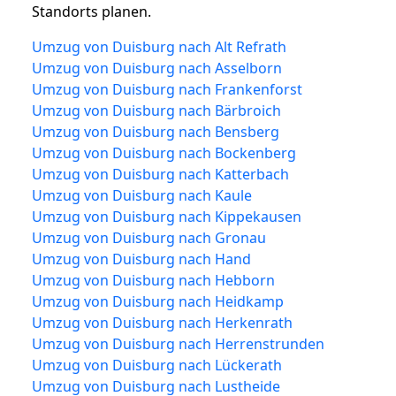
Standorts planen.
Umzug von Duisburg nach Alt Refrath
Umzug von Duisburg nach Asselborn
Umzug von Duisburg nach Frankenforst
Umzug von Duisburg nach Bärbroich
Umzug von Duisburg nach Bensberg
Umzug von Duisburg nach Bockenberg
Umzug von Duisburg nach Katterbach
Umzug von Duisburg nach Kaule
Umzug von Duisburg nach Kippekausen
Umzug von Duisburg nach Gronau
Umzug von Duisburg nach Hand
Umzug von Duisburg nach Hebborn
Umzug von Duisburg nach Heidkamp
Umzug von Duisburg nach Herkenrath
Umzug von Duisburg nach Herrenstrunden
Umzug von Duisburg nach Lückerath
Umzug von Duisburg nach Lustheide