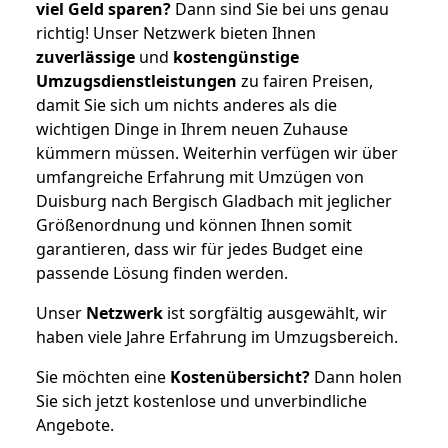
viel Geld sparen?
Dann sind Sie bei uns genau
richtig! Unser Netzwerk bieten Ihnen
zuverlässige
und
kostengünstige
Umzugsdienstleistungen
zu fairen Preisen,
damit Sie sich um nichts anderes als die
wichtigen Dinge in Ihrem neuen Zuhause
kümmern müssen. Weiterhin verfügen wir über
umfangreiche Erfahrung mit Umzügen von
Duisburg nach Bergisch Gladbach mit jeglicher
Größenordnung und können Ihnen somit
garantieren, dass wir für jedes Budget eine
passende Lösung finden werden.
Unser
Netzwerk
ist sorgfältig ausgewählt, wir
haben viele Jahre Erfahrung im Umzugsbereich.
Sie möchten eine
Kostenübersicht?
Dann holen
Sie sich jetzt kostenlose und unverbindliche
Angebote.