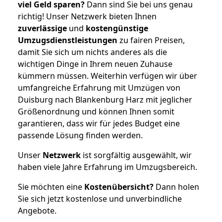
viel Geld sparen?
Dann sind Sie bei uns genau
richtig! Unser Netzwerk bieten Ihnen
zuverlässige
und
kostengünstige
Umzugsdienstleistungen
zu fairen Preisen,
damit Sie sich um nichts anderes als die
wichtigen Dinge in Ihrem neuen Zuhause
kümmern müssen. Weiterhin verfügen wir über
umfangreiche Erfahrung mit Umzügen von
Duisburg nach Blankenburg Harz mit jeglicher
Größenordnung und können Ihnen somit
garantieren, dass wir für jedes Budget eine
passende Lösung finden werden.
Unser
Netzwerk
ist sorgfältig ausgewählt, wir
haben viele Jahre Erfahrung im Umzugsbereich.
Sie möchten eine
Kostenübersicht?
Dann holen
Sie sich jetzt kostenlose und unverbindliche
Angebote.