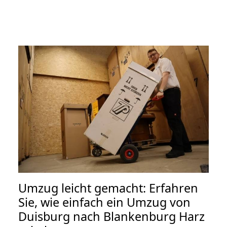
Umzug leicht gemacht: Erfahren
Sie, wie einfach ein Umzug von
Duisburg nach Blankenburg Harz