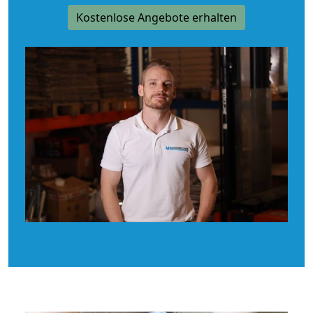
Kostenlose Angebote erhalten