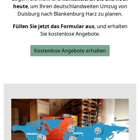
heute
, um Ihren deutschlandweiten Umzug von
Duisburg nach Blankenburg Harz zu planen.
Füllen Sie jetzt das Formular aus
, und erhalten
Sie kostenlose Angebote.
Kostenlose Angebote erhalten