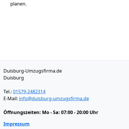
planen.
Duisburg-Umzugsfirma.de
Duisburg
Tel.:
01579-2482314
E-Mail:
info@duisburg-umzugsfirma.de
Öffnungszeiten:
Mo - Sa: 07:00 - 20:00 Uhr
Impressum