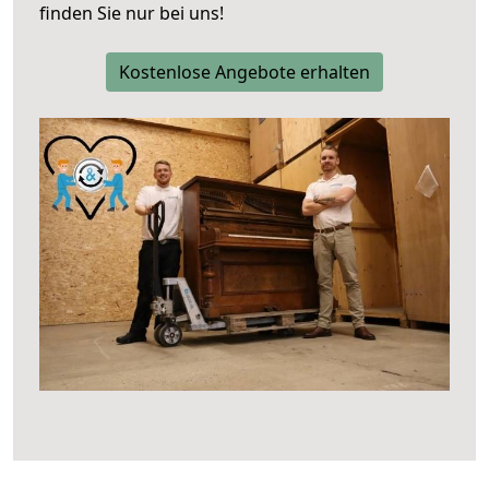
finden Sie nur bei uns!
Kostenlose Angebote erhalten