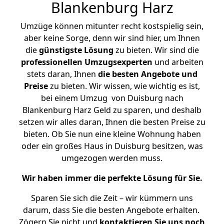
Blankenburg Harz
Umzüge können mitunter recht kostspielig sein,
aber keine Sorge, denn wir sind hier, um Ihnen
die
günstigste
Lösung
zu bieten. Wir sind die
professionellen Umzugsexperten
und arbeiten
stets daran, Ihnen
die besten Angebote und
Preise
zu bieten. Wir wissen, wie wichtig es ist,
bei einem Umzug von Duisburg nach
Blankenburg Harz Geld zu sparen, und deshalb
setzen wir alles daran, Ihnen die besten Preise zu
bieten. Ob Sie nun eine kleine Wohnung haben
oder ein großes Haus in Duisburg besitzen, was
umgezogen werden muss.
Wir haben immer die perfekte Lösung für Sie.
Sparen Sie sich die Zeit – wir kümmern uns
darum, dass Sie die besten Angebote erhalten.
Zögern Sie nicht und
kontaktieren Sie uns noch