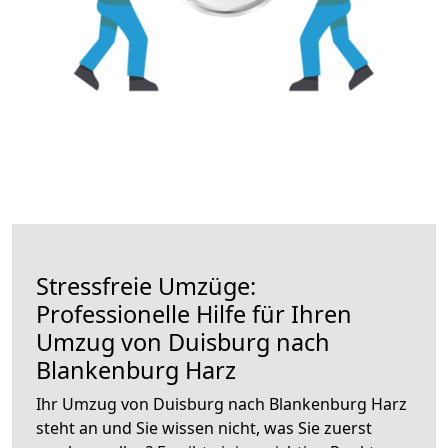
Stressfreie Umzüge:
Professionelle Hilfe für Ihren
Umzug von Duisburg nach
Blankenburg Harz
Ihr Umzug von Duisburg nach Blankenburg Harz
steht an und Sie wissen nicht, was Sie zuerst