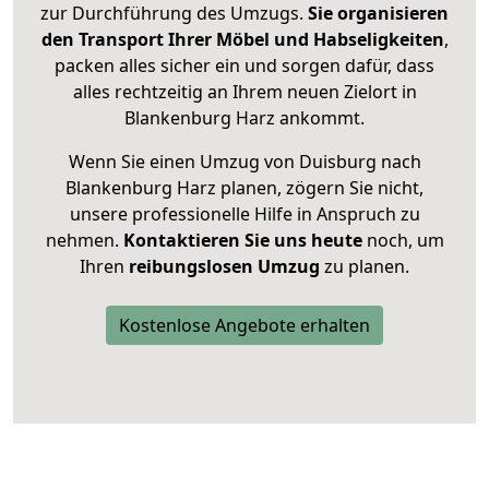
zur Durchführung des Umzugs.
Sie organisieren
den Transport Ihrer Möbel und Habseligkeiten
,
packen alles sicher ein und sorgen dafür, dass
alles rechtzeitig an Ihrem neuen Zielort in
Blankenburg Harz ankommt.
Wenn Sie einen Umzug von Duisburg nach
Blankenburg Harz planen, zögern Sie nicht,
unsere professionelle Hilfe in Anspruch zu
nehmen.
Kontaktieren Sie uns heute
noch, um
Ihren
reibungslosen Umzug
zu planen.
Kostenlose Angebote erhalten