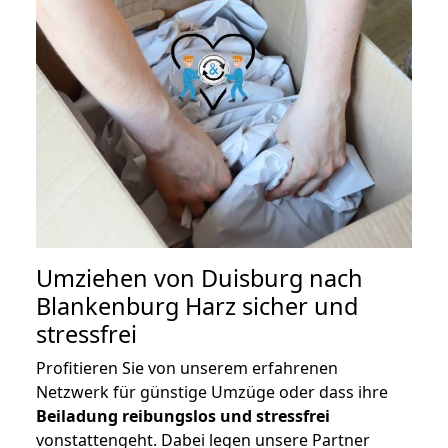
Umziehen von
Duisburg nach
Blankenburg Harz
sicher und
stressfrei
Profitieren Sie von unserem erfahrenen
Netzwerk für günstige Umzüge oder dass ihre
Beiladung reibungslos und stressfrei
vonstattengeht. Dabei legen unsere Partner