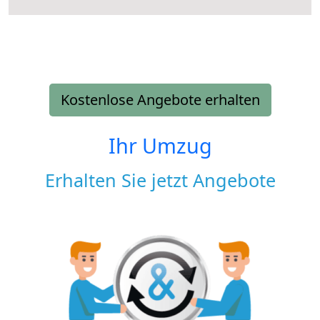
Kostenlose Angebote erhalten
Ihr Umzug
Erhalten Sie jetzt Angebote