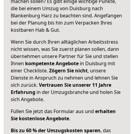
machen sollen? Es gibt einige wichtige Punkte,
die bei einem Umzug von Duisburg nach
Blankenburg Harz zu beachten sind.
Angefangen
bei der Planung bis hin zum Verpacken Ihres
kostbaren Hab & Gut.
Wenn Sie durch Ihren alltäglichen Arbeitsstress
nicht wissen, was Sie zuerst planen sollen, dann
übernehmen unsere Partner für Sie und stellen
Ihnen
kompetente Angebote
in Duisburg mit
einer Checkliste.
Zögern Sie nicht
, unsere
Dienste in Anspruch zu nehmen und lehnen Sie
sich zurück.
Vertrauen Sie unserer 11 Jahre
Erfahrung
in der Umzugsbranche und holen Sie
sich Angebote.
Füllen Sie jetzt das Formular aus und
erhalten
Sie kostenlose Angebote
.
Bis zu 60 % der Umzugskosten sparen
, das