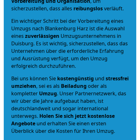
Vorbereitung und Organisation
, um
sicherzustellen, dass alles
reibungslos
verläuft.
Ein wichtiger Schritt bei der Vorbereitung eines
Umzugs nach Blankenburg Harz ist die Auswahl
eines
zuverlässigen
Umzugsunternehmens in
Duisburg. Es ist wichtig, sicherzustellen, dass das
Unternehmen über die erforderliche Erfahrung
und Ausrüstung verfügt, um den Umzug
erfolgreich durchzuführen.
Bei uns können Sie
kostengünstig
und
stressfrei
umziehen
, sei es als
Beiladung
oder als
kompletter
Umzug
. Unser Partnernetzwerk, das
wir über die Jahre aufgebaut haben, ist
deutschlandweit und sogar international
unterwegs.
Holen Sie sich jetzt kostenlose
Angebote
und erhalten Sie einen ersten
Überblick über die Kosten für Ihren Umzug.