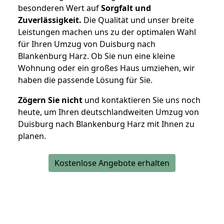
besonderen Wert auf
Sorgfalt und
Zuverlässigkeit.
Die Qualität und unser breite
Leistungen machen uns zu der optimalen Wahl
für Ihren Umzug von Duisburg nach
Blankenburg Harz. Ob Sie nun eine kleine
Wohnung oder ein großes Haus umziehen, wir
haben die passende Lösung für Sie.
Zögern Sie nicht
und kontaktieren Sie uns noch
heute, um Ihren deutschlandweiten Umzug von
Duisburg nach Blankenburg Harz mit Ihnen zu
planen.
Kostenlose Angebote erhalten