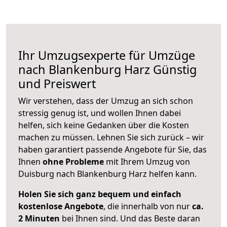
Ihr Umzugsexperte für Umzüge
nach
Blankenburg Harz
Günstig
und Preiswert
Wir verstehen, dass der Umzug an sich schon
stressig genug ist, und wollen Ihnen dabei
helfen, sich keine Gedanken über die Kosten
machen zu müssen. Lehnen Sie sich zurück – wir
haben garantiert passende Angebote für Sie, das
Ihnen
ohne Probleme
mit Ihrem Umzug von
Duisburg nach Blankenburg Harz helfen kann.
Holen Sie sich ganz bequem und einfach
kostenlose Angebote
, die innerhalb von nur
ca.
2 Minuten
bei Ihnen sind. Und das Beste daran