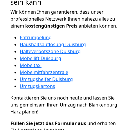
sein kann
Wir können Ihnen garantieren, dass unser
professionelles Netzwerk Ihnen nahezu alles zu
einem
kostengünstigen
Preis
anbieten können.
Entrümpelung
Haushaltsauflösung Duisburg
Halteverbotszone Duisburg
Möbellift Duisburg
Möbeltaxi
Möbelmitfahrzentrale
Umzugshelfer Duisburg
Umzugskartons
Kontaktieren Sie uns noch heute und lassen Sie
uns gemeinsam Ihren Umzug nach Blankenburg
Harz planen!
Füllen Sie jetzt das Formular aus
und erhalten