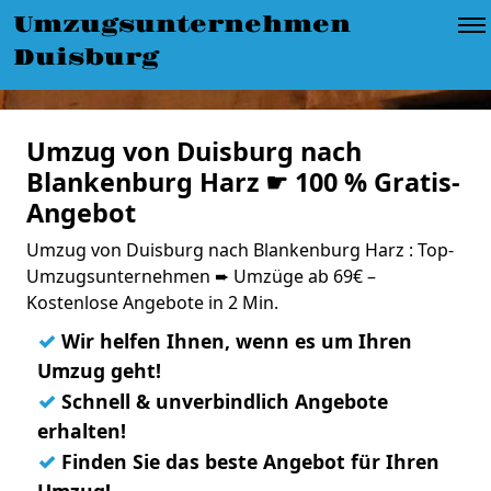
Umzugsunternehmen
Duisburg
Umzug von Duisburg nach
Blankenburg Harz ☛ 100 % Gratis-
Angebot
Umzug von Duisburg nach Blankenburg Harz : Top-
Umzugsunternehmen ➨ Umzüge ab 69€ –
Kostenlose Angebote in 2 Min.
✓
Wir helfen Ihnen, wenn es um Ihren
Umzug geht!
✓
Schnell & unverbindlich Angebote
erhalten!
✓
Finden Sie das beste Angebot für Ihren