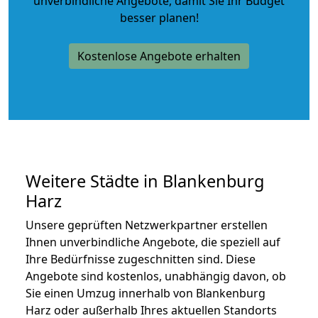
unverbindliche Angebote
, damit Sie Ihr Budget
besser planen!
Kostenlose Angebote erhalten
Weitere Städte in Blankenburg
Harz
Unsere geprüften Netzwerkpartner erstellen
Ihnen unverbindliche Angebote, die speziell auf
Ihre Bedürfnisse zugeschnitten sind. Diese
Angebote sind kostenlos, unabhängig davon, ob
Sie einen Umzug innerhalb von Blankenburg
Harz oder außerhalb Ihres aktuellen Standorts