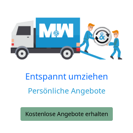
Entspannt umziehen
Persönliche Angebote
Kostenlose Angebote erhalten