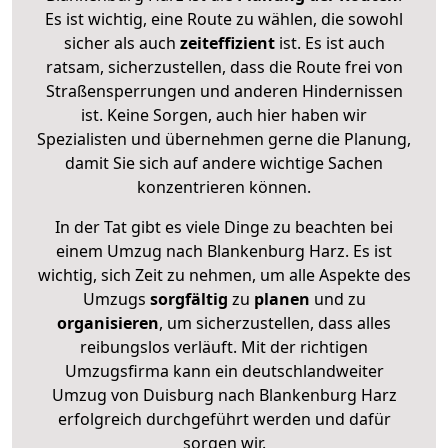
Es ist wichtig, eine Route zu wählen, die sowohl
sicher als auch
zeiteffizient
ist. Es ist auch
ratsam, sicherzustellen, dass die Route frei von
Straßensperrungen und anderen Hindernissen
ist. Keine Sorgen, auch hier haben wir
Spezialisten und übernehmen gerne die Planung,
damit Sie sich auf andere wichtige Sachen
konzentrieren können.
In der Tat gibt es viele Dinge zu beachten bei
einem Umzug nach Blankenburg Harz. Es ist
wichtig, sich Zeit zu nehmen, um alle Aspekte des
Umzugs
sorgfältig
zu
planen
und zu
organisieren
, um sicherzustellen, dass alles
reibungslos verläuft. Mit der richtigen
Umzugsfirma kann ein deutschlandweiter
Umzug von Duisburg nach Blankenburg Harz
erfolgreich durchgeführt werden und dafür
sorgen wir.