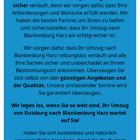
sicher
verläuft, denn wir sorgen dafür, dass Ihre
Anforderungen und Wünsche erfüllt werden. Wir
haben die besten Partner, um Ihnen zu helfen
und sicherzustellen, dass Ihr Umzug nach
Blankenburg Harz ein erfolgreicher ist.
Wir sorgen dafür, dass Ihr Umzug nach
Blankenburg Harz reibungslos verläuft und alle
Ihre Sachen sicher und unbeschadet an Ihrem
Bestimmungsort ankommen. Überzeugen Sie
sich selbst von den
günstigen Angeboten und
der Qualität
.
Unsere umfassender Service wird
Sie garantiert überzeugen.
Wir legen los, wenn Sie so weit sind, Ihr Umzug
von Duisburg nach Blankenburg Harz wartet
auf Sie!
Holen Sie sich kostenlose und natürlich