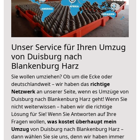
Unser Service für Ihren Umzug
von Duisburg nach
Blankenburg Harz
Sie wollen umziehen? Ob um die Ecke oder
deutschlandweit – wir haben das
richtige
Netzwerk
an unserer Seite, wenn es Umzüge von
Duisburg nach Blankenburg Harz geht! Wenn Sie
nicht weiterwissen – haben wir die richtige
Lösung für Sie! Wenn Sie Antworten auf Ihre
Fragen wollen,
was kostet überhaupt mein
Umzug
von Duisburg nach Blankenburg Harz –
dann wählen Sie sie uns, denn wir haben immer