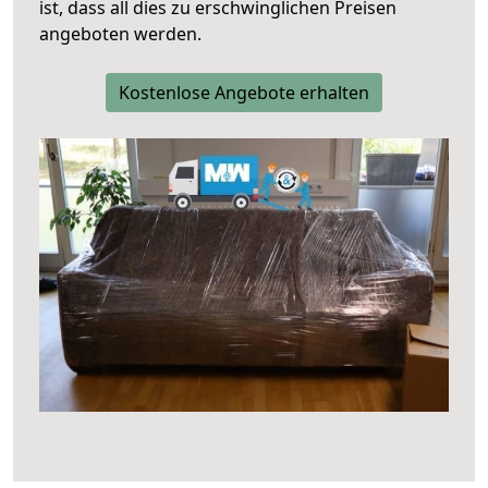
ist, dass all dies zu erschwinglichen Preisen
angeboten werden.
Kostenlose Angebote erhalten