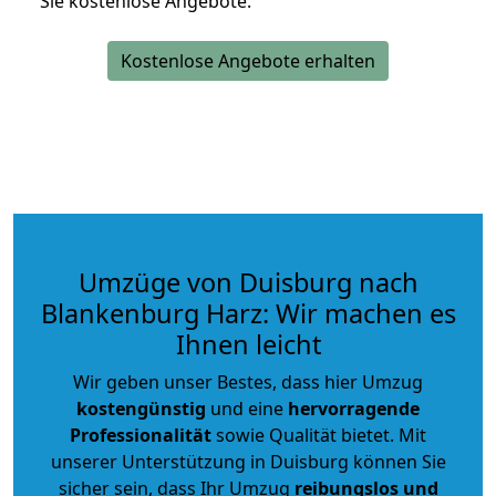
Sie kostenlose Angebote.
Kostenlose Angebote erhalten
Umzüge von Duisburg nach
Blankenburg Harz: Wir machen es
Ihnen leicht
Wir geben unser Bestes, dass hier Umzug
kostengünstig
und eine
hervorragende
Professionalität
sowie Qualität bietet. Mit
unserer Unterstützung in Duisburg können Sie
sicher sein, dass Ihr Umzug
reibungslos und