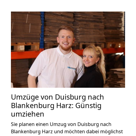
Umzüge von Duisburg nach
Blankenburg Harz: Günstig
umziehen
Sie planen einen Umzug von Duisburg nach
Blankenburg Harz und möchten dabei möglichst