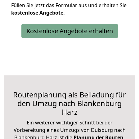
Füllen Sie jetzt das Formular aus und erhalten Sie
kostenlose
Angebote.
Kostenlose Angebote erhalten
Routenplanung als Beiladung für
den Umzug nach Blankenburg
Harz
Ein weiterer wichtiger Schritt bei der
Vorbereitung eines Umzugs von Duisburg nach
Blankenburg Harz ist die
Planung der Routen
.