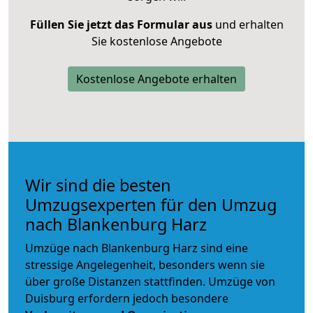
Füllen Sie jetzt das Formular aus
und erhalten
Sie kostenlose Angebote
Kostenlose Angebote erhalten
Wir sind die besten
Umzugsexperten für den Umzug
nach Blankenburg Harz
Umzüge nach Blankenburg Harz sind eine
stressige Angelegenheit, besonders wenn sie
über große Distanzen stattfinden. Umzüge von
Duisburg erfordern jedoch besondere