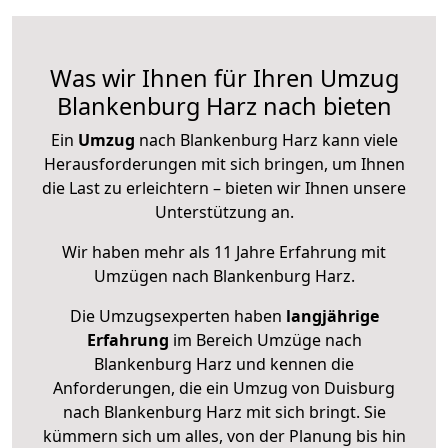
Was wir Ihnen für Ihren Umzug
Blankenburg Harz nach bieten
Ein
Umzug
nach Blankenburg Harz kann viele
Herausforderungen mit sich bringen, um Ihnen
die Last zu erleichtern – bieten wir Ihnen unsere
Unterstützung an.
Wir haben mehr als 11 Jahre Erfahrung mit
Umzügen nach
Blankenburg Harz
.
Die Umzugsexperten haben
langjährige
Erfahrung
im Bereich Umzüge nach
Blankenburg Harz und kennen die
Anforderungen, die ein Umzug von Duisburg
nach Blankenburg Harz mit sich bringt. Sie
kümmern sich um alles, von der Planung bis hin