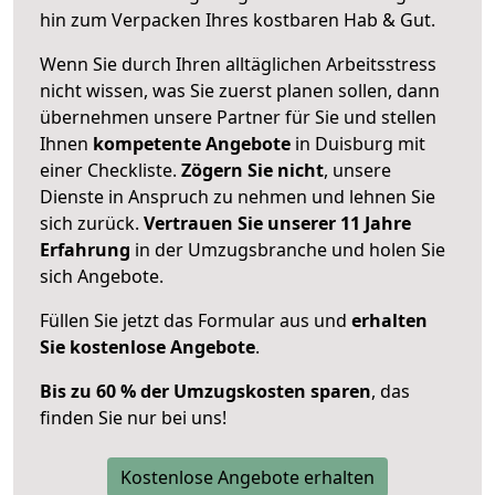
hin zum Verpacken Ihres kostbaren Hab & Gut.
Wenn Sie durch Ihren alltäglichen Arbeitsstress
nicht wissen, was Sie zuerst planen sollen, dann
übernehmen unsere Partner für Sie und stellen
Ihnen
kompetente Angebote
in Duisburg mit
einer Checkliste.
Zögern Sie nicht
, unsere
Dienste in Anspruch zu nehmen und lehnen Sie
sich zurück.
Vertrauen Sie unserer 11 Jahre
Erfahrung
in der Umzugsbranche und holen Sie
sich Angebote.
Füllen Sie jetzt das Formular aus und
erhalten
Sie kostenlose Angebote
.
Bis zu 60 % der Umzugskosten sparen
, das
finden Sie nur bei uns!
Kostenlose Angebote erhalten