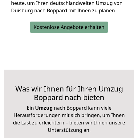
heute, um Ihren deutschlandweiten Umzug von
Duisburg nach Boppard mit Ihnen zu planen.
Kostenlose Angebote erhalten
Was wir Ihnen für Ihren Umzug
Boppard nach bieten
Ein
Umzug
nach Boppard kann viele
Herausforderungen mit sich bringen, um Ihnen
die Last zu erleichtern – bieten wir Ihnen unsere
Unterstützung an.