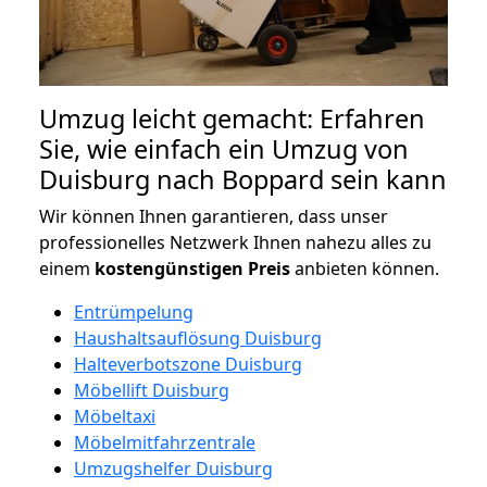
Umzug leicht gemacht: Erfahren
Sie, wie einfach ein Umzug von
Duisburg nach Boppard sein kann
Wir können Ihnen garantieren, dass unser
professionelles Netzwerk Ihnen nahezu alles zu
einem
kostengünstigen
Preis
anbieten können.
Entrümpelung
Haushaltsauflösung Duisburg
Halteverbotszone Duisburg
Möbellift Duisburg
Möbeltaxi
Möbelmitfahrzentrale
Umzugshelfer Duisburg