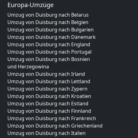
Europa-Umzüge
Umzug von Duisburg nach Belarus
Umzug von Duisburg nach Belgien
Umzug von Duisburg nach Bulgarien
Umzug von Duisburg nach Dänemark
Umzug von Duisburg nach England
Umzug von Duisburg nach Portugal
Umzug von Duisburg nach Bosnien
und Herzegowina
Umzug von Duisburg nach Irland
Umzug von Duisburg nach Lettland
Umzug von Duisburg nach Zypern
Umzug von Duisburg nach Kroatien
Umzug von Duisburg nach Estland
Umzug von Duisburg nach Finnland
Umzug von Duisburg nach Frankreich
Umzug von Duisburg nach Griechenland
Umzug von Duisburg nach Italien