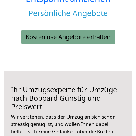
Persönliche Angebote
Kostenlose Angebote erhalten
Ihr Umzugsexperte für Umzüge
nach
Boppard
Günstig und
Preiswert
Wir verstehen, dass der Umzug an sich schon
stressig genug ist, und wollen Ihnen dabei
helfen, sich keine Gedanken über die Kosten