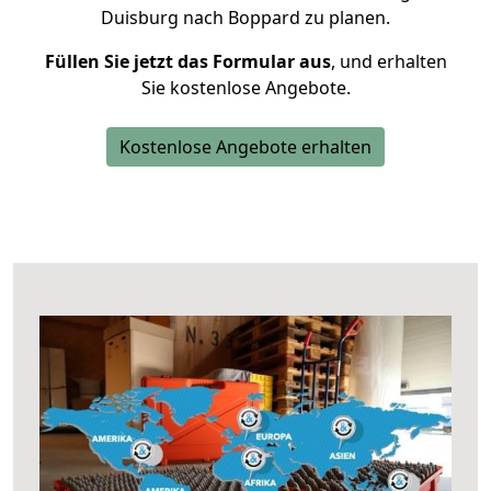
Duisburg nach Boppard zu planen.
Füllen Sie jetzt das Formular aus
, und erhalten
Sie kostenlose Angebote.
Kostenlose Angebote erhalten