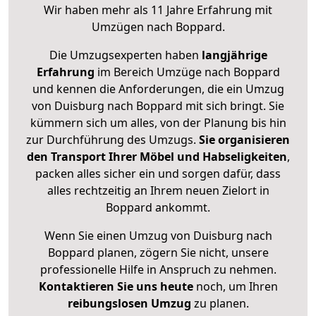
Wir haben mehr als 11 Jahre Erfahrung mit
Umzügen nach
Boppard
.
Die Umzugsexperten haben
langjährige
Erfahrung
im Bereich Umzüge nach Boppard
und kennen die Anforderungen, die ein Umzug
von Duisburg nach Boppard mit sich bringt. Sie
kümmern sich um alles, von der Planung bis hin
zur Durchführung des Umzugs.
Sie organisieren
den Transport Ihrer Möbel und Habseligkeiten
,
packen alles sicher ein und sorgen dafür, dass
alles rechtzeitig an Ihrem neuen Zielort in
Boppard ankommt.
Wenn Sie einen Umzug von Duisburg nach
Boppard planen, zögern Sie nicht, unsere
professionelle Hilfe in Anspruch zu nehmen.
Kontaktieren Sie uns heute
noch, um Ihren
reibungslosen Umzug
zu planen.