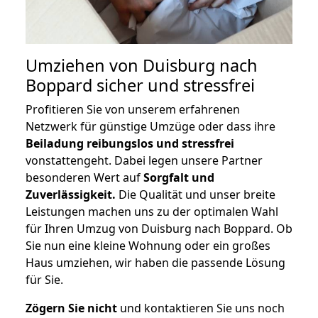
Umziehen von
Duisburg nach
Boppard
sicher und stressfrei
Profitieren Sie von unserem erfahrenen
Netzwerk für günstige Umzüge oder dass ihre
Beiladung reibungslos und stressfrei
vonstattengeht. Dabei legen unsere Partner
besonderen Wert auf
Sorgfalt und
Zuverlässigkeit.
Die Qualität und unser breite
Leistungen machen uns zu der optimalen Wahl
für Ihren Umzug von Duisburg nach Boppard. Ob
Sie nun eine kleine Wohnung oder ein großes
Haus umziehen, wir haben die passende Lösung
für Sie.
Zögern Sie nicht
und kontaktieren Sie uns noch