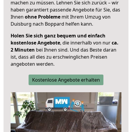
machen zu müssen. Lehnen Sie sich zurück – wir
haben garantiert passende Angebote für Sie, das
Ihnen
ohne Probleme
mit Ihrem Umzug von
Duisburg nach Boppard helfen kann.
Holen Sie sich ganz bequem und einfach
kostenlose Angebote
, die innerhalb von nur
ca.
2 Minuten
bei Ihnen sind. Und das Beste daran
ist, dass all dies zu erschwinglichen Preisen
angeboten werden.
Kostenlose Angebote erhalten