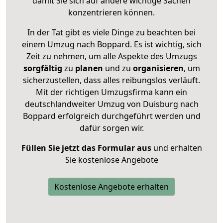
damit Sie sich auf andere wichtige Sachen
konzentrieren können.
In der Tat gibt es viele Dinge zu beachten bei
einem Umzug nach Boppard. Es ist wichtig, sich
Zeit zu nehmen, um alle Aspekte des Umzugs
sorgfältig
zu
planen
und zu
organisieren
, um
sicherzustellen, dass alles reibungslos verläuft.
Mit der richtigen Umzugsfirma kann ein
deutschlandweiter Umzug von Duisburg nach
Boppard erfolgreich durchgeführt werden und
dafür sorgen wir.
Füllen Sie jetzt das Formular aus
und erhalten
Sie kostenlose Angebote
Kostenlose Angebote erhalten