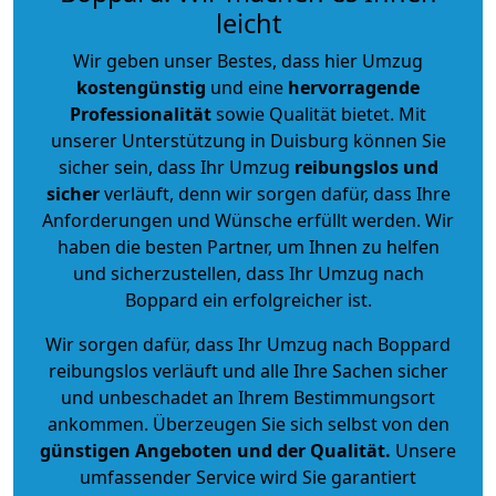
leicht
Wir geben unser Bestes, dass hier Umzug
kostengünstig
und eine
hervorragende
Professionalität
sowie Qualität bietet. Mit
unserer Unterstützung in Duisburg können Sie
sicher sein, dass Ihr Umzug
reibungslos und
sicher
verläuft, denn wir sorgen dafür, dass Ihre
Anforderungen und Wünsche erfüllt werden. Wir
haben die besten Partner, um Ihnen zu helfen
und sicherzustellen, dass Ihr Umzug nach
Boppard ein erfolgreicher ist.
Wir sorgen dafür, dass Ihr Umzug nach Boppard
reibungslos verläuft und alle Ihre Sachen sicher
und unbeschadet an Ihrem Bestimmungsort
ankommen. Überzeugen Sie sich selbst von den
günstigen Angeboten und der Qualität
.
Unsere
umfassender Service wird Sie garantiert