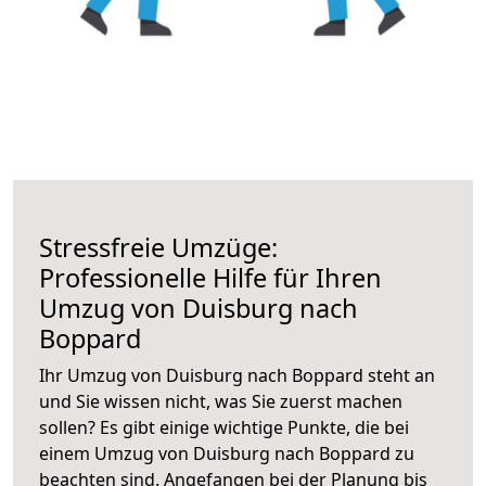
Stressfreie Umzüge:
Professionelle Hilfe für Ihren
Umzug von Duisburg nach
Boppard
Ihr Umzug von Duisburg nach Boppard steht an
und Sie wissen nicht, was Sie zuerst machen
sollen? Es gibt einige wichtige Punkte, die bei
einem Umzug von Duisburg nach Boppard zu
beachten sind.
Angefangen bei der Planung bis