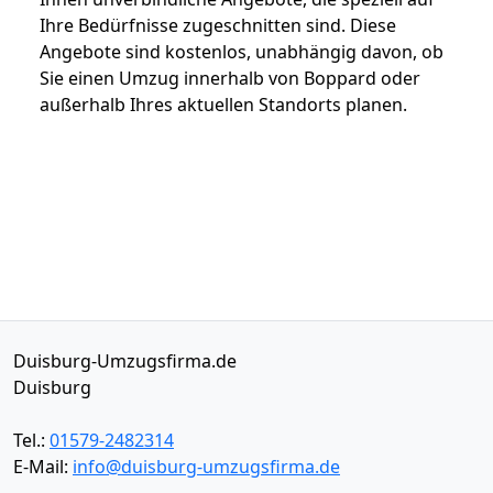
Ihre Bedürfnisse zugeschnitten sind. Diese
Angebote sind kostenlos, unabhängig davon, ob
Sie einen Umzug innerhalb von Boppard oder
außerhalb Ihres aktuellen Standorts planen.
Duisburg-Umzugsfirma.de
Duisburg
Tel.:
01579-2482314
E-Mail:
info@duisburg-umzugsfirma.de