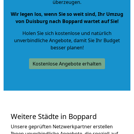
überzeugen.
Wir legen los, wenn Sie so weit sind, Ihr Umzug
von Duisburg nach Boppard wartet auf Sie!
Holen Sie sich kostenlose und natürlich
unverbindliche Angebote
, damit Sie Ihr Budget
besser planen!
Kostenlose Angebote erhalten
Weitere Städte in Boppard
Unsere geprüften Netzwerkpartner erstellen
Ihnen unverbindliche Angebote, die speziell auf