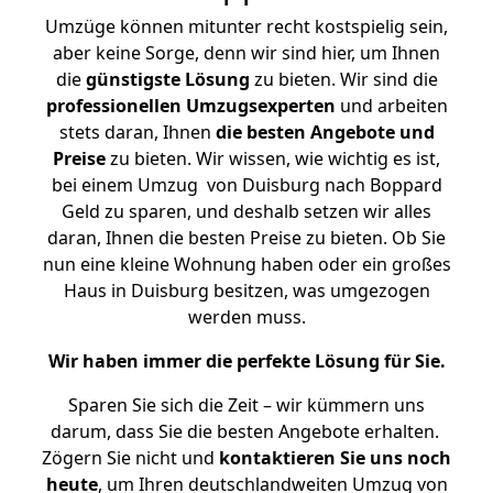
Umzüge können mitunter recht kostspielig sein,
aber keine Sorge, denn wir sind hier, um Ihnen
die
günstigste
Lösung
zu bieten. Wir sind die
professionellen Umzugsexperten
und arbeiten
stets daran, Ihnen
die besten Angebote und
Preise
zu bieten. Wir wissen, wie wichtig es ist,
bei einem Umzug von Duisburg nach Boppard
Geld zu sparen, und deshalb setzen wir alles
daran, Ihnen die besten Preise zu bieten. Ob Sie
nun eine kleine Wohnung haben oder ein großes
Haus in Duisburg besitzen, was umgezogen
werden muss.
Wir haben immer die perfekte Lösung für Sie.
Sparen Sie sich die Zeit – wir kümmern uns
darum, dass Sie die besten Angebote erhalten.
Zögern Sie nicht und
kontaktieren Sie uns noch
heute
, um Ihren deutschlandweiten Umzug von