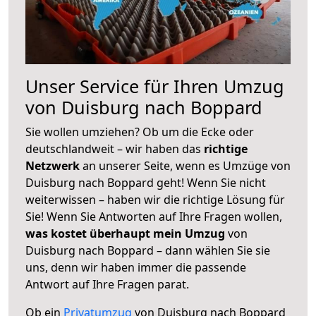
Unser Service für Ihren Umzug
von Duisburg nach Boppard
Sie wollen umziehen? Ob um die Ecke oder
deutschlandweit – wir haben das
richtige
Netzwerk
an unserer Seite, wenn es Umzüge von
Duisburg nach Boppard geht! Wenn Sie nicht
weiterwissen – haben wir die richtige Lösung für
Sie! Wenn Sie Antworten auf Ihre Fragen wollen,
was kostet überhaupt mein Umzug
von
Duisburg nach Boppard – dann wählen Sie sie
uns, denn wir haben immer die passende
Antwort auf Ihre Fragen parat.
Ob ein
Privatumzug
von Duisburg nach Boppard