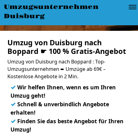
Umzugsunternehmen
Duisburg
Umzug von Duisburg nach
Boppard ☛ 100 % Gratis-Angebot
Umzug von Duisburg nach Boppard : Top-
Umzugsunternehmen ➨ Umzüge ab 69€ –
Kostenlose Angebote in 2 Min.
✓
Wir helfen Ihnen, wenn es um Ihren
Umzug geht!
✓
Schnell & unverbindlich Angebote
erhalten!
✓
Finden Sie das beste Angebot für Ihren
Umzug!