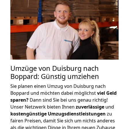
Umzüge von Duisburg nach
Boppard: Günstig umziehen
Sie planen einen Umzug von Duisburg nach
Boppard und möchten dabei möglichst
viel Geld
sparen?
Dann sind Sie bei uns genau richtig!
Unser Netzwerk bieten Ihnen
zuverlässige
und
kostengünstige Umzugsdienstleistungen
zu
fairen Preisen, damit Sie sich um nichts anderes
als die wichtigen Dinge in Ihrem neuen Zuhause