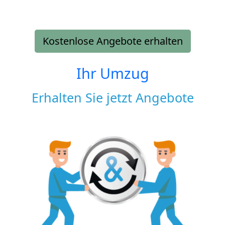
Kostenlose Angebote erhalten
Ihr Umzug
Erhalten Sie jetzt Angebote