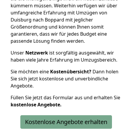
kümmern müssen. Weiterhin verfügen wir über
umfangreiche Erfahrung mit Umzügen von
Duisburg nach Boppard mit jeglicher
Größenordnung und können Ihnen somit
garantieren, dass wir für jedes Budget eine
passende Lösung finden werden.
Unser
Netzwerk
ist sorgfältig ausgewählt, wir
haben viele Jahre Erfahrung im Umzugsbereich.
Sie möchten eine
Kostenübersicht?
Dann holen
Sie sich jetzt kostenlose und unverbindliche
Angebote.
Füllen Sie jetzt das Formular aus und erhalten Sie
kostenlose
Angebote.
Kostenlose Angebote erhalten