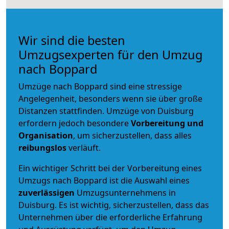
Wir sind die besten
Umzugsexperten für den Umzug
nach Boppard
Umzüge nach Boppard sind eine stressige
Angelegenheit, besonders wenn sie über große
Distanzen stattfinden. Umzüge von Duisburg
erfordern jedoch besondere
Vorbereitung und
Organisation
, um sicherzustellen, dass alles
reibungslos
verläuft.
Ein wichtiger Schritt bei der Vorbereitung eines
Umzugs nach Boppard ist die Auswahl eines
zuverlässigen
Umzugsunternehmens in
Duisburg. Es ist wichtig, sicherzustellen, dass das
Unternehmen über die erforderliche Erfahrung