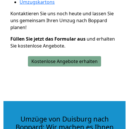
Umzugskartons
Kontaktieren Sie uns noch heute und lassen Sie
uns gemeinsam Ihren Umzug nach Boppard
planen!
Füllen Sie jetzt das Formular aus
und erhalten
Sie kostenlose Angebote.
Kostenlose Angebote erhalten
Umzüge von Duisburg nach
Boppard: Wir machen es Ihnen