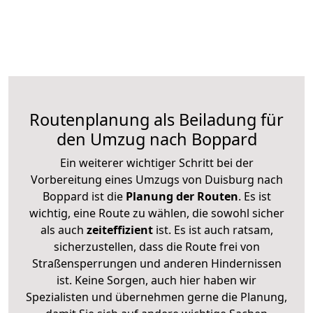
Routenplanung als Beiladung für
den Umzug nach Boppard
Ein weiterer wichtiger Schritt bei der
Vorbereitung eines Umzugs von Duisburg nach
Boppard ist die
Planung der Routen
. Es ist
wichtig, eine Route zu wählen, die sowohl sicher
als auch
zeiteffizient
ist. Es ist auch ratsam,
sicherzustellen, dass die Route frei von
Straßensperrungen und anderen Hindernissen
ist. Keine Sorgen, auch hier haben wir
Spezialisten und übernehmen gerne die Planung,