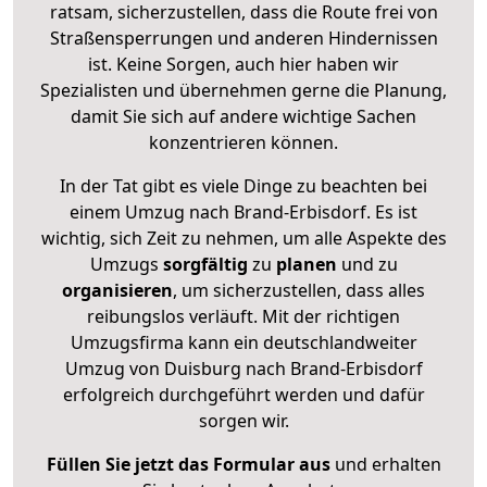
ratsam, sicherzustellen, dass die Route frei von
Straßensperrungen und anderen Hindernissen
ist. Keine Sorgen, auch hier haben wir
Spezialisten und übernehmen gerne die Planung,
damit Sie sich auf andere wichtige Sachen
konzentrieren können.
In der Tat gibt es viele Dinge zu beachten bei
einem Umzug nach Brand-Erbisdorf. Es ist
wichtig, sich Zeit zu nehmen, um alle Aspekte des
Umzugs
sorgfältig
zu
planen
und zu
organisieren
, um sicherzustellen, dass alles
reibungslos verläuft. Mit der richtigen
Umzugsfirma kann ein deutschlandweiter
Umzug von Duisburg nach Brand-Erbisdorf
erfolgreich durchgeführt werden und dafür
sorgen wir.
Füllen Sie jetzt das Formular aus
und erhalten