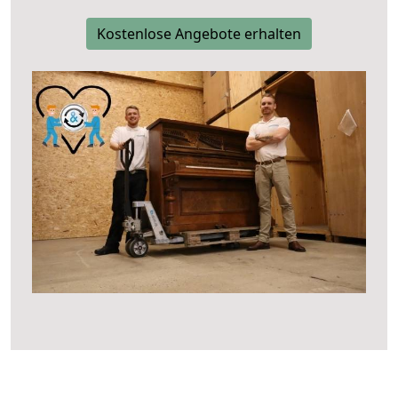
Kostenlose Angebote erhalten