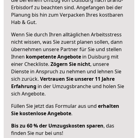
Erbisdorf zu beachten sind.
Angefangen bei der
Planung bis hin zum Verpacken Ihres kostbaren
Hab & Gut.
Wenn Sie durch Ihren alltäglichen Arbeitsstress
nicht wissen, was Sie zuerst planen sollen, dann
übernehmen unsere Partner für Sie und stellen
Ihnen
kompetente Angebote
in Duisburg mit
einer Checkliste.
Zögern Sie nicht
, unsere
Dienste in Anspruch zu nehmen und lehnen Sie
sich zurück.
Vertrauen Sie unserer 11 Jahre
Erfahrung
in der Umzugsbranche und holen Sie
sich Angebote.
Füllen Sie jetzt das Formular aus und
erhalten
Sie kostenlose Angebote
.
Bis zu 60 % der Umzugskosten sparen
, das
finden Sie nur bei uns!