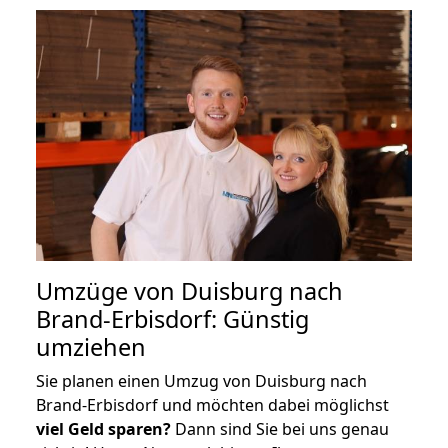
Umzüge von Duisburg nach
Brand-Erbisdorf: Günstig
umziehen
Sie planen einen Umzug von Duisburg nach
Brand-Erbisdorf und möchten dabei möglichst
viel Geld sparen?
Dann sind Sie bei uns genau