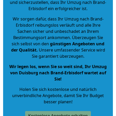
und sicherzustellen, dass Ihr Umzug nach Brand-
Erbisdorf ein erfolgreicher ist.
Wir sorgen dafür, dass Ihr Umzug nach Brand-
Erbisdorf reibungslos verläuft und alle Ihre
Sachen sicher und unbeschadet an Ihrem
Bestimmungsort ankommen. Überzeugen Sie
sich selbst von den
günstigen Angeboten und
der Qualität
.
Unsere umfassender Service wird
Sie garantiert überzeugen.
Wir legen los, wenn Sie so weit sind, Ihr Umzug
von Duisburg nach Brand-Erbisdorf wartet auf
Sie!
Holen Sie sich kostenlose und natürlich
unverbindliche Angebote
, damit Sie Ihr Budget
besser planen!
Kostenlose Angebote erhalten