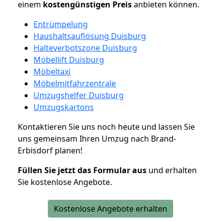
einem
kostengünstigen
Preis
anbieten können.
Entrümpelung
Haushaltsauflösung Duisburg
Halteverbotszone Duisburg
Möbellift Duisburg
Möbeltaxi
Möbelmitfahrzentrale
Umzugshelfer Duisburg
Umzugskartons
Kontaktieren Sie uns noch heute und lassen Sie
uns gemeinsam Ihren Umzug nach Brand-
Erbisdorf planen!
Füllen Sie jetzt das Formular aus
und erhalten
Sie kostenlose Angebote.
Kostenlose Angebote erhalten