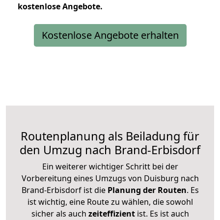
kostenlose
Angebote.
Kostenlose Angebote erhalten
Routenplanung als Beiladung für
den Umzug nach Brand-Erbisdorf
Ein weiterer wichtiger Schritt bei der
Vorbereitung eines Umzugs von Duisburg nach
Brand-Erbisdorf ist die
Planung der Routen
. Es
ist wichtig, eine Route zu wählen, die sowohl
sicher als auch
zeiteffizient
ist. Es ist auch