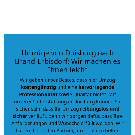
Umzüge von Duisburg nach
Brand-Erbisdorf: Wir machen es
Ihnen leicht
Wir geben unser Bestes, dass hier Umzug
kostengünstig
und eine
hervorragende
Professionalität
sowie Qualität bietet. Mit
unserer Unterstützung in Duisburg können Sie
sicher sein, dass Ihr Umzug
reibungslos und
sicher
verläuft, denn wir sorgen dafür, dass Ihre
Anforderungen und Wünsche erfüllt werden. Wir
haben die besten Partner, um Ihnen zu helfen