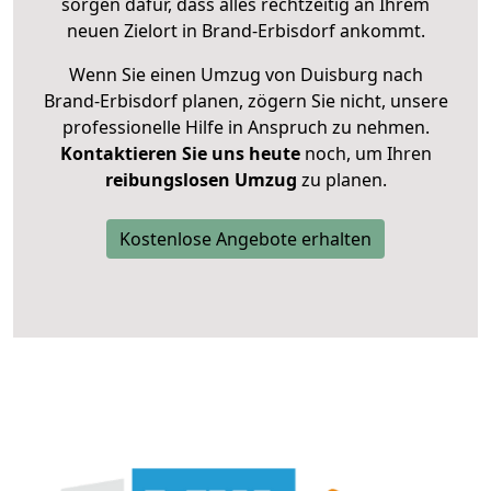
sorgen dafür, dass alles rechtzeitig an Ihrem
neuen Zielort in Brand-Erbisdorf ankommt.
Wenn Sie einen Umzug von Duisburg nach
Brand-Erbisdorf planen, zögern Sie nicht, unsere
professionelle Hilfe in Anspruch zu nehmen.
Kontaktieren Sie uns heute
noch, um Ihren
reibungslosen Umzug
zu planen.
Kostenlose Angebote erhalten