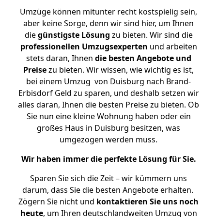
Umzüge können mitunter recht kostspielig sein,
aber keine Sorge, denn wir sind hier, um Ihnen
die
günstigste
Lösung
zu bieten. Wir sind die
professionellen Umzugsexperten
und arbeiten
stets daran, Ihnen
die besten Angebote und
Preise
zu bieten. Wir wissen, wie wichtig es ist,
bei einem Umzug von Duisburg nach Brand-
Erbisdorf Geld zu sparen, und deshalb setzen wir
alles daran, Ihnen die besten Preise zu bieten. Ob
Sie nun eine kleine Wohnung haben oder ein
großes Haus in Duisburg besitzen, was
umgezogen werden muss.
Wir haben immer die perfekte Lösung für Sie.
Sparen Sie sich die Zeit – wir kümmern uns
darum, dass Sie die besten Angebote erhalten.
Zögern Sie nicht und
kontaktieren Sie uns noch
heute
, um Ihren deutschlandweiten Umzug von