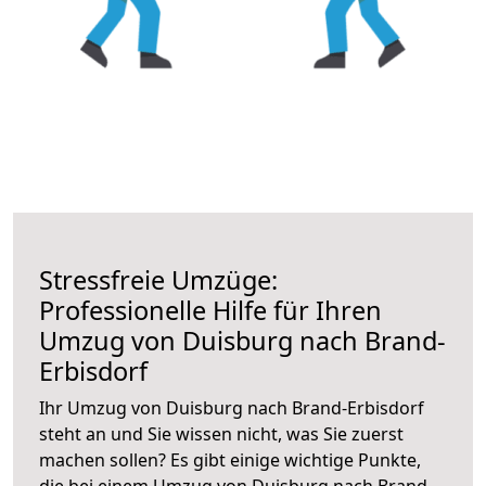
Stressfreie Umzüge:
Professionelle Hilfe für Ihren
Umzug von Duisburg nach Brand-
Erbisdorf
Ihr Umzug von Duisburg nach Brand-Erbisdorf
steht an und Sie wissen nicht, was Sie zuerst
machen sollen? Es gibt einige wichtige Punkte,
die bei einem Umzug von Duisburg nach Brand-