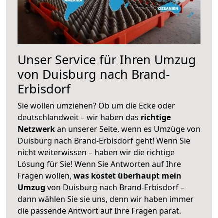
Unser Service für Ihren Umzug
von Duisburg nach Brand-
Erbisdorf
Sie wollen umziehen? Ob um die Ecke oder
deutschlandweit – wir haben das
richtige
Netzwerk
an unserer Seite, wenn es Umzüge von
Duisburg nach Brand-Erbisdorf geht! Wenn Sie
nicht weiterwissen – haben wir die richtige
Lösung für Sie! Wenn Sie Antworten auf Ihre
Fragen wollen,
was kostet überhaupt mein
Umzug
von Duisburg nach Brand-Erbisdorf –
dann wählen Sie sie uns, denn wir haben immer
die passende Antwort auf Ihre Fragen parat.