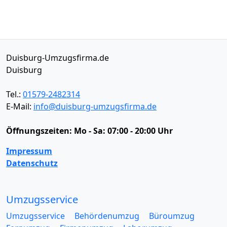
Duisburg-Umzugsfirma.de
Duisburg
Tel.:
01579-2482314
E-Mail:
info@duisburg-umzugsfirma.de
Öffnungszeiten:
Mo - Sa: 07:00 - 20:00 Uhr
Impressum
Datenschutz
Umzugsservice
Umzugsservice
Behördenumzug
Büroumzug