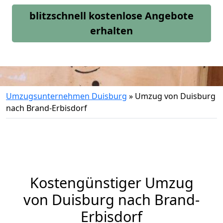
blitzschnell kostenlose Angebote
erhalten
Umzugsunternehmen Duisburg
»
Umzug von Duisburg
nach Brand-Erbisdorf
Kostengünstiger Umzug
von Duisburg nach Brand-
Erbisdorf