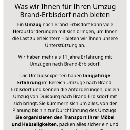
Was wir Ihnen für Ihren Umzug
Brand-Erbisdorf nach bieten
Ein
Umzug
nach Brand-Erbisdorf kann viele
Herausforderungen mit sich bringen, um Ihnen
die Last zu erleichtern – bieten wir Ihnen unsere
Unterstützung an.
Wir haben mehr als 11 Jahre Erfahrung mit
Umzügen nach
Brand-Erbisdorf
.
Die Umzugsexperten haben
langjährige
Erfahrung
im Bereich Umzüge nach Brand-
Erbisdorf und kennen die Anforderungen, die ein
Umzug von Duisburg nach Brand-Erbisdorf mit
sich bringt. Sie kümmern sich um alles, von der
Planung bis hin zur Durchführung des Umzugs.
Sie organisieren den Transport Ihrer Möbel
und Habseligkeiten
, packen alles sicher ein und