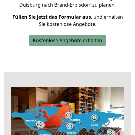
Duisburg nach Brand-Erbisdorf zu planen.
Füllen Sie jetzt das Formular aus
, und erhalten
Sie kostenlose Angebote.
Kostenlose Angebote erhalten