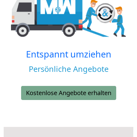
Entspannt umziehen
Persönliche Angebote
Kostenlose Angebote erhalten