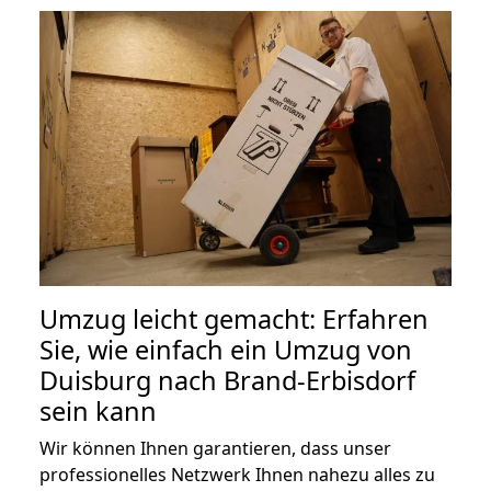
Umzug leicht gemacht: Erfahren
Sie, wie einfach ein Umzug von
Duisburg nach Brand-Erbisdorf
sein kann
Wir können Ihnen garantieren, dass unser
professionelles Netzwerk Ihnen nahezu alles zu