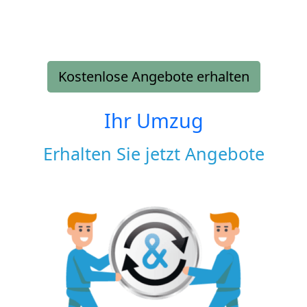
Kostenlose Angebote erhalten
Ihr Umzug
Erhalten Sie jetzt Angebote