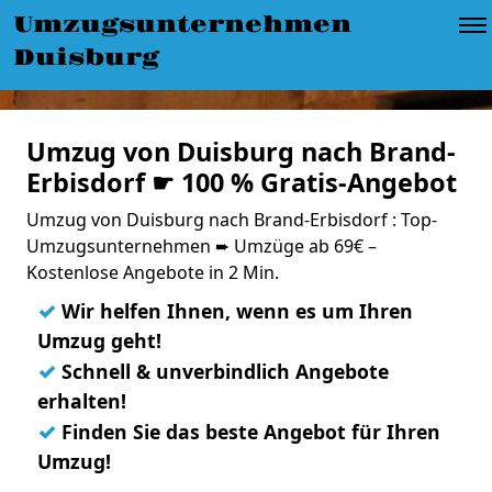
Umzugsunternehmen
Duisburg
Umzug von Duisburg nach Brand-
Erbisdorf ☛ 100 % Gratis-Angebot
Umzug von Duisburg nach Brand-Erbisdorf : Top-
Umzugsunternehmen ➨ Umzüge ab 69€ –
Kostenlose Angebote in 2 Min.
✓
Wir helfen Ihnen, wenn es um Ihren
Umzug geht!
✓
Schnell & unverbindlich Angebote
erhalten!
✓
Finden Sie das beste Angebot für Ihren
Umzug!