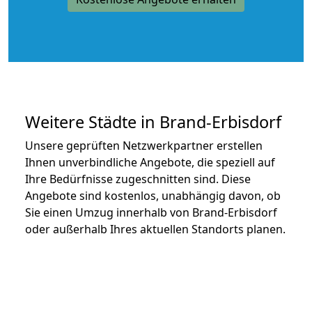
Weitere Städte in Brand-Erbisdorf
Unsere geprüften Netzwerkpartner erstellen
Ihnen unverbindliche Angebote, die speziell auf
Ihre Bedürfnisse zugeschnitten sind. Diese
Angebote sind kostenlos, unabhängig davon, ob
Sie einen Umzug innerhalb von Brand-Erbisdorf
oder außerhalb Ihres aktuellen Standorts planen.