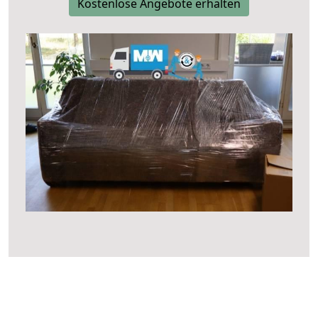
Kostenlose Angebote erhalten