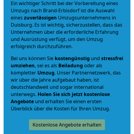
Ein wichtiger Schritt bei der Vorbereitung eines
Umzugs nach Brand-Erbisdorf ist die Auswahl
eines
zuverlässigen
Umzugsunternehmens in
Duisburg. Es ist wichtig, sicherzustellen, dass das
Unternehmen über die erforderliche Erfahrung
und Ausrüstung verfügt, um den Umzug
erfolgreich durchzuführen.
Bei uns können Sie
kostengünstig
und
stressfrei
umziehen
, sei es als
Beiladung
oder als
kompletter
Umzug
. Unser Partnernetzwerk, das
wir über die Jahre aufgebaut haben, ist
deutschlandweit und sogar international
unterwegs.
Holen Sie sich jetzt kostenlose
Angebote
und erhalten Sie einen ersten
Überblick über die Kosten für Ihren Umzug.
Kostenlose Angebote erhalten