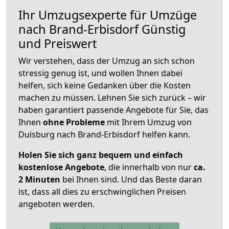
Ihr Umzugsexperte für Umzüge
nach
Brand-Erbisdorf
Günstig
und Preiswert
Wir verstehen, dass der Umzug an sich schon
stressig genug ist, und wollen Ihnen dabei
helfen, sich keine Gedanken über die Kosten
machen zu müssen. Lehnen Sie sich zurück – wir
haben garantiert passende Angebote für Sie, das
Ihnen
ohne Probleme
mit Ihrem Umzug von
Duisburg nach Brand-Erbisdorf helfen kann.
Holen Sie sich ganz bequem und einfach
kostenlose Angebote
, die innerhalb von nur
ca.
2 Minuten
bei Ihnen sind. Und das Beste daran
ist, dass all dies zu erschwinglichen Preisen
angeboten werden.