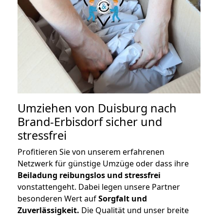
Umziehen von
Duisburg nach
Brand-Erbisdorf
sicher und
stressfrei
Profitieren Sie von unserem erfahrenen
Netzwerk für günstige Umzüge oder dass ihre
Beiladung reibungslos und stressfrei
vonstattengeht. Dabei legen unsere Partner
besonderen Wert auf
Sorgfalt und
Zuverlässigkeit.
Die Qualität und unser breite