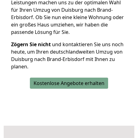
Leistungen machen uns zu der optimalen Wahl
für Ihren Umzug von Duisburg nach Brand-
Erbisdorf. Ob Sie nun eine kleine Wohnung oder
ein großes Haus umziehen, wir haben die
passende Lösung für Sie.
Zögern Sie nicht
und kontaktieren Sie uns noch
heute, um Ihren deutschlandweiten Umzug von
Duisburg nach Brand-Erbisdorf mit Ihnen zu
planen.
Kostenlose Angebote erhalten