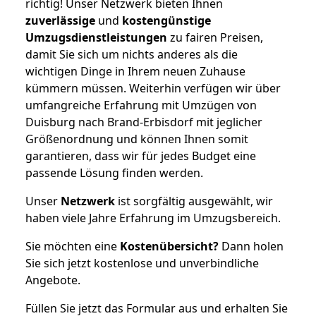
richtig! Unser Netzwerk bieten Ihnen
zuverlässige
und
kostengünstige
Umzugsdienstleistungen
zu fairen Preisen,
damit Sie sich um nichts anderes als die
wichtigen Dinge in Ihrem neuen Zuhause
kümmern müssen. Weiterhin verfügen wir über
umfangreiche Erfahrung mit Umzügen von
Duisburg nach Brand-Erbisdorf mit jeglicher
Größenordnung und können Ihnen somit
garantieren, dass wir für jedes Budget eine
passende Lösung finden werden.
Unser
Netzwerk
ist sorgfältig ausgewählt, wir
haben viele Jahre Erfahrung im Umzugsbereich.
Sie möchten eine
Kostenübersicht?
Dann holen
Sie sich jetzt kostenlose und unverbindliche
Angebote.
Füllen Sie jetzt das Formular aus und erhalten Sie