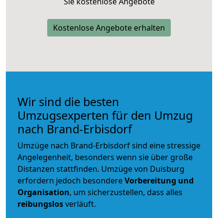
Sie kostenlose Angebote
Kostenlose Angebote erhalten
Wir sind die besten
Umzugsexperten für den Umzug
nach Brand-Erbisdorf
Umzüge nach Brand-Erbisdorf sind eine stressige
Angelegenheit, besonders wenn sie über große
Distanzen stattfinden. Umzüge von Duisburg
erfordern jedoch besondere
Vorbereitung und
Organisation
, um sicherzustellen, dass alles
reibungslos
verläuft.