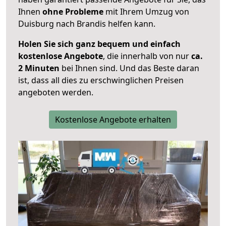
Ihnen
ohne Probleme
mit Ihrem Umzug von
Duisburg nach Brandis helfen kann.
Holen Sie sich ganz bequem und einfach
kostenlose Angebote
, die innerhalb von nur
ca.
2 Minuten
bei Ihnen sind. Und das Beste daran
ist, dass all dies zu erschwinglichen Preisen
angeboten werden.
Kostenlose Angebote erhalten