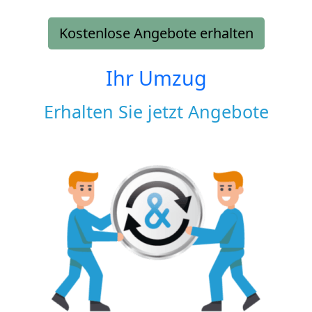
Kostenlose Angebote erhalten
Ihr Umzug
Erhalten Sie jetzt Angebote