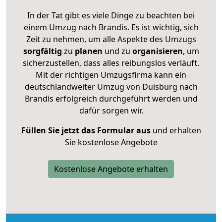
In der Tat gibt es viele Dinge zu beachten bei
einem Umzug nach Brandis. Es ist wichtig, sich
Zeit zu nehmen, um alle Aspekte des Umzugs
sorgfältig
zu
planen
und zu
organisieren
, um
sicherzustellen, dass alles reibungslos verläuft.
Mit der richtigen Umzugsfirma kann ein
deutschlandweiter Umzug von Duisburg nach
Brandis erfolgreich durchgeführt werden und
dafür sorgen wir.
Füllen Sie jetzt das Formular aus
und erhalten
Sie kostenlose Angebote
Kostenlose Angebote erhalten