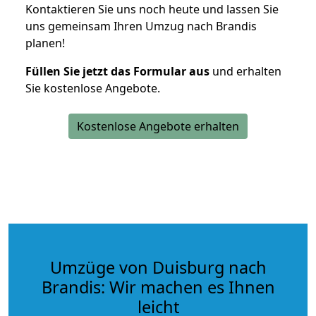
Kontaktieren Sie uns noch heute und lassen Sie
uns gemeinsam Ihren Umzug nach Brandis
planen!
Füllen Sie jetzt das Formular aus
und erhalten
Sie kostenlose Angebote.
Kostenlose Angebote erhalten
Umzüge von Duisburg nach
Brandis: Wir machen es Ihnen
leicht