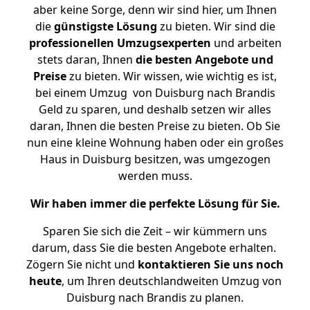
aber keine Sorge, denn wir sind hier, um Ihnen
die
günstigste
Lösung
zu bieten. Wir sind die
professionellen Umzugsexperten
und arbeiten
stets daran, Ihnen
die besten Angebote und
Preise
zu bieten. Wir wissen, wie wichtig es ist,
bei einem Umzug von Duisburg nach Brandis
Geld zu sparen, und deshalb setzen wir alles
daran, Ihnen die besten Preise zu bieten. Ob Sie
nun eine kleine Wohnung haben oder ein großes
Haus in Duisburg besitzen, was umgezogen
werden muss.
Wir haben immer die perfekte Lösung für Sie.
Sparen Sie sich die Zeit – wir kümmern uns
darum, dass Sie die besten Angebote erhalten.
Zögern Sie nicht und
kontaktieren Sie uns noch
heute
, um Ihren deutschlandweiten Umzug von
Duisburg nach Brandis zu planen.