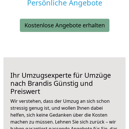
Persönliche Angebote
Kostenlose Angebote erhalten
Ihr Umzugsexperte für Umzüge
nach
Brandis
Günstig und
Preiswert
Wir verstehen, dass der Umzug an sich schon
stressig genug ist, und wollen Ihnen dabei
helfen, sich keine Gedanken über die Kosten
machen zu müssen. Lehnen Sie sich zurück – wir
haben garantiert passende Angebote für Sie, das