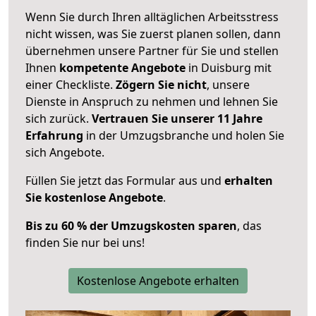
Wenn Sie durch Ihren alltäglichen Arbeitsstress
nicht wissen, was Sie zuerst planen sollen, dann
übernehmen unsere Partner für Sie und stellen
Ihnen
kompetente Angebote
in Duisburg mit
einer Checkliste.
Zögern Sie nicht
, unsere
Dienste in Anspruch zu nehmen und lehnen Sie
sich zurück.
Vertrauen Sie unserer 11 Jahre
Erfahrung
in der Umzugsbranche und holen Sie
sich Angebote.
Füllen Sie jetzt das Formular aus und
erhalten
Sie kostenlose Angebote
.
Bis zu 60 % der Umzugskosten sparen
, das
finden Sie nur bei uns!
Kostenlose Angebote erhalten