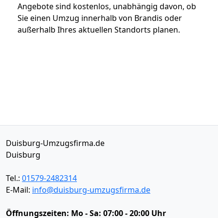
Angebote sind kostenlos, unabhängig davon, ob
Sie einen Umzug innerhalb von Brandis oder
außerhalb Ihres aktuellen Standorts planen.
Duisburg-Umzugsfirma.de
Duisburg
Tel.:
01579-2482314
E-Mail:
info@duisburg-umzugsfirma.de
Öffnungszeiten:
Mo - Sa: 07:00 - 20:00 Uhr