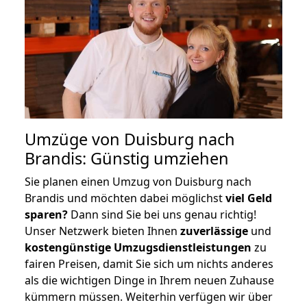
Umzüge von Duisburg nach
Brandis: Günstig umziehen
Sie planen einen Umzug von Duisburg nach
Brandis und möchten dabei möglichst
viel Geld
sparen?
Dann sind Sie bei uns genau richtig!
Unser Netzwerk bieten Ihnen
zuverlässige
und
kostengünstige Umzugsdienstleistungen
zu
fairen Preisen, damit Sie sich um nichts anderes
als die wichtigen Dinge in Ihrem neuen Zuhause
kümmern müssen. Weiterhin verfügen wir über