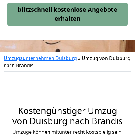
blitzschnell kostenlose Angebote
erhalten
Umzugsunternehmen Duisburg
»
Umzug von Duisburg
nach Brandis
Kostengünstiger Umzug
von Duisburg nach Brandis
Umzüge können mitunter recht kostspielig sein,