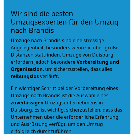
Wir sind die besten
Umzugsexperten für den Umzug
nach Brandis
Umzüge nach Brandis sind eine stressige
Angelegenheit, besonders wenn sie über große
Distanzen stattfinden. Umzüge von Duisburg
erfordern jedoch besondere
Vorbereitung und
Organisation
, um sicherzustellen, dass alles
reibungslos
verläuft.
Ein wichtiger Schritt bei der Vorbereitung eines
Umzugs nach Brandis ist die Auswahl eines
zuverlässigen
Umzugsunternehmens in
Duisburg. Es ist wichtig, sicherzustellen, dass das
Unternehmen über die erforderliche Erfahrung
und Ausrüstung verfügt, um den Umzug
erfolgreich durchzuführen.