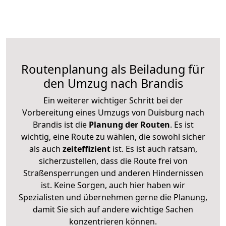
Routenplanung als Beiladung für
den Umzug nach Brandis
Ein weiterer wichtiger Schritt bei der
Vorbereitung eines Umzugs von Duisburg nach
Brandis ist die
Planung der Routen
. Es ist
wichtig, eine Route zu wählen, die sowohl sicher
als auch
zeiteffizient
ist. Es ist auch ratsam,
sicherzustellen, dass die Route frei von
Straßensperrungen und anderen Hindernissen
ist. Keine Sorgen, auch hier haben wir
Spezialisten und übernehmen gerne die Planung,
damit Sie sich auf andere wichtige Sachen
konzentrieren können.