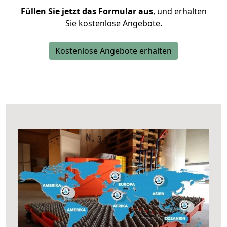
Füllen Sie jetzt das Formular aus
, und erhalten
Sie kostenlose Angebote.
Kostenlose Angebote erhalten