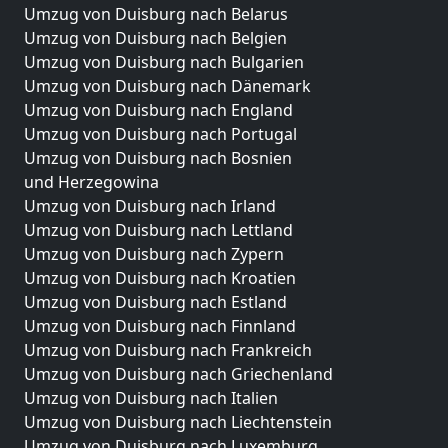
Umzug von Duisburg nach Belarus
Umzug von Duisburg nach Belgien
Umzug von Duisburg nach Bulgarien
Umzug von Duisburg nach Dänemark
Umzug von Duisburg nach England
Umzug von Duisburg nach Portugal
Umzug von Duisburg nach Bosnien
und Herzegowina
Umzug von Duisburg nach Irland
Umzug von Duisburg nach Lettland
Umzug von Duisburg nach Zypern
Umzug von Duisburg nach Kroatien
Umzug von Duisburg nach Estland
Umzug von Duisburg nach Finnland
Umzug von Duisburg nach Frankreich
Umzug von Duisburg nach Griechenland
Umzug von Duisburg nach Italien
Umzug von Duisburg nach Liechtenstein
Umzug von Duisburg nach Luxemburg