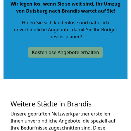
Wir legen los, wenn Sie so weit sind, Ihr Umzug
von Duisburg nach Brandis wartet auf Sie!
Holen Sie sich kostenlose und natürlich
unverbindliche Angebote
, damit Sie Ihr Budget
besser planen!
Kostenlose Angebote erhalten
Weitere Städte in Brandis
Unsere geprüften Netzwerkpartner erstellen
Ihnen unverbindliche Angebote, die speziell auf
Ihre Bedürfnisse zugeschnitten sind. Diese