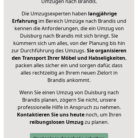
Umzügen nach
Brandis
.
Die Umzugsexperten haben
langjährige
Erfahrung
im Bereich Umzüge nach Brandis und
kennen die Anforderungen, die ein Umzug von
Duisburg nach Brandis mit sich bringt. Sie
kümmern sich um alles, von der Planung bis hin
zur Durchführung des Umzugs.
Sie organisieren
den Transport Ihrer Möbel und Habseligkeiten
,
packen alles sicher ein und sorgen dafür, dass
alles rechtzeitig an Ihrem neuen Zielort in
Brandis ankommt.
Wenn Sie einen Umzug von Duisburg nach
Brandis planen, zögern Sie nicht, unsere
professionelle Hilfe in Anspruch zu nehmen.
Kontaktieren Sie uns heute
noch, um Ihren
reibungslosen Umzug
zu planen.