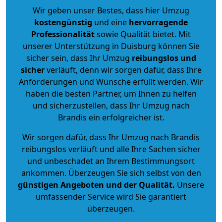
Wir geben unser Bestes, dass hier Umzug
kostengünstig
und eine
hervorragende
Professionalität
sowie Qualität bietet. Mit
unserer Unterstützung in Duisburg können Sie
sicher sein, dass Ihr Umzug
reibungslos und
sicher
verläuft, denn wir sorgen dafür, dass Ihre
Anforderungen und Wünsche erfüllt werden. Wir
haben die besten Partner, um Ihnen zu helfen
und sicherzustellen, dass Ihr Umzug nach
Brandis ein erfolgreicher ist.
Wir sorgen dafür, dass Ihr Umzug nach Brandis
reibungslos verläuft und alle Ihre Sachen sicher
und unbeschadet an Ihrem Bestimmungsort
ankommen. Überzeugen Sie sich selbst von den
günstigen Angeboten und der Qualität
.
Unsere
umfassender Service wird Sie garantiert
überzeugen.