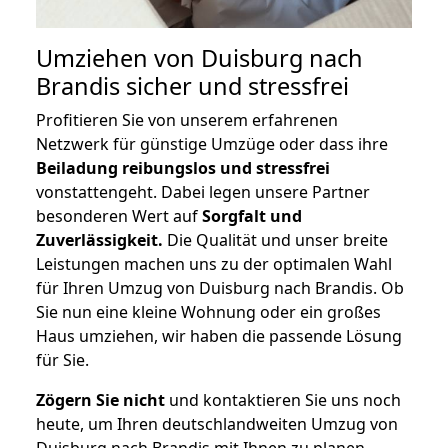
Umziehen von
Duisburg nach
Brandis
sicher und stressfrei
Profitieren Sie von unserem erfahrenen
Netzwerk für günstige Umzüge oder dass ihre
Beiladung reibungslos und stressfrei
vonstattengeht. Dabei legen unsere Partner
besonderen Wert auf
Sorgfalt und
Zuverlässigkeit.
Die Qualität und unser breite
Leistungen machen uns zu der optimalen Wahl
für Ihren Umzug von Duisburg nach Brandis. Ob
Sie nun eine kleine Wohnung oder ein großes
Haus umziehen, wir haben die passende Lösung
für Sie.
Zögern Sie nicht
und kontaktieren Sie uns noch
heute, um Ihren deutschlandweiten Umzug von