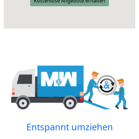
Kostenlose Angebote erhalten
Entspannt umziehen