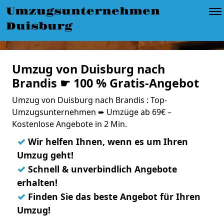
Umzugsunternehmen
Duisburg
Umzug von Duisburg nach
Brandis ☛ 100 % Gratis-Angebot
Umzug von Duisburg nach Brandis : Top-
Umzugsunternehmen ➨ Umzüge ab 69€ –
Kostenlose Angebote in 2 Min.
✓
Wir helfen Ihnen, wenn es um Ihren
Umzug geht!
✓
Schnell & unverbindlich Angebote
erhalten!
✓
Finden Sie das beste Angebot für Ihren
Umzug!