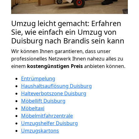
Umzug leicht gemacht: Erfahren
Sie, wie einfach ein Umzug von
Duisburg nach Brandis sein kann
Wir können Ihnen garantieren, dass unser
professionelles Netzwerk Ihnen nahezu alles zu
einem
kostengünstigen
Preis
anbieten können.
Entrümpelung
Haushaltsauflösung Duisburg
Halteverbotszone Duisburg
Möbellift Duisburg
Möbeltaxi
Möbelmitfahrzentrale
Umzugshelfer Duisburg
Umzugskartons