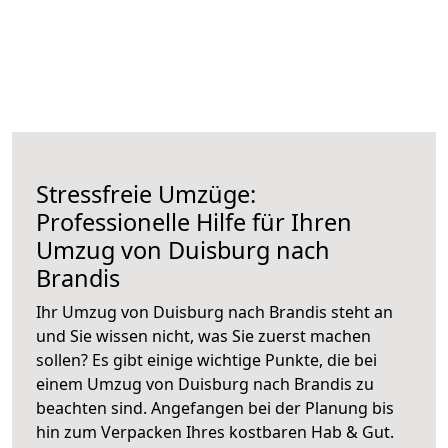
Stressfreie Umzüge:
Professionelle Hilfe für Ihren
Umzug von Duisburg nach
Brandis
Ihr Umzug von Duisburg nach Brandis steht an
und Sie wissen nicht, was Sie zuerst machen
sollen? Es gibt einige wichtige Punkte, die bei
einem Umzug von Duisburg nach Brandis zu
beachten sind.
Angefangen bei der Planung bis
hin zum Verpacken Ihres kostbaren Hab & Gut.