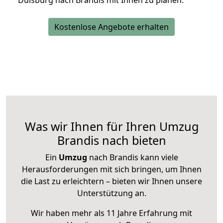
Duisburg nach Brandis mit Ihnen zu planen.
Kostenlose Angebote erhalten
Was wir Ihnen für Ihren Umzug
Brandis nach bieten
Ein
Umzug
nach Brandis kann viele
Herausforderungen mit sich bringen, um Ihnen
die Last zu erleichtern – bieten wir Ihnen unsere
Unterstützung an.
Wir haben mehr als 11 Jahre Erfahrung mit