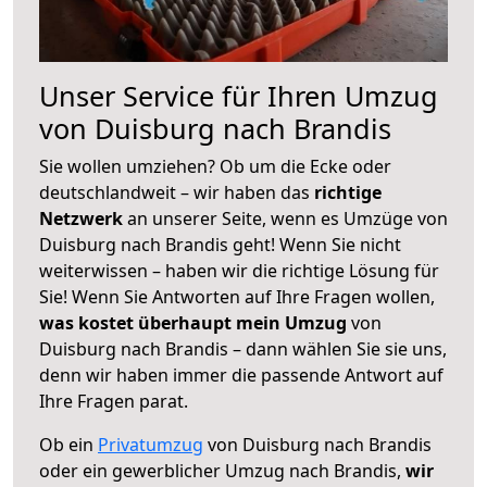
Unser Service für Ihren Umzug
von Duisburg nach Brandis
Sie wollen umziehen? Ob um die Ecke oder
deutschlandweit – wir haben das
richtige
Netzwerk
an unserer Seite, wenn es Umzüge von
Duisburg nach Brandis geht! Wenn Sie nicht
weiterwissen – haben wir die richtige Lösung für
Sie! Wenn Sie Antworten auf Ihre Fragen wollen,
was kostet überhaupt mein Umzug
von
Duisburg nach Brandis – dann wählen Sie sie uns,
denn wir haben immer die passende Antwort auf
Ihre Fragen parat.
Ob ein
Privatumzug
von Duisburg nach Brandis
oder ein gewerblicher Umzug nach Brandis,
wir