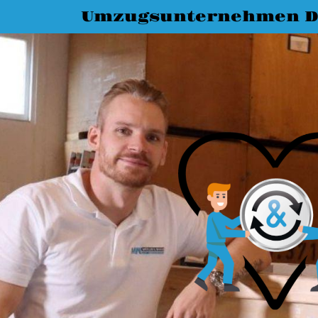
Umzugsunternehmen D