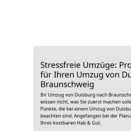
Stressfreie Umzüge: Pro
für Ihren Umzug von D
Braunschweig
Ihr Umzug von Duisburg nach Braunschw
wissen nicht, was Sie zuerst machen solle
Punkte, die bei einem Umzug von Duisb
beachten sind.
Angefangen bei der Plan
Ihres kostbaren Hab & Gut.