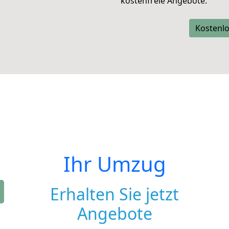
kostenfreie Angebote.
Kostenlo
Ihr Umzug
Erhalten Sie jetzt
Angebote