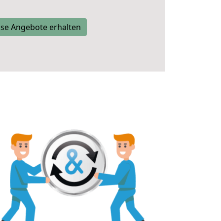
se Angebote erhalten