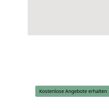
Kostenlose Angebote erhalten