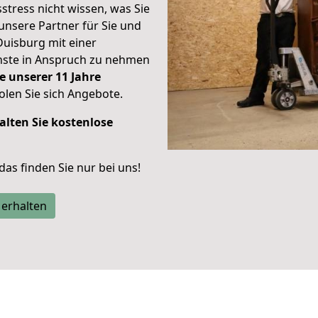
stress nicht wissen, was Sie
unsere Partner für Sie und
Duisburg mit einer
enste in Anspruch zu nehmen
e unserer 11 Jahre
len Sie sich Angebote.
alten Sie kostenlose
 das finden Sie nur bei uns!
 erhalten