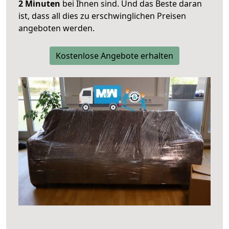
2 Minuten
bei Ihnen sind. Und das Beste daran
ist, dass all dies zu erschwinglichen Preisen
angeboten werden.
Kostenlose Angebote erhalten