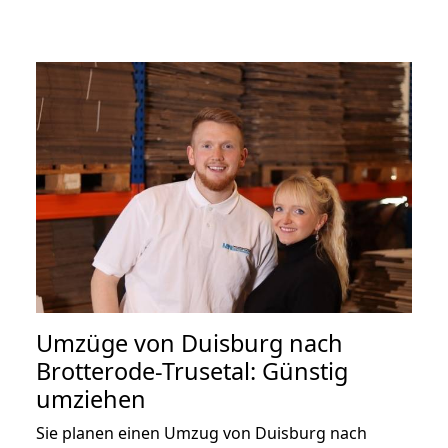
Umzüge von Duisburg nach
Brotterode-Trusetal: Günstig
umziehen
Sie planen einen Umzug von Duisburg nach