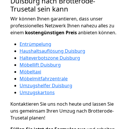
Duisburg nach Brotterode-
Trusetal sein kann
Wir können Ihnen garantieren, dass unser
professionelles Netzwerk Ihnen nahezu alles zu
einem
kostengünstigen
Preis
anbieten können.
Entrümpelung
Haushaltsauflösung Duisburg
Halteverbotszone Duisburg
Möbellift Duisburg
Möbeltaxi
Möbelmitfahrzentrale
Umzugshelfer Duisburg
Umzugskartons
Kontaktieren Sie uns noch heute und lassen Sie
uns gemeinsam Ihren Umzug nach Brotterode-
Trusetal planen!