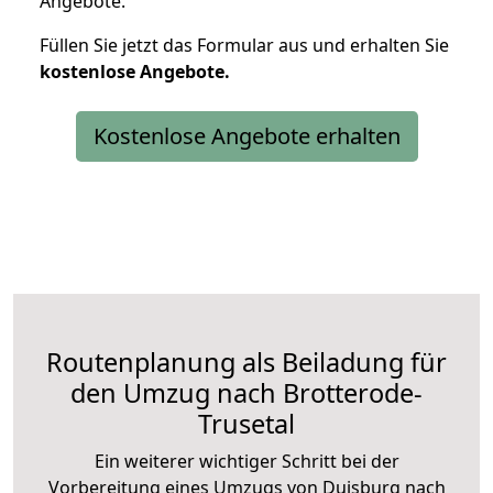
Angebote.
Füllen Sie jetzt das Formular aus und erhalten Sie
kostenlose
Angebote.
Kostenlose Angebote erhalten
Routenplanung als Beiladung für
den Umzug nach Brotterode-
Trusetal
Ein weiterer wichtiger Schritt bei der
Vorbereitung eines Umzugs von Duisburg nach