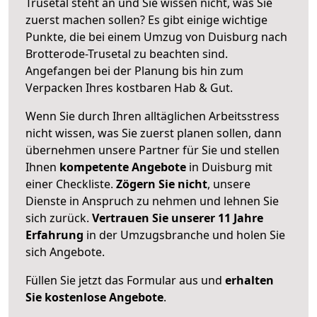
Trusetal steht an und Sie wissen nicht, was Sie
zuerst machen sollen? Es gibt einige wichtige
Punkte, die bei einem Umzug von Duisburg nach
Brotterode-Trusetal zu beachten sind.
Angefangen bei der Planung bis hin zum
Verpacken Ihres kostbaren Hab & Gut.
Wenn Sie durch Ihren alltäglichen Arbeitsstress
nicht wissen, was Sie zuerst planen sollen, dann
übernehmen unsere Partner für Sie und stellen
Ihnen
kompetente Angebote
in Duisburg mit
einer Checkliste.
Zögern Sie nicht
, unsere
Dienste in Anspruch zu nehmen und lehnen Sie
sich zurück.
Vertrauen Sie unserer 11 Jahre
Erfahrung
in der Umzugsbranche und holen Sie
sich Angebote.
Füllen Sie jetzt das Formular aus und
erhalten
Sie kostenlose Angebote
.