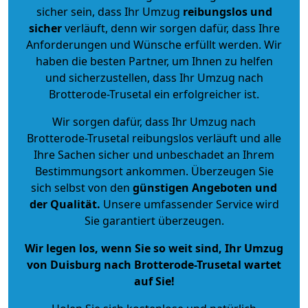
sicher sein, dass Ihr Umzug
reibungslos und
sicher
verläuft, denn wir sorgen dafür, dass Ihre
Anforderungen und Wünsche erfüllt werden. Wir
haben die besten Partner, um Ihnen zu helfen
und sicherzustellen, dass Ihr Umzug nach
Brotterode-Trusetal ein erfolgreicher ist.
Wir sorgen dafür, dass Ihr Umzug nach
Brotterode-Trusetal reibungslos verläuft und alle
Ihre Sachen sicher und unbeschadet an Ihrem
Bestimmungsort ankommen. Überzeugen Sie
sich selbst von den
günstigen Angeboten und
der Qualität
.
Unsere umfassender Service wird
Sie garantiert überzeugen.
Wir legen los, wenn Sie so weit sind, Ihr Umzug
von Duisburg nach Brotterode-Trusetal wartet
auf Sie!