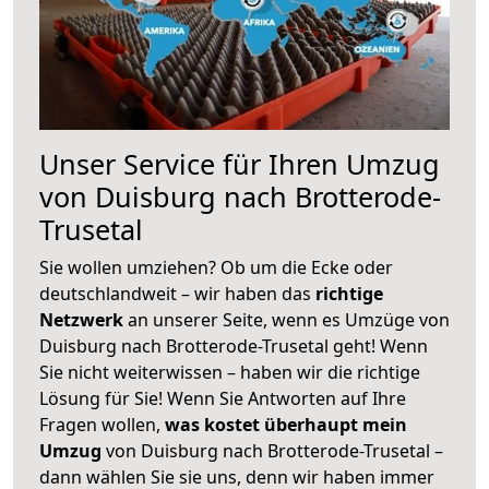
Unser Service für Ihren Umzug
von Duisburg nach Brotterode-
Trusetal
Sie wollen umziehen? Ob um die Ecke oder
deutschlandweit – wir haben das
richtige
Netzwerk
an unserer Seite, wenn es Umzüge von
Duisburg nach Brotterode-Trusetal geht! Wenn
Sie nicht weiterwissen – haben wir die richtige
Lösung für Sie! Wenn Sie Antworten auf Ihre
Fragen wollen,
was kostet überhaupt mein
Umzug
von Duisburg nach Brotterode-Trusetal –
dann wählen Sie sie uns, denn wir haben immer