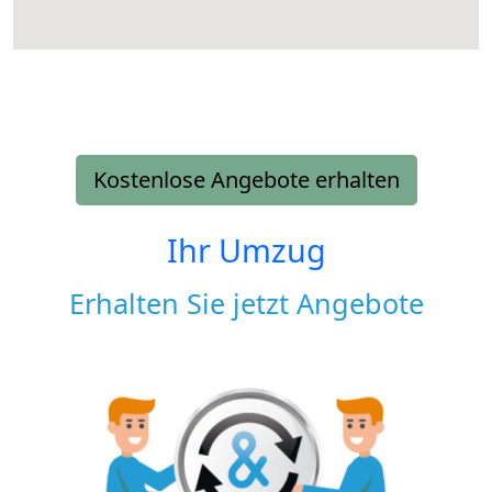
Kostenlose Angebote erhalten
Ihr Umzug
Erhalten Sie jetzt Angebote