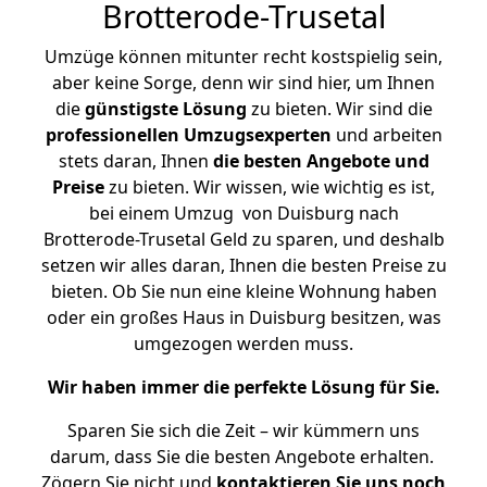
Brotterode-Trusetal
Umzüge können mitunter recht kostspielig sein,
aber keine Sorge, denn wir sind hier, um Ihnen
die
günstigste
Lösung
zu bieten. Wir sind die
professionellen Umzugsexperten
und arbeiten
stets daran, Ihnen
die besten Angebote und
Preise
zu bieten. Wir wissen, wie wichtig es ist,
bei einem Umzug von Duisburg nach
Brotterode-Trusetal Geld zu sparen, und deshalb
setzen wir alles daran, Ihnen die besten Preise zu
bieten. Ob Sie nun eine kleine Wohnung haben
oder ein großes Haus in Duisburg besitzen, was
umgezogen werden muss.
Wir haben immer die perfekte Lösung für Sie.
Sparen Sie sich die Zeit – wir kümmern uns
darum, dass Sie die besten Angebote erhalten.
Zögern Sie nicht und
kontaktieren Sie uns noch