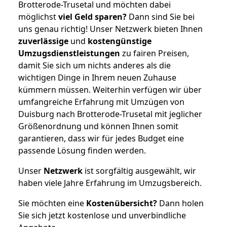
Brotterode-Trusetal und möchten dabei
möglichst
viel Geld sparen?
Dann sind Sie bei
uns genau richtig! Unser Netzwerk bieten Ihnen
zuverlässige
und
kostengünstige
Umzugsdienstleistungen
zu fairen Preisen,
damit Sie sich um nichts anderes als die
wichtigen Dinge in Ihrem neuen Zuhause
kümmern müssen. Weiterhin verfügen wir über
umfangreiche Erfahrung mit Umzügen von
Duisburg nach Brotterode-Trusetal mit jeglicher
Größenordnung und können Ihnen somit
garantieren, dass wir für jedes Budget eine
passende Lösung finden werden.
Unser
Netzwerk
ist sorgfältig ausgewählt, wir
haben viele Jahre Erfahrung im Umzugsbereich.
Sie möchten eine
Kostenübersicht?
Dann holen
Sie sich jetzt kostenlose und unverbindliche