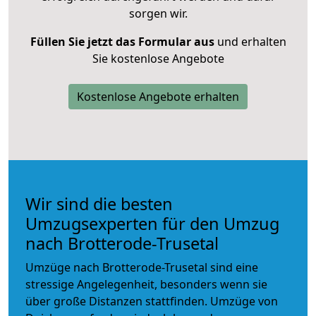
sorgen wir.
Füllen Sie jetzt das Formular aus
und erhalten
Sie kostenlose Angebote
Kostenlose Angebote erhalten
Wir sind die besten
Umzugsexperten für den Umzug
nach Brotterode-Trusetal
Umzüge nach Brotterode-Trusetal sind eine
stressige Angelegenheit, besonders wenn sie
über große Distanzen stattfinden. Umzüge von