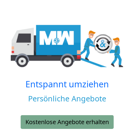
Entspannt umziehen
Persönliche Angebote
Kostenlose Angebote erhalten