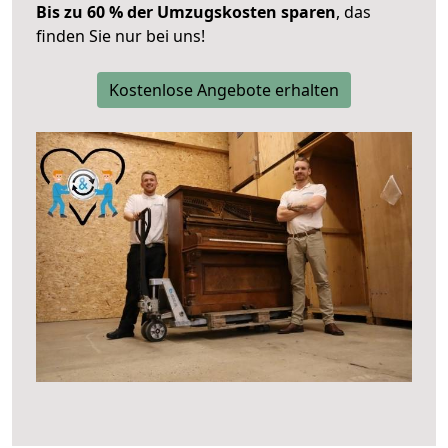
Bis zu 60 % der Umzugskosten sparen
, das
finden Sie nur bei uns!
Kostenlose Angebote erhalten