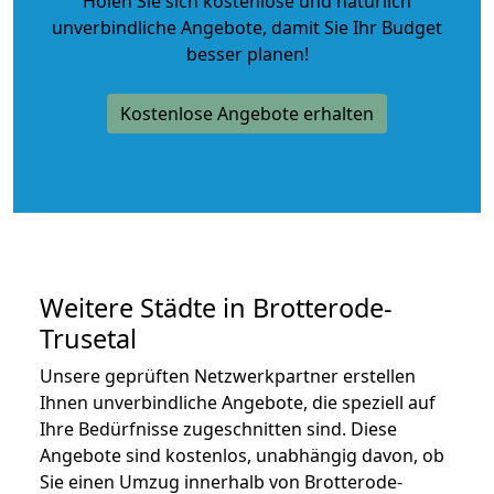
Holen Sie sich kostenlose und natürlich
unverbindliche Angebote
, damit Sie Ihr Budget
besser planen!
Kostenlose Angebote erhalten
Weitere Städte in Brotterode-
Trusetal
Unsere geprüften Netzwerkpartner erstellen
Ihnen unverbindliche Angebote, die speziell auf
Ihre Bedürfnisse zugeschnitten sind. Diese
Angebote sind kostenlos, unabhängig davon, ob
Sie einen Umzug innerhalb von Brotterode-