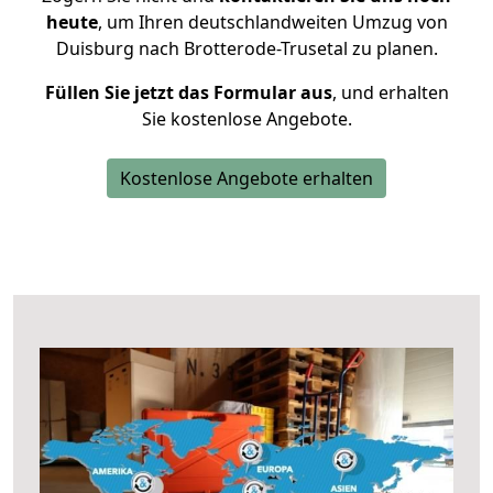
heute
, um Ihren deutschlandweiten Umzug von
Duisburg nach Brotterode-Trusetal zu planen.
Füllen Sie jetzt das Formular aus
, und erhalten
Sie kostenlose Angebote.
Kostenlose Angebote erhalten