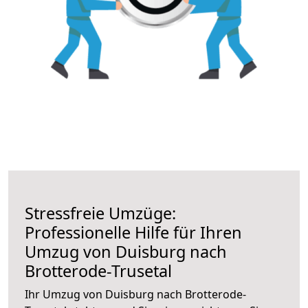
Stressfreie Umzüge:
Professionelle Hilfe für Ihren
Umzug von Duisburg nach
Brotterode-Trusetal
Ihr Umzug von Duisburg nach Brotterode-