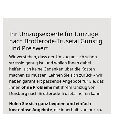
Ihr Umzugsexperte für Umzüge
nach
Brotterode-Trusetal
Günstig
und Preiswert
Wir verstehen, dass der Umzug an sich schon
stressig genug ist, und wollen Ihnen dabei
helfen, sich keine Gedanken über die Kosten
machen zu müssen. Lehnen Sie sich zurück – wir
haben garantiert passende Angebote für Sie, das
Ihnen
ohne Probleme
mit Ihrem Umzug von
Duisburg nach Brotterode-Trusetal helfen kann.
Holen Sie sich ganz bequem und einfach
kostenlose Angebote
, die innerhalb von nur
ca.