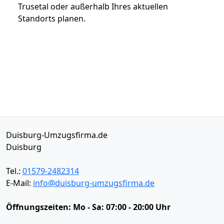
Trusetal oder außerhalb Ihres aktuellen
Standorts planen.
Duisburg-Umzugsfirma.de
Duisburg
Tel.:
01579-2482314
E-Mail:
info@duisburg-umzugsfirma.de
Öffnungszeiten:
Mo - Sa: 07:00 - 20:00 Uhr