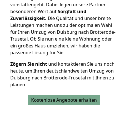
vonstattengeht. Dabei legen unsere Partner
besonderen Wert auf
Sorgfalt und
Zuverlässigkeit.
Die Qualität und unser breite
Leistungen machen uns zu der optimalen Wahl
für Ihren Umzug von Duisburg nach Brotterode-
Trusetal. Ob Sie nun eine kleine Wohnung oder
ein großes Haus umziehen, wir haben die
passende Lösung für Sie.
Zögern Sie nicht
und kontaktieren Sie uns noch
heute, um Ihren deutschlandweiten Umzug von
Duisburg nach Brotterode-Trusetal mit Ihnen zu
planen.
Kostenlose Angebote erhalten