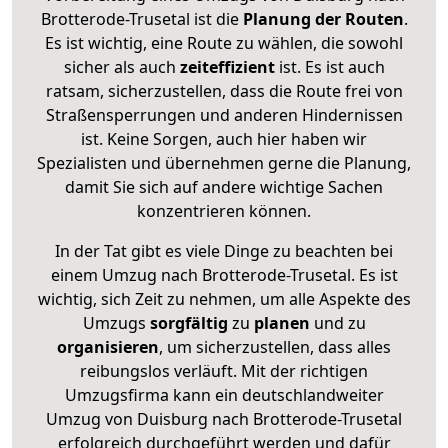
Brotterode-Trusetal ist die
Planung der Routen
.
Es ist wichtig, eine Route zu wählen, die sowohl
sicher als auch
zeiteffizient
ist. Es ist auch
ratsam, sicherzustellen, dass die Route frei von
Straßensperrungen und anderen Hindernissen
ist. Keine Sorgen, auch hier haben wir
Spezialisten und übernehmen gerne die Planung,
damit Sie sich auf andere wichtige Sachen
konzentrieren können.
In der Tat gibt es viele Dinge zu beachten bei
einem Umzug nach Brotterode-Trusetal. Es ist
wichtig, sich Zeit zu nehmen, um alle Aspekte des
Umzugs
sorgfältig
zu
planen
und zu
organisieren
, um sicherzustellen, dass alles
reibungslos verläuft. Mit der richtigen
Umzugsfirma kann ein deutschlandweiter
Umzug von Duisburg nach Brotterode-Trusetal
erfolgreich durchgeführt werden und dafür