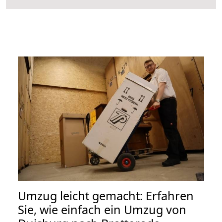
Umzug leicht gemacht: Erfahren
Sie, wie einfach ein Umzug von