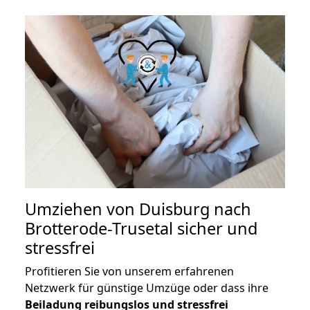
Umziehen von
Duisburg nach
Brotterode-Trusetal
sicher und
stressfrei
Profitieren Sie von unserem erfahrenen
Netzwerk für günstige Umzüge oder dass ihre
Beiladung reibungslos und stressfrei