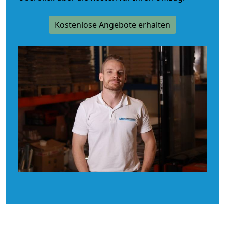
Kostenlose Angebote erhalten