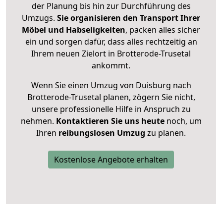
der Planung bis hin zur Durchführung des
Umzugs.
Sie organisieren den Transport Ihrer
Möbel und Habseligkeiten
, packen alles sicher
ein und sorgen dafür, dass alles rechtzeitig an
Ihrem neuen Zielort in Brotterode-Trusetal
ankommt.
Wenn Sie einen Umzug von Duisburg nach
Brotterode-Trusetal planen, zögern Sie nicht,
unsere professionelle Hilfe in Anspruch zu
nehmen.
Kontaktieren Sie uns heute
noch, um
Ihren
reibungslosen Umzug
zu planen.
Kostenlose Angebote erhalten