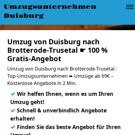
Umzugsunternehmen
Duisburg
Umzug von Duisburg nach
Brotterode-Trusetal ☛ 100 %
Gratis-Angebot
Umzug von Duisburg nach Brotterode-Trusetal :
Top-Umzugsunternehmen ➨ Umzüge ab 69€ –
Kostenlose Angebote in 2 Min.
✓
Wir helfen Ihnen, wenn es um Ihren
Umzug geht!
✓
Schnell & unverbindlich Angebote
erhalten!
✓
Finden Sie das beste Angebot für Ihren