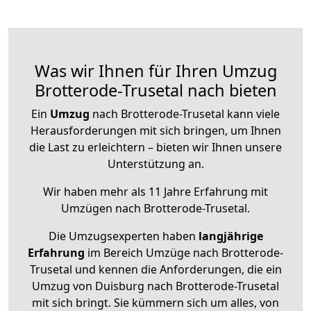
Was wir Ihnen für Ihren Umzug
Brotterode-Trusetal nach bieten
Ein
Umzug
nach Brotterode-Trusetal kann viele
Herausforderungen mit sich bringen, um Ihnen
die Last zu erleichtern – bieten wir Ihnen unsere
Unterstützung an.
Wir haben mehr als 11 Jahre Erfahrung mit
Umzügen nach
Brotterode-Trusetal
.
Die Umzugsexperten haben
langjährige
Erfahrung
im Bereich Umzüge nach Brotterode-
Trusetal und kennen die Anforderungen, die ein
Umzug von Duisburg nach Brotterode-Trusetal
mit sich bringt. Sie kümmern sich um alles, von