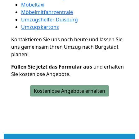
Möbeltaxi
Möbelmitfahrzentrale
Umzugshelfer Duisburg
Umzugskartons
Kontaktieren Sie uns noch heute und lassen Sie
uns gemeinsam Ihren Umzug nach Burgstädt
planen!
Füllen Sie jetzt das Formular aus
und erhalten
Sie kostenlose Angebote.
Kostenlose Angebote erhalten