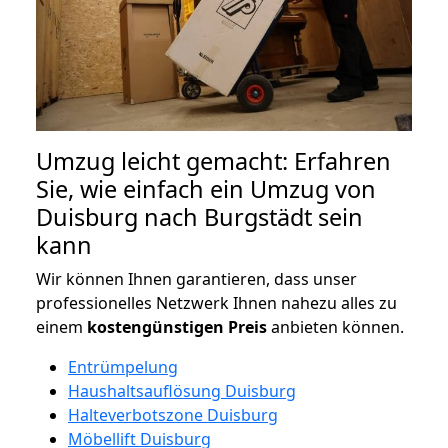
Umzug leicht gemacht: Erfahren
Sie, wie einfach ein Umzug von
Duisburg nach Burgstädt sein
kann
Wir können Ihnen garantieren, dass unser
professionelles Netzwerk Ihnen nahezu alles zu
einem
kostengünstigen
Preis
anbieten können.
Entrümpelung
Haushaltsauflösung Duisburg
Halteverbotszone Duisburg
Möbellift Duisburg