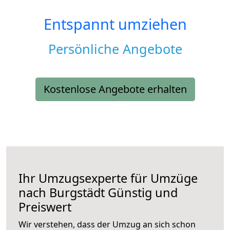
Entspannt umziehen
Persönliche Angebote
Kostenlose Angebote erhalten
Ihr Umzugsexperte für Umzüge
nach
Burgstädt
Günstig und
Preiswert
Wir verstehen, dass der Umzug an sich schon