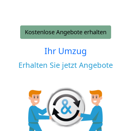
Kostenlose Angebote erhalten
Ihr Umzug
Erhalten Sie jetzt Angebote