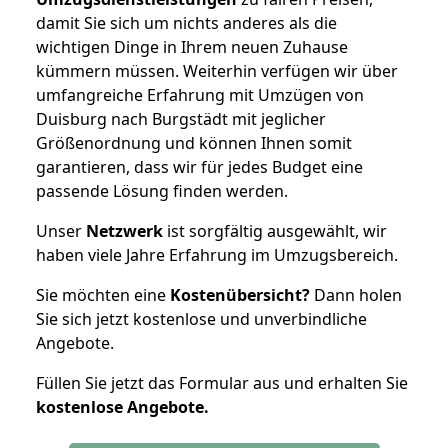
damit Sie sich um nichts anderes als die
wichtigen Dinge in Ihrem neuen Zuhause
kümmern müssen. Weiterhin verfügen wir über
umfangreiche Erfahrung mit Umzügen von
Duisburg nach Burgstädt mit jeglicher
Größenordnung und können Ihnen somit
garantieren, dass wir für jedes Budget eine
passende Lösung finden werden.
Unser
Netzwerk
ist sorgfältig ausgewählt, wir
haben viele Jahre Erfahrung im Umzugsbereich.
Sie möchten eine
Kostenübersicht?
Dann holen
Sie sich jetzt kostenlose und unverbindliche
Angebote.
Füllen Sie jetzt das Formular aus und erhalten Sie
kostenlose
Angebote.