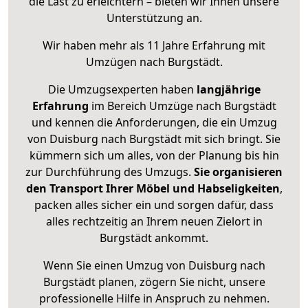
die Last zu erleichtern – bieten wir Ihnen unsere
Unterstützung an.
Wir haben mehr als 11 Jahre Erfahrung mit
Umzügen nach
Burgstädt
.
Die Umzugsexperten haben
langjährige
Erfahrung
im Bereich Umzüge nach Burgstädt
und kennen die Anforderungen, die ein Umzug
von Duisburg nach Burgstädt mit sich bringt. Sie
kümmern sich um alles, von der Planung bis hin
zur Durchführung des Umzugs.
Sie organisieren
den Transport Ihrer Möbel und Habseligkeiten
,
packen alles sicher ein und sorgen dafür, dass
alles rechtzeitig an Ihrem neuen Zielort in
Burgstädt ankommt.
Wenn Sie einen Umzug von Duisburg nach
Burgstädt planen, zögern Sie nicht, unsere
professionelle Hilfe in Anspruch zu nehmen.