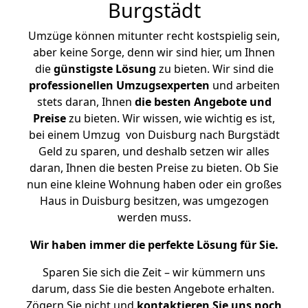
Burgstädt
Umzüge können mitunter recht kostspielig sein,
aber keine Sorge, denn wir sind hier, um Ihnen
die
günstigste
Lösung
zu bieten. Wir sind die
professionellen Umzugsexperten
und arbeiten
stets daran, Ihnen
die besten Angebote und
Preise
zu bieten. Wir wissen, wie wichtig es ist,
bei einem Umzug von Duisburg nach Burgstädt
Geld zu sparen, und deshalb setzen wir alles
daran, Ihnen die besten Preise zu bieten. Ob Sie
nun eine kleine Wohnung haben oder ein großes
Haus in Duisburg besitzen, was umgezogen
werden muss.
Wir haben immer die perfekte Lösung für Sie.
Sparen Sie sich die Zeit – wir kümmern uns
darum, dass Sie die besten Angebote erhalten.
Zögern Sie nicht und
kontaktieren Sie uns noch