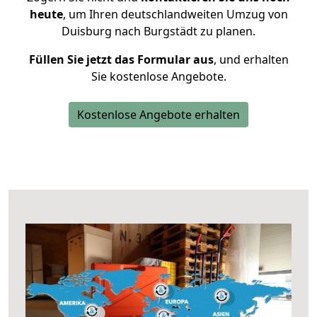
heute
, um Ihren deutschlandweiten Umzug von
Duisburg nach Burgstädt zu planen.
Füllen Sie jetzt das Formular aus
, und erhalten
Sie kostenlose Angebote.
Kostenlose Angebote erhalten