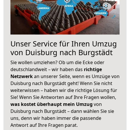
Unser Service für Ihren Umzug
von Duisburg nach Burgstädt
Sie wollen umziehen? Ob um die Ecke oder
deutschlandweit – wir haben das
richtige
Netzwerk
an unserer Seite, wenn es Umzüge von
Duisburg nach Burgstädt geht! Wenn Sie nicht
weiterwissen – haben wir die richtige Lösung für
Sie! Wenn Sie Antworten auf Ihre Fragen wollen,
was kostet überhaupt mein Umzug
von
Duisburg nach Burgstädt – dann wählen Sie sie
uns, denn wir haben immer die passende
Antwort auf Ihre Fragen parat.