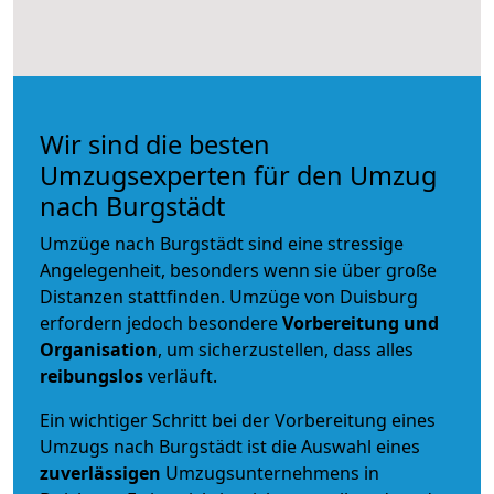
Wir sind die besten
Umzugsexperten für den Umzug
nach Burgstädt
Umzüge nach Burgstädt sind eine stressige
Angelegenheit, besonders wenn sie über große
Distanzen stattfinden. Umzüge von Duisburg
erfordern jedoch besondere
Vorbereitung und
Organisation
, um sicherzustellen, dass alles
reibungslos
verläuft.
Ein wichtiger Schritt bei der Vorbereitung eines
Umzugs nach Burgstädt ist die Auswahl eines
zuverlässigen
Umzugsunternehmens in