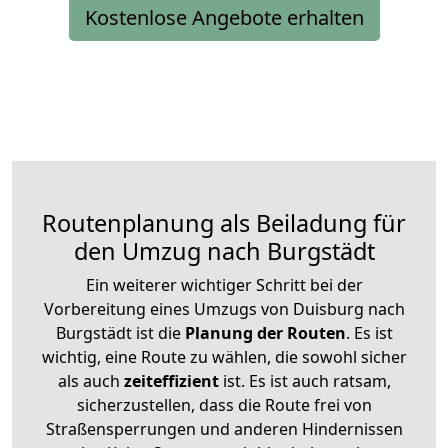
Kostenlose Angebote erhalten
Routenplanung als Beiladung für
den Umzug nach Burgstädt
Ein weiterer wichtiger Schritt bei der
Vorbereitung eines Umzugs von Duisburg nach
Burgstädt ist die
Planung der Routen
. Es ist
wichtig, eine Route zu wählen, die sowohl sicher
als auch
zeiteffizient
ist. Es ist auch ratsam,
sicherzustellen, dass die Route frei von
Straßensperrungen und anderen Hindernissen