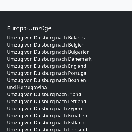
Europa-Umzüge
Umzug von Duisburg nach Belarus
Umzug von Duisburg nach Belgien
Umzug von Duisburg nach Bulgarien
Umzug von Duisburg nach Dänemark
Umzug von Duisburg nach England
Umzug von Duisburg nach Portugal
Umzug von Duisburg nach Bosnien
und Herzegowina
Umzug von Duisburg nach Irland
Umzug von Duisburg nach Lettland
Umzug von Duisburg nach Zypern
Umzug von Duisburg nach Kroatien
Umzug von Duisburg nach Estland
Umzug von Duisburg nach Finnland