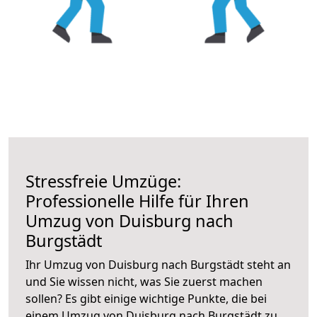
Stressfreie Umzüge:
Professionelle Hilfe für Ihren
Umzug von Duisburg nach
Burgstädt
Ihr Umzug von Duisburg nach Burgstädt steht an
und Sie wissen nicht, was Sie zuerst machen
sollen? Es gibt einige wichtige Punkte, die bei
einem Umzug von Duisburg nach Burgstädt zu