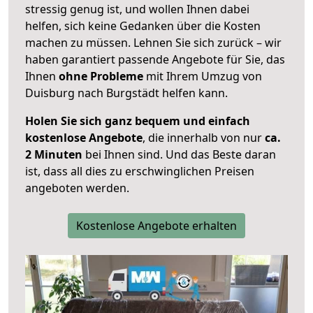
stressig genug ist, und wollen Ihnen dabei
helfen, sich keine Gedanken über die Kosten
machen zu müssen. Lehnen Sie sich zurück – wir
haben garantiert passende Angebote für Sie, das
Ihnen
ohne Probleme
mit Ihrem Umzug von
Duisburg nach Burgstädt helfen kann.
Holen Sie sich ganz bequem und einfach
kostenlose Angebote
, die innerhalb von nur
ca.
2 Minuten
bei Ihnen sind. Und das Beste daran
ist, dass all dies zu erschwinglichen Preisen
angeboten werden.
Kostenlose Angebote erhalten