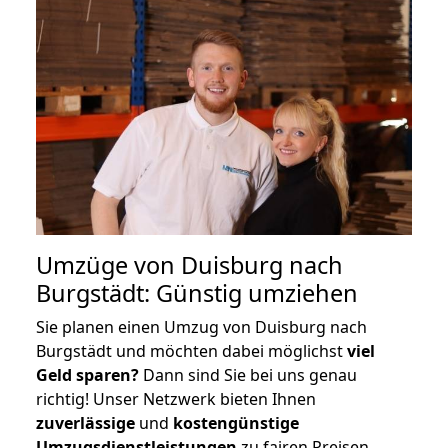
Umzüge von Duisburg nach
Burgstädt: Günstig umziehen
Sie planen einen Umzug von Duisburg nach
Burgstädt und möchten dabei möglichst
viel
Geld sparen?
Dann sind Sie bei uns genau
richtig! Unser Netzwerk bieten Ihnen
zuverlässige
und
kostengünstige
Umzugsdienstleistungen
zu fairen Preisen,