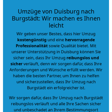
Umzüge von Duisburg nach
Burgstädt: Wir machen es Ihnen
leicht
Wir geben unser Bestes, dass hier Umzug
kostengünstig
und eine
hervorragende
Professionalität
sowie Qualität bietet. Mit
unserer Unterstützung in Duisburg können Sie
sicher sein, dass Ihr Umzug
reibungslos und
sicher
verläuft, denn wir sorgen dafür, dass Ihre
Anforderungen und Wünsche erfüllt werden. Wir
haben die besten Partner, um Ihnen zu helfen
und sicherzustellen, dass Ihr Umzug nach
Burgstädt ein erfolgreicher ist.
Wir sorgen dafür, dass Ihr Umzug nach Burgstädt
reibungslos verläuft und alle Ihre Sachen sicher
und unbeschadet an Ihrem Bestimmungsort