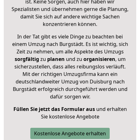
ist. Keine Sorgen, auch hier haben wir
Spezialisten und übernehmen gerne die Planung,
damit Sie sich auf andere wichtige Sachen
konzentrieren können.
In der Tat gibt es viele Dinge zu beachten bei
einem Umzug nach Burgstädt. Es ist wichtig, sich
Zeit zu nehmen, um alle Aspekte des Umzugs
sorgfältig
zu
planen
und zu
organisieren
, um
sicherzustellen, dass alles reibungslos verläuft.
Mit der richtigen Umzugsfirma kann ein
deutschlandweiter Umzug von Duisburg nach
Burgstädt erfolgreich durchgeführt werden und
dafür sorgen wir.
Füllen Sie jetzt das Formular aus
und erhalten
Sie kostenlose Angebote
Kostenlose Angebote erhalten