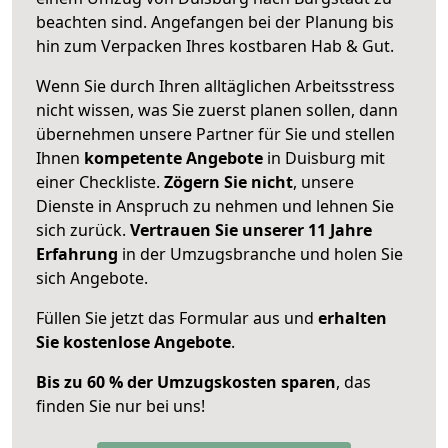
beachten sind.
Angefangen bei der Planung bis
hin zum Verpacken Ihres kostbaren Hab & Gut.
Wenn Sie durch Ihren alltäglichen Arbeitsstress
nicht wissen, was Sie zuerst planen sollen, dann
übernehmen unsere Partner für Sie und stellen
Ihnen
kompetente Angebote
in Duisburg mit
einer Checkliste.
Zögern Sie nicht
, unsere
Dienste in Anspruch zu nehmen und lehnen Sie
sich zurück.
Vertrauen Sie unserer 11 Jahre
Erfahrung
in der Umzugsbranche und holen Sie
sich Angebote.
Füllen Sie jetzt das Formular aus und
erhalten
Sie kostenlose Angebote
.
Bis zu 60 % der Umzugskosten sparen
, das
finden Sie nur bei uns!