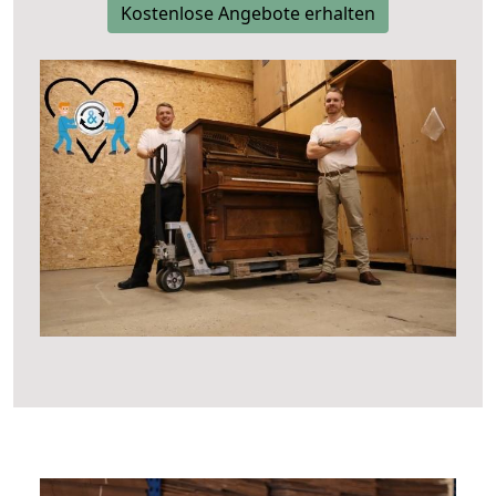
Kostenlose Angebote erhalten