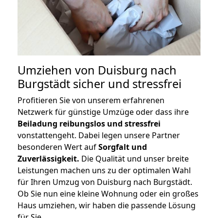
Umziehen von
Duisburg nach
Burgstädt
sicher und stressfrei
Profitieren Sie von unserem erfahrenen
Netzwerk für günstige Umzüge oder dass ihre
Beiladung reibungslos und stressfrei
vonstattengeht. Dabei legen unsere Partner
besonderen Wert auf
Sorgfalt und
Zuverlässigkeit.
Die Qualität und unser breite
Leistungen machen uns zu der optimalen Wahl
für Ihren Umzug von Duisburg nach Burgstädt.
Ob Sie nun eine kleine Wohnung oder ein großes
Haus umziehen, wir haben die passende Lösung
für Sie.