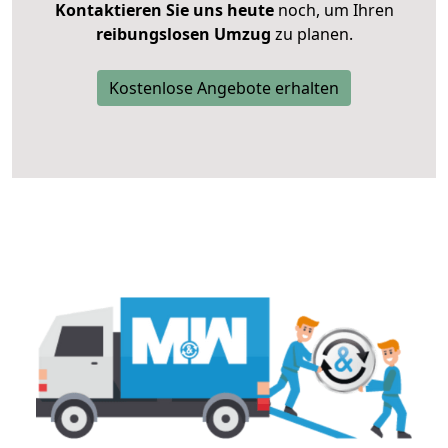
Kontaktieren Sie uns heute
noch, um Ihren
reibungslosen Umzug
zu planen.
Kostenlose Angebote erhalten