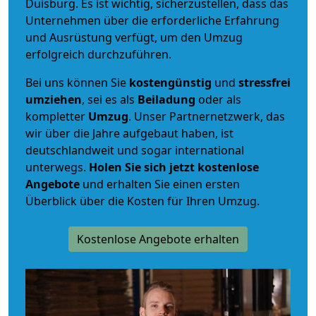
Duisburg. Es ist wichtig, sicherzustellen, dass das
Unternehmen über die erforderliche Erfahrung
und Ausrüstung verfügt, um den Umzug
erfolgreich durchzuführen.
Bei uns können Sie
kostengünstig
und
stressfrei
umziehen
, sei es als
Beiladung
oder als
kompletter
Umzug
. Unser Partnernetzwerk, das
wir über die Jahre aufgebaut haben, ist
deutschlandweit und sogar international
unterwegs.
Holen Sie sich jetzt kostenlose
Angebote
und erhalten Sie einen ersten
Überblick über die Kosten für Ihren Umzug.
Kostenlose Angebote erhalten