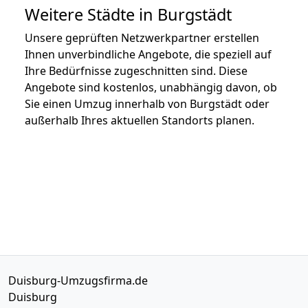
Weitere Städte in Burgstädt
Unsere geprüften Netzwerkpartner erstellen
Ihnen unverbindliche Angebote, die speziell auf
Ihre Bedürfnisse zugeschnitten sind. Diese
Angebote sind kostenlos, unabhängig davon, ob
Sie einen Umzug innerhalb von Burgstädt oder
außerhalb Ihres aktuellen Standorts planen.
Duisburg-Umzugsfirma.de
Duisburg