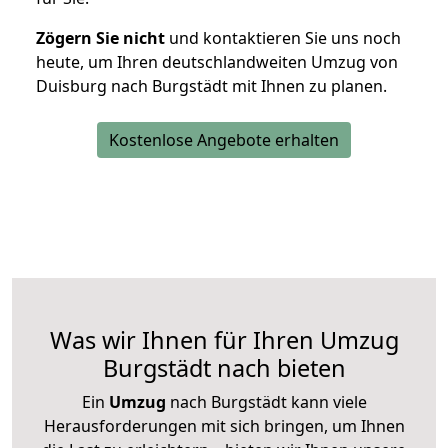
Zögern Sie nicht
und kontaktieren Sie uns noch
heute, um Ihren deutschlandweiten Umzug von
Duisburg nach Burgstädt mit Ihnen zu planen.
Kostenlose Angebote erhalten
Was wir Ihnen für Ihren Umzug
Burgstädt nach bieten
Ein
Umzug
nach Burgstädt kann viele
Herausforderungen mit sich bringen, um Ihnen