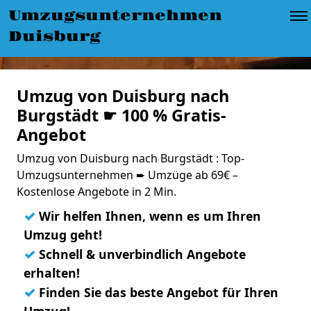
Umzugsunternehmen
Duisburg
Umzug von Duisburg nach
Burgstädt ☛ 100 % Gratis-
Angebot
Umzug von Duisburg nach Burgstädt : Top-
Umzugsunternehmen ➨ Umzüge ab 69€ –
Kostenlose Angebote in 2 Min.
✓
Wir helfen Ihnen, wenn es um Ihren
Umzug geht!
✓
Schnell & unverbindlich Angebote
erhalten!
✓
Finden Sie das beste Angebot für Ihren