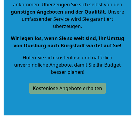
ankommen. Überzeugen Sie sich selbst von den
günstigen Angeboten und der Qualität
.
Unsere
umfassender Service wird Sie garantiert
überzeugen.
Wir legen los, wenn Sie so weit sind, Ihr Umzug
von Duisburg nach Burgstädt wartet auf Sie!
Holen Sie sich kostenlose und natürlich
unverbindliche Angebote
, damit Sie Ihr Budget
besser planen!
Kostenlose Angebote erhalten