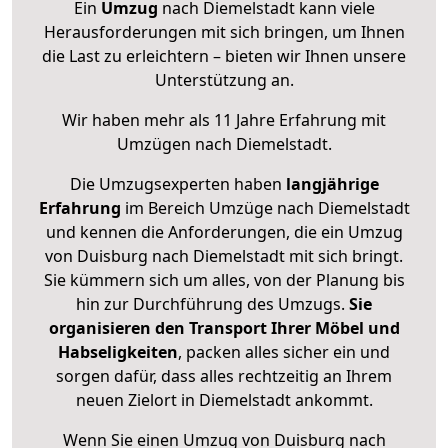
Ein
Umzug
nach Diemelstadt kann viele
Herausforderungen mit sich bringen, um Ihnen
die Last zu erleichtern – bieten wir Ihnen unsere
Unterstützung an.
Wir haben mehr als 11 Jahre Erfahrung mit
Umzügen nach
Diemelstadt
.
Die Umzugsexperten haben
langjährige
Erfahrung
im Bereich Umzüge nach Diemelstadt
und kennen die Anforderungen, die ein Umzug
von Duisburg nach Diemelstadt mit sich bringt.
Sie kümmern sich um alles, von der Planung bis
hin zur Durchführung des Umzugs.
Sie
organisieren den Transport Ihrer Möbel und
Habseligkeiten
, packen alles sicher ein und
sorgen dafür, dass alles rechtzeitig an Ihrem
neuen Zielort in Diemelstadt ankommt.
Wenn Sie einen Umzug von Duisburg nach