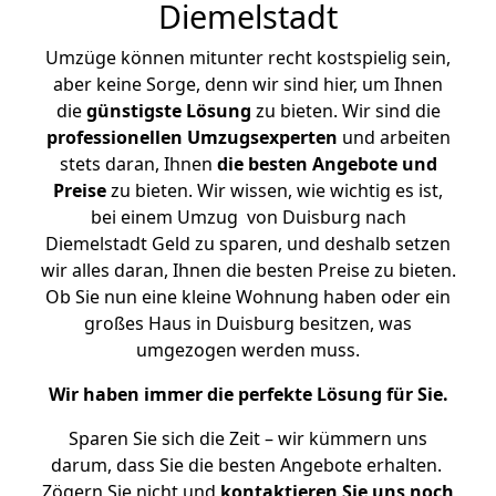
Diemelstadt
Umzüge können mitunter recht kostspielig sein,
aber keine Sorge, denn wir sind hier, um Ihnen
die
günstigste
Lösung
zu bieten. Wir sind die
professionellen Umzugsexperten
und arbeiten
stets daran, Ihnen
die besten Angebote und
Preise
zu bieten. Wir wissen, wie wichtig es ist,
bei einem Umzug von Duisburg nach
Diemelstadt Geld zu sparen, und deshalb setzen
wir alles daran, Ihnen die besten Preise zu bieten.
Ob Sie nun eine kleine Wohnung haben oder ein
großes Haus in Duisburg besitzen, was
umgezogen werden muss.
Wir haben immer die perfekte Lösung für Sie.
Sparen Sie sich die Zeit – wir kümmern uns
darum, dass Sie die besten Angebote erhalten.
Zögern Sie nicht und
kontaktieren Sie uns noch