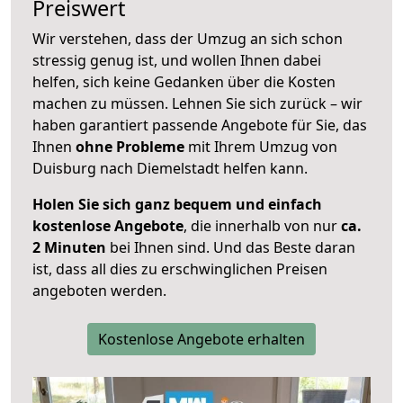
Preiswert
Wir verstehen, dass der Umzug an sich schon
stressig genug ist, und wollen Ihnen dabei
helfen, sich keine Gedanken über die Kosten
machen zu müssen. Lehnen Sie sich zurück – wir
haben garantiert passende Angebote für Sie, das
Ihnen
ohne Probleme
mit Ihrem Umzug von
Duisburg nach Diemelstadt helfen kann.
Holen Sie sich ganz bequem und einfach
kostenlose Angebote
, die innerhalb von nur
ca.
2 Minuten
bei Ihnen sind. Und das Beste daran
ist, dass all dies zu erschwinglichen Preisen
angeboten werden.
Kostenlose Angebote erhalten