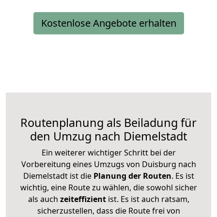
Kostenlose Angebote erhalten
Routenplanung als Beiladung für
den Umzug nach Diemelstadt
Ein weiterer wichtiger Schritt bei der
Vorbereitung eines Umzugs von Duisburg nach
Diemelstadt ist die
Planung der Routen
. Es ist
wichtig, eine Route zu wählen, die sowohl sicher
als auch
zeiteffizient
ist. Es ist auch ratsam,
sicherzustellen, dass die Route frei von