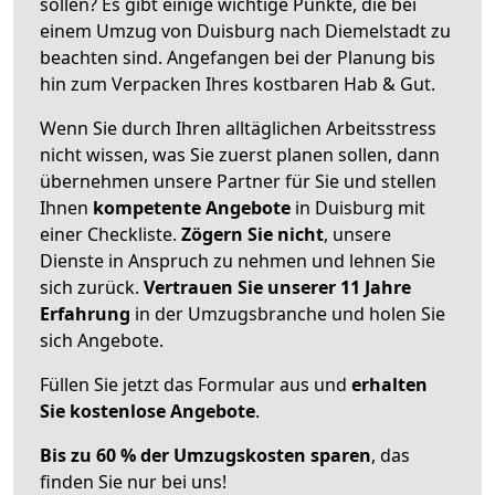
sollen? Es gibt einige wichtige Punkte, die bei
einem Umzug von Duisburg nach Diemelstadt zu
beachten sind.
Angefangen bei der Planung bis
hin zum Verpacken Ihres kostbaren Hab & Gut.
Wenn Sie durch Ihren alltäglichen Arbeitsstress
nicht wissen, was Sie zuerst planen sollen, dann
übernehmen unsere Partner für Sie und stellen
Ihnen
kompetente Angebote
in Duisburg mit
einer Checkliste.
Zögern Sie nicht
, unsere
Dienste in Anspruch zu nehmen und lehnen Sie
sich zurück.
Vertrauen Sie unserer 11 Jahre
Erfahrung
in der Umzugsbranche und holen Sie
sich Angebote.
Füllen Sie jetzt das Formular aus und
erhalten
Sie kostenlose Angebote
.
Bis zu 60 % der Umzugskosten sparen
, das
finden Sie nur bei uns!