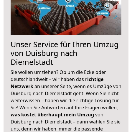
Unser Service für Ihren Umzug
von Duisburg nach
Diemelstadt
Sie wollen umziehen? Ob um die Ecke oder
deutschlandweit – wir haben das
richtige
Netzwerk
an unserer Seite, wenn es Umzüge von
Duisburg nach Diemelstadt geht! Wenn Sie nicht
weiterwissen – haben wir die richtige Lösung für
Sie! Wenn Sie Antworten auf Ihre Fragen wollen,
was kostet überhaupt mein Umzug
von
Duisburg nach Diemelstadt – dann wählen Sie sie
uns, denn wir haben immer die passende