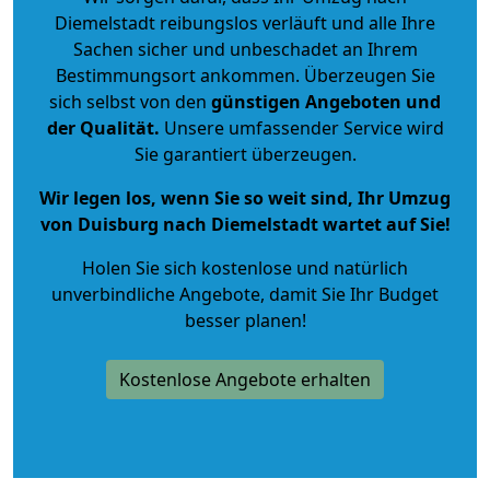
Diemelstadt reibungslos verläuft und alle Ihre
Sachen sicher und unbeschadet an Ihrem
Bestimmungsort ankommen. Überzeugen Sie
sich selbst von den
günstigen Angeboten und
der Qualität
.
Unsere umfassender Service wird
Sie garantiert überzeugen.
Wir legen los, wenn Sie so weit sind, Ihr Umzug
von Duisburg nach Diemelstadt wartet auf Sie!
Holen Sie sich kostenlose und natürlich
unverbindliche Angebote
, damit Sie Ihr Budget
besser planen!
Kostenlose Angebote erhalten