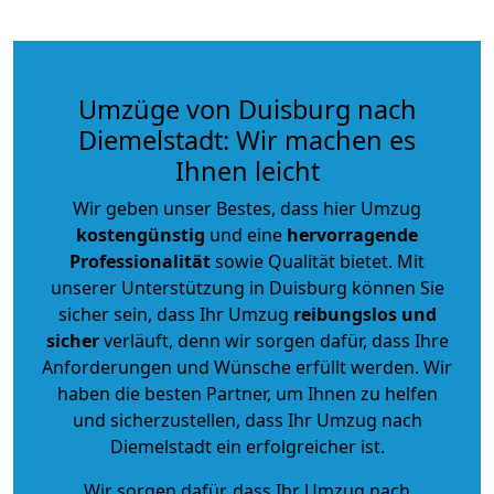
Umzüge von Duisburg nach
Diemelstadt: Wir machen es
Ihnen leicht
Wir geben unser Bestes, dass hier Umzug
kostengünstig
und eine
hervorragende
Professionalität
sowie Qualität bietet. Mit
unserer Unterstützung in Duisburg können Sie
sicher sein, dass Ihr Umzug
reibungslos und
sicher
verläuft, denn wir sorgen dafür, dass Ihre
Anforderungen und Wünsche erfüllt werden. Wir
haben die besten Partner, um Ihnen zu helfen
und sicherzustellen, dass Ihr Umzug nach
Diemelstadt ein erfolgreicher ist.
Wir sorgen dafür, dass Ihr Umzug nach