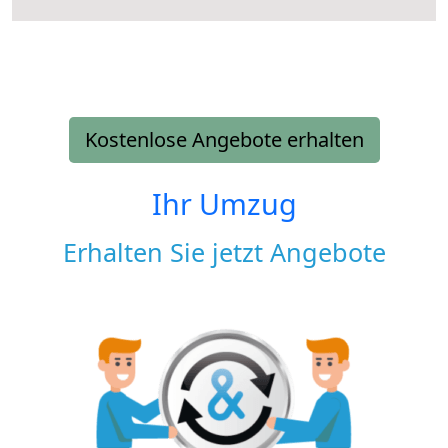
Kostenlose Angebote erhalten
Ihr Umzug
Erhalten Sie jetzt Angebote