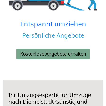
Entspannt umziehen
Persönliche Angebote
Kostenlose Angebote erhalten
Ihr Umzugsexperte für Umzüge
nach
Diemelstadt
Günstig und