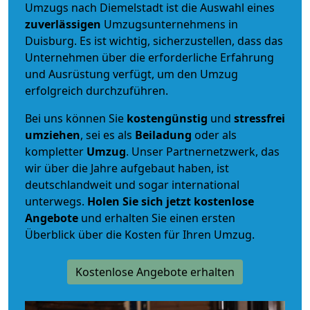
Umzugs nach Diemelstadt ist die Auswahl eines
zuverlässigen
Umzugsunternehmens in
Duisburg. Es ist wichtig, sicherzustellen, dass das
Unternehmen über die erforderliche Erfahrung
und Ausrüstung verfügt, um den Umzug
erfolgreich durchzuführen.
Bei uns können Sie
kostengünstig
und
stressfrei
umziehen
, sei es als
Beiladung
oder als
kompletter
Umzug
. Unser Partnernetzwerk, das
wir über die Jahre aufgebaut haben, ist
deutschlandweit und sogar international
unterwegs.
Holen Sie sich jetzt kostenlose
Angebote
und erhalten Sie einen ersten
Überblick über die Kosten für Ihren Umzug.
Kostenlose Angebote erhalten