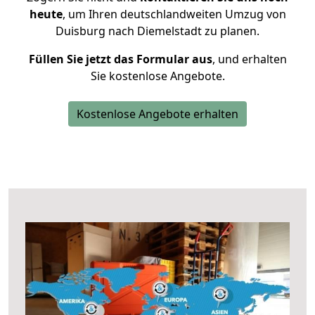
heute
, um Ihren deutschlandweiten Umzug von
Duisburg nach Diemelstadt zu planen.
Füllen Sie jetzt das Formular aus
, und erhalten
Sie kostenlose Angebote.
Kostenlose Angebote erhalten