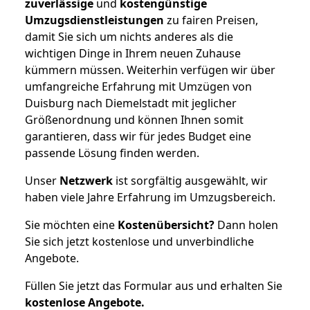
zuverlässige
und
kostengünstige
Umzugsdienstleistungen
zu fairen Preisen,
damit Sie sich um nichts anderes als die
wichtigen Dinge in Ihrem neuen Zuhause
kümmern müssen. Weiterhin verfügen wir über
umfangreiche Erfahrung mit Umzügen von
Duisburg nach Diemelstadt mit jeglicher
Größenordnung und können Ihnen somit
garantieren, dass wir für jedes Budget eine
passende Lösung finden werden.
Unser
Netzwerk
ist sorgfältig ausgewählt, wir
haben viele Jahre Erfahrung im Umzugsbereich.
Sie möchten eine
Kostenübersicht?
Dann holen
Sie sich jetzt kostenlose und unverbindliche
Angebote.
Füllen Sie jetzt das Formular aus und erhalten Sie
kostenlose
Angebote.