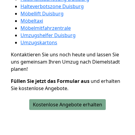
Halteverbotszone Duisburg
Möbellift Duisburg
Möbeltaxi
Möbelmitfahrzentrale
Umzugshelfer Duisburg
Umzugskartons
Kontaktieren Sie uns noch heute und lassen Sie
uns gemeinsam Ihren Umzug nach Diemelstadt
planen!
Füllen Sie jetzt das Formular aus
und erhalten
Sie kostenlose Angebote.
Kostenlose Angebote erhalten