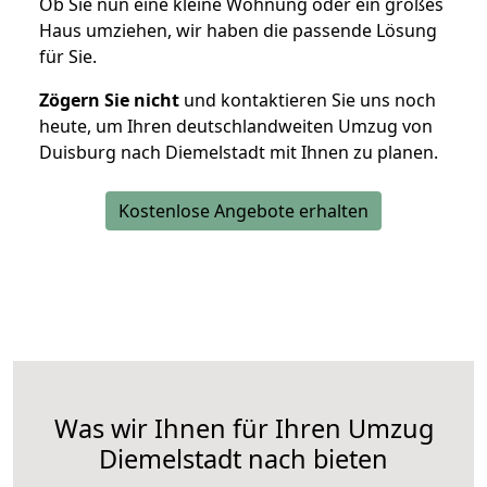
Ob Sie nun eine kleine Wohnung oder ein großes
Haus umziehen, wir haben die passende Lösung
für Sie.
Zögern Sie nicht
und kontaktieren Sie uns noch
heute, um Ihren deutschlandweiten Umzug von
Duisburg nach Diemelstadt mit Ihnen zu planen.
Kostenlose Angebote erhalten
Was wir Ihnen für Ihren Umzug
Diemelstadt nach bieten