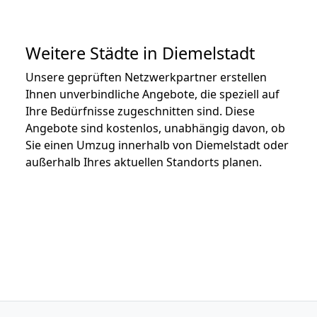
Weitere Städte in Diemelstadt
Unsere geprüften Netzwerkpartner erstellen
Ihnen unverbindliche Angebote, die speziell auf
Ihre Bedürfnisse zugeschnitten sind. Diese
Angebote sind kostenlos, unabhängig davon, ob
Sie einen Umzug innerhalb von Diemelstadt oder
außerhalb Ihres aktuellen Standorts planen.