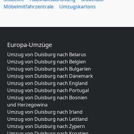
Möbelmitfahrzentrale
Umzugskartons
Europa-Umzüge
Umzug von Duisburg nach Belarus
Umzug von Duisburg nach Belgien
Umzug von Duisburg nach Bulgarien
Umzug von Duisburg nach Dänemark
Umzug von Duisburg nach England
Umzug von Duisburg nach Portugal
Umzug von Duisburg nach Bosnien
und Herzegowina
Umzug von Duisburg nach Irland
Umzug von Duisburg nach Lettland
Umzug von Duisburg nach Zypern
Umzug von Duisburg nach Kroatien