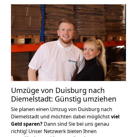
Umzüge von Duisburg nach
Diemelstadt: Günstig umziehen
Sie planen einen Umzug von Duisburg nach
Diemelstadt und möchten dabei möglichst
viel
Geld sparen?
Dann sind Sie bei uns genau
richtig! Unser Netzwerk bieten Ihnen