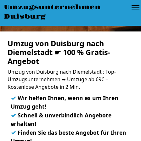
Umzugsunternehmen
Duisburg
Umzug von Duisburg nach
Diemelstadt ☛ 100 % Gratis-
Angebot
Umzug von Duisburg nach Diemelstadt : Top-
Umzugsunternehmen ➨ Umzüge ab 69€ –
Kostenlose Angebote in 2 Min.
✓
Wir helfen Ihnen, wenn es um Ihren
Umzug geht!
✓
Schnell & unverbindlich Angebote
erhalten!
✓
Finden Sie das beste Angebot für Ihren