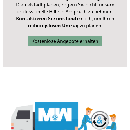
Diemelstadt planen, zögern Sie nicht, unsere
professionelle Hilfe in Anspruch zu nehmen.
Kontaktieren Sie uns heute
noch, um Ihren
reibungslosen Umzug
zu planen.
Kostenlose Angebote erhalten