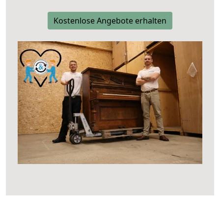
Kostenlose Angebote erhalten