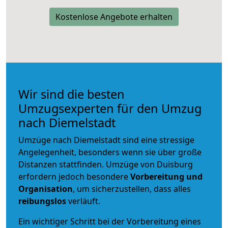
Kostenlose Angebote erhalten
Wir sind die besten
Umzugsexperten für den Umzug
nach Diemelstadt
Umzüge nach Diemelstadt sind eine stressige
Angelegenheit, besonders wenn sie über große
Distanzen stattfinden. Umzüge von Duisburg
erfordern jedoch besondere
Vorbereitung und
Organisation
, um sicherzustellen, dass alles
reibungslos
verläuft.
Ein wichtiger Schritt bei der Vorbereitung eines