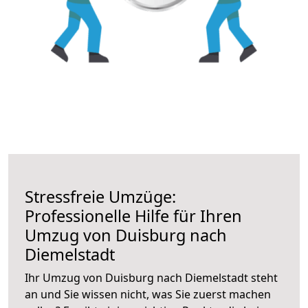
Stressfreie Umzüge:
Professionelle Hilfe für Ihren
Umzug von Duisburg nach
Diemelstadt
Ihr Umzug von Duisburg nach Diemelstadt steht
an und Sie wissen nicht, was Sie zuerst machen