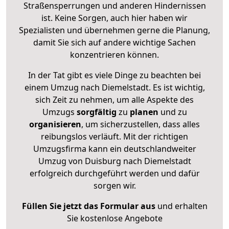
Straßensperrungen und anderen Hindernissen
ist. Keine Sorgen, auch hier haben wir
Spezialisten und übernehmen gerne die Planung,
damit Sie sich auf andere wichtige Sachen
konzentrieren können.
In der Tat gibt es viele Dinge zu beachten bei
einem Umzug nach Diemelstadt. Es ist wichtig,
sich Zeit zu nehmen, um alle Aspekte des
Umzugs
sorgfältig
zu
planen
und zu
organisieren
, um sicherzustellen, dass alles
reibungslos verläuft. Mit der richtigen
Umzugsfirma kann ein deutschlandweiter
Umzug von Duisburg nach Diemelstadt
erfolgreich durchgeführt werden und dafür
sorgen wir.
Füllen Sie jetzt das Formular aus
und erhalten
Sie kostenlose Angebote