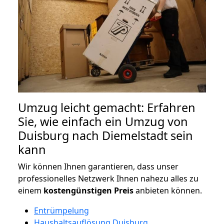
Umzug leicht gemacht: Erfahren
Sie, wie einfach ein Umzug von
Duisburg nach Diemelstadt sein
kann
Wir können Ihnen garantieren, dass unser
professionelles Netzwerk Ihnen nahezu alles zu
einem
kostengünstigen
Preis
anbieten können.
Entrümpelung
Haushaltsauflösung Duisburg