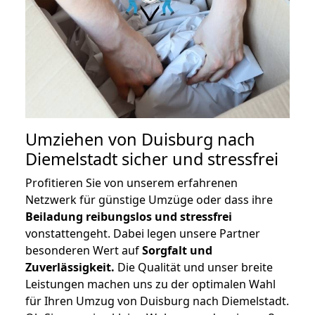
Umziehen von
Duisburg nach
Diemelstadt
sicher und stressfrei
Profitieren Sie von unserem erfahrenen
Netzwerk für günstige Umzüge oder dass ihre
Beiladung reibungslos und stressfrei
vonstattengeht. Dabei legen unsere Partner
besonderen Wert auf
Sorgfalt und
Zuverlässigkeit.
Die Qualität und unser breite
Leistungen machen uns zu der optimalen Wahl
für Ihren Umzug von Duisburg nach Diemelstadt.