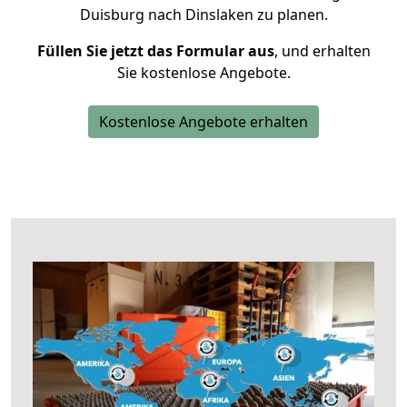
Duisburg nach Dinslaken zu planen.
Füllen Sie jetzt das Formular aus
, und erhalten
Sie kostenlose Angebote.
Kostenlose Angebote erhalten