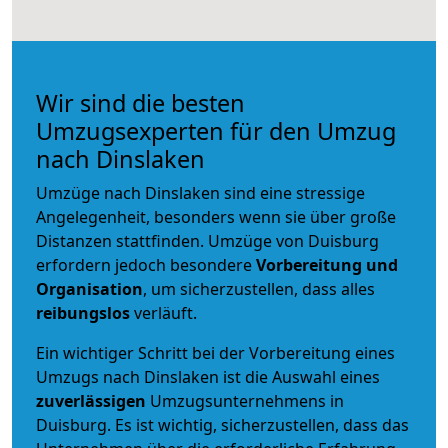
Wir sind die besten
Umzugsexperten für den Umzug
nach Dinslaken
Umzüge nach Dinslaken sind eine stressige
Angelegenheit, besonders wenn sie über große
Distanzen stattfinden. Umzüge von Duisburg
erfordern jedoch besondere
Vorbereitung und
Organisation
, um sicherzustellen, dass alles
reibungslos
verläuft.
Ein wichtiger Schritt bei der Vorbereitung eines
Umzugs nach Dinslaken ist die Auswahl eines
zuverlässigen
Umzugsunternehmens in
Duisburg. Es ist wichtig, sicherzustellen, dass das