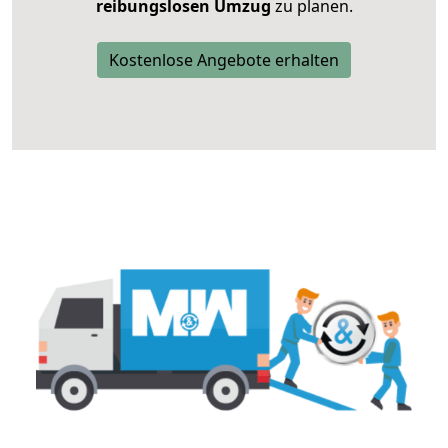
reibungslosen Umzug
zu planen.
Kostenlose Angebote erhalten