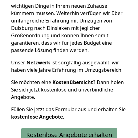
wichtigen Dinge in Ihrem neuen Zuhause
kümmern müssen. Weiterhin verfügen wir über
umfangreiche Erfahrung mit Umzügen von
Duisburg nach Dinslaken mit jeglicher
Größenordnung und können Ihnen somit
garantieren, dass wir für jedes Budget eine
passende Lösung finden werden.
Unser
Netzwerk
ist sorgfältig ausgewählt, wir
haben viele Jahre Erfahrung im Umzugsbereich.
Sie möchten eine
Kostenübersicht?
Dann holen
Sie sich jetzt kostenlose und unverbindliche
Angebote.
Füllen Sie jetzt das Formular aus und erhalten Sie
kostenlose
Angebote.
Kostenlose Angebote erhalten