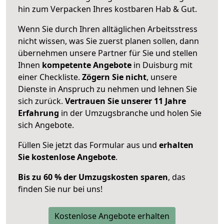
hin zum Verpacken Ihres kostbaren Hab & Gut.
Wenn Sie durch Ihren alltäglichen Arbeitsstress
nicht wissen, was Sie zuerst planen sollen, dann
übernehmen unsere Partner für Sie und stellen
Ihnen
kompetente Angebote
in Duisburg mit
einer Checkliste.
Zögern Sie nicht
, unsere
Dienste in Anspruch zu nehmen und lehnen Sie
sich zurück.
Vertrauen Sie unserer 11 Jahre
Erfahrung
in der Umzugsbranche und holen Sie
sich Angebote.
Füllen Sie jetzt das Formular aus und
erhalten
Sie kostenlose Angebote
.
Bis zu 60 % der Umzugskosten sparen
, das
finden Sie nur bei uns!
Kostenlose Angebote erhalten