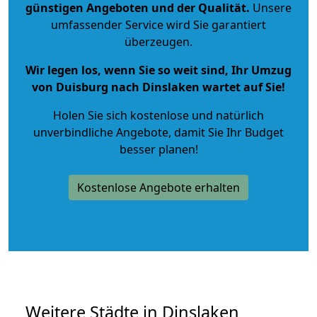
günstigen Angeboten und der Qualität
.
Unsere
umfassender Service wird Sie garantiert
überzeugen.
Wir legen los, wenn Sie so weit sind, Ihr Umzug
von Duisburg nach Dinslaken wartet auf Sie!
Holen Sie sich kostenlose und natürlich
unverbindliche Angebote
, damit Sie Ihr Budget
besser planen!
Kostenlose Angebote erhalten
Weitere Städte in Dinslaken