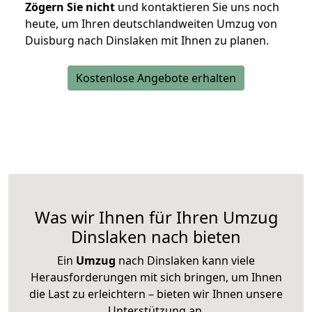
Zögern Sie nicht
und kontaktieren Sie uns noch
heute, um Ihren deutschlandweiten Umzug von
Duisburg nach Dinslaken mit Ihnen zu planen.
Kostenlose Angebote erhalten
Was wir Ihnen für Ihren Umzug
Dinslaken nach bieten
Ein
Umzug
nach Dinslaken kann viele
Herausforderungen mit sich bringen, um Ihnen
die Last zu erleichtern – bieten wir Ihnen unsere
Unterstützung an.