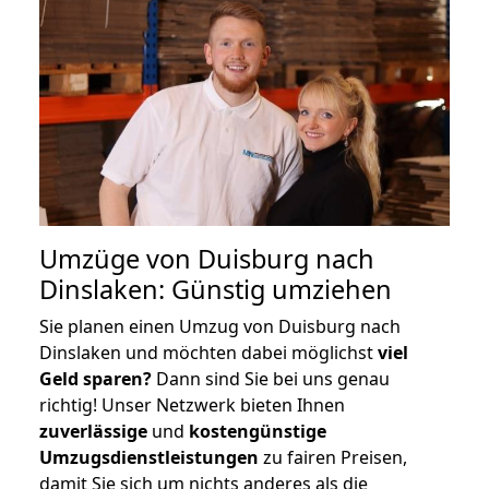
Umzüge von Duisburg nach
Dinslaken: Günstig umziehen
Sie planen einen Umzug von Duisburg nach
Dinslaken und möchten dabei möglichst
viel
Geld sparen?
Dann sind Sie bei uns genau
richtig! Unser Netzwerk bieten Ihnen
zuverlässige
und
kostengünstige
Umzugsdienstleistungen
zu fairen Preisen,
damit Sie sich um nichts anderes als die