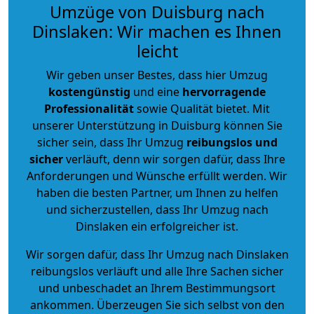
Umzüge von Duisburg nach
Dinslaken: Wir machen es Ihnen
leicht
Wir geben unser Bestes, dass hier Umzug
kostengünstig
und eine
hervorragende
Professionalität
sowie Qualität bietet. Mit
unserer Unterstützung in Duisburg können Sie
sicher sein, dass Ihr Umzug
reibungslos und
sicher
verläuft, denn wir sorgen dafür, dass Ihre
Anforderungen und Wünsche erfüllt werden. Wir
haben die besten Partner, um Ihnen zu helfen
und sicherzustellen, dass Ihr Umzug nach
Dinslaken ein erfolgreicher ist.
Wir sorgen dafür, dass Ihr Umzug nach Dinslaken
reibungslos verläuft und alle Ihre Sachen sicher
und unbeschadet an Ihrem Bestimmungsort
ankommen. Überzeugen Sie sich selbst von den