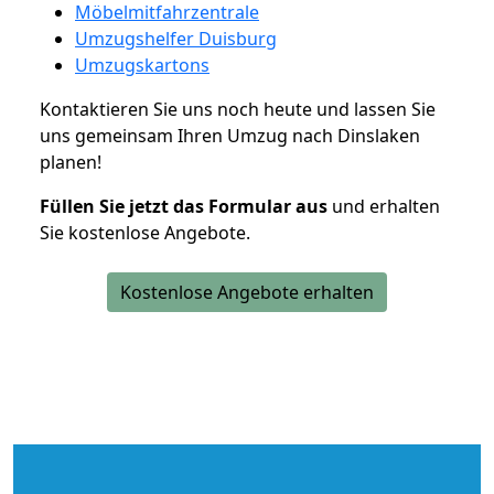
Möbelmitfahrzentrale
Umzugshelfer Duisburg
Umzugskartons
Kontaktieren Sie uns noch heute und lassen Sie
uns gemeinsam Ihren Umzug nach Dinslaken
planen!
Füllen Sie jetzt das Formular aus
und erhalten
Sie kostenlose Angebote.
Kostenlose Angebote erhalten