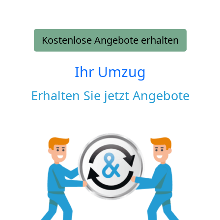
Kostenlose Angebote erhalten
Ihr Umzug
Erhalten Sie jetzt Angebote