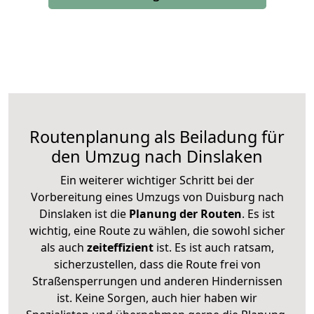
Routenplanung als Beiladung für
den Umzug nach Dinslaken
Ein weiterer wichtiger Schritt bei der
Vorbereitung eines Umzugs von Duisburg nach
Dinslaken ist die
Planung der Routen
. Es ist
wichtig, eine Route zu wählen, die sowohl sicher
als auch
zeiteffizient
ist. Es ist auch ratsam,
sicherzustellen, dass die Route frei von
Straßensperrungen und anderen Hindernissen
ist. Keine Sorgen, auch hier haben wir