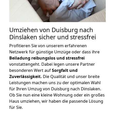
Umziehen von
Duisburg nach
Dinslaken
sicher und stressfrei
Profitieren Sie von unserem erfahrenen
Netzwerk für günstige Umzüge oder dass ihre
Beiladung reibungslos und stressfrei
vonstattengeht. Dabei legen unsere Partner
besonderen Wert auf
Sorgfalt und
Zuverlässigkeit.
Die Qualität und unser breite
Leistungen machen uns zu der optimalen Wahl
für Ihren Umzug von Duisburg nach Dinslaken.
Ob Sie nun eine kleine Wohnung oder ein großes
Haus umziehen, wir haben die passende Lösung
für Sie.