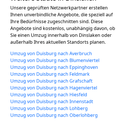
Unsere geprüften Netzwerkpartner erstellen
Ihnen unverbindliche Angebote, die speziell auf
Ihre Bedürfnisse zugeschnitten sind. Diese
Angebote sind kostenlos, unabhängig davon, ob
Sie einen Umzug innerhalb von Dinslaken oder
außerhalb Ihres aktuellen Standorts planen.
Umzug von Duisburg nach Averbruch
Umzug von Duisburg nach Blumenviertel
Umzug von Duisburg nach Eppinghoven
Umzug von Duisburg nach Feldmark
Umzug von Duisburg nach Grafschaft
Umzug von Duisburg nach Hagenviertel
Umzug von Duisburg nach Hiesfeld
Umzug von Duisburg nach Innenstadt
Umzug von Duisburg nach Lohberg
Umzug von Duisburg nach Oberlohberg