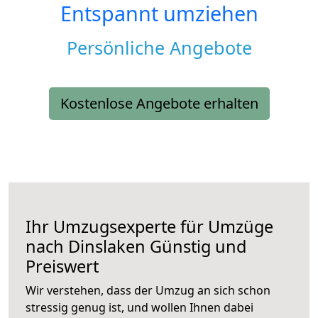
Entspannt umziehen
Persönliche Angebote
Kostenlose Angebote erhalten
Ihr Umzugsexperte für Umzüge
nach
Dinslaken
Günstig und
Preiswert
Wir verstehen, dass der Umzug an sich schon
stressig genug ist, und wollen Ihnen dabei