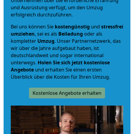
Unternehmen über die erforderliche Erfahrung
und Ausrüstung verfügt, um den Umzug
erfolgreich durchzuführen.
Bei uns können Sie
kostengünstig
und
stressfrei
umziehen
, sei es als
Beiladung
oder als
kompletter
Umzug
. Unser Partnernetzwerk, das
wir über die Jahre aufgebaut haben, ist
deutschlandweit und sogar international
unterwegs.
Holen Sie sich jetzt kostenlose
Angebote
und erhalten Sie einen ersten
Überblick über die Kosten für Ihren Umzug.
Kostenlose Angebote erhalten