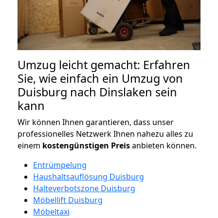
Umzug leicht gemacht: Erfahren
Sie, wie einfach ein Umzug von
Duisburg nach Dinslaken sein
kann
Wir können Ihnen garantieren, dass unser
professionelles Netzwerk Ihnen nahezu alles zu
einem
kostengünstigen
Preis
anbieten können.
Entrümpelung
Haushaltsauflösung Duisburg
Halteverbotszone Duisburg
Möbellift Duisburg
Möbeltaxi