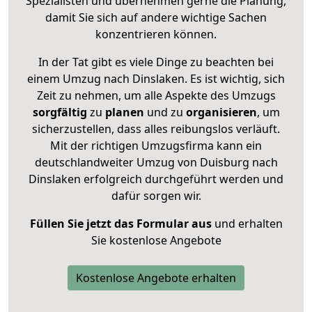
Spezialisten und übernehmen gerne die Planung,
damit Sie sich auf andere wichtige Sachen
konzentrieren können.
In der Tat gibt es viele Dinge zu beachten bei
einem Umzug nach Dinslaken. Es ist wichtig, sich
Zeit zu nehmen, um alle Aspekte des Umzugs
sorgfältig
zu
planen
und zu
organisieren
, um
sicherzustellen, dass alles reibungslos verläuft.
Mit der richtigen Umzugsfirma kann ein
deutschlandweiter Umzug von Duisburg nach
Dinslaken erfolgreich durchgeführt werden und
dafür sorgen wir.
Füllen Sie jetzt das Formular aus
und erhalten
Sie kostenlose Angebote
Kostenlose Angebote erhalten