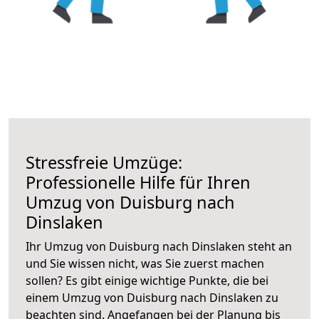
Stressfreie Umzüge:
Professionelle Hilfe für Ihren
Umzug von Duisburg nach
Dinslaken
Ihr Umzug von Duisburg nach Dinslaken steht an
und Sie wissen nicht, was Sie zuerst machen
sollen? Es gibt einige wichtige Punkte, die bei
einem Umzug von Duisburg nach Dinslaken zu
beachten sind.
Angefangen bei der Planung bis