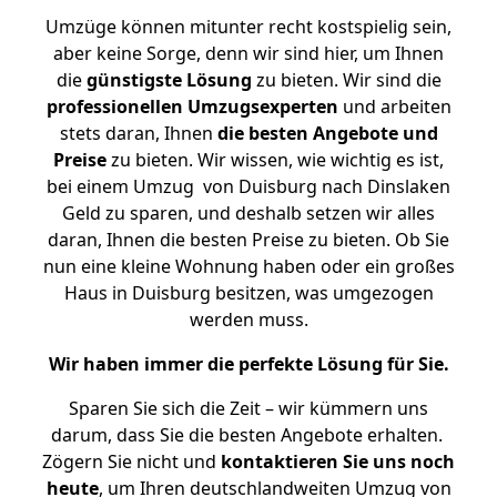
Umzüge können mitunter recht kostspielig sein,
aber keine Sorge, denn wir sind hier, um Ihnen
die
günstigste
Lösung
zu bieten. Wir sind die
professionellen Umzugsexperten
und arbeiten
stets daran, Ihnen
die besten Angebote und
Preise
zu bieten. Wir wissen, wie wichtig es ist,
bei einem Umzug von Duisburg nach Dinslaken
Geld zu sparen, und deshalb setzen wir alles
daran, Ihnen die besten Preise zu bieten. Ob Sie
nun eine kleine Wohnung haben oder ein großes
Haus in Duisburg besitzen, was umgezogen
werden muss.
Wir haben immer die perfekte Lösung für Sie.
Sparen Sie sich die Zeit – wir kümmern uns
darum, dass Sie die besten Angebote erhalten.
Zögern Sie nicht und
kontaktieren Sie uns noch
heute
, um Ihren deutschlandweiten Umzug von