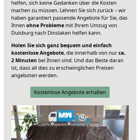
helfen, sich keine Gedanken über die Kosten
machen zu müssen. Lehnen Sie sich zurück – wir
haben garantiert passende Angebote für Sie, das
Ihnen
ohne Probleme
mit Ihrem Umzug von
Duisburg nach Dinslaken helfen kann.
Holen Sie sich ganz bequem und einfach
kostenlose Angebote
, die innerhalb von nur
ca.
2 Minuten
bei Ihnen sind. Und das Beste daran
ist, dass all dies zu erschwinglichen Preisen
angeboten werden.
Kostenlose Angebote erhalten