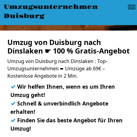
Umzugsunternehmen
Duisburg
Umzug von Duisburg nach
Dinslaken ☛ 100 % Gratis-Angebot
Umzug von Duisburg nach Dinslaken : Top-
Umzugsunternehmen ➨ Umzüge ab 69€ –
Kostenlose Angebote in 2 Min.
✓
Wir helfen Ihnen, wenn es um Ihren
Umzug geht!
✓
Schnell & unverbindlich Angebote
erhalten!
✓
Finden Sie das beste Angebot für Ihren
Umzug!