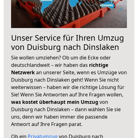
Unser Service für Ihren Umzug
von Duisburg nach Dinslaken
Sie wollen umziehen? Ob um die Ecke oder
deutschlandweit – wir haben das
richtige
Netzwerk
an unserer Seite, wenn es Umzüge von
Duisburg nach Dinslaken geht! Wenn Sie nicht
weiterwissen – haben wir die richtige Lösung für
Sie! Wenn Sie Antworten auf Ihre Fragen wollen,
was kostet überhaupt mein Umzug
von
Duisburg nach Dinslaken – dann wählen Sie sie
uns, denn wir haben immer die passende
Antwort auf Ihre Fragen parat.
Ob ein
Privatumzug
von Duisburg nach