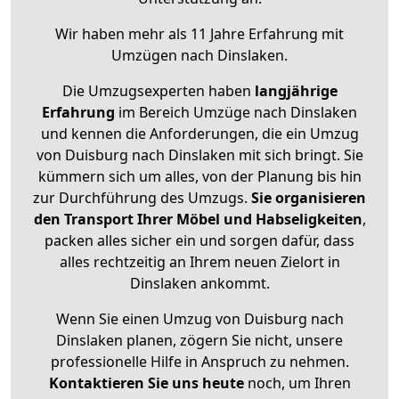
Wir haben mehr als 11 Jahre Erfahrung mit
Umzügen nach
Dinslaken
.
Die Umzugsexperten haben
langjährige
Erfahrung
im Bereich Umzüge nach Dinslaken
und kennen die Anforderungen, die ein Umzug
von Duisburg nach Dinslaken mit sich bringt. Sie
kümmern sich um alles, von der Planung bis hin
zur Durchführung des Umzugs.
Sie organisieren
den Transport Ihrer Möbel und Habseligkeiten
,
packen alles sicher ein und sorgen dafür, dass
alles rechtzeitig an Ihrem neuen Zielort in
Dinslaken ankommt.
Wenn Sie einen Umzug von Duisburg nach
Dinslaken planen, zögern Sie nicht, unsere
professionelle Hilfe in Anspruch zu nehmen.
Kontaktieren Sie uns heute
noch, um Ihren