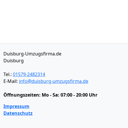
Duisburg-Umzugsfirma.de
Duisburg
Tel.:
01579-2482314
E-Mail:
info@duisburg-umzugsfirma.de
Öffnungszeiten:
Mo - Sa: 07:00 - 20:00 Uhr
Impressum
Datenschutz