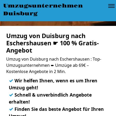
Umzugsunternehmen
Duisburg
Umzug von Duisburg nach
Eschershausen ☛ 100 % Gratis-
Angebot
Umzug von Duisburg nach Eschershausen : Top-
Umzugsunternehmen ➨ Umzüge ab 69€ –
Kostenlose Angebote in 2 Min.
✓
Wir helfen Ihnen, wenn es um Ihren
Umzug geht!
✓
Schnell & unverbindlich Angebote
erhalten!
✓
Finden Sie das beste Angebot für Ihren