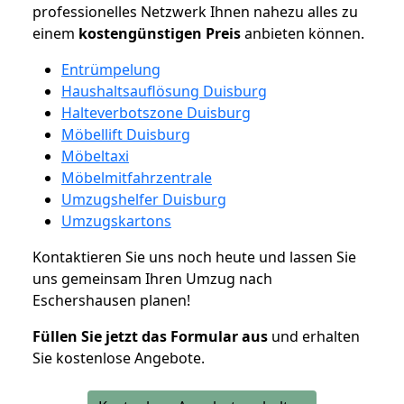
professionelles Netzwerk Ihnen nahezu alles zu
einem
kostengünstigen
Preis
anbieten können.
Entrümpelung
Haushaltsauflösung Duisburg
Halteverbotszone Duisburg
Möbellift Duisburg
Möbeltaxi
Möbelmitfahrzentrale
Umzugshelfer Duisburg
Umzugskartons
Kontaktieren Sie uns noch heute und lassen Sie
uns gemeinsam Ihren Umzug nach
Eschershausen planen!
Füllen Sie jetzt das Formular aus
und erhalten
Sie kostenlose Angebote.