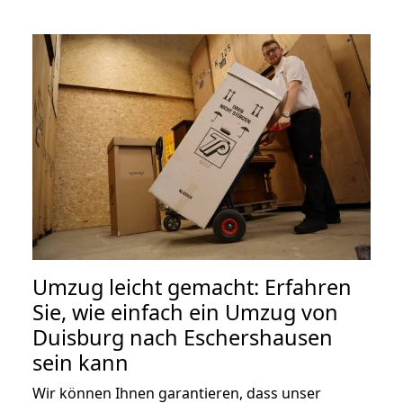
Umzug leicht gemacht: Erfahren
Sie, wie einfach ein Umzug von
Duisburg nach Eschershausen
sein kann
Wir können Ihnen garantieren, dass unser