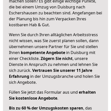
machen sollen? Es gibt einige wichtige Punkte,
die bei einem Umzug von Duisburg nach
Eschershausen zu beachten sind.
Angefangen bei
der Planung bis hin zum Verpacken Ihres
kostbaren Hab & Gut.
Wenn Sie durch Ihren alltäglichen Arbeitsstress
nicht wissen, was Sie zuerst planen sollen, dann
übernehmen unsere Partner für Sie und stellen
Ihnen
kompetente Angebote
in Duisburg mit
einer Checkliste.
Zögern Sie nicht
, unsere
Dienste in Anspruch zu nehmen und lehnen Sie
sich zurück.
Vertrauen Sie unserer 11 Jahre
Erfahrung
in der Umzugsbranche und holen Sie
sich Angebote.
Füllen Sie jetzt das Formular aus und
erhalten
Sie kostenlose Angebote
.
Bis zu 60 % der Umzugskosten sparen
, das