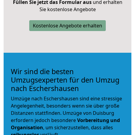
Füllen Sie jetzt das Formular aus
und erhalten
Sie kostenlose Angebote
Kostenlose Angebote erhalten
Wir sind die besten
Umzugsexperten für den Umzug
nach Eschershausen
Umzüge nach Eschershausen sind eine stressige
Angelegenheit, besonders wenn sie über große
Distanzen stattfinden. Umzüge von Duisburg
erfordern jedoch besondere
Vorbereitung und
Organisation
, um sicherzustellen, dass alles
reibungslos
verläuft.