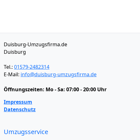
Duisburg-Umzugsfirma.de
Duisburg
Tel.:
01579-2482314
E-Mail:
info@duisburg-umzugsfirma.de
Öffnungszeiten:
Mo - Sa: 07:00 - 20:00 Uhr
Impressum
Datenschutz
Umzugsservice