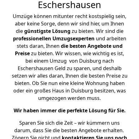
Eschershausen
Umzüge können mitunter recht kostspielig sein,
aber keine Sorge, denn wir sind hier, um Ihnen
die
günstigste
Lösung
zu bieten. Wir sind die
professionellen Umzugsexperten
und arbeiten
stets daran, Ihnen
die besten Angebote und
Preise
zu bieten. Wir wissen, wie wichtig es ist,
bei einem Umzug von Duisburg nach
Eschershausen Geld zu sparen, und deshalb
setzen wir alles daran, Ihnen die besten Preise zu
bieten. Ob Sie nun eine kleine Wohnung haben
oder ein großes Haus in Duisburg besitzen, was
umgezogen werden muss.
Wir haben immer die perfekte Lösung für Sie.
Sparen Sie sich die Zeit – wir kümmern uns
darum, dass Sie die besten Angebote erhalten.
Zögern Sie nicht und
kontaktieren Sie uns noch