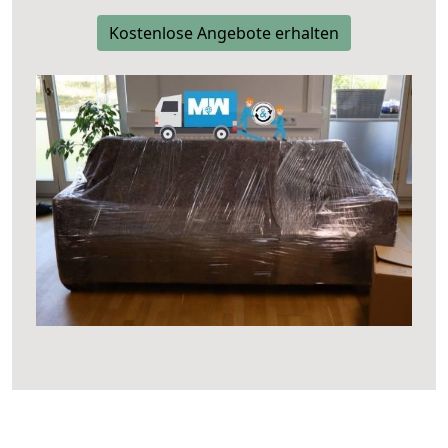
Kostenlose Angebote erhalten