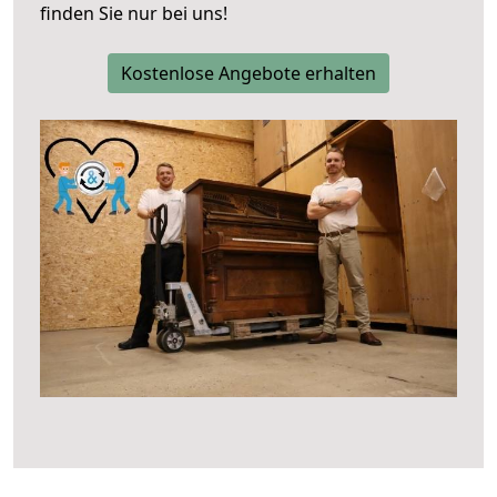
finden Sie nur bei uns!
Kostenlose Angebote erhalten