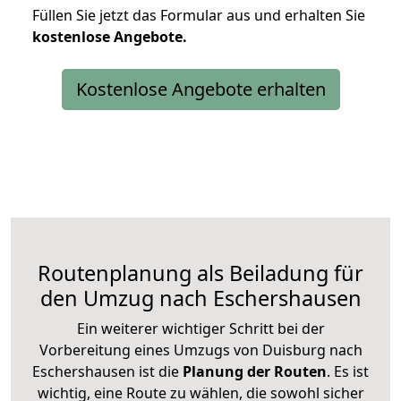
Füllen Sie jetzt das Formular aus und erhalten Sie
kostenlose
Angebote.
Kostenlose Angebote erhalten
Routenplanung als Beiladung für
den Umzug nach Eschershausen
Ein weiterer wichtiger Schritt bei der
Vorbereitung eines Umzugs von Duisburg nach
Eschershausen ist die
Planung der Routen
. Es ist
wichtig, eine Route zu wählen, die sowohl sicher