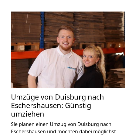
Umzüge von Duisburg nach
Eschershausen: Günstig
umziehen
Sie planen einen Umzug von Duisburg nach
Eschershausen und möchten dabei möglichst