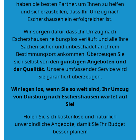
haben die besten Partner, um Ihnen zu helfen
und sicherzustellen, dass Ihr Umzug nach
Eschershausen ein erfolgreicher ist.
Wir sorgen dafür, dass Ihr Umzug nach
Eschershausen reibungslos verläuft und alle Ihre
Sachen sicher und unbeschadet an Ihrem
Bestimmungsort ankommen. Überzeugen Sie
sich selbst von den
günstigen Angeboten und
der Qualität
.
Unsere umfassender Service wird
Sie garantiert überzeugen.
Wir legen los, wenn Sie so weit sind, Ihr Umzug
von Duisburg nach Eschershausen wartet auf
Sie!
Holen Sie sich kostenlose und natürlich
unverbindliche Angebote
, damit Sie Ihr Budget
besser planen!