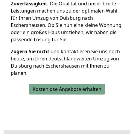
Zuverlässigkeit.
Die Qualität und unser breite
Leistungen machen uns zu der optimalen Wahl
für Ihren Umzug von Duisburg nach
Eschershausen. Ob Sie nun eine kleine Wohnung
oder ein großes Haus umziehen, wir haben die
passende Lösung für Sie.
Zögern Sie nicht
und kontaktieren Sie uns noch
heute, um Ihren deutschlandweiten Umzug von
Duisburg nach Eschershausen mit Ihnen zu
planen.
Kostenlose Angebote erhalten