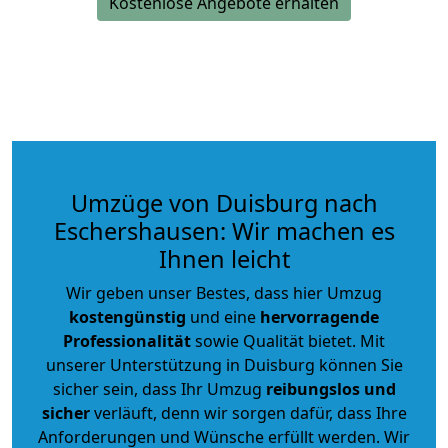
Kostenlose Angebote erhalten
Umzüge von Duisburg nach
Eschershausen: Wir machen es
Ihnen leicht
Wir geben unser Bestes, dass hier Umzug
kostengünstig
und eine
hervorragende
Professionalität
sowie Qualität bietet. Mit
unserer Unterstützung in Duisburg können Sie
sicher sein, dass Ihr Umzug
reibungslos und
sicher
verläuft, denn wir sorgen dafür, dass Ihre
Anforderungen und Wünsche erfüllt werden. Wir