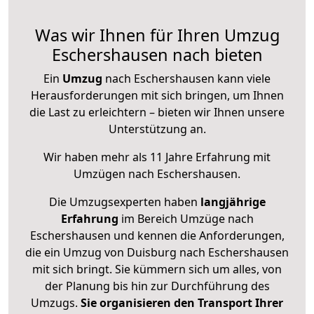
Was wir Ihnen für Ihren Umzug
Eschershausen nach bieten
Ein
Umzug
nach Eschershausen kann viele
Herausforderungen mit sich bringen, um Ihnen
die Last zu erleichtern – bieten wir Ihnen unsere
Unterstützung an.
Wir haben mehr als 11 Jahre Erfahrung mit
Umzügen nach
Eschershausen
.
Die Umzugsexperten haben
langjährige
Erfahrung
im Bereich Umzüge nach
Eschershausen und kennen die Anforderungen,
die ein Umzug von Duisburg nach Eschershausen
mit sich bringt. Sie kümmern sich um alles, von
der Planung bis hin zur Durchführung des
Umzugs.
Sie organisieren den Transport Ihrer