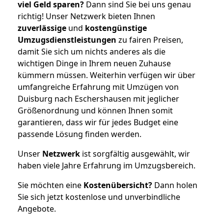
viel Geld sparen?
Dann sind Sie bei uns genau
richtig! Unser Netzwerk bieten Ihnen
zuverlässige
und
kostengünstige
Umzugsdienstleistungen
zu fairen Preisen,
damit Sie sich um nichts anderes als die
wichtigen Dinge in Ihrem neuen Zuhause
kümmern müssen. Weiterhin verfügen wir über
umfangreiche Erfahrung mit Umzügen von
Duisburg nach Eschershausen mit jeglicher
Größenordnung und können Ihnen somit
garantieren, dass wir für jedes Budget eine
passende Lösung finden werden.
Unser
Netzwerk
ist sorgfältig ausgewählt, wir
haben viele Jahre Erfahrung im Umzugsbereich.
Sie möchten eine
Kostenübersicht?
Dann holen
Sie sich jetzt kostenlose und unverbindliche
Angebote.