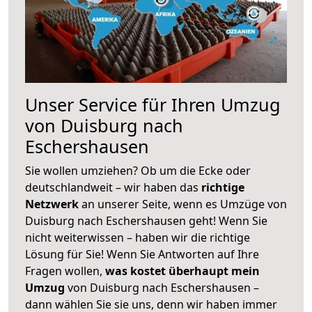
Unser Service für Ihren Umzug
von Duisburg nach
Eschershausen
Sie wollen umziehen? Ob um die Ecke oder
deutschlandweit – wir haben das
richtige
Netzwerk
an unserer Seite, wenn es Umzüge von
Duisburg nach Eschershausen geht! Wenn Sie
nicht weiterwissen – haben wir die richtige
Lösung für Sie! Wenn Sie Antworten auf Ihre
Fragen wollen,
was kostet überhaupt mein
Umzug
von Duisburg nach Eschershausen –
dann wählen Sie sie uns, denn wir haben immer