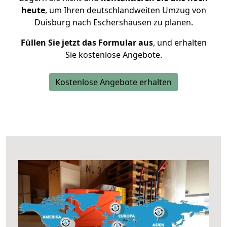
heute
, um Ihren deutschlandweiten Umzug von
Duisburg nach Eschershausen zu planen.
Füllen Sie jetzt das Formular aus
, und erhalten
Sie kostenlose Angebote.
Kostenlose Angebote erhalten