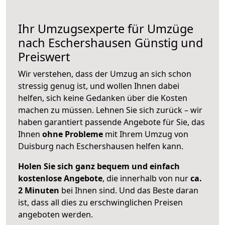
Ihr Umzugsexperte für Umzüge
nach
Eschershausen
Günstig und
Preiswert
Wir verstehen, dass der Umzug an sich schon
stressig genug ist, und wollen Ihnen dabei
helfen, sich keine Gedanken über die Kosten
machen zu müssen. Lehnen Sie sich zurück – wir
haben garantiert passende Angebote für Sie, das
Ihnen
ohne Probleme
mit Ihrem Umzug von
Duisburg nach Eschershausen helfen kann.
Holen Sie sich ganz bequem und einfach
kostenlose Angebote
, die innerhalb von nur
ca.
2 Minuten
bei Ihnen sind. Und das Beste daran
ist, dass all dies zu erschwinglichen Preisen
angeboten werden.