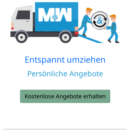
Entspannt umziehen
Persönliche Angebote
Kostenlose Angebote erhalten