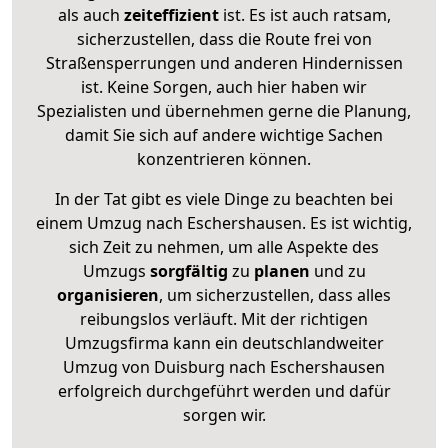
als auch
zeiteffizient
ist. Es ist auch ratsam,
sicherzustellen, dass die Route frei von
Straßensperrungen und anderen Hindernissen
ist. Keine Sorgen, auch hier haben wir
Spezialisten und übernehmen gerne die Planung,
damit Sie sich auf andere wichtige Sachen
konzentrieren können.
In der Tat gibt es viele Dinge zu beachten bei
einem Umzug nach Eschershausen. Es ist wichtig,
sich Zeit zu nehmen, um alle Aspekte des
Umzugs
sorgfältig
zu
planen
und zu
organisieren
, um sicherzustellen, dass alles
reibungslos verläuft. Mit der richtigen
Umzugsfirma kann ein deutschlandweiter
Umzug von Duisburg nach Eschershausen
erfolgreich durchgeführt werden und dafür
sorgen wir.