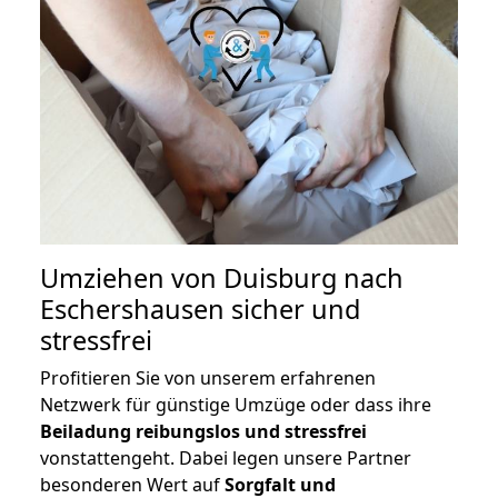
Umziehen von
Duisburg nach
Eschershausen
sicher und
stressfrei
Profitieren Sie von unserem erfahrenen
Netzwerk für günstige Umzüge oder dass ihre
Beiladung reibungslos und stressfrei
vonstattengeht. Dabei legen unsere Partner
besonderen Wert auf
Sorgfalt und