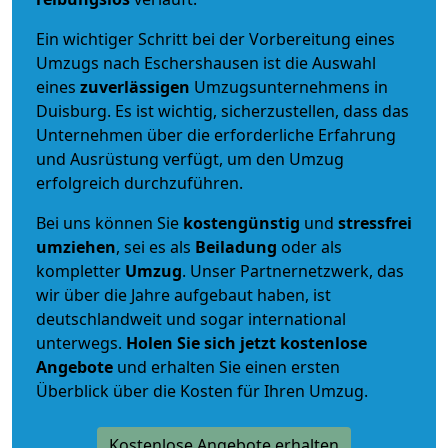
Ein wichtiger Schritt bei der Vorbereitung eines
Umzugs nach Eschershausen ist die Auswahl
eines
zuverlässigen
Umzugsunternehmens in
Duisburg. Es ist wichtig, sicherzustellen, dass das
Unternehmen über die erforderliche Erfahrung
und Ausrüstung verfügt, um den Umzug
erfolgreich durchzuführen.
Bei uns können Sie
kostengünstig
und
stressfrei
umziehen
, sei es als
Beiladung
oder als
kompletter
Umzug
. Unser Partnernetzwerk, das
wir über die Jahre aufgebaut haben, ist
deutschlandweit und sogar international
unterwegs.
Holen Sie sich jetzt kostenlose
Angebote
und erhalten Sie einen ersten
Überblick über die Kosten für Ihren Umzug.
Kostenlose Angebote erhalten