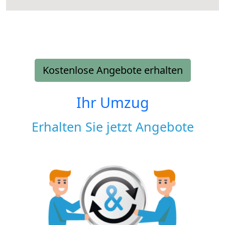
Kostenlose Angebote erhalten
Ihr Umzug
Erhalten Sie jetzt Angebote