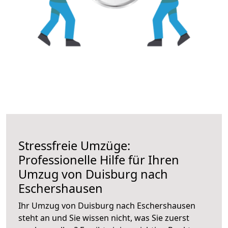
Stressfreie Umzüge:
Professionelle Hilfe für Ihren
Umzug von Duisburg nach
Eschershausen
Ihr Umzug von Duisburg nach Eschershausen
steht an und Sie wissen nicht, was Sie zuerst