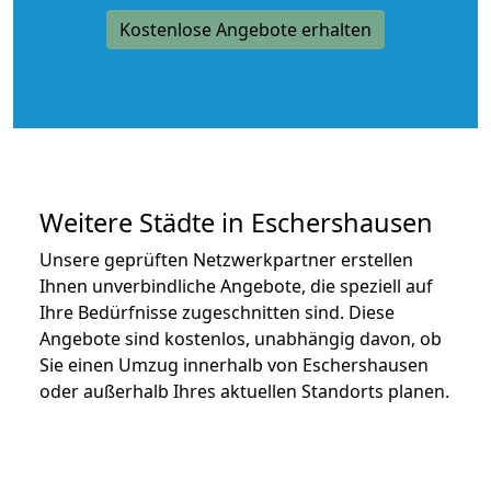
Kostenlose Angebote erhalten
Weitere Städte in Eschershausen
Unsere geprüften Netzwerkpartner erstellen
Ihnen unverbindliche Angebote, die speziell auf
Ihre Bedürfnisse zugeschnitten sind. Diese
Angebote sind kostenlos, unabhängig davon, ob
Sie einen Umzug innerhalb von Eschershausen
oder außerhalb Ihres aktuellen Standorts planen.