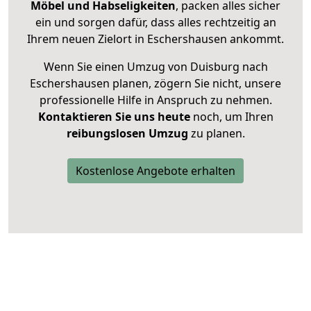
Möbel und Habseligkeiten
, packen alles sicher
ein und sorgen dafür, dass alles rechtzeitig an
Ihrem neuen Zielort in Eschershausen ankommt.
Wenn Sie einen Umzug von Duisburg nach
Eschershausen planen, zögern Sie nicht, unsere
professionelle Hilfe in Anspruch zu nehmen.
Kontaktieren Sie uns heute
noch, um Ihren
reibungslosen Umzug
zu planen.
Kostenlose Angebote erhalten