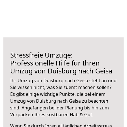
Stressfreie Umzüge:
Professionelle Hilfe für Ihren
Umzug von Duisburg nach Geisa
Ihr Umzug von Duisburg nach Geisa steht an und
Sie wissen nicht, was Sie zuerst machen sollen?
Es gibt einige wichtige Punkte, die bei einem
Umzug von Duisburg nach Geisa zu beachten
sind.
Angefangen bei der Planung bis hin zum
Verpacken Ihres kostbaren Hab & Gut.
Wenn Sie durch Ihren alltäglichen Arbeitsstress