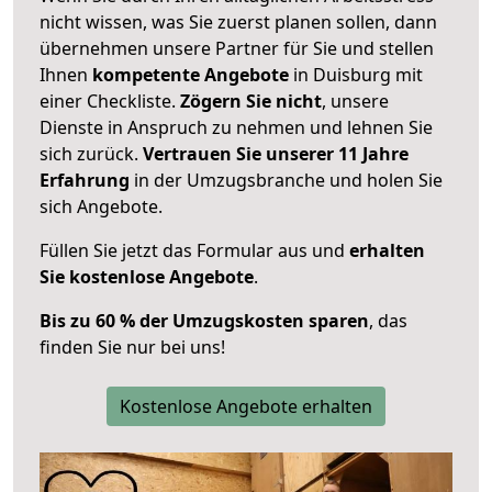
nicht wissen, was Sie zuerst planen sollen, dann
übernehmen unsere Partner für Sie und stellen
Ihnen
kompetente Angebote
in Duisburg mit
einer Checkliste.
Zögern Sie nicht
, unsere
Dienste in Anspruch zu nehmen und lehnen Sie
sich zurück.
Vertrauen Sie unserer 11 Jahre
Erfahrung
in der Umzugsbranche und holen Sie
sich Angebote.
Füllen Sie jetzt das Formular aus und
erhalten
Sie kostenlose Angebote
.
Bis zu 60 % der Umzugskosten sparen
, das
finden Sie nur bei uns!
Kostenlose Angebote erhalten