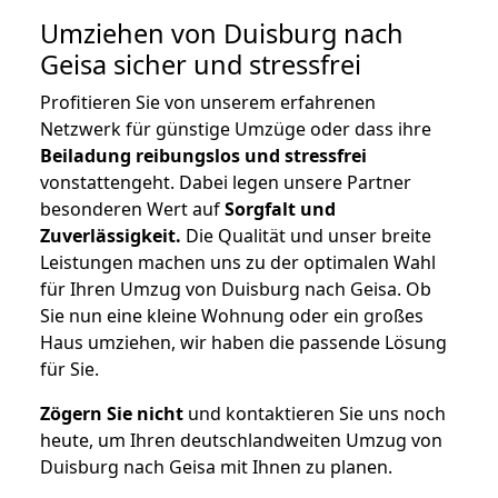
Umziehen von
Duisburg nach
Geisa
sicher und stressfrei
Profitieren Sie von unserem erfahrenen
Netzwerk für günstige Umzüge oder dass ihre
Beiladung reibungslos und stressfrei
vonstattengeht. Dabei legen unsere Partner
besonderen Wert auf
Sorgfalt und
Zuverlässigkeit.
Die Qualität und unser breite
Leistungen machen uns zu der optimalen Wahl
für Ihren Umzug von Duisburg nach Geisa. Ob
Sie nun eine kleine Wohnung oder ein großes
Haus umziehen, wir haben die passende Lösung
für Sie.
Zögern Sie nicht
und kontaktieren Sie uns noch
heute, um Ihren deutschlandweiten Umzug von
Duisburg nach Geisa mit Ihnen zu planen.