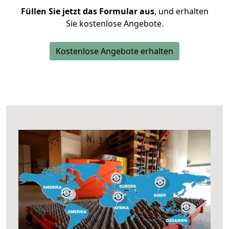
Füllen Sie jetzt das Formular aus
, und erhalten
Sie kostenlose Angebote.
Kostenlose Angebote erhalten