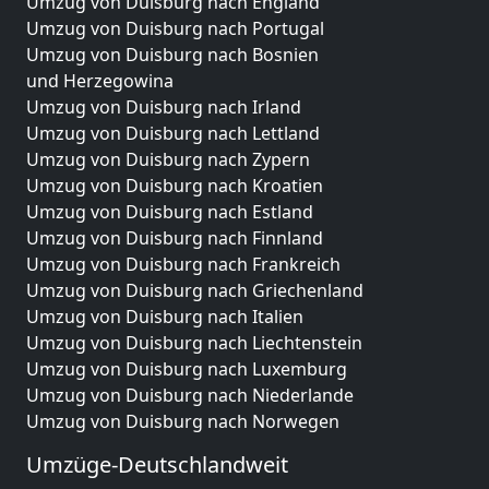
Umzug von Duisburg nach England
Umzug von Duisburg nach Portugal
Umzug von Duisburg nach Bosnien
und Herzegowina
Umzug von Duisburg nach Irland
Umzug von Duisburg nach Lettland
Umzug von Duisburg nach Zypern
Umzug von Duisburg nach Kroatien
Umzug von Duisburg nach Estland
Umzug von Duisburg nach Finnland
Umzug von Duisburg nach Frankreich
Umzug von Duisburg nach Griechenland
Umzug von Duisburg nach Italien
Umzug von Duisburg nach Liechtenstein
Umzug von Duisburg nach Luxemburg
Umzug von Duisburg nach Niederlande
Umzug von Duisburg nach Norwegen
Umzüge-Deutschlandweit