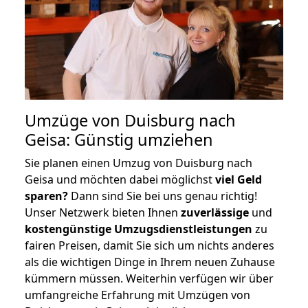
Umzüge von Duisburg nach
Geisa: Günstig umziehen
Sie planen einen Umzug von Duisburg nach
Geisa und möchten dabei möglichst
viel Geld
sparen?
Dann sind Sie bei uns genau richtig!
Unser Netzwerk bieten Ihnen
zuverlässige
und
kostengünstige Umzugsdienstleistungen
zu
fairen Preisen, damit Sie sich um nichts anderes
als die wichtigen Dinge in Ihrem neuen Zuhause
kümmern müssen. Weiterhin verfügen wir über
umfangreiche Erfahrung mit Umzügen von