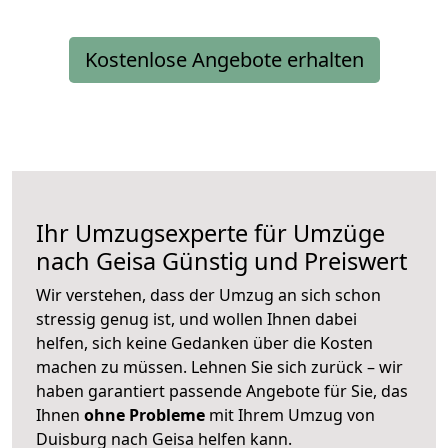
Kostenlose Angebote erhalten
Ihr Umzugsexperte für Umzüge
nach
Geisa
Günstig und Preiswert
Wir verstehen, dass der Umzug an sich schon
stressig genug ist, und wollen Ihnen dabei
helfen, sich keine Gedanken über die Kosten
machen zu müssen. Lehnen Sie sich zurück – wir
haben garantiert passende Angebote für Sie, das
Ihnen
ohne Probleme
mit Ihrem Umzug von
Duisburg nach Geisa helfen kann.