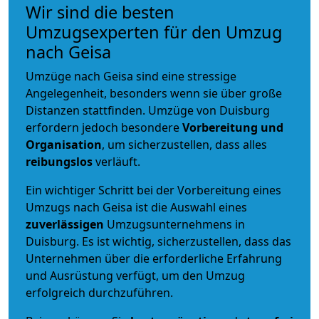
Wir sind die besten
Umzugsexperten für den Umzug
nach Geisa
Umzüge nach Geisa sind eine stressige
Angelegenheit, besonders wenn sie über große
Distanzen stattfinden. Umzüge von Duisburg
erfordern jedoch besondere
Vorbereitung und
Organisation
, um sicherzustellen, dass alles
reibungslos
verläuft.
Ein wichtiger Schritt bei der Vorbereitung eines
Umzugs nach Geisa ist die Auswahl eines
zuverlässigen
Umzugsunternehmens in
Duisburg. Es ist wichtig, sicherzustellen, dass das
Unternehmen über die erforderliche Erfahrung
und Ausrüstung verfügt, um den Umzug
erfolgreich durchzuführen.