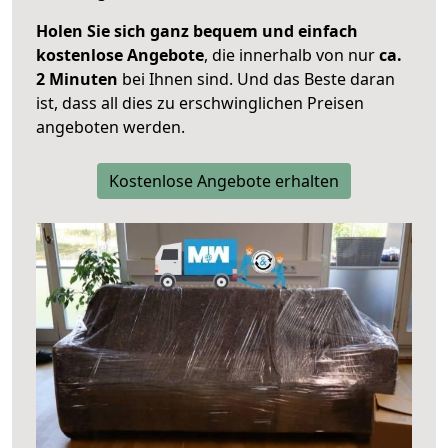
Holen Sie sich ganz bequem und einfach
kostenlose Angebote
, die innerhalb von nur
ca.
2 Minuten
bei Ihnen sind. Und das Beste daran
ist, dass all dies zu erschwinglichen Preisen
angeboten werden.
Kostenlose Angebote erhalten