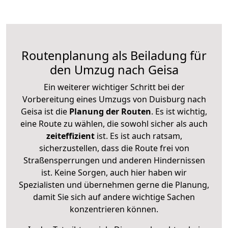
Routenplanung als Beiladung für
den Umzug nach Geisa
Ein weiterer wichtiger Schritt bei der
Vorbereitung eines Umzugs von Duisburg nach
Geisa ist die
Planung der Routen
. Es ist wichtig,
eine Route zu wählen, die sowohl sicher als auch
zeiteffizient
ist. Es ist auch ratsam,
sicherzustellen, dass die Route frei von
Straßensperrungen und anderen Hindernissen
ist. Keine Sorgen, auch hier haben wir
Spezialisten und übernehmen gerne die Planung,
damit Sie sich auf andere wichtige Sachen
konzentrieren können.