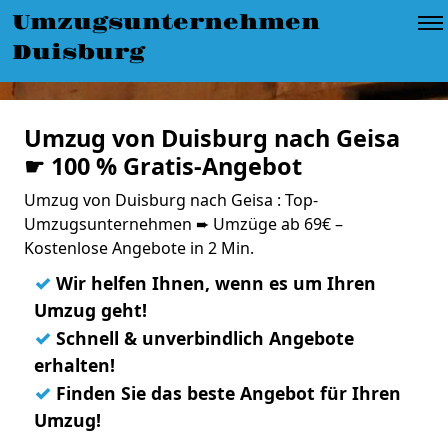
Umzugsunternehmen
Duisburg
Umzug von Duisburg nach Geisa
☛ 100 % Gratis-Angebot
Umzug von Duisburg nach Geisa : Top-
Umzugsunternehmen ➨ Umzüge ab 69€ –
Kostenlose Angebote in 2 Min.
✓
Wir helfen Ihnen, wenn es um Ihren
Umzug geht!
✓
Schnell & unverbindlich Angebote
erhalten!
✓
Finden Sie das beste Angebot für Ihren
Umzug!