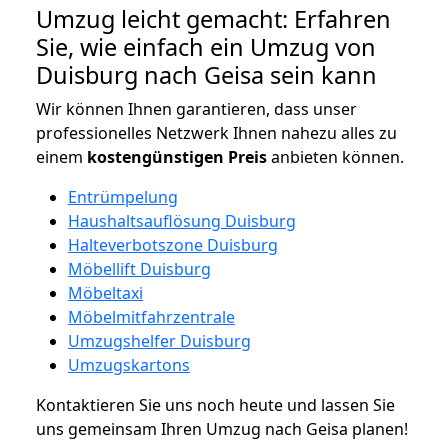
Umzug leicht gemacht: Erfahren
Sie, wie einfach ein Umzug von
Duisburg nach Geisa sein kann
Wir können Ihnen garantieren, dass unser
professionelles Netzwerk Ihnen nahezu alles zu
einem
kostengünstigen
Preis
anbieten können.
Entrümpelung
Haushaltsauflösung Duisburg
Halteverbotszone Duisburg
Möbellift Duisburg
Möbeltaxi
Möbelmitfahrzentrale
Umzugshelfer Duisburg
Umzugskartons
Kontaktieren Sie uns noch heute und lassen Sie
uns gemeinsam Ihren Umzug nach Geisa planen!