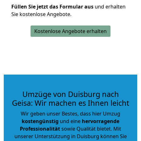
Füllen Sie jetzt das Formular aus
und erhalten
Sie kostenlose Angebote.
Kostenlose Angebote erhalten
Umzüge von Duisburg nach
Geisa: Wir machen es Ihnen leicht
Wir geben unser Bestes, dass hier Umzug
kostengünstig
und eine
hervorragende
Professionalität
sowie Qualität bietet. Mit
unserer Unterstützung in Duisburg können Sie