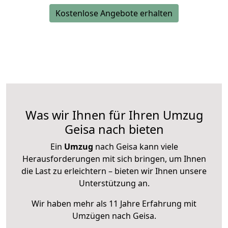
Kostenlose Angebote erhalten
Was wir Ihnen für Ihren Umzug
Geisa nach bieten
Ein
Umzug
nach Geisa kann viele
Herausforderungen mit sich bringen, um Ihnen
die Last zu erleichtern – bieten wir Ihnen unsere
Unterstützung an.
Wir haben mehr als 11 Jahre Erfahrung mit
Umzügen nach
Geisa
.