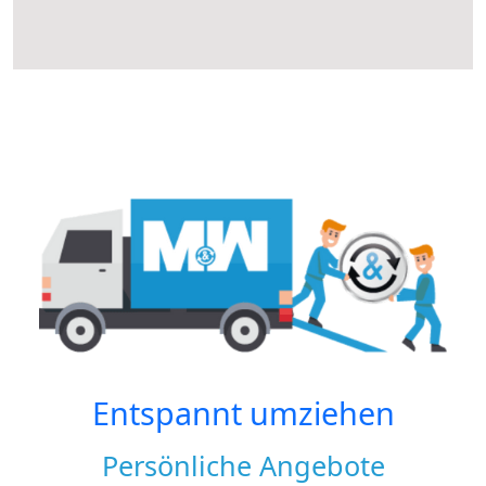
Entspannt umziehen
Persönliche Angebote