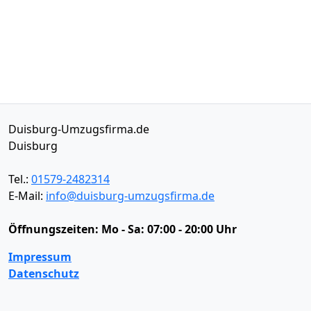
Duisburg-Umzugsfirma.de
Duisburg
Tel.:
01579-2482314
E-Mail:
info@duisburg-umzugsfirma.de
Öffnungszeiten:
Mo - Sa: 07:00 - 20:00 Uhr
Impressum
Datenschutz