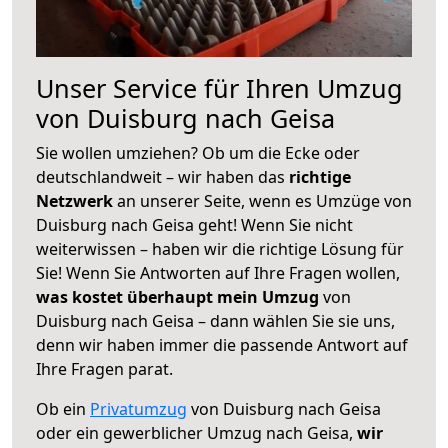
Unser Service für Ihren Umzug
von Duisburg nach Geisa
Sie wollen umziehen? Ob um die Ecke oder
deutschlandweit – wir haben das
richtige
Netzwerk
an unserer Seite, wenn es Umzüge von
Duisburg nach Geisa geht! Wenn Sie nicht
weiterwissen – haben wir die richtige Lösung für
Sie! Wenn Sie Antworten auf Ihre Fragen wollen,
was kostet überhaupt mein Umzug
von
Duisburg nach Geisa – dann wählen Sie sie uns,
denn wir haben immer die passende Antwort auf
Ihre Fragen parat.
Ob ein
Privatumzug
von Duisburg nach Geisa
oder ein gewerblicher Umzug nach Geisa,
wir