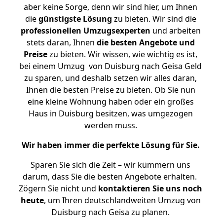
aber keine Sorge, denn wir sind hier, um Ihnen
die
günstigste
Lösung
zu bieten. Wir sind die
professionellen Umzugsexperten
und arbeiten
stets daran, Ihnen
die besten Angebote und
Preise
zu bieten. Wir wissen, wie wichtig es ist,
bei einem Umzug von Duisburg nach Geisa Geld
zu sparen, und deshalb setzen wir alles daran,
Ihnen die besten Preise zu bieten. Ob Sie nun
eine kleine Wohnung haben oder ein großes
Haus in Duisburg besitzen, was umgezogen
werden muss.
Wir haben immer die perfekte Lösung für Sie.
Sparen Sie sich die Zeit – wir kümmern uns
darum, dass Sie die besten Angebote erhalten.
Zögern Sie nicht und
kontaktieren Sie uns noch
heute
, um Ihren deutschlandweiten Umzug von
Duisburg nach Geisa zu planen.