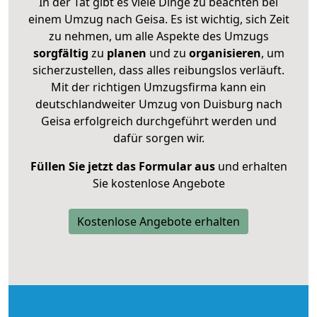
In der Tat gibt es viele Dinge zu beachten bei
einem Umzug nach Geisa. Es ist wichtig, sich Zeit
zu nehmen, um alle Aspekte des Umzugs
sorgfältig
zu
planen
und zu
organisieren
, um
sicherzustellen, dass alles reibungslos verläuft.
Mit der richtigen Umzugsfirma kann ein
deutschlandweiter Umzug von Duisburg nach
Geisa erfolgreich durchgeführt werden und
dafür sorgen wir.
Füllen Sie jetzt das Formular aus
und erhalten
Sie kostenlose Angebote
Kostenlose Angebote erhalten