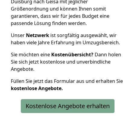
Duisburg nach Geisa mit jeglicher
Größenordnung und können Ihnen somit
garantieren, dass wir für jedes Budget eine
passende Lösung finden werden.
Unser
Netzwerk
ist sorgfältig ausgewählt, wir
haben viele Jahre Erfahrung im Umzugsbereich.
Sie möchten eine
Kostenübersicht?
Dann holen
Sie sich jetzt kostenlose und unverbindliche
Angebote.
Füllen Sie jetzt das Formular aus und erhalten Sie
kostenlose
Angebote.
Kostenlose Angebote erhalten