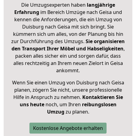
Die Umzugsexperten haben
langjährige
Erfahrung
im Bereich Umzüge nach Geisa und
kennen die Anforderungen, die ein Umzug von
Duisburg nach Geisa mit sich bringt. Sie
kümmern sich um alles, von der Planung bis hin
zur Durchführung des Umzugs.
Sie organisieren
den Transport Ihrer Möbel und Habseligkeiten
,
packen alles sicher ein und sorgen dafür, dass
alles rechtzeitig an Ihrem neuen Zielort in Geisa
ankommt.
Wenn Sie einen Umzug von Duisburg nach Geisa
planen, zögern Sie nicht, unsere professionelle
Hilfe in Anspruch zu nehmen.
Kontaktieren Sie
uns heute
noch, um Ihren
reibungslosen
Umzug
zu planen.
Kostenlose Angebote erhalten