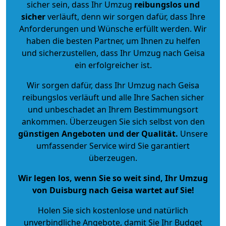
sicher sein, dass Ihr Umzug
reibungslos und
sicher
verläuft, denn wir sorgen dafür, dass Ihre
Anforderungen und Wünsche erfüllt werden. Wir
haben die besten Partner, um Ihnen zu helfen
und sicherzustellen, dass Ihr Umzug nach Geisa
ein erfolgreicher ist.
Wir sorgen dafür, dass Ihr Umzug nach Geisa
reibungslos verläuft und alle Ihre Sachen sicher
und unbeschadet an Ihrem Bestimmungsort
ankommen. Überzeugen Sie sich selbst von den
günstigen Angeboten und der Qualität
.
Unsere
umfassender Service wird Sie garantiert
überzeugen.
Wir legen los, wenn Sie so weit sind, Ihr Umzug
von Duisburg nach Geisa wartet auf Sie!
Holen Sie sich kostenlose und natürlich
unverbindliche Angebote
, damit Sie Ihr Budget