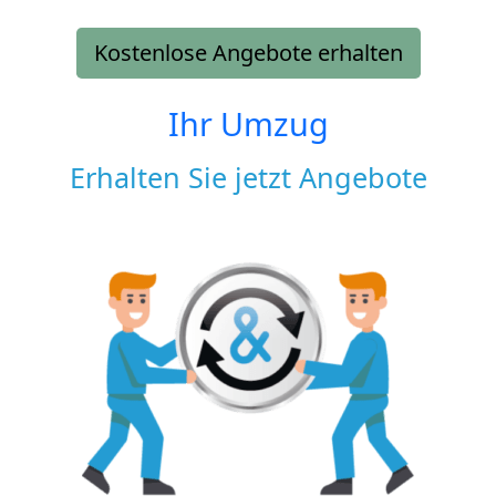
Kostenlose Angebote erhalten
Ihr Umzug
Erhalten Sie jetzt Angebote