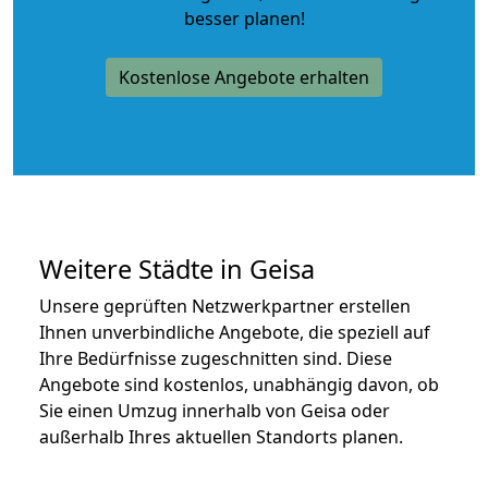
besser planen!
Kostenlose Angebote erhalten
Weitere Städte in Geisa
Unsere geprüften Netzwerkpartner erstellen
Ihnen unverbindliche Angebote, die speziell auf
Ihre Bedürfnisse zugeschnitten sind. Diese
Angebote sind kostenlos, unabhängig davon, ob
Sie einen Umzug innerhalb von Geisa oder
außerhalb Ihres aktuellen Standorts planen.