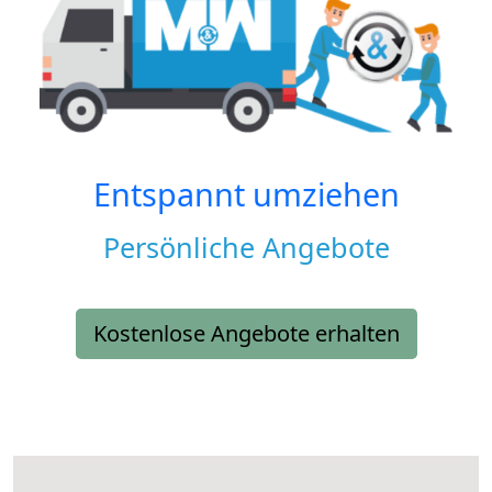
Entspannt umziehen
Persönliche Angebote
Kostenlose Angebote erhalten