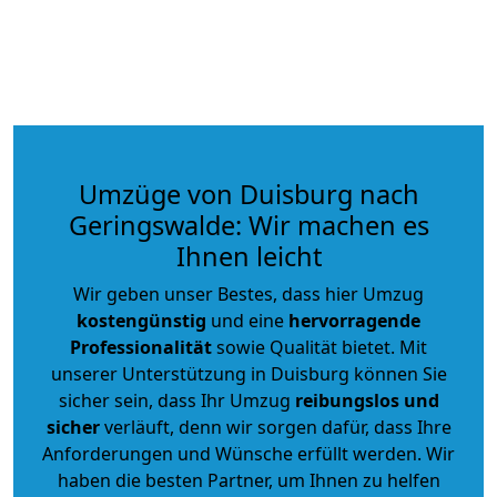
Umzüge von Duisburg nach
Geringswalde: Wir machen es
Ihnen leicht
Wir geben unser Bestes, dass hier Umzug
kostengünstig
und eine
hervorragende
Professionalität
sowie Qualität bietet. Mit
unserer Unterstützung in Duisburg können Sie
sicher sein, dass Ihr Umzug
reibungslos und
sicher
verläuft, denn wir sorgen dafür, dass Ihre
Anforderungen und Wünsche erfüllt werden. Wir
haben die besten Partner, um Ihnen zu helfen