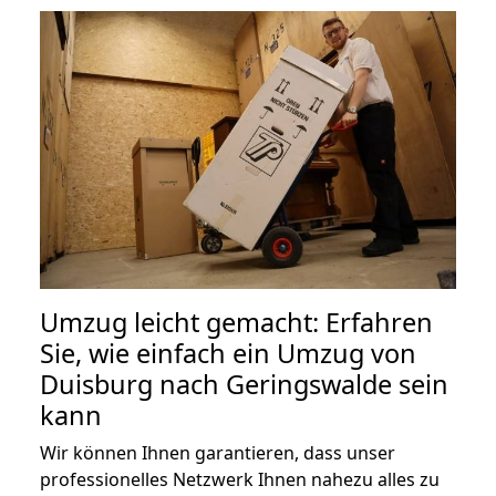
Umzug leicht gemacht: Erfahren
Sie, wie einfach ein Umzug von
Duisburg nach Geringswalde sein
kann
Wir können Ihnen garantieren, dass unser
professionelles Netzwerk Ihnen nahezu alles zu