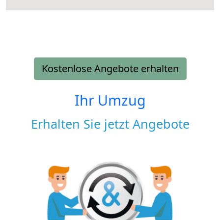
Kostenlose Angebote erhalten
Ihr Umzug
Erhalten Sie jetzt Angebote