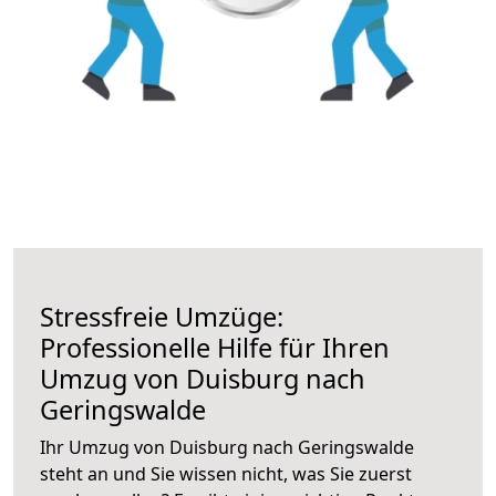
Stressfreie Umzüge:
Professionelle Hilfe für Ihren
Umzug von Duisburg nach
Geringswalde
Ihr Umzug von Duisburg nach Geringswalde
steht an und Sie wissen nicht, was Sie zuerst