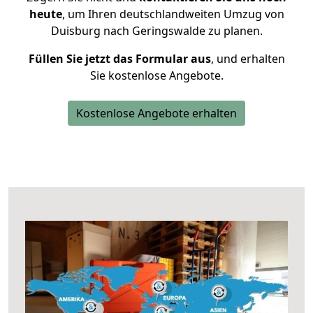
heute
, um Ihren deutschlandweiten Umzug von
Duisburg nach Geringswalde zu planen.
Füllen Sie jetzt das Formular aus
, und erhalten
Sie kostenlose Angebote.
Kostenlose Angebote erhalten