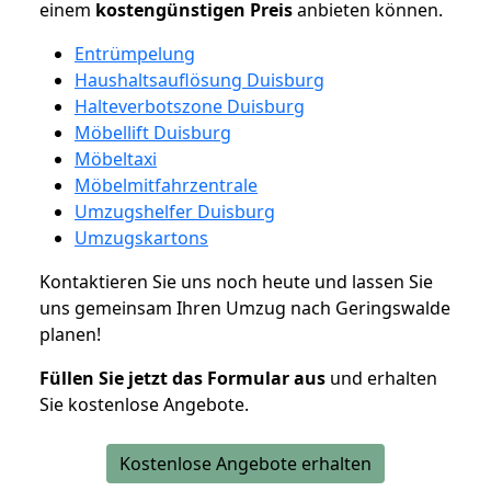
einem
kostengünstigen
Preis
anbieten können.
Entrümpelung
Haushaltsauflösung Duisburg
Halteverbotszone Duisburg
Möbellift Duisburg
Möbeltaxi
Möbelmitfahrzentrale
Umzugshelfer Duisburg
Umzugskartons
Kontaktieren Sie uns noch heute und lassen Sie
uns gemeinsam Ihren Umzug nach Geringswalde
planen!
Füllen Sie jetzt das Formular aus
und erhalten
Sie kostenlose Angebote.
Kostenlose Angebote erhalten