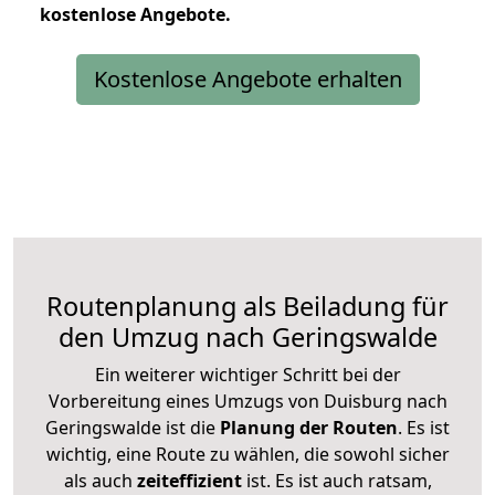
kostenlose
Angebote.
Kostenlose Angebote erhalten
Routenplanung als Beiladung für
den Umzug nach Geringswalde
Ein weiterer wichtiger Schritt bei der
Vorbereitung eines Umzugs von Duisburg nach
Geringswalde ist die
Planung der Routen
. Es ist
wichtig, eine Route zu wählen, die sowohl sicher
als auch
zeiteffizient
ist. Es ist auch ratsam,