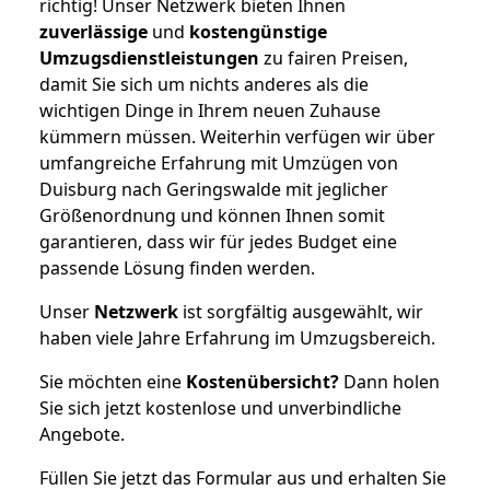
richtig! Unser Netzwerk bieten Ihnen
zuverlässige
und
kostengünstige
Umzugsdienstleistungen
zu fairen Preisen,
damit Sie sich um nichts anderes als die
wichtigen Dinge in Ihrem neuen Zuhause
kümmern müssen. Weiterhin verfügen wir über
umfangreiche Erfahrung mit Umzügen von
Duisburg nach Geringswalde mit jeglicher
Größenordnung und können Ihnen somit
garantieren, dass wir für jedes Budget eine
passende Lösung finden werden.
Unser
Netzwerk
ist sorgfältig ausgewählt, wir
haben viele Jahre Erfahrung im Umzugsbereich.
Sie möchten eine
Kostenübersicht?
Dann holen
Sie sich jetzt kostenlose und unverbindliche
Angebote.
Füllen Sie jetzt das Formular aus und erhalten Sie