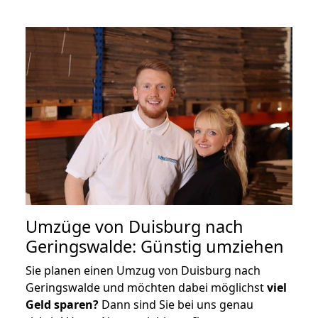
Umzüge von Duisburg nach
Geringswalde: Günstig umziehen
Sie planen einen Umzug von Duisburg nach
Geringswalde und möchten dabei möglichst
viel
Geld sparen?
Dann sind Sie bei uns genau