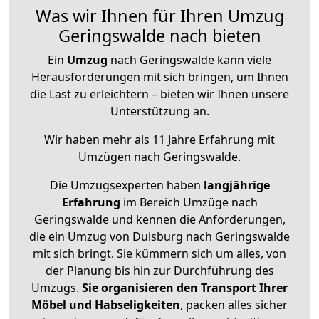
Was wir Ihnen für Ihren Umzug
Geringswalde nach bieten
Ein
Umzug
nach Geringswalde kann viele
Herausforderungen mit sich bringen, um Ihnen
die Last zu erleichtern – bieten wir Ihnen unsere
Unterstützung an.
Wir haben mehr als 11 Jahre Erfahrung mit
Umzügen nach
Geringswalde
.
Die Umzugsexperten haben
langjährige
Erfahrung
im Bereich Umzüge nach
Geringswalde und kennen die Anforderungen,
die ein Umzug von Duisburg nach Geringswalde
mit sich bringt. Sie kümmern sich um alles, von
der Planung bis hin zur Durchführung des
Umzugs.
Sie organisieren den Transport Ihrer
Möbel und Habseligkeiten
, packen alles sicher