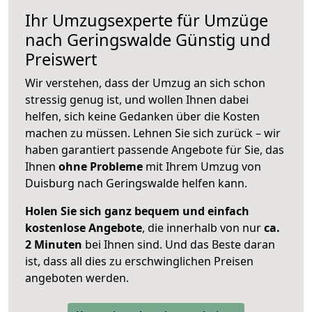
Ihr Umzugsexperte für Umzüge
nach
Geringswalde
Günstig und
Preiswert
Wir verstehen, dass der Umzug an sich schon
stressig genug ist, und wollen Ihnen dabei
helfen, sich keine Gedanken über die Kosten
machen zu müssen. Lehnen Sie sich zurück – wir
haben garantiert passende Angebote für Sie, das
Ihnen
ohne Probleme
mit Ihrem Umzug von
Duisburg nach Geringswalde helfen kann.
Holen Sie sich ganz bequem und einfach
kostenlose Angebote
, die innerhalb von nur
ca.
2 Minuten
bei Ihnen sind. Und das Beste daran
ist, dass all dies zu erschwinglichen Preisen
angeboten werden.