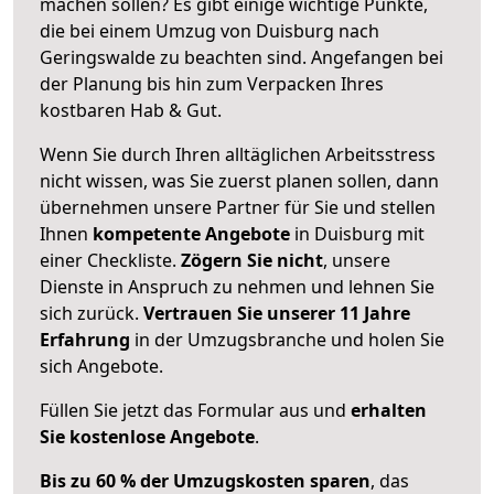
machen sollen? Es gibt einige wichtige Punkte,
die bei einem Umzug von Duisburg nach
Geringswalde zu beachten sind.
Angefangen bei
der Planung bis hin zum Verpacken Ihres
kostbaren Hab & Gut.
Wenn Sie durch Ihren alltäglichen Arbeitsstress
nicht wissen, was Sie zuerst planen sollen, dann
übernehmen unsere Partner für Sie und stellen
Ihnen
kompetente Angebote
in Duisburg mit
einer Checkliste.
Zögern Sie nicht
, unsere
Dienste in Anspruch zu nehmen und lehnen Sie
sich zurück.
Vertrauen Sie unserer 11 Jahre
Erfahrung
in der Umzugsbranche und holen Sie
sich Angebote.
Füllen Sie jetzt das Formular aus und
erhalten
Sie kostenlose Angebote
.
Bis zu 60 % der Umzugskosten sparen
, das