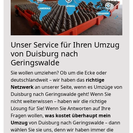
Unser Service für Ihren Umzug
von Duisburg nach
Geringswalde
Sie wollen umziehen? Ob um die Ecke oder
deutschlandweit – wir haben das
richtige
Netzwerk
an unserer Seite, wenn es Umzüge von
Duisburg nach Geringswalde geht! Wenn Sie
nicht weiterwissen – haben wir die richtige
Lösung für Sie! Wenn Sie Antworten auf Ihre
Fragen wollen,
was kostet überhaupt mein
Umzug
von Duisburg nach Geringswalde – dann
wählen Sie sie uns, denn wir haben immer die