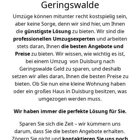
Geringswalde
Umzüge können mitunter recht kostspielig sein,
aber keine Sorge, denn wir sind hier, um Ihnen
die
günstigste
Lösung
zu bieten. Wir sind die
professionellen Umzugsexperten
und arbeiten
stets daran, Ihnen
die besten Angebote und
Preise
zu bieten. Wir wissen, wie wichtig es ist,
bei einem Umzug von Duisburg nach
Geringswalde Geld zu sparen, und deshalb
setzen wir alles daran, Ihnen die besten Preise zu
bieten. Ob Sie nun eine kleine Wohnung haben
oder ein großes Haus in Duisburg besitzen, was
umgezogen werden muss.
Wir haben immer die perfekte Lösung für Sie.
Sparen Sie sich die Zeit – wir kümmern uns
darum, dass Sie die besten Angebote erhalten.
Zögern Sie nicht und
kontaktieren Sie uns noch