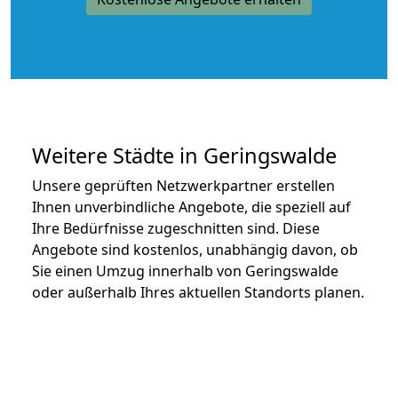
Weitere Städte in Geringswalde
Unsere geprüften Netzwerkpartner erstellen
Ihnen unverbindliche Angebote, die speziell auf
Ihre Bedürfnisse zugeschnitten sind. Diese
Angebote sind kostenlos, unabhängig davon, ob
Sie einen Umzug innerhalb von Geringswalde
oder außerhalb Ihres aktuellen Standorts planen.