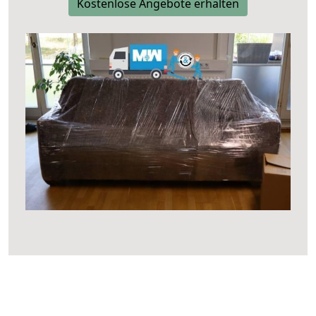
Kostenlose Angebote erhalten