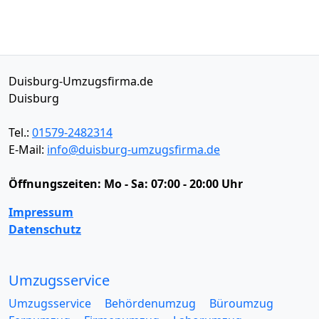
Duisburg-Umzugsfirma.de
Duisburg
Tel.:
01579-2482314
E-Mail:
info@duisburg-umzugsfirma.de
Öffnungszeiten:
Mo - Sa: 07:00 - 20:00 Uhr
Impressum
Datenschutz
Umzugsservice
Umzugsservice
Behördenumzug
Büroumzug