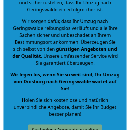
und sicherzustellen, dass Ihr Umzug nach
Geringswalde ein erfolgreicher ist.
Wir sorgen dafür, dass Ihr Umzug nach
Geringswalde reibungslos verläuft und alle Ihre
Sachen sicher und unbeschadet an Ihrem
Bestimmungsort ankommen. Überzeugen Sie
sich selbst von den
günstigen Angeboten und
der Qualität
.
Unsere umfassender Service wird
Sie garantiert überzeugen.
Wir legen los, wenn Sie so weit sind, Ihr Umzug
von Duisburg nach Geringswalde wartet auf
Sie!
Holen Sie sich kostenlose und natürlich
unverbindliche Angebote
, damit Sie Ihr Budget
besser planen!
Kostenlose Angebote erhalten