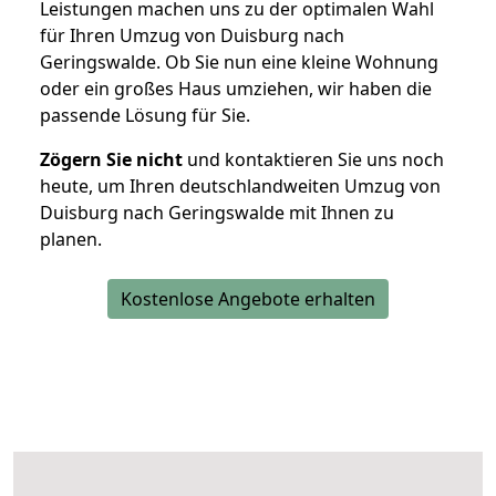
Leistungen machen uns zu der optimalen Wahl
für Ihren Umzug von Duisburg nach
Geringswalde. Ob Sie nun eine kleine Wohnung
oder ein großes Haus umziehen, wir haben die
passende Lösung für Sie.
Zögern Sie nicht
und kontaktieren Sie uns noch
heute, um Ihren deutschlandweiten Umzug von
Duisburg nach Geringswalde mit Ihnen zu
planen.
Kostenlose Angebote erhalten