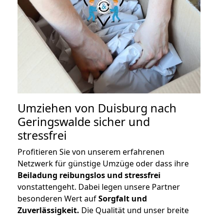
Umziehen von
Duisburg nach
Geringswalde
sicher und
stressfrei
Profitieren Sie von unserem erfahrenen
Netzwerk für günstige Umzüge oder dass ihre
Beiladung reibungslos und stressfrei
vonstattengeht. Dabei legen unsere Partner
besonderen Wert auf
Sorgfalt und
Zuverlässigkeit.
Die Qualität und unser breite