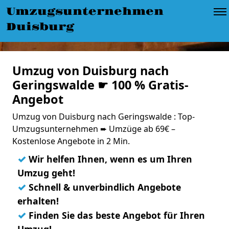
Umzugsunternehmen
Duisburg
Umzug von Duisburg nach
Geringswalde ☛ 100 % Gratis-
Angebot
Umzug von Duisburg nach Geringswalde : Top-
Umzugsunternehmen ➨ Umzüge ab 69€ –
Kostenlose Angebote in 2 Min.
✓
Wir helfen Ihnen, wenn es um Ihren
Umzug geht!
✓
Schnell & unverbindlich Angebote
erhalten!
✓
Finden Sie das beste Angebot für Ihren