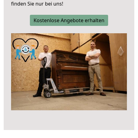
finden Sie nur bei uns!
Kostenlose Angebote erhalten