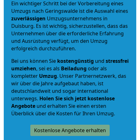
Ein wichtiger Schritt bei der Vorbereitung eines
Umzugs nach Geringswalde ist die Auswahl eines
zuverlässigen
Umzugsunternehmens in
Duisburg. Es ist wichtig, sicherzustellen, dass das
Unternehmen über die erforderliche Erfahrung
und Ausrüstung verfügt, um den Umzug
erfolgreich durchzuführen.
Bei uns können Sie
kostengünstig
und
stressfrei
umziehen
, sei es als
Beiladung
oder als
kompletter
Umzug
. Unser Partnernetzwerk, das
wir über die Jahre aufgebaut haben, ist
deutschlandweit und sogar international
unterwegs.
Holen Sie sich jetzt kostenlose
Angebote
und erhalten Sie einen ersten
Überblick über die Kosten für Ihren Umzug.
Kostenlose Angebote erhalten