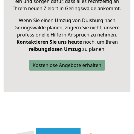
ein und sorgen dafür, dass alles rechtzeitig an
Ihrem neuen Zielort in Geringswalde ankommt.
Wenn Sie einen Umzug von Duisburg nach
Geringswalde planen, zögern Sie nicht, unsere
professionelle Hilfe in Anspruch zu nehmen.
Kontaktieren Sie uns heute
noch, um Ihren
reibungslosen Umzug
zu planen.
Kostenlose Angebote erhalten