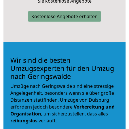
Sie kostenlose Angebote
Kostenlose Angebote erhalten
Wir sind die besten
Umzugsexperten für den Umzug
nach Geringswalde
Umzüge nach Geringswalde sind eine stressige
Angelegenheit, besonders wenn sie über große
Distanzen stattfinden. Umzüge von Duisburg
erfordern jedoch besondere
Vorbereitung und
Organisation
, um sicherzustellen, dass alles
reibungslos
verläuft.