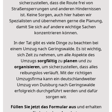
sicherzustellen, dass die Route frei von
Straßensperrungen und anderen Hindernissen
ist. Keine Sorgen, auch hier haben wir
Spezialisten und übernehmen gerne die Planung,
damit Sie sich auf andere wichtige Sachen
konzentrieren können.
In der Tat gibt es viele Dinge zu beachten bei
einem Umzug nach Geringswalde. Es ist wichtig,
sich Zeit zu nehmen, um alle Aspekte des
Umzugs
sorgfältig
zu
planen
und zu
organisieren
, um sicherzustellen, dass alles
reibungslos verläuft. Mit der richtigen
Umzugsfirma kann ein deutschlandweiter
Umzug von Duisburg nach Geringswalde
erfolgreich durchgeführt werden und dafür
sorgen wir.
Füllen Sie jetzt das Formular aus
und erhalten