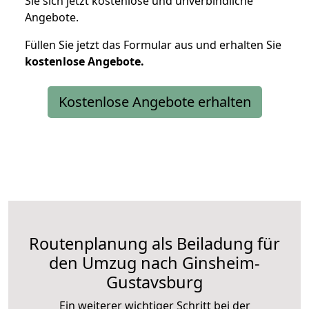
Sie sich jetzt kostenlose und unverbindliche
Angebote.
Füllen Sie jetzt das Formular aus und erhalten Sie
kostenlose
Angebote.
Kostenlose Angebote erhalten
Routenplanung als Beiladung für
den Umzug nach Ginsheim-
Gustavsburg
Ein weiterer wichtiger Schritt bei der