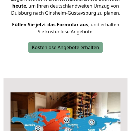
heute
, um Ihren deutschlandweiten Umzug von
Duisburg nach Ginsheim-Gustavsburg zu planen.
Füllen Sie jetzt das Formular aus
, und erhalten
Sie kostenlose Angebote.
Kostenlose Angebote erhalten