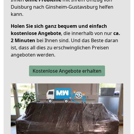
Duisburg nach Ginsheim-Gustavsburg helfen
kann.
Holen Sie sich ganz bequem und einfach
kostenlose Angebote
, die innerhalb von nur
ca.
2 Minuten
bei Ihnen sind. Und das Beste daran
ist, dass all dies zu erschwinglichen Preisen
angeboten werden.
Kostenlose Angebote erhalten