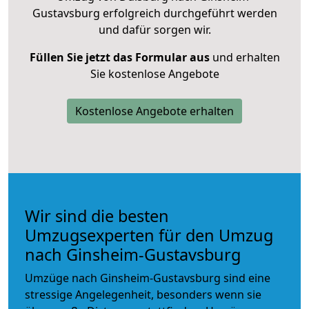
Gustavsburg erfolgreich durchgeführt werden
und dafür sorgen wir.
Füllen Sie jetzt das Formular aus
und erhalten
Sie kostenlose Angebote
Kostenlose Angebote erhalten
Wir sind die besten
Umzugsexperten für den Umzug
nach Ginsheim-Gustavsburg
Umzüge nach Ginsheim-Gustavsburg sind eine
stressige Angelegenheit, besonders wenn sie