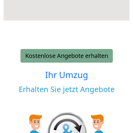
Kostenlose Angebote erhalten
Ihr Umzug
Erhalten Sie jetzt Angebote