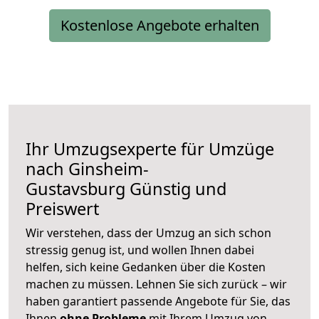
Kostenlose Angebote erhalten
Ihr Umzugsexperte für Umzüge
nach
Ginsheim-
Gustavsburg
Günstig und
Preiswert
Wir verstehen, dass der Umzug an sich schon
stressig genug ist, und wollen Ihnen dabei
helfen, sich keine Gedanken über die Kosten
machen zu müssen. Lehnen Sie sich zurück – wir
haben garantiert passende Angebote für Sie, das
Ihnen
ohne Probleme
mit Ihrem Umzug von