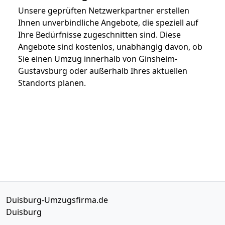
Unsere geprüften Netzwerkpartner erstellen
Ihnen unverbindliche Angebote, die speziell auf
Ihre Bedürfnisse zugeschnitten sind. Diese
Angebote sind kostenlos, unabhängig davon, ob
Sie einen Umzug innerhalb von Ginsheim-
Gustavsburg oder außerhalb Ihres aktuellen
Standorts planen.
Duisburg-Umzugsfirma.de
Duisburg