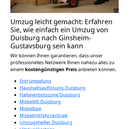
Umzug leicht gemacht: Erfahren
Sie, wie einfach ein Umzug von
Duisburg nach Ginsheim-
Gustavsburg sein kann
Wir können Ihnen garantieren, dass unser
professionelles Netzwerk Ihnen nahezu alles zu
einem
kostengünstigen
Preis
anbieten können.
Entrümpelung
Haushaltsauflösung Duisburg
Halteverbotszone Duisburg
Möbellift Duisburg
Möbeltaxi
Möbelmitfahrzentrale
Umzugshelfer Duisburg