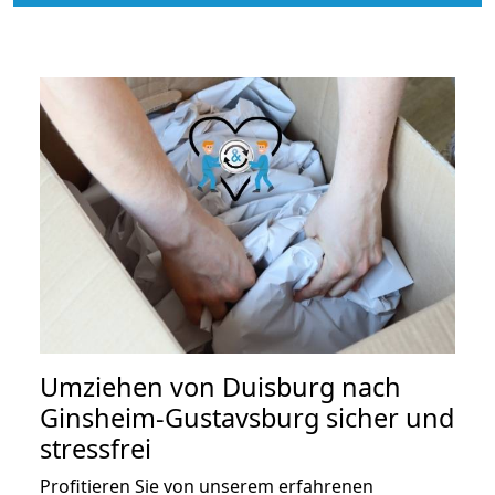
Umziehen von
Duisburg nach
Ginsheim-Gustavsburg
sicher und
stressfrei
Profitieren Sie von unserem erfahrenen