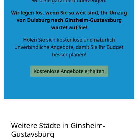
wird Sie garantiert überzeugen.
Wir legen los, wenn Sie so weit sind, Ihr Umzug
von Duisburg nach Ginsheim-Gustavsburg
wartet auf Sie!
Holen Sie sich kostenlose und natürlich
unverbindliche Angebote
, damit Sie Ihr Budget
besser planen!
Kostenlose Angebote erhalten
Weitere Städte in Ginsheim-
Gustavsburg