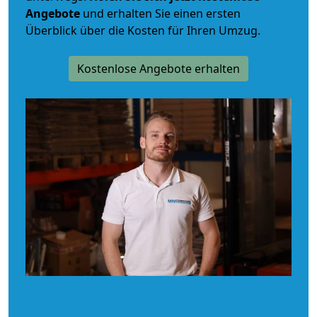
Angebote
und erhalten Sie einen ersten
Überblick über die Kosten für Ihren Umzug.
Kostenlose Angebote erhalten