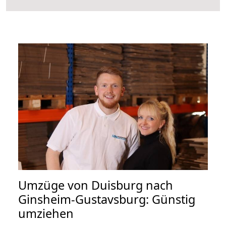
Umzüge von Duisburg nach
Ginsheim-Gustavsburg: Günstig
umziehen