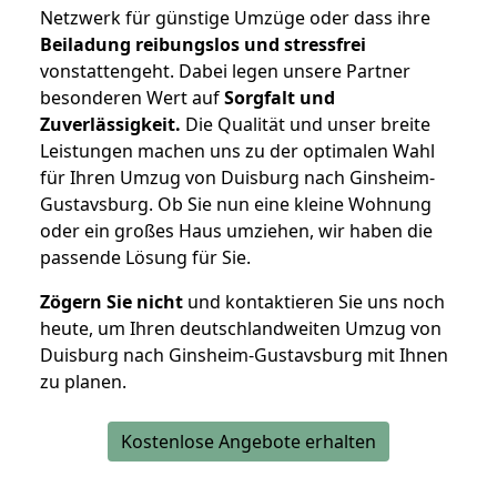
Netzwerk für günstige Umzüge oder dass ihre
Beiladung reibungslos und stressfrei
vonstattengeht. Dabei legen unsere Partner
besonderen Wert auf
Sorgfalt und
Zuverlässigkeit.
Die Qualität und unser breite
Leistungen machen uns zu der optimalen Wahl
für Ihren Umzug von Duisburg nach Ginsheim-
Gustavsburg. Ob Sie nun eine kleine Wohnung
oder ein großes Haus umziehen, wir haben die
passende Lösung für Sie.
Zögern Sie nicht
und kontaktieren Sie uns noch
heute, um Ihren deutschlandweiten Umzug von
Duisburg nach Ginsheim-Gustavsburg mit Ihnen
zu planen.
Kostenlose Angebote erhalten