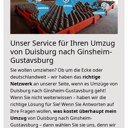
Unser Service für Ihren Umzug
von Duisburg nach Ginsheim-
Gustavsburg
Sie wollen umziehen? Ob um die Ecke oder
deutschlandweit – wir haben das
richtige
Netzwerk
an unserer Seite, wenn es Umzüge von
Duisburg nach Ginsheim-Gustavsburg geht!
Wenn Sie nicht weiterwissen – haben wir die
richtige Lösung für Sie! Wenn Sie Antworten auf
Ihre Fragen wollen,
was kostet überhaupt mein
Umzug
von Duisburg nach Ginsheim-
Gustavsburg – dann wählen Sie sie uns, denn wir