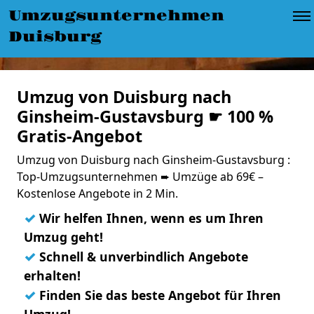
Umzugsunternehmen
Duisburg
Umzug von Duisburg nach
Ginsheim-Gustavsburg ☛ 100 %
Gratis-Angebot
Umzug von Duisburg nach Ginsheim-Gustavsburg :
Top-Umzugsunternehmen ➨ Umzüge ab 69€ –
Kostenlose Angebote in 2 Min.
✓
Wir helfen Ihnen, wenn es um Ihren
Umzug geht!
✓
Schnell & unverbindlich Angebote
erhalten!
✓
Finden Sie das beste Angebot für Ihren