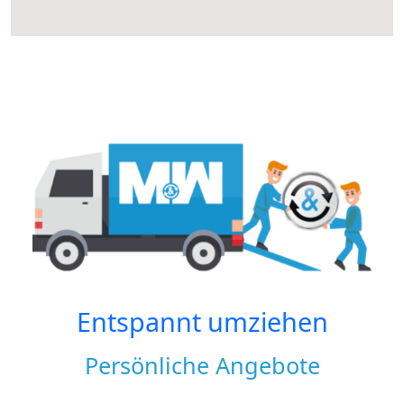
Entspannt umziehen
Persönliche Angebote