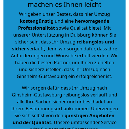
machen es Ihnen leicht
Wir geben unser Bestes, dass hier Umzug
kostengünstig
und eine
hervorragende
Professionalität
sowie Qualität bietet. Mit
unserer Unterstützung in Duisburg können Sie
sicher sein, dass Ihr Umzug
reibungslos und
sicher
verläuft, denn wir sorgen dafür, dass Ihre
Anforderungen und Wünsche erfüllt werden. Wir
haben die besten Partner, um Ihnen zu helfen
und sicherzustellen, dass Ihr Umzug nach
Ginsheim-Gustavsburg ein erfolgreicher ist.
Wir sorgen dafür, dass Ihr Umzug nach
Ginsheim-Gustavsburg reibungslos verläuft und
alle Ihre Sachen sicher und unbeschadet an
Ihrem Bestimmungsort ankommen. Überzeugen
Sie sich selbst von den
günstigen Angeboten
und der Qualität
.
Unsere umfassender Service