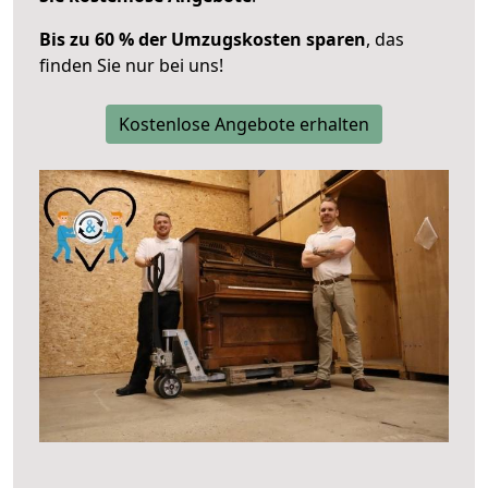
Bis zu 60 % der Umzugskosten sparen
, das
finden Sie nur bei uns!
Kostenlose Angebote erhalten