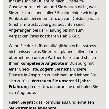
Ihr Umzug von Duisburg nach Ginsheim-
Gustavsburg steht an und Sie wissen nicht, was
Sie zuerst machen sollen? Es gibt einige wichtige
Punkte, die bei einem Umzug von Duisburg nach
Ginsheim-Gustavsburg zu beachten sind.
Angefangen bei der Planung bis hin zum
Verpacken Ihres kostbaren Hab & Gut.
Wenn Sie durch Ihren alltäglichen Arbeitsstress
nicht wissen, was Sie zuerst planen sollen, dann
übernehmen unsere Partner für Sie und stellen
Ihnen
kompetente Angebote
in Duisburg mit
einer Checkliste.
Zögern Sie nicht
, unsere
Dienste in Anspruch zu nehmen und lehnen Sie
sich zurück.
Vertrauen Sie unserer 11 Jahre
Erfahrung
in der Umzugsbranche und holen Sie
sich Angebote.
Füllen Sie jetzt das Formular aus und
erhalten
Sie kostenlose Angebote
.