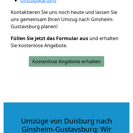
Umzugskartons
Kontaktieren Sie uns noch heute und lassen Sie
uns gemeinsam Ihren Umzug nach Ginsheim-
Gustavsburg planen!
Füllen Sie jetzt das Formular aus
und erhalten
Sie kostenlose Angebote.
Kostenlose Angebote erhalten
Umzüge von Duisburg nach
Ginsheim-Gustavsburg: Wir