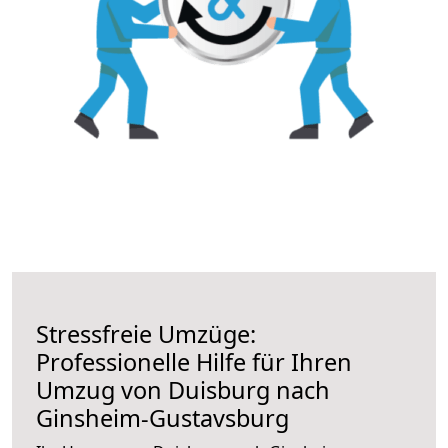
Stressfreie Umzüge:
Professionelle Hilfe für Ihren
Umzug von Duisburg nach
Ginsheim-Gustavsburg