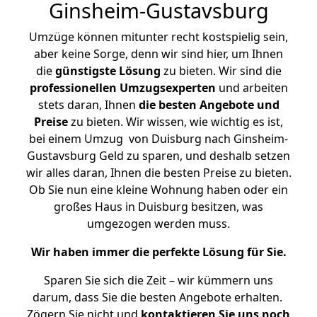
Ginsheim-Gustavsburg
Umzüge können mitunter recht kostspielig sein,
aber keine Sorge, denn wir sind hier, um Ihnen
die
günstigste
Lösung
zu bieten. Wir sind die
professionellen Umzugsexperten
und arbeiten
stets daran, Ihnen
die besten Angebote und
Preise
zu bieten. Wir wissen, wie wichtig es ist,
bei einem Umzug von Duisburg nach Ginsheim-
Gustavsburg Geld zu sparen, und deshalb setzen
wir alles daran, Ihnen die besten Preise zu bieten.
Ob Sie nun eine kleine Wohnung haben oder ein
großes Haus in Duisburg besitzen, was
umgezogen werden muss.
Wir haben immer die perfekte Lösung für Sie.
Sparen Sie sich die Zeit – wir kümmern uns
darum, dass Sie die besten Angebote erhalten.
Zögern Sie nicht und
kontaktieren Sie uns noch