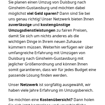
Sie planen einen Umzug von Duisburg nach
Ginsheim-Gustavsburg und möchten dabei
möglichst
viel Geld sparen?
Dann sind Sie bei
uns genau richtig! Unser Netzwerk bieten Ihnen
zuverlässige
und
kostengünstige
Umzugsdienstleistungen
zu fairen Preisen,
damit Sie sich um nichts anderes als die
wichtigen Dinge in Ihrem neuen Zuhause
kümmern müssen. Weiterhin verfügen wir über
umfangreiche Erfahrung mit Umzügen von
Duisburg nach Ginsheim-Gustavsburg mit
jeglicher Größenordnung und können Ihnen
somit garantieren, dass wir für jedes Budget eine
passende Lösung finden werden.
Unser
Netzwerk
ist sorgfältig ausgewählt, wir
haben viele Jahre Erfahrung im Umzugsbereich.
Sie möchten eine
Kostenübersicht?
Dann holen