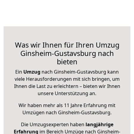
Was wir Ihnen für Ihren Umzug
Ginsheim-Gustavsburg nach
bieten
Ein
Umzug
nach Ginsheim-Gustavsburg kann
viele Herausforderungen mit sich bringen, um
Ihnen die Last zu erleichtern – bieten wir Ihnen
unsere Unterstützung an.
Wir haben mehr als 11 Jahre Erfahrung mit
Umzügen nach
Ginsheim-Gustavsburg
.
Die Umzugsexperten haben
langjährige
Erfahrung
im Bereich Umzüge nach Ginsheim-