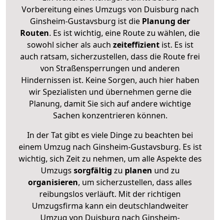
Vorbereitung eines Umzugs von Duisburg nach
Ginsheim-Gustavsburg ist die
Planung der
Routen
. Es ist wichtig, eine Route zu wählen, die
sowohl sicher als auch
zeiteffizient
ist. Es ist
auch ratsam, sicherzustellen, dass die Route frei
von Straßensperrungen und anderen
Hindernissen ist. Keine Sorgen, auch hier haben
wir Spezialisten und übernehmen gerne die
Planung, damit Sie sich auf andere wichtige
Sachen konzentrieren können.
In der Tat gibt es viele Dinge zu beachten bei
einem Umzug nach Ginsheim-Gustavsburg. Es ist
wichtig, sich Zeit zu nehmen, um alle Aspekte des
Umzugs
sorgfältig
zu
planen
und zu
organisieren
, um sicherzustellen, dass alles
reibungslos verläuft. Mit der richtigen
Umzugsfirma kann ein deutschlandweiter
Umzug von Duisburg nach Ginsheim-