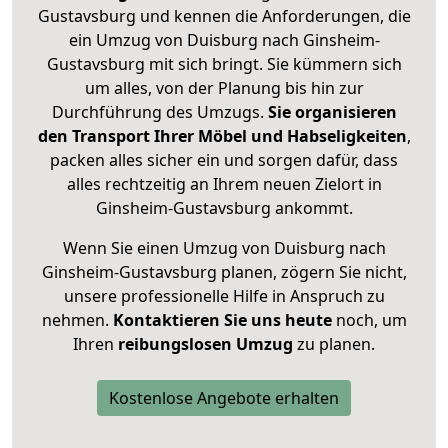
Gustavsburg und kennen die Anforderungen, die
ein Umzug von Duisburg nach Ginsheim-
Gustavsburg mit sich bringt. Sie kümmern sich
um alles, von der Planung bis hin zur
Durchführung des Umzugs.
Sie organisieren
den Transport Ihrer Möbel und Habseligkeiten
,
packen alles sicher ein und sorgen dafür, dass
alles rechtzeitig an Ihrem neuen Zielort in
Ginsheim-Gustavsburg ankommt.
Wenn Sie einen Umzug von Duisburg nach
Ginsheim-Gustavsburg planen, zögern Sie nicht,
unsere professionelle Hilfe in Anspruch zu
nehmen.
Kontaktieren Sie uns heute
noch, um
Ihren
reibungslosen Umzug
zu planen.
Kostenlose Angebote erhalten