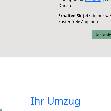
Donau.
Erhalten Sie jetzt
in nur we
kostenfreie Angebote.
Kostenlo
Ihr Umzug