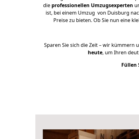
die
professionellen Umzugsexperten
un
ist, bei einem Umzug von Duisburg nach
Preise zu bieten. Ob Sie nun eine 
Sparen Sie sich die Zeit – wir kümmern 
heute
, um Ihren deu
Füllen 