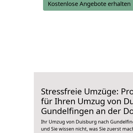
Kostenlose Angebote erhalten
Stressfreie Umzüge: Pro
für Ihren Umzug von D
Gundelfingen an der D
Ihr Umzug von Duisburg nach Gundelfin
und Sie wissen nicht, was Sie zuerst mach