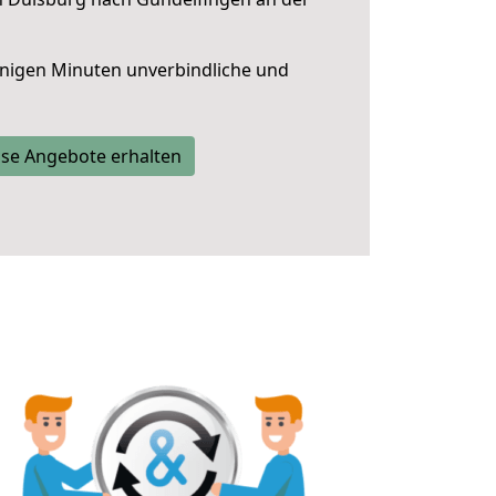
nigen Minuten unverbindliche und
se Angebote erhalten