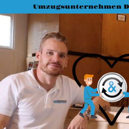
Umzugsunternehmen D