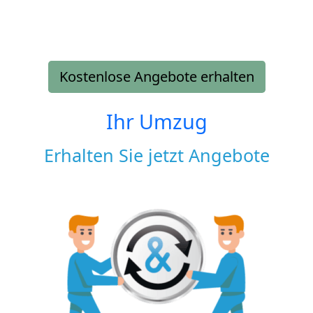
Kostenlose Angebote erhalten
Ihr Umzug
Erhalten Sie jetzt Angebote