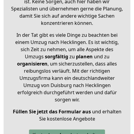
ist. Keine Sorgen, auch hier haben wir
Spezialisten und übernehmen gerne die Planung,
damit Sie sich auf andere wichtige Sachen
konzentrieren können.
In der Tat gibt es viele Dinge zu beachten bei
einem Umzug nach Hecklingen. Es ist wichtig,
sich Zeit zu nehmen, um alle Aspekte des
Umzugs
sorgfältig
zu
planen
und zu
organisieren
, um sicherzustellen, dass alles
reibungslos verläuft. Mit der richtigen
Umzugsfirma kann ein deutschlandweiter
Umzug von Duisburg nach Hecklingen
erfolgreich durchgeführt werden und dafür
sorgen wir.
Füllen Sie jetzt das Formular aus
und erhalten
Sie kostenlose Angebote