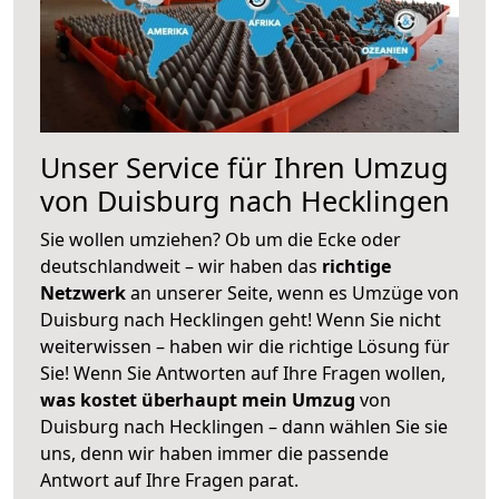
Unser Service für Ihren Umzug
von Duisburg nach Hecklingen
Sie wollen umziehen? Ob um die Ecke oder
deutschlandweit – wir haben das
richtige
Netzwerk
an unserer Seite, wenn es Umzüge von
Duisburg nach Hecklingen geht! Wenn Sie nicht
weiterwissen – haben wir die richtige Lösung für
Sie! Wenn Sie Antworten auf Ihre Fragen wollen,
was kostet überhaupt mein Umzug
von
Duisburg nach Hecklingen – dann wählen Sie sie
uns, denn wir haben immer die passende
Antwort auf Ihre Fragen parat.