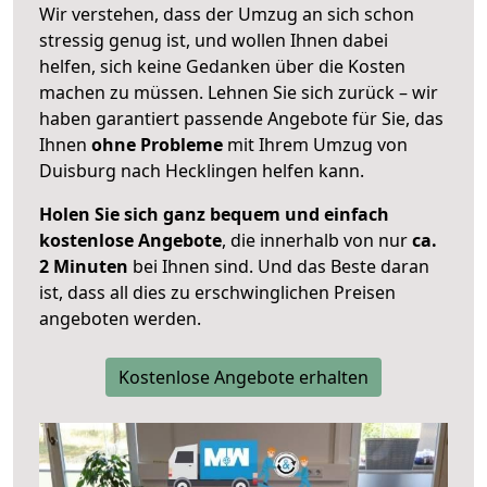
Wir verstehen, dass der Umzug an sich schon
stressig genug ist, und wollen Ihnen dabei
helfen, sich keine Gedanken über die Kosten
machen zu müssen. Lehnen Sie sich zurück – wir
haben garantiert passende Angebote für Sie, das
Ihnen
ohne Probleme
mit Ihrem Umzug von
Duisburg nach Hecklingen helfen kann.
Holen Sie sich ganz bequem und einfach
kostenlose Angebote
, die innerhalb von nur
ca.
2 Minuten
bei Ihnen sind. Und das Beste daran
ist, dass all dies zu erschwinglichen Preisen
angeboten werden.
Kostenlose Angebote erhalten