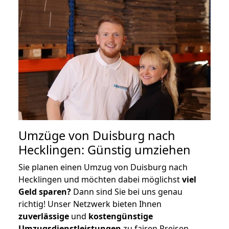
Umzüge von Duisburg nach
Hecklingen: Günstig umziehen
Sie planen einen Umzug von Duisburg nach
Hecklingen und möchten dabei möglichst
viel
Geld sparen?
Dann sind Sie bei uns genau
richtig! Unser Netzwerk bieten Ihnen
zuverlässige
und
kostengünstige
Umzugsdienstleistungen
zu fairen Preisen,