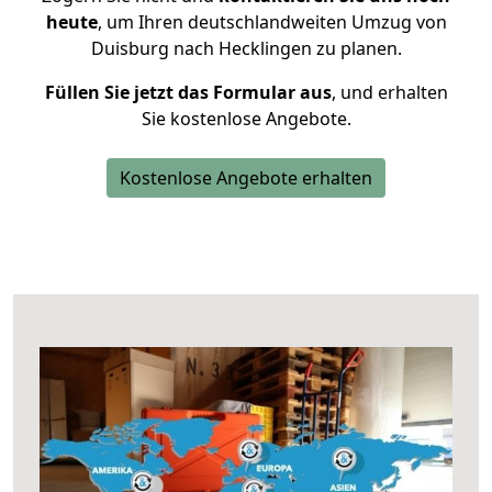
heute
, um Ihren deutschlandweiten Umzug von
Duisburg nach Hecklingen zu planen.
Füllen Sie jetzt das Formular aus
, und erhalten
Sie kostenlose Angebote.
Kostenlose Angebote erhalten