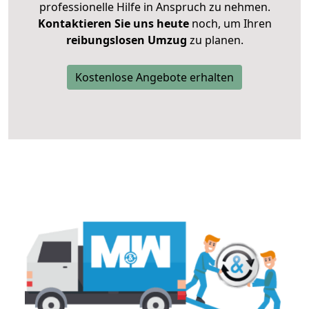
professionelle Hilfe in Anspruch zu nehmen.
Kontaktieren Sie uns heute
noch, um Ihren
reibungslosen Umzug
zu planen.
Kostenlose Angebote erhalten