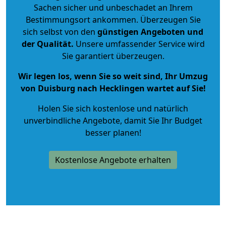
Sachen sicher und unbeschadet an Ihrem
Bestimmungsort ankommen. Überzeugen Sie
sich selbst von den
günstigen Angeboten und
der Qualität
.
Unsere umfassender Service wird
Sie garantiert überzeugen.
Wir legen los, wenn Sie so weit sind, Ihr Umzug
von Duisburg nach Hecklingen wartet auf Sie!
Holen Sie sich kostenlose und natürlich
unverbindliche Angebote
, damit Sie Ihr Budget
besser planen!
Kostenlose Angebote erhalten