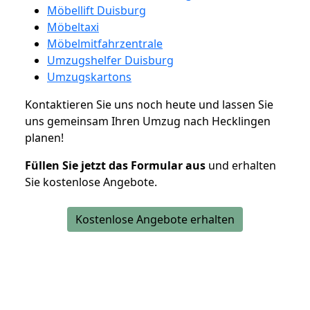
Möbellift Duisburg
Möbeltaxi
Möbelmitfahrzentrale
Umzugshelfer Duisburg
Umzugskartons
Kontaktieren Sie uns noch heute und lassen Sie
uns gemeinsam Ihren Umzug nach Hecklingen
planen!
Füllen Sie jetzt das Formular aus
und erhalten
Sie kostenlose Angebote.
Kostenlose Angebote erhalten