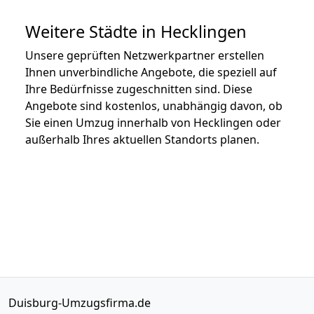
Weitere Städte in Hecklingen
Unsere geprüften Netzwerkpartner erstellen
Ihnen unverbindliche Angebote, die speziell auf
Ihre Bedürfnisse zugeschnitten sind. Diese
Angebote sind kostenlos, unabhängig davon, ob
Sie einen Umzug innerhalb von Hecklingen oder
außerhalb Ihres aktuellen Standorts planen.
Duisburg-Umzugsfirma.de