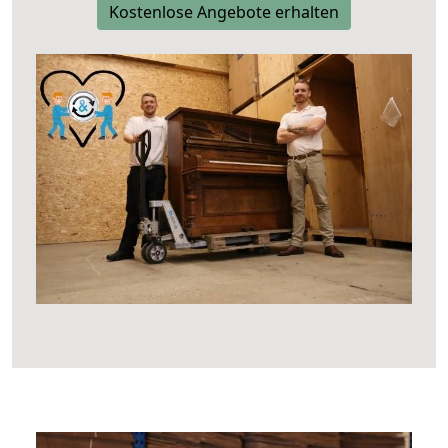
Kostenlose Angebote erhalten