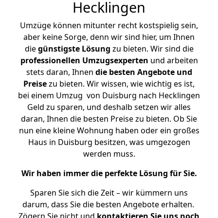
Hecklingen
Umzüge können mitunter recht kostspielig sein,
aber keine Sorge, denn wir sind hier, um Ihnen
die
günstigste
Lösung
zu bieten. Wir sind die
professionellen Umzugsexperten
und arbeiten
stets daran, Ihnen
die besten Angebote und
Preise
zu bieten. Wir wissen, wie wichtig es ist,
bei einem Umzug von Duisburg nach Hecklingen
Geld zu sparen, und deshalb setzen wir alles
daran, Ihnen die besten Preise zu bieten. Ob Sie
nun eine kleine Wohnung haben oder ein großes
Haus in Duisburg besitzen, was umgezogen
werden muss.
Wir haben immer die perfekte Lösung für Sie.
Sparen Sie sich die Zeit – wir kümmern uns
darum, dass Sie die besten Angebote erhalten.
Zögern Sie nicht und
kontaktieren Sie uns noch