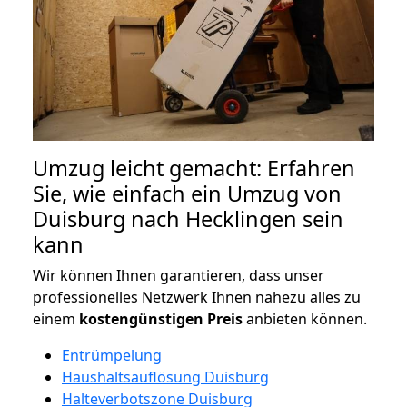
Umzug leicht gemacht: Erfahren
Sie, wie einfach ein Umzug von
Duisburg nach Hecklingen sein
kann
Wir können Ihnen garantieren, dass unser
professionelles Netzwerk Ihnen nahezu alles zu
einem
kostengünstigen
Preis
anbieten können.
Entrümpelung
Haushaltsauflösung Duisburg
Halteverbotszone Duisburg