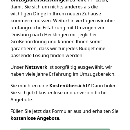
damit Sie sich um nichts anderes als die
wichtigen Dinge in Ihrem neuen Zuhause
kümmern müssen. Weiterhin verfügen wir über
umfangreiche Erfahrung mit Umzügen von
Duisburg nach Hecklingen mit jeglicher
Größenordnung und können Ihnen somit
garantieren, dass wir für jedes Budget eine
passende Lösung finden werden.
Unser
Netzwerk
ist sorgfältig ausgewählt, wir
haben viele Jahre Erfahrung im Umzugsbereich.
Sie möchten eine
Kostenübersicht?
Dann holen
Sie sich jetzt kostenlose und unverbindliche
Angebote.
Füllen Sie jetzt das Formular aus und erhalten Sie
kostenlose
Angebote.