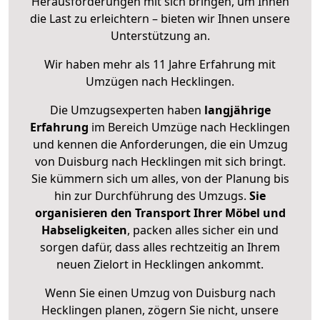
Herausforderungen mit sich bringen, um Ihnen
die Last zu erleichtern – bieten wir Ihnen unsere
Unterstützung an.
Wir haben mehr als 11 Jahre Erfahrung mit
Umzügen nach
Hecklingen
.
Die Umzugsexperten haben
langjährige
Erfahrung
im Bereich Umzüge nach Hecklingen
und kennen die Anforderungen, die ein Umzug
von Duisburg nach Hecklingen mit sich bringt.
Sie kümmern sich um alles, von der Planung bis
hin zur Durchführung des Umzugs.
Sie
organisieren den Transport Ihrer Möbel und
Habseligkeiten
, packen alles sicher ein und
sorgen dafür, dass alles rechtzeitig an Ihrem
neuen Zielort in Hecklingen ankommt.
Wenn Sie einen Umzug von Duisburg nach
Hecklingen planen, zögern Sie nicht, unsere