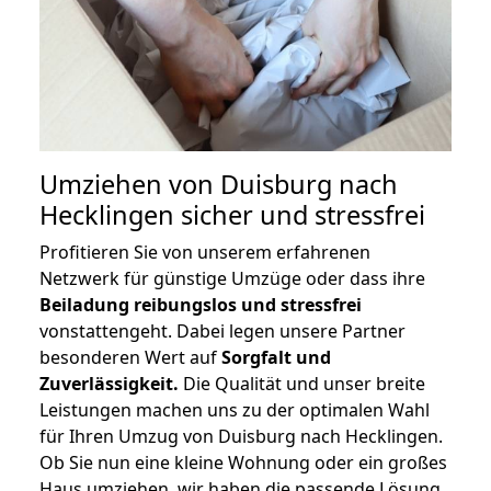
Umziehen von
Duisburg nach
Hecklingen
sicher und stressfrei
Profitieren Sie von unserem erfahrenen
Netzwerk für günstige Umzüge oder dass ihre
Beiladung reibungslos und stressfrei
vonstattengeht. Dabei legen unsere Partner
besonderen Wert auf
Sorgfalt und
Zuverlässigkeit.
Die Qualität und unser breite
Leistungen machen uns zu der optimalen Wahl
für Ihren Umzug von Duisburg nach Hecklingen.
Ob Sie nun eine kleine Wohnung oder ein großes
Haus umziehen, wir haben die passende Lösung