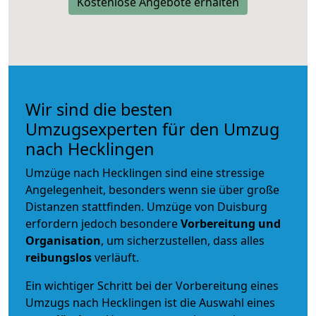
Kostenlose Angebote erhalten
Wir sind die besten
Umzugsexperten für den Umzug
nach Hecklingen
Umzüge nach Hecklingen sind eine stressige
Angelegenheit, besonders wenn sie über große
Distanzen stattfinden. Umzüge von Duisburg
erfordern jedoch besondere
Vorbereitung und
Organisation
, um sicherzustellen, dass alles
reibungslos
verläuft.
Ein wichtiger Schritt bei der Vorbereitung eines
Umzugs nach Hecklingen ist die Auswahl eines