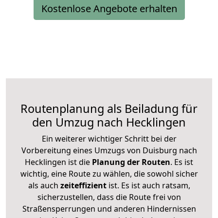
Kostenlose Angebote erhalten
Routenplanung als Beiladung für
den Umzug nach Hecklingen
Ein weiterer wichtiger Schritt bei der
Vorbereitung eines Umzugs von Duisburg nach
Hecklingen ist die
Planung der Routen
. Es ist
wichtig, eine Route zu wählen, die sowohl sicher
als auch
zeiteffizient
ist. Es ist auch ratsam,
sicherzustellen, dass die Route frei von
Straßensperrungen und anderen Hindernissen