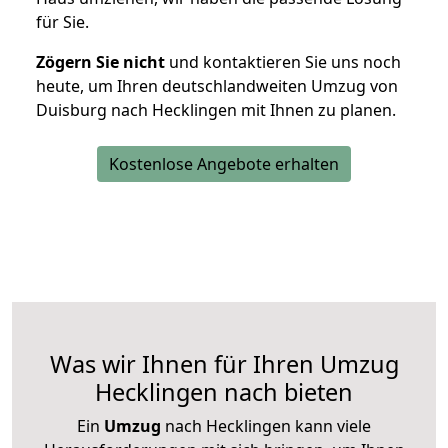
für Sie.
Zögern Sie nicht
und kontaktieren Sie uns noch
heute, um Ihren deutschlandweiten Umzug von
Duisburg nach Hecklingen mit Ihnen zu planen.
Kostenlose Angebote erhalten
Was wir Ihnen für Ihren Umzug
Hecklingen nach bieten
Ein
Umzug
nach Hecklingen kann viele