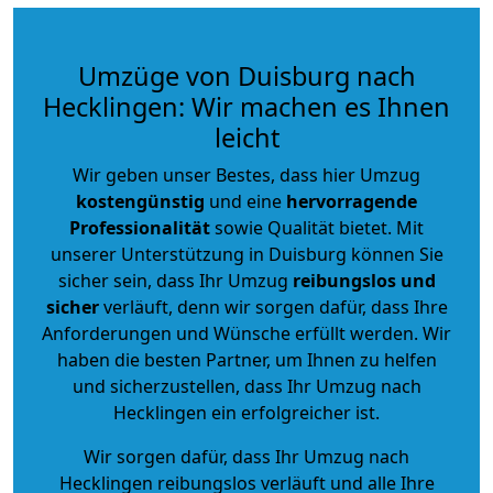
Umzüge von Duisburg nach
Hecklingen: Wir machen es Ihnen
leicht
Wir geben unser Bestes, dass hier Umzug
kostengünstig
und eine
hervorragende
Professionalität
sowie Qualität bietet. Mit
unserer Unterstützung in Duisburg können Sie
sicher sein, dass Ihr Umzug
reibungslos und
sicher
verläuft, denn wir sorgen dafür, dass Ihre
Anforderungen und Wünsche erfüllt werden. Wir
haben die besten Partner, um Ihnen zu helfen
und sicherzustellen, dass Ihr Umzug nach
Hecklingen ein erfolgreicher ist.
Wir sorgen dafür, dass Ihr Umzug nach
Hecklingen reibungslos verläuft und alle Ihre