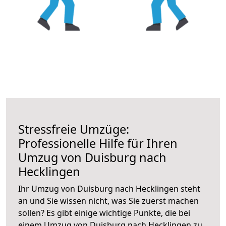
Stressfreie Umzüge:
Professionelle Hilfe für Ihren
Umzug von Duisburg nach
Hecklingen
Ihr Umzug von Duisburg nach Hecklingen steht
an und Sie wissen nicht, was Sie zuerst machen
sollen? Es gibt einige wichtige Punkte, die bei
einem Umzug von Duisburg nach Hecklingen zu