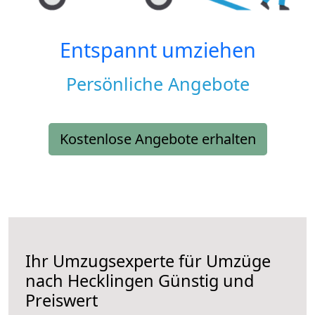
Entspannt umziehen
Persönliche Angebote
Kostenlose Angebote erhalten
Ihr Umzugsexperte für Umzüge
nach
Hecklingen
Günstig und
Preiswert