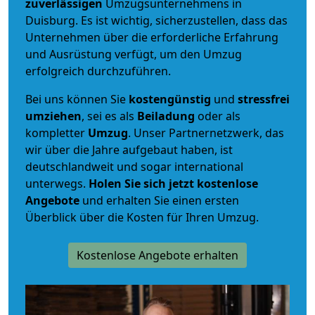
zuverlässigen
Umzugsunternehmens in
Duisburg. Es ist wichtig, sicherzustellen, dass das
Unternehmen über die erforderliche Erfahrung
und Ausrüstung verfügt, um den Umzug
erfolgreich durchzuführen.
Bei uns können Sie
kostengünstig
und
stressfrei
umziehen
, sei es als
Beiladung
oder als
kompletter
Umzug
. Unser Partnernetzwerk, das
wir über die Jahre aufgebaut haben, ist
deutschlandweit und sogar international
unterwegs.
Holen Sie sich jetzt kostenlose
Angebote
und erhalten Sie einen ersten
Überblick über die Kosten für Ihren Umzug.
Kostenlose Angebote erhalten