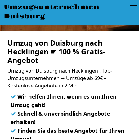
Umzugsunternehmen
Duisburg
Umzug von Duisburg nach
Hecklingen ☛ 100 % Gratis-
Angebot
Umzug von Duisburg nach Hecklingen : Top-
Umzugsunternehmen ➨ Umzüge ab 69€ –
Kostenlose Angebote in 2 Min.
✓
Wir helfen Ihnen, wenn es um Ihren
Umzug geht!
✓
Schnell & unverbindlich Angebote
erhalten!
✓
Finden Sie das beste Angebot für Ihren