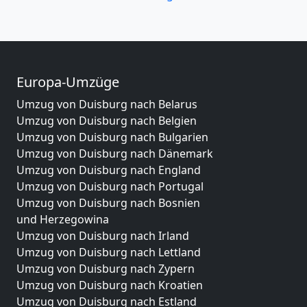
Europa-Umzüge
Umzug von Duisburg nach Belarus
Umzug von Duisburg nach Belgien
Umzug von Duisburg nach Bulgarien
Umzug von Duisburg nach Dänemark
Umzug von Duisburg nach England
Umzug von Duisburg nach Portugal
Umzug von Duisburg nach Bosnien
und Herzegowina
Umzug von Duisburg nach Irland
Umzug von Duisburg nach Lettland
Umzug von Duisburg nach Zypern
Umzug von Duisburg nach Kroatien
Umzug von Duisburg nach Estland