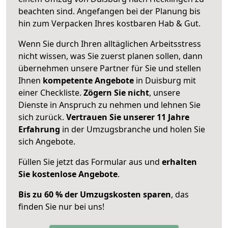
beachten sind.
Angefangen bei der Planung bis
hin zum Verpacken Ihres kostbaren Hab & Gut.
Wenn Sie durch Ihren alltäglichen Arbeitsstress
nicht wissen, was Sie zuerst planen sollen, dann
übernehmen unsere Partner für Sie und stellen
Ihnen
kompetente Angebote
in Duisburg mit
einer Checkliste.
Zögern Sie nicht
, unsere
Dienste in Anspruch zu nehmen und lehnen Sie
sich zurück.
Vertrauen Sie unserer 11 Jahre
Erfahrung
in der Umzugsbranche und holen Sie
sich Angebote.
Füllen Sie jetzt das Formular aus und
erhalten
Sie kostenlose Angebote
.
Bis zu 60 % der Umzugskosten sparen
, das
finden Sie nur bei uns!