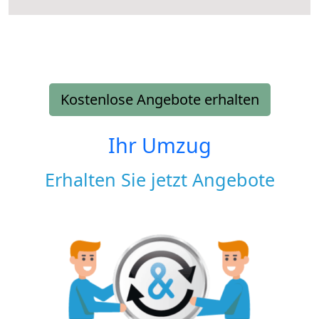
Kostenlose Angebote erhalten
Ihr Umzug
Erhalten Sie jetzt Angebote