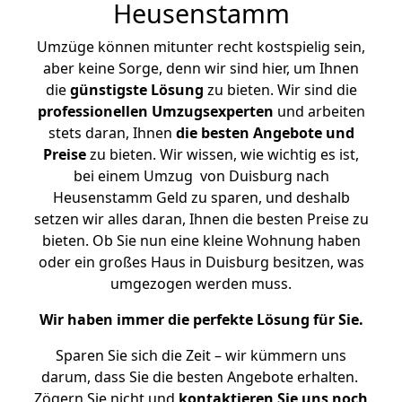
Heusenstamm
Umzüge können mitunter recht kostspielig sein,
aber keine Sorge, denn wir sind hier, um Ihnen
die
günstigste
Lösung
zu bieten. Wir sind die
professionellen Umzugsexperten
und arbeiten
stets daran, Ihnen
die besten Angebote und
Preise
zu bieten. Wir wissen, wie wichtig es ist,
bei einem Umzug von Duisburg nach
Heusenstamm Geld zu sparen, und deshalb
setzen wir alles daran, Ihnen die besten Preise zu
bieten. Ob Sie nun eine kleine Wohnung haben
oder ein großes Haus in Duisburg besitzen, was
umgezogen werden muss.
Wir haben immer die perfekte Lösung für Sie.
Sparen Sie sich die Zeit – wir kümmern uns
darum, dass Sie die besten Angebote erhalten.
Zögern Sie nicht und
kontaktieren Sie uns noch