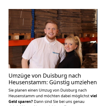
Umzüge von Duisburg nach
Heusenstamm: Günstig umziehen
Sie planen einen Umzug von Duisburg nach
Heusenstamm und möchten dabei möglichst
viel
Geld sparen?
Dann sind Sie bei uns genau