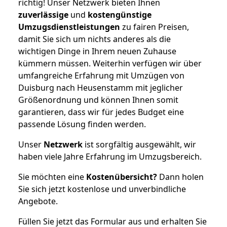
richtig! Unser Netzwerk bieten Ihnen
zuverlässige
und
kostengünstige
Umzugsdienstleistungen
zu fairen Preisen,
damit Sie sich um nichts anderes als die
wichtigen Dinge in Ihrem neuen Zuhause
kümmern müssen. Weiterhin verfügen wir über
umfangreiche Erfahrung mit Umzügen von
Duisburg nach Heusenstamm mit jeglicher
Größenordnung und können Ihnen somit
garantieren, dass wir für jedes Budget eine
passende Lösung finden werden.
Unser
Netzwerk
ist sorgfältig ausgewählt, wir
haben viele Jahre Erfahrung im Umzugsbereich.
Sie möchten eine
Kostenübersicht?
Dann holen
Sie sich jetzt kostenlose und unverbindliche
Angebote.
Füllen Sie jetzt das Formular aus und erhalten Sie