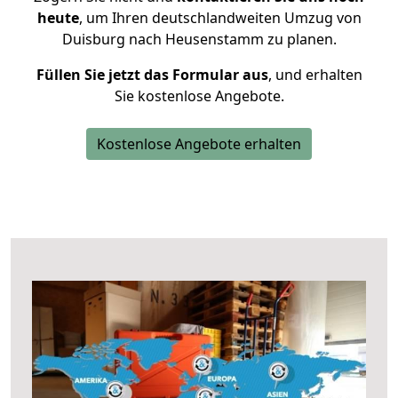
heute
, um Ihren deutschlandweiten Umzug von
Duisburg nach Heusenstamm zu planen.
Füllen Sie jetzt das Formular aus
, und erhalten
Sie kostenlose Angebote.
Kostenlose Angebote erhalten