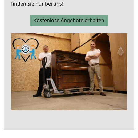
finden Sie nur bei uns!
Kostenlose Angebote erhalten