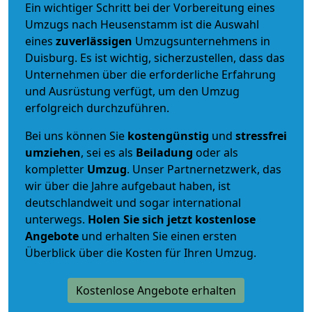
Ein wichtiger Schritt bei der Vorbereitung eines
Umzugs nach Heusenstamm ist die Auswahl
eines
zuverlässigen
Umzugsunternehmens in
Duisburg. Es ist wichtig, sicherzustellen, dass das
Unternehmen über die erforderliche Erfahrung
und Ausrüstung verfügt, um den Umzug
erfolgreich durchzuführen.
Bei uns können Sie
kostengünstig
und
stressfrei
umziehen
, sei es als
Beiladung
oder als
kompletter
Umzug
. Unser Partnernetzwerk, das
wir über die Jahre aufgebaut haben, ist
deutschlandweit und sogar international
unterwegs.
Holen Sie sich jetzt kostenlose
Angebote
und erhalten Sie einen ersten
Überblick über die Kosten für Ihren Umzug.
Kostenlose Angebote erhalten