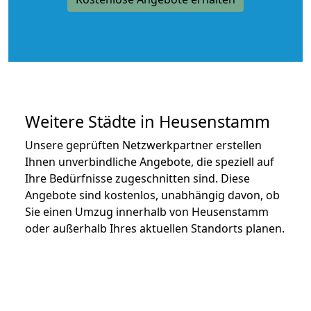
Weitere Städte in Heusenstamm
Unsere geprüften Netzwerkpartner erstellen
Ihnen unverbindliche Angebote, die speziell auf
Ihre Bedürfnisse zugeschnitten sind. Diese
Angebote sind kostenlos, unabhängig davon, ob
Sie einen Umzug innerhalb von Heusenstamm
oder außerhalb Ihres aktuellen Standorts planen.