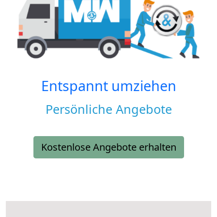
Entspannt umziehen
Persönliche Angebote
Kostenlose Angebote erhalten