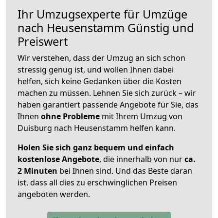
Ihr Umzugsexperte für Umzüge
nach
Heusenstamm
Günstig und
Preiswert
Wir verstehen, dass der Umzug an sich schon
stressig genug ist, und wollen Ihnen dabei
helfen, sich keine Gedanken über die Kosten
machen zu müssen. Lehnen Sie sich zurück – wir
haben garantiert passende Angebote für Sie, das
Ihnen
ohne Probleme
mit Ihrem Umzug von
Duisburg nach Heusenstamm helfen kann.
Holen Sie sich ganz bequem und einfach
kostenlose Angebote
, die innerhalb von nur
ca.
2 Minuten
bei Ihnen sind. Und das Beste daran
ist, dass all dies zu erschwinglichen Preisen
angeboten werden.