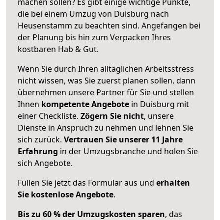
machen sollen? Es gibt einige wichtige Punkte,
die bei einem Umzug von Duisburg nach
Heusenstamm zu beachten sind.
Angefangen bei
der Planung bis hin zum Verpacken Ihres
kostbaren Hab & Gut.
Wenn Sie durch Ihren alltäglichen Arbeitsstress
nicht wissen, was Sie zuerst planen sollen, dann
übernehmen unsere Partner für Sie und stellen
Ihnen
kompetente Angebote
in Duisburg mit
einer Checkliste.
Zögern Sie nicht
, unsere
Dienste in Anspruch zu nehmen und lehnen Sie
sich zurück.
Vertrauen Sie unserer 11 Jahre
Erfahrung
in der Umzugsbranche und holen Sie
sich Angebote.
Füllen Sie jetzt das Formular aus und
erhalten
Sie kostenlose Angebote
.
Bis zu 60 % der Umzugskosten sparen
, das