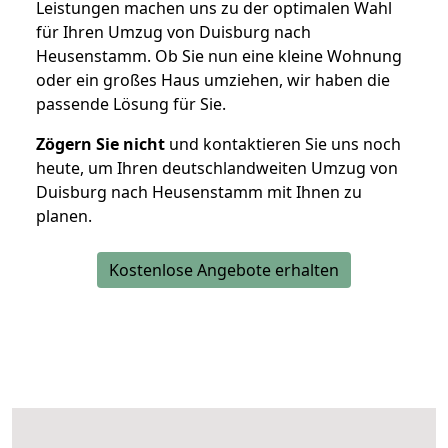
Leistungen machen uns zu der optimalen Wahl
für Ihren Umzug von Duisburg nach
Heusenstamm. Ob Sie nun eine kleine Wohnung
oder ein großes Haus umziehen, wir haben die
passende Lösung für Sie.
Zögern Sie nicht
und kontaktieren Sie uns noch
heute, um Ihren deutschlandweiten Umzug von
Duisburg nach Heusenstamm mit Ihnen zu
planen.
Kostenlose Angebote erhalten