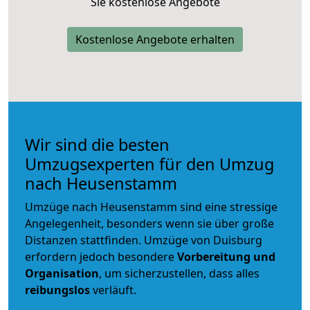
Sie kostenlose Angebote
Kostenlose Angebote erhalten
Wir sind die besten
Umzugsexperten für den Umzug
nach Heusenstamm
Umzüge nach Heusenstamm sind eine stressige
Angelegenheit, besonders wenn sie über große
Distanzen stattfinden. Umzüge von Duisburg
erfordern jedoch besondere
Vorbereitung und
Organisation
, um sicherzustellen, dass alles
reibungslos
verläuft.