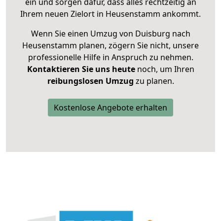
ein und sorgen dafür, dass alles rechtzeitig an
Ihrem neuen Zielort in Heusenstamm ankommt.
Wenn Sie einen Umzug von Duisburg nach
Heusenstamm planen, zögern Sie nicht, unsere
professionelle Hilfe in Anspruch zu nehmen.
Kontaktieren Sie uns heute
noch, um Ihren
reibungslosen Umzug
zu planen.
Kostenlose Angebote erhalten