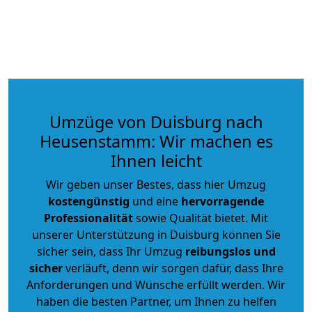
Umzüge von Duisburg nach
Heusenstamm: Wir machen es
Ihnen leicht
Wir geben unser Bestes, dass hier Umzug
kostengünstig
und eine
hervorragende
Professionalität
sowie Qualität bietet. Mit
unserer Unterstützung in Duisburg können Sie
sicher sein, dass Ihr Umzug
reibungslos und
sicher
verläuft, denn wir sorgen dafür, dass Ihre
Anforderungen und Wünsche erfüllt werden. Wir
haben die besten Partner, um Ihnen zu helfen