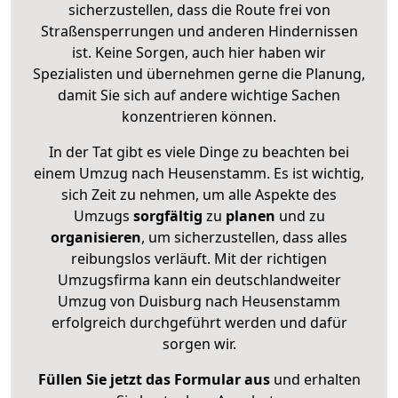
sicherzustellen, dass die Route frei von
Straßensperrungen und anderen Hindernissen
ist. Keine Sorgen, auch hier haben wir
Spezialisten und übernehmen gerne die Planung,
damit Sie sich auf andere wichtige Sachen
konzentrieren können.
In der Tat gibt es viele Dinge zu beachten bei
einem Umzug nach Heusenstamm. Es ist wichtig,
sich Zeit zu nehmen, um alle Aspekte des
Umzugs
sorgfältig
zu
planen
und zu
organisieren
, um sicherzustellen, dass alles
reibungslos verläuft. Mit der richtigen
Umzugsfirma kann ein deutschlandweiter
Umzug von Duisburg nach Heusenstamm
erfolgreich durchgeführt werden und dafür
sorgen wir.
Füllen Sie jetzt das Formular aus
und erhalten