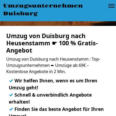
Umzugsunternehmen
Duisburg
Umzug von Duisburg nach
Heusenstamm ☛ 100 % Gratis-
Angebot
Umzug von Duisburg nach Heusenstamm : Top-
Umzugsunternehmen ➨ Umzüge ab 69€ –
Kostenlose Angebote in 2 Min.
✓
Wir helfen Ihnen, wenn es um Ihren
Umzug geht!
✓
Schnell & unverbindlich Angebote
erhalten!
✓
Finden Sie das beste Angebot für Ihren