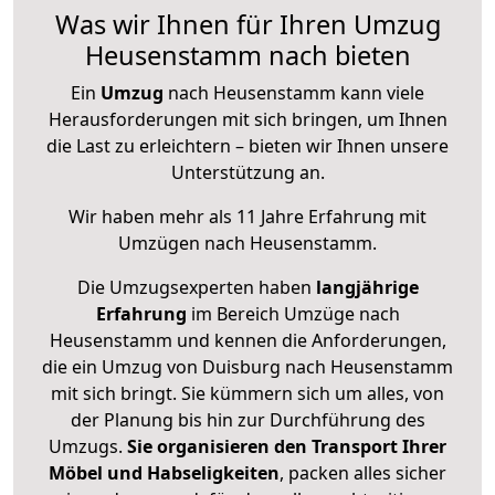
Was wir Ihnen für Ihren Umzug
Heusenstamm nach bieten
Ein
Umzug
nach Heusenstamm kann viele
Herausforderungen mit sich bringen, um Ihnen
die Last zu erleichtern – bieten wir Ihnen unsere
Unterstützung an.
Wir haben mehr als 11 Jahre Erfahrung mit
Umzügen nach
Heusenstamm
.
Die Umzugsexperten haben
langjährige
Erfahrung
im Bereich Umzüge nach
Heusenstamm und kennen die Anforderungen,
die ein Umzug von Duisburg nach Heusenstamm
mit sich bringt. Sie kümmern sich um alles, von
der Planung bis hin zur Durchführung des
Umzugs.
Sie organisieren den Transport Ihrer
Möbel und Habseligkeiten
, packen alles sicher