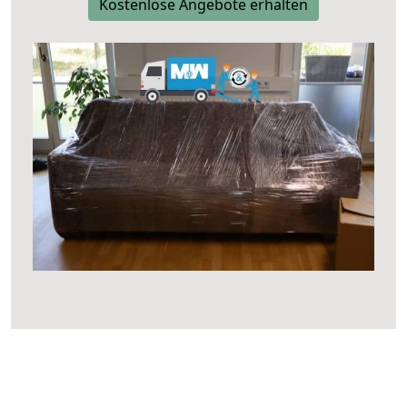
Kostenlose Angebote erhalten