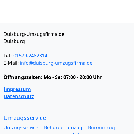
Duisburg-Umzugsfirma.de
Duisburg
Tel.:
01579-2482314
E-Mail:
info@duisburg-umzugsfirma.de
Öffnungszeiten:
Mo - Sa: 07:00 - 20:00 Uhr
Impressum
Datenschutz
Umzugsservice
Umzugsservice
Behördenumzug
Büroumzug