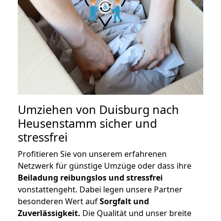
Umziehen von
Duisburg nach
Heusenstamm
sicher und
stressfrei
Profitieren Sie von unserem erfahrenen
Netzwerk für günstige Umzüge oder dass ihre
Beiladung reibungslos und stressfrei
vonstattengeht. Dabei legen unsere Partner
besonderen Wert auf
Sorgfalt und
Zuverlässigkeit.
Die Qualität und unser breite