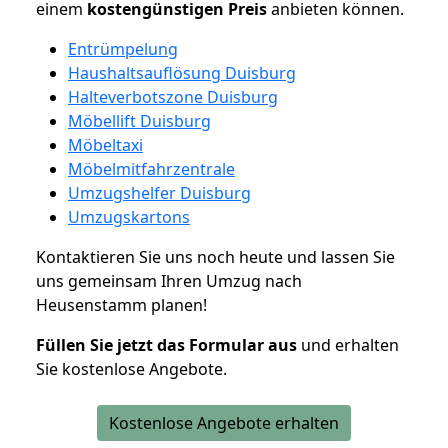
einem
kostengünstigen
Preis
anbieten können.
Entrümpelung
Haushaltsauflösung Duisburg
Halteverbotszone Duisburg
Möbellift Duisburg
Möbeltaxi
Möbelmitfahrzentrale
Umzugshelfer Duisburg
Umzugskartons
Kontaktieren Sie uns noch heute und lassen Sie
uns gemeinsam Ihren Umzug nach
Heusenstamm planen!
Füllen Sie jetzt das Formular aus
und erhalten
Sie kostenlose Angebote.
Kostenlose Angebote erhalten