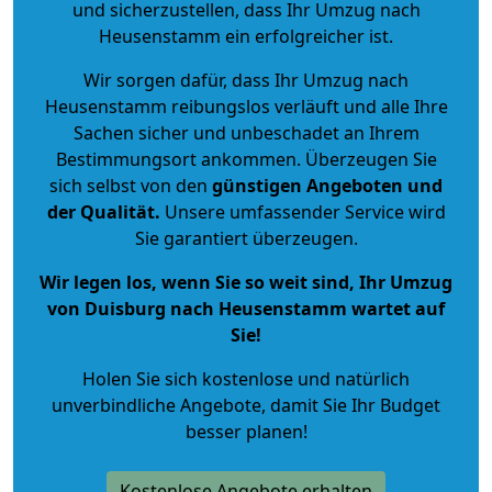
und sicherzustellen, dass Ihr Umzug nach
Heusenstamm ein erfolgreicher ist.
Wir sorgen dafür, dass Ihr Umzug nach
Heusenstamm reibungslos verläuft und alle Ihre
Sachen sicher und unbeschadet an Ihrem
Bestimmungsort ankommen. Überzeugen Sie
sich selbst von den
günstigen Angeboten und
der Qualität
.
Unsere umfassender Service wird
Sie garantiert überzeugen.
Wir legen los, wenn Sie so weit sind, Ihr Umzug
von Duisburg nach Heusenstamm wartet auf
Sie!
Holen Sie sich kostenlose und natürlich
unverbindliche Angebote
, damit Sie Ihr Budget
besser planen!
Kostenlose Angebote erhalten