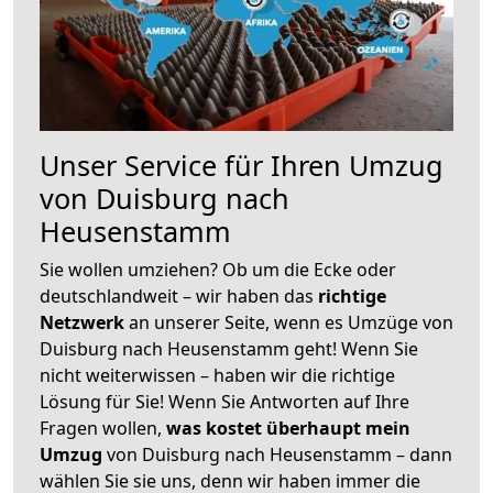
Unser Service für Ihren Umzug
von Duisburg nach
Heusenstamm
Sie wollen umziehen? Ob um die Ecke oder
deutschlandweit – wir haben das
richtige
Netzwerk
an unserer Seite, wenn es Umzüge von
Duisburg nach Heusenstamm geht! Wenn Sie
nicht weiterwissen – haben wir die richtige
Lösung für Sie! Wenn Sie Antworten auf Ihre
Fragen wollen,
was kostet überhaupt mein
Umzug
von Duisburg nach Heusenstamm – dann
wählen Sie sie uns, denn wir haben immer die