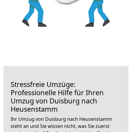
Stressfreie Umzüge:
Professionelle Hilfe für Ihren
Umzug von Duisburg nach
Heusenstamm
Ihr Umzug von Duisburg nach Heusenstamm
steht an und Sie wissen nicht, was Sie zuerst