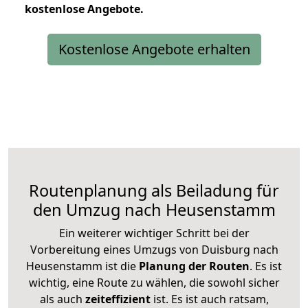
kostenlose
Angebote.
Kostenlose Angebote erhalten
Routenplanung als Beiladung für
den Umzug nach Heusenstamm
Ein weiterer wichtiger Schritt bei der
Vorbereitung eines Umzugs von Duisburg nach
Heusenstamm ist die
Planung der Routen
. Es ist
wichtig, eine Route zu wählen, die sowohl sicher
als auch
zeiteffizient
ist. Es ist auch ratsam,