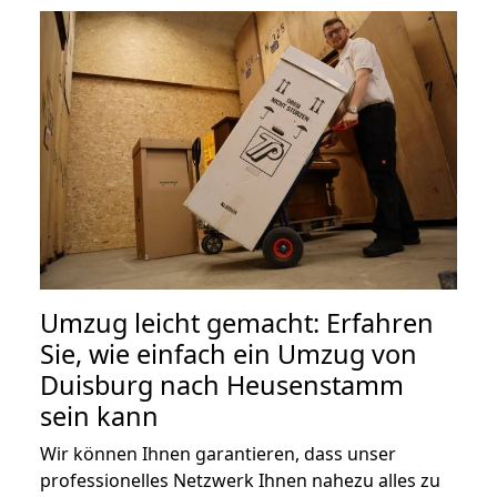
Umzug leicht gemacht: Erfahren
Sie, wie einfach ein Umzug von
Duisburg nach Heusenstamm
sein kann
Wir können Ihnen garantieren, dass unser
professionelles Netzwerk Ihnen nahezu alles zu