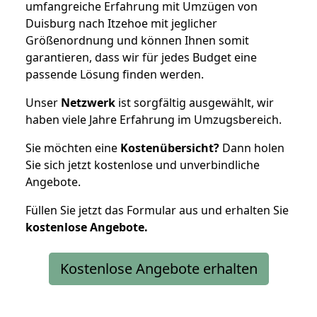
umfangreiche Erfahrung mit Umzügen von
Duisburg nach Itzehoe mit jeglicher
Größenordnung und können Ihnen somit
garantieren, dass wir für jedes Budget eine
passende Lösung finden werden.
Unser
Netzwerk
ist sorgfältig ausgewählt, wir
haben viele Jahre Erfahrung im Umzugsbereich.
Sie möchten eine
Kostenübersicht?
Dann holen
Sie sich jetzt kostenlose und unverbindliche
Angebote.
Füllen Sie jetzt das Formular aus und erhalten Sie
kostenlose
Angebote.
Kostenlose Angebote erhalten