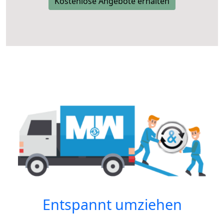
Kostenlose Angebote erhalten
Entspannt umziehen