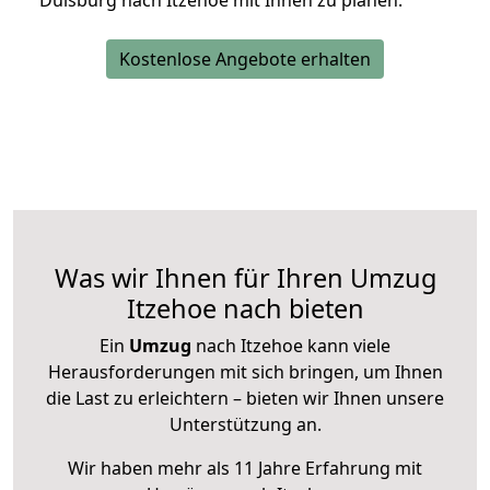
Duisburg nach Itzehoe mit Ihnen zu planen.
Kostenlose Angebote erhalten
Was wir Ihnen für Ihren Umzug
Itzehoe nach bieten
Ein
Umzug
nach Itzehoe kann viele
Herausforderungen mit sich bringen, um Ihnen
die Last zu erleichtern – bieten wir Ihnen unsere
Unterstützung an.
Wir haben mehr als 11 Jahre Erfahrung mit