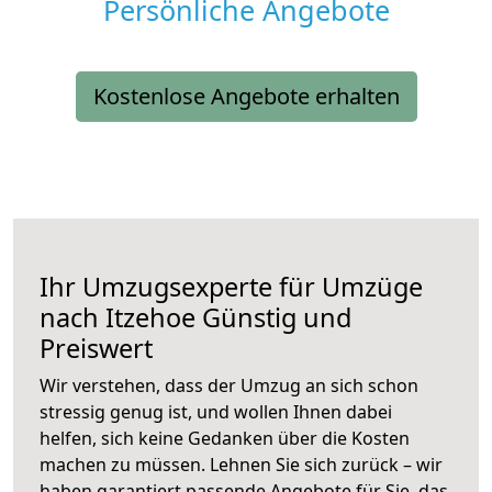
Persönliche Angebote
Kostenlose Angebote erhalten
Ihr Umzugsexperte für Umzüge
nach
Itzehoe
Günstig und
Preiswert
Wir verstehen, dass der Umzug an sich schon
stressig genug ist, und wollen Ihnen dabei
helfen, sich keine Gedanken über die Kosten
machen zu müssen. Lehnen Sie sich zurück – wir
haben garantiert passende Angebote für Sie, das