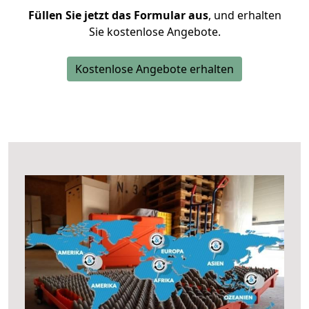
Füllen Sie jetzt das Formular aus
, und erhalten
Sie kostenlose Angebote.
Kostenlose Angebote erhalten