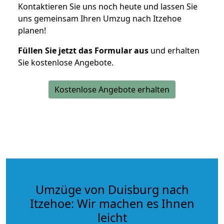
Kontaktieren Sie uns noch heute und lassen Sie
uns gemeinsam Ihren Umzug nach Itzehoe
planen!
Füllen Sie jetzt das Formular aus
und erhalten
Sie kostenlose Angebote.
Kostenlose Angebote erhalten
Umzüge von Duisburg nach
Itzehoe: Wir machen es Ihnen
leicht