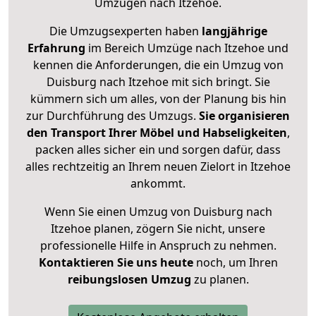
Umzügen nach
Itzehoe
.
Die Umzugsexperten haben
langjährige
Erfahrung
im Bereich Umzüge nach Itzehoe und
kennen die Anforderungen, die ein Umzug von
Duisburg nach Itzehoe mit sich bringt. Sie
kümmern sich um alles, von der Planung bis hin
zur Durchführung des Umzugs.
Sie organisieren
den Transport Ihrer Möbel und Habseligkeiten
,
packen alles sicher ein und sorgen dafür, dass
alles rechtzeitig an Ihrem neuen Zielort in Itzehoe
ankommt.
Wenn Sie einen Umzug von Duisburg nach
Itzehoe planen, zögern Sie nicht, unsere
professionelle Hilfe in Anspruch zu nehmen.
Kontaktieren Sie uns heute
noch, um Ihren
reibungslosen Umzug
zu planen.