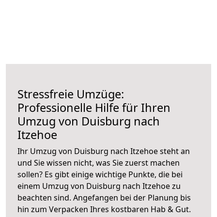
Stressfreie Umzüge:
Professionelle Hilfe für Ihren
Umzug von Duisburg nach
Itzehoe
Ihr Umzug von Duisburg nach Itzehoe steht an
und Sie wissen nicht, was Sie zuerst machen
sollen? Es gibt einige wichtige Punkte, die bei
einem Umzug von Duisburg nach Itzehoe zu
beachten sind.
Angefangen bei der Planung bis
hin zum Verpacken Ihres kostbaren Hab & Gut.