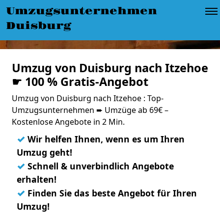
Umzugsunternehmen
Duisburg
Umzug von Duisburg nach Itzehoe
☛ 100 % Gratis-Angebot
Umzug von Duisburg nach Itzehoe : Top-
Umzugsunternehmen ➨ Umzüge ab 69€ –
Kostenlose Angebote in 2 Min.
✓
Wir helfen Ihnen, wenn es um Ihren
Umzug geht!
✓
Schnell & unverbindlich Angebote
erhalten!
✓
Finden Sie das beste Angebot für Ihren
Umzug!