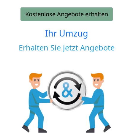
Kostenlose Angebote erhalten
Ihr Umzug
Erhalten Sie jetzt Angebote