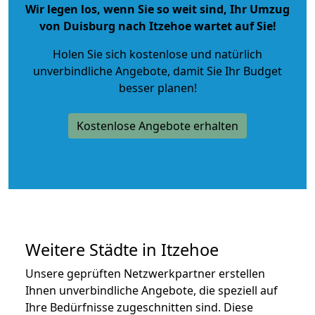
Wir legen los, wenn Sie so weit sind, Ihr Umzug
von Duisburg nach Itzehoe wartet auf Sie!
Holen Sie sich kostenlose und natürlich
unverbindliche Angebote
, damit Sie Ihr Budget
besser planen!
Kostenlose Angebote erhalten
Weitere Städte in Itzehoe
Unsere geprüften Netzwerkpartner erstellen
Ihnen unverbindliche Angebote, die speziell auf
Ihre Bedürfnisse zugeschnitten sind. Diese