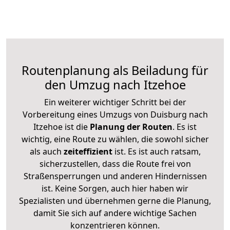
Routenplanung als Beiladung für
den Umzug nach Itzehoe
Ein weiterer wichtiger Schritt bei der
Vorbereitung eines Umzugs von Duisburg nach
Itzehoe ist die
Planung der Routen
. Es ist
wichtig, eine Route zu wählen, die sowohl sicher
als auch
zeiteffizient
ist. Es ist auch ratsam,
sicherzustellen, dass die Route frei von
Straßensperrungen und anderen Hindernissen
ist. Keine Sorgen, auch hier haben wir
Spezialisten und übernehmen gerne die Planung,
damit Sie sich auf andere wichtige Sachen
konzentrieren können.