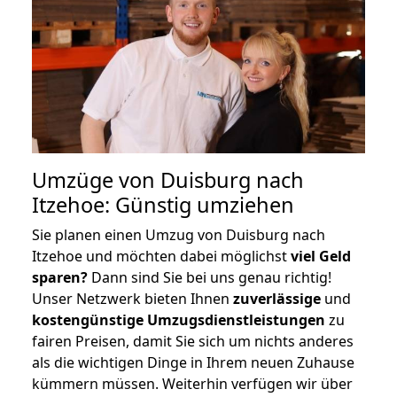
Umzüge von Duisburg nach
Itzehoe: Günstig umziehen
Sie planen einen Umzug von Duisburg nach
Itzehoe und möchten dabei möglichst
viel Geld
sparen?
Dann sind Sie bei uns genau richtig!
Unser Netzwerk bieten Ihnen
zuverlässige
und
kostengünstige Umzugsdienstleistungen
zu
fairen Preisen, damit Sie sich um nichts anderes
als die wichtigen Dinge in Ihrem neuen Zuhause
kümmern müssen. Weiterhin verfügen wir über