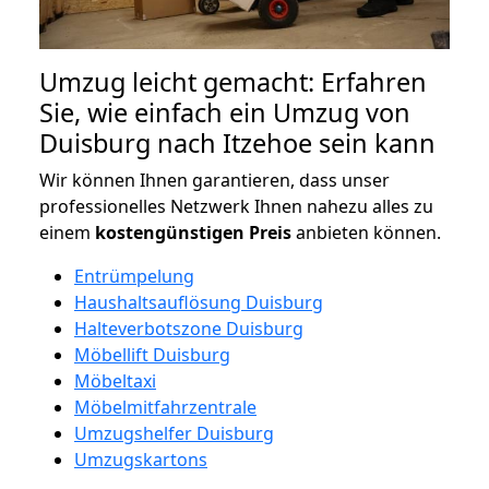
Umzug leicht gemacht: Erfahren
Sie, wie einfach ein Umzug von
Duisburg nach Itzehoe sein kann
Wir können Ihnen garantieren, dass unser
professionelles Netzwerk Ihnen nahezu alles zu
einem
kostengünstigen
Preis
anbieten können.
Entrümpelung
Haushaltsauflösung Duisburg
Halteverbotszone Duisburg
Möbellift Duisburg
Möbeltaxi
Möbelmitfahrzentrale
Umzugshelfer Duisburg
Umzugskartons