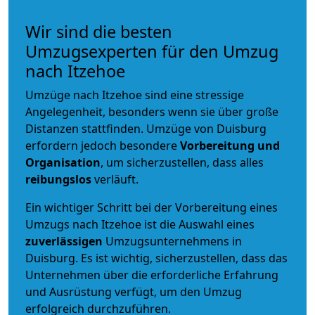
Wir sind die besten
Umzugsexperten für den Umzug
nach Itzehoe
Umzüge nach Itzehoe sind eine stressige
Angelegenheit, besonders wenn sie über große
Distanzen stattfinden. Umzüge von Duisburg
erfordern jedoch besondere
Vorbereitung und
Organisation
, um sicherzustellen, dass alles
reibungslos
verläuft.
Ein wichtiger Schritt bei der Vorbereitung eines
Umzugs nach Itzehoe ist die Auswahl eines
zuverlässigen
Umzugsunternehmens in
Duisburg. Es ist wichtig, sicherzustellen, dass das
Unternehmen über die erforderliche Erfahrung
und Ausrüstung verfügt, um den Umzug
erfolgreich durchzuführen.