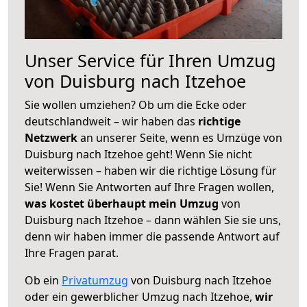
Unser Service für Ihren Umzug
von Duisburg nach Itzehoe
Sie wollen umziehen? Ob um die Ecke oder
deutschlandweit – wir haben das
richtige
Netzwerk
an unserer Seite, wenn es Umzüge von
Duisburg nach Itzehoe geht! Wenn Sie nicht
weiterwissen – haben wir die richtige Lösung für
Sie! Wenn Sie Antworten auf Ihre Fragen wollen,
was kostet überhaupt mein Umzug
von
Duisburg nach Itzehoe – dann wählen Sie sie uns,
denn wir haben immer die passende Antwort auf
Ihre Fragen parat.
Ob ein
Privatumzug
von Duisburg nach Itzehoe
oder ein gewerblicher Umzug nach Itzehoe,
wir