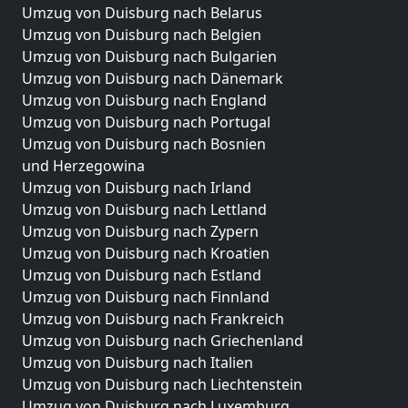
Umzug von Duisburg nach Belarus
Umzug von Duisburg nach Belgien
Umzug von Duisburg nach Bulgarien
Umzug von Duisburg nach Dänemark
Umzug von Duisburg nach England
Umzug von Duisburg nach Portugal
Umzug von Duisburg nach Bosnien
und Herzegowina
Umzug von Duisburg nach Irland
Umzug von Duisburg nach Lettland
Umzug von Duisburg nach Zypern
Umzug von Duisburg nach Kroatien
Umzug von Duisburg nach Estland
Umzug von Duisburg nach Finnland
Umzug von Duisburg nach Frankreich
Umzug von Duisburg nach Griechenland
Umzug von Duisburg nach Italien
Umzug von Duisburg nach Liechtenstein
Umzug von Duisburg nach Luxemburg