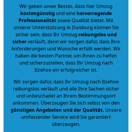
Wir geben unser Bestes, dass hier Umzug
kostengünstig
und eine
hervorragende
Professionalität
sowie Qualität bietet. Mit
unserer Unterstützung in Duisburg können Sie
sicher sein, dass Ihr Umzug
reibungslos und
sicher
verläuft, denn wir sorgen dafür, dass Ihre
Anforderungen und Wünsche erfüllt werden. Wir
haben die besten Partner, um Ihnen zu helfen
und sicherzustellen, dass Ihr Umzug nach
Itzehoe ein erfolgreicher ist.
Wir sorgen dafür, dass Ihr Umzug nach Itzehoe
reibungslos verläuft und alle Ihre Sachen sicher
und unbeschadet an Ihrem Bestimmungsort
ankommen. Überzeugen Sie sich selbst von den
günstigen Angeboten und der Qualität
.
Unsere
umfassender Service wird Sie garantiert
überzeugen.