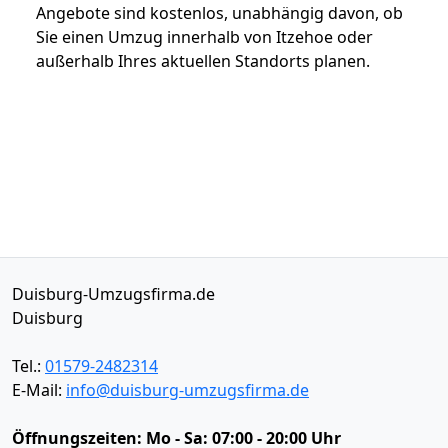
Angebote sind kostenlos, unabhängig davon, ob
Sie einen Umzug innerhalb von Itzehoe oder
außerhalb Ihres aktuellen Standorts planen.
Duisburg-Umzugsfirma.de
Duisburg
Tel.:
01579-2482314
E-Mail:
info@duisburg-umzugsfirma.de
Öffnungszeiten:
Mo - Sa: 07:00 - 20:00 Uhr