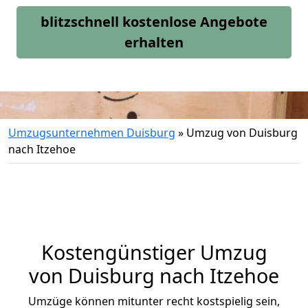
blitzschnell kostenlose Angebote
erhalten
Umzugsunternehmen Duisburg
»
Umzug von Duisburg
nach Itzehoe
Kostengünstiger Umzug
von Duisburg nach Itzehoe
Umzüge können mitunter recht kostspielig sein,