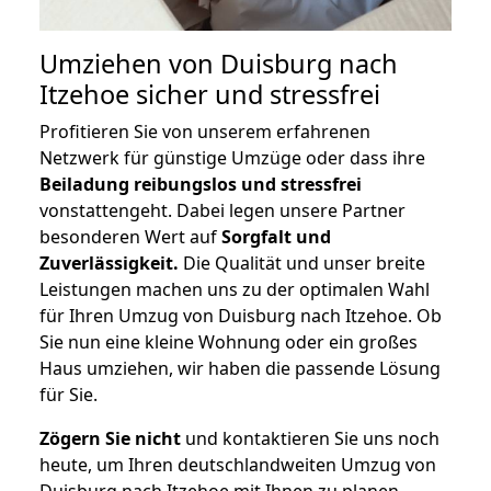
Umziehen von
Duisburg nach
Itzehoe
sicher und stressfrei
Profitieren Sie von unserem erfahrenen
Netzwerk für günstige Umzüge oder dass ihre
Beiladung reibungslos und stressfrei
vonstattengeht. Dabei legen unsere Partner
besonderen Wert auf
Sorgfalt und
Zuverlässigkeit.
Die Qualität und unser breite
Leistungen machen uns zu der optimalen Wahl
für Ihren Umzug von Duisburg nach Itzehoe. Ob
Sie nun eine kleine Wohnung oder ein großes
Haus umziehen, wir haben die passende Lösung
für Sie.
Zögern Sie nicht
und kontaktieren Sie uns noch
heute, um Ihren deutschlandweiten Umzug von