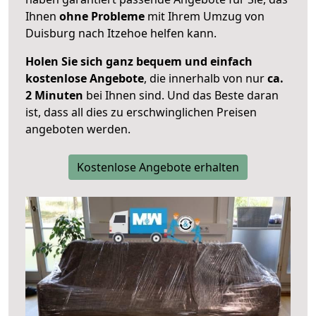
Ihnen
ohne Probleme
mit Ihrem Umzug von
Duisburg nach Itzehoe helfen kann.
Holen Sie sich ganz bequem und einfach
kostenlose Angebote
, die innerhalb von nur
ca.
2 Minuten
bei Ihnen sind. Und das Beste daran
ist, dass all dies zu erschwinglichen Preisen
angeboten werden.
Kostenlose Angebote erhalten