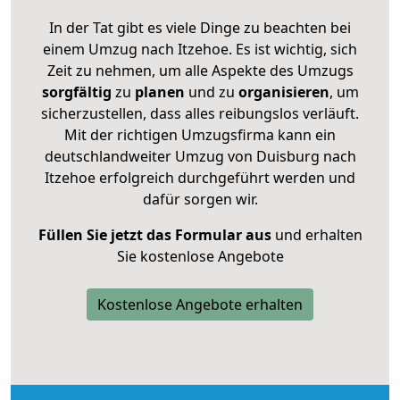
In der Tat gibt es viele Dinge zu beachten bei
einem Umzug nach Itzehoe. Es ist wichtig, sich
Zeit zu nehmen, um alle Aspekte des Umzugs
sorgfältig
zu
planen
und zu
organisieren
, um
sicherzustellen, dass alles reibungslos verläuft.
Mit der richtigen Umzugsfirma kann ein
deutschlandweiter Umzug von Duisburg nach
Itzehoe erfolgreich durchgeführt werden und
dafür sorgen wir.
Füllen Sie jetzt das Formular aus
und erhalten
Sie kostenlose Angebote
Kostenlose Angebote erhalten