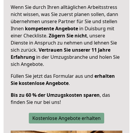
Wenn Sie durch Ihren alltäglichen Arbeitsstress
nicht wissen, was Sie zuerst planen sollen, dann
übernehmen unsere Partner für Sie und stellen
Ihnen
kompetente Angebote
in Duisburg mit
einer Checkliste.
Zögern Sie nicht
, unsere
Dienste in Anspruch zu nehmen und lehnen Sie
sich zurück.
Vertrauen Sie unserer 11 Jahre
Erfahrung
in der Umzugsbranche und holen Sie
sich Angebote.
Füllen Sie jetzt das Formular aus und
erhalten
Sie kostenlose Angebote
.
Bis zu 60 % der Umzugskosten sparen
, das
finden Sie nur bei uns!
Kostenlose Angebote erhalten