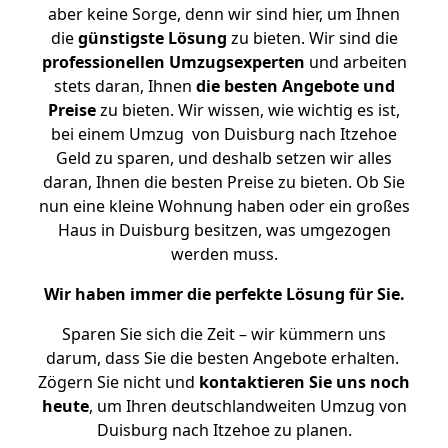
aber keine Sorge, denn wir sind hier, um Ihnen
die
günstigste
Lösung
zu bieten. Wir sind die
professionellen Umzugsexperten
und arbeiten
stets daran, Ihnen
die besten Angebote und
Preise
zu bieten. Wir wissen, wie wichtig es ist,
bei einem Umzug von Duisburg nach Itzehoe
Geld zu sparen, und deshalb setzen wir alles
daran, Ihnen die besten Preise zu bieten. Ob Sie
nun eine kleine Wohnung haben oder ein großes
Haus in Duisburg besitzen, was umgezogen
werden muss.
Wir haben immer die perfekte Lösung für Sie.
Sparen Sie sich die Zeit – wir kümmern uns
darum, dass Sie die besten Angebote erhalten.
Zögern Sie nicht und
kontaktieren Sie uns noch
heute
, um Ihren deutschlandweiten Umzug von
Duisburg nach Itzehoe zu planen.