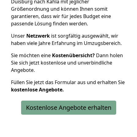
Duisburg nach Kahla mit jeglicher
Größenordnung und können Ihnen somit
garantieren, dass wir für jedes Budget eine
passende Lösung finden werden.
Unser
Netzwerk
ist sorgfältig ausgewählt, wir
haben viele Jahre Erfahrung im Umzugsbereich.
Sie möchten eine
Kostenübersicht?
Dann holen
Sie sich jetzt kostenlose und unverbindliche
Angebote.
Füllen Sie jetzt das Formular aus und erhalten Sie
kostenlose
Angebote.
Kostenlose Angebote erhalten