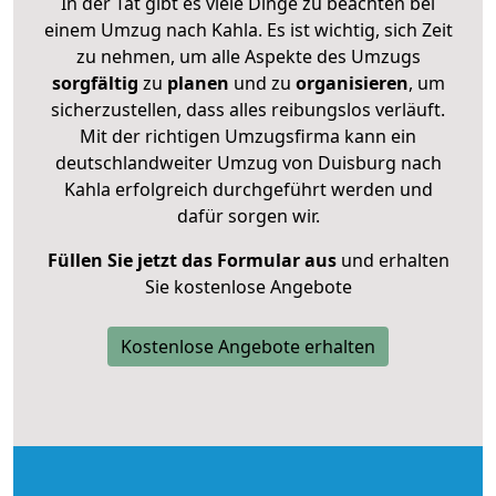
In der Tat gibt es viele Dinge zu beachten bei
einem Umzug nach Kahla. Es ist wichtig, sich Zeit
zu nehmen, um alle Aspekte des Umzugs
sorgfältig
zu
planen
und zu
organisieren
, um
sicherzustellen, dass alles reibungslos verläuft.
Mit der richtigen Umzugsfirma kann ein
deutschlandweiter Umzug von Duisburg nach
Kahla erfolgreich durchgeführt werden und
dafür sorgen wir.
Füllen Sie jetzt das Formular aus
und erhalten
Sie kostenlose Angebote
Kostenlose Angebote erhalten