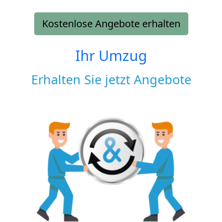
Kostenlose Angebote erhalten
Ihr Umzug
Erhalten Sie jetzt Angebote