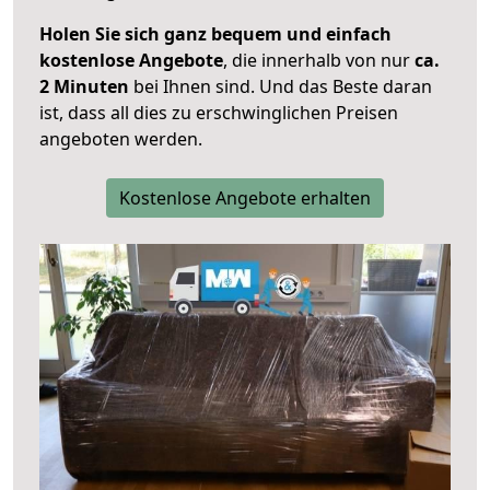
Holen Sie sich ganz bequem und einfach
kostenlose Angebote
, die innerhalb von nur
ca.
2 Minuten
bei Ihnen sind. Und das Beste daran
ist, dass all dies zu erschwinglichen Preisen
angeboten werden.
Kostenlose Angebote erhalten