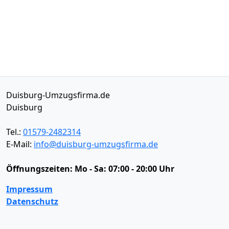
Duisburg-Umzugsfirma.de
Duisburg
Tel.:
01579-2482314
E-Mail:
info@duisburg-umzugsfirma.de
Öffnungszeiten:
Mo - Sa: 07:00 - 20:00 Uhr
Impressum
Datenschutz