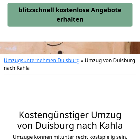
blitzschnell kostenlose Angebote
erhalten
Umzugsunternehmen Duisburg
»
Umzug von Duisburg
nach Kahla
Kostengünstiger Umzug
von Duisburg nach Kahla
Umzüge können mitunter recht kostspielig sein,