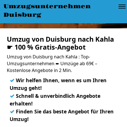
Umzugsunternehmen
Duisburg
Umzug von Duisburg nach Kahla
☛ 100 % Gratis-Angebot
Umzug von Duisburg nach Kahla : Top-
Umzugsunternehmen ➨ Umzüge ab 69€ –
Kostenlose Angebote in 2 Min.
✓
Wir helfen Ihnen, wenn es um Ihren
Umzug geht!
✓
Schnell & unverbindlich Angebote
erhalten!
✓
Finden Sie das beste Angebot für Ihren
Umzug!