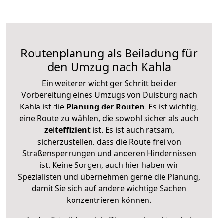
Routenplanung als Beiladung für
den Umzug nach Kahla
Ein weiterer wichtiger Schritt bei der
Vorbereitung eines Umzugs von Duisburg nach
Kahla ist die
Planung der Routen
. Es ist wichtig,
eine Route zu wählen, die sowohl sicher als auch
zeiteffizient
ist. Es ist auch ratsam,
sicherzustellen, dass die Route frei von
Straßensperrungen und anderen Hindernissen
ist. Keine Sorgen, auch hier haben wir
Spezialisten und übernehmen gerne die Planung,
damit Sie sich auf andere wichtige Sachen
konzentrieren können.