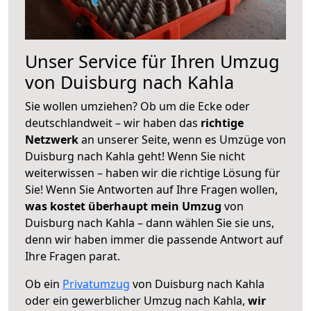
Unser Service für Ihren Umzug
von Duisburg nach Kahla
Sie wollen umziehen? Ob um die Ecke oder
deutschlandweit – wir haben das
richtige
Netzwerk
an unserer Seite, wenn es Umzüge von
Duisburg nach Kahla geht! Wenn Sie nicht
weiterwissen – haben wir die richtige Lösung für
Sie! Wenn Sie Antworten auf Ihre Fragen wollen,
was kostet überhaupt mein Umzug
von
Duisburg nach Kahla – dann wählen Sie sie uns,
denn wir haben immer die passende Antwort auf
Ihre Fragen parat.
Ob ein
Privatumzug
von Duisburg nach Kahla
oder ein gewerblicher Umzug nach Kahla,
wir