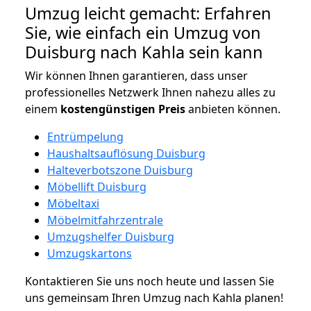
Umzug leicht gemacht: Erfahren
Sie, wie einfach ein Umzug von
Duisburg nach Kahla sein kann
Wir können Ihnen garantieren, dass unser
professionelles Netzwerk Ihnen nahezu alles zu
einem
kostengünstigen
Preis
anbieten können.
Entrümpelung
Haushaltsauflösung Duisburg
Halteverbotszone Duisburg
Möbellift Duisburg
Möbeltaxi
Möbelmitfahrzentrale
Umzugshelfer Duisburg
Umzugskartons
Kontaktieren Sie uns noch heute und lassen Sie
uns gemeinsam Ihren Umzug nach Kahla planen!