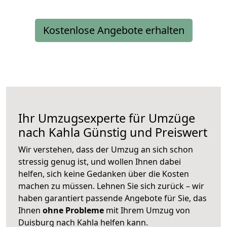
Kostenlose Angebote erhalten
Ihr Umzugsexperte für Umzüge
nach
Kahla
Günstig und Preiswert
Wir verstehen, dass der Umzug an sich schon
stressig genug ist, und wollen Ihnen dabei
helfen, sich keine Gedanken über die Kosten
machen zu müssen. Lehnen Sie sich zurück – wir
haben garantiert passende Angebote für Sie, das
Ihnen
ohne Probleme
mit Ihrem Umzug von
Duisburg nach Kahla helfen kann.