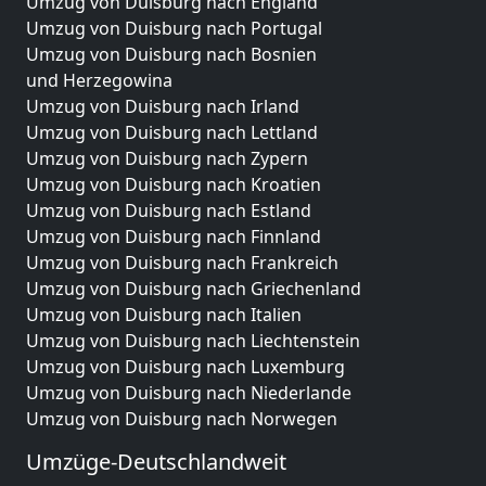
Umzug von Duisburg nach England
Umzug von Duisburg nach Portugal
Umzug von Duisburg nach Bosnien
und Herzegowina
Umzug von Duisburg nach Irland
Umzug von Duisburg nach Lettland
Umzug von Duisburg nach Zypern
Umzug von Duisburg nach Kroatien
Umzug von Duisburg nach Estland
Umzug von Duisburg nach Finnland
Umzug von Duisburg nach Frankreich
Umzug von Duisburg nach Griechenland
Umzug von Duisburg nach Italien
Umzug von Duisburg nach Liechtenstein
Umzug von Duisburg nach Luxemburg
Umzug von Duisburg nach Niederlande
Umzug von Duisburg nach Norwegen
Umzüge-Deutschlandweit