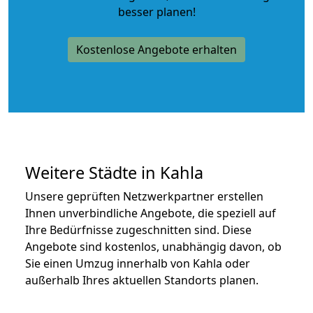
besser planen!
Kostenlose Angebote erhalten
Weitere Städte in Kahla
Unsere geprüften Netzwerkpartner erstellen
Ihnen unverbindliche Angebote, die speziell auf
Ihre Bedürfnisse zugeschnitten sind. Diese
Angebote sind kostenlos, unabhängig davon, ob
Sie einen Umzug innerhalb von Kahla oder
außerhalb Ihres aktuellen Standorts planen.