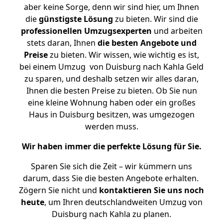
aber keine Sorge, denn wir sind hier, um Ihnen
die
günstigste
Lösung
zu bieten. Wir sind die
professionellen Umzugsexperten
und arbeiten
stets daran, Ihnen
die besten Angebote und
Preise
zu bieten. Wir wissen, wie wichtig es ist,
bei einem Umzug von Duisburg nach Kahla Geld
zu sparen, und deshalb setzen wir alles daran,
Ihnen die besten Preise zu bieten. Ob Sie nun
eine kleine Wohnung haben oder ein großes
Haus in Duisburg besitzen, was umgezogen
werden muss.
Wir haben immer die perfekte Lösung für Sie.
Sparen Sie sich die Zeit – wir kümmern uns
darum, dass Sie die besten Angebote erhalten.
Zögern Sie nicht und
kontaktieren Sie uns noch
heute
, um Ihren deutschlandweiten Umzug von
Duisburg nach Kahla zu planen.