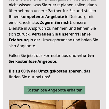
nicht wissen, was Sie zuerst planen sollen, dann
übernehmen unsere Partner für Sie und stellen
Ihnen
kompetente Angebote
in Duisburg mit
einer Checkliste.
Zögern Sie nicht
, unsere
Dienste in Anspruch zu nehmen und lehnen Sie
sich zurück.
Vertrauen Sie unserer 11 Jahre
Erfahrung
in der Umzugsbranche und holen Sie
sich Angebote.
Füllen Sie jetzt das Formular aus und
erhalten
Sie kostenlose Angebote
.
Bis zu 60 % der Umzugskosten sparen
, das
finden Sie nur bei uns!
Kostenlose Angebote erhalten