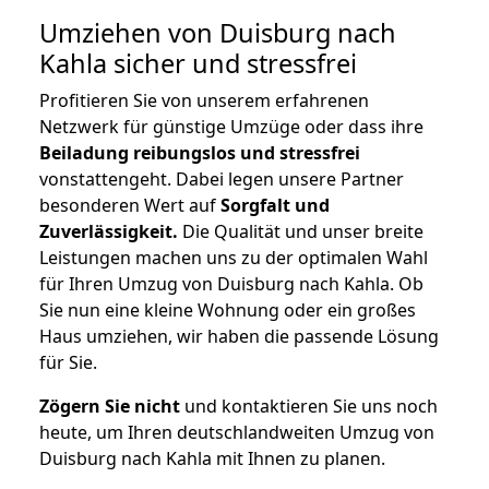
Umziehen von
Duisburg nach
Kahla
sicher und stressfrei
Profitieren Sie von unserem erfahrenen
Netzwerk für günstige Umzüge oder dass ihre
Beiladung reibungslos und stressfrei
vonstattengeht. Dabei legen unsere Partner
besonderen Wert auf
Sorgfalt und
Zuverlässigkeit.
Die Qualität und unser breite
Leistungen machen uns zu der optimalen Wahl
für Ihren Umzug von Duisburg nach Kahla. Ob
Sie nun eine kleine Wohnung oder ein großes
Haus umziehen, wir haben die passende Lösung
für Sie.
Zögern Sie nicht
und kontaktieren Sie uns noch
heute, um Ihren deutschlandweiten Umzug von
Duisburg nach Kahla mit Ihnen zu planen.