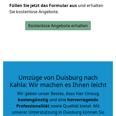
Füllen Sie jetzt das Formular aus
und erhalten
Sie kostenlose Angebote.
Kostenlose Angebote erhalten
Umzüge von Duisburg nach
Kahla: Wir machen es Ihnen leicht
Wir geben unser Bestes, dass hier Umzug
kostengünstig
und eine
hervorragende
Professionalität
sowie Qualität bietet. Mit
unserer Unterstützung in Duisburg können Sie