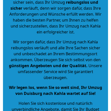
sicher sein, dass Ihr Umzug
reibungslos und
sicher
verläuft, denn wir sorgen dafür, dass Ihre
Anforderungen und Wünsche erfüllt werden. Wir
haben die besten Partner, um Ihnen zu helfen
und sicherzustellen, dass Ihr Umzug nach Kahla
ein erfolgreicher ist.
Wir sorgen dafür, dass Ihr Umzug nach Kahla
reibungslos verläuft und alle Ihre Sachen sicher
und unbeschadet an Ihrem Bestimmungsort
ankommen. Überzeugen Sie sich selbst von den
günstigen Angeboten und der Qualität
.
Unsere
umfassender Service wird Sie garantiert
überzeugen.
Wir legen los, wenn Sie so weit sind, Ihr Umzug
von Duisburg nach Kahla wartet auf Sie!
Holen Sie sich kostenlose und natürlich
unverbindliche Angebote
, damit Sie Ihr Budget