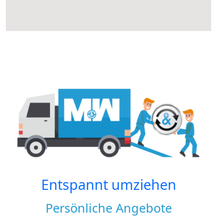
Entspannt umziehen
Persönliche Angebote