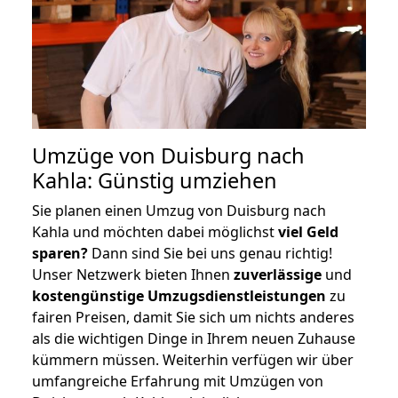
Umzüge von Duisburg nach
Kahla: Günstig umziehen
Sie planen einen Umzug von Duisburg nach
Kahla und möchten dabei möglichst
viel Geld
sparen?
Dann sind Sie bei uns genau richtig!
Unser Netzwerk bieten Ihnen
zuverlässige
und
kostengünstige Umzugsdienstleistungen
zu
fairen Preisen, damit Sie sich um nichts anderes
als die wichtigen Dinge in Ihrem neuen Zuhause
kümmern müssen. Weiterhin verfügen wir über
umfangreiche Erfahrung mit Umzügen von