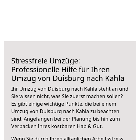
Stressfreie Umzüge:
Professionelle Hilfe für Ihren
Umzug von Duisburg nach Kahla
Ihr Umzug von Duisburg nach Kahla steht an und
Sie wissen nicht, was Sie zuerst machen sollen?
Es gibt einige wichtige Punkte, die bei einem
Umzug von Duisburg nach Kahla zu beachten
sind.
Angefangen bei der Planung bis hin zum
Verpacken Ihres kostbaren Hab & Gut.
Wenn Sie durch Ihren alltäglichen Arbeitsstress