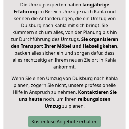
Die Umzugsexperten haben
langjährige
Erfahrung
im Bereich Umzüge nach Kahla und
kennen die Anforderungen, die ein Umzug von
Duisburg nach Kahla mit sich bringt. Sie
kümmern sich um alles, von der Planung bis hin
zur Durchführung des Umzugs.
Sie organisieren
den Transport Ihrer Möbel und Habseligkeiten
,
packen alles sicher ein und sorgen dafür, dass
alles rechtzeitig an Ihrem neuen Zielort in Kahla
ankommt.
Wenn Sie einen Umzug von Duisburg nach Kahla
planen, zögern Sie nicht, unsere professionelle
Hilfe in Anspruch zu nehmen.
Kontaktieren Sie
uns heute
noch, um Ihren
reibungslosen
Umzug
zu planen.
Kostenlose Angebote erhalten