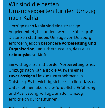
Wir sind die besten
Umzugsexperten für den Umzug
nach Kahla
Umzüge nach Kahla sind eine stressige
Angelegenheit, besonders wenn sie über große
Distanzen stattfinden. Umzüge von Duisburg
erfordern jedoch besondere
Vorbereitung und
Organisation
, um sicherzustellen, dass alles
reibungslos
verläuft.
Ein wichtiger Schritt bei der Vorbereitung eines
Umzugs nach Kahla ist die Auswahl eines
zuverlässigen
Umzugsunternehmens in
Duisburg. Es ist wichtig, sicherzustellen, dass das
Unternehmen über die erforderliche Erfahrung
und Ausrüstung verfügt, um den Umzug
erfolgreich durchzuführen.