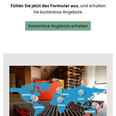
Füllen Sie jetzt das Formular aus
, und erhalten
Sie kostenlose Angebote.
Kostenlose Angebote erhalten