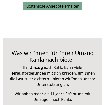
Kostenlose Angebote erhalten
Was wir Ihnen für Ihren Umzug
Kahla nach bieten
Ein
Umzug
nach Kahla kann viele
Herausforderungen mit sich bringen, um Ihnen
die Last zu erleichtern – bieten wir Ihnen unsere
Unterstützung an.
Wir haben mehr als 11 Jahre Erfahrung mit
Umzügen nach
Kahla
.