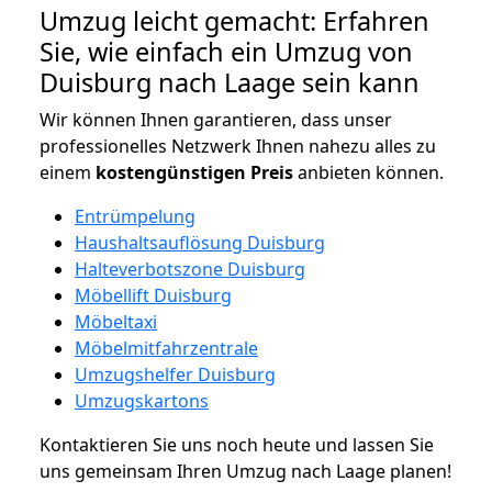
Umzug leicht gemacht: Erfahren
Sie, wie einfach ein Umzug von
Duisburg nach Laage sein kann
Wir können Ihnen garantieren, dass unser
professionelles Netzwerk Ihnen nahezu alles zu
einem
kostengünstigen
Preis
anbieten können.
Entrümpelung
Haushaltsauflösung Duisburg
Halteverbotszone Duisburg
Möbellift Duisburg
Möbeltaxi
Möbelmitfahrzentrale
Umzugshelfer Duisburg
Umzugskartons
Kontaktieren Sie uns noch heute und lassen Sie
uns gemeinsam Ihren Umzug nach Laage planen!