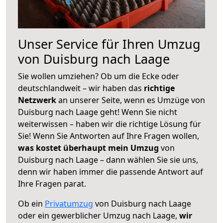
Unser Service für Ihren Umzug
von Duisburg nach Laage
Sie wollen umziehen? Ob um die Ecke oder
deutschlandweit – wir haben das
richtige
Netzwerk
an unserer Seite, wenn es Umzüge von
Duisburg nach Laage geht! Wenn Sie nicht
weiterwissen – haben wir die richtige Lösung für
Sie! Wenn Sie Antworten auf Ihre Fragen wollen,
was kostet überhaupt mein Umzug
von
Duisburg nach Laage – dann wählen Sie sie uns,
denn wir haben immer die passende Antwort auf
Ihre Fragen parat.
Ob ein
Privatumzug
von Duisburg nach Laage
oder ein gewerblicher Umzug nach Laage,
wir