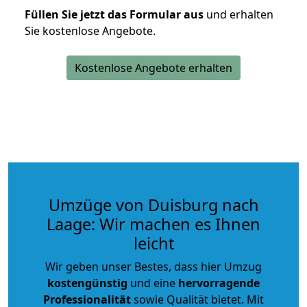
Füllen Sie jetzt das Formular aus
und erhalten
Sie kostenlose Angebote.
Kostenlose Angebote erhalten
Umzüge von Duisburg nach
Laage: Wir machen es Ihnen
leicht
Wir geben unser Bestes, dass hier Umzug
kostengünstig
und eine
hervorragende
Professionalität
sowie Qualität bietet. Mit