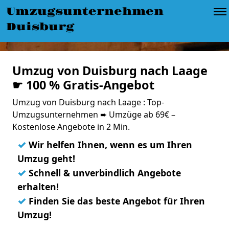
Umzugsunternehmen
Duisburg
Umzug von Duisburg nach Laage
☛ 100 % Gratis-Angebot
Umzug von Duisburg nach Laage : Top-
Umzugsunternehmen ➨ Umzüge ab 69€ –
Kostenlose Angebote in 2 Min.
✓
Wir helfen Ihnen, wenn es um Ihren
Umzug geht!
✓
Schnell & unverbindlich Angebote
erhalten!
✓
Finden Sie das beste Angebot für Ihren
Umzug!