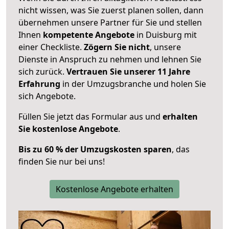
nicht wissen, was Sie zuerst planen sollen, dann
übernehmen unsere Partner für Sie und stellen
Ihnen
kompetente Angebote
in Duisburg mit
einer Checkliste.
Zögern Sie nicht
, unsere
Dienste in Anspruch zu nehmen und lehnen Sie
sich zurück.
Vertrauen Sie unserer 11 Jahre
Erfahrung
in der Umzugsbranche und holen Sie
sich Angebote.
Füllen Sie jetzt das Formular aus und
erhalten
Sie kostenlose Angebote
.
Bis zu 60 % der Umzugskosten sparen
, das
finden Sie nur bei uns!
Kostenlose Angebote erhalten