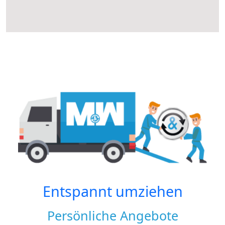
Entspannt umziehen
Persönliche Angebote