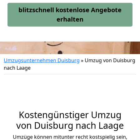
blitzschnell kostenlose Angebote
erhalten
Umzugsunternehmen Duisburg
»
Umzug von Duisburg
nach Laage
Kostengünstiger Umzug
von Duisburg nach Laage
Umzüge können mitunter recht kostspielig sein,