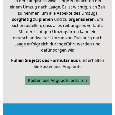
In der Tat gibt es viele Dinge zu beachten bei
einem Umzug nach Laage. Es ist wichtig, sich Zeit
zu nehmen, um alle Aspekte des Umzugs
sorgfältig
zu
planen
und zu
organisieren
, um
sicherzustellen, dass alles reibungslos verläuft.
Mit der richtigen Umzugsfirma kann ein
deutschlandweiter Umzug von Duisburg nach
Laage erfolgreich durchgeführt werden und
dafür sorgen wir.
Füllen Sie jetzt das Formular aus
und erhalten
Sie kostenlose Angebote
Kostenlose Angebote erhalten