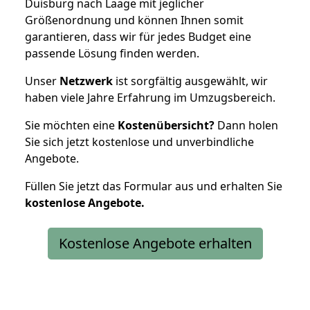
Duisburg nach Laage mit jeglicher
Größenordnung und können Ihnen somit
garantieren, dass wir für jedes Budget eine
passende Lösung finden werden.
Unser
Netzwerk
ist sorgfältig ausgewählt, wir
haben viele Jahre Erfahrung im Umzugsbereich.
Sie möchten eine
Kostenübersicht?
Dann holen
Sie sich jetzt kostenlose und unverbindliche
Angebote.
Füllen Sie jetzt das Formular aus und erhalten Sie
kostenlose
Angebote.
Kostenlose Angebote erhalten