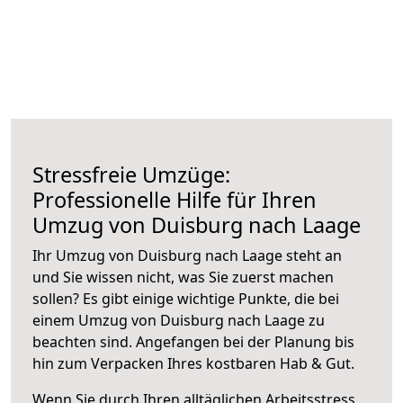
Stressfreie Umzüge:
Professionelle Hilfe für Ihren
Umzug von Duisburg nach Laage
Ihr Umzug von Duisburg nach Laage steht an
und Sie wissen nicht, was Sie zuerst machen
sollen? Es gibt einige wichtige Punkte, die bei
einem Umzug von Duisburg nach Laage zu
beachten sind.
Angefangen bei der Planung bis
hin zum Verpacken Ihres kostbaren Hab & Gut.
Wenn Sie durch Ihren alltäglichen Arbeitsstress