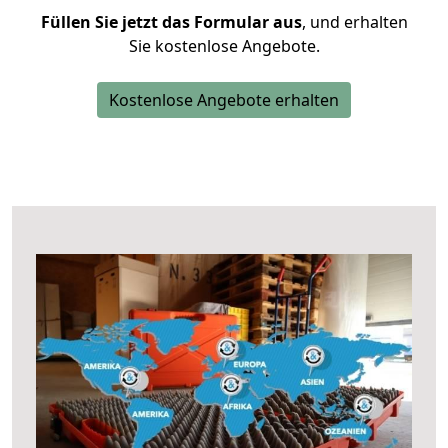
Füllen Sie jetzt das Formular aus
, und erhalten
Sie kostenlose Angebote.
Kostenlose Angebote erhalten