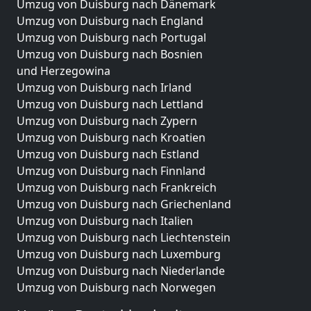
Umzug von Duisburg nach Dänemark
Umzug von Duisburg nach England
Umzug von Duisburg nach Portugal
Umzug von Duisburg nach Bosnien
und Herzegowina
Umzug von Duisburg nach Irland
Umzug von Duisburg nach Lettland
Umzug von Duisburg nach Zypern
Umzug von Duisburg nach Kroatien
Umzug von Duisburg nach Estland
Umzug von Duisburg nach Finnland
Umzug von Duisburg nach Frankreich
Umzug von Duisburg nach Griechenland
Umzug von Duisburg nach Italien
Umzug von Duisburg nach Liechtenstein
Umzug von Duisburg nach Luxemburg
Umzug von Duisburg nach Niederlande
Umzug von Duisburg nach Norwegen