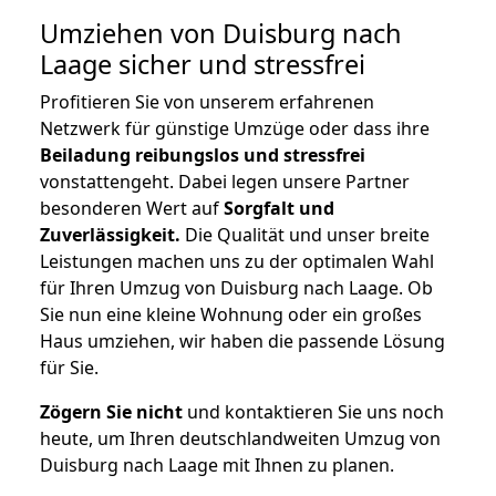
Umziehen von
Duisburg nach
Laage
sicher und stressfrei
Profitieren Sie von unserem erfahrenen
Netzwerk für günstige Umzüge oder dass ihre
Beiladung reibungslos und stressfrei
vonstattengeht. Dabei legen unsere Partner
besonderen Wert auf
Sorgfalt und
Zuverlässigkeit.
Die Qualität und unser breite
Leistungen machen uns zu der optimalen Wahl
für Ihren Umzug von Duisburg nach Laage. Ob
Sie nun eine kleine Wohnung oder ein großes
Haus umziehen, wir haben die passende Lösung
für Sie.
Zögern Sie nicht
und kontaktieren Sie uns noch
heute, um Ihren deutschlandweiten Umzug von
Duisburg nach Laage mit Ihnen zu planen.