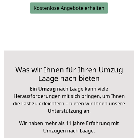
Kostenlose Angebote erhalten
Was wir Ihnen für Ihren Umzug
Laage nach bieten
Ein
Umzug
nach Laage kann viele
Herausforderungen mit sich bringen, um Ihnen
die Last zu erleichtern – bieten wir Ihnen unsere
Unterstützung an.
Wir haben mehr als 11 Jahre Erfahrung mit
Umzügen nach
Laage
.