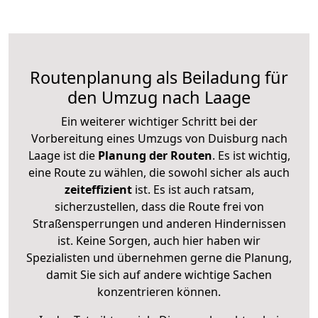
Routenplanung als Beiladung für
den Umzug nach Laage
Ein weiterer wichtiger Schritt bei der
Vorbereitung eines Umzugs von Duisburg nach
Laage ist die
Planung der Routen
. Es ist wichtig,
eine Route zu wählen, die sowohl sicher als auch
zeiteffizient
ist. Es ist auch ratsam,
sicherzustellen, dass die Route frei von
Straßensperrungen und anderen Hindernissen
ist. Keine Sorgen, auch hier haben wir
Spezialisten und übernehmen gerne die Planung,
damit Sie sich auf andere wichtige Sachen
konzentrieren können.