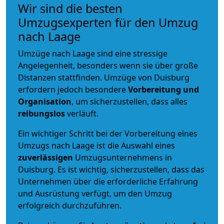
Wir sind die besten
Umzugsexperten für den Umzug
nach Laage
Umzüge nach Laage sind eine stressige
Angelegenheit, besonders wenn sie über große
Distanzen stattfinden. Umzüge von Duisburg
erfordern jedoch besondere
Vorbereitung und
Organisation
, um sicherzustellen, dass alles
reibungslos
verläuft.
Ein wichtiger Schritt bei der Vorbereitung eines
Umzugs nach Laage ist die Auswahl eines
zuverlässigen
Umzugsunternehmens in
Duisburg. Es ist wichtig, sicherzustellen, dass das
Unternehmen über die erforderliche Erfahrung
und Ausrüstung verfügt, um den Umzug
erfolgreich durchzuführen.