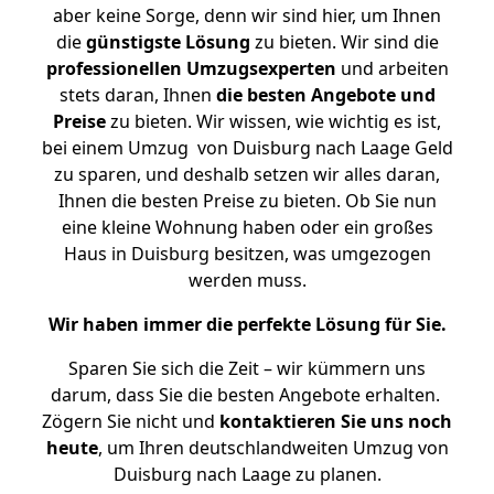
aber keine Sorge, denn wir sind hier, um Ihnen
die
günstigste
Lösung
zu bieten. Wir sind die
professionellen Umzugsexperten
und arbeiten
stets daran, Ihnen
die besten Angebote und
Preise
zu bieten. Wir wissen, wie wichtig es ist,
bei einem Umzug von Duisburg nach Laage Geld
zu sparen, und deshalb setzen wir alles daran,
Ihnen die besten Preise zu bieten. Ob Sie nun
eine kleine Wohnung haben oder ein großes
Haus in Duisburg besitzen, was umgezogen
werden muss.
Wir haben immer die perfekte Lösung für Sie.
Sparen Sie sich die Zeit – wir kümmern uns
darum, dass Sie die besten Angebote erhalten.
Zögern Sie nicht und
kontaktieren Sie uns noch
heute
, um Ihren deutschlandweiten Umzug von
Duisburg nach Laage zu planen.