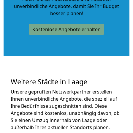
unverbindliche Angebote
, damit Sie Ihr Budget
besser planen!
Kostenlose Angebote erhalten
Weitere Städte in Laage
Unsere geprüften Netzwerkpartner erstellen
Ihnen unverbindliche Angebote, die speziell auf
Ihre Bedürfnisse zugeschnitten sind. Diese
Angebote sind kostenlos, unabhängig davon, ob
Sie einen Umzug innerhalb von Laage oder
außerhalb Ihres aktuellen Standorts planen.