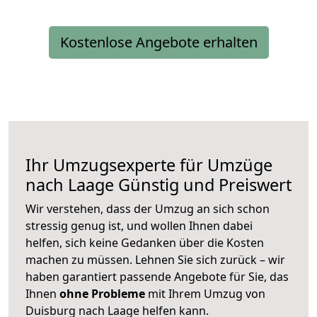
Kostenlose Angebote erhalten
Ihr Umzugsexperte für Umzüge
nach
Laage
Günstig und Preiswert
Wir verstehen, dass der Umzug an sich schon
stressig genug ist, und wollen Ihnen dabei
helfen, sich keine Gedanken über die Kosten
machen zu müssen. Lehnen Sie sich zurück – wir
haben garantiert passende Angebote für Sie, das
Ihnen
ohne Probleme
mit Ihrem Umzug von
Duisburg nach Laage helfen kann.