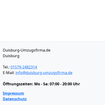
Duisburg-Umzugsfirma.de
Duisburg
Tel.:
01579-2482314
E-Mail:
info@duisburg-umzugsfirma.de
Öffnungszeiten:
Mo - Sa: 07:00 - 20:00 Uhr
Impressum
Datenschutz