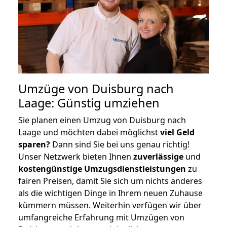
Umzüge von Duisburg nach
Laage: Günstig umziehen
Sie planen einen Umzug von Duisburg nach
Laage und möchten dabei möglichst
viel Geld
sparen?
Dann sind Sie bei uns genau richtig!
Unser Netzwerk bieten Ihnen
zuverlässige
und
kostengünstige Umzugsdienstleistungen
zu
fairen Preisen, damit Sie sich um nichts anderes
als die wichtigen Dinge in Ihrem neuen Zuhause
kümmern müssen. Weiterhin verfügen wir über
umfangreiche Erfahrung mit Umzügen von