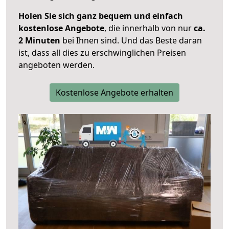
Holen Sie sich ganz bequem und einfach
kostenlose Angebote
, die innerhalb von nur
ca.
2 Minuten
bei Ihnen sind. Und das Beste daran
ist, dass all dies zu erschwinglichen Preisen
angeboten werden.
Kostenlose Angebote erhalten