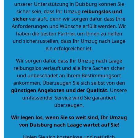
unserer Unterstützung in Duisburg können Sie
sicher sein, dass Ihr Umzug
reibungslos und
sicher
verläuft, denn wir sorgen dafür, dass Ihre
Anforderungen und Wünsche erfüllt werden. Wir
haben die besten Partner, um Ihnen zu helfen
und sicherzustellen, dass Ihr Umzug nach Laage
ein erfolgreicher ist.
Wir sorgen dafür, dass Ihr Umzug nach Laage
reibungslos verläuft und alle Ihre Sachen sicher
und unbeschadet an Ihrem Bestimmungsort
ankommen. Überzeugen Sie sich selbst von den
günstigen Angeboten und der Qualität
.
Unsere
umfassender Service wird Sie garantiert
überzeugen.
Wir legen los, wenn Sie so weit sind, Ihr Umzug
von Duisburg nach Laage wartet auf Sie!
Holen Sie sich kostenlose und natürlich