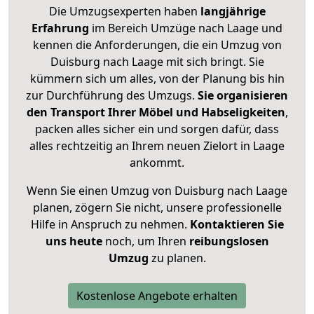
Die Umzugsexperten haben
langjährige
Erfahrung
im Bereich Umzüge nach Laage und
kennen die Anforderungen, die ein Umzug von
Duisburg nach Laage mit sich bringt. Sie
kümmern sich um alles, von der Planung bis hin
zur Durchführung des Umzugs.
Sie organisieren
den Transport Ihrer Möbel und Habseligkeiten
,
packen alles sicher ein und sorgen dafür, dass
alles rechtzeitig an Ihrem neuen Zielort in Laage
ankommt.
Wenn Sie einen Umzug von Duisburg nach Laage
planen, zögern Sie nicht, unsere professionelle
Hilfe in Anspruch zu nehmen.
Kontaktieren Sie
uns heute
noch, um Ihren
reibungslosen
Umzug
zu planen.
Kostenlose Angebote erhalten