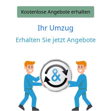
Kostenlose Angebote erhalten
Ihr Umzug
Erhalten Sie jetzt Angebote