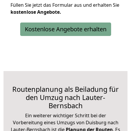
Füllen Sie jetzt das Formular aus und erhalten Sie
kostenlose
Angebote.
Kostenlose Angebote erhalten
Routenplanung als Beiladung für
den Umzug nach Lauter-
Bernsbach
Ein weiterer wichtiger Schritt bei der
Vorbereitung eines Umzugs von Duisburg nach
Lauter-Bernsbach ist die
Planung der Routen
. Es