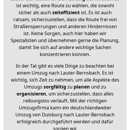
ist wichtig, eine Route zu wählen, die sowohl
sicher als auch
zeiteffizient
ist. Es ist auch
ratsam, sicherzustellen, dass die Route frei von
Straßensperrungen und anderen Hindernissen
ist. Keine Sorgen, auch hier haben wir
Spezialisten und übernehmen gerne die Planung,
damit Sie sich auf andere wichtige Sachen
konzentrieren können.
In der Tat gibt es viele Dinge zu beachten bei
einem Umzug nach Lauter-Bernsbach. Es ist
wichtig, sich Zeit zu nehmen, um alle Aspekte des
Umzugs
sorgfältig
zu
planen
und zu
organisieren
, um sicherzustellen, dass alles
reibungslos verläuft. Mit der richtigen
Umzugsfirma kann ein deutschlandweiter
Umzug von Duisburg nach Lauter-Bernsbach
erfolgreich durchgeführt werden und dafür
sorgen wir.