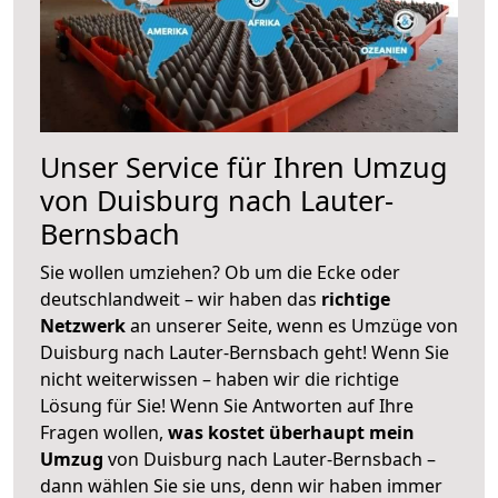
Unser Service für Ihren Umzug
von Duisburg nach Lauter-
Bernsbach
Sie wollen umziehen? Ob um die Ecke oder
deutschlandweit – wir haben das
richtige
Netzwerk
an unserer Seite, wenn es Umzüge von
Duisburg nach Lauter-Bernsbach geht! Wenn Sie
nicht weiterwissen – haben wir die richtige
Lösung für Sie! Wenn Sie Antworten auf Ihre
Fragen wollen,
was kostet überhaupt mein
Umzug
von Duisburg nach Lauter-Bernsbach –
dann wählen Sie sie uns, denn wir haben immer