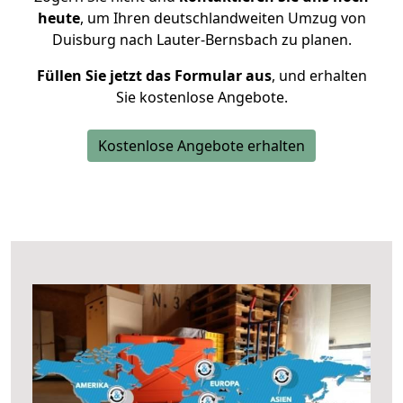
heute
, um Ihren deutschlandweiten Umzug von
Duisburg nach Lauter-Bernsbach zu planen.
Füllen Sie jetzt das Formular aus
, und erhalten
Sie kostenlose Angebote.
Kostenlose Angebote erhalten