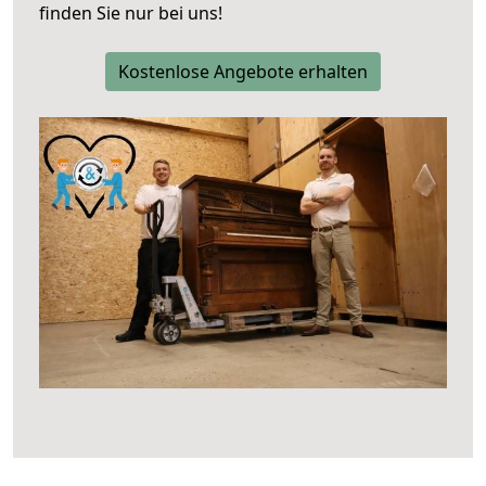
finden Sie nur bei uns!
Kostenlose Angebote erhalten