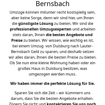
Bernsbach
Umzüge können mitunter recht kostspielig sein,
aber keine Sorge, denn wir sind hier, um Ihnen
die
günstigste
Lösung
zu bieten. Wir sind die
professionellen Umzugsexperten
und arbeiten
stets daran, Ihnen
die besten Angebote und
Preise
zu bieten. Wir wissen, wie wichtig es ist,
bei einem Umzug von Duisburg nach Lauter-
Bernsbach Geld zu sparen, und deshalb setzen
wir alles daran, Ihnen die besten Preise zu bieten.
Ob Sie nun eine kleine Wohnung haben oder ein
großes Haus in Duisburg besitzen, was
umgezogen werden muss.
Wir haben immer die perfekte Lösung für Sie.
Sparen Sie sich die Zeit – wir kümmern uns
darum, dass Sie die besten Angebote erhalten.
Zögern Sie nicht und
kontaktieren Sie uns noch