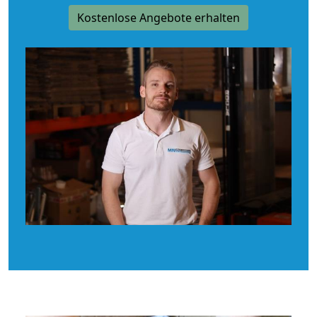
Kostenlose Angebote erhalten