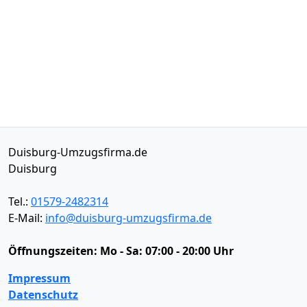
Duisburg-Umzugsfirma.de
Duisburg
Tel.:
01579-2482314
E-Mail:
info@duisburg-umzugsfirma.de
Öffnungszeiten:
Mo - Sa: 07:00 - 20:00 Uhr
Impressum
Datenschutz