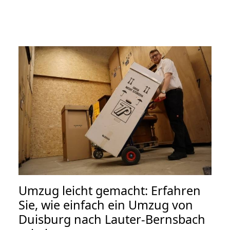
Umzug leicht gemacht: Erfahren
Sie, wie einfach ein Umzug von
Duisburg nach Lauter-Bernsbach