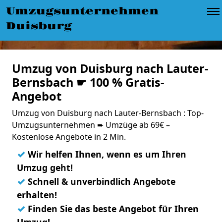
Umzugsunternehmen
Duisburg
Umzug von Duisburg nach Lauter-
Bernsbach ☛ 100 % Gratis-
Angebot
Umzug von Duisburg nach Lauter-Bernsbach : Top-
Umzugsunternehmen ➨ Umzüge ab 69€ –
Kostenlose Angebote in 2 Min.
✓
Wir helfen Ihnen, wenn es um Ihren
Umzug geht!
✓
Schnell & unverbindlich Angebote
erhalten!
✓
Finden Sie das beste Angebot für Ihren