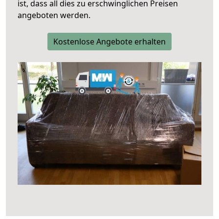
ist, dass all dies zu erschwinglichen Preisen
angeboten werden.
Kostenlose Angebote erhalten