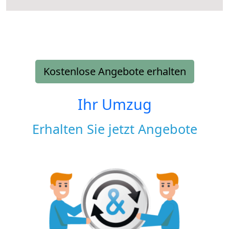
Kostenlose Angebote erhalten
Ihr Umzug
Erhalten Sie jetzt Angebote