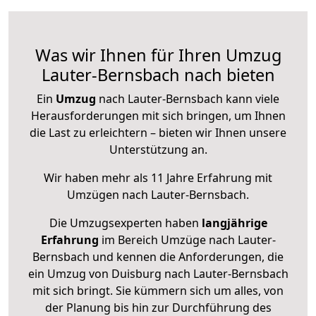
Was wir Ihnen für Ihren Umzug
Lauter-Bernsbach nach bieten
Ein
Umzug
nach Lauter-Bernsbach kann viele
Herausforderungen mit sich bringen, um Ihnen
die Last zu erleichtern – bieten wir Ihnen unsere
Unterstützung an.
Wir haben mehr als 11 Jahre Erfahrung mit
Umzügen nach
Lauter-Bernsbach
.
Die Umzugsexperten haben
langjährige
Erfahrung
im Bereich Umzüge nach Lauter-
Bernsbach und kennen die Anforderungen, die
ein Umzug von Duisburg nach Lauter-Bernsbach
mit sich bringt. Sie kümmern sich um alles, von
der Planung bis hin zur Durchführung des