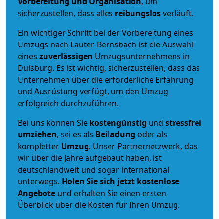
Vorbereitung und Organisation
, um
sicherzustellen, dass alles
reibungslos
verläuft.
Ein wichtiger Schritt bei der Vorbereitung eines
Umzugs nach Lauter-Bernsbach ist die Auswahl
eines
zuverlässigen
Umzugsunternehmens in
Duisburg. Es ist wichtig, sicherzustellen, dass das
Unternehmen über die erforderliche Erfahrung
und Ausrüstung verfügt, um den Umzug
erfolgreich durchzuführen.
Bei uns können Sie
kostengünstig
und
stressfrei
umziehen
, sei es als
Beiladung
oder als
kompletter
Umzug
. Unser Partnernetzwerk, das
wir über die Jahre aufgebaut haben, ist
deutschlandweit und sogar international
unterwegs.
Holen Sie sich jetzt kostenlose
Angebote
und erhalten Sie einen ersten
Überblick über die Kosten für Ihren Umzug.