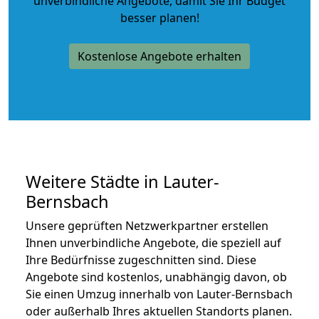
unverbindliche Angebote
, damit Sie Ihr Budget
besser planen!
Kostenlose Angebote erhalten
Weitere Städte in Lauter-
Bernsbach
Unsere geprüften Netzwerkpartner erstellen
Ihnen unverbindliche Angebote, die speziell auf
Ihre Bedürfnisse zugeschnitten sind. Diese
Angebote sind kostenlos, unabhängig davon, ob
Sie einen Umzug innerhalb von Lauter-Bernsbach
oder außerhalb Ihres aktuellen Standorts planen.