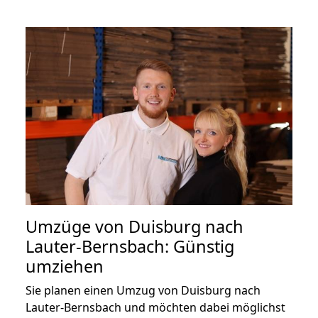
Umzüge von Duisburg nach
Lauter-Bernsbach: Günstig
umziehen
Sie planen einen Umzug von Duisburg nach
Lauter-Bernsbach und möchten dabei möglichst