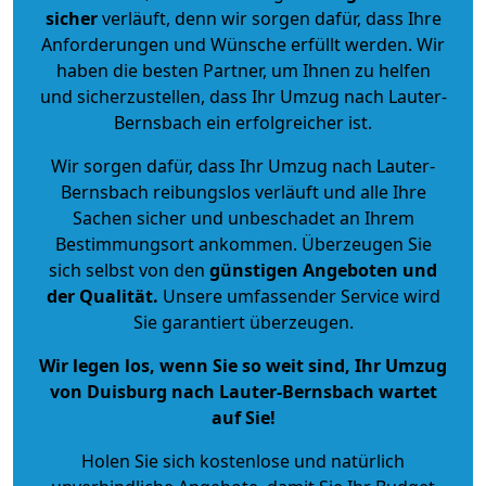
sicher
verläuft, denn wir sorgen dafür, dass Ihre
Anforderungen und Wünsche erfüllt werden. Wir
haben die besten Partner, um Ihnen zu helfen
und sicherzustellen, dass Ihr Umzug nach Lauter-
Bernsbach ein erfolgreicher ist.
Wir sorgen dafür, dass Ihr Umzug nach Lauter-
Bernsbach reibungslos verläuft und alle Ihre
Sachen sicher und unbeschadet an Ihrem
Bestimmungsort ankommen. Überzeugen Sie
sich selbst von den
günstigen Angeboten und
der Qualität
.
Unsere umfassender Service wird
Sie garantiert überzeugen.
Wir legen los, wenn Sie so weit sind, Ihr Umzug
von Duisburg nach Lauter-Bernsbach wartet
auf Sie!
Holen Sie sich kostenlose und natürlich