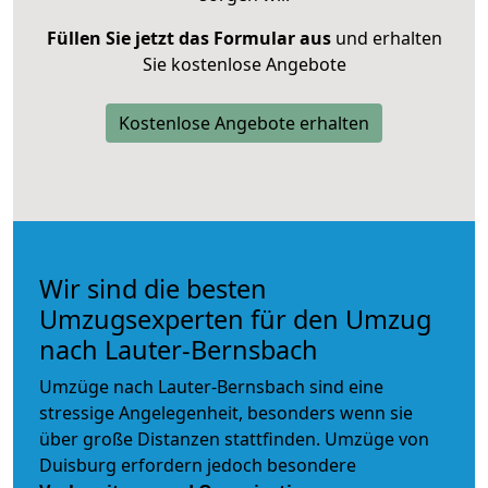
Füllen Sie jetzt das Formular aus
und erhalten
Sie kostenlose Angebote
Kostenlose Angebote erhalten
Wir sind die besten
Umzugsexperten für den Umzug
nach Lauter-Bernsbach
Umzüge nach Lauter-Bernsbach sind eine
stressige Angelegenheit, besonders wenn sie
über große Distanzen stattfinden. Umzüge von
Duisburg erfordern jedoch besondere