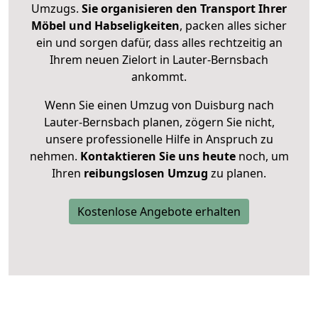
Umzugs.
Sie organisieren den Transport Ihrer
Möbel und Habseligkeiten
, packen alles sicher
ein und sorgen dafür, dass alles rechtzeitig an
Ihrem neuen Zielort in Lauter-Bernsbach
ankommt.
Wenn Sie einen Umzug von Duisburg nach
Lauter-Bernsbach planen, zögern Sie nicht,
unsere professionelle Hilfe in Anspruch zu
nehmen.
Kontaktieren Sie uns heute
noch, um
Ihren
reibungslosen Umzug
zu planen.
Kostenlose Angebote erhalten