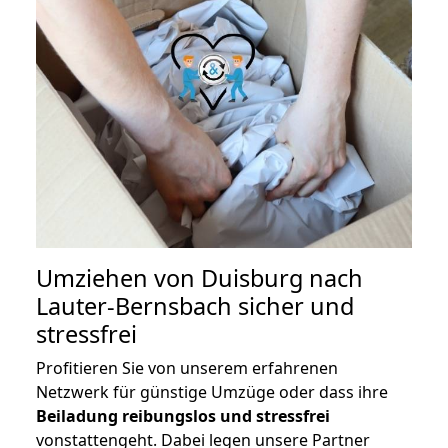
Umziehen von
Duisburg nach
Lauter-Bernsbach
sicher und
stressfrei
Profitieren Sie von unserem erfahrenen
Netzwerk für günstige Umzüge oder dass ihre
Beiladung reibungslos und stressfrei
vonstattengeht. Dabei legen unsere Partner