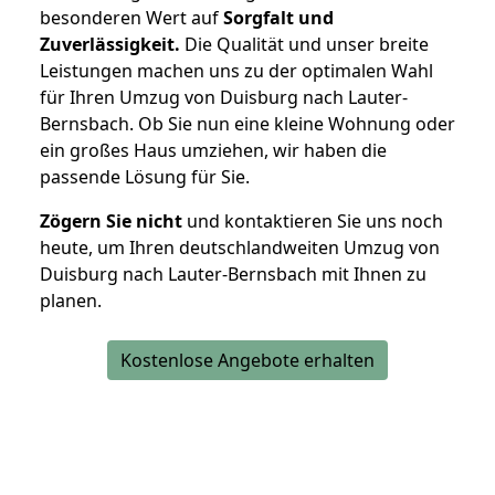
besonderen Wert auf
Sorgfalt und
Zuverlässigkeit.
Die Qualität und unser breite
Leistungen machen uns zu der optimalen Wahl
für Ihren Umzug von Duisburg nach Lauter-
Bernsbach. Ob Sie nun eine kleine Wohnung oder
ein großes Haus umziehen, wir haben die
passende Lösung für Sie.
Zögern Sie nicht
und kontaktieren Sie uns noch
heute, um Ihren deutschlandweiten Umzug von
Duisburg nach Lauter-Bernsbach mit Ihnen zu
planen.
Kostenlose Angebote erhalten