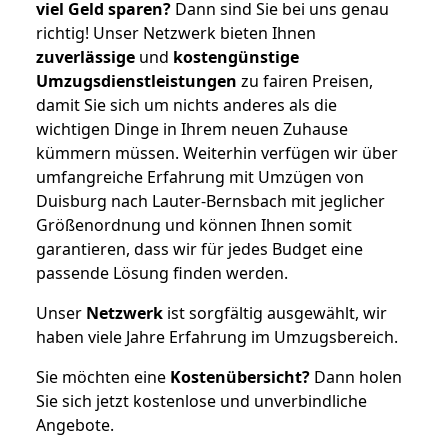
viel Geld sparen?
Dann sind Sie bei uns genau
richtig! Unser Netzwerk bieten Ihnen
zuverlässige
und
kostengünstige
Umzugsdienstleistungen
zu fairen Preisen,
damit Sie sich um nichts anderes als die
wichtigen Dinge in Ihrem neuen Zuhause
kümmern müssen. Weiterhin verfügen wir über
umfangreiche Erfahrung mit Umzügen von
Duisburg nach Lauter-Bernsbach mit jeglicher
Größenordnung und können Ihnen somit
garantieren, dass wir für jedes Budget eine
passende Lösung finden werden.
Unser
Netzwerk
ist sorgfältig ausgewählt, wir
haben viele Jahre Erfahrung im Umzugsbereich.
Sie möchten eine
Kostenübersicht?
Dann holen
Sie sich jetzt kostenlose und unverbindliche
Angebote.