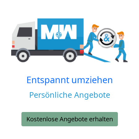
Entspannt umziehen
Persönliche Angebote
Kostenlose Angebote erhalten