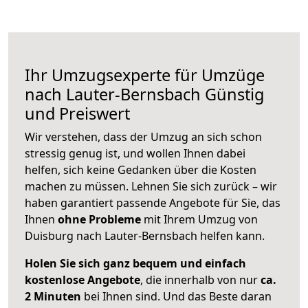
Ihr Umzugsexperte für Umzüge
nach
Lauter-Bernsbach
Günstig
und Preiswert
Wir verstehen, dass der Umzug an sich schon
stressig genug ist, und wollen Ihnen dabei
helfen, sich keine Gedanken über die Kosten
machen zu müssen. Lehnen Sie sich zurück – wir
haben garantiert passende Angebote für Sie, das
Ihnen
ohne Probleme
mit Ihrem Umzug von
Duisburg nach Lauter-Bernsbach helfen kann.
Holen Sie sich ganz bequem und einfach
kostenlose Angebote
, die innerhalb von nur
ca.
2 Minuten
bei Ihnen sind. Und das Beste daran