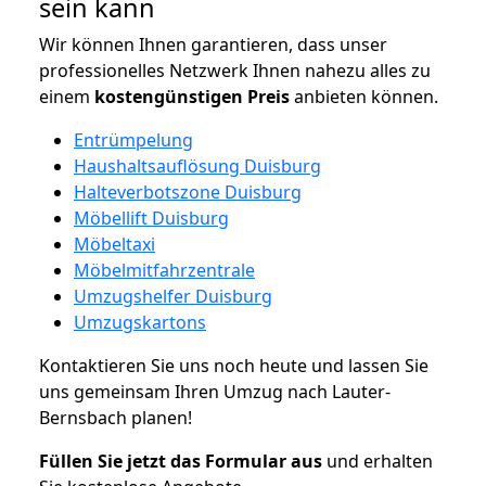
sein kann
Wir können Ihnen garantieren, dass unser
professionelles Netzwerk Ihnen nahezu alles zu
einem
kostengünstigen
Preis
anbieten können.
Entrümpelung
Haushaltsauflösung Duisburg
Halteverbotszone Duisburg
Möbellift Duisburg
Möbeltaxi
Möbelmitfahrzentrale
Umzugshelfer Duisburg
Umzugskartons
Kontaktieren Sie uns noch heute und lassen Sie
uns gemeinsam Ihren Umzug nach Lauter-
Bernsbach planen!
Füllen Sie jetzt das Formular aus
und erhalten