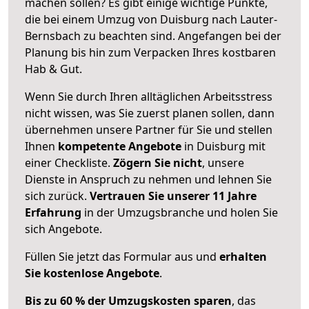
machen sollen? Es gibt einige wichtige Punkte,
die bei einem Umzug von Duisburg nach Lauter-
Bernsbach zu beachten sind.
Angefangen bei der
Planung bis hin zum Verpacken Ihres kostbaren
Hab & Gut.
Wenn Sie durch Ihren alltäglichen Arbeitsstress
nicht wissen, was Sie zuerst planen sollen, dann
übernehmen unsere Partner für Sie und stellen
Ihnen
kompetente Angebote
in Duisburg mit
einer Checkliste.
Zögern Sie nicht
, unsere
Dienste in Anspruch zu nehmen und lehnen Sie
sich zurück.
Vertrauen Sie unserer 11 Jahre
Erfahrung
in der Umzugsbranche und holen Sie
sich Angebote.
Füllen Sie jetzt das Formular aus und
erhalten
Sie kostenlose Angebote
.
Bis zu 60 % der Umzugskosten sparen
, das