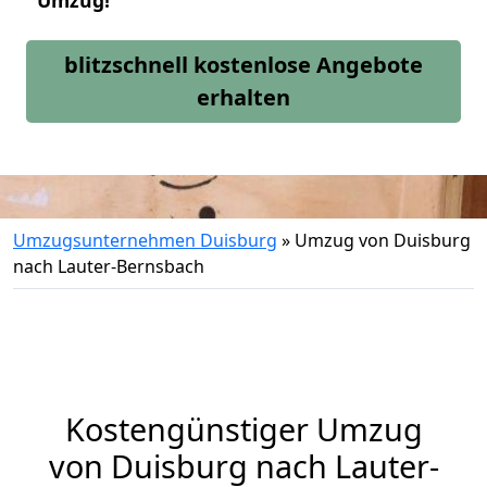
Umzug!
blitzschnell kostenlose Angebote
erhalten
Umzugsunternehmen Duisburg
»
Umzug von Duisburg
nach Lauter-Bernsbach
Kostengünstiger Umzug
von Duisburg nach Lauter-