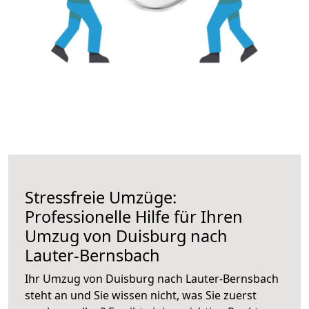
Stressfreie Umzüge:
Professionelle Hilfe für Ihren
Umzug von Duisburg nach
Lauter-Bernsbach
Ihr Umzug von Duisburg nach Lauter-Bernsbach
steht an und Sie wissen nicht, was Sie zuerst