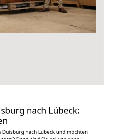
sburg nach Lübeck:
en
n Duisburg nach Lübeck und möchten