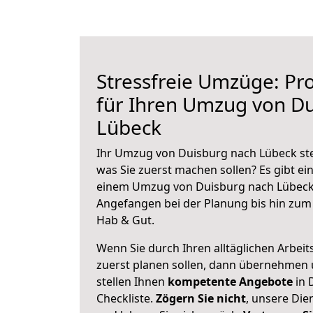
Stressfreie Umzüge: Pro
für Ihren Umzug von D
Lübeck
Ihr Umzug von Duisburg nach Lübeck steh
was Sie zuerst machen sollen? Es gibt ein
einem Umzug von Duisburg nach Lübeck 
Angefangen bei der Planung bis hin zum
Hab & Gut.
Wenn Sie durch Ihren alltäglichen Arbeits
zuerst planen sollen, dann übernehmen 
stellen Ihnen
kompetente Angebote
in 
Checkliste.
Zögern Sie nicht
, unsere Di