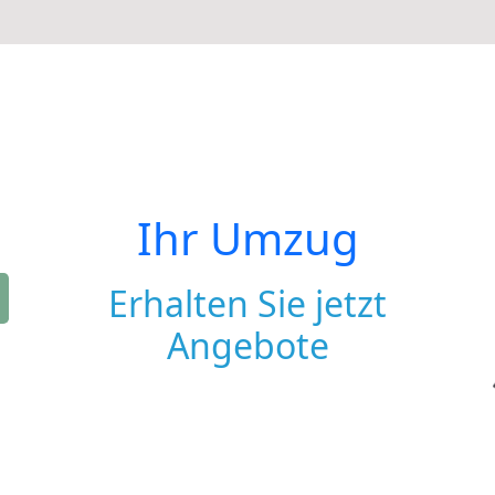
Ihr Umzug
Erhalten Sie jetzt
Angebote