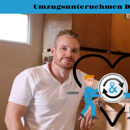
Umzugsunternehmen D