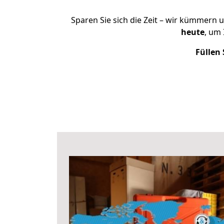
Sparen Sie sich die Zeit – wir kümmern 
heute
, um
Füllen 