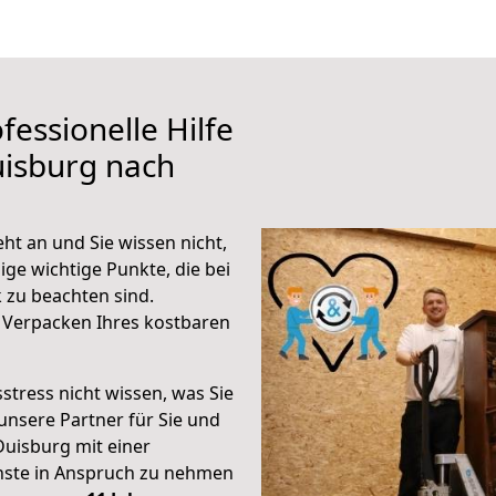
fessionelle Hilfe
uisburg nach
t an und Sie wissen nicht,
ige wichtige Punkte, die bei
zu beachten sind.
 Verpacken Ihres kostbaren
stress nicht wissen, was Sie
unsere Partner für Sie und
Duisburg mit einer
enste in Anspruch zu nehmen