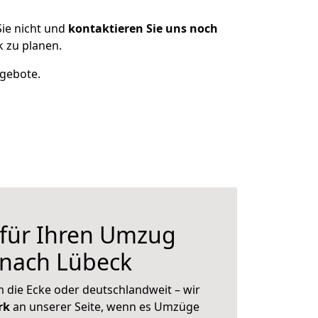
ie nicht und
kontaktieren Sie uns noch
 zu planen.
ngebote.
 für Ihren Umzug
 nach Lübeck
 die Ecke oder deutschlandweit – wir
erk
an unserer Seite, wenn es Umzüge