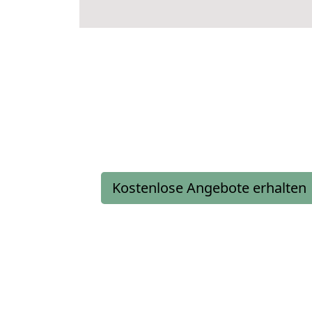
Kostenlose Angebote erhalten