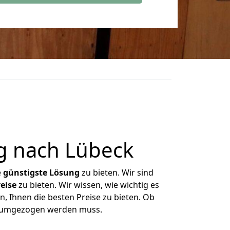
g nach Lübeck
e
günstigste
Lösung
zu bieten. Wir sind
eise
zu bieten. Wir wissen, wie wichtig es
, Ihnen die besten Preise zu bieten. Ob
as umgezogen werden muss.