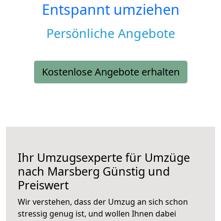
Entspannt umziehen
Persönliche Angebote
Kostenlose Angebote erhalten
Ihr Umzugsexperte für Umzüge
nach
Marsberg
Günstig und
Preiswert
Wir verstehen, dass der Umzug an sich schon
stressig genug ist, und wollen Ihnen dabei