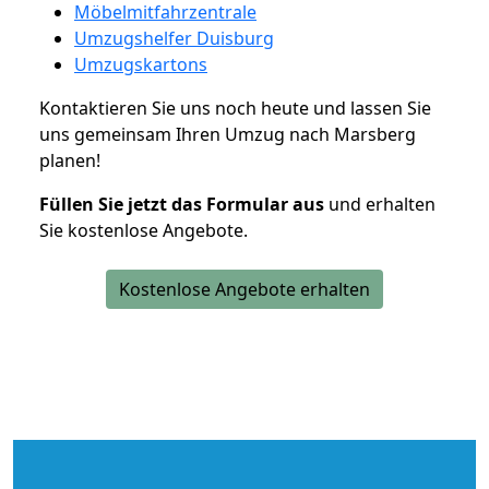
Möbelmitfahrzentrale
Umzugshelfer Duisburg
Umzugskartons
Kontaktieren Sie uns noch heute und lassen Sie
uns gemeinsam Ihren Umzug nach Marsberg
planen!
Füllen Sie jetzt das Formular aus
und erhalten
Sie kostenlose Angebote.
Kostenlose Angebote erhalten