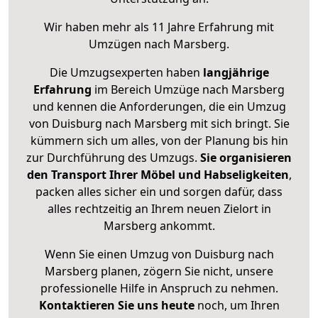
Wir haben mehr als 11 Jahre Erfahrung mit
Umzügen nach
Marsberg
.
Die Umzugsexperten haben
langjährige
Erfahrung
im Bereich Umzüge nach Marsberg
und kennen die Anforderungen, die ein Umzug
von Duisburg nach Marsberg mit sich bringt. Sie
kümmern sich um alles, von der Planung bis hin
zur Durchführung des Umzugs.
Sie organisieren
den Transport Ihrer Möbel und Habseligkeiten
,
packen alles sicher ein und sorgen dafür, dass
alles rechtzeitig an Ihrem neuen Zielort in
Marsberg ankommt.
Wenn Sie einen Umzug von Duisburg nach
Marsberg planen, zögern Sie nicht, unsere
professionelle Hilfe in Anspruch zu nehmen.
Kontaktieren Sie uns heute
noch, um Ihren