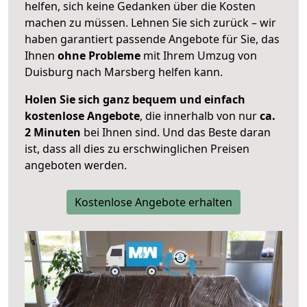
helfen, sich keine Gedanken über die Kosten
machen zu müssen. Lehnen Sie sich zurück – wir
haben garantiert passende Angebote für Sie, das
Ihnen
ohne Probleme
mit Ihrem Umzug von
Duisburg nach Marsberg helfen kann.
Holen Sie sich ganz bequem und einfach
kostenlose Angebote
, die innerhalb von nur
ca.
2 Minuten
bei Ihnen sind. Und das Beste daran
ist, dass all dies zu erschwinglichen Preisen
angeboten werden.
Kostenlose Angebote erhalten