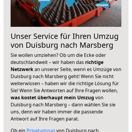
Unser Service für Ihren Umzug
von Duisburg nach Marsberg
Sie wollen umziehen? Ob um die Ecke oder
deutschlandweit – wir haben das
richtige
Netzwerk
an unserer Seite, wenn es Umzüge von
Duisburg nach Marsberg geht! Wenn Sie nicht
weiterwissen – haben wir die richtige Lösung für
Sie! Wenn Sie Antworten auf Ihre Fragen wollen,
was kostet überhaupt mein Umzug
von
Duisburg nach Marsberg – dann wählen Sie sie
uns, denn wir haben immer die passende
Antwort auf Ihre Fragen parat.
Ob ein
Privatumzug
von Duisburg nach