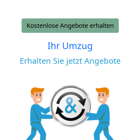
Kostenlose Angebote erhalten
Ihr Umzug
Erhalten Sie jetzt Angebote