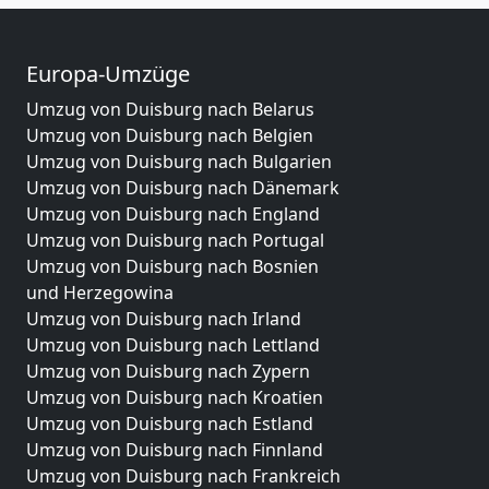
Europa-Umzüge
Umzug von Duisburg nach Belarus
Umzug von Duisburg nach Belgien
Umzug von Duisburg nach Bulgarien
Umzug von Duisburg nach Dänemark
Umzug von Duisburg nach England
Umzug von Duisburg nach Portugal
Umzug von Duisburg nach Bosnien
und Herzegowina
Umzug von Duisburg nach Irland
Umzug von Duisburg nach Lettland
Umzug von Duisburg nach Zypern
Umzug von Duisburg nach Kroatien
Umzug von Duisburg nach Estland
Umzug von Duisburg nach Finnland
Umzug von Duisburg nach Frankreich