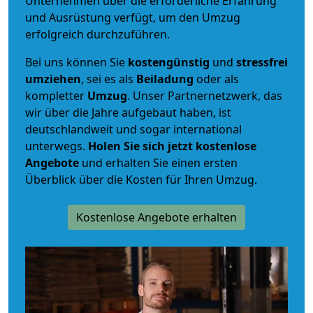
Unternehmen über die erforderliche Erfahrung
und Ausrüstung verfügt, um den Umzug
erfolgreich durchzuführen.
Bei uns können Sie
kostengünstig
und
stressfrei
umziehen
, sei es als
Beiladung
oder als
kompletter
Umzug
. Unser Partnernetzwerk, das
wir über die Jahre aufgebaut haben, ist
deutschlandweit und sogar international
unterwegs.
Holen Sie sich jetzt kostenlose
Angebote
und erhalten Sie einen ersten
Überblick über die Kosten für Ihren Umzug.
Kostenlose Angebote erhalten