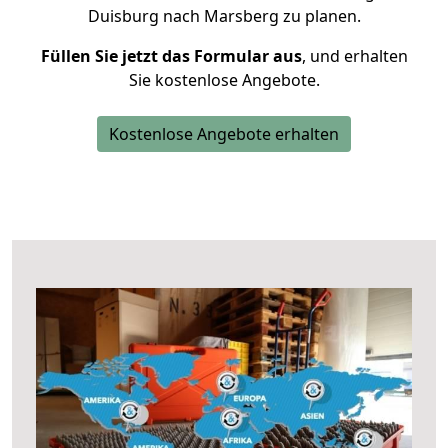
Duisburg nach Marsberg zu planen.
Füllen Sie jetzt das Formular aus
, und erhalten
Sie kostenlose Angebote.
Kostenlose Angebote erhalten