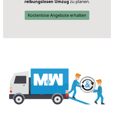
reibungslosen Umzug
zu planen.
Kostenlose Angebote erhalten