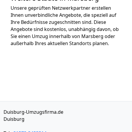
Unsere geprüften Netzwerkpartner erstellen
Ihnen unverbindliche Angebote, die speziell auf
Ihre Bedürfnisse zugeschnitten sind. Diese
Angebote sind kostenlos, unabhängig davon, ob
Sie einen Umzug innerhalb von Marsberg oder
außerhalb Ihres aktuellen Standorts planen.
Duisburg-Umzugsfirma.de
Duisburg