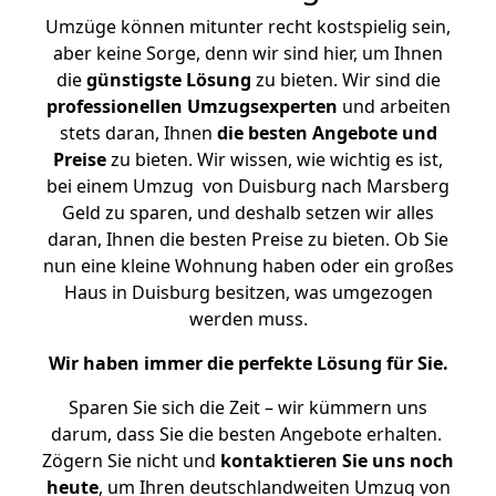
Umzüge können mitunter recht kostspielig sein,
aber keine Sorge, denn wir sind hier, um Ihnen
die
günstigste
Lösung
zu bieten. Wir sind die
professionellen Umzugsexperten
und arbeiten
stets daran, Ihnen
die besten Angebote und
Preise
zu bieten. Wir wissen, wie wichtig es ist,
bei einem Umzug von Duisburg nach Marsberg
Geld zu sparen, und deshalb setzen wir alles
daran, Ihnen die besten Preise zu bieten. Ob Sie
nun eine kleine Wohnung haben oder ein großes
Haus in Duisburg besitzen, was umgezogen
werden muss.
Wir haben immer die perfekte Lösung für Sie.
Sparen Sie sich die Zeit – wir kümmern uns
darum, dass Sie die besten Angebote erhalten.
Zögern Sie nicht und
kontaktieren Sie uns noch
heute
, um Ihren deutschlandweiten Umzug von