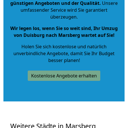
günstigen Angeboten und der Qualität
.
Unsere
umfassender Service wird Sie garantiert
überzeugen.
Wir legen los, wenn Sie so weit sind, Ihr Umzug
von Duisburg nach Marsberg wartet auf Sie!
Holen Sie sich kostenlose und natürlich
unverbindliche Angebote
, damit Sie Ihr Budget
besser planen!
Kostenlose Angebote erhalten
Weitere Städte in Marsberg