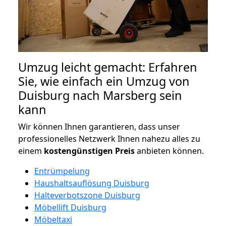
Umzug leicht gemacht: Erfahren
Sie, wie einfach ein Umzug von
Duisburg nach Marsberg sein
kann
Wir können Ihnen garantieren, dass unser
professionelles Netzwerk Ihnen nahezu alles zu
einem
kostengünstigen
Preis
anbieten können.
Entrümpelung
Haushaltsauflösung Duisburg
Halteverbotszone Duisburg
Möbellift Duisburg
Möbeltaxi