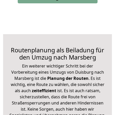
Routenplanung als Beiladung für
den Umzug nach Marsberg
Ein weiterer wichtiger Schritt bei der
Vorbereitung eines Umzugs von Duisburg nach
Marsberg ist die
Planung der Routen
. Es ist
wichtig, eine Route zu wählen, die sowohl sicher
als auch
zeiteffizient
ist. Es ist auch ratsam,
sicherzustellen, dass die Route frei von
Straßensperrungen und anderen Hindernissen
ist. Keine Sorgen, auch hier haben wir