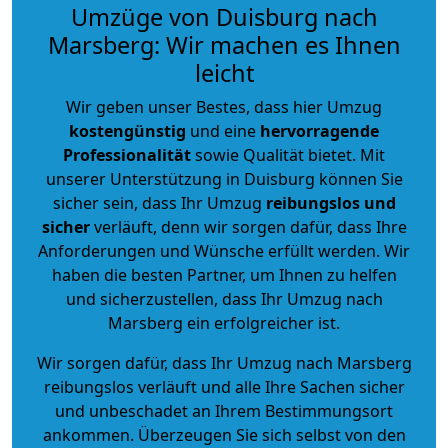
Umzüge von Duisburg nach
Marsberg: Wir machen es Ihnen
leicht
Wir geben unser Bestes, dass hier Umzug
kostengünstig
und eine
hervorragende
Professionalität
sowie Qualität bietet. Mit
unserer Unterstützung in Duisburg können Sie
sicher sein, dass Ihr Umzug
reibungslos und
sicher
verläuft, denn wir sorgen dafür, dass Ihre
Anforderungen und Wünsche erfüllt werden. Wir
haben die besten Partner, um Ihnen zu helfen
und sicherzustellen, dass Ihr Umzug nach
Marsberg ein erfolgreicher ist.
Wir sorgen dafür, dass Ihr Umzug nach Marsberg
reibungslos verläuft und alle Ihre Sachen sicher
und unbeschadet an Ihrem Bestimmungsort
ankommen. Überzeugen Sie sich selbst von den