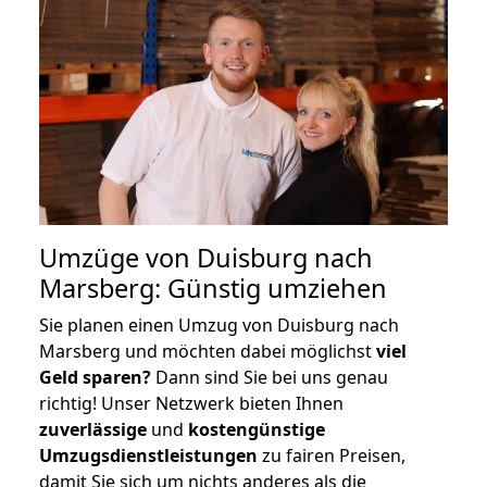
Umzüge von Duisburg nach
Marsberg: Günstig umziehen
Sie planen einen Umzug von Duisburg nach
Marsberg und möchten dabei möglichst
viel
Geld sparen?
Dann sind Sie bei uns genau
richtig! Unser Netzwerk bieten Ihnen
zuverlässige
und
kostengünstige
Umzugsdienstleistungen
zu fairen Preisen,
damit Sie sich um nichts anderes als die