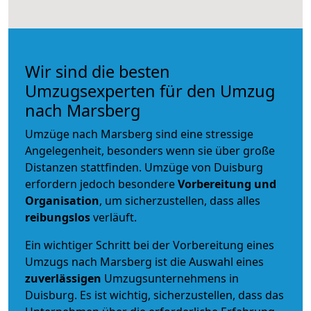
Wir sind die besten
Umzugsexperten für den Umzug
nach Marsberg
Umzüge nach Marsberg sind eine stressige
Angelegenheit, besonders wenn sie über große
Distanzen stattfinden. Umzüge von Duisburg
erfordern jedoch besondere
Vorbereitung und
Organisation
, um sicherzustellen, dass alles
reibungslos
verläuft.
Ein wichtiger Schritt bei der Vorbereitung eines
Umzugs nach Marsberg ist die Auswahl eines
zuverlässigen
Umzugsunternehmens in
Duisburg. Es ist wichtig, sicherzustellen, dass das