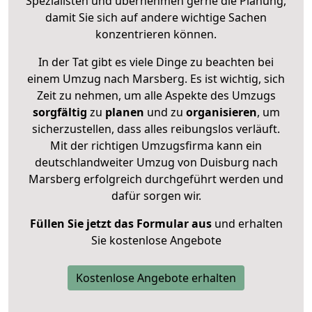
Spezialisten und übernehmen gerne die Planung,
damit Sie sich auf andere wichtige Sachen
konzentrieren können.
In der Tat gibt es viele Dinge zu beachten bei
einem Umzug nach Marsberg. Es ist wichtig, sich
Zeit zu nehmen, um alle Aspekte des Umzugs
sorgfältig
zu
planen
und zu
organisieren
, um
sicherzustellen, dass alles reibungslos verläuft.
Mit der richtigen Umzugsfirma kann ein
deutschlandweiter Umzug von Duisburg nach
Marsberg erfolgreich durchgeführt werden und
dafür sorgen wir.
Füllen Sie jetzt das Formular aus
und erhalten
Sie kostenlose Angebote
Kostenlose Angebote erhalten