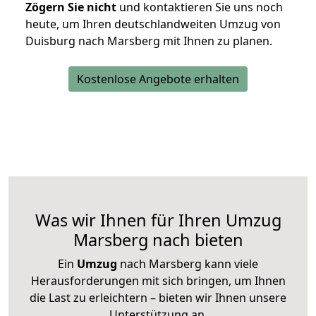
Zögern Sie nicht
und kontaktieren Sie uns noch
heute, um Ihren deutschlandweiten Umzug von
Duisburg nach Marsberg mit Ihnen zu planen.
Kostenlose Angebote erhalten
Was wir Ihnen für Ihren Umzug
Marsberg nach bieten
Ein
Umzug
nach Marsberg kann viele
Herausforderungen mit sich bringen, um Ihnen
die Last zu erleichtern – bieten wir Ihnen unsere
Unterstützung an.