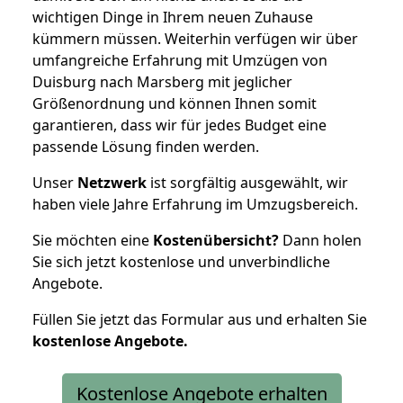
wichtigen Dinge in Ihrem neuen Zuhause
kümmern müssen. Weiterhin verfügen wir über
umfangreiche Erfahrung mit Umzügen von
Duisburg nach Marsberg mit jeglicher
Größenordnung und können Ihnen somit
garantieren, dass wir für jedes Budget eine
passende Lösung finden werden.
Unser
Netzwerk
ist sorgfältig ausgewählt, wir
haben viele Jahre Erfahrung im Umzugsbereich.
Sie möchten eine
Kostenübersicht?
Dann holen
Sie sich jetzt kostenlose und unverbindliche
Angebote.
Füllen Sie jetzt das Formular aus und erhalten Sie
kostenlose
Angebote.
Kostenlose Angebote erhalten