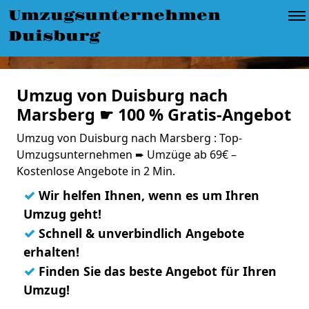
Umzugsunternehmen
Duisburg
Umzug von Duisburg nach
Marsberg ☛ 100 % Gratis-Angebot
Umzug von Duisburg nach Marsberg : Top-
Umzugsunternehmen ➨ Umzüge ab 69€ –
Kostenlose Angebote in 2 Min.
✓
Wir helfen Ihnen, wenn es um Ihren
Umzug geht!
✓
Schnell & unverbindlich Angebote
erhalten!
✓
Finden Sie das beste Angebot für Ihren
Umzug!