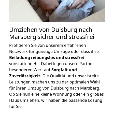
Umziehen von
Duisburg nach
Marsberg
sicher und stressfrei
Profitieren Sie von unserem erfahrenen
Netzwerk für günstige Umzüge oder dass ihre
Beiladung reibungslos und stressfrei
vonstattengeht. Dabei legen unsere Partner
besonderen Wert auf
Sorgfalt und
Zuverlässigkeit.
Die Qualität und unser breite
Leistungen machen uns zu der optimalen Wahl
für Ihren Umzug von Duisburg nach Marsberg.
Ob Sie nun eine kleine Wohnung oder ein großes
Haus umziehen, wir haben die passende Lösung
für Sie.