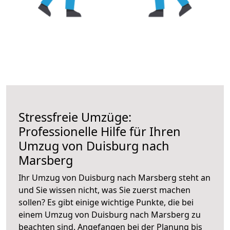
Stressfreie Umzüge:
Professionelle Hilfe für Ihren
Umzug von Duisburg nach
Marsberg
Ihr Umzug von Duisburg nach Marsberg steht an
und Sie wissen nicht, was Sie zuerst machen
sollen? Es gibt einige wichtige Punkte, die bei
einem Umzug von Duisburg nach Marsberg zu
beachten sind.
Angefangen bei der Planung bis