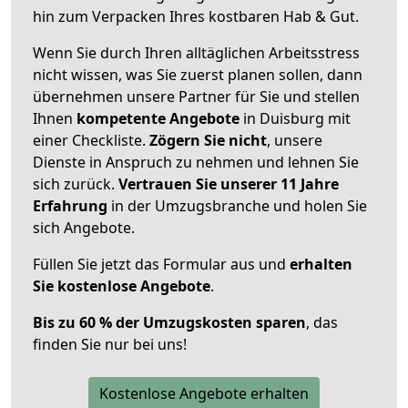
hin zum Verpacken Ihres kostbaren Hab & Gut.
Wenn Sie durch Ihren alltäglichen Arbeitsstress
nicht wissen, was Sie zuerst planen sollen, dann
übernehmen unsere Partner für Sie und stellen
Ihnen
kompetente Angebote
in Duisburg mit
einer Checkliste.
Zögern Sie nicht
, unsere
Dienste in Anspruch zu nehmen und lehnen Sie
sich zurück.
Vertrauen Sie unserer 11 Jahre
Erfahrung
in der Umzugsbranche und holen Sie
sich Angebote.
Füllen Sie jetzt das Formular aus und
erhalten
Sie kostenlose Angebote
.
Bis zu 60 % der Umzugskosten sparen
, das
finden Sie nur bei uns!
Kostenlose Angebote erhalten