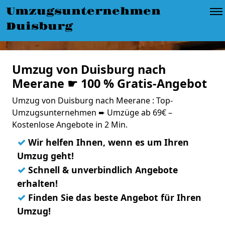
Umzugsunternehmen
Duisburg
Umzug von Duisburg nach
Meerane ☛ 100 % Gratis-Angebot
Umzug von Duisburg nach Meerane : Top-
Umzugsunternehmen ➨ Umzüge ab 69€ –
Kostenlose Angebote in 2 Min.
✓
Wir helfen Ihnen, wenn es um Ihren
Umzug geht!
✓
Schnell & unverbindlich Angebote
erhalten!
✓
Finden Sie das beste Angebot für Ihren
Umzug!