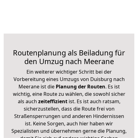
Routenplanung als Beiladung für
den Umzug nach Meerane
Ein weiterer wichtiger Schritt bei der
Vorbereitung eines Umzugs von Duisburg nach
Meerane ist die
Planung der Routen
. Es ist
wichtig, eine Route zu wählen, die sowohl sicher
als auch
zeiteffizient
ist. Es ist auch ratsam,
sicherzustellen, dass die Route frei von
Straßensperrungen und anderen Hindernissen
ist. Keine Sorgen, auch hier haben wir
Spezialisten und übernehmen gerne die Planung,