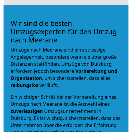
Wir sind die besten
Umzugsexperten für den Umzug
nach Meerane
Umzüge nach Meerane sind eine stressige
Angelegenheit, besonders wenn sie über große
Distanzen stattfinden. Umzüge von Duisburg
erfordern jedoch besondere
Vorbereitung und
Organisation
, um sicherzustellen, dass alles
reibungslos
verläuft.
Ein wichtiger Schritt bei der Vorbereitung eines
Umzugs nach Meerane ist die Auswahl eines
zuverlässigen
Umzugsunternehmens in
Duisburg. Es ist wichtig, sicherzustellen, dass das
Unternehmen über die erforderliche Erfahrung