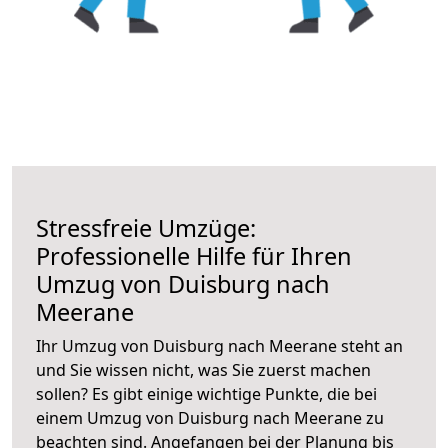
Stressfreie Umzüge:
Professionelle Hilfe für Ihren
Umzug von Duisburg nach
Meerane
Ihr Umzug von Duisburg nach Meerane steht an
und Sie wissen nicht, was Sie zuerst machen
sollen? Es gibt einige wichtige Punkte, die bei
einem Umzug von Duisburg nach Meerane zu
beachten sind.
Angefangen bei der Planung bis