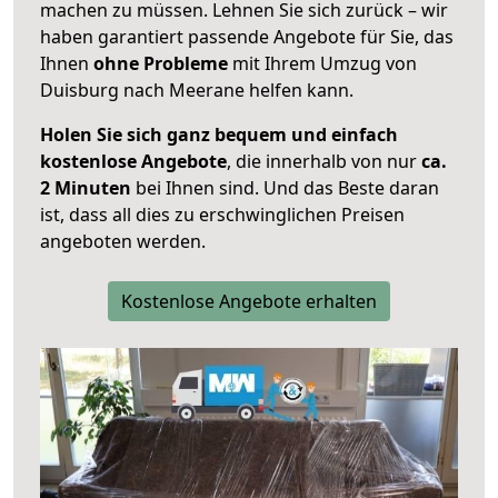
machen zu müssen. Lehnen Sie sich zurück – wir
haben garantiert passende Angebote für Sie, das
Ihnen
ohne Probleme
mit Ihrem Umzug von
Duisburg nach Meerane helfen kann.
Holen Sie sich ganz bequem und einfach
kostenlose Angebote
, die innerhalb von nur
ca.
2 Minuten
bei Ihnen sind. Und das Beste daran
ist, dass all dies zu erschwinglichen Preisen
angeboten werden.
Kostenlose Angebote erhalten