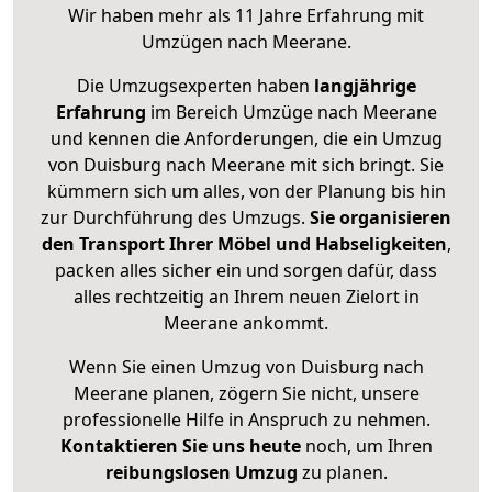
Wir haben mehr als 11 Jahre Erfahrung mit
Umzügen nach
Meerane
.
Die Umzugsexperten haben
langjährige
Erfahrung
im Bereich Umzüge nach Meerane
und kennen die Anforderungen, die ein Umzug
von Duisburg nach Meerane mit sich bringt. Sie
kümmern sich um alles, von der Planung bis hin
zur Durchführung des Umzugs.
Sie organisieren
den Transport Ihrer Möbel und Habseligkeiten
,
packen alles sicher ein und sorgen dafür, dass
alles rechtzeitig an Ihrem neuen Zielort in
Meerane ankommt.
Wenn Sie einen Umzug von Duisburg nach
Meerane planen, zögern Sie nicht, unsere
professionelle Hilfe in Anspruch zu nehmen.
Kontaktieren Sie uns heute
noch, um Ihren
reibungslosen Umzug
zu planen.