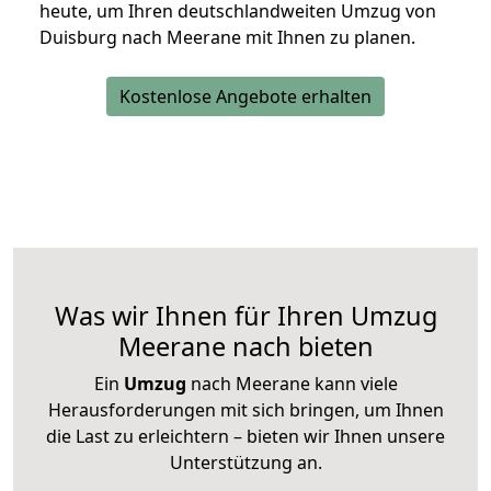
heute, um Ihren deutschlandweiten Umzug von
Duisburg nach Meerane mit Ihnen zu planen.
Kostenlose Angebote erhalten
Was wir Ihnen für Ihren Umzug
Meerane nach bieten
Ein
Umzug
nach Meerane kann viele
Herausforderungen mit sich bringen, um Ihnen
die Last zu erleichtern – bieten wir Ihnen unsere
Unterstützung an.