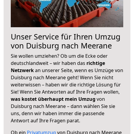
Unser Service für Ihren Umzug
von Duisburg nach Meerane
Sie wollen umziehen? Ob um die Ecke oder
deutschlandweit – wir haben das
richtige
Netzwerk
an unserer Seite, wenn es Umzüge von
Duisburg nach Meerane geht! Wenn Sie nicht
weiterwissen – haben wir die richtige Lösung für
Sie! Wenn Sie Antworten auf Ihre Fragen wollen,
was kostet überhaupt mein Umzug
von
Duisburg nach Meerane – dann wählen Sie sie
uns, denn wir haben immer die passende
Antwort auf Ihre Fragen parat.
Ob ein
Privatumzug
von Duisburg nach Meerane