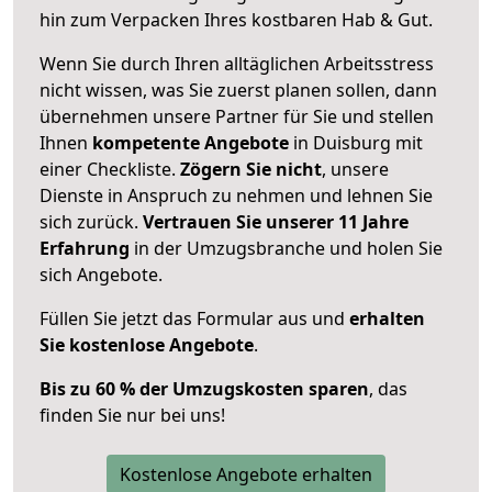
hin zum Verpacken Ihres kostbaren Hab & Gut.
Wenn Sie durch Ihren alltäglichen Arbeitsstress
nicht wissen, was Sie zuerst planen sollen, dann
übernehmen unsere Partner für Sie und stellen
Ihnen
kompetente Angebote
in Duisburg mit
einer Checkliste.
Zögern Sie nicht
, unsere
Dienste in Anspruch zu nehmen und lehnen Sie
sich zurück.
Vertrauen Sie unserer 11 Jahre
Erfahrung
in der Umzugsbranche und holen Sie
sich Angebote.
Füllen Sie jetzt das Formular aus und
erhalten
Sie kostenlose Angebote
.
Bis zu 60 % der Umzugskosten sparen
, das
finden Sie nur bei uns!
Kostenlose Angebote erhalten