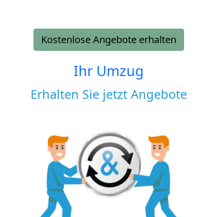
Kostenlose Angebote erhalten
Ihr Umzug
Erhalten Sie jetzt Angebote