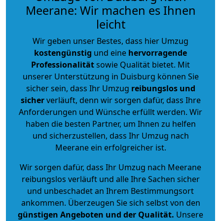
Meerane: Wir machen es Ihnen
leicht
Wir geben unser Bestes, dass hier Umzug
kostengünstig
und eine
hervorragende
Professionalität
sowie Qualität bietet. Mit
unserer Unterstützung in Duisburg können Sie
sicher sein, dass Ihr Umzug
reibungslos und
sicher
verläuft, denn wir sorgen dafür, dass Ihre
Anforderungen und Wünsche erfüllt werden. Wir
haben die besten Partner, um Ihnen zu helfen
und sicherzustellen, dass Ihr Umzug nach
Meerane ein erfolgreicher ist.
Wir sorgen dafür, dass Ihr Umzug nach Meerane
reibungslos verläuft und alle Ihre Sachen sicher
und unbeschadet an Ihrem Bestimmungsort
ankommen. Überzeugen Sie sich selbst von den
günstigen Angeboten und der Qualität
.
Unsere