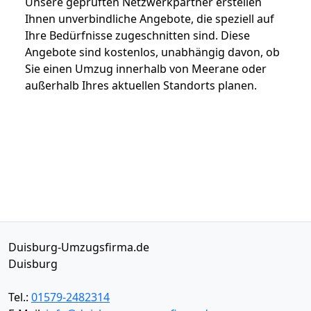
Unsere geprüften Netzwerkpartner erstellen
Ihnen unverbindliche Angebote, die speziell auf
Ihre Bedürfnisse zugeschnitten sind. Diese
Angebote sind kostenlos, unabhängig davon, ob
Sie einen Umzug innerhalb von Meerane oder
außerhalb Ihres aktuellen Standorts planen.
Duisburg-Umzugsfirma.de
Duisburg
Tel.:
01579-2482314