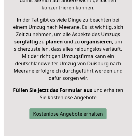
damit Sie sich auf andere wichtige Sachen
konzentrieren können.
In der Tat gibt es viele Dinge zu beachten bei
einem Umzug nach Meerane. Es ist wichtig, sich
Zeit zu nehmen, um alle Aspekte des Umzugs
sorgfältig
zu
planen
und zu
organisieren
, um
sicherzustellen, dass alles reibungslos verläuft.
Mit der richtigen Umzugsfirma kann ein
deutschlandweiter Umzug von Duisburg nach
Meerane erfolgreich durchgeführt werden und
dafür sorgen wir.
Füllen Sie jetzt das Formular aus
und erhalten
Sie kostenlose Angebote
Kostenlose Angebote erhalten