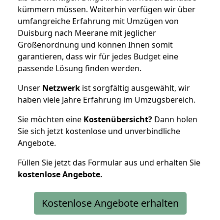
kümmern müssen. Weiterhin verfügen wir über
umfangreiche Erfahrung mit Umzügen von
Duisburg nach Meerane mit jeglicher
Größenordnung und können Ihnen somit
garantieren, dass wir für jedes Budget eine
passende Lösung finden werden.
Unser
Netzwerk
ist sorgfältig ausgewählt, wir
haben viele Jahre Erfahrung im Umzugsbereich.
Sie möchten eine
Kostenübersicht?
Dann holen
Sie sich jetzt kostenlose und unverbindliche
Angebote.
Füllen Sie jetzt das Formular aus und erhalten Sie
kostenlose
Angebote.
Kostenlose Angebote erhalten