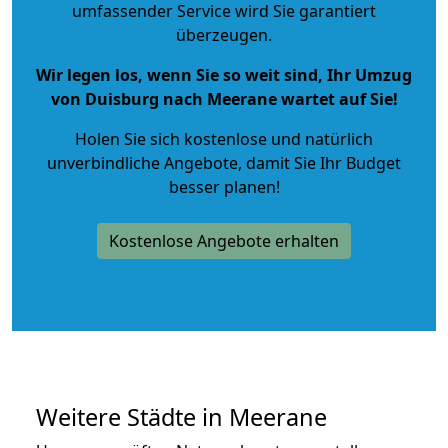
umfassender Service wird Sie garantiert
überzeugen.
Wir legen los, wenn Sie so weit sind, Ihr Umzug
von Duisburg nach Meerane wartet auf Sie!
Holen Sie sich kostenlose und natürlich
unverbindliche Angebote
, damit Sie Ihr Budget
besser planen!
Kostenlose Angebote erhalten
Weitere Städte in Meerane