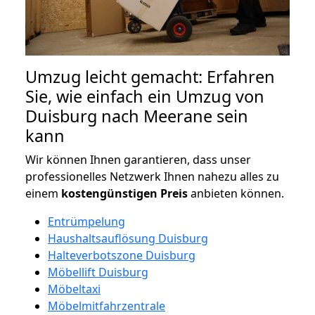
Umzug leicht gemacht: Erfahren
Sie, wie einfach ein Umzug von
Duisburg nach Meerane sein
kann
Wir können Ihnen garantieren, dass unser
professionelles Netzwerk Ihnen nahezu alles zu
einem
kostengünstigen
Preis
anbieten können.
Entrümpelung
Haushaltsauflösung Duisburg
Halteverbotszone Duisburg
Möbellift Duisburg
Möbeltaxi
Möbelmitfahrzentrale