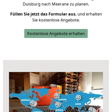
Duisburg nach Meerane zu planen.
Füllen Sie jetzt das Formular aus
, und erhalten
Sie kostenlose Angebote.
Kostenlose Angebote erhalten