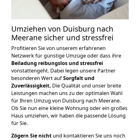
Umziehen von
Duisburg nach
Meerane
sicher und stressfrei
Profitieren Sie von unserem erfahrenen
Netzwerk für günstige Umzüge oder dass ihre
Beiladung reibungslos und stressfrei
vonstattengeht. Dabei legen unsere Partner
besonderen Wert auf
Sorgfalt und
Zuverlässigkeit.
Die Qualität und unser breite
Leistungen machen uns zu der optimalen Wahl
für Ihren Umzug von Duisburg nach Meerane.
Ob Sie nun eine kleine Wohnung oder ein großes
Haus umziehen, wir haben die passende Lösung
für Sie.
Zögern Sie nicht
und kontaktieren Sie uns noch