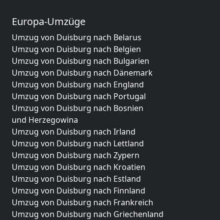
Europa-Umzüge
Umzug von Duisburg nach Belarus
Umzug von Duisburg nach Belgien
Umzug von Duisburg nach Bulgarien
Umzug von Duisburg nach Dänemark
Umzug von Duisburg nach England
Umzug von Duisburg nach Portugal
Umzug von Duisburg nach Bosnien
und Herzegowina
Umzug von Duisburg nach Irland
Umzug von Duisburg nach Lettland
Umzug von Duisburg nach Zypern
Umzug von Duisburg nach Kroatien
Umzug von Duisburg nach Estland
Umzug von Duisburg nach Finnland
Umzug von Duisburg nach Frankreich
Umzug von Duisburg nach Griechenland