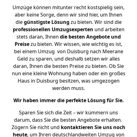
Umzüge können mitunter recht kostspielig sein,
aber keine Sorge, denn wir sind hier, um Ihnen
die
günstigste
Lösung
zu bieten. Wir sind die
professionellen Umzugsexperten
und arbeiten
stets daran, Ihnen
die besten Angebote und
Preise
zu bieten. Wir wissen, wie wichtig es ist,
bei einem Umzug von Duisburg nach Meerane
Geld zu sparen, und deshalb setzen wir alles
daran, Ihnen die besten Preise zu bieten. Ob Sie
nun eine kleine Wohnung haben oder ein großes
Haus in Duisburg besitzen, was umgezogen
werden muss.
Wir haben immer die perfekte Lösung für Sie.
Sparen Sie sich die Zeit – wir kümmern uns
darum, dass Sie die besten Angebote erhalten.
Zögern Sie nicht und
kontaktieren Sie uns noch
heute
, um Ihren deutschlandweiten Umzug von