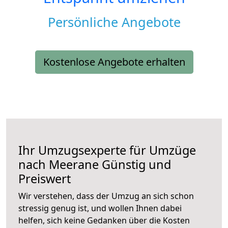
Persönliche Angebote
Kostenlose Angebote erhalten
Ihr Umzugsexperte für Umzüge
nach
Meerane
Günstig und
Preiswert
Wir verstehen, dass der Umzug an sich schon
stressig genug ist, und wollen Ihnen dabei
helfen, sich keine Gedanken über die Kosten