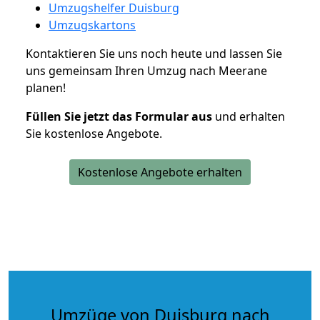
Umzugshelfer Duisburg
Umzugskartons
Kontaktieren Sie uns noch heute und lassen Sie
uns gemeinsam Ihren Umzug nach Meerane
planen!
Füllen Sie jetzt das Formular aus
und erhalten
Sie kostenlose Angebote.
Kostenlose Angebote erhalten
Umzüge von Duisburg nach