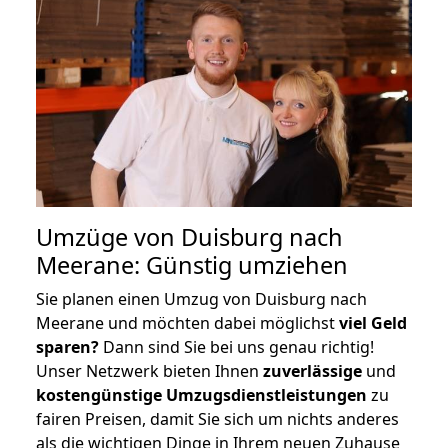
Umzüge von Duisburg nach
Meerane: Günstig umziehen
Sie planen einen Umzug von Duisburg nach
Meerane und möchten dabei möglichst
viel Geld
sparen?
Dann sind Sie bei uns genau richtig!
Unser Netzwerk bieten Ihnen
zuverlässige
und
kostengünstige Umzugsdienstleistungen
zu
fairen Preisen, damit Sie sich um nichts anderes
als die wichtigen Dinge in Ihrem neuen Zuhause