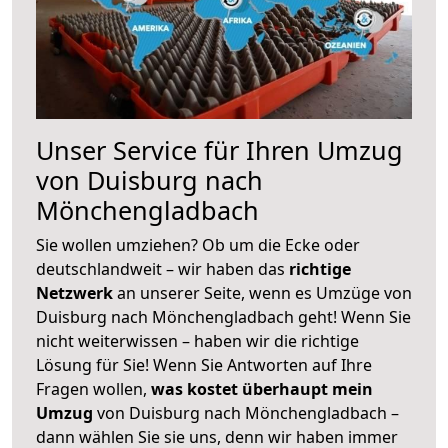
Unser Service für Ihren Umzug
von Duisburg nach
Mönchengladbach
Sie wollen umziehen? Ob um die Ecke oder
deutschlandweit – wir haben das
richtige
Netzwerk
an unserer Seite, wenn es Umzüge von
Duisburg nach Mönchengladbach geht! Wenn Sie
nicht weiterwissen – haben wir die richtige
Lösung für Sie! Wenn Sie Antworten auf Ihre
Fragen wollen,
was kostet überhaupt mein
Umzug
von Duisburg nach Mönchengladbach –
dann wählen Sie sie uns, denn wir haben immer