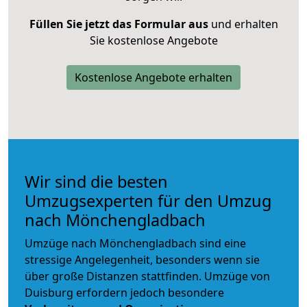
Füllen Sie jetzt das Formular aus
und erhalten
Sie kostenlose Angebote
Kostenlose Angebote erhalten
Wir sind die besten
Umzugsexperten für den Umzug
nach Mönchengladbach
Umzüge nach Mönchengladbach sind eine
stressige Angelegenheit, besonders wenn sie
über große Distanzen stattfinden. Umzüge von
Duisburg erfordern jedoch besondere