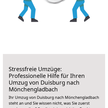
Stressfreie Umzüge:
Professionelle Hilfe für Ihren
Umzug von Duisburg nach
Mönchengladbach
Ihr Umzug von Duisburg nach Mönchengladbach
steht an und Sie wissen nicht, was Sie zuerst