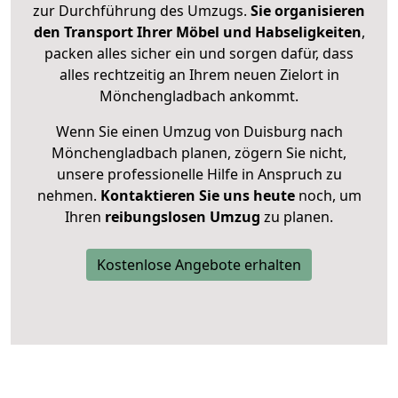
zur Durchführung des Umzugs.
Sie organisieren
den Transport Ihrer Möbel und Habseligkeiten
,
packen alles sicher ein und sorgen dafür, dass
alles rechtzeitig an Ihrem neuen Zielort in
Mönchengladbach ankommt.
Wenn Sie einen Umzug von Duisburg nach
Mönchengladbach planen, zögern Sie nicht,
unsere professionelle Hilfe in Anspruch zu
nehmen.
Kontaktieren Sie uns heute
noch, um
Ihren
reibungslosen Umzug
zu planen.
Kostenlose Angebote erhalten