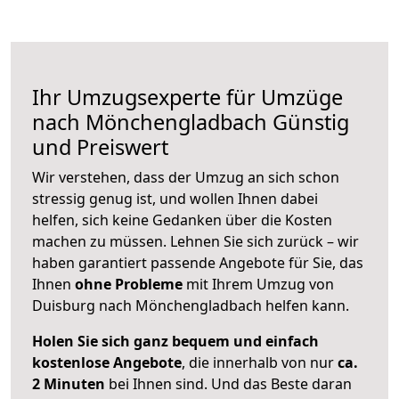
Ihr Umzugsexperte für Umzüge
nach
Mönchengladbach
Günstig
und Preiswert
Wir verstehen, dass der Umzug an sich schon
stressig genug ist, und wollen Ihnen dabei
helfen, sich keine Gedanken über die Kosten
machen zu müssen. Lehnen Sie sich zurück – wir
haben garantiert passende Angebote für Sie, das
Ihnen
ohne Probleme
mit Ihrem Umzug von
Duisburg nach Mönchengladbach helfen kann.
Holen Sie sich ganz bequem und einfach
kostenlose Angebote
, die innerhalb von nur
ca.
2 Minuten
bei Ihnen sind. Und das Beste daran