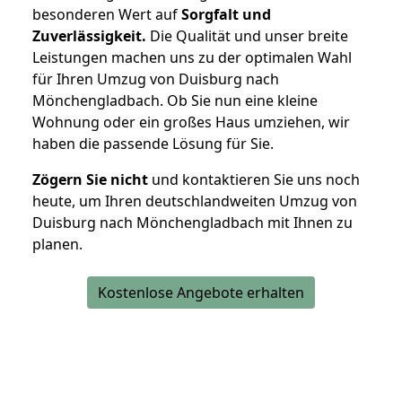
besonderen Wert auf
Sorgfalt und
Zuverlässigkeit.
Die Qualität und unser breite
Leistungen machen uns zu der optimalen Wahl
für Ihren Umzug von Duisburg nach
Mönchengladbach. Ob Sie nun eine kleine
Wohnung oder ein großes Haus umziehen, wir
haben die passende Lösung für Sie.
Zögern Sie nicht
und kontaktieren Sie uns noch
heute, um Ihren deutschlandweiten Umzug von
Duisburg nach Mönchengladbach mit Ihnen zu
planen.
Kostenlose Angebote erhalten