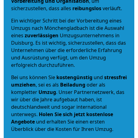
Vorbereitung und Organisation
, um
sicherzustellen, dass alles
reibungslos
verläuft.
Ein wichtiger Schritt bei der Vorbereitung eines
Umzugs nach Mönchengladbach ist die Auswahl
eines
zuverlässigen
Umzugsunternehmens in
Duisburg. Es ist wichtig, sicherzustellen, dass das
Unternehmen über die erforderliche Erfahrung
und Ausrüstung verfügt, um den Umzug
erfolgreich durchzuführen.
Bei uns können Sie
kostengünstig
und
stressfrei
umziehen
, sei es als
Beiladung
oder als
kompletter
Umzug
. Unser Partnernetzwerk, das
wir über die Jahre aufgebaut haben, ist
deutschlandweit und sogar international
unterwegs.
Holen Sie sich jetzt kostenlose
Angebote
und erhalten Sie einen ersten
Überblick über die Kosten für Ihren Umzug.