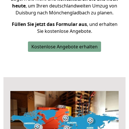
heute
, um Ihren deutschlandweiten Umzug von
Duisburg nach Mönchengladbach zu planen.
Füllen Sie jetzt das Formular aus
, und erhalten
Sie kostenlose Angebote.
Kostenlose Angebote erhalten