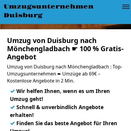
Umzugsunternehmen
Duisburg
Umzug von Duisburg nach
Mönchengladbach ☛ 100 % Gratis-
Angebot
Umzug von Duisburg nach Mönchengladbach : Top-
Umzugsunternehmen ➨ Umzüge ab 69€ –
Kostenlose Angebote in 2 Min.
✓
Wir helfen Ihnen, wenn es um Ihren
Umzug geht!
✓
Schnell & unverbindlich Angebote
erhalten!
✓
Finden Sie das beste Angebot für Ihren