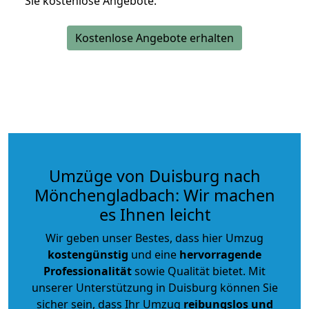
Sie kostenlose Angebote.
Kostenlose Angebote erhalten
Umzüge von Duisburg nach
Mönchengladbach: Wir machen
es Ihnen leicht
Wir geben unser Bestes, dass hier Umzug
kostengünstig
und eine
hervorragende
Professionalität
sowie Qualität bietet. Mit
unserer Unterstützung in Duisburg können Sie
sicher sein, dass Ihr Umzug
reibungslos und