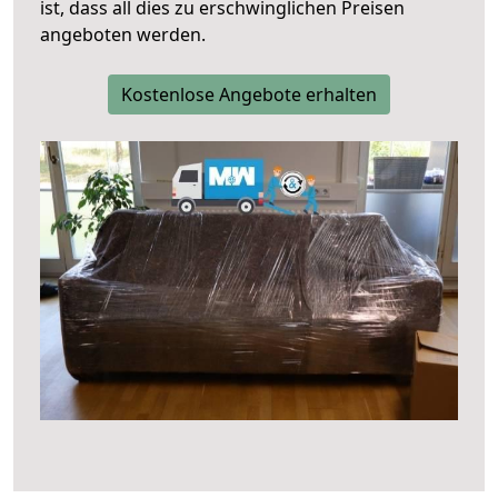
ist, dass all dies zu erschwinglichen Preisen
angeboten werden.
Kostenlose Angebote erhalten