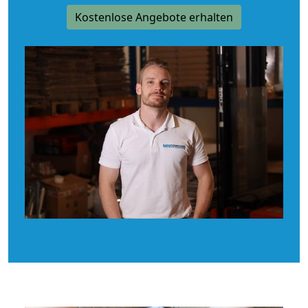
Kostenlose Angebote erhalten