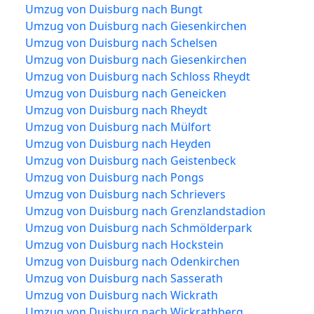
Umzug von Duisburg nach Bungt
Umzug von Duisburg nach Giesenkirchen
Umzug von Duisburg nach Schelsen
Umzug von Duisburg nach Giesenkirchen
Umzug von Duisburg nach Schloss Rheydt
Umzug von Duisburg nach Geneicken
Umzug von Duisburg nach Rheydt
Umzug von Duisburg nach Mülfort
Umzug von Duisburg nach Heyden
Umzug von Duisburg nach Geistenbeck
Umzug von Duisburg nach Pongs
Umzug von Duisburg nach Schrievers
Umzug von Duisburg nach Grenzlandstadion
Umzug von Duisburg nach Schmölderpark
Umzug von Duisburg nach Hockstein
Umzug von Duisburg nach Odenkirchen
Umzug von Duisburg nach Sasserath
Umzug von Duisburg nach Wickrath
Umzug von Duisburg nach Wickrathberg