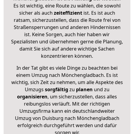
Es ist wichtig, eine Route zu wählen, die sowohl
sicher als auch
zeiteffizient
ist. Es ist auch
ratsam, sicherzustellen, dass die Route frei von
Straßensperrungen und anderen Hindernissen
ist. Keine Sorgen, auch hier haben wir
Spezialisten und übernehmen gerne die Planung,
damit Sie sich auf andere wichtige Sachen
konzentrieren können.
In der Tat gibt es viele Dinge zu beachten bei
einem Umzug nach Mönchengladbach. Es ist
wichtig, sich Zeit zu nehmen, um alle Aspekte des
Umzugs
sorgfältig
zu
planen
und zu
organisieren
, um sicherzustellen, dass alles
reibungslos verläuft. Mit der richtigen
Umzugsfirma kann ein deutschlandweiter
Umzug von Duisburg nach Mönchengladbach
erfolgreich durchgeführt werden und dafür
sorgen wir.