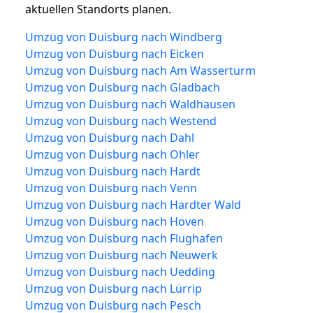
aktuellen Standorts planen.
Umzug von Duisburg nach Windberg
Umzug von Duisburg nach Eicken
Umzug von Duisburg nach Am Wasserturm
Umzug von Duisburg nach Gladbach
Umzug von Duisburg nach Waldhausen
Umzug von Duisburg nach Westend
Umzug von Duisburg nach Dahl
Umzug von Duisburg nach Ohler
Umzug von Duisburg nach Hardt
Umzug von Duisburg nach Venn
Umzug von Duisburg nach Hardter Wald
Umzug von Duisburg nach Hoven
Umzug von Duisburg nach Flughafen
Umzug von Duisburg nach Neuwerk
Umzug von Duisburg nach Uedding
Umzug von Duisburg nach Lürrip
Umzug von Duisburg nach Pesch