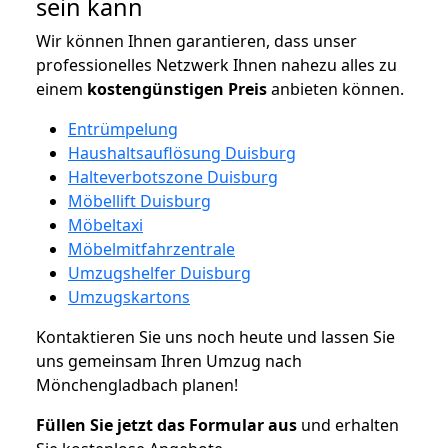
sein kann
Wir können Ihnen garantieren, dass unser
professionelles Netzwerk Ihnen nahezu alles zu
einem
kostengünstigen
Preis
anbieten können.
Entrümpelung
Haushaltsauflösung Duisburg
Halteverbotszone Duisburg
Möbellift Duisburg
Möbeltaxi
Möbelmitfahrzentrale
Umzugshelfer Duisburg
Umzugskartons
Kontaktieren Sie uns noch heute und lassen Sie
uns gemeinsam Ihren Umzug nach
Mönchengladbach planen!
Füllen Sie jetzt das Formular aus
und erhalten