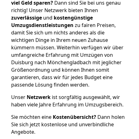
viel Geld sparen?
Dann sind Sie bei uns genau
richtig! Unser Netzwerk bieten Ihnen
zuverlässige
und
kostengünstige
Umzugsdienstleistungen
zu fairen Preisen,
damit Sie sich um nichts anderes als die
wichtigen Dinge in Ihrem neuen Zuhause
kümmern müssen. Weiterhin verfügen wir über
umfangreiche Erfahrung mit Umzügen von
Duisburg nach Mönchengladbach mit jeglicher
Größenordnung und können Ihnen somit
garantieren, dass wir für jedes Budget eine
passende Lösung finden werden.
Unser
Netzwerk
ist sorgfältig ausgewählt, wir
haben viele Jahre Erfahrung im Umzugsbereich.
Sie möchten eine
Kostenübersicht?
Dann holen
Sie sich jetzt kostenlose und unverbindliche
Angebote.