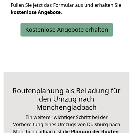
Füllen Sie jetzt das Formular aus und erhalten Sie
kostenlose
Angebote.
Kostenlose Angebote erhalten
Routenplanung als Beiladung für
den Umzug nach
Mönchengladbach
Ein weiterer wichtiger Schritt bei der
Vorbereitung eines Umzugs von Duisburg nach
Mönchengladbach ist die
Planung der Routen
.