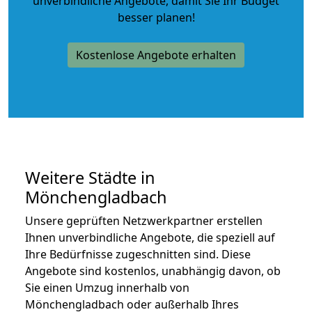
unverbindliche Angebote
, damit Sie Ihr Budget
besser planen!
Kostenlose Angebote erhalten
Weitere Städte in
Mönchengladbach
Unsere geprüften Netzwerkpartner erstellen
Ihnen unverbindliche Angebote, die speziell auf
Ihre Bedürfnisse zugeschnitten sind. Diese
Angebote sind kostenlos, unabhängig davon, ob
Sie einen Umzug innerhalb von
Mönchengladbach oder außerhalb Ihres