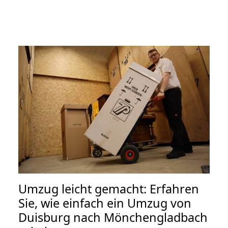
Umzug leicht gemacht: Erfahren
Sie, wie einfach ein Umzug von
Duisburg nach Mönchengladbach