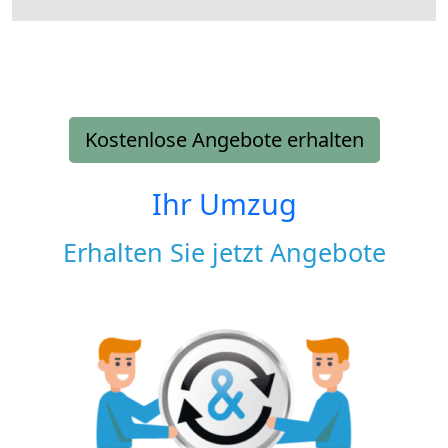
Kostenlose Angebote erhalten
Ihr Umzug
Erhalten Sie jetzt Angebote