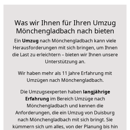
Was wir Ihnen für Ihren Umzug
Mönchengladbach nach bieten
Ein
Umzug
nach Mönchengladbach kann viele
Herausforderungen mit sich bringen, um Ihnen
die Last zu erleichtern – bieten wir Ihnen unsere
Unterstützung an.
Wir haben mehr als 11 Jahre Erfahrung mit
Umzügen nach
Mönchengladbach
.
Die Umzugsexperten haben
langjährige
Erfahrung
im Bereich Umzüge nach
Mönchengladbach und kennen die
Anforderungen, die ein Umzug von Duisburg
nach Mönchengladbach mit sich bringt. Sie
kümmern sich um alles, von der Planung bis hin