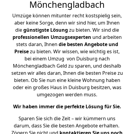
Mönchengladbach
Umzüge können mitunter recht kostspielig sein,
aber keine Sorge, denn wir sind hier, um Ihnen
die
günstigste
Lösung
zu bieten. Wir sind die
professionellen Umzugsexperten
und arbeiten
stets daran, Ihnen
die besten Angebote und
Preise
zu bieten. Wir wissen, wie wichtig es ist,
bei einem Umzug von Duisburg nach
Mönchengladbach Geld zu sparen, und deshalb
setzen wir alles daran, Ihnen die besten Preise zu
bieten. Ob Sie nun eine kleine Wohnung haben
oder ein großes Haus in Duisburg besitzen, was
umgezogen werden muss.
Wir haben immer die perfekte Lösung für Sie.
Sparen Sie sich die Zeit – wir kümmern uns
darum, dass Sie die besten Angebote erhalten.
Zögern Sie nicht und
kontaktieren Sie uns noch