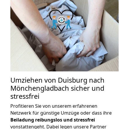
Umziehen von
Duisburg nach
Mönchengladbach
sicher und
stressfrei
Profitieren Sie von unserem erfahrenen
Netzwerk für günstige Umzüge oder dass ihre
Beiladung reibungslos und stressfrei
vonstattengeht. Dabei legen unsere Partner