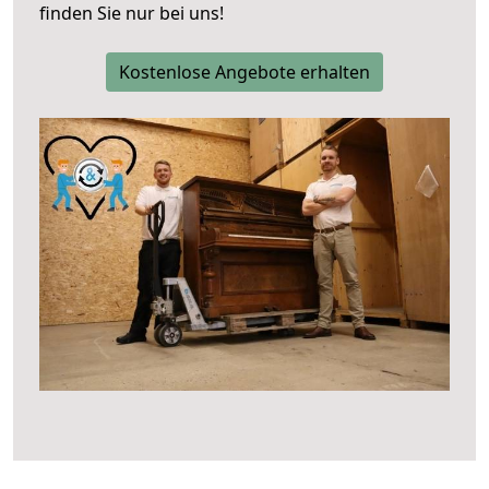
finden Sie nur bei uns!
Kostenlose Angebote erhalten