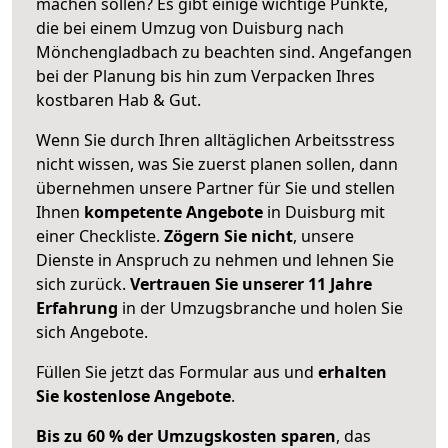
machen sollen? Es gibt einige wichtige Punkte,
die bei einem Umzug von Duisburg nach
Mönchengladbach zu beachten sind.
Angefangen
bei der Planung bis hin zum Verpacken Ihres
kostbaren Hab & Gut.
Wenn Sie durch Ihren alltäglichen Arbeitsstress
nicht wissen, was Sie zuerst planen sollen, dann
übernehmen unsere Partner für Sie und stellen
Ihnen
kompetente Angebote
in Duisburg mit
einer Checkliste.
Zögern Sie nicht
, unsere
Dienste in Anspruch zu nehmen und lehnen Sie
sich zurück.
Vertrauen Sie unserer 11 Jahre
Erfahrung
in der Umzugsbranche und holen Sie
sich Angebote.
Füllen Sie jetzt das Formular aus und
erhalten
Sie kostenlose Angebote
.
Bis zu 60 % der Umzugskosten sparen
, das