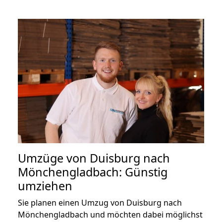
Umzüge von Duisburg nach
Mönchengladbach: Günstig
umziehen
Sie planen einen Umzug von Duisburg nach
Mönchengladbach und möchten dabei möglichst