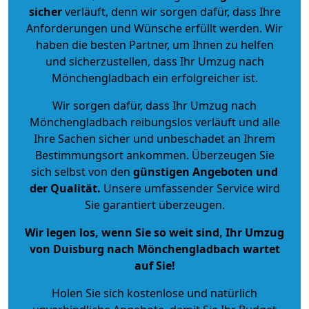
sicher
verläuft, denn wir sorgen dafür, dass Ihre
Anforderungen und Wünsche erfüllt werden. Wir
haben die besten Partner, um Ihnen zu helfen
und sicherzustellen, dass Ihr Umzug nach
Mönchengladbach ein erfolgreicher ist.
Wir sorgen dafür, dass Ihr Umzug nach
Mönchengladbach reibungslos verläuft und alle
Ihre Sachen sicher und unbeschadet an Ihrem
Bestimmungsort ankommen. Überzeugen Sie
sich selbst von den
günstigen Angeboten und
der Qualität
.
Unsere umfassender Service wird
Sie garantiert überzeugen.
Wir legen los, wenn Sie so weit sind, Ihr Umzug
von Duisburg nach Mönchengladbach wartet
auf Sie!
Holen Sie sich kostenlose und natürlich