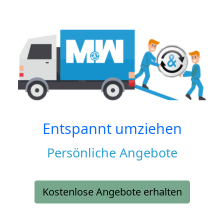
Entspannt umziehen
Persönliche Angebote
Kostenlose Angebote erhalten