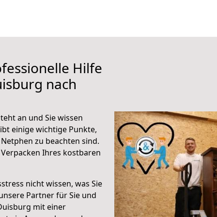
fessionelle Hilfe
uisburg nach
eht an und Sie wissen
ibt einige wichtige Punkte,
 Netphen zu beachten sind.
 Verpacken Ihres kostbaren
stress nicht wissen, was Sie
unsere Partner für Sie und
Duisburg mit einer