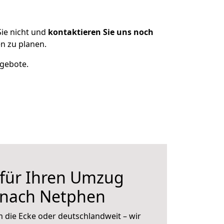
ie nicht und
kontaktieren Sie uns noch
n zu planen.
ngebote.
 für Ihren Umzug
 nach Netphen
 die Ecke oder deutschlandweit – wir