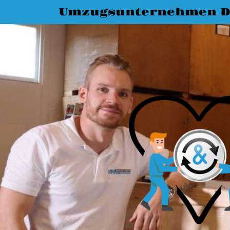
Umzugsunternehmen D