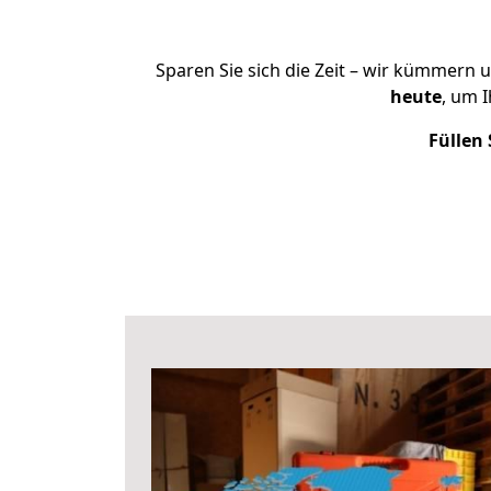
Sparen Sie sich die Zeit – wir kümmern 
heute
, um 
Füllen 