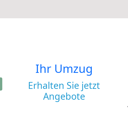
Ihr Umzug
Erhalten Sie jetzt
Angebote