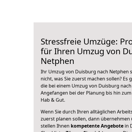
Stressfreie Umzüge: Pro
für Ihren Umzug von D
Netphen
Ihr Umzug von Duisburg nach Netphen st
nicht, was Sie zuerst machen sollen? Es g
die bei einem Umzug von Duisburg nach
Angefangen bei der Planung bis hin zum
Hab & Gut.
Wenn Sie durch Ihren alltäglichen Arbeits
zuerst planen sollen, dann übernehmen 
stellen Ihnen
kompetente Angebote
in 