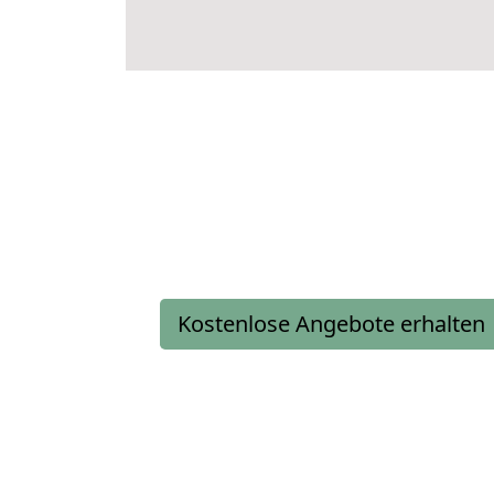
Kostenlose Angebote erhalten