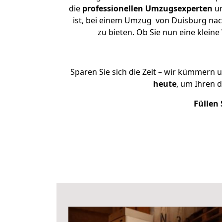
die
professionellen Umzugsexperten
un
ist, bei einem Umzug von Duisburg nach
zu bieten. Ob Sie nun eine kle
Sparen Sie sich die Zeit – wir kümmern 
heute
, um Ihren 
Füllen 