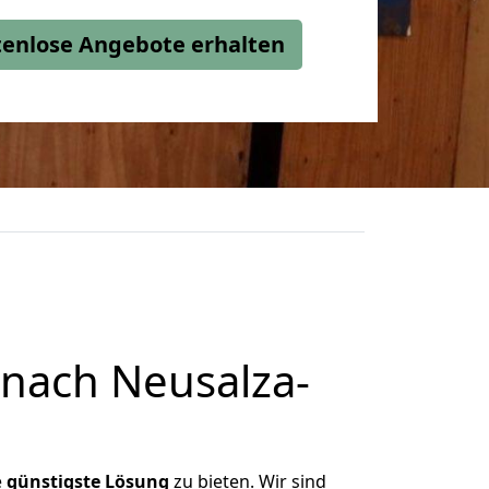
stenlose Angebote erhalten
nach Neusalza-
e
günstigste
Lösung
zu bieten. Wir sind