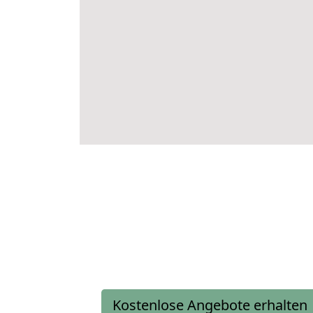
Kostenlose Angebote erhalten