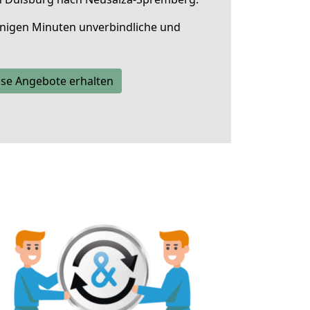
nigen Minuten unverbindliche und
se Angebote erhalten