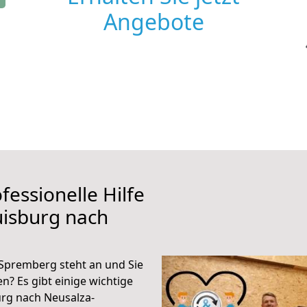
Angebote
fessionelle Hilfe
uisburg nach
Spremberg steht an und Sie
n? Es gibt einige wichtige
rg nach Neusalza-