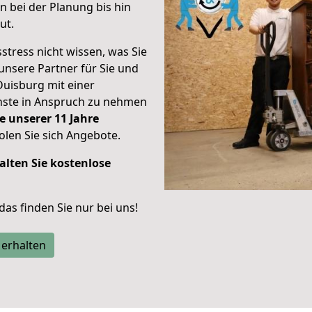
 bei der Planung bis hin
ut.
stress nicht wissen, was Sie
unsere Partner für Sie und
Duisburg mit einer
enste in Anspruch zu nehmen
e unserer 11 Jahre
len Sie sich Angebote.
alten Sie kostenlose
 das finden Sie nur bei uns!
 erhalten