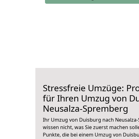
Stressfreie Umzüge: Pro
für Ihren Umzug von D
Neusalza-Spremberg
Ihr Umzug von Duisburg nach Neusalza-
wissen nicht, was Sie zuerst machen solle
Punkte, die bei einem Umzug von Duisbu