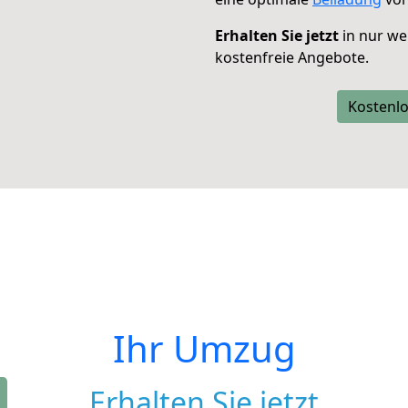
Erhalten Sie jetzt
in nur we
kostenfreie Angebote.
Kostenlo
Ihr Umzug
Erhalten Sie jetzt