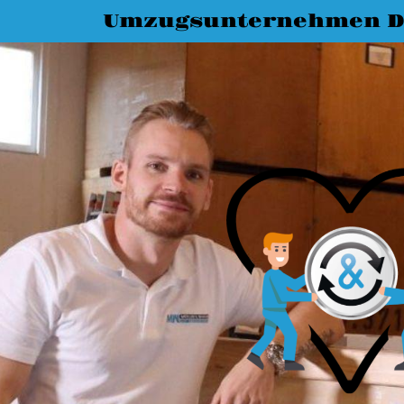
Umzugsunternehmen D