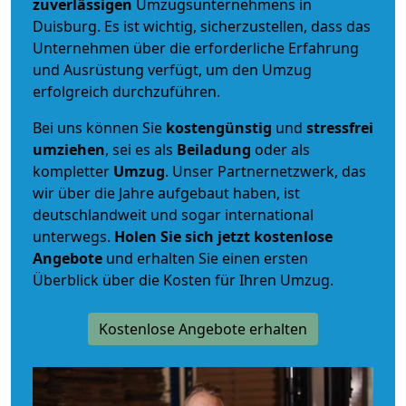
zuverlässigen
Umzugsunternehmens in
Duisburg. Es ist wichtig, sicherzustellen, dass das
Unternehmen über die erforderliche Erfahrung
und Ausrüstung verfügt, um den Umzug
erfolgreich durchzuführen.
Bei uns können Sie
kostengünstig
und
stressfrei
umziehen
, sei es als
Beiladung
oder als
kompletter
Umzug
. Unser Partnernetzwerk, das
wir über die Jahre aufgebaut haben, ist
deutschlandweit und sogar international
unterwegs.
Holen Sie sich jetzt kostenlose
Angebote
und erhalten Sie einen ersten
Überblick über die Kosten für Ihren Umzug.
Kostenlose Angebote erhalten