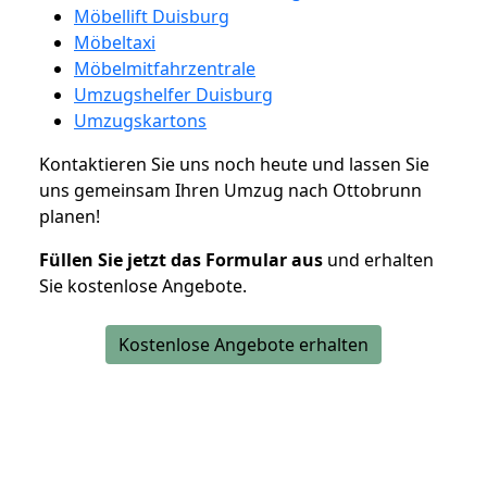
Möbellift Duisburg
Möbeltaxi
Möbelmitfahrzentrale
Umzugshelfer Duisburg
Umzugskartons
Kontaktieren Sie uns noch heute und lassen Sie
uns gemeinsam Ihren Umzug nach Ottobrunn
planen!
Füllen Sie jetzt das Formular aus
und erhalten
Sie kostenlose Angebote.
Kostenlose Angebote erhalten