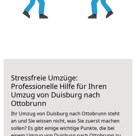
Stressfreie Umzüge:
Professionelle Hilfe für Ihren
Umzug von Duisburg nach
Ottobrunn
Ihr Umzug von Duisburg nach Ottobrunn steht
an und Sie wissen nicht, was Sie zuerst machen
sollen? Es gibt einige wichtige Punkte, die bei
einem Umzug von Duisburg nach Ottobrunn zu