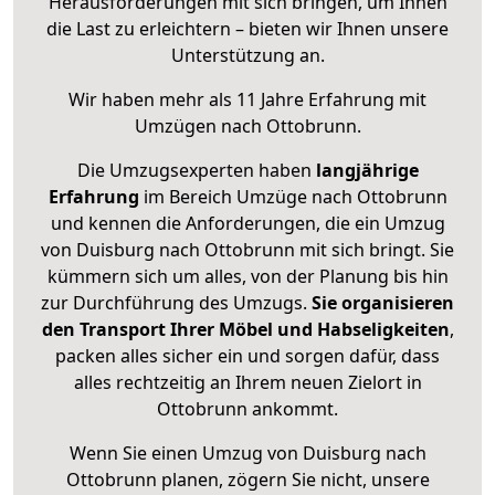
Herausforderungen mit sich bringen, um Ihnen
die Last zu erleichtern – bieten wir Ihnen unsere
Unterstützung an.
Wir haben mehr als 11 Jahre Erfahrung mit
Umzügen nach
Ottobrunn
.
Die Umzugsexperten haben
langjährige
Erfahrung
im Bereich Umzüge nach Ottobrunn
und kennen die Anforderungen, die ein Umzug
von Duisburg nach Ottobrunn mit sich bringt. Sie
kümmern sich um alles, von der Planung bis hin
zur Durchführung des Umzugs.
Sie organisieren
den Transport Ihrer Möbel und Habseligkeiten
,
packen alles sicher ein und sorgen dafür, dass
alles rechtzeitig an Ihrem neuen Zielort in
Ottobrunn ankommt.
Wenn Sie einen Umzug von Duisburg nach
Ottobrunn planen, zögern Sie nicht, unsere