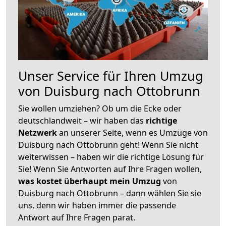
Unser Service für Ihren Umzug
von Duisburg nach Ottobrunn
Sie wollen umziehen? Ob um die Ecke oder
deutschlandweit – wir haben das
richtige
Netzwerk
an unserer Seite, wenn es Umzüge von
Duisburg nach Ottobrunn geht! Wenn Sie nicht
weiterwissen – haben wir die richtige Lösung für
Sie! Wenn Sie Antworten auf Ihre Fragen wollen,
was kostet überhaupt mein Umzug
von
Duisburg nach Ottobrunn – dann wählen Sie sie
uns, denn wir haben immer die passende
Antwort auf Ihre Fragen parat.