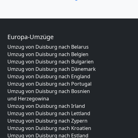
Europa-Umzüge
Umzug von Duisburg nach Belarus
Umzug von Duisburg nach Belgien
Umzug von Duisburg nach Bulgarien
Umzug von Duisburg nach Dänemark
Umzug von Duisburg nach England
Umzug von Duisburg nach Portugal
Umzug von Duisburg nach Bosnien
und Herzegowina
Umzug von Duisburg nach Irland
Umzug von Duisburg nach Lettland
Umzug von Duisburg nach Zypern
Umzug von Duisburg nach Kroatien
Umzug von Duisburg nach Estland