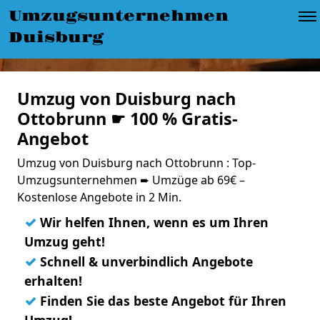
Umzugsunternehmen
Duisburg
Umzug von Duisburg nach
Ottobrunn ☛ 100 % Gratis-
Angebot
Umzug von Duisburg nach Ottobrunn : Top-
Umzugsunternehmen ➨ Umzüge ab 69€ –
Kostenlose Angebote in 2 Min.
✓
Wir helfen Ihnen, wenn es um Ihren
Umzug geht!
✓
Schnell & unverbindlich Angebote
erhalten!
✓
Finden Sie das beste Angebot für Ihren