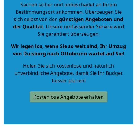
Sachen sicher und unbeschadet an Ihrem
Bestimmungsort ankommen. Überzeugen Sie
sich selbst von den
günstigen Angeboten und
der Qualität
.
Unsere umfassender Service wird
Sie garantiert überzeugen.
Wir legen los, wenn Sie so weit sind, Ihr Umzug
von Duisburg nach Ottobrunn wartet auf Sie!
Holen Sie sich kostenlose und natürlich
unverbindliche Angebote
, damit Sie Ihr Budget
besser planen!
Kostenlose Angebote erhalten