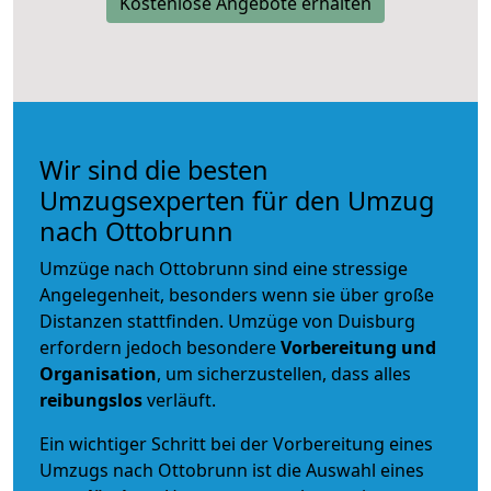
Kostenlose Angebote erhalten
Wir sind die besten
Umzugsexperten für den Umzug
nach Ottobrunn
Umzüge nach Ottobrunn sind eine stressige
Angelegenheit, besonders wenn sie über große
Distanzen stattfinden. Umzüge von Duisburg
erfordern jedoch besondere
Vorbereitung und
Organisation
, um sicherzustellen, dass alles
reibungslos
verläuft.
Ein wichtiger Schritt bei der Vorbereitung eines
Umzugs nach Ottobrunn ist die Auswahl eines