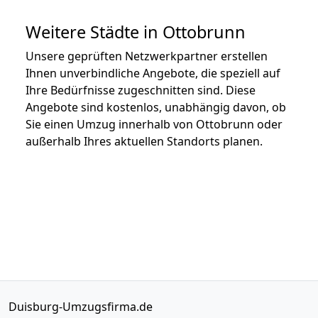
Weitere Städte in Ottobrunn
Unsere geprüften Netzwerkpartner erstellen
Ihnen unverbindliche Angebote, die speziell auf
Ihre Bedürfnisse zugeschnitten sind. Diese
Angebote sind kostenlos, unabhängig davon, ob
Sie einen Umzug innerhalb von Ottobrunn oder
außerhalb Ihres aktuellen Standorts planen.
Duisburg-Umzugsfirma.de