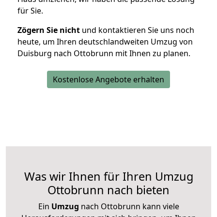
für Sie.
Zögern Sie nicht
und kontaktieren Sie uns noch
heute, um Ihren deutschlandweiten Umzug von
Duisburg nach Ottobrunn mit Ihnen zu planen.
Kostenlose Angebote erhalten
Was wir Ihnen für Ihren Umzug
Ottobrunn nach bieten
Ein
Umzug
nach Ottobrunn kann viele