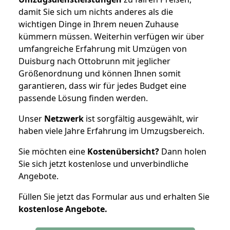
damit Sie sich um nichts anderes als die
wichtigen Dinge in Ihrem neuen Zuhause
kümmern müssen. Weiterhin verfügen wir über
umfangreiche Erfahrung mit Umzügen von
Duisburg nach Ottobrunn mit jeglicher
Größenordnung und können Ihnen somit
garantieren, dass wir für jedes Budget eine
passende Lösung finden werden.
Unser
Netzwerk
ist sorgfältig ausgewählt, wir
haben viele Jahre Erfahrung im Umzugsbereich.
Sie möchten eine
Kostenübersicht?
Dann holen
Sie sich jetzt kostenlose und unverbindliche
Angebote.
Füllen Sie jetzt das Formular aus und erhalten Sie
kostenlose
Angebote.