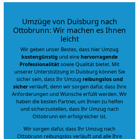
Umzüge von Duisburg nach
Ottobrunn: Wir machen es Ihnen
leicht
Wir geben unser Bestes, dass hier Umzug
kostengünstig
und eine
hervorragende
Professionalität
sowie Qualität bietet. Mit
unserer Unterstützung in Duisburg können Sie
sicher sein, dass Ihr Umzug
reibungslos und
sicher
verläuft, denn wir sorgen dafür, dass Ihre
Anforderungen und Wünsche erfüllt werden. Wir
haben die besten Partner, um Ihnen zu helfen
und sicherzustellen, dass Ihr Umzug nach
Ottobrunn ein erfolgreicher ist.
Wir sorgen dafür, dass Ihr Umzug nach
Ottobrunn reibungslos verläuft und alle Ihre