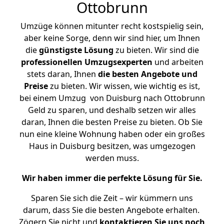
Ottobrunn
Umzüge können mitunter recht kostspielig sein,
aber keine Sorge, denn wir sind hier, um Ihnen
die
günstigste
Lösung
zu bieten. Wir sind die
professionellen Umzugsexperten
und arbeiten
stets daran, Ihnen
die besten Angebote und
Preise
zu bieten. Wir wissen, wie wichtig es ist,
bei einem Umzug von Duisburg nach Ottobrunn
Geld zu sparen, und deshalb setzen wir alles
daran, Ihnen die besten Preise zu bieten. Ob Sie
nun eine kleine Wohnung haben oder ein großes
Haus in Duisburg besitzen, was umgezogen
werden muss.
Wir haben immer die perfekte Lösung für Sie.
Sparen Sie sich die Zeit – wir kümmern uns
darum, dass Sie die besten Angebote erhalten.
Zögern Sie nicht und
kontaktieren Sie uns noch