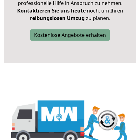
professionelle Hilfe in Anspruch zu nehmen.
Kontaktieren Sie uns heute
noch, um Ihren
reibungslosen Umzug
zu planen.
Kostenlose Angebote erhalten