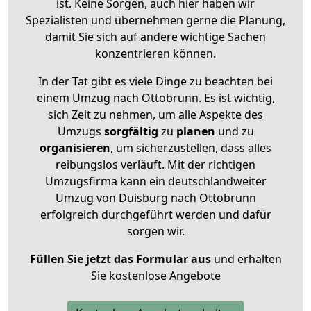
ist. Keine Sorgen, auch hier haben wir
Spezialisten und übernehmen gerne die Planung,
damit Sie sich auf andere wichtige Sachen
konzentrieren können.
In der Tat gibt es viele Dinge zu beachten bei
einem Umzug nach Ottobrunn. Es ist wichtig,
sich Zeit zu nehmen, um alle Aspekte des
Umzugs
sorgfältig
zu
planen
und zu
organisieren
, um sicherzustellen, dass alles
reibungslos verläuft. Mit der richtigen
Umzugsfirma kann ein deutschlandweiter
Umzug von Duisburg nach Ottobrunn
erfolgreich durchgeführt werden und dafür
sorgen wir.
Füllen Sie jetzt das Formular aus
und erhalten
Sie kostenlose Angebote