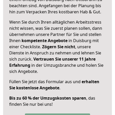
beachten sind.
Angefangen bei der Planung bis
hin zum Verpacken Ihres kostbaren Hab & Gut.
Wenn Sie durch Ihren alltäglichen Arbeitsstress
nicht wissen, was Sie zuerst planen sollen, dann
übernehmen unsere Partner für Sie und stellen
Ihnen
kompetente Angebote
in Duisburg mit
einer Checkliste.
Zögern Sie nicht
, unsere
Dienste in Anspruch zu nehmen und lehnen Sie
sich zurück.
Vertrauen Sie unserer 11 Jahre
Erfahrung
in der Umzugsbranche und holen Sie
sich Angebote.
Füllen Sie jetzt das Formular aus und
erhalten
Sie kostenlose Angebote
.
Bis zu 60 % der Umzugskosten sparen
, das
finden Sie nur bei uns!