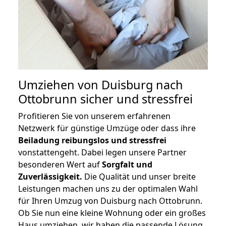
Umziehen von
Duisburg nach
Ottobrunn
sicher und stressfrei
Profitieren Sie von unserem erfahrenen
Netzwerk für günstige Umzüge oder dass ihre
Beiladung reibungslos und stressfrei
vonstattengeht. Dabei legen unsere Partner
besonderen Wert auf
Sorgfalt und
Zuverlässigkeit.
Die Qualität und unser breite
Leistungen machen uns zu der optimalen Wahl
für Ihren Umzug von Duisburg nach Ottobrunn.
Ob Sie nun eine kleine Wohnung oder ein großes
Haus umziehen, wir haben die passende Lösung