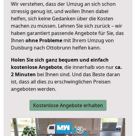
Wir verstehen, dass der Umzug an sich schon
stressig genug ist, und wollen Ihnen dabei
helfen, sich keine Gedanken über die Kosten
machen zu müssen. Lehnen Sie sich zurück – wir
haben garantiert passende Angebote für Sie, das
Ihnen
ohne Probleme
mit Ihrem Umzug von
Duisburg nach Ottobrunn helfen kann.
Holen Sie sich ganz bequem und einfach
kostenlose Angebote
, die innerhalb von nur
ca.
2 Minuten
bei Ihnen sind. Und das Beste daran
ist, dass all dies zu erschwinglichen Preisen
angeboten werden.
Kostenlose Angebote erhalten