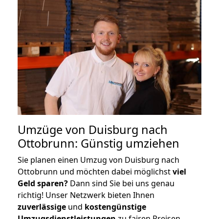
Umzüge von Duisburg nach
Ottobrunn: Günstig umziehen
Sie planen einen Umzug von Duisburg nach
Ottobrunn und möchten dabei möglichst
viel
Geld sparen?
Dann sind Sie bei uns genau
richtig! Unser Netzwerk bieten Ihnen
zuverlässige
und
kostengünstige
Umzugsdienstleistungen
zu fairen Preisen,