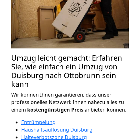
Umzug leicht gemacht: Erfahren
Sie, wie einfach ein Umzug von
Duisburg nach Ottobrunn sein
kann
Wir können Ihnen garantieren, dass unser
professionelles Netzwerk Ihnen nahezu alles zu
einem
kostengünstigen
Preis
anbieten können.
Entrümpelung
Haushaltsauflösung Duisburg
Halteverbotszone Duisburg