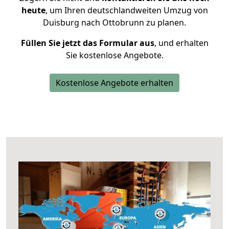
heute
, um Ihren deutschlandweiten Umzug von
Duisburg nach Ottobrunn zu planen.
Füllen Sie jetzt das Formular aus
, und erhalten
Sie kostenlose Angebote.
Kostenlose Angebote erhalten