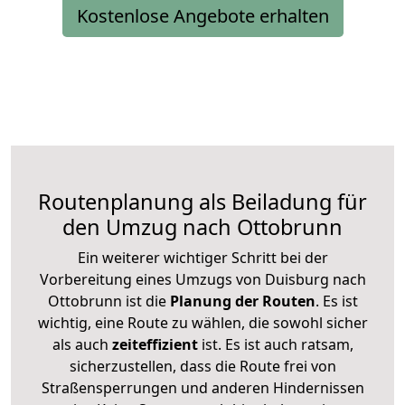
Kostenlose Angebote erhalten
Routenplanung als Beiladung für
den Umzug nach Ottobrunn
Ein weiterer wichtiger Schritt bei der
Vorbereitung eines Umzugs von Duisburg nach
Ottobrunn ist die
Planung der Routen
. Es ist
wichtig, eine Route zu wählen, die sowohl sicher
als auch
zeiteffizient
ist. Es ist auch ratsam,
sicherzustellen, dass die Route frei von
Straßensperrungen und anderen Hindernissen