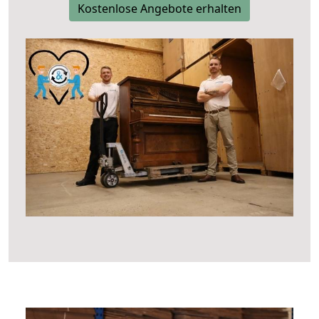
Kostenlose Angebote erhalten