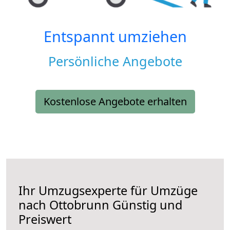
Entspannt umziehen
Persönliche Angebote
Kostenlose Angebote erhalten
Ihr Umzugsexperte für Umzüge
nach
Ottobrunn
Günstig und
Preiswert