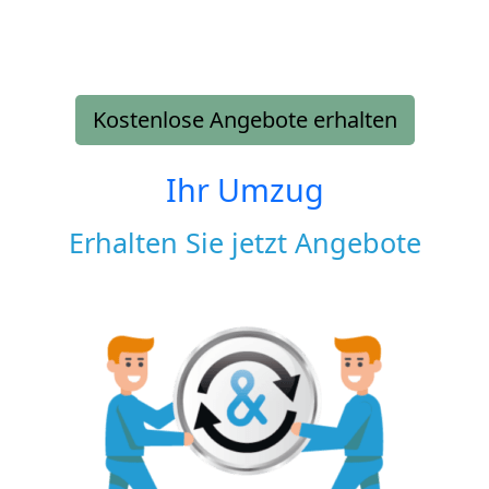
Kostenlose Angebote erhalten
Ihr Umzug
Erhalten Sie jetzt Angebote