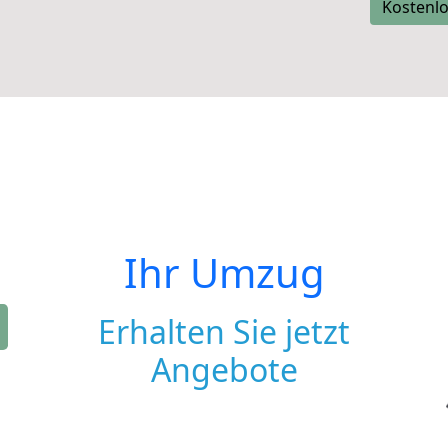
Kostenlo
Ihr Umzug
Erhalten Sie jetzt
Angebote