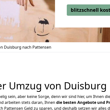
blitzschnell ko
n Duisburg nach Pattensen
er Umzug von Duisburg 
ig sein, aber keine Sorge, denn wir sind hier, um Ihnen di
d arbeiten stets daran, Ihnen
die besten Angebote und Pr
 Pattensen Geld zu sparen, und deshalb setzen wir alles da