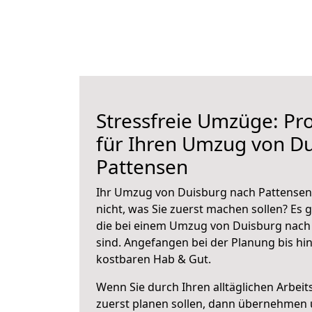
Stressfreie Umzüge: Pro
für Ihren Umzug von D
Pattensen
Ihr Umzug von Duisburg nach Pattensen 
nicht, was Sie zuerst machen sollen? Es g
die bei einem Umzug von Duisburg nach
sind.
Angefangen bei der Planung bis hi
kostbaren Hab & Gut.
Wenn Sie durch Ihren alltäglichen Arbeits
zuerst planen sollen, dann übernehmen 