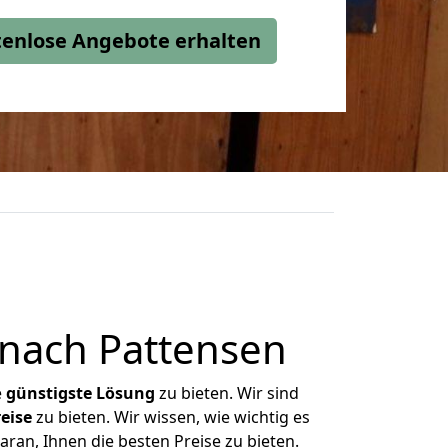
stenlose Angebote erhalten
nach Pattensen
e
günstigste
Lösung
zu bieten. Wir sind
eise
zu bieten. Wir wissen, wie wichtig es
ran, Ihnen die besten Preise zu bieten.