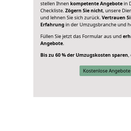
stellen Ihnen
kompetente Angebote
in 
Checkliste.
Zögern Sie nicht
, unsere Di
und lehnen Sie sich zurück.
Vertrauen Si
Erfahrung
in der Umzugsbranche und ho
Füllen Sie jetzt das Formular aus und
erh
Angebote
.
Bis zu 60 % der Umzugskosten sparen
,
Kostenlose Angebote