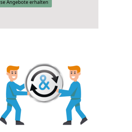
se Angebote erhalten