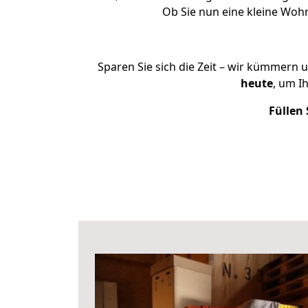
Ob Sie nun eine kleine Wo
Sparen Sie sich die Zeit – wir kümmern 
heute
, um I
Füllen 