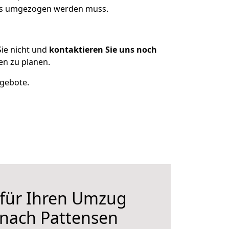
was umgezogen werden muss.
ie nicht und
kontaktieren Sie uns noch
n zu planen.
ngebote.
 für Ihren Umzug
 nach Pattensen