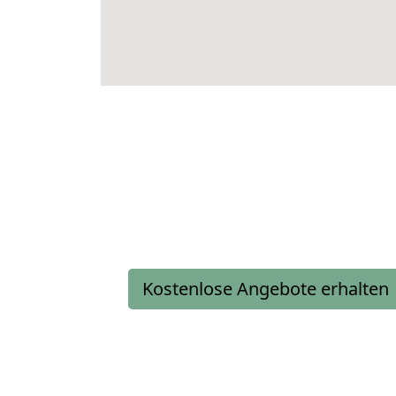
Kostenlose Angebote erhalten