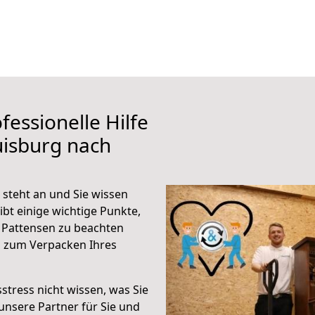
fessionelle Hilfe
uisburg nach
steht an und Sie wissen
ibt einige wichtige Punkte,
 Pattensen zu beachten
n zum Verpacken Ihres
stress nicht wissen, was Sie
unsere Partner für Sie und