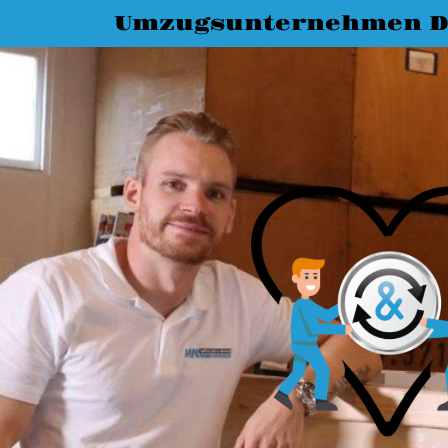
Umzugsunternehmen D