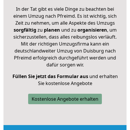
In der Tat gibt es viele Dinge zu beachten bei
einem Umzug nach Pfreimd. Es ist wichtig, sich
Zeit zu nehmen, um alle Aspekte des Umzugs
sorgfältig
zu
planen
und zu
organisieren
, um
sicherzustellen, dass alles reibungslos verläuft.
Mit der richtigen Umzugsfirma kann ein
deutschlandweiter Umzug von Duisburg nach
Pfreimd erfolgreich durchgeführt werden und
dafür sorgen wir.
Füllen Sie jetzt das Formular aus
und erhalten
Sie kostenlose Angebote
Kostenlose Angebote erhalten