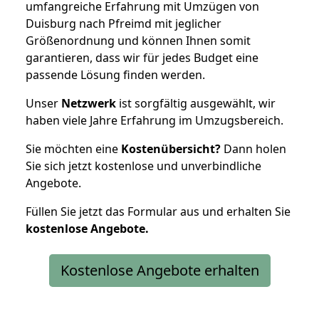
umfangreiche Erfahrung mit Umzügen von
Duisburg nach Pfreimd mit jeglicher
Größenordnung und können Ihnen somit
garantieren, dass wir für jedes Budget eine
passende Lösung finden werden.
Unser
Netzwerk
ist sorgfältig ausgewählt, wir
haben viele Jahre Erfahrung im Umzugsbereich.
Sie möchten eine
Kostenübersicht?
Dann holen
Sie sich jetzt kostenlose und unverbindliche
Angebote.
Füllen Sie jetzt das Formular aus und erhalten Sie
kostenlose
Angebote.
Kostenlose Angebote erhalten