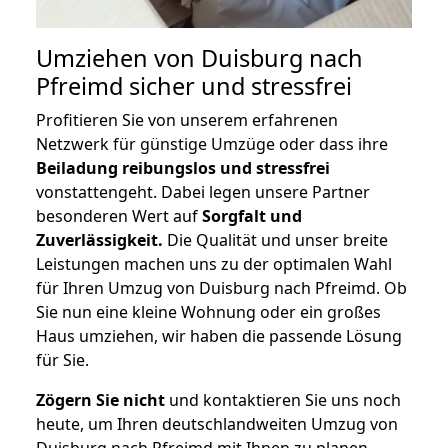
Umziehen von
Duisburg nach
Pfreimd
sicher und stressfrei
Profitieren Sie von unserem erfahrenen
Netzwerk für günstige Umzüge oder dass ihre
Beiladung reibungslos und stressfrei
vonstattengeht. Dabei legen unsere Partner
besonderen Wert auf
Sorgfalt und
Zuverlässigkeit.
Die Qualität und unser breite
Leistungen machen uns zu der optimalen Wahl
für Ihren Umzug von Duisburg nach Pfreimd. Ob
Sie nun eine kleine Wohnung oder ein großes
Haus umziehen, wir haben die passende Lösung
für Sie.
Zögern Sie nicht
und kontaktieren Sie uns noch
heute, um Ihren deutschlandweiten Umzug von