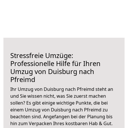
Stressfreie Umzüge:
Professionelle Hilfe für Ihren
Umzug von Duisburg nach
Pfreimd
Ihr Umzug von Duisburg nach Pfreimd steht an
und Sie wissen nicht, was Sie zuerst machen
sollen? Es gibt einige wichtige Punkte, die bei
einem Umzug von Duisburg nach Pfreimd zu
beachten sind.
Angefangen bei der Planung bis
hin zum Verpacken Ihres kostbaren Hab & Gut.