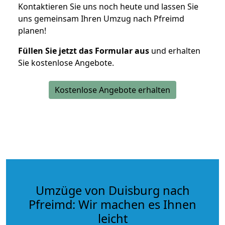
Kontaktieren Sie uns noch heute und lassen Sie
uns gemeinsam Ihren Umzug nach Pfreimd
planen!
Füllen Sie jetzt das Formular aus
und erhalten
Sie kostenlose Angebote.
Kostenlose Angebote erhalten
Umzüge von Duisburg nach
Pfreimd: Wir machen es Ihnen
leicht