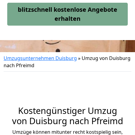
blitzschnell kostenlose Angebote
erhalten
Umzugsunternehmen Duisburg
»
Umzug von Duisburg
nach Pfreimd
Kostengünstiger Umzug
von Duisburg nach Pfreimd
Umzüge können mitunter recht kostspielig sein,