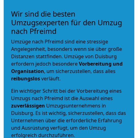
Wir sind die besten
Umzugsexperten für den Umzug
nach Pfreimd
Umzüge nach Pfreimd sind eine stressige
Angelegenheit, besonders wenn sie über große
Distanzen stattfinden. Umzüge von Duisburg
erfordern jedoch besondere
Vorbereitung und
Organisation
, um sicherzustellen, dass alles
reibungslos
verläuft.
Ein wichtiger Schritt bei der Vorbereitung eines
Umzugs nach Pfreimd ist die Auswahl eines
zuverlässigen
Umzugsunternehmens in
Duisburg. Es ist wichtig, sicherzustellen, dass das
Unternehmen über die erforderliche Erfahrung
und Ausrüstung verfügt, um den Umzug
erfolgreich durchzuführen.