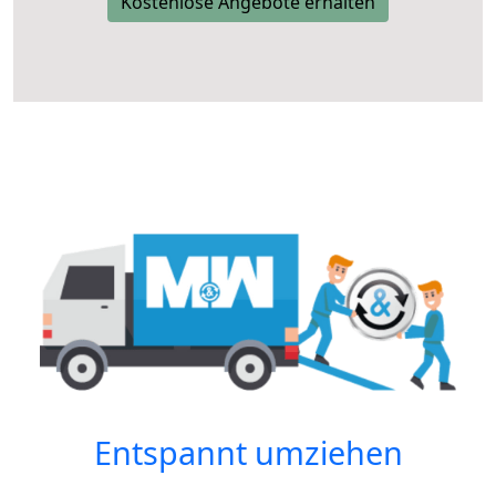
Kostenlose Angebote erhalten
Entspannt umziehen