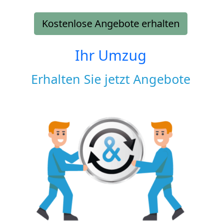
Kostenlose Angebote erhalten
Ihr Umzug
Erhalten Sie jetzt Angebote