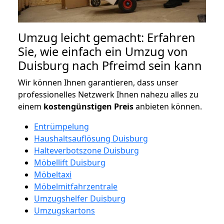
Umzug leicht gemacht: Erfahren
Sie, wie einfach ein Umzug von
Duisburg nach Pfreimd sein kann
Wir können Ihnen garantieren, dass unser
professionelles Netzwerk Ihnen nahezu alles zu
einem
kostengünstigen
Preis
anbieten können.
Entrümpelung
Haushaltsauflösung Duisburg
Halteverbotszone Duisburg
Möbellift Duisburg
Möbeltaxi
Möbelmitfahrzentrale
Umzugshelfer Duisburg
Umzugskartons