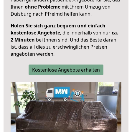
Ihnen
ohne Probleme
mit Ihrem Umzug von
Duisburg nach Pfreimd helfen kann.
Holen Sie sich ganz bequem und einfach
kostenlose Angebote
, die innerhalb von nur
ca.
2 Minuten
bei Ihnen sind. Und das Beste daran
ist, dass all dies zu erschwinglichen Preisen
angeboten werden.
Kostenlose Angebote erhalten