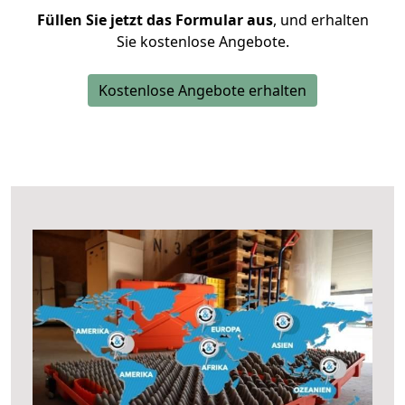
Füllen Sie jetzt das Formular aus
, und erhalten
Sie kostenlose Angebote.
Kostenlose Angebote erhalten