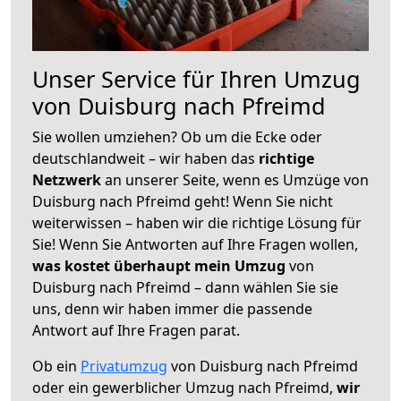
Unser Service für Ihren Umzug
von Duisburg nach Pfreimd
Sie wollen umziehen? Ob um die Ecke oder
deutschlandweit – wir haben das
richtige
Netzwerk
an unserer Seite, wenn es Umzüge von
Duisburg nach Pfreimd geht! Wenn Sie nicht
weiterwissen – haben wir die richtige Lösung für
Sie! Wenn Sie Antworten auf Ihre Fragen wollen,
was kostet überhaupt mein Umzug
von
Duisburg nach Pfreimd – dann wählen Sie sie
uns, denn wir haben immer die passende
Antwort auf Ihre Fragen parat.
Ob ein
Privatumzug
von Duisburg nach Pfreimd
oder ein gewerblicher Umzug nach Pfreimd,
wir