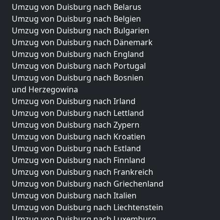
Umzug von Duisburg nach Belarus
Umzug von Duisburg nach Belgien
Umzug von Duisburg nach Bulgarien
Umzug von Duisburg nach Dänemark
Umzug von Duisburg nach England
Umzug von Duisburg nach Portugal
Umzug von Duisburg nach Bosnien
und Herzegowina
Umzug von Duisburg nach Irland
Umzug von Duisburg nach Lettland
Umzug von Duisburg nach Zypern
Umzug von Duisburg nach Kroatien
Umzug von Duisburg nach Estland
Umzug von Duisburg nach Finnland
Umzug von Duisburg nach Frankreich
Umzug von Duisburg nach Griechenland
Umzug von Duisburg nach Italien
Umzug von Duisburg nach Liechtenstein
Umzug von Duisburg nach Luxemburg