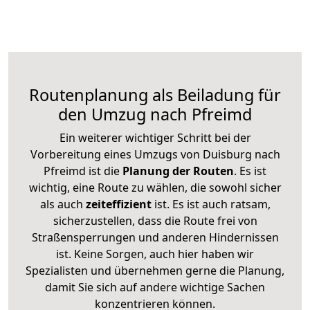
Routenplanung als Beiladung für
den Umzug nach Pfreimd
Ein weiterer wichtiger Schritt bei der
Vorbereitung eines Umzugs von Duisburg nach
Pfreimd ist die
Planung der Routen
. Es ist
wichtig, eine Route zu wählen, die sowohl sicher
als auch
zeiteffizient
ist. Es ist auch ratsam,
sicherzustellen, dass die Route frei von
Straßensperrungen und anderen Hindernissen
ist. Keine Sorgen, auch hier haben wir
Spezialisten und übernehmen gerne die Planung,
damit Sie sich auf andere wichtige Sachen
konzentrieren können.