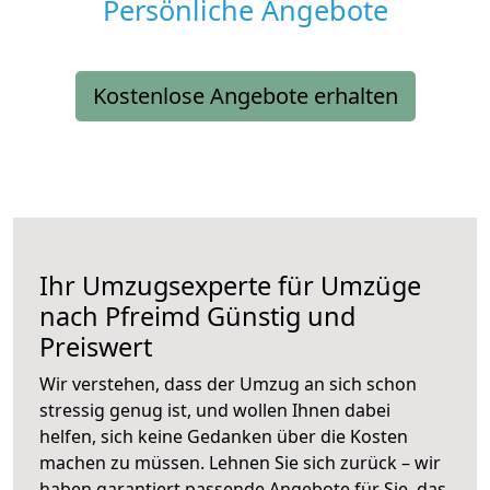
Persönliche Angebote
Kostenlose Angebote erhalten
Ihr Umzugsexperte für Umzüge
nach
Pfreimd
Günstig und
Preiswert
Wir verstehen, dass der Umzug an sich schon
stressig genug ist, und wollen Ihnen dabei
helfen, sich keine Gedanken über die Kosten
machen zu müssen. Lehnen Sie sich zurück – wir
haben garantiert passende Angebote für Sie, das