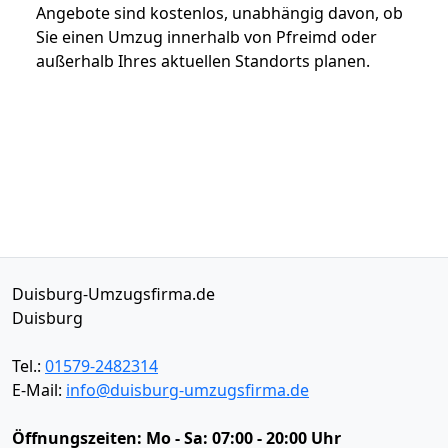
Angebote sind kostenlos, unabhängig davon, ob
Sie einen Umzug innerhalb von Pfreimd oder
außerhalb Ihres aktuellen Standorts planen.
Duisburg-Umzugsfirma.de
Duisburg
Tel.:
01579-2482314
E-Mail:
info@duisburg-umzugsfirma.de
Öffnungszeiten:
Mo - Sa: 07:00 - 20:00 Uhr