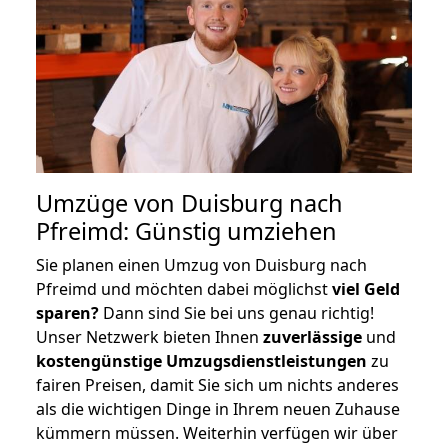
Umzüge von Duisburg nach
Pfreimd: Günstig umziehen
Sie planen einen Umzug von Duisburg nach
Pfreimd und möchten dabei möglichst
viel Geld
sparen?
Dann sind Sie bei uns genau richtig!
Unser Netzwerk bieten Ihnen
zuverlässige
und
kostengünstige Umzugsdienstleistungen
zu
fairen Preisen, damit Sie sich um nichts anderes
als die wichtigen Dinge in Ihrem neuen Zuhause
kümmern müssen. Weiterhin verfügen wir über