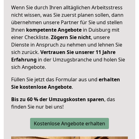
Wenn Sie durch Ihren alltäglichen Arbeitsstress
nicht wissen, was Sie zuerst planen sollen, dann
übernehmen unsere Partner für Sie und stellen
Ihnen
kompetente Angebote
in Duisburg mit
einer Checkliste.
Zögern Sie nicht
, unsere
Dienste in Anspruch zu nehmen und lehnen Sie
sich zurück.
Vertrauen Sie unserer 11 Jahre
Erfahrung
in der Umzugsbranche und holen Sie
sich Angebote.
Füllen Sie jetzt das Formular aus und
erhalten
Sie kostenlose Angebote
.
Bis zu 60 % der Umzugskosten sparen
, das
finden Sie nur bei uns!
Kostenlose Angebote erhalten