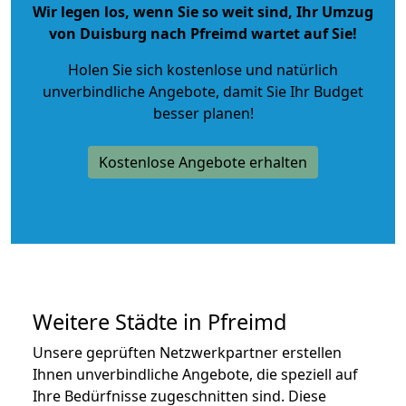
Wir legen los, wenn Sie so weit sind, Ihr Umzug
von Duisburg nach Pfreimd wartet auf Sie!
Holen Sie sich kostenlose und natürlich
unverbindliche Angebote
, damit Sie Ihr Budget
besser planen!
Kostenlose Angebote erhalten
Weitere Städte in Pfreimd
Unsere geprüften Netzwerkpartner erstellen
Ihnen unverbindliche Angebote, die speziell auf
Ihre Bedürfnisse zugeschnitten sind. Diese