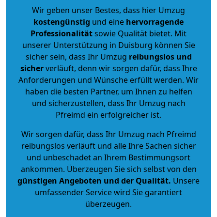
Wir geben unser Bestes, dass hier Umzug
kostengünstig
und eine
hervorragende
Professionalität
sowie Qualität bietet. Mit
unserer Unterstützung in Duisburg können Sie
sicher sein, dass Ihr Umzug
reibungslos und
sicher
verläuft, denn wir sorgen dafür, dass Ihre
Anforderungen und Wünsche erfüllt werden. Wir
haben die besten Partner, um Ihnen zu helfen
und sicherzustellen, dass Ihr Umzug nach
Pfreimd ein erfolgreicher ist.
Wir sorgen dafür, dass Ihr Umzug nach Pfreimd
reibungslos verläuft und alle Ihre Sachen sicher
und unbeschadet an Ihrem Bestimmungsort
ankommen. Überzeugen Sie sich selbst von den
günstigen Angeboten und der Qualität
.
Unsere
umfassender Service wird Sie garantiert
überzeugen.