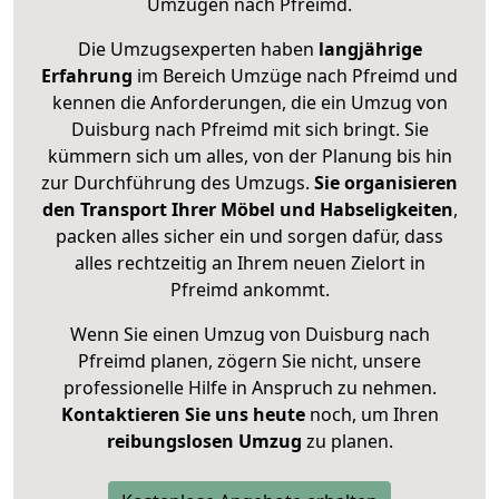
Umzügen nach
Pfreimd
.
Die Umzugsexperten haben
langjährige
Erfahrung
im Bereich Umzüge nach Pfreimd und
kennen die Anforderungen, die ein Umzug von
Duisburg nach Pfreimd mit sich bringt. Sie
kümmern sich um alles, von der Planung bis hin
zur Durchführung des Umzugs.
Sie organisieren
den Transport Ihrer Möbel und Habseligkeiten
,
packen alles sicher ein und sorgen dafür, dass
alles rechtzeitig an Ihrem neuen Zielort in
Pfreimd ankommt.
Wenn Sie einen Umzug von Duisburg nach
Pfreimd planen, zögern Sie nicht, unsere
professionelle Hilfe in Anspruch zu nehmen.
Kontaktieren Sie uns heute
noch, um Ihren
reibungslosen Umzug
zu planen.