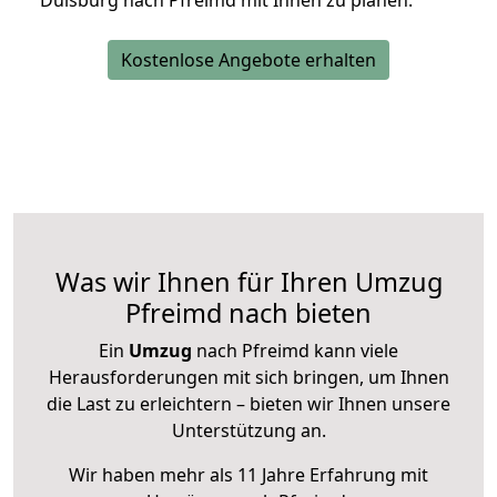
Duisburg nach Pfreimd mit Ihnen zu planen.
Kostenlose Angebote erhalten
Was wir Ihnen für Ihren Umzug
Pfreimd nach bieten
Ein
Umzug
nach Pfreimd kann viele
Herausforderungen mit sich bringen, um Ihnen
die Last zu erleichtern – bieten wir Ihnen unsere
Unterstützung an.
Wir haben mehr als 11 Jahre Erfahrung mit