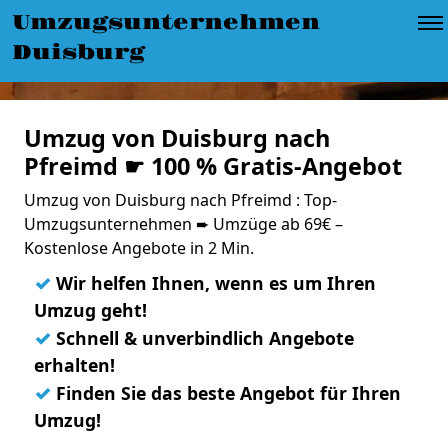
Umzugsunternehmen
Duisburg
Umzug von Duisburg nach
Pfreimd ☛ 100 % Gratis-Angebot
Umzug von Duisburg nach Pfreimd : Top-
Umzugsunternehmen ➨ Umzüge ab 69€ –
Kostenlose Angebote in 2 Min.
✓
Wir helfen Ihnen, wenn es um Ihren
Umzug geht!
✓
Schnell & unverbindlich Angebote
erhalten!
✓
Finden Sie das beste Angebot für Ihren
Umzug!