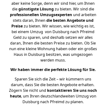
aber keine Sorge, denn wir sind hier, um Ihnen
die
günstigste
Lösung
zu bieten. Wir sind die
professionellen Umzugsexperten
und arbeiten
stets daran, Ihnen
die besten Angebote und
Preise
zu bieten. Wir wissen, wie wichtig es ist,
bei einem Umzug von Duisburg nach Pfreimd
Geld zu sparen, und deshalb setzen wir alles
daran, Ihnen die besten Preise zu bieten. Ob Sie
nun eine kleine Wohnung haben oder ein großes
Haus in Duisburg besitzen, was umgezogen
werden muss.
Wir haben immer die perfekte Lösung für Sie.
Sparen Sie sich die Zeit – wir kümmern uns
darum, dass Sie die besten Angebote erhalten.
Zögern Sie nicht und
kontaktieren Sie uns noch
heute
, um Ihren deutschlandweiten Umzug von
Duisburg nach Pfreimd zu planen.