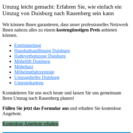
Umzug leicht gemacht: Erfahren Sie, wie einfach ein
Umzug von Duisburg nach Rauenberg sein kann
Wir können Ihnen garantieren, dass unser professionelles Netzwerk
Ihnen nahezu alles zu einem
kostengünstigen
Preis
anbieten
können.
Entrümpelung
Haushaltsauflösung Duisburg
Halteverbotszone Duisburg
Möbellift Duisburg
Möbeltaxi
Möbelmitfahrzentrale
Umzugshelfer Duisburg
Umzugskartons
Kontaktieren Sie uns noch heute und lassen Sie uns gemeinsam
Ihren Umzug nach Rauenberg planen!
Füllen Sie jetzt das Formular aus
und erhalten Sie kostenlose
Angebote.
Kostenlose Angebote erhalten