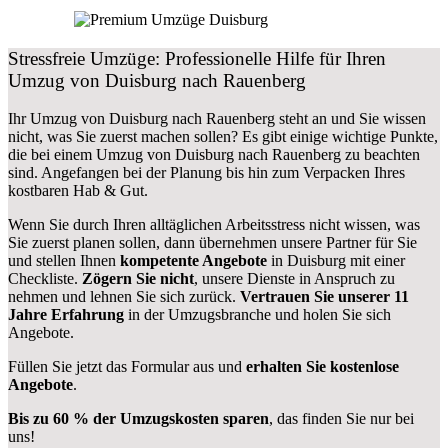
Stressfreie Umzüge: Professionelle Hilfe für Ihren
Umzug von Duisburg nach Rauenberg
Ihr Umzug von Duisburg nach Rauenberg steht an und Sie wissen
nicht, was Sie zuerst machen sollen? Es gibt einige wichtige Punkte,
die bei einem Umzug von Duisburg nach Rauenberg zu beachten
sind.
Angefangen bei der Planung bis hin zum Verpacken Ihres
kostbaren Hab & Gut.
Wenn Sie durch Ihren alltäglichen Arbeitsstress nicht wissen, was
Sie zuerst planen sollen, dann übernehmen unsere Partner für Sie
und stellen Ihnen
kompetente Angebote
in Duisburg mit einer
Checkliste.
Zögern Sie nicht
, unsere Dienste in Anspruch zu
nehmen und lehnen Sie sich zurück.
Vertrauen Sie unserer 11
Jahre Erfahrung
in der Umzugsbranche und holen Sie sich
Angebote.
Füllen Sie jetzt das Formular aus und
erhalten Sie kostenlose
Angebote
.
Bis zu 60 % der Umzugskosten sparen
, das finden Sie nur bei
uns!