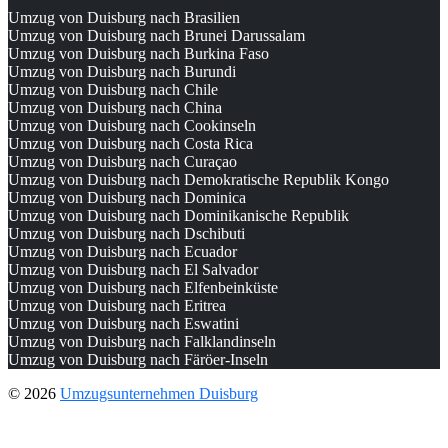
Umzug von Duisburg nach Brasilien
Umzug von Duisburg nach Brunei Darussalam
Umzug von Duisburg nach Burkina Faso
Umzug von Duisburg nach Burundi
Umzug von Duisburg nach Chile
Umzug von Duisburg nach China
Umzug von Duisburg nach Cookinseln
Umzug von Duisburg nach Costa Rica
Umzug von Duisburg nach Curaçao
Umzug von Duisburg nach Demokratische Republik Kongo
Umzug von Duisburg nach Dominica
Umzug von Duisburg nach Dominikanische Republik
Umzug von Duisburg nach Dschibuti
Umzug von Duisburg nach Ecuador
Umzug von Duisburg nach El Salvador
Umzug von Duisburg nach Elfenbeinküste
Umzug von Duisburg nach Eritrea
Umzug von Duisburg nach Eswatini
Umzug von Duisburg nach Falklandinseln
Umzug von Duisburg nach Färöer-Inseln
© 2026
Umzugsunternehmen Duisburg