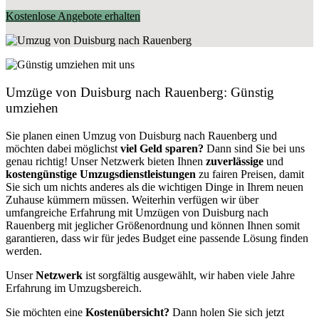
Kostenlose Angebote erhalten
Umzüge von Duisburg nach Rauenberg: Günstig
umziehen
Sie planen einen Umzug von Duisburg nach Rauenberg und
möchten dabei möglichst
viel Geld sparen?
Dann sind Sie bei uns
genau richtig! Unser Netzwerk bieten Ihnen
zuverlässige
und
kostengünstige Umzugsdienstleistungen
zu fairen Preisen, damit
Sie sich um nichts anderes als die wichtigen Dinge in Ihrem neuen
Zuhause kümmern müssen. Weiterhin verfügen wir über
umfangreiche Erfahrung mit Umzügen von Duisburg nach
Rauenberg mit jeglicher Größenordnung und können Ihnen somit
garantieren, dass wir für jedes Budget eine passende Lösung finden
werden.
Unser
Netzwerk
ist sorgfältig ausgewählt, wir haben viele Jahre
Erfahrung im Umzugsbereich.
Sie möchten eine
Kostenübersicht?
Dann holen Sie sich jetzt