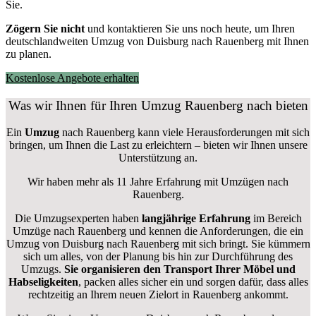
Sie.
Zögern Sie nicht
und kontaktieren Sie uns noch heute, um Ihren
deutschlandweiten Umzug von Duisburg nach Rauenberg mit Ihnen
zu planen.
Kostenlose Angebote erhalten
Was wir Ihnen für Ihren Umzug Rauenberg nach bieten
Ein
Umzug
nach Rauenberg kann viele Herausforderungen mit sich
bringen, um Ihnen die Last zu erleichtern – bieten wir Ihnen unsere
Unterstützung an.
Wir haben mehr als 11 Jahre Erfahrung mit Umzügen nach
Rauenberg
.
Die Umzugsexperten haben
langjährige Erfahrung
im Bereich
Umzüge nach Rauenberg und kennen die Anforderungen, die ein
Umzug von Duisburg nach Rauenberg mit sich bringt. Sie kümmern
sich um alles, von der Planung bis hin zur Durchführung des
Umzugs.
Sie organisieren den Transport Ihrer Möbel und
Habseligkeiten
, packen alles sicher ein und sorgen dafür, dass alles
rechtzeitig an Ihrem neuen Zielort in Rauenberg ankommt.