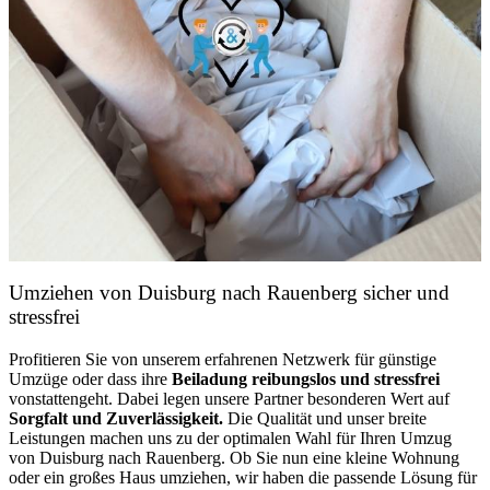
Umziehen von
Duisburg nach Rauenberg
sicher und
stressfrei
Profitieren Sie von unserem erfahrenen Netzwerk für günstige
Umzüge oder dass ihre
Beiladung reibungslos und stressfrei
vonstattengeht. Dabei legen unsere Partner besonderen Wert auf
Sorgfalt und Zuverlässigkeit.
Die Qualität und unser breite
Leistungen machen uns zu der optimalen Wahl für Ihren Umzug
von Duisburg nach Rauenberg. Ob Sie nun eine kleine Wohnung
oder ein großes Haus umziehen, wir haben die passende Lösung für