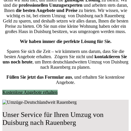
sind die
professionellen Umzugsexperten
und arbeiten stets daran,
Ihnen
die besten Angebote und Preise
zu bieten. Wir wissen, wie
wichtig es ist, bei einem Umzug von Duisburg nach Rauenberg
Geld zu sparen, und deshalb setzen wir alles daran, Ihnen die besten
Preise zu bieten. Ob Sie nun eine kleine Wohnung haben oder ein
großes Haus in Duisburg besitzen, was umgezogen werden muss.
Wir haben immer die perfekte Lösung für Sie.
Sparen Sie sich die Zeit – wir kümmern uns darum, dass Sie die
besten Angebote erhalten.
Zögern Sie nicht und
kontaktieren Sie
uns noch heute
, um Ihren deutschlandweiten Umzug von Duisburg
nach Rauenberg zu planen.
Füllen Sie jetzt das Formular aus
, und erhalten Sie kostenlose
Angebote.
Kostenlose Angebote erhalten
Unser Service für Ihren Umzug von
Duisburg nach Rauenberg