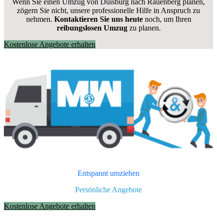
Wenn Sie einen Umzug von Duisburg nach Rauenberg planen,
zögern Sie nicht, unsere professionelle Hilfe in Anspruch zu
nehmen.
Kontaktieren Sie uns heute
noch, um Ihren
reibungslosen Umzug
zu planen.
Kostenlose Angebote erhalten
Entspannt umziehen
Persönliche Angebote
Kostenlose Angebote erhalten