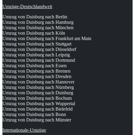
Umzüge-Deutschlandweit
Umzug von Duisburg nach Berlin
Umzug von Duisburg nach Hamburg
Umzug von Duisburg nach München
Umzug von Duisburg nach Köln
Umzug von Duisburg nach Frankfurt am Main
Umzug von Duisburg nach Stuttgart
Umzug von Duisburg nach Düsseldorf
Umzug von Duisburg nach Leipzig
Umzug von Duisburg nach Dortmund
Umzug von Duisburg nach Essen
Umzug von Duisburg nach Bremen
Umzug von Duisburg nach Dresden
Umzug von Duisburg nach Hannover
Umzug von Duisburg nach Nürnberg
Umzug von Duisburg nach Duisburg
Umzug von Duisburg nach Bochum
Umzug von Duisburg nach Wuppertal
Umzug von Duisburg nach Bielefeld
Umzug von Duisburg nach Bonn
Umzug von Duisburg nach Münster
Internationale-Umzüge