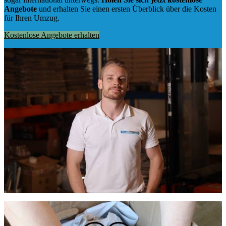
Angebote
und erhalten Sie einen ersten Überblick über die Kosten
für Ihren Umzug.
Kostenlose Angebote erhalten