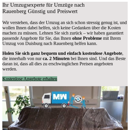
Ihr Umzugsexperte für Umzüge nach
Rauenberg
Günstig und Preiswert
Wir verstehen, dass der Umzug an sich schon stressig genug ist, und
wollen Ihnen dabei helfen, sich keine Gedanken über die Kosten
machen zu müssen. Lehnen Sie sich zurück – wir haben garantiert
passende Angebote für Sie, das Ihnen
ohne Probleme
mit Ihrem
Umzug von Duisburg nach Rauenberg helfen kann.
Holen Sie sich ganz bequem und einfach kostenlose Angebote
,
die innerhalb von nur
ca. 2 Minuten
bei Ihnen sind. Und das Beste
daran ist, dass all dies zu erschwinglichen Preisen angeboten
werden.
Kostenlose Angebote erhalten