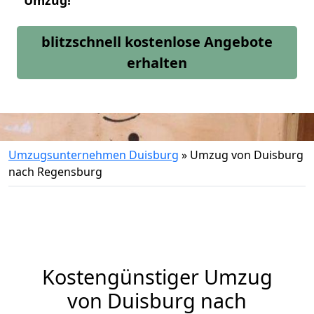
Umzug!
blitzschnell kostenlose Angebote
erhalten
Umzugsunternehmen Duisburg
»
Umzug von Duisburg
nach Regensburg
Kostengünstiger Umzug
von Duisburg nach