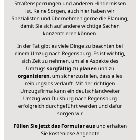
Straßensperrungen und anderen Hindernissen
ist. Keine Sorgen, auch hier haben wir
Spezialisten und übernehmen gerne die Planung,
damit Sie sich auf andere wichtige Sachen
konzentrieren können.
In der Tat gibt es viele Dinge zu beachten bei
einem Umzug nach Regensburg. Es ist wichtig,
sich Zeit zu nehmen, um alle Aspekte des
Umzugs
sorgfältig
zu
planen
und zu
organisieren
, um sicherzustellen, dass alles
reibungslos verläuft. Mit der richtigen
Umzugsfirma kann ein deutschlandweiter
Umzug von Duisburg nach Regensburg
erfolgreich durchgeführt werden und dafür
sorgen wir.
Füllen Sie jetzt das Formular aus
und erhalten
Sie kostenlose Angebote