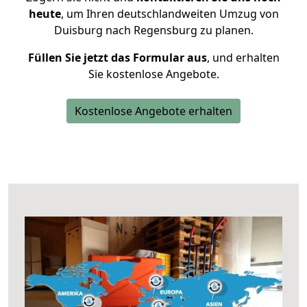
heute
, um Ihren deutschlandweiten Umzug von
Duisburg nach Regensburg zu planen.
Füllen Sie jetzt das Formular aus
, und erhalten
Sie kostenlose Angebote.
Kostenlose Angebote erhalten