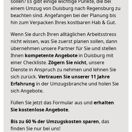
sollen? Es gibt einige wichtige Punkte, die bei
einem Umzug von Duisburg nach Regensburg zu
beachten sind.
Angefangen bei der Planung bis
hin zum Verpacken Ihres kostbaren Hab & Gut.
Wenn Sie durch Ihren alltäglichen Arbeitsstress
nicht wissen, was Sie zuerst planen sollen, dann
übernehmen unsere Partner für Sie und stellen
Ihnen
kompetente Angebote
in Duisburg mit
einer Checkliste.
Zögern Sie nicht
, unsere
Dienste in Anspruch zu nehmen und lehnen Sie
sich zurück.
Vertrauen Sie unserer 11 Jahre
Erfahrung
in der Umzugsbranche und holen Sie
sich Angebote.
Füllen Sie jetzt das Formular aus und
erhalten
Sie kostenlose Angebote
.
Bis zu 60 % der Umzugskosten sparen
, das
finden Sie nur bei uns!