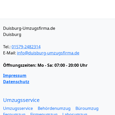
Duisburg-Umzugsfirma.de
Duisburg
Tel.:
01579-2482314
E-Mail:
info@duisburg-umzugsfirma.de
Öffnungszeiten:
Mo - Sa: 07:00 - 20:00 Uhr
Impressum
Datenschutz
Umzugsservice
Umzugsservice
Behördenumzug
Büroumzug
Fernumzug
Firmenumzug
Laborumzug