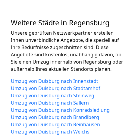
Weitere Städte in Regensburg
Unsere geprüften Netzwerkpartner erstellen
Ihnen unverbindliche Angebote, die speziell auf
Ihre Bedürfnisse zugeschnitten sind. Diese
Angebote sind kostenlos, unabhängig davon, ob
Sie einen Umzug innerhalb von Regensburg oder
außerhalb Ihres aktuellen Standorts planen.
Umzug von Duisburg nach Innenstadt
Umzug von Duisburg nach Stadtamhof
Umzug von Duisburg nach Steinweg
Umzug von Duisburg nach Sallern
Umzug von Duisburg nach Konradsiedlung
Umzug von Duisburg nach Brandlberg
Umzug von Duisburg nach Reinhausen
Umzug von Duisburg nach Weichs