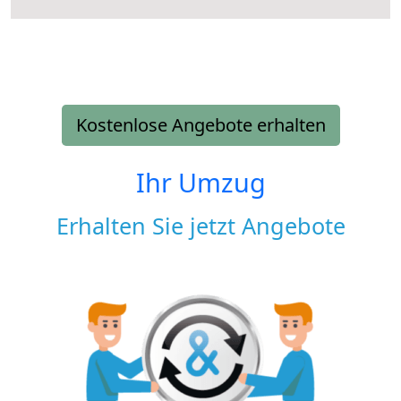
Kostenlose Angebote erhalten
Ihr Umzug
Erhalten Sie jetzt Angebote