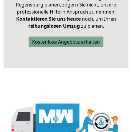
Regensburg planen, zögern Sie nicht, unsere
professionelle Hilfe in Anspruch zu nehmen.
Kontaktieren Sie uns heute
noch, um Ihren
reibungslosen Umzug
zu planen.
Kostenlose Angebote erhalten