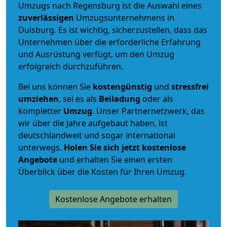
Umzugs nach Regensburg ist die Auswahl eines
zuverlässigen
Umzugsunternehmens in
Duisburg. Es ist wichtig, sicherzustellen, dass das
Unternehmen über die erforderliche Erfahrung
und Ausrüstung verfügt, um den Umzug
erfolgreich durchzuführen.
Bei uns können Sie
kostengünstig
und
stressfrei
umziehen
, sei es als
Beiladung
oder als
kompletter
Umzug
. Unser Partnernetzwerk, das
wir über die Jahre aufgebaut haben, ist
deutschlandweit und sogar international
unterwegs.
Holen Sie sich jetzt kostenlose
Angebote
und erhalten Sie einen ersten
Überblick über die Kosten für Ihren Umzug.
Kostenlose Angebote erhalten