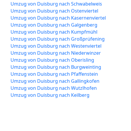
Umzug von Duisburg nach Schwabelweis
Umzug von Duisburg nach Ostenviertel
Umzug von Duisburg nach Kasernenviertel
Umzug von Duisburg nach Galgenberg
Umzug von Duisburg nach Kumpfmühl
Umzug von Duisburg nach Großprüfening
Umzug von Duisburg nach Westenviertel
Umzug von Duisburg nach Niederwinzer
Umzug von Duisburg nach Oberisling
Umzug von Duisburg nach Burgweinting
Umzug von Duisburg nach Pfaffenstein
Umzug von Duisburg nach Gallingkofen
Umzug von Duisburg nach Wutzlhofen
Umzug von Duisburg nach Keilberg