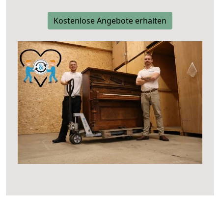
Kostenlose Angebote erhalten