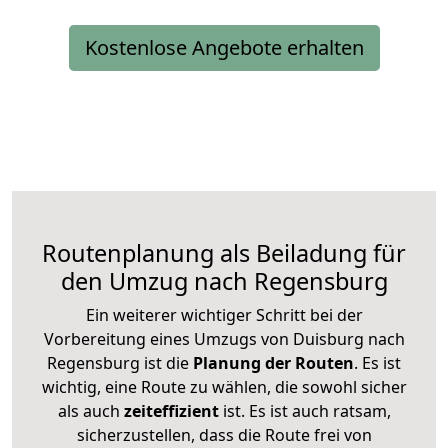
Kostenlose Angebote erhalten
Routenplanung als Beiladung für
den Umzug nach Regensburg
Ein weiterer wichtiger Schritt bei der
Vorbereitung eines Umzugs von Duisburg nach
Regensburg ist die
Planung der Routen
. Es ist
wichtig, eine Route zu wählen, die sowohl sicher
als auch
zeiteffizient
ist. Es ist auch ratsam,
sicherzustellen, dass die Route frei von