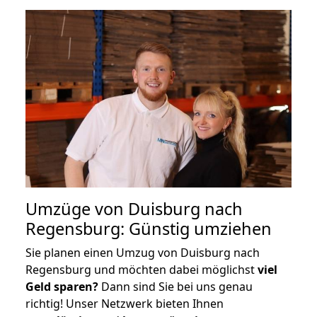
Umzüge von Duisburg nach
Regensburg: Günstig umziehen
Sie planen einen Umzug von Duisburg nach
Regensburg und möchten dabei möglichst
viel
Geld sparen?
Dann sind Sie bei uns genau
richtig! Unser Netzwerk bieten Ihnen