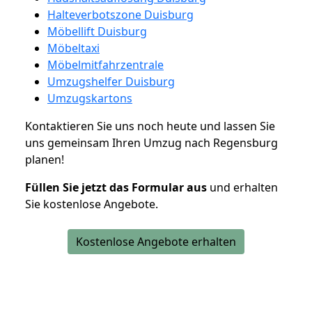
Halteverbotszone Duisburg
Möbellift Duisburg
Möbeltaxi
Möbelmitfahrzentrale
Umzugshelfer Duisburg
Umzugskartons
Kontaktieren Sie uns noch heute und lassen Sie
uns gemeinsam Ihren Umzug nach Regensburg
planen!
Füllen Sie jetzt das Formular aus
und erhalten
Sie kostenlose Angebote.
Kostenlose Angebote erhalten