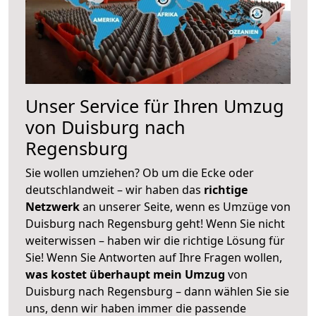
Unser Service für Ihren Umzug
von Duisburg nach
Regensburg
Sie wollen umziehen? Ob um die Ecke oder
deutschlandweit – wir haben das
richtige
Netzwerk
an unserer Seite, wenn es Umzüge von
Duisburg nach Regensburg geht! Wenn Sie nicht
weiterwissen – haben wir die richtige Lösung für
Sie! Wenn Sie Antworten auf Ihre Fragen wollen,
was kostet überhaupt mein Umzug
von
Duisburg nach Regensburg – dann wählen Sie sie
uns, denn wir haben immer die passende