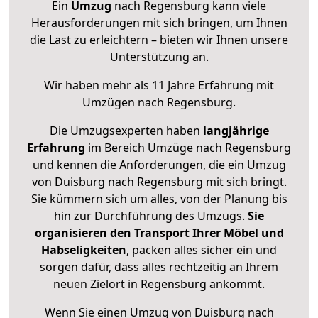
Ein
Umzug
nach Regensburg kann viele
Herausforderungen mit sich bringen, um Ihnen
die Last zu erleichtern – bieten wir Ihnen unsere
Unterstützung an.
Wir haben mehr als 11 Jahre Erfahrung mit
Umzügen nach
Regensburg
.
Die Umzugsexperten haben
langjährige
Erfahrung
im Bereich Umzüge nach Regensburg
und kennen die Anforderungen, die ein Umzug
von Duisburg nach Regensburg mit sich bringt.
Sie kümmern sich um alles, von der Planung bis
hin zur Durchführung des Umzugs.
Sie
organisieren den Transport Ihrer Möbel und
Habseligkeiten
, packen alles sicher ein und
sorgen dafür, dass alles rechtzeitig an Ihrem
neuen Zielort in Regensburg ankommt.
Wenn Sie einen Umzug von Duisburg nach