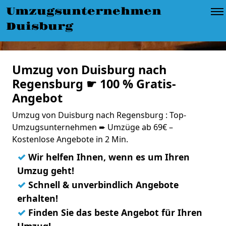
Umzugsunternehmen
Duisburg
Umzug von Duisburg nach
Regensburg ☛ 100 % Gratis-
Angebot
Umzug von Duisburg nach Regensburg : Top-
Umzugsunternehmen ➨ Umzüge ab 69€ –
Kostenlose Angebote in 2 Min.
✓
Wir helfen Ihnen, wenn es um Ihren
Umzug geht!
✓
Schnell & unverbindlich Angebote
erhalten!
✓
Finden Sie das beste Angebot für Ihren