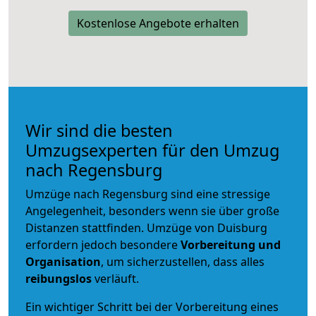
Kostenlose Angebote erhalten
Wir sind die besten
Umzugsexperten für den Umzug
nach Regensburg
Umzüge nach Regensburg sind eine stressige
Angelegenheit, besonders wenn sie über große
Distanzen stattfinden. Umzüge von Duisburg
erfordern jedoch besondere
Vorbereitung und
Organisation
, um sicherzustellen, dass alles
reibungslos
verläuft.
Ein wichtiger Schritt bei der Vorbereitung eines