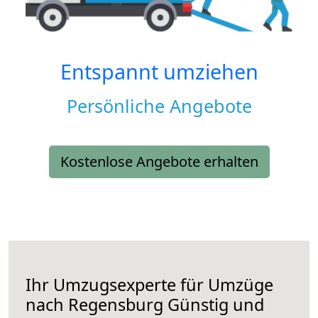
Entspannt umziehen
Persönliche Angebote
Kostenlose Angebote erhalten
Ihr Umzugsexperte für Umzüge
nach
Regensburg
Günstig und