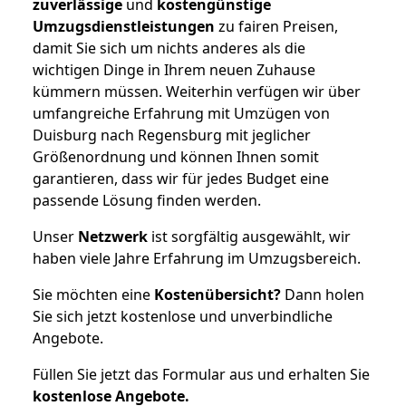
zuverlässige
und
kostengünstige
Umzugsdienstleistungen
zu fairen Preisen,
damit Sie sich um nichts anderes als die
wichtigen Dinge in Ihrem neuen Zuhause
kümmern müssen. Weiterhin verfügen wir über
umfangreiche Erfahrung mit Umzügen von
Duisburg nach Regensburg mit jeglicher
Größenordnung und können Ihnen somit
garantieren, dass wir für jedes Budget eine
passende Lösung finden werden.
Unser
Netzwerk
ist sorgfältig ausgewählt, wir
haben viele Jahre Erfahrung im Umzugsbereich.
Sie möchten eine
Kostenübersicht?
Dann holen
Sie sich jetzt kostenlose und unverbindliche
Angebote.
Füllen Sie jetzt das Formular aus und erhalten Sie
kostenlose
Angebote.