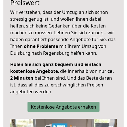
Preiswert
Wir verstehen, dass der Umzug an sich schon
stressig genug ist, und wollen Ihnen dabei
helfen, sich keine Gedanken über die Kosten
machen zu müssen. Lehnen Sie sich zurück – wir
haben garantiert passende Angebote für Sie, das
Ihnen
ohne Probleme
mit Ihrem Umzug von
Duisburg nach Regensburg helfen kann.
Holen Sie sich ganz bequem und einfach
kostenlose Angebote
, die innerhalb von nur
ca.
2 Minuten
bei Ihnen sind. Und das Beste daran
ist, dass all dies zu erschwinglichen Preisen
angeboten werden.
Kostenlose Angebote erhalten