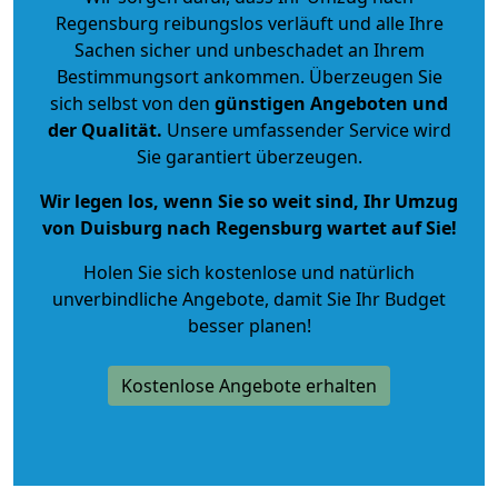
Regensburg reibungslos verläuft und alle Ihre
Sachen sicher und unbeschadet an Ihrem
Bestimmungsort ankommen. Überzeugen Sie
sich selbst von den
günstigen Angeboten und
der Qualität
.
Unsere umfassender Service wird
Sie garantiert überzeugen.
Wir legen los, wenn Sie so weit sind, Ihr Umzug
von Duisburg nach Regensburg wartet auf Sie!
Holen Sie sich kostenlose und natürlich
unverbindliche Angebote
, damit Sie Ihr Budget
besser planen!
Kostenlose Angebote erhalten