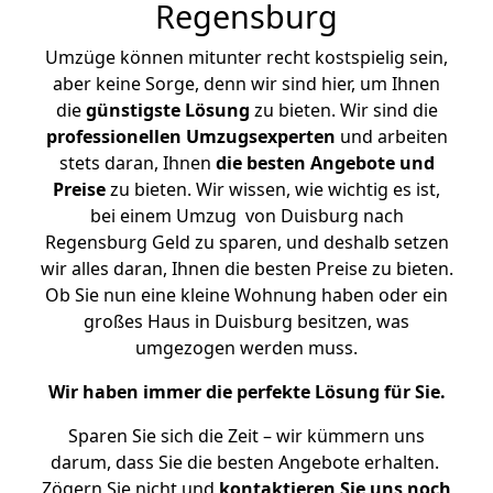
Regensburg
Umzüge können mitunter recht kostspielig sein,
aber keine Sorge, denn wir sind hier, um Ihnen
die
günstigste
Lösung
zu bieten. Wir sind die
professionellen Umzugsexperten
und arbeiten
stets daran, Ihnen
die besten Angebote und
Preise
zu bieten. Wir wissen, wie wichtig es ist,
bei einem Umzug von Duisburg nach
Regensburg Geld zu sparen, und deshalb setzen
wir alles daran, Ihnen die besten Preise zu bieten.
Ob Sie nun eine kleine Wohnung haben oder ein
großes Haus in Duisburg besitzen, was
umgezogen werden muss.
Wir haben immer die perfekte Lösung für Sie.
Sparen Sie sich die Zeit – wir kümmern uns
darum, dass Sie die besten Angebote erhalten.
Zögern Sie nicht und
kontaktieren Sie uns noch