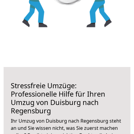
Stressfreie Umzüge:
Professionelle Hilfe für Ihren
Umzug von Duisburg nach
Regensburg
Ihr Umzug von Duisburg nach Regensburg steht
an und Sie wissen nicht, was Sie zuerst machen