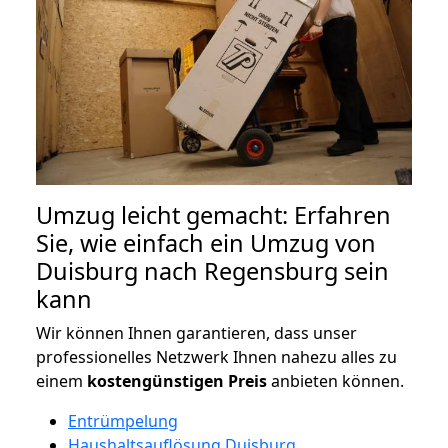
Umzug leicht gemacht: Erfahren
Sie, wie einfach ein Umzug von
Duisburg nach Regensburg sein
kann
Wir können Ihnen garantieren, dass unser
professionelles Netzwerk Ihnen nahezu alles zu
einem
kostengünstigen
Preis
anbieten können.
Entrümpelung
Haushaltsauflösung Duisburg