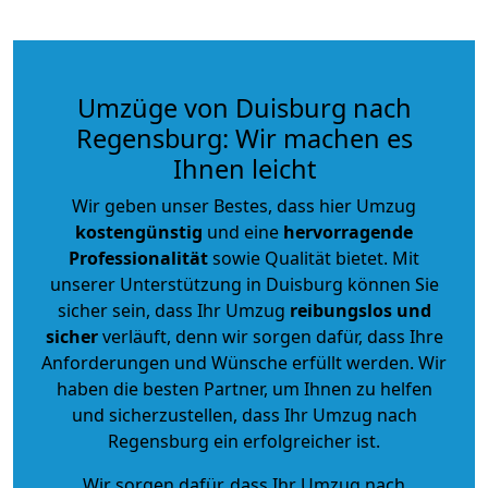
Umzüge von Duisburg nach
Regensburg: Wir machen es
Ihnen leicht
Wir geben unser Bestes, dass hier Umzug
kostengünstig
und eine
hervorragende
Professionalität
sowie Qualität bietet. Mit
unserer Unterstützung in Duisburg können Sie
sicher sein, dass Ihr Umzug
reibungslos und
sicher
verläuft, denn wir sorgen dafür, dass Ihre
Anforderungen und Wünsche erfüllt werden. Wir
haben die besten Partner, um Ihnen zu helfen
und sicherzustellen, dass Ihr Umzug nach
Regensburg ein erfolgreicher ist.
Wir sorgen dafür, dass Ihr Umzug nach