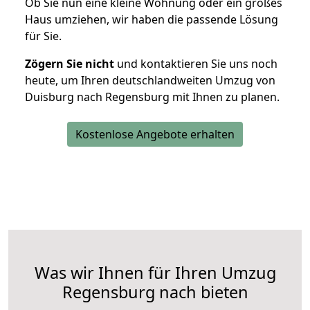
Ob Sie nun eine kleine Wohnung oder ein großes
Haus umziehen, wir haben die passende Lösung
für Sie.
Zögern Sie nicht
und kontaktieren Sie uns noch
heute, um Ihren deutschlandweiten Umzug von
Duisburg nach Regensburg mit Ihnen zu planen.
Kostenlose Angebote erhalten
Was wir Ihnen für Ihren Umzug
Regensburg nach bieten