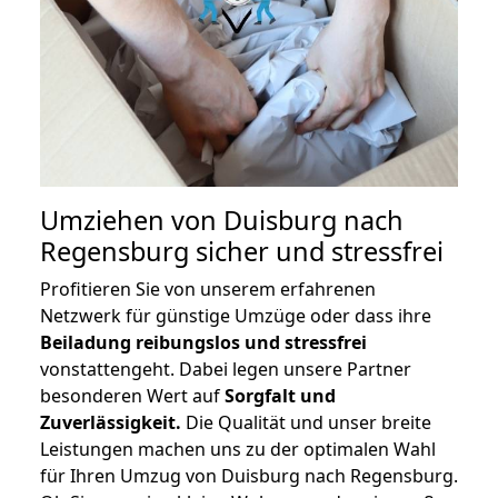
Umziehen von
Duisburg nach
Regensburg
sicher und stressfrei
Profitieren Sie von unserem erfahrenen
Netzwerk für günstige Umzüge oder dass ihre
Beiladung reibungslos und stressfrei
vonstattengeht. Dabei legen unsere Partner
besonderen Wert auf
Sorgfalt und
Zuverlässigkeit.
Die Qualität und unser breite
Leistungen machen uns zu der optimalen Wahl
für Ihren Umzug von Duisburg nach Regensburg.