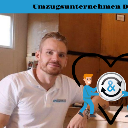
Umzugsunternehmen D