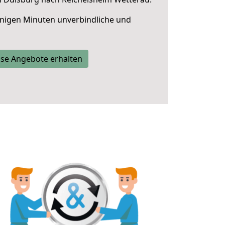
nigen Minuten unverbindliche und
se Angebote erhalten