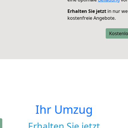
Erhalten Sie jetzt
in nur we
kostenfreie Angebote.
Kostenlo
Ihr Umzug
Erhalten Sie jetzt