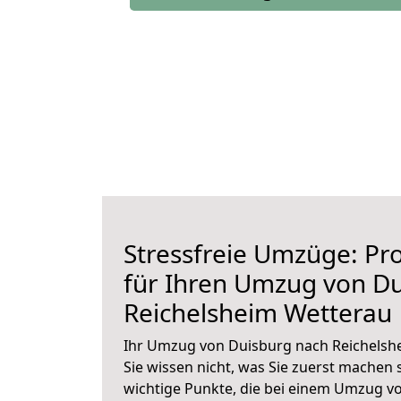
Stressfreie Umzüge: Pro
für Ihren Umzug von D
Reichelsheim Wetterau
Ihr Umzug von Duisburg nach Reichelsh
Sie wissen nicht, was Sie zuerst machen s
wichtige Punkte, die bei einem Umzug v