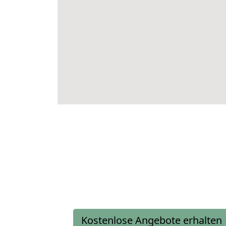
Kostenlose Angebote erhalten