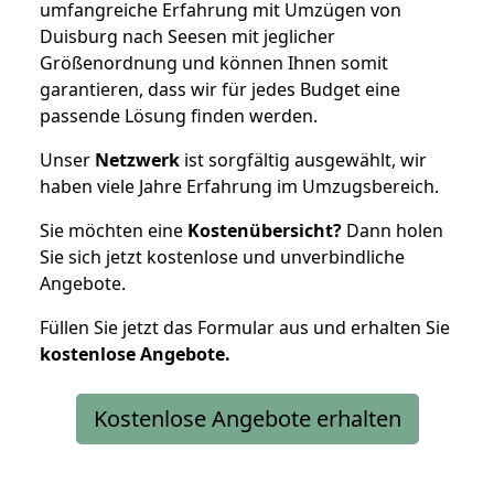
umfangreiche Erfahrung mit Umzügen von
Duisburg nach Seesen mit jeglicher
Größenordnung und können Ihnen somit
garantieren, dass wir für jedes Budget eine
passende Lösung finden werden.
Unser
Netzwerk
ist sorgfältig ausgewählt, wir
haben viele Jahre Erfahrung im Umzugsbereich.
Sie möchten eine
Kostenübersicht?
Dann holen
Sie sich jetzt kostenlose und unverbindliche
Angebote.
Füllen Sie jetzt das Formular aus und erhalten Sie
kostenlose
Angebote.
Kostenlose Angebote erhalten