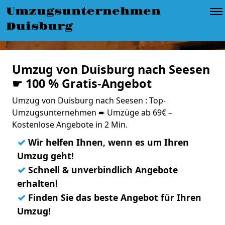
Umzugsunternehmen
Duisburg
Umzug von Duisburg nach Seesen
☛ 100 % Gratis-Angebot
Umzug von Duisburg nach Seesen : Top-
Umzugsunternehmen ➨ Umzüge ab 69€ –
Kostenlose Angebote in 2 Min.
✓
Wir helfen Ihnen, wenn es um Ihren
Umzug geht!
✓
Schnell & unverbindlich Angebote
erhalten!
✓
Finden Sie das beste Angebot für Ihren
Umzug!