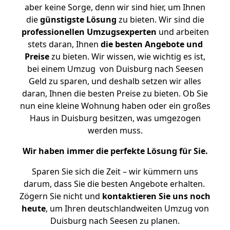
aber keine Sorge, denn wir sind hier, um Ihnen
die
günstigste
Lösung
zu bieten. Wir sind die
professionellen Umzugsexperten
und arbeiten
stets daran, Ihnen
die besten Angebote und
Preise
zu bieten. Wir wissen, wie wichtig es ist,
bei einem Umzug von Duisburg nach Seesen
Geld zu sparen, und deshalb setzen wir alles
daran, Ihnen die besten Preise zu bieten. Ob Sie
nun eine kleine Wohnung haben oder ein großes
Haus in Duisburg besitzen, was umgezogen
werden muss.
Wir haben immer die perfekte Lösung für Sie.
Sparen Sie sich die Zeit – wir kümmern uns
darum, dass Sie die besten Angebote erhalten.
Zögern Sie nicht und
kontaktieren Sie uns noch
heute
, um Ihren deutschlandweiten Umzug von
Duisburg nach Seesen zu planen.