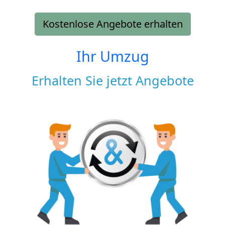
Kostenlose Angebote erhalten
Ihr Umzug
Erhalten Sie jetzt Angebote