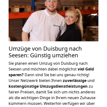
Umzüge von Duisburg nach
Seesen: Günstig umziehen
Sie planen einen Umzug von Duisburg nach
Seesen und möchten dabei möglichst
viel Geld
sparen?
Dann sind Sie bei uns genau richtig!
Unser Netzwerk bieten Ihnen
zuverlässige
und
kostengünstige Umzugsdienstleistungen
zu
fairen Preisen, damit Sie sich um nichts anderes
als die wichtigen Dinge in Ihrem neuen Zuhause
kümmern müssen. Weiterhin verfügen wir über