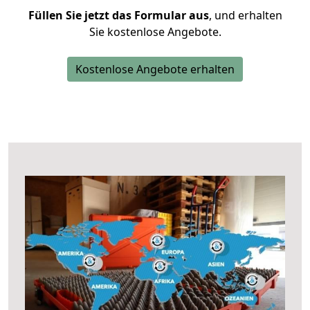
Füllen Sie jetzt das Formular aus
, und erhalten
Sie kostenlose Angebote.
Kostenlose Angebote erhalten