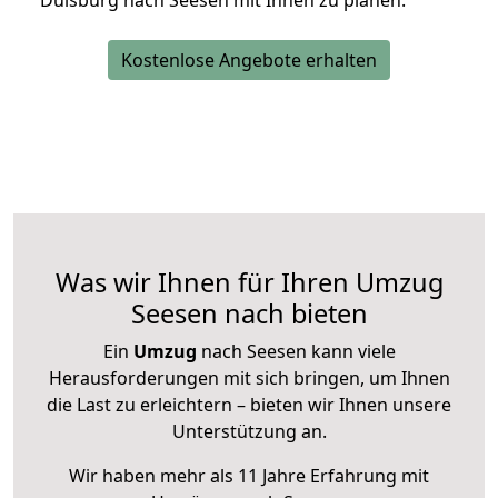
Duisburg nach Seesen mit Ihnen zu planen.
Kostenlose Angebote erhalten
Was wir Ihnen für Ihren Umzug
Seesen nach bieten
Ein
Umzug
nach Seesen kann viele
Herausforderungen mit sich bringen, um Ihnen
die Last zu erleichtern – bieten wir Ihnen unsere
Unterstützung an.
Wir haben mehr als 11 Jahre Erfahrung mit