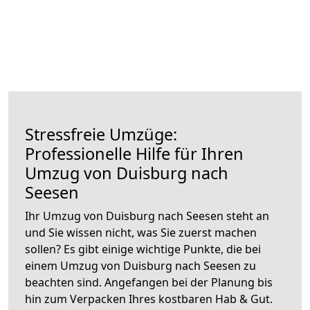
Stressfreie Umzüge:
Professionelle Hilfe für Ihren
Umzug von Duisburg nach
Seesen
Ihr Umzug von Duisburg nach Seesen steht an
und Sie wissen nicht, was Sie zuerst machen
sollen? Es gibt einige wichtige Punkte, die bei
einem Umzug von Duisburg nach Seesen zu
beachten sind.
Angefangen bei der Planung bis
hin zum Verpacken Ihres kostbaren Hab & Gut.