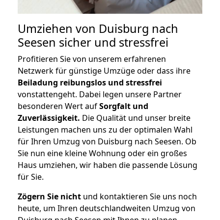
Umziehen von
Duisburg nach
Seesen
sicher und stressfrei
Profitieren Sie von unserem erfahrenen
Netzwerk für günstige Umzüge oder dass ihre
Beiladung reibungslos und stressfrei
vonstattengeht. Dabei legen unsere Partner
besonderen Wert auf
Sorgfalt und
Zuverlässigkeit.
Die Qualität und unser breite
Leistungen machen uns zu der optimalen Wahl
für Ihren Umzug von Duisburg nach Seesen. Ob
Sie nun eine kleine Wohnung oder ein großes
Haus umziehen, wir haben die passende Lösung
für Sie.
Zögern Sie nicht
und kontaktieren Sie uns noch
heute, um Ihren deutschlandweiten Umzug von