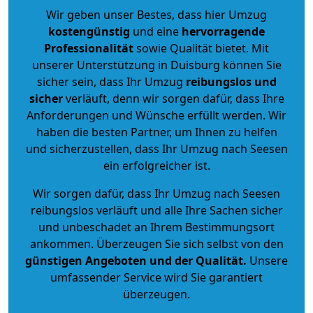
Wir geben unser Bestes, dass hier Umzug
kostengünstig
und eine
hervorragende
Professionalität
sowie Qualität bietet. Mit
unserer Unterstützung in Duisburg können Sie
sicher sein, dass Ihr Umzug
reibungslos und
sicher
verläuft, denn wir sorgen dafür, dass Ihre
Anforderungen und Wünsche erfüllt werden. Wir
haben die besten Partner, um Ihnen zu helfen
und sicherzustellen, dass Ihr Umzug nach Seesen
ein erfolgreicher ist.
Wir sorgen dafür, dass Ihr Umzug nach Seesen
reibungslos verläuft und alle Ihre Sachen sicher
und unbeschadet an Ihrem Bestimmungsort
ankommen. Überzeugen Sie sich selbst von den
günstigen Angeboten und der Qualität
.
Unsere
umfassender Service wird Sie garantiert
überzeugen.