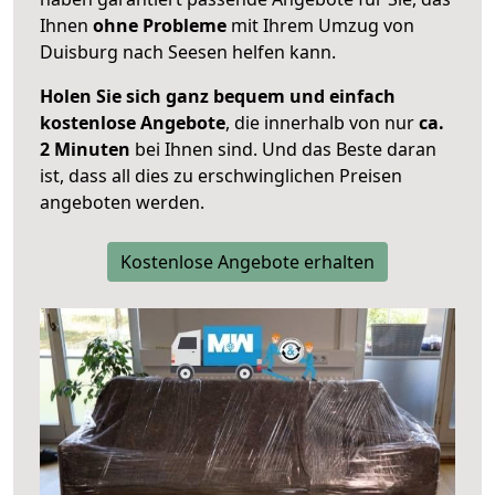
Ihnen
ohne Probleme
mit Ihrem Umzug von
Duisburg nach Seesen helfen kann.
Holen Sie sich ganz bequem und einfach
kostenlose Angebote
, die innerhalb von nur
ca.
2 Minuten
bei Ihnen sind. Und das Beste daran
ist, dass all dies zu erschwinglichen Preisen
angeboten werden.
Kostenlose Angebote erhalten