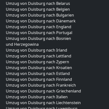
Umzug von Duisburg nach Belarus
Umzug von Duisburg nach Belgien
Umzug von Duisburg nach Bulgarien
Umzug von Duisburg nach Dänemark
Umzug von Duisburg nach England
Umzug von Duisburg nach Portugal
Umzug von Duisburg nach Bosnien
und Herzegowina
Umzug von Duisburg nach Irland
Umzug von Duisburg nach Lettland
Umzug von Duisburg nach Zypern
Umzug von Duisburg nach Kroatien
Umzug von Duisburg nach Estland
Umzug von Duisburg nach Finnland
Umzug von Duisburg nach Frankreich
Umzug von Duisburg nach Griechenland
Umzug von Duisburg nach Italien
Umzug von Duisburg nach Liechtenstein
Umzug von Duisburg nach Luxemburg