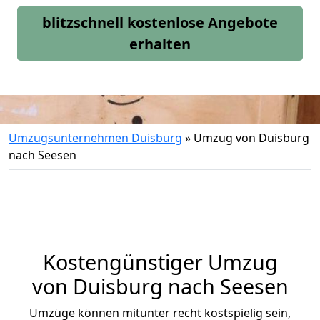
blitzschnell kostenlose Angebote
erhalten
Umzugsunternehmen Duisburg
»
Umzug von Duisburg
nach Seesen
Kostengünstiger Umzug
von Duisburg nach Seesen
Umzüge können mitunter recht kostspielig sein,