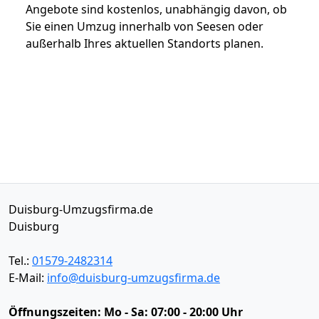
Angebote sind kostenlos, unabhängig davon, ob
Sie einen Umzug innerhalb von Seesen oder
außerhalb Ihres aktuellen Standorts planen.
Duisburg-Umzugsfirma.de
Duisburg
Tel.:
01579-2482314
E-Mail:
info@duisburg-umzugsfirma.de
Öffnungszeiten:
Mo - Sa: 07:00 - 20:00 Uhr