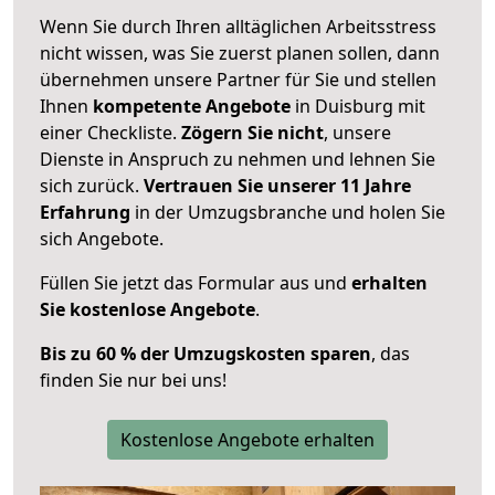
Wenn Sie durch Ihren alltäglichen Arbeitsstress
nicht wissen, was Sie zuerst planen sollen, dann
übernehmen unsere Partner für Sie und stellen
Ihnen
kompetente Angebote
in Duisburg mit
einer Checkliste.
Zögern Sie nicht
, unsere
Dienste in Anspruch zu nehmen und lehnen Sie
sich zurück.
Vertrauen Sie unserer 11 Jahre
Erfahrung
in der Umzugsbranche und holen Sie
sich Angebote.
Füllen Sie jetzt das Formular aus und
erhalten
Sie kostenlose Angebote
.
Bis zu 60 % der Umzugskosten sparen
, das
finden Sie nur bei uns!
Kostenlose Angebote erhalten