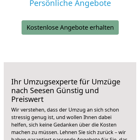
Persönliche Angebote
Kostenlose Angebote erhalten
Ihr Umzugsexperte für Umzüge
nach
Seesen
Günstig und
Preiswert
Wir verstehen, dass der Umzug an sich schon
stressig genug ist, und wollen Ihnen dabei
helfen, sich keine Gedanken über die Kosten
machen zu müssen. Lehnen Sie sich zurück – wir
haben garantiert passende Angebote für Sie, das