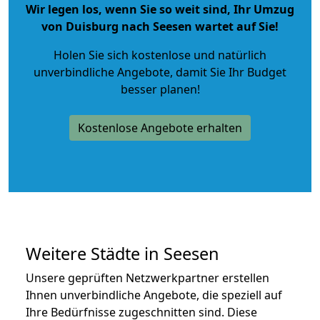
Wir legen los, wenn Sie so weit sind, Ihr Umzug
von Duisburg nach Seesen wartet auf Sie!
Holen Sie sich kostenlose und natürlich
unverbindliche Angebote
, damit Sie Ihr Budget
besser planen!
Kostenlose Angebote erhalten
Weitere Städte in Seesen
Unsere geprüften Netzwerkpartner erstellen
Ihnen unverbindliche Angebote, die speziell auf
Ihre Bedürfnisse zugeschnitten sind. Diese