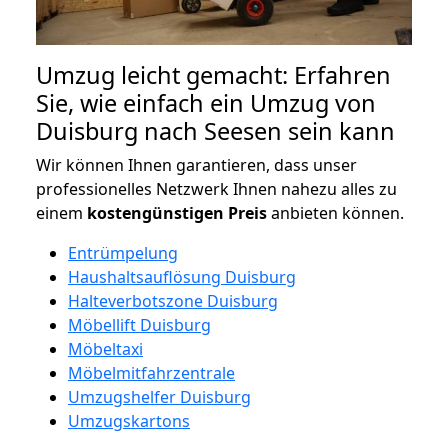
Umzug leicht gemacht: Erfahren
Sie, wie einfach ein Umzug von
Duisburg nach Seesen sein kann
Wir können Ihnen garantieren, dass unser
professionelles Netzwerk Ihnen nahezu alles zu
einem
kostengünstigen
Preis
anbieten können.
Entrümpelung
Haushaltsauflösung Duisburg
Halteverbotszone Duisburg
Möbellift Duisburg
Möbeltaxi
Möbelmitfahrzentrale
Umzugshelfer Duisburg
Umzugskartons