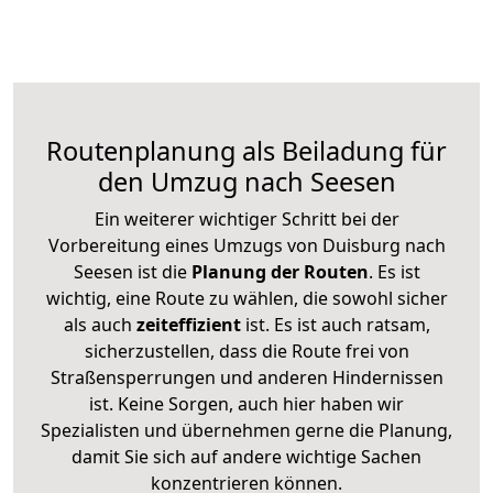
Routenplanung als Beiladung für
den Umzug nach Seesen
Ein weiterer wichtiger Schritt bei der
Vorbereitung eines Umzugs von Duisburg nach
Seesen ist die
Planung der Routen
. Es ist
wichtig, eine Route zu wählen, die sowohl sicher
als auch
zeiteffizient
ist. Es ist auch ratsam,
sicherzustellen, dass die Route frei von
Straßensperrungen und anderen Hindernissen
ist. Keine Sorgen, auch hier haben wir
Spezialisten und übernehmen gerne die Planung,
damit Sie sich auf andere wichtige Sachen
konzentrieren können.