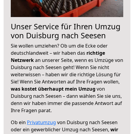
Unser Service für Ihren Umzug
von Duisburg nach Seesen
Sie wollen umziehen? Ob um die Ecke oder
deutschlandweit – wir haben das
richtige
Netzwerk
an unserer Seite, wenn es Umzüge von
Duisburg nach Seesen geht! Wenn Sie nicht
weiterwissen – haben wir die richtige Lösung für
Sie! Wenn Sie Antworten auf Ihre Fragen wollen,
was kostet überhaupt mein Umzug
von
Duisburg nach Seesen – dann wählen Sie sie uns,
denn wir haben immer die passende Antwort auf
Ihre Fragen parat.
Ob ein
Privatumzug
von Duisburg nach Seesen
oder ein gewerblicher Umzug nach Seesen,
wir