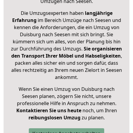
Umzügen nach
Seesen
.
Die Umzugsexperten haben
langjährige
Erfahrung
im Bereich Umzüge nach Seesen und
kennen die Anforderungen, die ein Umzug von
Duisburg nach Seesen mit sich bringt. Sie
kümmern sich um alles, von der Planung bis hin
zur Durchführung des Umzugs.
Sie organisieren
den Transport Ihrer Möbel und Habseligkeiten
,
packen alles sicher ein und sorgen dafür, dass
alles rechtzeitig an Ihrem neuen Zielort in Seesen
ankommt.
Wenn Sie einen Umzug von Duisburg nach
Seesen planen, zögern Sie nicht, unsere
professionelle Hilfe in Anspruch zu nehmen.
Kontaktieren Sie uns heute
noch, um Ihren
reibungslosen Umzug
zu planen.