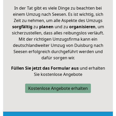
In der Tat gibt es viele Dinge zu beachten bei
einem Umzug nach Seesen. Es ist wichtig, sich
Zeit zu nehmen, um alle Aspekte des Umzugs
sorgfältig
zu
planen
und zu
organisieren
, um
sicherzustellen, dass alles reibungslos verläuft.
Mit der richtigen Umzugsfirma kann ein
deutschlandweiter Umzug von Duisburg nach
Seesen erfolgreich durchgeführt werden und
dafür sorgen wir.
Füllen Sie jetzt das Formular aus
und erhalten
Sie kostenlose Angebote
Kostenlose Angebote erhalten