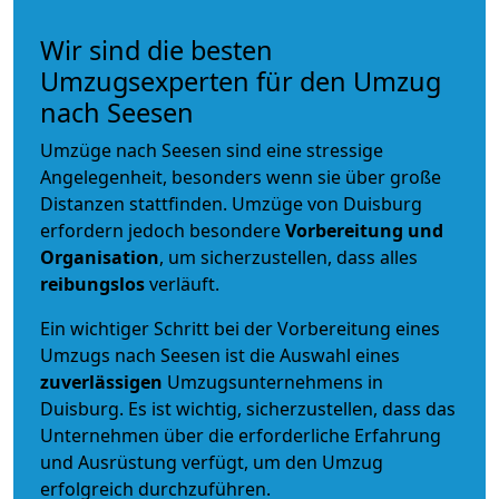
Wir sind die besten
Umzugsexperten für den Umzug
nach Seesen
Umzüge nach Seesen sind eine stressige
Angelegenheit, besonders wenn sie über große
Distanzen stattfinden. Umzüge von Duisburg
erfordern jedoch besondere
Vorbereitung und
Organisation
, um sicherzustellen, dass alles
reibungslos
verläuft.
Ein wichtiger Schritt bei der Vorbereitung eines
Umzugs nach Seesen ist die Auswahl eines
zuverlässigen
Umzugsunternehmens in
Duisburg. Es ist wichtig, sicherzustellen, dass das
Unternehmen über die erforderliche Erfahrung
und Ausrüstung verfügt, um den Umzug
erfolgreich durchzuführen.