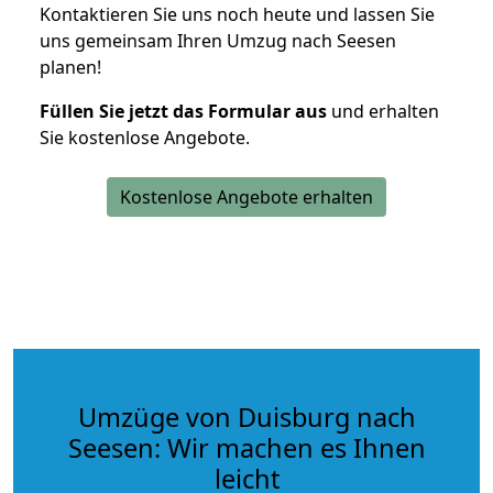
Kontaktieren Sie uns noch heute und lassen Sie
uns gemeinsam Ihren Umzug nach Seesen
planen!
Füllen Sie jetzt das Formular aus
und erhalten
Sie kostenlose Angebote.
Kostenlose Angebote erhalten
Umzüge von Duisburg nach
Seesen: Wir machen es Ihnen
leicht