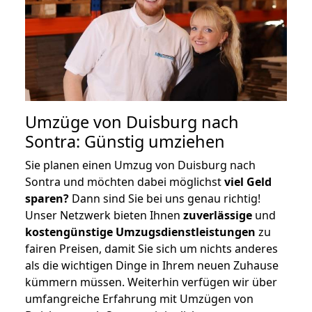
Umzüge von Duisburg nach
Sontra: Günstig umziehen
Sie planen einen Umzug von Duisburg nach
Sontra und möchten dabei möglichst
viel Geld
sparen?
Dann sind Sie bei uns genau richtig!
Unser Netzwerk bieten Ihnen
zuverlässige
und
kostengünstige Umzugsdienstleistungen
zu
fairen Preisen, damit Sie sich um nichts anderes
als die wichtigen Dinge in Ihrem neuen Zuhause
kümmern müssen. Weiterhin verfügen wir über
umfangreiche Erfahrung mit Umzügen von