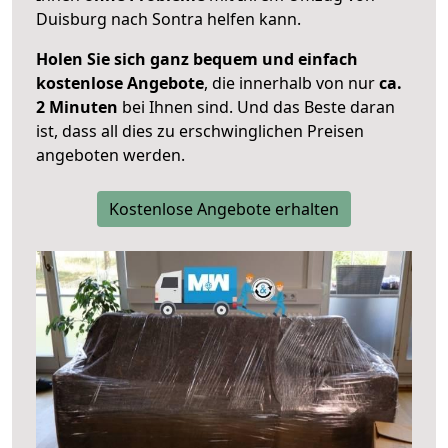
Duisburg nach Sontra helfen kann.
Holen Sie sich ganz bequem und einfach
kostenlose Angebote
, die innerhalb von nur
ca.
2 Minuten
bei Ihnen sind. Und das Beste daran
ist, dass all dies zu erschwinglichen Preisen
angeboten werden.
Kostenlose Angebote erhalten