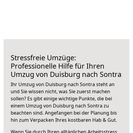
Stressfreie Umzüge:
Professionelle Hilfe für Ihren
Umzug von Duisburg nach Sontra
Ihr Umzug von Duisburg nach Sontra steht an
und Sie wissen nicht, was Sie zuerst machen
sollen? Es gibt einige wichtige Punkte, die bei
einem Umzug von Duisburg nach Sontra zu
beachten sind.
Angefangen bei der Planung bis
hin zum Verpacken Ihres kostbaren Hab & Gut.
Wenn Sie durch Ihren alltäglichen Arbeitsstress