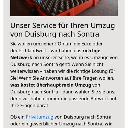
Unser Service für Ihren Umzug
von Duisburg nach Sontra
Sie wollen umziehen? Ob um die Ecke oder
deutschlandweit – wir haben das
richtige
Netzwerk
an unserer Seite, wenn es Umzüge von
Duisburg nach Sontra geht! Wenn Sie nicht
weiterwissen – haben wir die richtige Lösung für
Sie! Wenn Sie Antworten auf Ihre Fragen wollen,
was kostet überhaupt mein Umzug
von
Duisburg nach Sontra – dann wählen Sie sie uns,
denn wir haben immer die passende Antwort auf
Ihre Fragen parat.
Ob ein
Privatumzug
von Duisburg nach Sontra
oder ein gewerblicher Umzug nach Sontra,
wir