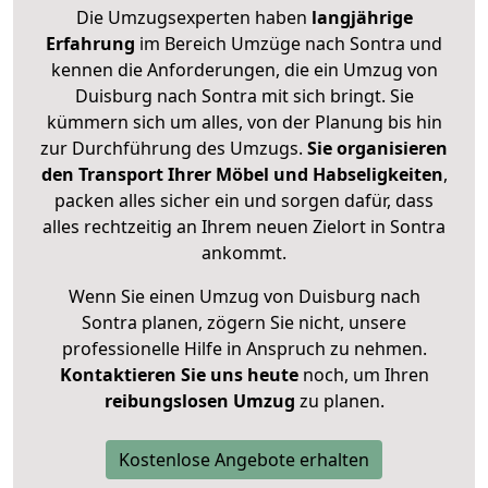
Die Umzugsexperten haben
langjährige
Erfahrung
im Bereich Umzüge nach Sontra und
kennen die Anforderungen, die ein Umzug von
Duisburg nach Sontra mit sich bringt. Sie
kümmern sich um alles, von der Planung bis hin
zur Durchführung des Umzugs.
Sie organisieren
den Transport Ihrer Möbel und Habseligkeiten
,
packen alles sicher ein und sorgen dafür, dass
alles rechtzeitig an Ihrem neuen Zielort in Sontra
ankommt.
Wenn Sie einen Umzug von Duisburg nach
Sontra planen, zögern Sie nicht, unsere
professionelle Hilfe in Anspruch zu nehmen.
Kontaktieren Sie uns heute
noch, um Ihren
reibungslosen Umzug
zu planen.
Kostenlose Angebote erhalten