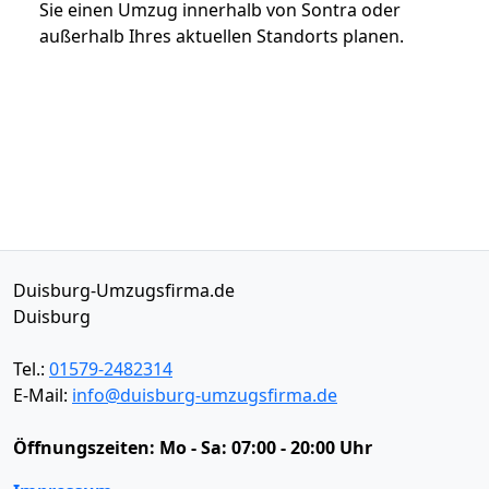
Sie einen Umzug innerhalb von Sontra oder
außerhalb Ihres aktuellen Standorts planen.
Duisburg-Umzugsfirma.de
Duisburg
Tel.:
01579-2482314
E-Mail:
info@duisburg-umzugsfirma.de
Öffnungszeiten:
Mo - Sa: 07:00 - 20:00 Uhr