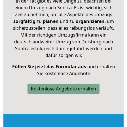
In der Tat gibt es viele Dinge zu beachten bei
einem Umzug nach Sontra. Es ist wichtig, sich
Zeit zu nehmen, um alle Aspekte des Umzugs
sorgfältig
zu
planen
und zu
organisieren
, um
sicherzustellen, dass alles reibungslos verläuft.
Mit der richtigen Umzugsfirma kann ein
deutschlandweiter Umzug von Duisburg nach
Sontra erfolgreich durchgeführt werden und
dafür sorgen wir.
Füllen Sie jetzt das Formular aus
und erhalten
Sie kostenlose Angebote
Kostenlose Angebote erhalten