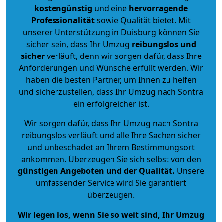
kostengünstig
und eine
hervorragende
Professionalität
sowie Qualität bietet. Mit
unserer Unterstützung in Duisburg können Sie
sicher sein, dass Ihr Umzug
reibungslos und
sicher
verläuft, denn wir sorgen dafür, dass Ihre
Anforderungen und Wünsche erfüllt werden. Wir
haben die besten Partner, um Ihnen zu helfen
und sicherzustellen, dass Ihr Umzug nach Sontra
ein erfolgreicher ist.
Wir sorgen dafür, dass Ihr Umzug nach Sontra
reibungslos verläuft und alle Ihre Sachen sicher
und unbeschadet an Ihrem Bestimmungsort
ankommen. Überzeugen Sie sich selbst von den
günstigen Angeboten und der Qualität
.
Unsere
umfassender Service wird Sie garantiert
überzeugen.
Wir legen los, wenn Sie so weit sind, Ihr Umzug