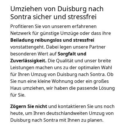
Umziehen von
Duisburg nach
Sontra
sicher und stressfrei
Profitieren Sie von unserem erfahrenen
Netzwerk für günstige Umzüge oder dass ihre
Beiladung reibungslos und stressfrei
vonstattengeht. Dabei legen unsere Partner
besonderen Wert auf
Sorgfalt und
Zuverlässigkeit.
Die Qualität und unser breite
Leistungen machen uns zu der optimalen Wahl
für Ihren Umzug von Duisburg nach Sontra. Ob
Sie nun eine kleine Wohnung oder ein großes
Haus umziehen, wir haben die passende Lösung
für Sie.
Zögern Sie nicht
und kontaktieren Sie uns noch
heute, um Ihren deutschlandweiten Umzug von
Duisburg nach Sontra mit Ihnen zu planen.