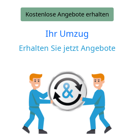
Kostenlose Angebote erhalten
Ihr Umzug
Erhalten Sie jetzt Angebote