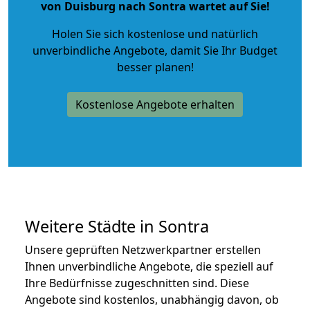
von Duisburg nach Sontra wartet auf Sie!
Holen Sie sich kostenlose und natürlich
unverbindliche Angebote
, damit Sie Ihr Budget
besser planen!
Kostenlose Angebote erhalten
Weitere Städte in Sontra
Unsere geprüften Netzwerkpartner erstellen
Ihnen unverbindliche Angebote, die speziell auf
Ihre Bedürfnisse zugeschnitten sind. Diese
Angebote sind kostenlos, unabhängig davon, ob