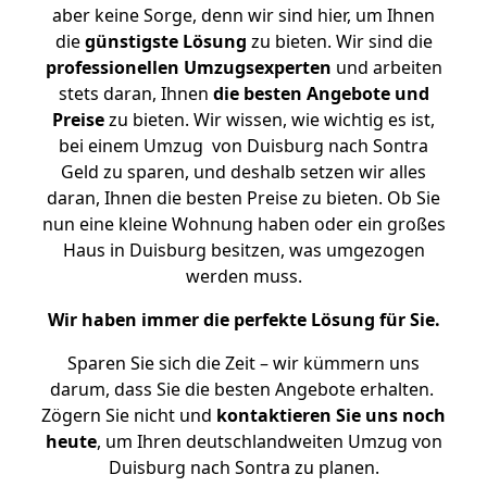
aber keine Sorge, denn wir sind hier, um Ihnen
die
günstigste
Lösung
zu bieten. Wir sind die
professionellen Umzugsexperten
und arbeiten
stets daran, Ihnen
die besten Angebote und
Preise
zu bieten. Wir wissen, wie wichtig es ist,
bei einem Umzug von Duisburg nach Sontra
Geld zu sparen, und deshalb setzen wir alles
daran, Ihnen die besten Preise zu bieten. Ob Sie
nun eine kleine Wohnung haben oder ein großes
Haus in Duisburg besitzen, was umgezogen
werden muss.
Wir haben immer die perfekte Lösung für Sie.
Sparen Sie sich die Zeit – wir kümmern uns
darum, dass Sie die besten Angebote erhalten.
Zögern Sie nicht und
kontaktieren Sie uns noch
heute
, um Ihren deutschlandweiten Umzug von
Duisburg nach Sontra zu planen.