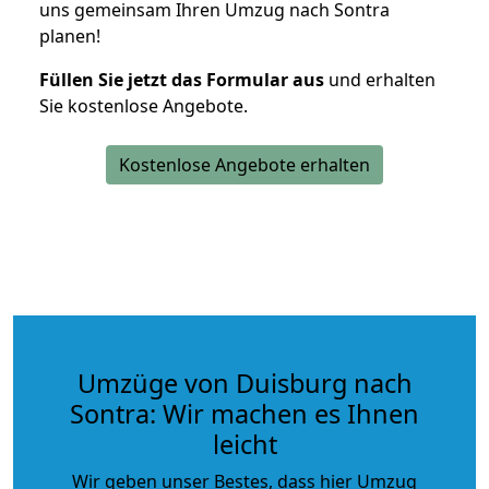
uns gemeinsam Ihren Umzug nach Sontra
planen!
Füllen Sie jetzt das Formular aus
und erhalten
Sie kostenlose Angebote.
Kostenlose Angebote erhalten
Umzüge von Duisburg nach
Sontra: Wir machen es Ihnen
leicht
Wir geben unser Bestes, dass hier Umzug