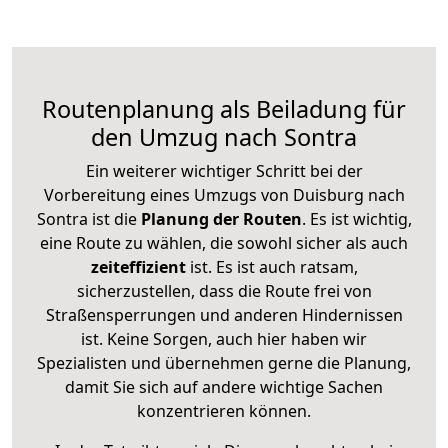
Routenplanung als Beiladung für
den Umzug nach Sontra
Ein weiterer wichtiger Schritt bei der
Vorbereitung eines Umzugs von Duisburg nach
Sontra ist die
Planung der Routen
. Es ist wichtig,
eine Route zu wählen, die sowohl sicher als auch
zeiteffizient
ist. Es ist auch ratsam,
sicherzustellen, dass die Route frei von
Straßensperrungen und anderen Hindernissen
ist. Keine Sorgen, auch hier haben wir
Spezialisten und übernehmen gerne die Planung,
damit Sie sich auf andere wichtige Sachen
konzentrieren können.