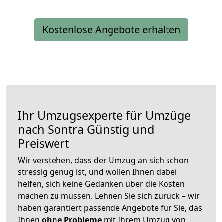
Kostenlose Angebote erhalten
Ihr Umzugsexperte für Umzüge
nach
Sontra
Günstig und
Preiswert
Wir verstehen, dass der Umzug an sich schon
stressig genug ist, und wollen Ihnen dabei
helfen, sich keine Gedanken über die Kosten
machen zu müssen. Lehnen Sie sich zurück – wir
haben garantiert passende Angebote für Sie, das
Ihnen
ohne Probleme
mit Ihrem Umzug von