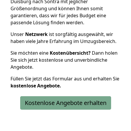
Duisburg nach Sontra mit jeglicher
Größenordnung und können Ihnen somit
garantieren, dass wir für jedes Budget eine
passende Lösung finden werden.
Unser
Netzwerk
ist sorgfältig ausgewählt, wir
haben viele Jahre Erfahrung im Umzugsbereich.
Sie möchten eine
Kostenübersicht?
Dann holen
Sie sich jetzt kostenlose und unverbindliche
Angebote.
Füllen Sie jetzt das Formular aus und erhalten Sie
kostenlose
Angebote.
Kostenlose Angebote erhalten