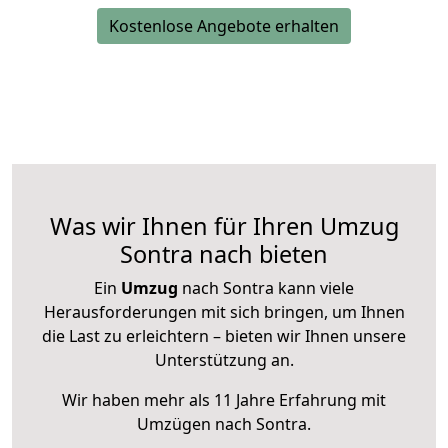
Kostenlose Angebote erhalten
Was wir Ihnen für Ihren Umzug
Sontra nach bieten
Ein
Umzug
nach Sontra kann viele
Herausforderungen mit sich bringen, um Ihnen
die Last zu erleichtern – bieten wir Ihnen unsere
Unterstützung an.
Wir haben mehr als 11 Jahre Erfahrung mit
Umzügen nach
Sontra
.