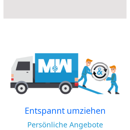
Entspannt umziehen
Persönliche Angebote