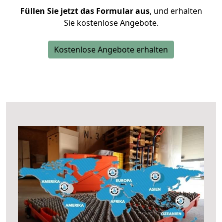
Füllen Sie jetzt das Formular aus
, und erhalten
Sie kostenlose Angebote.
Kostenlose Angebote erhalten