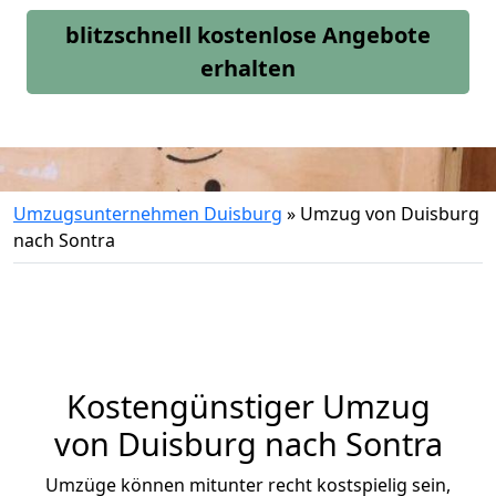
blitzschnell kostenlose Angebote
erhalten
Umzugsunternehmen Duisburg
»
Umzug von Duisburg
nach Sontra
Kostengünstiger Umzug
von Duisburg nach Sontra
Umzüge können mitunter recht kostspielig sein,