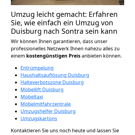
Umzug leicht gemacht: Erfahren
Sie, wie einfach ein Umzug von
Duisburg nach Sontra sein kann
Wir können Ihnen garantieren, dass unser
professionelles Netzwerk Ihnen nahezu alles zu
einem
kostengünstigen
Preis
anbieten können.
Entrümpelung
Haushaltsauflösung Duisburg
Halteverbotszone Duisburg
Möbellift Duisburg
Möbeltaxi
Möbelmitfahrzentrale
Umzugshelfer Duisburg
Umzugskartons
Kontaktieren Sie uns noch heute und lassen Sie