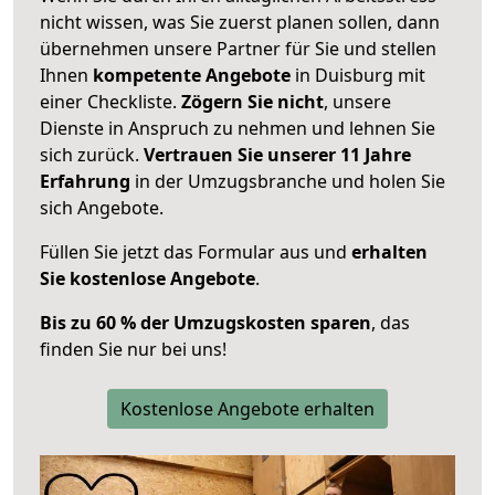
nicht wissen, was Sie zuerst planen sollen, dann
übernehmen unsere Partner für Sie und stellen
Ihnen
kompetente Angebote
in Duisburg mit
einer Checkliste.
Zögern Sie nicht
, unsere
Dienste in Anspruch zu nehmen und lehnen Sie
sich zurück.
Vertrauen Sie unserer 11 Jahre
Erfahrung
in der Umzugsbranche und holen Sie
sich Angebote.
Füllen Sie jetzt das Formular aus und
erhalten
Sie kostenlose Angebote
.
Bis zu 60 % der Umzugskosten sparen
, das
finden Sie nur bei uns!
Kostenlose Angebote erhalten