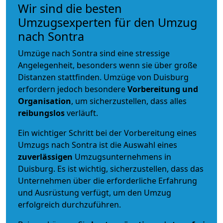
Wir sind die besten
Umzugsexperten für den Umzug
nach Sontra
Umzüge nach Sontra sind eine stressige
Angelegenheit, besonders wenn sie über große
Distanzen stattfinden. Umzüge von Duisburg
erfordern jedoch besondere
Vorbereitung und
Organisation
, um sicherzustellen, dass alles
reibungslos
verläuft.
Ein wichtiger Schritt bei der Vorbereitung eines
Umzugs nach Sontra ist die Auswahl eines
zuverlässigen
Umzugsunternehmens in
Duisburg. Es ist wichtig, sicherzustellen, dass das
Unternehmen über die erforderliche Erfahrung
und Ausrüstung verfügt, um den Umzug
erfolgreich durchzuführen.