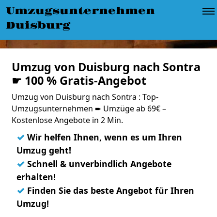
Umzugsunternehmen
Duisburg
Umzug von Duisburg nach Sontra
☛ 100 % Gratis-Angebot
Umzug von Duisburg nach Sontra : Top-
Umzugsunternehmen ➨ Umzüge ab 69€ –
Kostenlose Angebote in 2 Min.
✓
Wir helfen Ihnen, wenn es um Ihren
Umzug geht!
✓
Schnell & unverbindlich Angebote
erhalten!
✓
Finden Sie das beste Angebot für Ihren
Umzug!