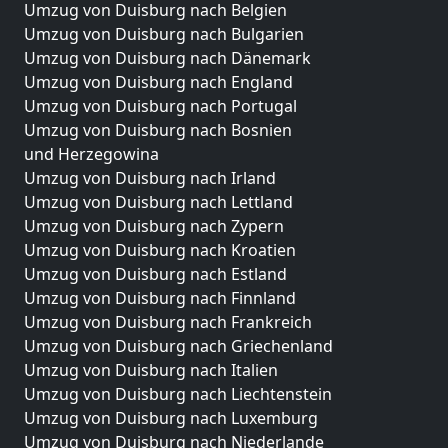
Umzug von Duisburg nach Belgien
Umzug von Duisburg nach Bulgarien
Umzug von Duisburg nach Dänemark
Umzug von Duisburg nach England
Umzug von Duisburg nach Portugal
Umzug von Duisburg nach Bosnien
und Herzegowina
Umzug von Duisburg nach Irland
Umzug von Duisburg nach Lettland
Umzug von Duisburg nach Zypern
Umzug von Duisburg nach Kroatien
Umzug von Duisburg nach Estland
Umzug von Duisburg nach Finnland
Umzug von Duisburg nach Frankreich
Umzug von Duisburg nach Griechenland
Umzug von Duisburg nach Italien
Umzug von Duisburg nach Liechtenstein
Umzug von Duisburg nach Luxemburg
Umzug von Duisburg nach Niederlande