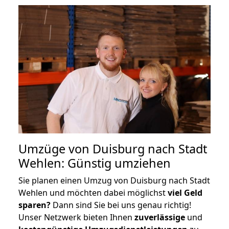
Umzüge von Duisburg nach Stadt
Wehlen: Günstig umziehen
Sie planen einen Umzug von Duisburg nach Stadt
Wehlen und möchten dabei möglichst
viel Geld
sparen?
Dann sind Sie bei uns genau richtig!
Unser Netzwerk bieten Ihnen
zuverlässige
und