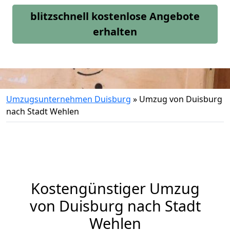
blitzschnell kostenlose Angebote
erhalten
Umzugsunternehmen Duisburg
»
Umzug von Duisburg
nach Stadt Wehlen
Kostengünstiger Umzug
von Duisburg nach Stadt
Wehlen