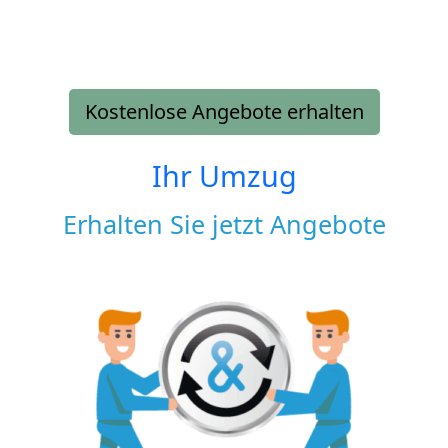
Kostenlose Angebote erhalten
Ihr Umzug
Erhalten Sie jetzt Angebote