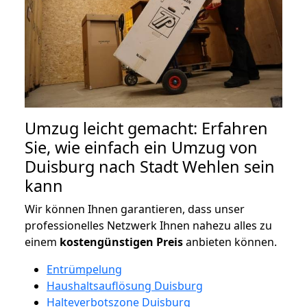
Umzug leicht gemacht: Erfahren
Sie, wie einfach ein Umzug von
Duisburg nach Stadt Wehlen sein
kann
Wir können Ihnen garantieren, dass unser
professionelles Netzwerk Ihnen nahezu alles zu
einem
kostengünstigen
Preis
anbieten können.
Entrümpelung
Haushaltsauflösung Duisburg
Halteverbotszone Duisburg