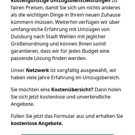
kostengünstige Umzugsdienstleistungen
zu
fairen Preisen, damit Sie sich um nichts anderes
als die wichtigen Dinge in Ihrem neuen Zuhause
kümmern müssen. Weiterhin verfügen wir über
umfangreiche Erfahrung mit Umzügen von
Duisburg nach Stadt Wehlen mit jeglicher
Größenordnung und können Ihnen somit
garantieren, dass wir für jedes Budget eine
passende Lösung finden werden.
Unser
Netzwerk
ist sorgfältig ausgewählt, wir
haben viele Jahre Erfahrung im Umzugsbereich.
Sie möchten eine
Kostenübersicht?
Dann holen
Sie sich jetzt kostenlose und unverbindliche
Angebote.
Füllen Sie jetzt das Formular aus und erhalten Sie
kostenlose
Angebote.