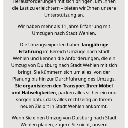
Herausforderungen mit sich bringen, um Ihnen
die Last zu erleichtern – bieten wir Ihnen unsere
Unterstützung an.
Wir haben mehr als 11 Jahre Erfahrung mit
Umzügen nach
Stadt Wehlen
.
Die Umzugsexperten haben
langjährige
Erfahrung
im Bereich Umzüge nach Stadt
Wehlen und kennen die Anforderungen, die ein
Umzug von Duisburg nach Stadt Wehlen mit sich
bringt. Sie kümmern sich um alles, von der
Planung bis hin zur Durchführung des Umzugs.
Sie organisieren den Transport Ihrer Möbel
und Habseligkeiten
, packen alles sicher ein und
sorgen dafür, dass alles rechtzeitig an Ihrem
neuen Zielort in Stadt Wehlen ankommt.
Wenn Sie einen Umzug von Duisburg nach Stadt
Wehlen planen, zögern Sie nicht, unsere