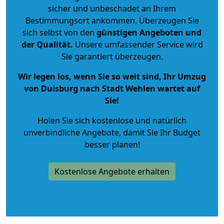
sicher und unbeschadet an Ihrem
Bestimmungsort ankommen. Überzeugen Sie
sich selbst von den
günstigen Angeboten und
der Qualität
.
Unsere umfassender Service wird
Sie garantiert überzeugen.
Wir legen los, wenn Sie so weit sind, Ihr Umzug
von Duisburg nach Stadt Wehlen wartet auf
Sie!
Holen Sie sich kostenlose und natürlich
unverbindliche Angebote
, damit Sie Ihr Budget
besser planen!
Kostenlose Angebote erhalten