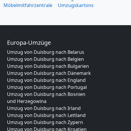
Möbelmitfahrzentrale
Umzugskartons
Europa-Umzüge
Umzug von Duisburg nach Belarus
Umzug von Duisburg nach Belgien
Umzug von Duisburg nach Bulgarien
Umzug von Duisburg nach Dänemark
Umzug von Duisburg nach England
Umzug von Duisburg nach Portugal
Umzug von Duisburg nach Bosnien
und Herzegowina
Umzug von Duisburg nach Irland
Umzug von Duisburg nach Lettland
Umzug von Duisburg nach Zypern
Umzug von Duisburg nach Kroatien