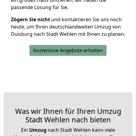
ein großes Haus umziehen, wir haben die
passende Lösung für Sie.
Zögern Sie nicht
und kontaktieren Sie uns noch
heute, um Ihren deutschlandweiten Umzug von
Duisburg nach Stadt Wehlen mit Ihnen zu planen.
Kostenlose Angebote erhalten
Was wir Ihnen für Ihren Umzug
Stadt Wehlen nach bieten
Ein
Umzug
nach Stadt Wehlen kann viele