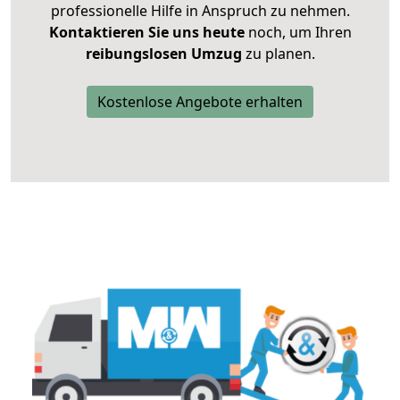
professionelle Hilfe in Anspruch zu nehmen.
Kontaktieren Sie uns heute
noch, um Ihren
reibungslosen Umzug
zu planen.
Kostenlose Angebote erhalten