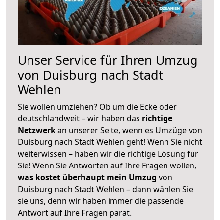
Unser Service für Ihren Umzug
von Duisburg nach Stadt
Wehlen
Sie wollen umziehen? Ob um die Ecke oder
deutschlandweit – wir haben das
richtige
Netzwerk
an unserer Seite, wenn es Umzüge von
Duisburg nach Stadt Wehlen geht! Wenn Sie nicht
weiterwissen – haben wir die richtige Lösung für
Sie! Wenn Sie Antworten auf Ihre Fragen wollen,
was kostet überhaupt mein Umzug
von
Duisburg nach Stadt Wehlen – dann wählen Sie
sie uns, denn wir haben immer die passende
Antwort auf Ihre Fragen parat.