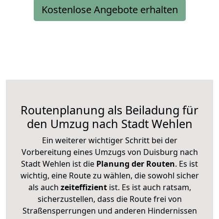
Kostenlose Angebote erhalten
Routenplanung als Beiladung für
den Umzug nach Stadt Wehlen
Ein weiterer wichtiger Schritt bei der
Vorbereitung eines Umzugs von Duisburg nach
Stadt Wehlen ist die
Planung der Routen
. Es ist
wichtig, eine Route zu wählen, die sowohl sicher
als auch
zeiteffizient
ist. Es ist auch ratsam,
sicherzustellen, dass die Route frei von
Straßensperrungen und anderen Hindernissen