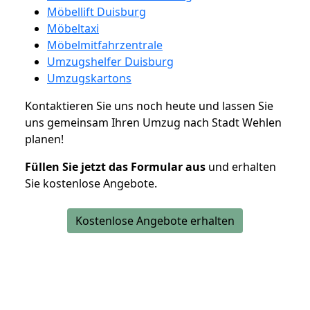
Möbellift Duisburg
Möbeltaxi
Möbelmitfahrzentrale
Umzugshelfer Duisburg
Umzugskartons
Kontaktieren Sie uns noch heute und lassen Sie
uns gemeinsam Ihren Umzug nach Stadt Wehlen
planen!
Füllen Sie jetzt das Formular aus
und erhalten
Sie kostenlose Angebote.
Kostenlose Angebote erhalten