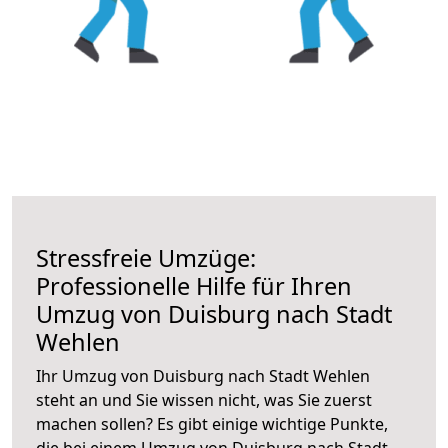
Stressfreie Umzüge:
Professionelle Hilfe für Ihren
Umzug von Duisburg nach Stadt
Wehlen
Ihr Umzug von Duisburg nach Stadt Wehlen
steht an und Sie wissen nicht, was Sie zuerst
machen sollen? Es gibt einige wichtige Punkte,
die bei einem Umzug von Duisburg nach Stadt