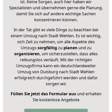
ist. Keine Sorgen, auch hier haben wir
Spezialisten und übernehmen gerne die Planung,
damit Sie sich auf andere wichtige Sachen
konzentrieren können.
In der Tat gibt es viele Dinge zu beachten bei
einem Umzug nach Stadt Wehlen. Es ist wichtig,
sich Zeit zu nehmen, um alle Aspekte des
Umzugs
sorgfältig
zu
planen
und zu
organisieren
, um sicherzustellen, dass alles
reibungslos verläuft. Mit der richtigen
Umzugsfirma kann ein deutschlandweiter
Umzug von Duisburg nach Stadt Wehlen
erfolgreich durchgeführt werden und dafür
sorgen wir.
Füllen Sie jetzt das Formular aus
und erhalten
Sie kostenlose Angebote