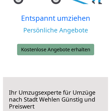
Entspannt umziehen
Persönliche Angebote
Kostenlose Angebote erhalten
Ihr Umzugsexperte für Umzüge
nach
Stadt Wehlen
Günstig und
Preiswert