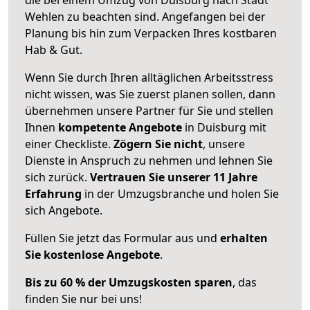
Wehlen zu beachten sind.
Angefangen bei der
Planung bis hin zum Verpacken Ihres kostbaren
Hab & Gut.
Wenn Sie durch Ihren alltäglichen Arbeitsstress
nicht wissen, was Sie zuerst planen sollen, dann
übernehmen unsere Partner für Sie und stellen
Ihnen
kompetente Angebote
in Duisburg mit
einer Checkliste.
Zögern Sie nicht
, unsere
Dienste in Anspruch zu nehmen und lehnen Sie
sich zurück.
Vertrauen Sie unserer 11 Jahre
Erfahrung
in der Umzugsbranche und holen Sie
sich Angebote.
Füllen Sie jetzt das Formular aus und
erhalten
Sie kostenlose Angebote
.
Bis zu 60 % der Umzugskosten sparen
, das
finden Sie nur bei uns!