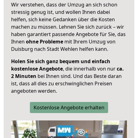
Wir verstehen, dass der Umzug an sich schon
stressig genug ist, und wollen Ihnen dabei
helfen, sich keine Gedanken über die Kosten
machen zu müssen. Lehnen Sie sich zurück – wir
haben garantiert passende Angebote für Sie, das
Ihnen
ohne Probleme
mit Ihrem Umzug von
Duisburg nach Stadt Wehlen helfen kann.
Holen Sie sich ganz bequem und einfach
kostenlose Angebote
, die innerhalb von nur
ca.
2 Minuten
bei Ihnen sind. Und das Beste daran
ist, dass all dies zu erschwinglichen Preisen
angeboten werden.
Kostenlose Angebote erhalten