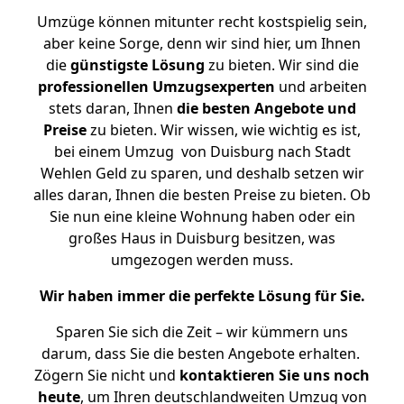
Umzüge können mitunter recht kostspielig sein,
aber keine Sorge, denn wir sind hier, um Ihnen
die
günstigste
Lösung
zu bieten. Wir sind die
professionellen Umzugsexperten
und arbeiten
stets daran, Ihnen
die besten Angebote und
Preise
zu bieten. Wir wissen, wie wichtig es ist,
bei einem Umzug von Duisburg nach Stadt
Wehlen Geld zu sparen, und deshalb setzen wir
alles daran, Ihnen die besten Preise zu bieten. Ob
Sie nun eine kleine Wohnung haben oder ein
großes Haus in Duisburg besitzen, was
umgezogen werden muss.
Wir haben immer die perfekte Lösung für Sie.
Sparen Sie sich die Zeit – wir kümmern uns
darum, dass Sie die besten Angebote erhalten.
Zögern Sie nicht und
kontaktieren Sie uns noch
heute
, um Ihren deutschlandweiten Umzug von