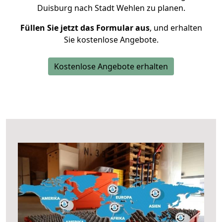
Duisburg nach Stadt Wehlen zu planen.
Füllen Sie jetzt das Formular aus
, und erhalten
Sie kostenlose Angebote.
Kostenlose Angebote erhalten