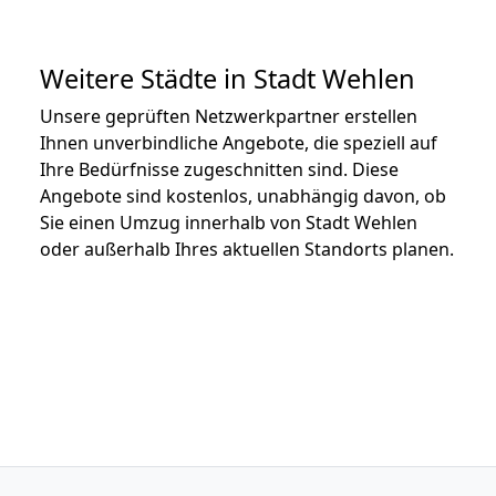
Weitere Städte in Stadt Wehlen
Unsere geprüften Netzwerkpartner erstellen
Ihnen unverbindliche Angebote, die speziell auf
Ihre Bedürfnisse zugeschnitten sind. Diese
Angebote sind kostenlos, unabhängig davon, ob
Sie einen Umzug innerhalb von Stadt Wehlen
oder außerhalb Ihres aktuellen Standorts planen.