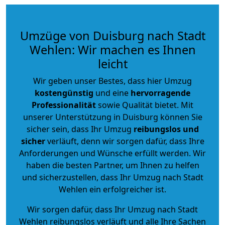
Umzüge von Duisburg nach Stadt
Wehlen: Wir machen es Ihnen
leicht
Wir geben unser Bestes, dass hier Umzug
kostengünstig
und eine
hervorragende
Professionalität
sowie Qualität bietet. Mit
unserer Unterstützung in Duisburg können Sie
sicher sein, dass Ihr Umzug
reibungslos und
sicher
verläuft, denn wir sorgen dafür, dass Ihre
Anforderungen und Wünsche erfüllt werden. Wir
haben die besten Partner, um Ihnen zu helfen
und sicherzustellen, dass Ihr Umzug nach Stadt
Wehlen ein erfolgreicher ist.
Wir sorgen dafür, dass Ihr Umzug nach Stadt
Wehlen reibungslos verläuft und alle Ihre Sachen