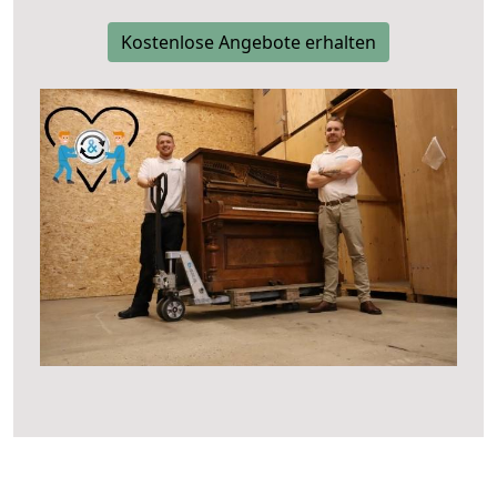
Kostenlose Angebote erhalten