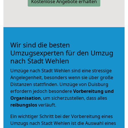
Kostenlose Angebote erhalten
Wir sind die besten
Umzugsexperten für den Umzug
nach Stadt Wehlen
Umzüge nach Stadt Wehlen sind eine stressige
Angelegenheit, besonders wenn sie über große
Distanzen stattfinden. Umzüge von Duisburg
erfordern jedoch besondere
Vorbereitung und
Organisation
, um sicherzustellen, dass alles
reibungslos
verläuft.
Ein wichtiger Schritt bei der Vorbereitung eines
Umzugs nach Stadt Wehlen ist die Auswahl eines