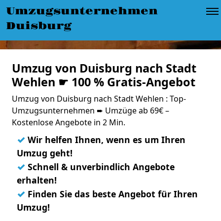
Umzugsunternehmen
Duisburg
Umzug von Duisburg nach Stadt
Wehlen ☛ 100 % Gratis-Angebot
Umzug von Duisburg nach Stadt Wehlen : Top-
Umzugsunternehmen ➨ Umzüge ab 69€ –
Kostenlose Angebote in 2 Min.
✓
Wir helfen Ihnen, wenn es um Ihren
Umzug geht!
✓
Schnell & unverbindlich Angebote
erhalten!
✓
Finden Sie das beste Angebot für Ihren
Umzug!