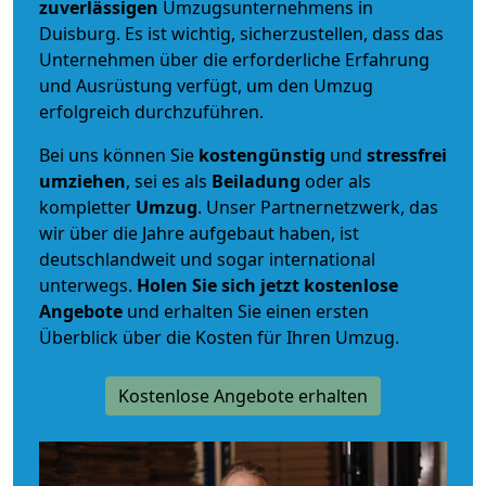
zuverlässigen
Umzugsunternehmens in
Duisburg. Es ist wichtig, sicherzustellen, dass das
Unternehmen über die erforderliche Erfahrung
und Ausrüstung verfügt, um den Umzug
erfolgreich durchzuführen.
Bei uns können Sie
kostengünstig
und
stressfrei
umziehen
, sei es als
Beiladung
oder als
kompletter
Umzug
. Unser Partnernetzwerk, das
wir über die Jahre aufgebaut haben, ist
deutschlandweit und sogar international
unterwegs.
Holen Sie sich jetzt kostenlose
Angebote
und erhalten Sie einen ersten
Überblick über die Kosten für Ihren Umzug.
Kostenlose Angebote erhalten