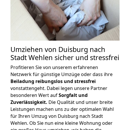
Umziehen von
Duisburg nach
Stadt Wehlen
sicher und stressfrei
Profitieren Sie von unserem erfahrenen
Netzwerk für günstige Umzüge oder dass ihre
Beiladung reibungslos und stressfrei
vonstattengeht. Dabei legen unsere Partner
besonderen Wert auf
Sorgfalt und
Zuverlässigkeit.
Die Qualität und unser breite
Leistungen machen uns zu der optimalen Wahl
für Ihren Umzug von Duisburg nach Stadt
Wehlen. Ob Sie nun eine kleine Wohnung oder